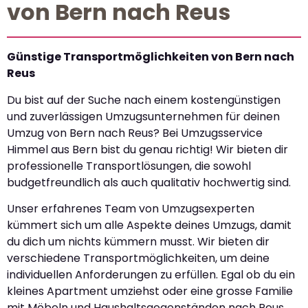
von Bern nach Reus
Günstige Transportmöglichkeiten von Bern nach
Reus
Du bist auf der Suche nach einem kostengünstigen
und zuverlässigen Umzugsunternehmen für deinen
Umzug von Bern nach Reus? Bei Umzugsservice
Himmel aus Bern bist du genau richtig! Wir bieten dir
professionelle Transportlösungen, die sowohl
budgetfreundlich als auch qualitativ hochwertig sind.
Unser erfahrenes Team von Umzugsexperten
kümmert sich um alle Aspekte deines Umzugs, damit
du dich um nichts kümmern musst. Wir bieten dir
verschiedene Transportmöglichkeiten, um deine
individuellen Anforderungen zu erfüllen. Egal ob du ein
kleines Apartment umziehst oder eine grosse Familie
mit Möbeln und Haushaltsgegenständen nach Reus