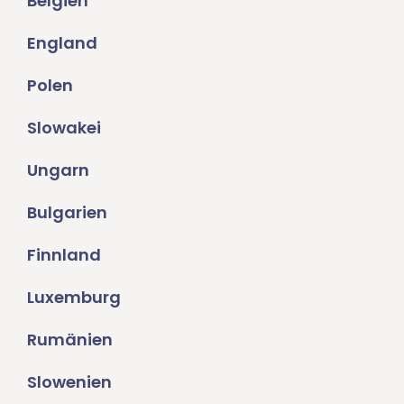
Belgien
England
Polen
Slowakei
Ungarn
Bulgarien
Finnland
Luxemburg
Rumänien
Slowenien