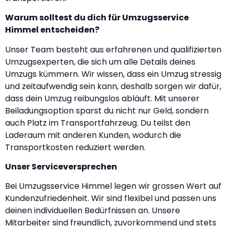
Warum solltest du dich für Umzugsservice
Himmel entscheiden?
Unser Team besteht aus erfahrenen und qualifizierten
Umzugsexperten, die sich um alle Details deines
Umzugs kümmern. Wir wissen, dass ein Umzug stressig
und zeitaufwendig sein kann, deshalb sorgen wir dafür,
dass dein Umzug reibungslos abläuft. Mit unserer
Beiladungsoption sparst du nicht nur Geld, sondern
auch Platz im Transportfahrzeug. Du teilst den
Laderaum mit anderen Kunden, wodurch die
Transportkosten reduziert werden.
Unser Serviceversprechen
Bei Umzugsservice Himmel legen wir grossen Wert auf
Kundenzufriedenheit. Wir sind flexibel und passen uns
deinen individuellen Bedürfnissen an. Unsere
Mitarbeiter sind freundlich, zuvorkommend und stets