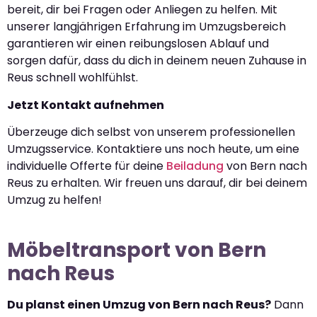
bereit, dir bei Fragen oder Anliegen zu helfen. Mit
unserer langjährigen Erfahrung im Umzugsbereich
garantieren wir einen reibungslosen Ablauf und
sorgen dafür, dass du dich in deinem neuen Zuhause in
Reus schnell wohlfühlst.
Jetzt Kontakt aufnehmen
Überzeuge dich selbst von unserem professionellen
Umzugsservice. Kontaktiere uns noch heute, um eine
individuelle Offerte für deine
Beiladung
von Bern nach
Reus zu erhalten. Wir freuen uns darauf, dir bei deinem
Umzug zu helfen!
Möbeltransport von Bern
nach Reus
Du planst einen Umzug von Bern nach Reus?
Dann