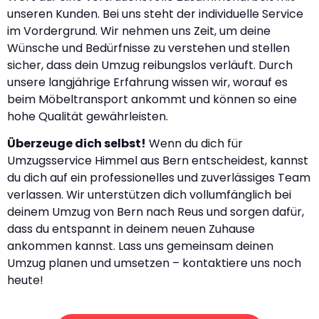
unseren Kunden. Bei uns steht der individuelle Service
im Vordergrund. Wir nehmen uns Zeit, um deine
Wünsche und Bedürfnisse zu verstehen und stellen
sicher, dass dein Umzug reibungslos verläuft. Durch
unsere langjährige Erfahrung wissen wir, worauf es
beim Möbeltransport ankommt und können so eine
hohe Qualität gewährleisten.
Überzeuge dich selbst!
Wenn du dich für
Umzugsservice Himmel aus Bern entscheidest, kannst
du dich auf ein professionelles und zuverlässiges Team
verlassen. Wir unterstützen dich vollumfänglich bei
deinem Umzug von Bern nach Reus und sorgen dafür,
dass du entspannt in deinem neuen Zuhause
ankommen kannst. Lass uns gemeinsam deinen
Umzug planen und umsetzen – kontaktiere uns noch
heute!