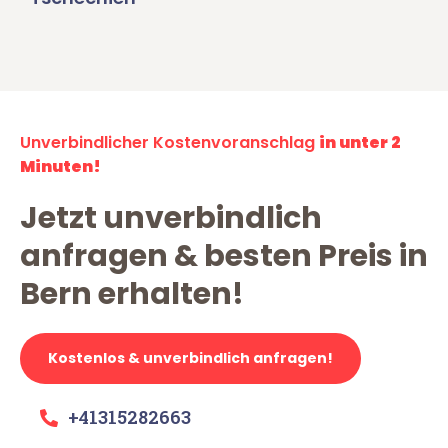
Unverbindlicher Kostenvoranschlag
in unter 2
Minuten!
Jetzt unverbindlich
anfragen & besten Preis in
Bern erhalten!
Kostenlos & unverbindlich anfragen!
+41315282663