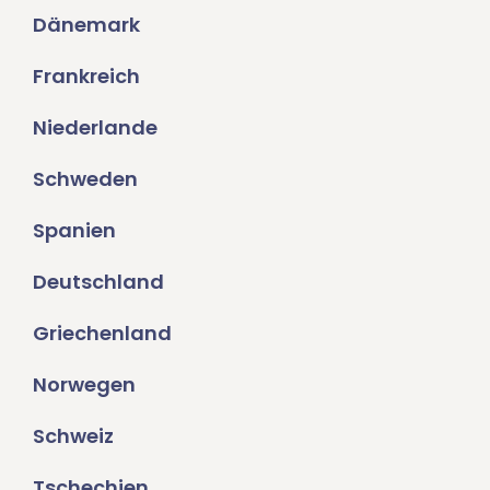
Dänemark
Frankreich
Niederlande
Schweden
Spanien
Deutschland
Griechenland
Norwegen
Schweiz
Tschechien