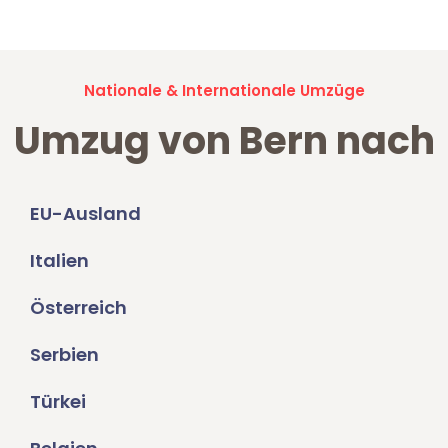
Nationale & Internationale Umzüge
Umzug von Bern nach
EU-Ausland
Italien
Österreich
Serbien
Türkei