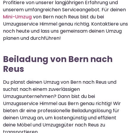
Profitiere von unserer langjährigen Erfahrung und
unserem umfangreichen Serviceangebot. Für deinen
Mini-Umzug
von Bern nach Reus bist du bei
Umzugsservice Himmel genau richtig. Kontaktiere uns
noch heute und lass uns gemeinsam deinen Umzug
planen und durchführen!
Beiladung von Bern nach
Reus
Du planst deinen Umzug von Bern nach Reus und
suchst nach einem zuverlässigen
Umzugsunternehmen? Dann bist du bei
Umzugsservice Himmel aus Bern genau richtig! Wir
bieten dir eine professionelle Beiladungslösung für
deinen Umzug an, um kostengünstig und effizient
deine Möbel und Umzugsgüter nach Reus zu
transportieren.