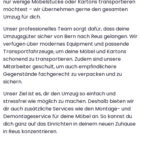
nur wenige Möbelstücke oder Kartons transportieren
möchtest – wir übernehmen gerne den gesamten
Umzug für dich.
Unser professionelles Team sorgt dafür, dass deine
Umzugsgüter sicher von Bern nach Reus gelangen. Wir
verfügen über modernes Equipment und passende
Transportfahrzeuge, um deine Möbel und Kartons
schonend zu transportieren. Zudem sind unsere
Mitarbeiter geschult, um auch empfindlichere
Gegenstände fachgerecht zu verpacken und zu
sichern.
Unser Ziel ist es, dir den Umzug so einfach und
stressfrei wie möglich zu machen. Deshalb bieten wir
dir auch zusätzliche Services wie den Montage- und
Demontageservice für deine Möbel an. So kannst du
dich ganz auf das Einrichten in deinem neuen Zuhause
in Reus konzentrieren.