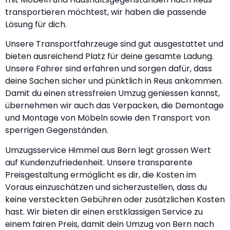
transportieren möchtest, wir haben die passende
Lösung für dich.
Unsere Transportfahrzeuge sind gut ausgestattet und
bieten ausreichend Platz für deine gesamte Ladung.
Unsere Fahrer sind erfahren und sorgen dafür, dass
deine Sachen sicher und pünktlich in Reus ankommen.
Damit du einen stressfreien Umzug geniessen kannst,
übernehmen wir auch das Verpacken, die Demontage
und Montage von Möbeln sowie den Transport von
sperrigen Gegenständen.
Umzugsservice Himmel aus Bern legt grossen Wert
auf Kundenzufriedenheit. Unsere transparente
Preisgestaltung ermöglicht es dir, die Kosten im
Voraus einzuschätzen und sicherzustellen, dass du
keine versteckten Gebühren oder zusätzlichen Kosten
hast. Wir bieten dir einen erstklassigen Service zu
einem fairen Preis, damit dein Umzug von Bern nach