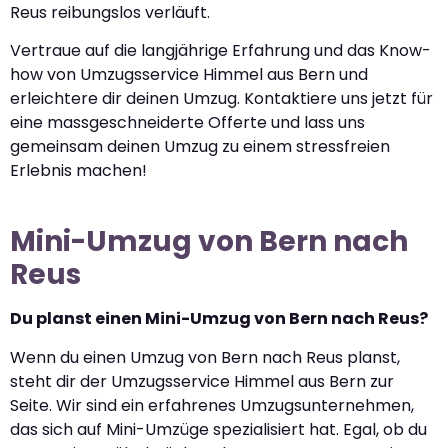
Reus reibungslos verläuft.
Vertraue auf die langjährige Erfahrung und das Know-
how von Umzugsservice Himmel aus Bern und
erleichtere dir deinen Umzug. Kontaktiere uns jetzt für
eine massgeschneiderte Offerte und lass uns
gemeinsam deinen Umzug zu einem stressfreien
Erlebnis machen!
Mini-Umzug von Bern nach
Reus
Du planst einen Mini-Umzug von Bern nach Reus?
Wenn du einen Umzug von Bern nach Reus planst,
steht dir der Umzugsservice Himmel aus Bern zur
Seite. Wir sind ein erfahrenes Umzugsunternehmen,
das sich auf Mini-Umzüge spezialisiert hat. Egal, ob du