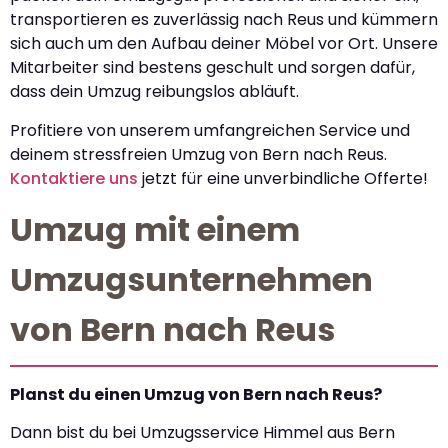
transportieren es zuverlässig nach Reus und kümmern
sich auch um den Aufbau deiner Möbel vor Ort. Unsere
Mitarbeiter sind bestens geschult und sorgen dafür,
dass dein Umzug reibungslos abläuft.
Profitiere von unserem umfangreichen Service und
deinem stressfreien Umzug von Bern nach Reus.
Kontaktiere uns
jetzt für eine unverbindliche Offerte!
Umzug mit einem
Umzugsunternehmen
von Bern nach Reus
Planst du einen Umzug von Bern nach Reus?
Dann bist du bei Umzugsservice Himmel aus Bern