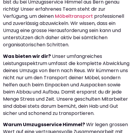
bist du bei Umzugsservice Himmel aus Bern genau
richtig! Unser erfahrenes Team steht dir zur
Verfügung, um deinen
Möbeltransport
professionell
und zuverlässig abzuwickeln. Wir wissen, dass ein
Umzug eine grosse Herausforderung sein kann und
unterstützen dich daher aktiv bei sämtlichen
organisatorischen Schritten.
Was bieten wir dir?
Unser umfangreiches
Leistungsspektrum umfasst die komplette Abwicklung
deines Umzugs von Bern nach Reus. Wir kümmern uns
nicht nur um den Transport deiner Möbel, sondern
helfen auch beim Einpacken und Auspacken sowie
beim Abbau und Aufbau. Damit ersparst du dir jede
Menge Stress und Zeit. Unsere geschulten Mitarbeiter
sind dabei stets darum bemüht, dein Hab und Gut
sicher und schonend zu transportieren.
Warum Umzugsservice Himmel?
Wir legen grossen
Wert auf eine vertrauensvolle Zusammenarbeit mit