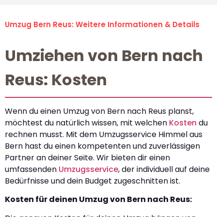
Umzug Bern Reus: Weitere Informationen & Details
Umziehen von Bern nach
Reus: Kosten
Wenn du einen Umzug von Bern nach Reus planst,
möchtest du natürlich wissen, mit welchen
Kosten
du
rechnen musst. Mit dem Umzugsservice Himmel aus
Bern hast du einen kompetenten und zuverlässigen
Partner an deiner Seite. Wir bieten dir einen
umfassenden
Umzugsservice
, der individuell auf deine
Bedürfnisse und dein Budget zugeschnitten ist.
Kosten für deinen Umzug von Bern nach Reus: