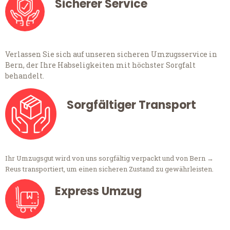
Sicherer Service
Verlassen Sie sich auf unseren sicheren Umzugsservice in
Bern, der Ihre Habseligkeiten mit höchster Sorgfalt
behandelt.
Sorgfältiger Transport
Ihr Umzugsgut wird von uns sorgfältig verpackt und von Bern →
Reus transportiert, um einen sicheren Zustand zu gewährleisten.
Express Umzug