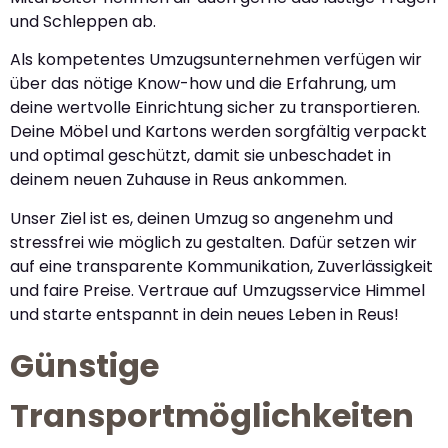
und Schleppen ab.
Als kompetentes Umzugsunternehmen verfügen wir
über das nötige Know-how und die Erfahrung, um
deine wertvolle Einrichtung sicher zu transportieren.
Deine Möbel und Kartons werden sorgfältig verpackt
und optimal geschützt, damit sie unbeschadet in
deinem neuen Zuhause in Reus ankommen.
Unser Ziel ist es, deinen Umzug so angenehm und
stressfrei wie möglich zu gestalten. Dafür setzen wir
auf eine transparente Kommunikation, Zuverlässigkeit
und faire Preise. Vertraue auf Umzugsservice Himmel
und starte entspannt in dein neues Leben in Reus!
Günstige
Transportmöglichkeiten