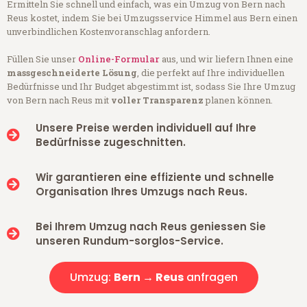
Ermitteln Sie schnell und einfach, was ein Umzug von Bern nach
Reus kostet, indem Sie bei Umzugsservice Himmel aus Bern einen
unverbindlichen Kostenvoranschlag anfordern.
Füllen Sie unser
Online-Formular
aus, und wir liefern Ihnen eine
massgeschneiderte Lösung
, die perfekt auf Ihre individuellen
Bedürfnisse und Ihr Budget abgestimmt ist, sodass Sie Ihre Umzug
von Bern nach Reus mit
voller Transparenz
planen können.
Unsere Preise werden individuell auf Ihre
Bedürfnisse zugeschnitten.
Wir garantieren eine effiziente und schnelle
Organisation Ihres Umzugs nach Reus.
Bei Ihrem Umzug nach Reus geniessen Sie
unseren Rundum-sorglos-Service.
Umzug:
Bern → Reus
anfragen