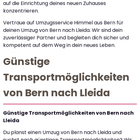
auf die Einrichtung deines neuen Zuhauses
konzentrieren.
Vertraue auf Umzugsservice Himmel aus Bern für
deinen Umzug von Bern nach Lleida. Wir sind dein
zuverlässiger Partner und begleiten dich sicher und
kompetent auf dem Weg in dein neues Leben.
Günstige
Transportmöglichkeiten
von Bern nach Lleida
Günstige Transportmöglichkeiten von Bern nach
Lleida
Du planst einen Umzug von Bern nach Lleida und
suchst nach günstigen Transportmöglichkeiten? Wir