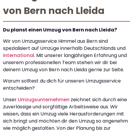
von Bern nach Lleida
Du planst einen Umzug von Bern nach Lleida?
Wir von Umzugsservice Himmel aus Bern sind
spezialisiert auf Umzüge innerhalb Deutschlands und
international
. Mit unserer langjährigen Erfahrung und
unserem professionellen Team stehen wir dir bei
deinem Umzug von Bern nach Lleida gerne zur Seite.
Warum solltest du dich für unseren Umzugsservice
entscheiden?
Unser
Umzugsunternehmen
zeichnet sich durch eine
zuverlässige und sorgfältige Arbeitsweise aus. Wir
wissen, dass ein Umzug viele Herausforderungen mit
sich bringt und möchten dir den Umzug so angenehm
wie möglich gestalten. Von der Planung bis zur