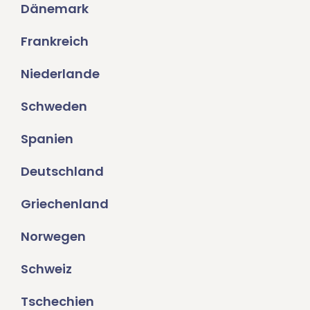
Dänemark
Frankreich
Niederlande
Schweden
Spanien
Deutschland
Griechenland
Norwegen
Schweiz
Tschechien