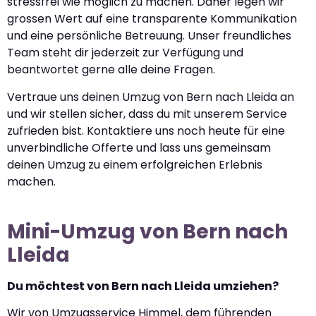
stressfrei wie möglich zu machen. Daher legen wir
grossen Wert auf eine transparente Kommunikation
und eine persönliche Betreuung. Unser freundliches
Team steht dir jederzeit zur Verfügung und
beantwortet gerne alle deine Fragen.
Vertraue uns deinen Umzug von Bern nach Lleida an
und wir stellen sicher, dass du mit unserem Service
zufrieden bist. Kontaktiere uns noch heute für eine
unverbindliche Offerte und lass uns gemeinsam
deinen Umzug zu einem erfolgreichen Erlebnis
machen.
Mini-Umzug von Bern nach
Lleida
Du möchtest von Bern nach Lleida umziehen?
Wir von Umzugsservice Himmel, dem führenden