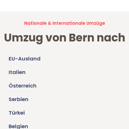
Nationale & Internationale Umzüge
Umzug von Bern nach
EU-Ausland
Italien
Österreich
Serbien
Türkei
Belgien