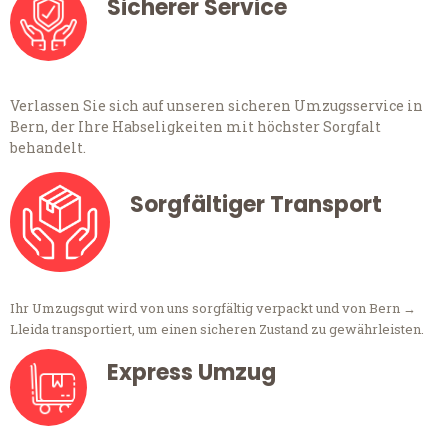
Sicherer Service
Verlassen Sie sich auf unseren sicheren Umzugsservice in
Bern, der Ihre Habseligkeiten mit höchster Sorgfalt
behandelt.
Sorgfältiger Transport
Ihr Umzugsgut wird von uns sorgfältig verpackt und von Bern →
Lleida transportiert, um einen sicheren Zustand zu gewährleisten.
Express Umzug