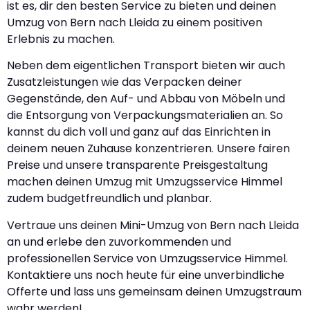
ist es, dir den besten Service zu bieten und deinen
Umzug von Bern nach Lleida zu einem positiven
Erlebnis zu machen.
Neben dem eigentlichen Transport bieten wir auch
Zusatzleistungen wie das Verpacken deiner
Gegenstände, den Auf- und Abbau von Möbeln und
die Entsorgung von Verpackungsmaterialien an. So
kannst du dich voll und ganz auf das Einrichten in
deinem neuen Zuhause konzentrieren. Unsere fairen
Preise und unsere transparente Preisgestaltung
machen deinen Umzug mit Umzugsservice Himmel
zudem budgetfreundlich und planbar.
Vertraue uns deinen Mini-Umzug von Bern nach Lleida
an und erlebe den zuvorkommenden und
professionellen Service von Umzugsservice Himmel.
Kontaktiere uns noch heute für eine unverbindliche
Offerte und lass uns gemeinsam deinen Umzugstraum
wahr werden!