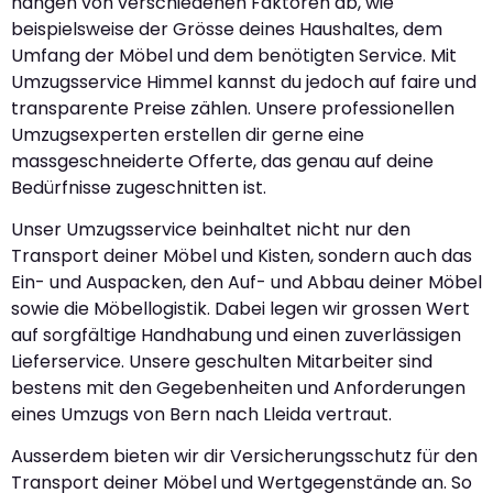
hängen von verschiedenen Faktoren ab, wie
beispielsweise der Grösse deines Haushaltes, dem
Umfang der Möbel und dem benötigten Service. Mit
Umzugsservice Himmel kannst du jedoch auf faire und
transparente Preise zählen. Unsere professionellen
Umzugsexperten erstellen dir gerne eine
massgeschneiderte Offerte, das genau auf deine
Bedürfnisse zugeschnitten ist.
Unser Umzugsservice beinhaltet nicht nur den
Transport deiner Möbel und Kisten, sondern auch das
Ein- und Auspacken, den Auf- und Abbau deiner Möbel
sowie die Möbellogistik. Dabei legen wir grossen Wert
auf sorgfältige Handhabung und einen zuverlässigen
Lieferservice. Unsere geschulten Mitarbeiter sind
bestens mit den Gegebenheiten und Anforderungen
eines Umzugs von Bern nach Lleida vertraut.
Ausserdem bieten wir dir Versicherungsschutz für den
Transport deiner Möbel und Wertgegenstände an. So