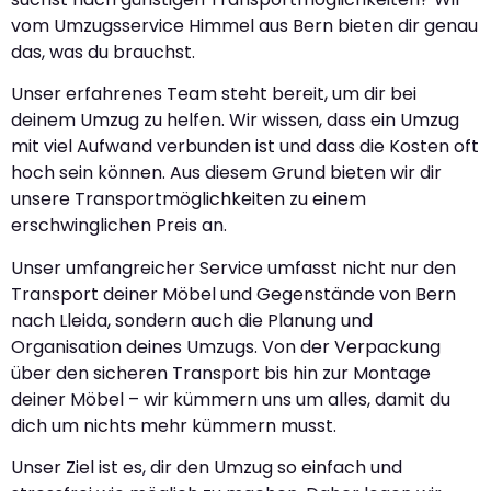
vom Umzugsservice Himmel aus Bern bieten dir genau
das, was du brauchst.
Unser erfahrenes Team steht bereit, um dir bei
deinem Umzug zu helfen. Wir wissen, dass ein Umzug
mit viel Aufwand verbunden ist und dass die Kosten oft
hoch sein können. Aus diesem Grund bieten wir dir
unsere Transportmöglichkeiten zu einem
erschwinglichen Preis an.
Unser umfangreicher Service umfasst nicht nur den
Transport deiner Möbel und Gegenstände von Bern
nach Lleida, sondern auch die Planung und
Organisation deines Umzugs. Von der Verpackung
über den sicheren Transport bis hin zur Montage
deiner Möbel – wir kümmern uns um alles, damit du
dich um nichts mehr kümmern musst.
Unser Ziel ist es, dir den Umzug so einfach und