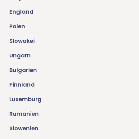
England
Polen
Slowakei
Ungarn
Bulgarien
Finnland
Luxemburg
Rumänien
Slowenien