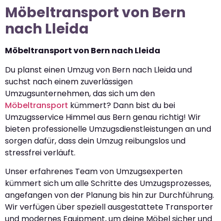
Möbeltransport von Bern
nach Lleida
Möbeltransport von Bern nach Lleida
Du planst einen Umzug von Bern nach Lleida und
suchst nach einem zuverlässigen
Umzugsunternehmen, das sich um den
Möbeltransport
kümmert? Dann bist du bei
Umzugsservice Himmel aus Bern genau richtig! Wir
bieten professionelle Umzugsdienstleistungen an und
sorgen dafür, dass dein Umzug reibungslos und
stressfrei verläuft.
Unser erfahrenes Team von Umzugsexperten
kümmert sich um alle Schritte des Umzugsprozesses,
angefangen von der Planung bis hin zur Durchführung.
Wir verfügen über speziell ausgestattete Transporter
und modernes Equipment, um deine Möbel sicher und