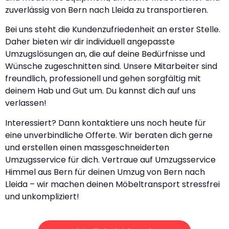
zuverlässig von Bern nach Lleida zu transportieren.
Bei uns steht die Kundenzufriedenheit an erster Stelle.
Daher bieten wir dir individuell angepasste
Umzugslösungen an, die auf deine Bedürfnisse und
Wünsche zugeschnitten sind. Unsere Mitarbeiter sind
freundlich, professionell und gehen sorgfältig mit
deinem Hab und Gut um. Du kannst dich auf uns
verlassen!
Interessiert? Dann kontaktiere uns noch heute für
eine unverbindliche Offerte. Wir beraten dich gerne
und erstellen einen massgeschneiderten
Umzugsservice für dich. Vertraue auf Umzugsservice
Himmel aus Bern für deinen Umzug von Bern nach
Lleida – wir machen deinen Möbeltransport stressfrei
und unkompliziert!