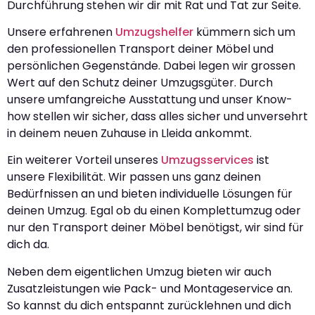
Durchführung stehen wir dir mit Rat und Tat zur Seite.
Unsere erfahrenen
Umzugshelfer
kümmern sich um
den professionellen Transport deiner Möbel und
persönlichen Gegenstände. Dabei legen wir grossen
Wert auf den Schutz deiner Umzugsgüter. Durch
unsere umfangreiche Ausstattung und unser Know-
how stellen wir sicher, dass alles sicher und unversehrt
in deinem neuen Zuhause in Lleida ankommt.
Ein weiterer Vorteil unseres
Umzugsservices
ist
unsere Flexibilität. Wir passen uns ganz deinen
Bedürfnissen an und bieten individuelle Lösungen für
deinen Umzug. Egal ob du einen Komplettumzug oder
nur den Transport deiner Möbel benötigst, wir sind für
dich da.
Neben dem eigentlichen Umzug bieten wir auch
Zusatzleistungen wie Pack- und Montageservice an.
So kannst du dich entspannt zurücklehnen und dich