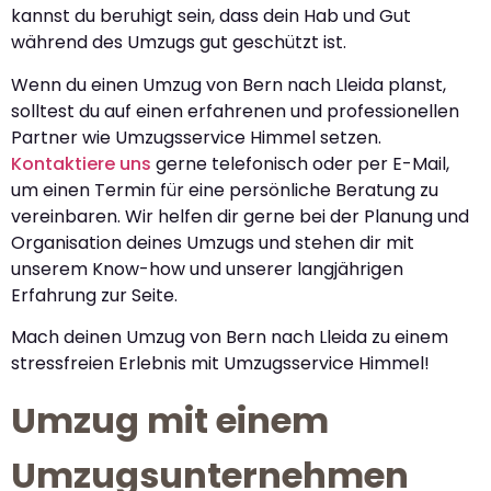
kannst du beruhigt sein, dass dein Hab und Gut
während des Umzugs gut geschützt ist.
Wenn du einen Umzug von Bern nach Lleida planst,
solltest du auf einen erfahrenen und professionellen
Partner wie Umzugsservice Himmel setzen.
Kontaktiere uns
gerne telefonisch oder per E-Mail,
um einen Termin für eine persönliche Beratung zu
vereinbaren. Wir helfen dir gerne bei der Planung und
Organisation deines Umzugs und stehen dir mit
unserem Know-how und unserer langjährigen
Erfahrung zur Seite.
Mach deinen Umzug von Bern nach Lleida zu einem
stressfreien Erlebnis mit Umzugsservice Himmel!
Umzug mit einem
Umzugsunternehmen