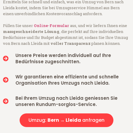
Ermitteln Sie schnell und einfach, was ein Umzug von Bern nach
Lleida kostet, indem Sie bei Umzugsservice Himmel aus Bern
einen unverbindlichen Kostenvoranschlag anfordern.
Füllen Sie unser
Online-Formular
aus, und wir liefern Ihnen eine
massgeschneiderte Lösung
, die perfekt auf Ihre individuellen
Bedürfnisse und Ihr Budget abgestimmt ist, sodass Sie Ihre Umzug
von Bern nach Lleida mit
voller Transparenz
planen können.
Unsere Preise werden individuell auf Ihre
Bedürfnisse zugeschnitten.
Wir garantieren eine effiziente und schnelle
Organisation Ihres Umzugs nach Lleida.
Bei Ihrem Umzug nach Lleida geniessen Sie
unseren Rundum-sorglos-Service.
Umzug:
Bern → Lleida
anfragen