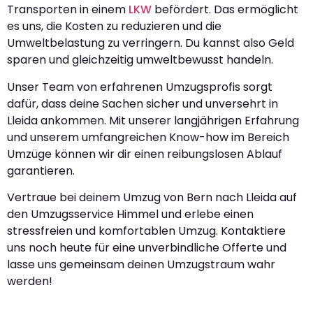
Transporten in einem
LKW
befördert. Das ermöglicht
es uns, die Kosten zu reduzieren und die
Umweltbelastung zu verringern. Du kannst also Geld
sparen und gleichzeitig umweltbewusst handeln.
Unser Team von erfahrenen Umzugsprofis sorgt
dafür, dass deine Sachen sicher und unversehrt in
Lleida ankommen. Mit unserer langjährigen Erfahrung
und unserem umfangreichen Know-how im Bereich
Umzüge können wir dir einen reibungslosen Ablauf
garantieren.
Vertraue bei deinem Umzug von Bern nach Lleida auf
den Umzugsservice Himmel und erlebe einen
stressfreien und komfortablen Umzug. Kontaktiere
uns noch heute für eine unverbindliche Offerte und
lasse uns gemeinsam deinen Umzugstraum wahr
werden!