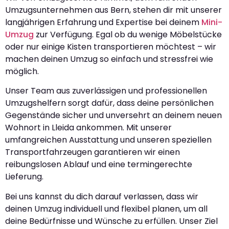
Umzugsunternehmen aus Bern, stehen dir mit unserer
langjährigen Erfahrung und Expertise bei deinem
Mini-
Umzug
zur Verfügung. Egal ob du wenige Möbelstücke
oder nur einige Kisten transportieren möchtest – wir
machen deinen Umzug so einfach und stressfrei wie
möglich.
Unser Team aus zuverlässigen und professionellen
Umzugshelfern sorgt dafür, dass deine persönlichen
Gegenstände sicher und unversehrt an deinem neuen
Wohnort in Lleida ankommen. Mit unserer
umfangreichen Ausstattung und unseren speziellen
Transportfahrzeugen garantieren wir einen
reibungslosen Ablauf und eine termingerechte
Lieferung.
Bei uns kannst du dich darauf verlassen, dass wir
deinen Umzug individuell und flexibel planen, um all
deine Bedürfnisse und Wünsche zu erfüllen. Unser Ziel