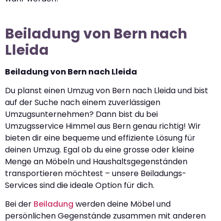
Beiladung von Bern nach
Lleida
Beiladung von Bern nach Lleida
Du planst einen Umzug von Bern nach Lleida und bist
auf der Suche nach einem zuverlässigen
Umzugsunternehmen? Dann bist du bei
Umzugsservice Himmel aus Bern genau richtig! Wir
bieten dir eine bequeme und effiziente Lösung für
deinen Umzug. Egal ob du eine grosse oder kleine
Menge an Möbeln und Haushaltsgegenständen
transportieren möchtest – unsere Beiladungs-
Services sind die ideale Option für dich.
Bei der
Beiladung
werden deine Möbel und
persönlichen Gegenstände zusammen mit anderen