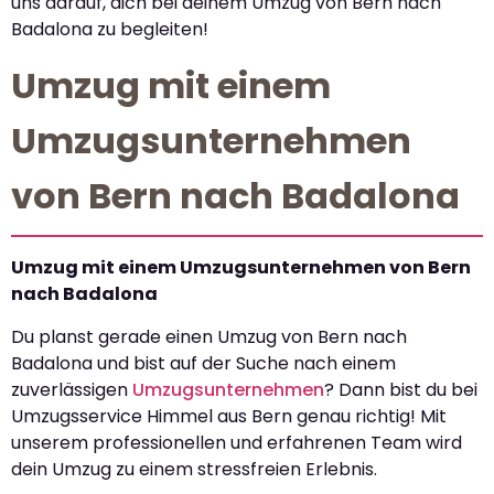
uns darauf, dich bei deinem Umzug von Bern nach
Badalona zu begleiten!
Umzug mit einem
Umzugsunternehmen
von Bern nach Badalona
Umzug mit einem Umzugsunternehmen von Bern
nach Badalona
Du planst gerade einen Umzug von Bern nach
Badalona und bist auf der Suche nach einem
zuverlässigen
Umzugsunternehmen
? Dann bist du bei
Umzugsservice Himmel aus Bern genau richtig! Mit
unserem professionellen und erfahrenen Team wird
dein Umzug zu einem stressfreien Erlebnis.