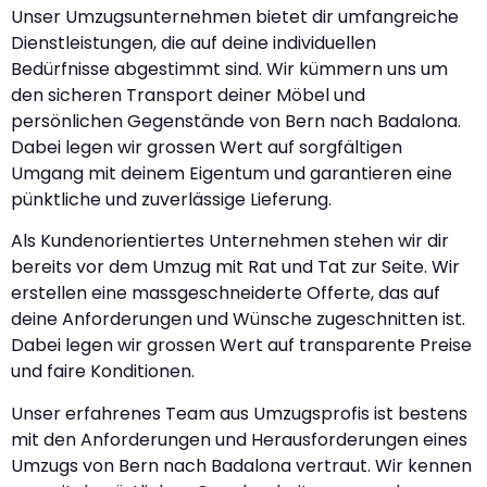
Unser Umzugsunternehmen bietet dir umfangreiche
Dienstleistungen, die auf deine individuellen
Bedürfnisse abgestimmt sind. Wir kümmern uns um
den sicheren Transport deiner Möbel und
persönlichen Gegenstände von Bern nach Badalona.
Dabei legen wir grossen Wert auf sorgfältigen
Umgang mit deinem Eigentum und garantieren eine
pünktliche und zuverlässige Lieferung.
Als Kundenorientiertes Unternehmen stehen wir dir
bereits vor dem Umzug mit Rat und Tat zur Seite. Wir
erstellen eine massgeschneiderte Offerte, das auf
deine Anforderungen und Wünsche zugeschnitten ist.
Dabei legen wir grossen Wert auf transparente Preise
und faire Konditionen.
Unser erfahrenes Team aus Umzugsprofis ist bestens
mit den Anforderungen und Herausforderungen eines
Umzugs von Bern nach Badalona vertraut. Wir kennen