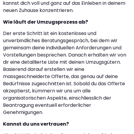
kannst dich voll und ganz auf das Einleben in deinem
neuen Zuhause konzentrieren.
Wie läuft der Umzugsprozess ab?
Der erste Schritt ist ein kostenloses und
unverbindliches Beratungsgespräch, bei dem wir
gemeinsam deine individuellen Anforderungen und
Vorstellungen besprechen. Danach erhalten wir von
dir eine detaillierte Liste mit deinen Umzugsgütern.
Basierend darauf erstellen wir eine
massgeschneiderte Offerte, das genau auf deine
Bedürfnisse zugeschnitten ist. Sobald du das Offerte
akzeptierst, kümmern wir uns um alle
organisatorischen Aspekte, einschliesslich der
Beantragung eventuell erforderlicher
Genehmigungen.
Kannst du uns vertrauen?