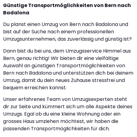
Günstige Transportmöglichkeiten von Bern nach
Badalona
Du planst einen Umzug von Bern nach Badalona und
bist auf der Suche nach einem professionellen
Umzugsunternehmen, das zuverlässig und günstig ist?
Dann bist du bei uns, dem Umzugsservice Himmel aus
Bern, genau richtig! Wir bieten dir eine vielfältige
Auswahl an günstigen Transportmöglichkeiten von
Bern nach Badalona und unterstützen dich bei deinem
Umzug, damit du dein neues Zuhause stressfrei und
bequem erreichen kannst.
Unser erfahrenes Team von Umzugsexperten steht
dir zur Seite und kümmert sich um alle Aspekte deines
Umzugs. Egal ob du eine kleine Wohnung oder ein
grosses Haus umziehen möchtest, wir haben die
passenden Transportmöglichkeiten für dich.