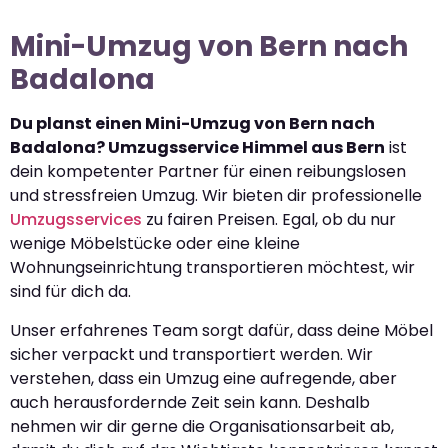
Mini-Umzug von Bern nach
Badalona
Du planst einen Mini-Umzug von Bern nach
Badalona? Umzugsservice Himmel aus Bern
ist
dein kompetenter Partner für einen reibungslosen
und stressfreien Umzug. Wir bieten dir professionelle
Umzugsservices
zu fairen Preisen. Egal, ob du nur
wenige Möbelstücke oder eine kleine
Wohnungseinrichtung transportieren möchtest, wir
sind für dich da.
Unser erfahrenes Team sorgt dafür, dass deine Möbel
sicher verpackt und transportiert werden. Wir
verstehen, dass ein Umzug eine aufregende, aber
auch herausfordernde Zeit sein kann. Deshalb
nehmen wir dir gerne die Organisationsarbeit ab,