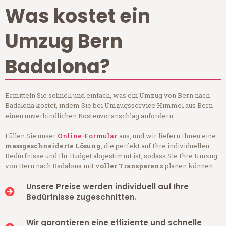
Was kostet ein
Umzug Bern
Badalona?
Ermitteln Sie schnell und einfach, was ein Umzug von Bern nach
Badalona kostet, indem Sie bei Umzugsservice Himmel aus Bern
einen unverbindlichen Kostenvoranschlag anfordern.
Füllen Sie unser
Online-Formular
aus, und wir liefern Ihnen eine
massgeschneiderte Lösung
, die perfekt auf Ihre individuellen
Bedürfnisse und Ihr Budget abgestimmt ist, sodass Sie Ihre Umzug
von Bern nach Badalona mit
voller Transparenz
planen können.
Unsere Preise werden individuell auf Ihre
Bedürfnisse zugeschnitten.
Wir garantieren eine effiziente und schnelle