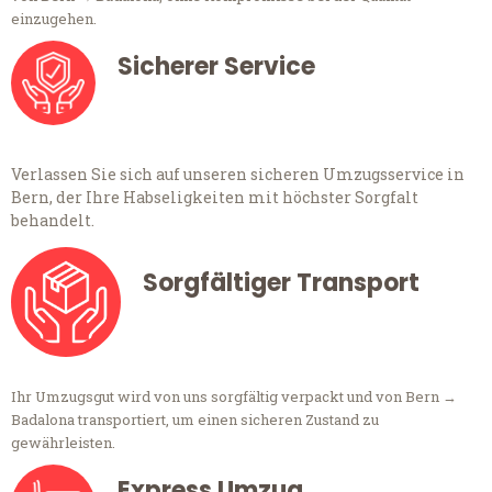
einzugehen.
Sicherer Service
Verlassen Sie sich auf unseren sicheren Umzugsservice in
Bern, der Ihre Habseligkeiten mit höchster Sorgfalt
behandelt.
Sorgfältiger Transport
Ihr Umzugsgut wird von uns sorgfältig verpackt und von Bern →
Badalona transportiert, um einen sicheren Zustand zu
gewährleisten.
Express Umzug