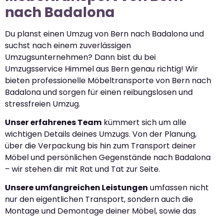
nach Badalona
Du planst einen Umzug von Bern nach Badalona und
suchst nach einem zuverlässigen
Umzugsunternehmen? Dann bist du bei
Umzugsservice Himmel aus Bern genau richtig! Wir
bieten professionelle Möbeltransporte von Bern nach
Badalona und sorgen für einen reibungslosen und
stressfreien Umzug.
Unser erfahrenes Team
kümmert sich um alle
wichtigen Details deines Umzugs. Von der Planung,
über die Verpackung bis hin zum Transport deiner
Möbel und persönlichen Gegenstände nach Badalona
– wir stehen dir mit Rat und Tat zur Seite.
Unsere umfangreichen Leistungen
umfassen nicht
nur den eigentlichen Transport, sondern auch die
Montage und Demontage deiner Möbel, sowie das