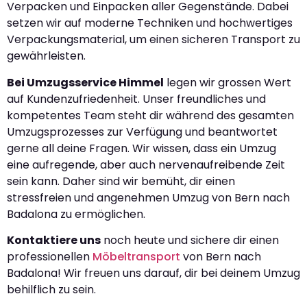
Verpacken und Einpacken aller Gegenstände. Dabei
setzen wir auf moderne Techniken und hochwertiges
Verpackungsmaterial, um einen sicheren Transport zu
gewährleisten.
Bei Umzugsservice Himmel
legen wir grossen Wert
auf Kundenzufriedenheit. Unser freundliches und
kompetentes Team steht dir während des gesamten
Umzugsprozesses zur Verfügung und beantwortet
gerne all deine Fragen. Wir wissen, dass ein Umzug
eine aufregende, aber auch nervenaufreibende Zeit
sein kann. Daher sind wir bemüht, dir einen
stressfreien und angenehmen Umzug von Bern nach
Badalona zu ermöglichen.
Kontaktiere uns
noch heute und sichere dir einen
professionellen
Möbeltransport
von Bern nach
Badalona! Wir freuen uns darauf, dir bei deinem Umzug
behilflich zu sein.