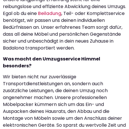
reibungslose und effiziente Abwicklung deines Umzugs.
Egal ob du eine
Beiladung
, Teil- oder Komplettservice
benötigst, wir passen uns deinen individuellen
Bedürfnissen an. Unser erfahrenes Team sorgt dafür,
dass all deine Möbel und persönlichen Gegenstände
sicher und unbeschädigt in dein neues Zuhause in
Badalona transportiert werden.
Was macht den Umzugsservice Himmel
besonders?
Wir bieten nicht nur zuverlässige
Transportdienstleistungen an, sondern auch
zusätzliche Leistungen, die deinen Umzug noch
angenehmer machen. Unsere professionellen
Möbelpacker kümmern sich um das Ein- und
Auspacken deines Hausrats, den Abbau und die
Montage von Möbeln sowie um den Anschluss deiner
elektronischen Geräte. So sparst du wertvolle Zeit und