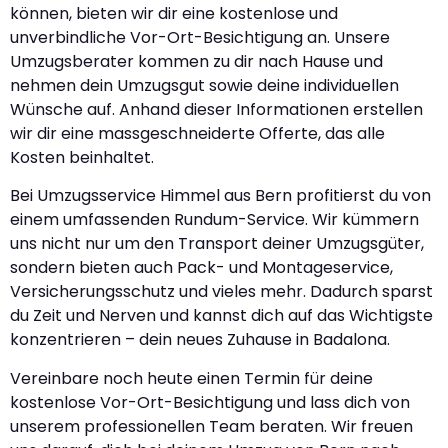
können, bieten wir dir eine kostenlose und
unverbindliche Vor-Ort-Besichtigung an. Unsere
Umzugsberater kommen zu dir nach Hause und
nehmen dein Umzugsgut sowie deine individuellen
Wünsche auf. Anhand dieser Informationen erstellen
wir dir eine massgeschneiderte Offerte, das alle
Kosten beinhaltet.
Bei Umzugsservice Himmel aus Bern profitierst du von
einem umfassenden Rundum-Service. Wir kümmern
uns nicht nur um den Transport deiner Umzugsgüter,
sondern bieten auch Pack- und Montageservice,
Versicherungsschutz und vieles mehr. Dadurch sparst
du Zeit und Nerven und kannst dich auf das Wichtigste
konzentrieren – dein neues Zuhause in Badalona.
Vereinbare noch heute einen Termin für deine
kostenlose Vor-Ort-Besichtigung und lass dich von
unserem professionellen Team beraten. Wir freuen