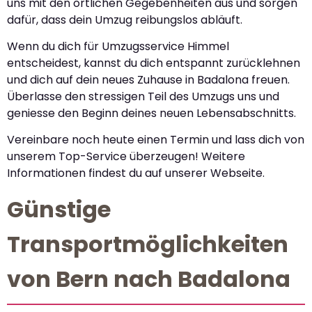
uns mit den örtlichen Gegebenheiten aus und sorgen
dafür, dass dein Umzug reibungslos abläuft.
Wenn du dich für Umzugsservice Himmel
entscheidest, kannst du dich entspannt zurücklehnen
und dich auf dein neues Zuhause in Badalona freuen.
Überlasse den stressigen Teil des Umzugs uns und
geniesse den Beginn deines neuen Lebensabschnitts.
Vereinbare noch heute einen Termin und lass dich von
unserem Top-Service überzeugen! Weitere
Informationen findest du auf unserer Webseite.
Günstige
Transportmöglichkeiten
von Bern nach Badalona