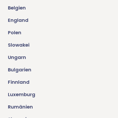
Belgien
England
Polen
Slowakei
Ungarn
Bulgarien
Finnland
Luxemburg
Rumänien