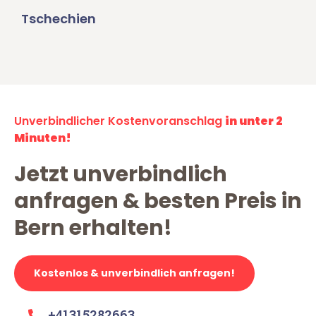
Tschechien
Unverbindlicher Kostenvoranschlag
in unter 2
Minuten!
Jetzt unverbindlich
anfragen & besten Preis in
Bern erhalten!
Kostenlos & unverbindlich anfragen!
+41315282663