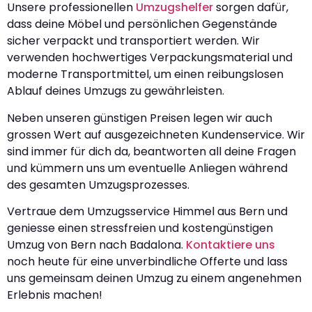
Unsere professionellen
Umzugshelfer
sorgen dafür,
dass deine Möbel und persönlichen Gegenstände
sicher verpackt und transportiert werden. Wir
verwenden hochwertiges Verpackungsmaterial und
moderne Transportmittel, um einen reibungslosen
Ablauf deines Umzugs zu gewährleisten.
Neben unseren günstigen Preisen legen wir auch
grossen Wert auf ausgezeichneten Kundenservice. Wir
sind immer für dich da, beantworten all deine Fragen
und kümmern uns um eventuelle Anliegen während
des gesamten Umzugsprozesses.
Vertraue dem Umzugsservice Himmel aus Bern und
geniesse einen stressfreien und kostengünstigen
Umzug von Bern nach Badalona.
Kontaktiere uns
noch heute für eine unverbindliche Offerte und lass
uns gemeinsam deinen Umzug zu einem angenehmen
Erlebnis machen!