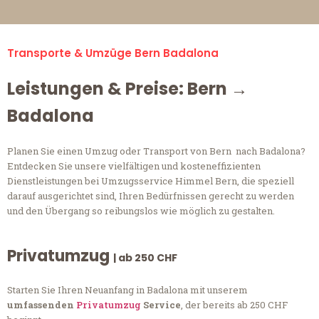
Transporte & Umzüge Bern Badalona
Leistungen & Preise: Bern →
Badalona
Planen Sie einen Umzug oder Transport von Bern nach Badalona?
Entdecken Sie unsere vielfältigen und kosteneffizienten
Dienstleistungen bei Umzugsservice Himmel Bern, die speziell
darauf ausgerichtet sind, Ihren Bedürfnissen gerecht zu werden
und den Übergang so reibungslos wie möglich zu gestalten.
Privatumzug
| ab 250 CHF
Starten Sie Ihren Neuanfang in Badalona mit unserem
umfassenden
Privatumzug
Service
, der bereits ab 250 CHF