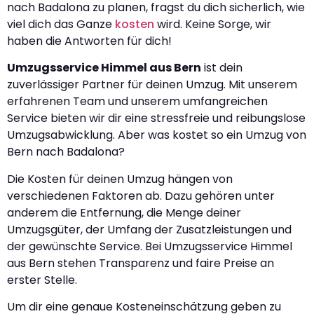
nach Badalona zu planen, fragst du dich sicherlich, wie
viel dich das Ganze
kosten
wird. Keine Sorge, wir
haben die Antworten für dich!
Umzugsservice Himmel aus Bern
ist dein
zuverlässiger Partner für deinen Umzug. Mit unserem
erfahrenen Team und unserem umfangreichen
Service bieten wir dir eine stressfreie und reibungslose
Umzugsabwicklung. Aber was kostet so ein Umzug von
Bern nach Badalona?
Die Kosten für deinen Umzug hängen von
verschiedenen Faktoren ab. Dazu gehören unter
anderem die Entfernung, die Menge deiner
Umzugsgüter, der Umfang der Zusatzleistungen und
der gewünschte Service. Bei Umzugsservice Himmel
aus Bern stehen Transparenz und faire Preise an
erster Stelle.
Um dir eine genaue Kosteneinschätzung geben zu