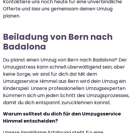
Kontaktiere uns noch heute für eine unverbindliche
Offerte und lass uns gemeinsam deinen Umzug
planen.
Beiladung von Bern nach
Badalona
Du planst einen Umzug von Bern nach Badalona? Der
Umzugsstress kann schnell überwältigend sein, aber
keine Sorge, wir sind für dich da! Mit dem
Umzugsservice Himmel aus Bern wird dein Umzug ein
Kinderspiel. Unsere professionellen Umzugsexperten
kümmern sich um jeden Schritt des Umzugsprozesses,
damit du dich entspannt zurücklehnen kannst.
Warum solltest du dich für den Umzugsservice
Himmel entscheiden?
Unsere langjährige Erfahrung steht für eine