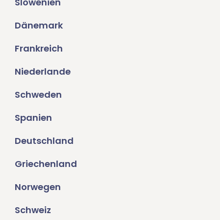
Slowenien
Dänemark
Frankreich
Niederlande
Schweden
Spanien
Deutschland
Griechenland
Norwegen
Schweiz