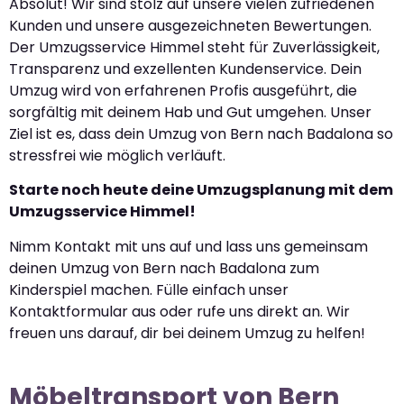
Absolut! Wir sind stolz auf unsere vielen zufriedenen
Kunden und unsere ausgezeichneten Bewertungen.
Der Umzugsservice Himmel steht für Zuverlässigkeit,
Transparenz und exzellenten Kundenservice. Dein
Umzug wird von erfahrenen Profis ausgeführt, die
sorgfältig mit deinem Hab und Gut umgehen. Unser
Ziel ist es, dass dein Umzug von Bern nach Badalona so
stressfrei wie möglich verläuft.
Starte noch heute deine Umzugsplanung mit dem
Umzugsservice Himmel!
Nimm Kontakt mit uns auf und lass uns gemeinsam
deinen Umzug von Bern nach Badalona zum
Kinderspiel machen. Fülle einfach unser
Kontaktformular aus oder rufe uns direkt an. Wir
freuen uns darauf, dir bei deinem Umzug zu helfen!
Möbeltransport von Bern