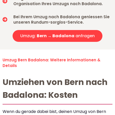
Organisation Ihres Umzugs nach Badalona.
Bei Ihrem Umzug nach Badalona geniessen Sie
unseren Rundum-sorglos-Service.
Umzug:
Bern → Badalona
anfragen
Umzug Bern Badalona: Weitere Informationen &
Details
Umziehen von Bern nach
Badalona: Kosten
Wenn du gerade dabei bist, deinen Umzug von Bern