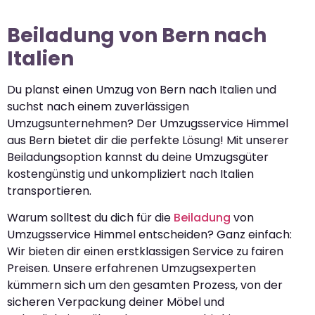
Beiladung von Bern nach
Italien
Du planst einen Umzug von Bern nach Italien und
suchst nach einem zuverlässigen
Umzugsunternehmen? Der Umzugsservice Himmel
aus Bern bietet dir die perfekte Lösung! Mit unserer
Beiladungsoption kannst du deine Umzugsgüter
kostengünstig und unkompliziert nach Italien
transportieren.
Warum solltest du dich für die
Beiladung
von
Umzugsservice Himmel entscheiden? Ganz einfach:
Wir bieten dir einen erstklassigen Service zu fairen
Preisen. Unsere erfahrenen Umzugsexperten
kümmern sich um den gesamten Prozess, von der
sicheren Verpackung deiner Möbel und