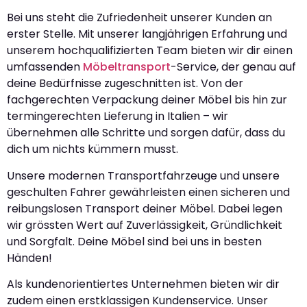
Bei uns steht die Zufriedenheit unserer Kunden an
erster Stelle. Mit unserer langjährigen Erfahrung und
unserem hochqualifizierten Team bieten wir dir einen
umfassenden
Möbeltransport
-Service, der genau auf
deine Bedürfnisse zugeschnitten ist. Von der
fachgerechten Verpackung deiner Möbel bis hin zur
termingerechten Lieferung in Italien – wir
übernehmen alle Schritte und sorgen dafür, dass du
dich um nichts kümmern musst.
Unsere modernen Transportfahrzeuge und unsere
geschulten Fahrer gewährleisten einen sicheren und
reibungslosen Transport deiner Möbel. Dabei legen
wir grössten Wert auf Zuverlässigkeit, Gründlichkeit
und Sorgfalt. Deine Möbel sind bei uns in besten
Händen!
Als kundenorientiertes Unternehmen bieten wir dir
zudem einen erstklassigen Kundenservice. Unser