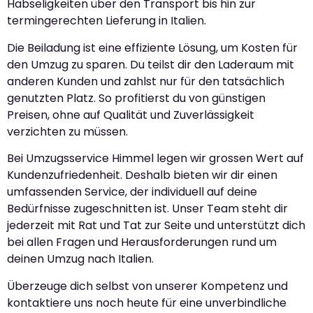
Habseligkeiten über den Transport bis hin zur
termingerechten Lieferung in Italien.
Die Beiladung ist eine effiziente Lösung, um Kosten für
den Umzug zu sparen. Du teilst dir den Laderaum mit
anderen Kunden und zahlst nur für den tatsächlich
genutzten Platz. So profitierst du von günstigen
Preisen, ohne auf Qualität und Zuverlässigkeit
verzichten zu müssen.
Bei Umzugsservice Himmel legen wir grossen Wert auf
Kundenzufriedenheit. Deshalb bieten wir dir einen
umfassenden Service, der individuell auf deine
Bedürfnisse zugeschnitten ist. Unser Team steht dir
jederzeit mit Rat und Tat zur Seite und unterstützt dich
bei allen Fragen und Herausforderungen rund um
deinen Umzug nach Italien.
Überzeuge dich selbst von unserer Kompetenz und
kontaktiere uns noch heute für eine unverbindliche