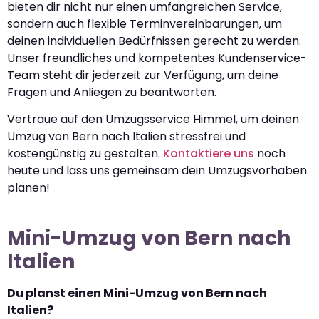
bieten dir nicht nur einen umfangreichen Service,
sondern auch flexible Terminvereinbarungen, um
deinen individuellen Bedürfnissen gerecht zu werden.
Unser freundliches und kompetentes Kundenservice-
Team steht dir jederzeit zur Verfügung, um deine
Fragen und Anliegen zu beantworten.
Vertraue auf den Umzugsservice Himmel, um deinen
Umzug von Bern nach Italien stressfrei und
kostengünstig zu gestalten.
Kontaktiere uns
noch
heute und lass uns gemeinsam dein Umzugsvorhaben
planen!
Mini-Umzug von Bern nach
Italien
Du planst einen Mini-Umzug von Bern nach
Italien?