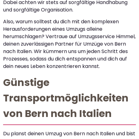
Dabei achten wir stets auf sorgfältige Handhabung
und sorgfältige Organisation.
Also, warum solltest du dich mit den komplexen
Herausforderungen eines Umzugs alleine
herumschlagen? Vertraue auf Umzugsservice Himmel,
deinen zuverlässigen Partner für Umzüge von Bern
nach Italien. Wir kümmern uns um jeden Schritt des
Prozesses, sodass du dich entspannen und dich auf
dein neues Leben konzentrieren kannst.
Günstige
Transportmöglichkeiten
von Bern nach Italien
Du planst deinen Umzug von Bern nach Italien und bist