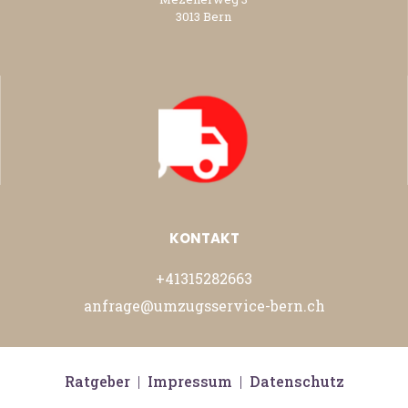
3013 Bern
KONTAKT
+41315282663
anfrage@umzugsservice-bern.ch
Ratgeber
|
Impressum
|
Datenschutz