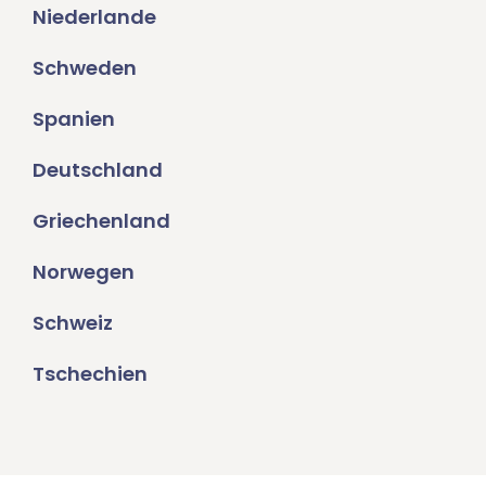
Niederlande
Schweden
Spanien
Deutschland
Griechenland
Norwegen
Schweiz
Tschechien