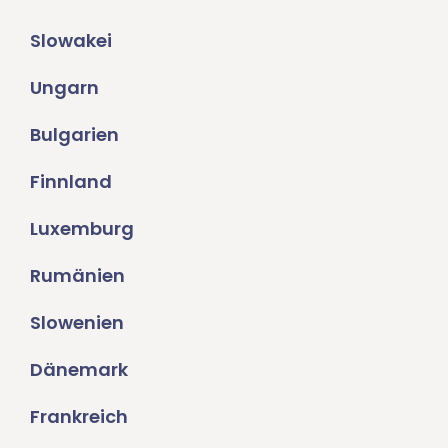
Slowakei
Ungarn
Bulgarien
Finnland
Luxemburg
Rumänien
Slowenien
Dänemark
Frankreich