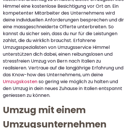
Himmel eine kostenlose Besichtigung vor Ort an. Ein
kompetenter Mitarbeiter des Unternehmens wird
deine individuellen Anforderungen besprechen und dir
eine massgeschneiderte Offerte unterbreiten. So
kannst du sicher sein, dass du nur für die Leistungen
zahlst, die du wirklich brauchst. Erfahrene
Umzugsspezialisten von Umzugsservice Himmel
unterstützen dich dabei, einen reibungslosen und
stressfreien Umzug von Bern nach Italien zu
realisieren. Vertraue auf die langjährige Erfahrung und
das Know-how des Unternehmens, um deine
Umzugskosten
so gering wie möglich zu halten und
den Umzug in dein neues Zuhause in Italien entspannt
geniessen zu können.
Umzug mit einem
Umzugsunternehmen