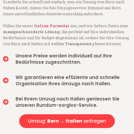
Ermitteln Sie schnell und einfach, was ein Umzug von Bern nach
Italien kostet, indem Sie bei Umzugsservice Himmel aus Bern
einen unverbindlichen Kostenvoranschlag anfordern.
Füllen Sie unser
Online-Formular
aus, und wir liefern Ihnen eine
massgeschneiderte Lösung
, die perfekt auf Ihre individuellen
Bedürfnisse und Ihr Budget abgestimmt ist, sodass Sie Ihre Umzug
von Bern nach Italien mit
voller Transparenz
planen können.
Unsere Preise werden individuell auf Ihre
Bedürfnisse zugeschnitten.
Wir garantieren eine effiziente und schnelle
Organisation Ihres Umzugs nach Italien.
Bei Ihrem Umzug nach Italien geniessen Sie
unseren Rundum-sorglos-Service.
Umzug:
Bern → Italien
anfragen