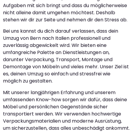
Aufgaben mit sich bringt und dass du möglicherweise
nicht alleine damit umgehen möchtest. Deshalb
stehen wir dir zur Seite und nehmen dir den Stress ab.
Bei uns kannst du dich darauf verlassen, dass dein
Umzug von Bern nach Italien professionell und
zuverlässig abgewickelt wird. Wir bieten eine
umfangreiche Palette an Dienstleistungen an,
darunter Verpackung, Transport, Montage und
Demontage von Möbeln und vieles mehr. Unser Ziel ist
es, deinen Umzug so einfach und stressfrei wie
möglich zu gestalten.
Mit unserer langjährigen Erfahrung und unserem
umfassenden Know-how sorgen wir dafür, dass deine
Möbel und persönlichen Gegenstände sicher
transportiert werden. Wir verwenden hochwertige
Verpackungsmaterialien und moderne Ausrüstung,
um sicherzustellen, dass alles unbeschädigt ankommt.