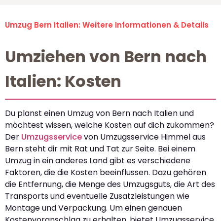
Umzug Bern Italien: Weitere Informationen & Details
Umziehen von Bern nach
Italien: Kosten
Du planst einen Umzug von Bern nach Italien und
möchtest wissen, welche Kosten auf dich zukommen?
Der
Umzugsservice
von Umzugsservice Himmel aus
Bern steht dir mit Rat und Tat zur Seite. Bei einem
Umzug in ein anderes Land gibt es verschiedene
Faktoren, die die Kosten beeinflussen. Dazu gehören
die Entfernung, die Menge des Umzugsguts, die Art des
Transports und eventuelle Zusatzleistungen wie
Montage und Verpackung. Um einen genauen
Kostenvoranschlag zu erhalten, bietet Umzugsservice