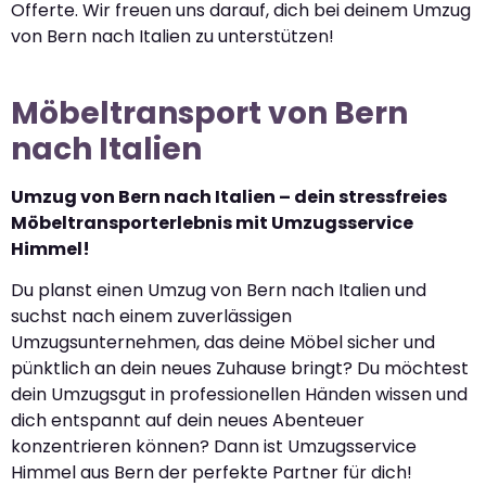
Offerte. Wir freuen uns darauf, dich bei deinem Umzug
von Bern nach Italien zu unterstützen!
Möbeltransport von Bern
nach Italien
Umzug von Bern nach Italien – dein stressfreies
Möbeltransporterlebnis mit Umzugsservice
Himmel!
Du planst einen Umzug von Bern nach Italien und
suchst nach einem zuverlässigen
Umzugsunternehmen, das deine Möbel sicher und
pünktlich an dein neues Zuhause bringt? Du möchtest
dein Umzugsgut in professionellen Händen wissen und
dich entspannt auf dein neues Abenteuer
konzentrieren können? Dann ist Umzugsservice
Himmel aus Bern der perfekte Partner für dich!