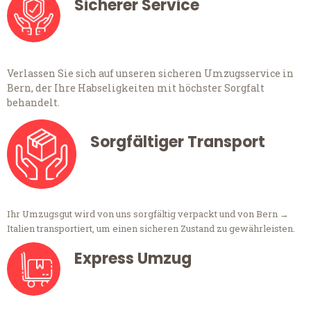
Sicherer Service
Verlassen Sie sich auf unseren sicheren Umzugsservice in
Bern, der Ihre Habseligkeiten mit höchster Sorgfalt
behandelt.
Sorgfältiger Transport
Ihr Umzugsgut wird von uns sorgfältig verpackt und von Bern →
Italien transportiert, um einen sicheren Zustand zu gewährleisten.
Express Umzug