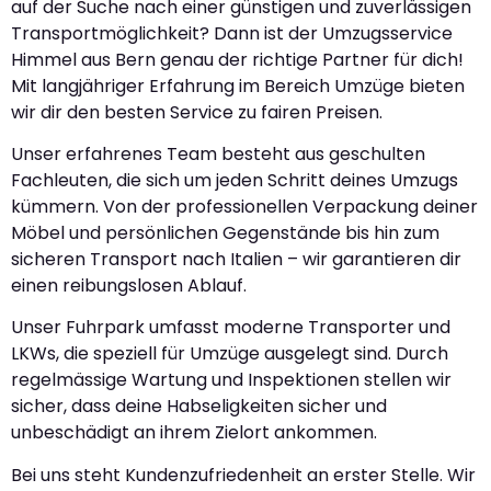
auf der Suche nach einer günstigen und zuverlässigen
Transportmöglichkeit? Dann ist der Umzugsservice
Himmel aus Bern genau der richtige Partner für dich!
Mit langjähriger Erfahrung im Bereich Umzüge bieten
wir dir den besten Service zu fairen Preisen.
Unser erfahrenes Team besteht aus geschulten
Fachleuten, die sich um jeden Schritt deines Umzugs
kümmern. Von der professionellen Verpackung deiner
Möbel und persönlichen Gegenstände bis hin zum
sicheren Transport nach Italien – wir garantieren dir
einen reibungslosen Ablauf.
Unser Fuhrpark umfasst moderne Transporter und
LKWs, die speziell für Umzüge ausgelegt sind. Durch
regelmässige Wartung und Inspektionen stellen wir
sicher, dass deine Habseligkeiten sicher und
unbeschädigt an ihrem Zielort ankommen.
Bei uns steht Kundenzufriedenheit an erster Stelle. Wir