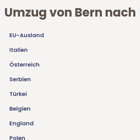
Umzug von Bern nach
EU-Ausland
Italien
Österreich
Serbien
Türkei
Belgien
England
Polen