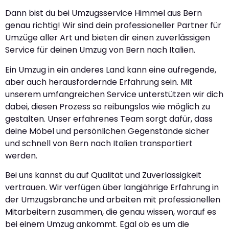
Dann bist du bei Umzugsservice Himmel aus Bern
genau richtig! Wir sind dein professioneller Partner für
Umzüge aller Art und bieten dir einen zuverlässigen
Service für deinen Umzug von Bern nach Italien.
Ein Umzug in ein anderes Land kann eine aufregende,
aber auch herausfordernde Erfahrung sein. Mit
unserem umfangreichen Service unterstützen wir dich
dabei, diesen Prozess so reibungslos wie möglich zu
gestalten. Unser erfahrenes Team sorgt dafür, dass
deine Möbel und persönlichen Gegenstände sicher
und schnell von Bern nach Italien transportiert
werden.
Bei uns kannst du auf Qualität und Zuverlässigkeit
vertrauen. Wir verfügen über langjährige Erfahrung in
der Umzugsbranche und arbeiten mit professionellen
Mitarbeitern zusammen, die genau wissen, worauf es
bei einem Umzug ankommt. Egal ob es um die