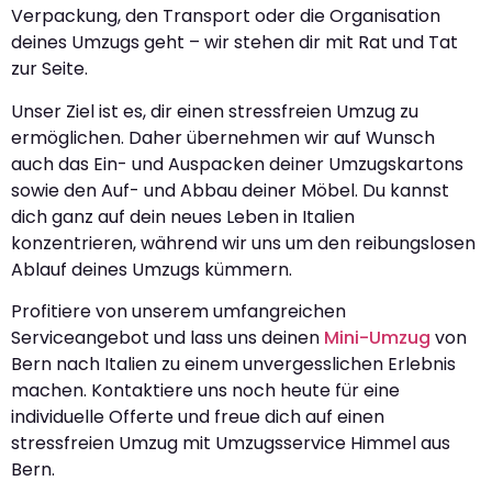
Verpackung, den Transport oder die Organisation
deines Umzugs geht – wir stehen dir mit Rat und Tat
zur Seite.
Unser Ziel ist es, dir einen stressfreien Umzug zu
ermöglichen. Daher übernehmen wir auf Wunsch
auch das Ein- und Auspacken deiner Umzugskartons
sowie den Auf- und Abbau deiner Möbel. Du kannst
dich ganz auf dein neues Leben in Italien
konzentrieren, während wir uns um den reibungslosen
Ablauf deines Umzugs kümmern.
Profitiere von unserem umfangreichen
Serviceangebot und lass uns deinen
Mini-Umzug
von
Bern nach Italien zu einem unvergesslichen Erlebnis
machen. Kontaktiere uns noch heute für eine
individuelle Offerte und freue dich auf einen
stressfreien Umzug mit Umzugsservice Himmel aus
Bern.