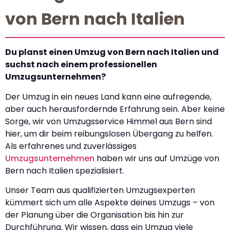
von Bern nach Italien
Du planst einen Umzug von Bern nach Italien und
suchst nach einem professionellen
Umzugsunternehmen?
Der Umzug in ein neues Land kann eine aufregende,
aber auch herausfordernde Erfahrung sein. Aber keine
Sorge, wir von Umzugsservice Himmel aus Bern sind
hier, um dir beim reibungslosen Übergang zu helfen.
Als erfahrenes und zuverlässiges
Umzugsunternehmen
haben wir uns auf Umzüge von
Bern nach Italien spezialisiert.
Unser Team aus qualifizierten Umzugsexperten
kümmert sich um alle Aspekte deines Umzugs – von
der Planung über die Organisation bis hin zur
Durchführung. Wir wissen, dass ein Umzug viele