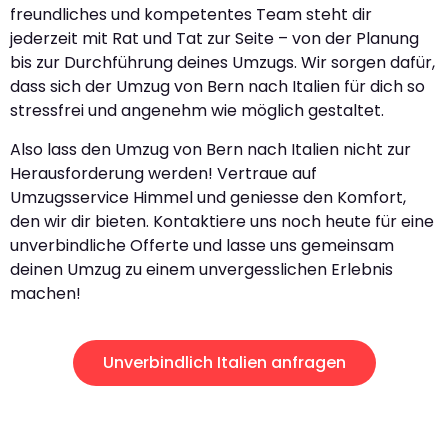
freundliches und kompetentes Team steht dir
jederzeit mit Rat und Tat zur Seite – von der Planung
bis zur Durchführung deines Umzugs. Wir sorgen dafür,
dass sich der Umzug von Bern nach Italien für dich so
stressfrei und angenehm wie möglich gestaltet.
Also lass den Umzug von Bern nach Italien nicht zur
Herausforderung werden! Vertraue auf
Umzugsservice Himmel und geniesse den Komfort,
den wir dir bieten. Kontaktiere uns noch heute für eine
unverbindliche Offerte und lasse uns gemeinsam
deinen Umzug zu einem unvergesslichen Erlebnis
machen!
Unverbindlich Italien anfragen