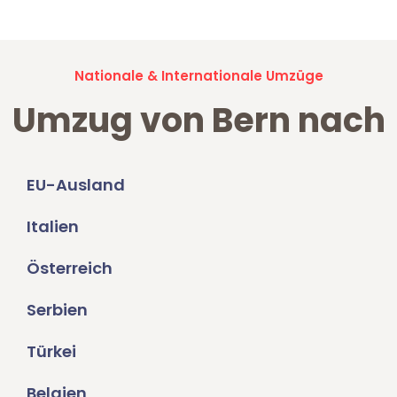
Nationale & Internationale Umzüge
Umzug von Bern nach
EU-Ausland
Italien
Österreich
Serbien
Türkei
Belgien