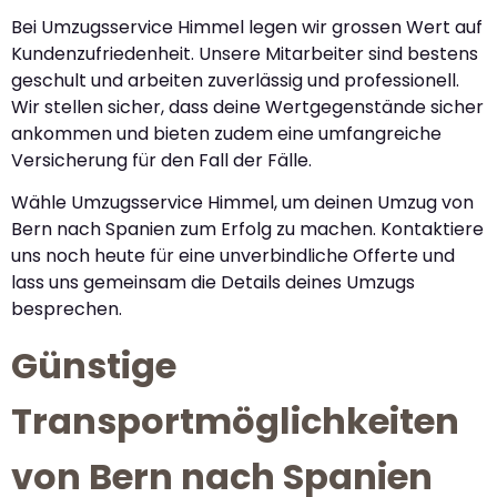
Bei Umzugsservice Himmel legen wir grossen Wert auf
Kundenzufriedenheit. Unsere Mitarbeiter sind bestens
geschult und arbeiten zuverlässig und professionell.
Wir stellen sicher, dass deine Wertgegenstände sicher
ankommen und bieten zudem eine umfangreiche
Versicherung für den Fall der Fälle.
Wähle Umzugsservice Himmel, um deinen Umzug von
Bern nach Spanien zum Erfolg zu machen. Kontaktiere
uns noch heute für eine unverbindliche Offerte und
lass uns gemeinsam die Details deines Umzugs
besprechen.
Günstige
Transportmöglichkeiten
von Bern nach Spanien