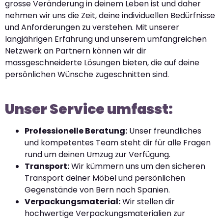
grosse Veränderung in deinem Leben ist und daher
nehmen wir uns die Zeit, deine individuellen Bedürfnisse
und Anforderungen zu verstehen. Mit unserer
langjährigen Erfahrung und unserem umfangreichen
Netzwerk an Partnern können wir dir
massgeschneiderte Lösungen bieten, die auf deine
persönlichen Wünsche zugeschnitten sind.
Unser Service umfasst:
Professionelle Beratung:
Unser freundliches
und kompetentes Team steht dir für alle Fragen
rund um deinen Umzug zur Verfügung.
Transport:
Wir kümmern uns um den sicheren
Transport deiner Möbel und persönlichen
Gegenstände von Bern nach Spanien.
Verpackungsmaterial:
Wir stellen dir
hochwertige Verpackungsmaterialien zur