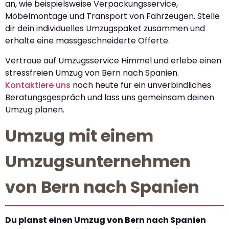
an, wie beispielsweise Verpackungsservice,
Möbelmontage und Transport von Fahrzeugen. Stelle
dir dein individuelles Umzugspaket zusammen und
erhalte eine massgeschneiderte Offerte.
Vertraue auf Umzugsservice Himmel und erlebe einen
stressfreien Umzug von Bern nach Spanien.
Kontaktiere uns
noch heute für ein unverbindliches
Beratungsgespräch und lass uns gemeinsam deinen
Umzug planen.
Umzug mit einem
Umzugsunternehmen
von Bern nach Spanien
Du planst einen Umzug von Bern nach Spanien