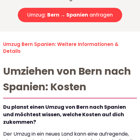
Umzug:
Bern → Spanien
anfragen
Umzug Bern Spanien: Weitere Informationen &
Details
Umziehen von Bern nach
Spanien: Kosten
Du planst einen Umzug von Bern nach Spanien
und möchtest wissen, welche Kosten auf dich
zukommen?
Der Umzug in ein neues Land kann eine aufregende,