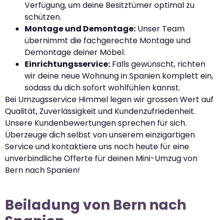
Verfügung, um deine Besitztümer optimal zu
schützen.
Montage und Demontage:
Unser Team
übernimmt die fachgerechte Montage und
Demontage deiner Möbel.
Einrichtungsservice:
Falls gewünscht, richten
wir deine neue Wohnung in Spanien komplett ein,
sodass du dich sofort wohlfühlen kannst.
Bei Umzugsservice Himmel legen wir grossen Wert auf
Qualität, Zuverlässigkeit und Kundenzufriedenheit.
Unsere Kundenbewertungen sprechen für sich.
Überzeuge dich selbst von unserem einzigartigen
Service und kontaktiere uns noch heute für eine
unverbindliche Offerte für deinen Mini-Umzug von
Bern nach Spanien!
Beiladung von Bern nach