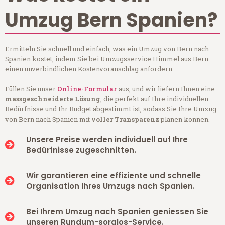
Umzug Bern Spanien?
Ermitteln Sie schnell und einfach, was ein Umzug von Bern nach
Spanien kostet, indem Sie bei Umzugsservice Himmel aus Bern
einen unverbindlichen Kostenvoranschlag anfordern.
Füllen Sie unser
Online-Formular
aus, und wir liefern Ihnen eine
massgeschneiderte Lösung
, die perfekt auf Ihre individuellen
Bedürfnisse und Ihr Budget abgestimmt ist, sodass Sie Ihre Umzug
von Bern nach Spanien mit
voller Transparenz
planen können.
Unsere Preise werden individuell auf Ihre
Bedürfnisse zugeschnitten.
Wir garantieren eine effiziente und schnelle
Organisation Ihres Umzugs nach Spanien.
Bei Ihrem Umzug nach Spanien geniessen Sie
unseren Rundum-sorglos-Service.