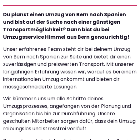
Du planst einen Umzug von Bern nach Spanien
und bist auf der Suche nach einer günstigen
Transportmöglichkeit? Dann bist du bei
Umzugsservice Himmel aus Bern genau richtig!
Unser erfahrenes Team steht dir bei deinem Umzug
von Bern nach Spanien zur Seite und bietet dir einen
zuverlässigen und preiswerten Transport. Mit unserer
langjährigen Erfahrung wissen wir, worauf es bei einem
internationalen Umzug ankommt und bieten dir
massgeschneiderte Lösungen.
Wir kümmern uns um alle Schritte deines
Umzugsprozesses, angefangen von der Planung und
Organisation bis hin zur Durchführung. Unsere
geschulten Mitarbeiter sorgen dafür, dass dein Umzug
reibungslos und stressfrei verläuft.