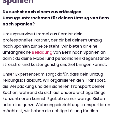
Spanien
Du suchst nach einem zuverlässigen
Umzugsunternehmen für deinen Umzug von Bern
nach Spanien?
Umzugsservice Himmel aus Bern ist dein
professioneller Partner, der dir bei deinem Umzug
nach Spanien zur Seite steht. Wir bieten dir eine
umfangreiche
Beiladung
von Bern nach Spanien an,
damit du deine Möbel und persönlichen Gegenstände
stressfrei und kostengünstig ans Ziel bringen kannst.
Unser Expertenteam sorgt dafür, dass dein Umzug
reibungslos abläuft. Wir organisieren den Transport,
die Verpackung und den sicheren Transport deiner
Sachen, während du dich auf andere wichtige Dinge
konzentrieren kannst. Egal, ob du nur wenige Kisten
oder eine ganze Wohnungseinrichtung transportieren
möchtest, wir haben die richtige Lösung für dich.