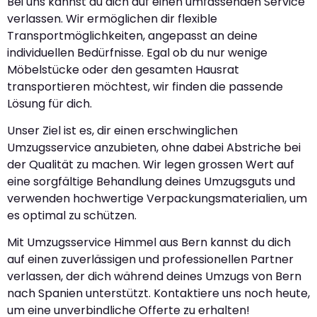
Bei uns kannst du dich auf einen umfassenden Service
verlassen. Wir ermöglichen dir flexible
Transportmöglichkeiten, angepasst an deine
individuellen Bedürfnisse. Egal ob du nur wenige
Möbelstücke oder den gesamten Hausrat
transportieren möchtest, wir finden die passende
Lösung für dich.
Unser Ziel ist es, dir einen erschwinglichen
Umzugsservice anzubieten, ohne dabei Abstriche bei
der Qualität zu machen. Wir legen grossen Wert auf
eine sorgfältige Behandlung deines Umzugsguts und
verwenden hochwertige Verpackungsmaterialien, um
es optimal zu schützen.
Mit Umzugsservice Himmel aus Bern kannst du dich
auf einen zuverlässigen und professionellen Partner
verlassen, der dich während deines Umzugs von Bern
nach Spanien unterstützt. Kontaktiere uns noch heute,
um eine unverbindliche Offerte zu erhalten!