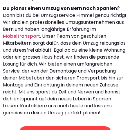
Du planst einen Umzug von Bern nach Spanien?
Dann bist du bei Umzugsservice Himmel genau richtig!
Wir sind ein professionelles Umzugsunternehmen aus
Bern und haben langjährige Erfahrung im
Möbeltransport
. Unser Team von geschulten
Mitarbeitern sorgt dafür, dass dein Umzug reibungslos
und stressfrei abläuft. Egal ob du eine kleine Wohnung
oder ein grosses Haus hast, wir finden die passende
Lösung für dich. Wir bieten einen umfangreichen
Service, der von der Demontage und Verpackung
deiner Möbel über den sicheren Transport bis hin zur
Montage und Einrichtung in deinem neuen Zuhause
reicht. Mit uns sparst du Zeit und Nerven und kannst
dich entspannt auf dein neues Leben in Spanien
freuen. Kontaktiere uns noch heute und lass uns
gemeinsam deinen Umzug perfekt planen!