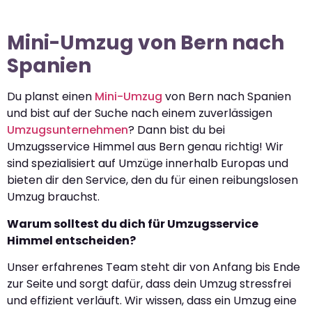
Mini-Umzug von Bern nach
Spanien
Du planst einen
Mini-Umzug
von Bern nach Spanien
und bist auf der Suche nach einem zuverlässigen
Umzugsunternehmen
? Dann bist du bei
Umzugsservice Himmel aus Bern genau richtig! Wir
sind spezialisiert auf Umzüge innerhalb Europas und
bieten dir den Service, den du für einen reibungslosen
Umzug brauchst.
Warum solltest du dich für Umzugsservice
Himmel entscheiden?
Unser erfahrenes Team steht dir von Anfang bis Ende
zur Seite und sorgt dafür, dass dein Umzug stressfrei
und effizient verläuft. Wir wissen, dass ein Umzug eine