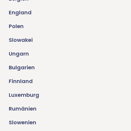
England
Polen
Slowakei
Ungarn
Bulgarien
Finnland
Luxemburg
Rumänien
Slowenien