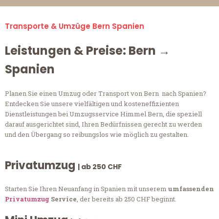
Transporte & Umzüge Bern Spanien
Leistungen & Preise: Bern →
Spanien
Planen Sie einen Umzug oder Transport von Bern nach Spanien?
Entdecken Sie unsere vielfältigen und kosteneffizienten
Dienstleistungen bei Umzugsservice Himmel Bern, die speziell
darauf ausgerichtet sind, Ihren Bedürfnissen gerecht zu werden
und den Übergang so reibungslos wie möglich zu gestalten.
Privatumzug
| ab 250 CHF
Starten Sie Ihren Neuanfang in Spanien mit unserem
umfassenden
Privatumzug
Service
, der bereits ab 250 CHF beginnt.