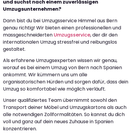
und suchst nach einem zuverlässigen
Umzugsunternehmen?
Dann bist du bei Umzugsservice Himmel aus Bern
genau richtig! Wir bieten einen professionellen und
massgeschneiderten
Umzugsservice
, der dir den
internationalen Umzug stressfrei und reibungslos
gestaltet.
Als erfahrene Umzugsexperten wissen wir genau,
worauf es bei einem Umzug von Bern nach Spanien
ankommt. Wir kümmern uns um alle
organisatorischen Hürden und sorgen dafür, dass dein
Umzug so komfortabel wie möglich verläuft.
Unser qualifiziertes Team übernimmt sowohl den
Transport deiner Möbel und Umzugskartons als auch
alle notwendigen Zollformalitäten. So kannst du dich
voll und ganz auf dein neues Zuhause in Spanien
konzentrieren.