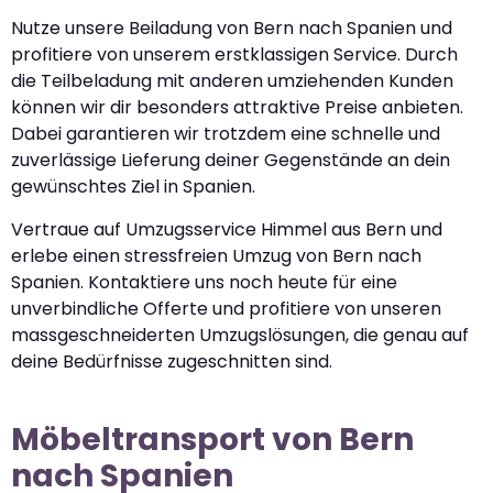
Nutze unsere Beiladung von Bern nach Spanien und
profitiere von unserem erstklassigen Service. Durch
die Teilbeladung mit anderen umziehenden Kunden
können wir dir besonders attraktive Preise anbieten.
Dabei garantieren wir trotzdem eine schnelle und
zuverlässige Lieferung deiner Gegenstände an dein
gewünschtes Ziel in Spanien.
Vertraue auf Umzugsservice Himmel aus Bern und
erlebe einen stressfreien Umzug von Bern nach
Spanien. Kontaktiere uns noch heute für eine
unverbindliche Offerte und profitiere von unseren
massgeschneiderten Umzugslösungen, die genau auf
deine Bedürfnisse zugeschnitten sind.
Möbeltransport von Bern
nach Spanien