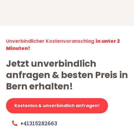
Unverbindlicher Kostenvoranschlag
in unter 2
Minuten!
Jetzt unverbindlich
anfragen & besten Preis in
Bern erhalten!
Kostenlos & unverbindlich anfragen!
+41315282663