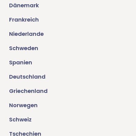
Dänemark
Frankreich
Niederlande
Schweden
Spanien
Deutschland
Griechenland
Norwegen
Schweiz
Tschechien