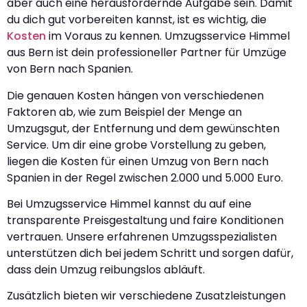
aber auch eine herausfordernde Aufgabe sein. Damit
du dich gut vorbereiten kannst, ist es wichtig, die
Kosten
im Voraus zu kennen. Umzugsservice Himmel
aus Bern ist dein professioneller Partner für Umzüge
von Bern nach Spanien.
Die genauen Kosten hängen von verschiedenen
Faktoren ab, wie zum Beispiel der Menge an
Umzugsgut, der Entfernung und dem gewünschten
Service. Um dir eine grobe Vorstellung zu geben,
liegen die Kosten für einen Umzug von Bern nach
Spanien in der Regel zwischen 2.000 und 5.000 Euro.
Bei Umzugsservice Himmel kannst du auf eine
transparente Preisgestaltung und faire Konditionen
vertrauen. Unsere erfahrenen Umzugsspezialisten
unterstützen dich bei jedem Schritt und sorgen dafür,
dass dein Umzug reibungslos abläuft.
Zusätzlich bieten wir verschiedene Zusatzleistungen