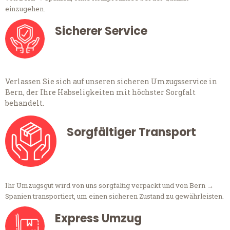
einzugehen.
Sicherer Service
Verlassen Sie sich auf unseren sicheren Umzugsservice in
Bern, der Ihre Habseligkeiten mit höchster Sorgfalt
behandelt.
Sorgfältiger Transport
Ihr Umzugsgut wird von uns sorgfältig verpackt und von Bern →
Spanien transportiert, um einen sicheren Zustand zu gewährleisten.
Express Umzug