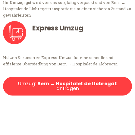
Ihr Umzugsgut wird von uns sorgfältig verpackt und von Bern →
Hospitalet de Llobregat transportiert, um einen sicheren Zustand zu
gewährleisten.
Express Umzug
Nutzen Sie unseren Express-Umzug für eine schnelle und
effiziente Übersiedlung von Bern → Hospitalet de Llobregat.
Umzug:
Bern → Hospitalet de Llobregat
anfragen
Kostenlose Beratung!
Sie haben Fragen?