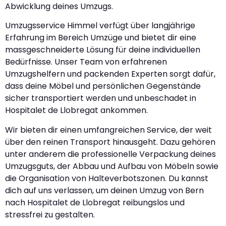
Abwicklung deines Umzugs.
Umzugsservice Himmel verfügt über langjährige
Erfahrung im Bereich Umzüge und bietet dir eine
massgeschneiderte Lösung für deine individuellen
Bedürfnisse. Unser Team von erfahrenen
Umzugshelfern und packenden Experten sorgt dafür,
dass deine Möbel und persönlichen Gegenstände
sicher transportiert werden und unbeschadet in
Hospitalet de Llobregat ankommen.
Wir bieten dir einen umfangreichen Service, der weit
über den reinen Transport hinausgeht. Dazu gehören
unter anderem die professionelle Verpackung deines
Umzugsguts, der Abbau und Aufbau von Möbeln sowie
die Organisation von Halteverbotszonen. Du kannst
dich auf uns verlassen, um deinen Umzug von Bern
nach Hospitalet de Llobregat reibungslos und
stressfrei zu gestalten.