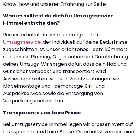
Know-how und unserer Erfahrung zur Seite.
Warum solltest du dich für Umzugsservice
Himmel entscheiden?
Bei uns erhältst du einen umfangreichen
Umzugsservice
, der individuell auf deine Bedürfnisse
zugeschnitten ist. Unser erfahrenes Team kümmert
sich um die Planung, Organisation und Durchführung
deines Umzugs. Wir sorgen dafür, dass dein Hab und
Gut sicher verpackt und transportiert wird.
Ausserdem bieten wir auch Zusatzleistungen wie
Möbelmontage und -demontage, Ein- und
Auspackservice sowie die Entsorgung von
Verpackungsmaterial an.
Transparente und faire Preise
Bei Umzugsservice Himmel legen wir grossen Wert auf
transparente und faire Preise. Du erhältst von uns eine