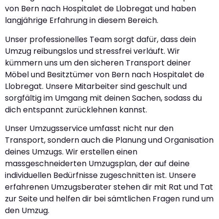
von Bern nach Hospitalet de Llobregat und haben
langjährige Erfahrung in diesem Bereich.
Unser professionelles Team sorgt dafür, dass dein
Umzug reibungslos und stressfrei verläuft. Wir
kümmern uns um den sicheren Transport deiner
Möbel und Besitztümer von Bern nach Hospitalet de
Llobregat. Unsere Mitarbeiter sind geschult und
sorgfältig im Umgang mit deinen Sachen, sodass du
dich entspannt zurücklehnen kannst.
Unser Umzugsservice umfasst nicht nur den
Transport, sondern auch die Planung und Organisation
deines Umzugs. Wir erstellen einen
massgeschneiderten Umzugsplan, der auf deine
individuellen Bedürfnisse zugeschnitten ist. Unsere
erfahrenen Umzugsberater stehen dir mit Rat und Tat
zur Seite und helfen dir bei sämtlichen Fragen rund um
den Umzug.