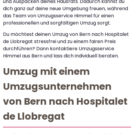
und Auspacken deines Hausrats. Dadurch kannst du
dich ganz auf deine neue Umgebung freuen, während
das Team von Umzugsservice Himmel für einen
professionellen und sorgfältigen Umzug sorgt.
Du möchtest deinen Umzug von Bern nach Hospitalet
de Llobregat stressfrei und zu einem fairen Preis
durchführen? Dann kontaktiere Umzugsservice
Himmel aus Bern und lass dich individuell beraten.
Umzug mit einem
Umzugsunternehmen
von Bern nach Hospitalet
de Llobregat