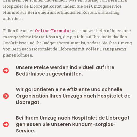
Hospitalet de Llobregat kostet, indem Sie bei Umzugsservice
Himmel aus Bern einen unverbindlichen Kostenvoranschlag
anfordern.
Füllen Sie unser
Online-Formular
aus, und wir liefern Ihnen eine
massgeschneiderte Lösung
, die perfekt auf Ihre individuellen
Bedürfnisse und Ihr Budget abgestimmt ist, sodass Sie Ihre Umzug
von Bern nach Hospitalet de Llobregat mit
voller Transparenz
planen können.
Unsere Preise werden individuell auf Ihre
Bedürfnisse zugeschnitten.
Wir garantieren eine effiziente und schnelle
Organisation Ihres Umzugs nach Hospitalet de
Llobregat.
Bei Ihrem Umzug nach Hospitalet de Llobregat
geniessen Sie unseren Rundum-sorglos-
Service.