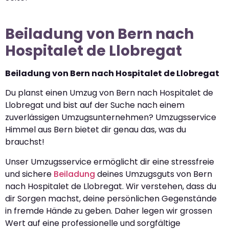
Beiladung von Bern nach
Hospitalet de Llobregat
Beiladung von Bern nach Hospitalet de Llobregat
Du planst einen Umzug von Bern nach Hospitalet de
Llobregat und bist auf der Suche nach einem
zuverlässigen Umzugsunternehmen? Umzugsservice
Himmel aus Bern bietet dir genau das, was du
brauchst!
Unser Umzugsservice ermöglicht dir eine stressfreie
und sichere
Beiladung
deines Umzugsguts von Bern
nach Hospitalet de Llobregat. Wir verstehen, dass du
dir Sorgen machst, deine persönlichen Gegenstände
in fremde Hände zu geben. Daher legen wir grossen
Wert auf eine professionelle und sorgfältige