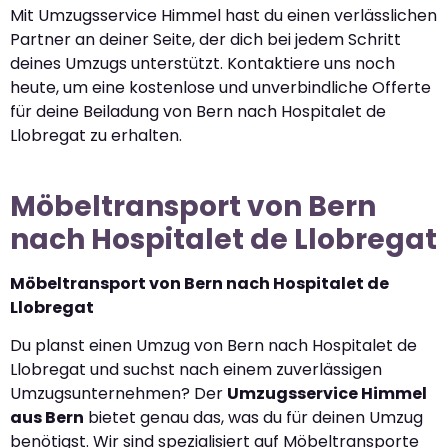
Mit Umzugsservice Himmel hast du einen verlässlichen
Partner an deiner Seite, der dich bei jedem Schritt
deines Umzugs unterstützt. Kontaktiere uns noch
heute, um eine kostenlose und unverbindliche Offerte
für deine Beiladung von Bern nach Hospitalet de
Llobregat zu erhalten.
Möbeltransport von Bern
nach Hospitalet de Llobregat
Möbeltransport von Bern nach Hospitalet de
Llobregat
Du planst einen Umzug von Bern nach Hospitalet de
Llobregat und suchst nach einem zuverlässigen
Umzugsunternehmen? Der
Umzugsservice Himmel
aus Bern
bietet genau das, was du für deinen Umzug
benötigst. Wir sind spezialisiert auf Möbeltransporte