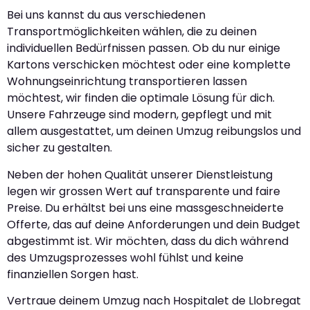
Bei uns kannst du aus verschiedenen
Transportmöglichkeiten wählen, die zu deinen
individuellen Bedürfnissen passen. Ob du nur einige
Kartons verschicken möchtest oder eine komplette
Wohnungseinrichtung transportieren lassen
möchtest, wir finden die optimale Lösung für dich.
Unsere Fahrzeuge sind modern, gepflegt und mit
allem ausgestattet, um deinen Umzug reibungslos und
sicher zu gestalten.
Neben der hohen Qualität unserer Dienstleistung
legen wir grossen Wert auf transparente und faire
Preise. Du erhältst bei uns eine massgeschneiderte
Offerte, das auf deine Anforderungen und dein Budget
abgestimmt ist. Wir möchten, dass du dich während
des Umzugsprozesses wohl fühlst und keine
finanziellen Sorgen hast.
Vertraue deinem Umzug nach Hospitalet de Llobregat