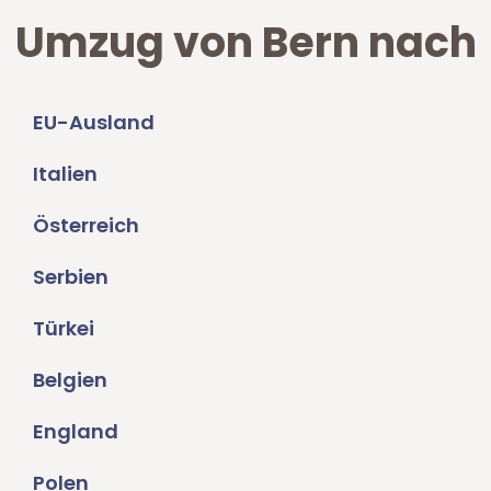
Umzug von Bern nach
EU-Ausland
Italien
Österreich
Serbien
Türkei
Belgien
England
Polen