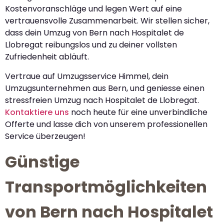
Kostenvoranschläge und legen Wert auf eine
vertrauensvolle Zusammenarbeit. Wir stellen sicher,
dass dein Umzug von Bern nach Hospitalet de
Llobregat reibungslos und zu deiner vollsten
Zufriedenheit abläuft.
Vertraue auf Umzugsservice Himmel, dein
Umzugsunternehmen aus Bern, und geniesse einen
stressfreien Umzug nach Hospitalet de Llobregat.
Kontaktiere uns
noch heute für eine unverbindliche
Offerte und lasse dich von unserem professionellen
Service überzeugen!
Günstige
Transportmöglichkeiten
von Bern nach Hospitalet