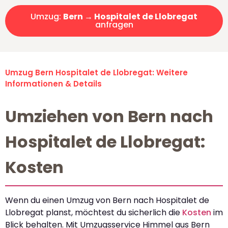
Umzug:
Bern → Hospitalet de Llobregat
anfragen
Umzug Bern Hospitalet de Llobregat: Weitere
Informationen & Details
Umziehen von Bern nach
Hospitalet de Llobregat:
Kosten
Wenn du einen Umzug von Bern nach Hospitalet de
Llobregat planst, möchtest du sicherlich die
Kosten
im
Blick behalten. Mit Umzugsservice Himmel aus Bern