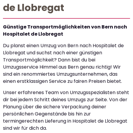
de Llobregat
Günstige Transportmöglichkeiten von Bern nach
Hospitalet de Llobregat
Du planst einen Umzug von Bern nach Hospitalet de
Llobregat und suchst nach einer günstigen
Transportmöglichkeit? Dann bist du bei
Umzugsservice Himmel aus Bern genau richtig! Wir
sind ein renommiertes Umzugsunternehmen, das
einen erstklassigen Service zu fairen Preisen bietet.
Unser erfahrenes Team von Umzugsspezialisten steht
dir bei jedem Schritt deines Umzugs zur Seite. Von der
Planung über die sichere Verpackung deiner
persönlichen Gegenstände bis hin zur
termingerechten Lieferung in Hospitalet de Llobregat
sind wir für dich da.