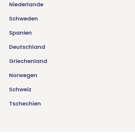
Niederlande
Schweden
Spanien
Deutschland
Griechenland
Norwegen
Schweiz
Tschechien