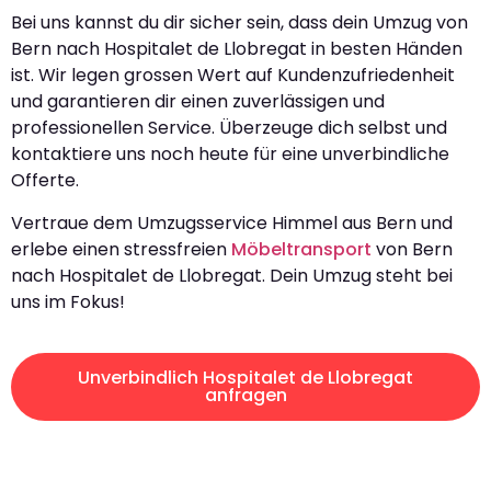
Bei uns kannst du dir sicher sein, dass dein Umzug von
Bern nach Hospitalet de Llobregat in besten Händen
ist. Wir legen grossen Wert auf Kundenzufriedenheit
und garantieren dir einen zuverlässigen und
professionellen Service. Überzeuge dich selbst und
kontaktiere uns noch heute für eine unverbindliche
Offerte.
Vertraue dem Umzugsservice Himmel aus Bern und
erlebe einen stressfreien
Möbeltransport
von Bern
nach Hospitalet de Llobregat. Dein Umzug steht bei
uns im Fokus!
Unverbindlich Hospitalet de Llobregat
anfragen