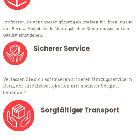
Profitieren Sie von unseren
günstigen Preisen
für Ihren Umzug
von Bern → Hospitalet de Llobregat, ohne Kompromisse bei der
Qualität einzugehen.
Sicherer Service
Verlassen Sie sich auf unseren sicheren Umzugsservice in
Bern, der Ihre Habseligkeiten mit höchster Sorgfalt
behandelt.
Sorgfältiger Transport