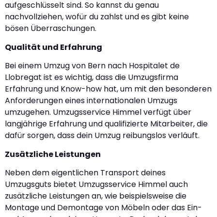
aufgeschlüsselt sind. So kannst du genau
nachvollziehen, wofür du zahlst und es gibt keine
bösen Überraschungen.
Qualität und Erfahrung
Bei einem Umzug von Bern nach Hospitalet de
Llobregat ist es wichtig, dass die Umzugsfirma
Erfahrung und Know-how hat, um mit den besonderen
Anforderungen eines internationalen Umzugs
umzugehen. Umzugsservice Himmel verfügt über
langjährige Erfahrung und qualifizierte Mitarbeiter, die
dafür sorgen, dass dein Umzug reibungslos verläuft.
Zusätzliche Leistungen
Neben dem eigentlichen Transport deines
Umzugsguts bietet Umzugsservice Himmel auch
zusätzliche Leistungen an, wie beispielsweise die
Montage und Demontage von Möbeln oder das Ein-