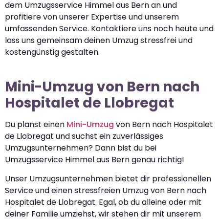
dem Umzugsservice Himmel aus Bern an und
profitiere von unserer Expertise und unserem
umfassenden Service. Kontaktiere uns noch heute und
lass uns gemeinsam deinen Umzug stressfrei und
kostengünstig gestalten.
Mini-Umzug von Bern nach
Hospitalet de Llobregat
Du planst einen
Mini-Umzug
von Bern nach Hospitalet
de Llobregat und suchst ein zuverlässiges
Umzugsunternehmen? Dann bist du bei
Umzugsservice Himmel aus Bern genau richtig!
Unser Umzugsunternehmen bietet dir professionellen
Service und einen stressfreien Umzug von Bern nach
Hospitalet de Llobregat. Egal, ob du alleine oder mit
deiner Familie umziehst, wir stehen dir mit unserem