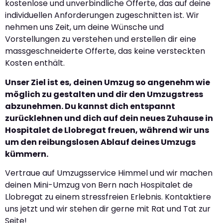
kostenlose und unverbindliche Offerte, das auf deine
individuellen Anforderungen zugeschnitten ist. Wir
nehmen uns Zeit, um deine Wünsche und
Vorstellungen zu verstehen und erstellen dir eine
massgeschneiderte Offerte, das keine versteckten
Kosten enthält.
Unser Ziel ist es, deinen Umzug so angenehm wie
möglich zu gestalten und dir den Umzugstress
abzunehmen. Du kannst dich entspannt
zurücklehnen und dich auf dein neues Zuhause in
Hospitalet de Llobregat freuen, während wir uns
um den reibungslosen Ablauf deines Umzugs
kümmern.
Vertraue auf Umzugsservice Himmel und wir machen
deinen Mini-Umzug von Bern nach Hospitalet de
Llobregat zu einem stressfreien Erlebnis. Kontaktiere
uns jetzt und wir stehen dir gerne mit Rat und Tat zur
Seite!