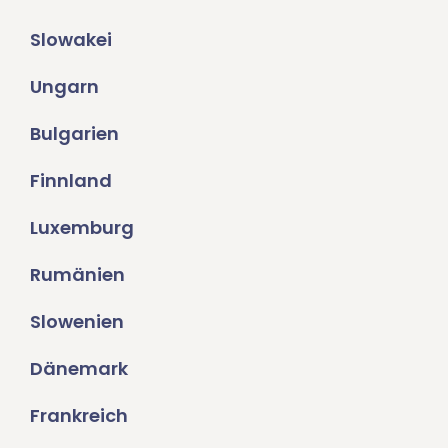
Slowakei
Ungarn
Bulgarien
Finnland
Luxemburg
Rumänien
Slowenien
Dänemark
Frankreich