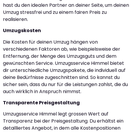
hast du den idealen Partner an deiner Seite, um deinen
Umzug stressfrei und zu einem fairen Preis zu
realisieren.
Umzugskosten
Die Kosten für deinen Umzug hängen von
verschiedenen Faktoren ab, wie beispielsweise der
Entfernung, der Menge des Umzugsguts und dem
gewünschten Service. Umzugsservice Himmel bietet
dir unterschiedliche Umzugspakete, die individuell auf
deine Bedürfnisse zugeschnitten sind. So kannst du
sicher sein, dass du nur für die Leistungen zahlst, die du
auch wirklich in Anspruch nimmst.
Transparente Preisgestaltung
Umzugsservice Himmel legt grossen Wert auf
Transparenz bei der Preisgestaltung. Du erhältst ein
detailliertes Angebot, in dem alle Kostenpositionen