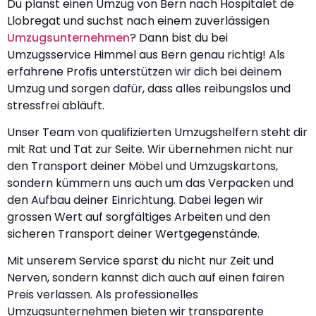
Du planst einen Umzug von Bern nach Hospitalet de
Llobregat und suchst nach einem zuverlässigen
Umzugsunternehmen
? Dann bist du bei
Umzugsservice Himmel aus Bern genau richtig! Als
erfahrene Profis unterstützen wir dich bei deinem
Umzug und sorgen dafür, dass alles reibungslos und
stressfrei abläuft.
Unser Team von qualifizierten Umzugshelfern steht dir
mit Rat und Tat zur Seite. Wir übernehmen nicht nur
den Transport deiner Möbel und Umzugskartons,
sondern kümmern uns auch um das Verpacken und
den Aufbau deiner Einrichtung. Dabei legen wir
grossen Wert auf sorgfältiges Arbeiten und den
sicheren Transport deiner Wertgegenstände.
Mit unserem Service sparst du nicht nur Zeit und
Nerven, sondern kannst dich auch auf einen fairen
Preis verlassen. Als professionelles
Umzugsunternehmen bieten wir transparente