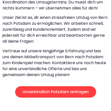
Koordination des Umzugstermins. Du musst dich um
nichts kümmern – wir übernehmen alles für dich!
Unser Ziel ist es, dir einen stressfreien Umzug von Bern
nach Potsdam zu ermöglichen. Wir arbeiten schnell,
zuverlässig und kundenorientiert. Zudem sind wir
jederzeit für dich erreichbar und beantworten gerne
all deine Fragen.
Vertraue auf unsere langjährige Erfahrung und lass
uns deinen Möbeltransport von Bern nach Potsdam
zum Kinderspiel machen. Kontaktiere uns noch heute
für eine unverbindliche Offerte und lass uns
gemeinsam deinen Umzug planen!
Unverbindlich Potsdam anfragen