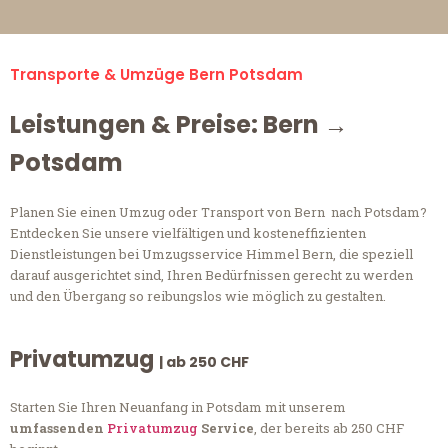
Transporte & Umzüge Bern Potsdam
Leistungen & Preise: Bern →
Potsdam
Planen Sie einen Umzug oder Transport von Bern nach Potsdam?
Entdecken Sie unsere vielfältigen und kosteneffizienten
Dienstleistungen bei Umzugsservice Himmel Bern, die speziell
darauf ausgerichtet sind, Ihren Bedürfnissen gerecht zu werden
und den Übergang so reibungslos wie möglich zu gestalten.
Privatumzug
| ab 250 CHF
Starten Sie Ihren Neuanfang in Potsdam mit unserem
umfassenden
Privatumzug
Service
, der bereits ab 250 CHF