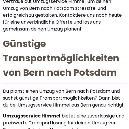
Vertraue auf Umzugsservice Himmel, um deinen
Umzug von Bern nach Potsdam stressfrei und
erfolgreich zu gestalten. Kontaktiere uns noch heute
für eine unverbindliche Offerte und lass uns
gemeinsam deinen Umzug planen!
Günstige
Transportmöglichkeiten
von Bern nach Potsdam
Du planst einen Umzug von Bern nach Potsdam und
suchst günstige Transportmöglichkeiten? Dann bist
du bei Umzugsservice Himmel aus Bern genau richtig!
Umzugsservice Himmel
bietet eine zuverlässige und
preiswerte Transportlösung für deinen Umzug von