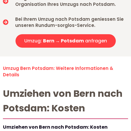
Organisation Ihres Umzugs nach Potsdam.
Bei Ihrem Umzug nach Potsdam geniessen Sie
unseren Rundum-sorglos-Service.
Umzug:
Bern → Potsdam
anfragen
Umzug Bern Potsdam: Weitere Informationen &
Details
Umziehen von Bern nach
Potsdam: Kosten
Umziehen von Bern nach Potsdam: Kosten