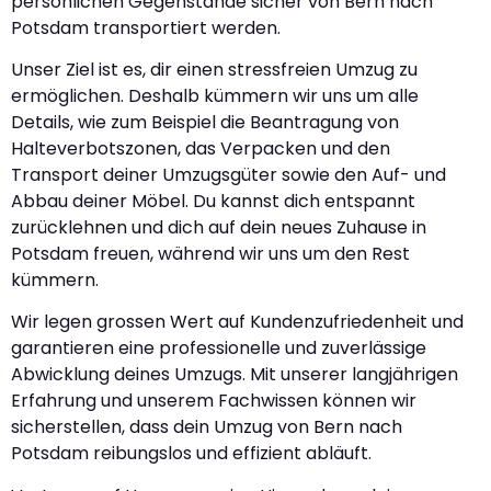
persönlichen Gegenstände sicher von Bern nach
Potsdam transportiert werden.
Unser Ziel ist es, dir einen stressfreien Umzug zu
ermöglichen. Deshalb kümmern wir uns um alle
Details, wie zum Beispiel die Beantragung von
Halteverbotszonen, das Verpacken und den
Transport deiner Umzugsgüter sowie den Auf- und
Abbau deiner Möbel. Du kannst dich entspannt
zurücklehnen und dich auf dein neues Zuhause in
Potsdam freuen, während wir uns um den Rest
kümmern.
Wir legen grossen Wert auf Kundenzufriedenheit und
garantieren eine professionelle und zuverlässige
Abwicklung deines Umzugs. Mit unserer langjährigen
Erfahrung und unserem Fachwissen können wir
sicherstellen, dass dein Umzug von Bern nach
Potsdam reibungslos und effizient abläuft.