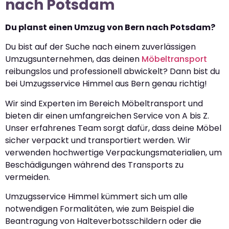
nach Potsdam
Du planst einen Umzug von Bern nach Potsdam?
Du bist auf der Suche nach einem zuverlässigen
Umzugsunternehmen, das deinen
Möbeltransport
reibungslos und professionell abwickelt? Dann bist du
bei Umzugsservice Himmel aus Bern genau richtig!
Wir sind Experten im Bereich Möbeltransport und
bieten dir einen umfangreichen Service von A bis Z.
Unser erfahrenes Team sorgt dafür, dass deine Möbel
sicher verpackt und transportiert werden. Wir
verwenden hochwertige Verpackungsmaterialien, um
Beschädigungen während des Transports zu
vermeiden.
Umzugsservice Himmel kümmert sich um alle
notwendigen Formalitäten, wie zum Beispiel die
Beantragung von Halteverbotsschildern oder die