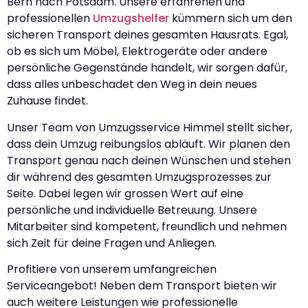
Bern nach Potsdam. Unsere erfahrenen und
professionellen
Umzugshelfer
kümmern sich um den
sicheren Transport deines gesamten Hausrats. Egal,
ob es sich um Möbel, Elektrogeräte oder andere
persönliche Gegenstände handelt, wir sorgen dafür,
dass alles unbeschadet den Weg in dein neues
Zuhause findet.
Unser Team von Umzugsservice Himmel stellt sicher,
dass dein Umzug reibungslos abläuft. Wir planen den
Transport genau nach deinen Wünschen und stehen
dir während des gesamten Umzugsprozesses zur
Seite. Dabei legen wir grossen Wert auf eine
persönliche und individuelle Betreuung. Unsere
Mitarbeiter sind kompetent, freundlich und nehmen
sich Zeit für deine Fragen und Anliegen.
Profitiere von unserem umfangreichen
Serviceangebot! Neben dem Transport bieten wir
auch weitere Leistungen wie professionelle