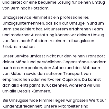
und bietet dir eine bequeme Lösung für deinen Umzug
von Bern nach Potsdam.
Umzugsservice Himmel ist ein professionelles
Umzugsunternehmen, das sich auf Umzüge in und um
Bern spezialisiert hat. Mit unserem erfahrenen Team
und moderner Ausstattung können wir deinen Umzug
von Bern nach Potsdam zu einem reibungslosen
Erlebnis machen.
Unser Service umfasst nicht nur den reinen Transport
deiner Möbel und persönlichen Gegenstände, sondern
auch das Verpacken, den Aufbau und das Abbauen
von Möbeln sowie den sicheren Transport von
empfindlichen oder wertvollen Objekten. Du kannst
dich also entspannt zurücklehnen, während wir uns
um alle Details kümmern.
Bei Umzugsservice Himmel legen wir grossen Wert auf
Kundenzufriedenheit. Unsere Mitarbeiter sind