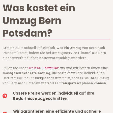
Was kostet ein
Umzug Bern
Potsdam?
Ermitteln Sie schnell und einfach, was ein Umzug von Bern nach
Potsdam kostet, indem Sie bei Umzugsservice Himmel aus Bern
einen unverbindlichen Kostenvoranschlag anfordern.
Füllen Sie unser
Online-Formular
aus, und wir liefern Ihnen eine
massgeschneiderte Lösung
, die perfekt auf Ihre individuellen
Bedürfnisse und Ihr Budget abgestimmt ist, sodass Sie Ihre Umzug
von Bern nach Potsdam mit
voller Transparenz
planen können.
Unsere Preise werden individuell auf Ihre
Bedürfnisse zugeschnitten.
Wir garantieren eine effiziente und schnelle