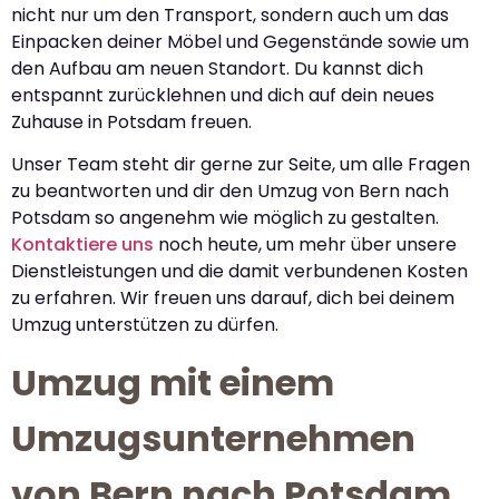
nicht nur um den Transport, sondern auch um das
Einpacken deiner Möbel und Gegenstände sowie um
den Aufbau am neuen Standort. Du kannst dich
entspannt zurücklehnen und dich auf dein neues
Zuhause in Potsdam freuen.
Unser Team steht dir gerne zur Seite, um alle Fragen
zu beantworten und dir den Umzug von Bern nach
Potsdam so angenehm wie möglich zu gestalten.
Kontaktiere uns
noch heute, um mehr über unsere
Dienstleistungen und die damit verbundenen Kosten
zu erfahren. Wir freuen uns darauf, dich bei deinem
Umzug unterstützen zu dürfen.
Umzug mit einem
Umzugsunternehmen
von Bern nach Potsdam