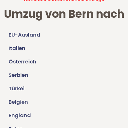
Umzug von Bern nach
EU-Ausland
Italien
Österreich
Serbien
Türkei
Belgien
England