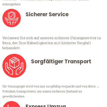
einzugehen.
Sicherer Service
Verlassen Sie sich auf unseren sicheren Umzugsservice in
Bern, der Ihre Habseligkeiten mit höchster Sorgfalt
behandelt.
Sorgfältiger Transport
Ihr Umzugsgut wird von uns sorgfältig verpackt und von Bern →
Potsdam transportiert, um einen sicheren Zustand zu
gewährleisten.
Express Umzug