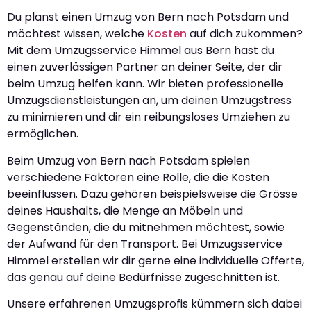
Du planst einen Umzug von Bern nach Potsdam und
möchtest wissen, welche
Kosten
auf dich zukommen?
Mit dem Umzugsservice Himmel aus Bern hast du
einen zuverlässigen Partner an deiner Seite, der dir
beim Umzug helfen kann. Wir bieten professionelle
Umzugsdienstleistungen an, um deinen Umzugstress
zu minimieren und dir ein reibungsloses Umziehen zu
ermöglichen.
Beim Umzug von Bern nach Potsdam spielen
verschiedene Faktoren eine Rolle, die die Kosten
beeinflussen. Dazu gehören beispielsweise die Grösse
deines Haushalts, die Menge an Möbeln und
Gegenständen, die du mitnehmen möchtest, sowie
der Aufwand für den Transport. Bei Umzugsservice
Himmel erstellen wir dir gerne eine individuelle Offerte,
das genau auf deine Bedürfnisse zugeschnitten ist.
Unsere erfahrenen Umzugsprofis kümmern sich dabei