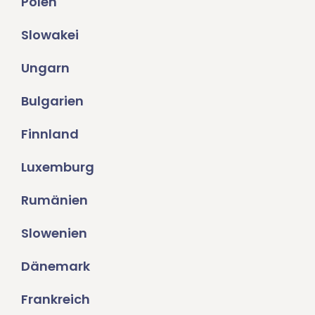
Polen
Slowakei
Ungarn
Bulgarien
Finnland
Luxemburg
Rumänien
Slowenien
Dänemark
Frankreich