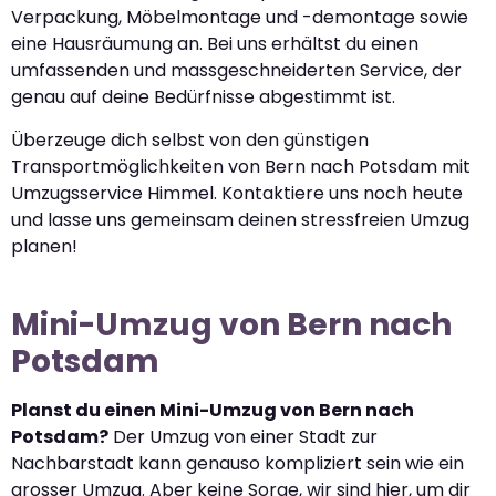
Verpackung, Möbelmontage und -demontage sowie
eine Hausräumung an. Bei uns erhältst du einen
umfassenden und massgeschneiderten Service, der
genau auf deine Bedürfnisse abgestimmt ist.
Überzeuge dich selbst von den günstigen
Transportmöglichkeiten von Bern nach Potsdam mit
Umzugsservice Himmel. Kontaktiere uns noch heute
und lasse uns gemeinsam deinen stressfreien Umzug
planen!
Mini-Umzug von Bern nach
Potsdam
Planst du einen Mini-Umzug von Bern nach
Potsdam?
Der Umzug von einer Stadt zur
Nachbarstadt kann genauso kompliziert sein wie ein
grosser Umzug. Aber keine Sorge, wir sind hier, um dir