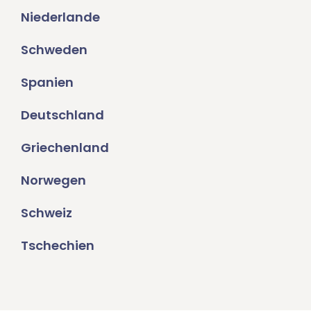
Niederlande
Schweden
Spanien
Deutschland
Griechenland
Norwegen
Schweiz
Tschechien