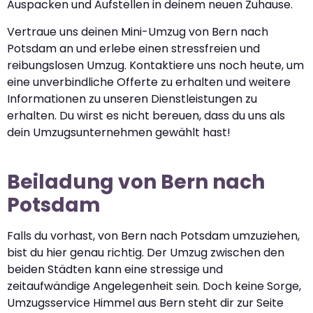
Auspacken und Aufstellen in deinem neuen Zuhause.
Vertraue uns deinen Mini-Umzug von Bern nach
Potsdam an und erlebe einen stressfreien und
reibungslosen Umzug. Kontaktiere uns noch heute, um
eine unverbindliche Offerte zu erhalten und weitere
Informationen zu unseren Dienstleistungen zu
erhalten. Du wirst es nicht bereuen, dass du uns als
dein Umzugsunternehmen gewählt hast!
Beiladung von Bern nach
Potsdam
Falls du vorhast, von Bern nach Potsdam umzuziehen,
bist du hier genau richtig. Der Umzug zwischen den
beiden Städten kann eine stressige und
zeitaufwändige Angelegenheit sein. Doch keine Sorge,
Umzugsservice Himmel aus Bern steht dir zur Seite