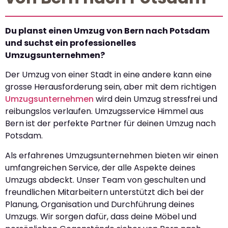
Du planst einen Umzug von Bern nach Potsdam
und suchst ein professionelles
Umzugsunternehmen?
Der Umzug von einer Stadt in eine andere kann eine
grosse Herausforderung sein, aber mit dem richtigen
Umzugsunternehmen
wird dein Umzug stressfrei und
reibungslos verlaufen. Umzugsservice Himmel aus
Bern ist der perfekte Partner für deinen Umzug nach
Potsdam.
Als erfahrenes Umzugsunternehmen bieten wir einen
umfangreichen Service, der alle Aspekte deines
Umzugs abdeckt. Unser Team von geschulten und
freundlichen Mitarbeitern unterstützt dich bei der
Planung, Organisation und Durchführung deines
Umzugs. Wir sorgen dafür, dass deine Möbel und