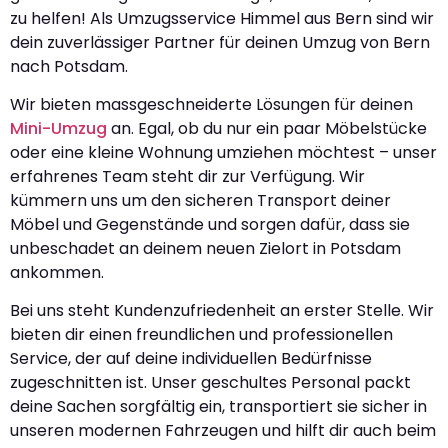
zu helfen! Als Umzugsservice Himmel aus Bern sind wir
dein zuverlässiger Partner für deinen Umzug von Bern
nach Potsdam.
Wir bieten massgeschneiderte Lösungen für deinen
Mini-Umzug
an. Egal, ob du nur ein paar Möbelstücke
oder eine kleine Wohnung umziehen möchtest – unser
erfahrenes Team steht dir zur Verfügung. Wir
kümmern uns um den sicheren Transport deiner
Möbel und Gegenstände und sorgen dafür, dass sie
unbeschadet an deinem neuen Zielort in Potsdam
ankommen.
Bei uns steht Kundenzufriedenheit an erster Stelle. Wir
bieten dir einen freundlichen und professionellen
Service, der auf deine individuellen Bedürfnisse
zugeschnitten ist. Unser geschultes Personal packt
deine Sachen sorgfältig ein, transportiert sie sicher in
unseren modernen Fahrzeugen und hilft dir auch beim