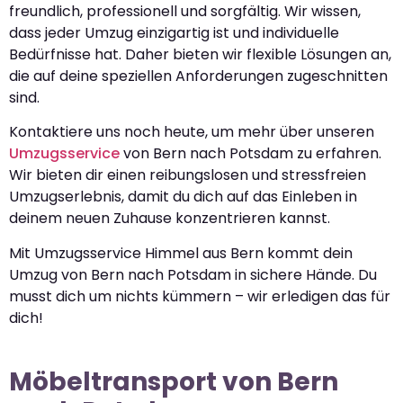
freundlich, professionell und sorgfältig. Wir wissen,
dass jeder Umzug einzigartig ist und individuelle
Bedürfnisse hat. Daher bieten wir flexible Lösungen an,
die auf deine speziellen Anforderungen zugeschnitten
sind.
Kontaktiere uns noch heute, um mehr über unseren
Umzugsservice
von Bern nach Potsdam zu erfahren.
Wir bieten dir einen reibungslosen und stressfreien
Umzugserlebnis, damit du dich auf das Einleben in
deinem neuen Zuhause konzentrieren kannst.
Mit Umzugsservice Himmel aus Bern kommt dein
Umzug von Bern nach Potsdam in sichere Hände. Du
musst dich um nichts kümmern – wir erledigen das für
dich!
Möbeltransport von Bern