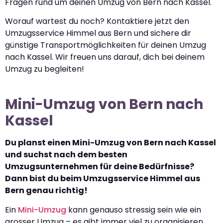
Fragen rund um deinen Umzug von Bern nach Kassel.
Worauf wartest du noch? Kontaktiere jetzt den
Umzugsservice Himmel aus Bern und sichere dir
günstige Transportmöglichkeiten für deinen Umzug
nach Kassel. Wir freuen uns darauf, dich bei deinem
Umzug zu begleiten!
Mini-Umzug von Bern nach
Kassel
Du planst einen Mini-Umzug von Bern nach Kassel
und suchst nach dem besten
Umzugsunternehmen für deine Bedürfnisse?
Dann bist du beim Umzugsservice Himmel aus
Bern genau richtig!
Ein
Mini-Umzug
kann genauso stressig sein wie ein
grosser Umzug – es gibt immer viel zu organisieren