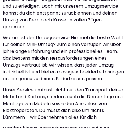
und zu erledigen. Doch mit unserem Umzugsservice
kannst du dich entspannt zurücklehnen und deinen
Umzug von Bern nach Kassel in vollen Zügen
geniessen.
Warum ist der Umzugsservice Himmel die beste Wahl
für deinen Mini-Umzug? Zum einen verfügen wir über
jahrelange Erfahrung und ein professionelles Team,
das bestens mit den Herausforderungen eines
Umzugs vertraut ist. Wir wissen, dass jeder Umzug
individuell ist und bieten massgeschneiderte Lösungen
an, die genau zu deinen Bedürfnissen passen.
Unser Service umfasst nicht nur den Transport deiner
Möbel und Kartons, sondern auch die Demontage und
Montage von Möbeln sowie den Anschluss von
Elektrogeräten. Du musst dich also um nichts
kümmern – wir übernehmen alles für dich.