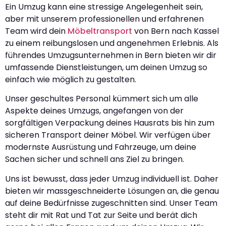
Ein Umzug kann eine stressige Angelegenheit sein,
aber mit unserem professionellen und erfahrenen
Team wird dein
Möbeltransport
von Bern nach Kassel
zu einem reibungslosen und angenehmen Erlebnis. Als
führendes Umzugsunternehmen in Bern bieten wir dir
umfassende Dienstleistungen, um deinen Umzug so
einfach wie möglich zu gestalten.
Unser geschultes Personal kümmert sich um alle
Aspekte deines Umzugs, angefangen von der
sorgfältigen Verpackung deines Hausrats bis hin zum
sicheren Transport deiner Möbel. Wir verfügen über
modernste Ausrüstung und Fahrzeuge, um deine
Sachen sicher und schnell ans Ziel zu bringen.
Uns ist bewusst, dass jeder Umzug individuell ist. Daher
bieten wir massgeschneiderte Lösungen an, die genau
auf deine Bedürfnisse zugeschnitten sind. Unser Team
steht dir mit Rat und Tat zur Seite und berät dich