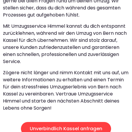
gerne bei allen Fragen rund um deinen Umzug. Wir
stellen sicher, dass du dich während des gesamten
Prozesses gut aufgehoben fühlst.
Mit Umzugsservice Himmel kannst du dich entspannt
zurücklehnen, während wir den Umzug von Bern nach
Kassel für dich übernehmen. Wir sind stolz darauf,
unsere Kunden zufriedenzustellen und garantieren
einen schnellen, professionellen und zuverlässigen
Service.
Zögere nicht länger und nimm Kontakt mit uns auf, um
weitere Informationen zu erhalten und einen Termin
für dein stressfreies Umzugserlebnis von Bern nach
Kassel zu vereinbaren. Vertraue Umzugsservice
Himmel und starte den nächsten Abschnitt deines
Lebens ohne Sorgen!
Unverbindlich Kassel anfragen