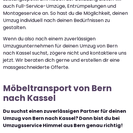
auch Full-Service-Umzüge, Entrümpelungen und
Montageservice an. So hast du die Möglichkeit, deinen
Umzug individuell nach deinen Bedürfnissen zu
gestalten.
Wenn du also nach einem zuverlässigen
Umzugsunternehmen für deinen Umzug von Bern
nach Kassel suchst, zögere nicht und kontaktiere uns
jetzt. Wir beraten dich gerne und erstellen dir eine
massgeschneiderte Offerte.
Möbeltransport von Bern
nach Kassel
Du suchst einen zuverlässigen Partner für deinen
Umzug von Bern nach Kassel? Dann bist du bei
Umzugsservice Himmel aus Bern genau richtig!