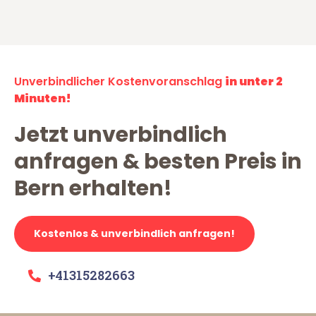
Unverbindlicher Kostenvoranschlag
in unter 2
Minuten!
Jetzt unverbindlich
anfragen & besten Preis in
Bern erhalten!
Kostenlos & unverbindlich anfragen!
+41315282663