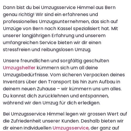
Dann bist du bei Umzugsservice Himmel aus Bern
genau richtig! Wir sind ein erfahrenes und
professionelles Umzugsunternehmen, das sich auf
Umzüge von Bern nach Kassel spezialisiert hat. Mit
unserer langjährigen Erfahrung und unserem
umfangreichen Service bieten wir dir einen
stressfreien und reibungslosen Umzug.
Unsere freundlichen und sorgfältig geschulten
Umzugshelfer
kümmern sich um all deine
Umzugsbedürfnisse. Vom sicheren Verpacken deines
Inventars über den Transport bis hin zum Aufbau in
deinem neuen Zuhause – wir kümmern uns um alles.
Du kannst dich zurücklehnen und entspannen,
während wir den Umzug für dich erledigen.
Bei Umzugsservice Himmel legen wir grossen Wert auf
die Zufriedenheit unserer Kunden. Deshalb bieten wir
dir einen individuellen
Umzugsservice
, der ganz auf