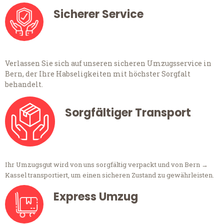
Sicherer Service
Verlassen Sie sich auf unseren sicheren Umzugsservice in
Bern, der Ihre Habseligkeiten mit höchster Sorgfalt
behandelt.
Sorgfältiger Transport
Ihr Umzugsgut wird von uns sorgfältig verpackt und von Bern →
Kassel transportiert, um einen sicheren Zustand zu gewährleisten.
Express Umzug