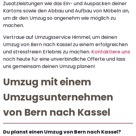
Zusatzleistungen wie das Ein- und Auspacken deiner
Kartons sowie den Abbau und Aufbau von Möbeln an,
um dir den Umzug so angenehm wie möglich zu
machen.
Vertraue auf Umzugsservice Himmel, um deinen
Umzug von Bern nach Kassel zu einem erfolgreichen
und stressfreien Erlebnis zu machen.
Kontaktiere uns
noch heute für eine unverbindliche Offerte und lass
uns gemeinsam deinen Umzug planen!
Umzug mit einem
Umzugsunternehmen
von Bern nach Kassel
Du planst einen Umzug von Bern nach Kassel?