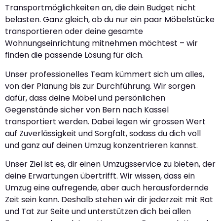
Transportmöglichkeiten an, die dein Budget nicht
belasten. Ganz gleich, ob du nur ein paar Möbelstücke
transportieren oder deine gesamte
Wohnungseinrichtung mitnehmen möchtest – wir
finden die passende Lösung für dich.
Unser professionelles Team kümmert sich um alles,
von der Planung bis zur Durchführung. Wir sorgen
dafür, dass deine Möbel und persönlichen
Gegenstände sicher von Bern nach Kassel
transportiert werden. Dabei legen wir grossen Wert
auf Zuverlässigkeit und Sorgfalt, sodass du dich voll
und ganz auf deinen Umzug konzentrieren kannst.
Unser Ziel ist es, dir einen Umzugsservice zu bieten, der
deine Erwartungen übertrifft. Wir wissen, dass ein
Umzug eine aufregende, aber auch herausfordernde
Zeit sein kann. Deshalb stehen wir dir jederzeit mit Rat
und Tat zur Seite und unterstützen dich bei allen