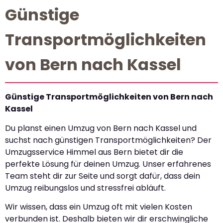
Günstige
Transportmöglichkeiten
von Bern nach Kassel
Günstige Transportmöglichkeiten von Bern nach
Kassel
Du planst einen Umzug von Bern nach Kassel und
suchst nach günstigen Transportmöglichkeiten? Der
Umzugsservice Himmel aus Bern bietet dir die
perfekte Lösung für deinen Umzug. Unser erfahrenes
Team steht dir zur Seite und sorgt dafür, dass dein
Umzug reibungslos und stressfrei abläuft.
Wir wissen, dass ein Umzug oft mit vielen Kosten
verbunden ist. Deshalb bieten wir dir erschwingliche