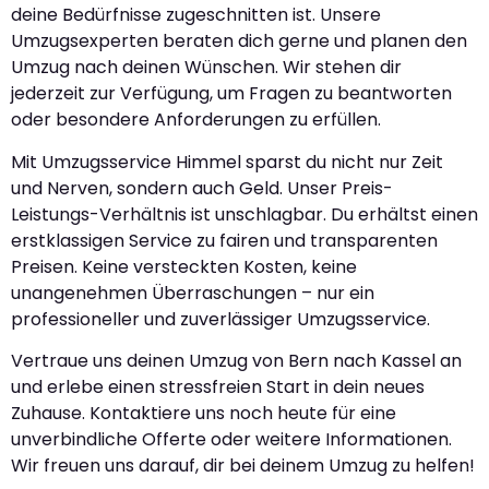
deine Bedürfnisse zugeschnitten ist. Unsere
Umzugsexperten beraten dich gerne und planen den
Umzug nach deinen Wünschen. Wir stehen dir
jederzeit zur Verfügung, um Fragen zu beantworten
oder besondere Anforderungen zu erfüllen.
Mit Umzugsservice Himmel sparst du nicht nur Zeit
und Nerven, sondern auch Geld. Unser Preis-
Leistungs-Verhältnis ist unschlagbar. Du erhältst einen
erstklassigen Service zu fairen und transparenten
Preisen. Keine versteckten Kosten, keine
unangenehmen Überraschungen – nur ein
professioneller und zuverlässiger Umzugsservice.
Vertraue uns deinen Umzug von Bern nach Kassel an
und erlebe einen stressfreien Start in dein neues
Zuhause. Kontaktiere uns noch heute für eine
unverbindliche Offerte oder weitere Informationen.
Wir freuen uns darauf, dir bei deinem Umzug zu helfen!