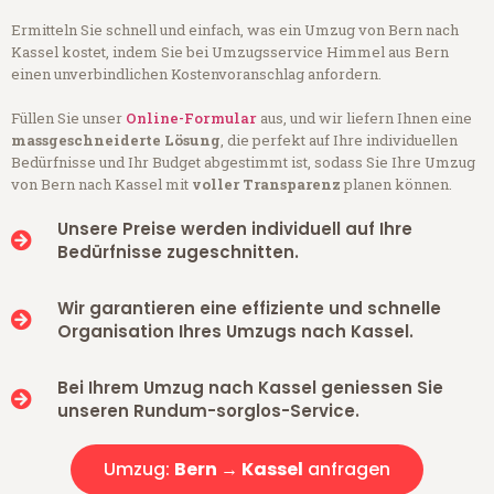
Ermitteln Sie schnell und einfach, was ein Umzug von Bern nach
Kassel kostet, indem Sie bei Umzugsservice Himmel aus Bern
einen unverbindlichen Kostenvoranschlag anfordern.
Füllen Sie unser
Online-Formular
aus, und wir liefern Ihnen eine
massgeschneiderte Lösung
, die perfekt auf Ihre individuellen
Bedürfnisse und Ihr Budget abgestimmt ist, sodass Sie Ihre Umzug
von Bern nach Kassel mit
voller Transparenz
planen können.
Unsere Preise werden individuell auf Ihre
Bedürfnisse zugeschnitten.
Wir garantieren eine effiziente und schnelle
Organisation Ihres Umzugs nach Kassel.
Bei Ihrem Umzug nach Kassel geniessen Sie
unseren Rundum-sorglos-Service.
Umzug:
Bern → Kassel
anfragen