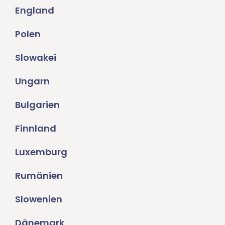
England
Polen
Slowakei
Ungarn
Bulgarien
Finnland
Luxemburg
Rumänien
Slowenien
Dänemark