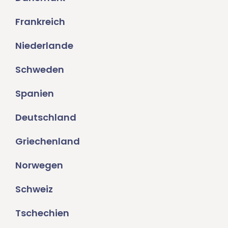
Frankreich
Niederlande
Schweden
Spanien
Deutschland
Griechenland
Norwegen
Schweiz
Tschechien