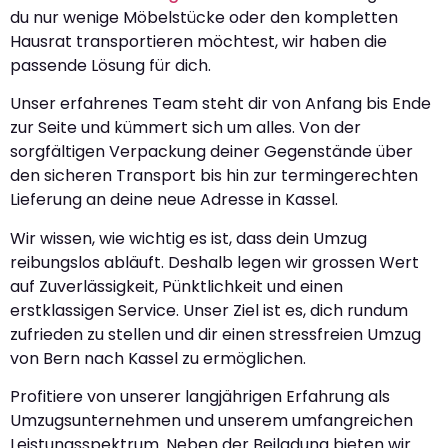
du nur wenige Möbelstücke oder den kompletten
Hausrat transportieren möchtest, wir haben die
passende Lösung für dich.
Unser erfahrenes Team steht dir von Anfang bis Ende
zur Seite und kümmert sich um alles. Von der
sorgfältigen Verpackung deiner Gegenstände über
den sicheren Transport bis hin zur termingerechten
Lieferung an deine neue Adresse in Kassel.
Wir wissen, wie wichtig es ist, dass dein Umzug
reibungslos abläuft. Deshalb legen wir grossen Wert
auf Zuverlässigkeit, Pünktlichkeit und einen
erstklassigen Service. Unser Ziel ist es, dich rundum
zufrieden zu stellen und dir einen stressfreien Umzug
von Bern nach Kassel zu ermöglichen.
Profitiere von unserer langjährigen Erfahrung als
Umzugsunternehmen und unserem umfangreichen
Leistungsspektrum. Neben der Beiladung bieten wir