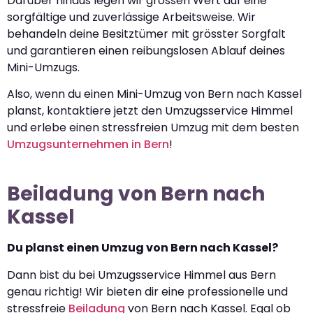
Darüber hinaus legen wir grossen Wert auf eine
sorgfältige und zuverlässige Arbeitsweise. Wir
behandeln deine Besitztümer mit grösster Sorgfalt
und garantieren einen reibungslosen Ablauf deines
Mini-Umzugs.
Also, wenn du einen Mini-Umzug von Bern nach Kassel
planst, kontaktiere jetzt den Umzugsservice Himmel
und erlebe einen stressfreien Umzug mit dem besten
Umzugsunternehmen in Bern
!
Beiladung von Bern nach
Kassel
Du planst einen Umzug von Bern nach Kassel?
Dann bist du bei Umzugsservice Himmel aus Bern
genau richtig! Wir bieten dir eine professionelle und
stressfreie
Beiladung
von Bern nach Kassel. Egal ob