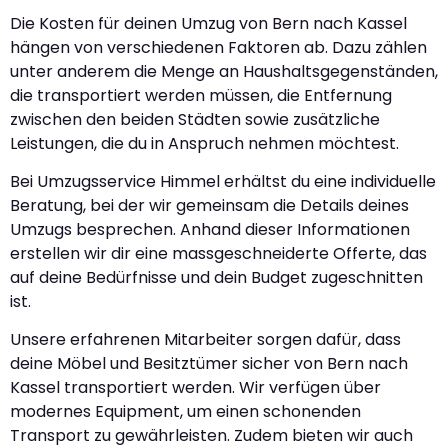
Die Kosten für deinen Umzug von Bern nach Kassel
hängen von verschiedenen Faktoren ab. Dazu zählen
unter anderem die Menge an Haushaltsgegenständen,
die transportiert werden müssen, die Entfernung
zwischen den beiden Städten sowie zusätzliche
Leistungen, die du in Anspruch nehmen möchtest.
Bei Umzugsservice Himmel erhältst du eine individuelle
Beratung, bei der wir gemeinsam die Details deines
Umzugs besprechen. Anhand dieser Informationen
erstellen wir dir eine massgeschneiderte Offerte, das
auf deine Bedürfnisse und dein Budget zugeschnitten
ist.
Unsere erfahrenen Mitarbeiter sorgen dafür, dass
deine Möbel und Besitztümer sicher von Bern nach
Kassel transportiert werden. Wir verfügen über
modernes Equipment, um einen schonenden
Transport zu gewährleisten. Zudem bieten wir auch