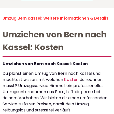
Umzug Bern Kassel: Weitere Informationen & Details
Umziehen von Bern nach
Kassel: Kosten
Umziehen von Bern nach Kassel: Kosten
Du planst einen Umzug von Bern nach Kassel und
möchtest wissen, mit welchen
Kosten
du rechnen
musst? Umzugsservice Himmel, ein professionelles
Umzugsunternehmen aus Bern, hilft dir gerne bei
deinem Vorhaben. Wir bieten dir einen umfassenden
Service zu fairen Preisen, damit dein Umzug
reibungslos und stressfrei verläuft.