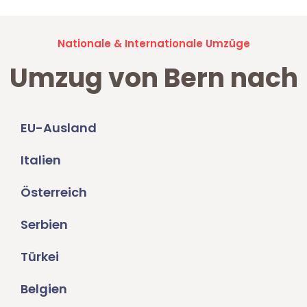
Nationale & Internationale Umzüge
Umzug von Bern nach
EU-Ausland
Italien
Österreich
Serbien
Türkei
Belgien