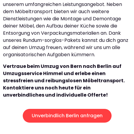
unserem umfangreichen Leistungsangebot. Neben
dem Möbeltransport bieten wir auch weitere
Dienstleistungen wie die Montage und Demontage
deiner Möbel, den Aufbau deiner Küche sowie die
Entsorgung von Verpackungsmaterialien an. Dank
unseres Rundum-sorglos-Pakets kannst du dich ganz
auf deinen Umzug freuen, während wir uns um alle
organisatorischen Aufgaben kümmern.
Vertraue beim Umzug von Bern nach Berlin auf
Umzugsservice Himmel und erlebe einen
stressfreien und reibungslosen Möbeltransport.
Kontaktiere uns noch heute für ein
unverbindliches und individuelle Offerte!
Unverbindlich Berlin anfragen