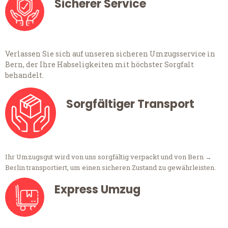
Sicherer Service
Verlassen Sie sich auf unseren sicheren Umzugsservice in
Bern, der Ihre Habseligkeiten mit höchster Sorgfalt
behandelt.
Sorgfältiger Transport
Ihr Umzugsgut wird von uns sorgfältig verpackt und von Bern →
Berlin transportiert, um einen sicheren Zustand zu gewährleisten.
Express Umzug