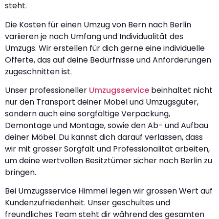
steht.
Die Kosten für einen Umzug von Bern nach Berlin
variieren je nach Umfang und Individualität des
Umzugs. Wir erstellen für dich gerne eine individuelle
Offerte, das auf deine Bedürfnisse und Anforderungen
zugeschnitten ist.
Unser professioneller
Umzugsservice
beinhaltet nicht
nur den Transport deiner Möbel und Umzugsgüter,
sondern auch eine sorgfältige Verpackung,
Demontage und Montage, sowie den Ab- und Aufbau
deiner Möbel. Du kannst dich darauf verlassen, dass
wir mit grosser Sorgfalt und Professionalität arbeiten,
um deine wertvollen Besitztümer sicher nach Berlin zu
bringen.
Bei Umzugsservice Himmel legen wir grossen Wert auf
Kundenzufriedenheit. Unser geschultes und
freundliches Team steht dir während des gesamten