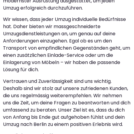
modernster Ausrüstung ausgestattet, um jeden
Umzug erfolgreich durchzuführen.
Wir wissen, dass jeder Umzug individuelle Bedürfnisse
hat. Daher bieten wir massgeschneiderte
Umzugsdienstleistungen an, um genau auf deine
Anforderungen einzugehen. Egal ob es um den
Transport von empfindlichen Gegenständen geht, um
einen zusätzlichen Einlade-Service oder um die
Einlagerung von Möbeln – wir haben die passende
Lösung für dich.
Vertrauen und Zuverlässigkeit sind uns wichtig.
Deshalb sind wir stolz auf unsere zufriedenen Kunden,
die uns regelmässig weiterempfehlen. Wir nehmen
uns die Zeit, um deine Fragen zu beantworten und dich
umfassend zu beraten. Unser Ziel ist es, dass du dich
von Anfang bis Ende gut aufgehoben fühlst und dein
Umzug nach Berlin zu einem positiven Erlebnis wird.