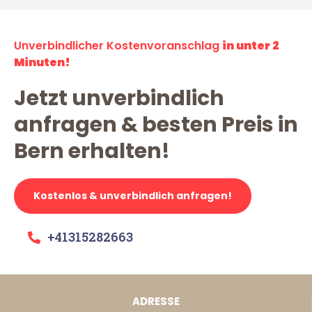
Unverbindlicher Kostenvoranschlag
in unter 2
Minuten!
Jetzt unverbindlich
anfragen & besten Preis in
Bern erhalten!
Kostenlos & unverbindlich anfragen!
+41315282663
ADRESSE