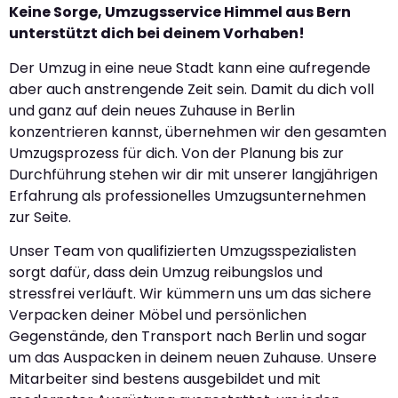
Keine Sorge, Umzugsservice Himmel aus Bern
unterstützt dich bei deinem Vorhaben!
Der Umzug in eine neue Stadt kann eine aufregende
aber auch anstrengende Zeit sein. Damit du dich voll
und ganz auf dein neues Zuhause in Berlin
konzentrieren kannst, übernehmen wir den gesamten
Umzugsprozess für dich. Von der Planung bis zur
Durchführung stehen wir dir mit unserer langjährigen
Erfahrung als professionelles Umzugsunternehmen
zur Seite.
Unser Team von qualifizierten Umzugsspezialisten
sorgt dafür, dass dein Umzug reibungslos und
stressfrei verläuft. Wir kümmern uns um das sichere
Verpacken deiner Möbel und persönlichen
Gegenstände, den Transport nach Berlin und sogar
um das Auspacken in deinem neuen Zuhause. Unsere
Mitarbeiter sind bestens ausgebildet und mit