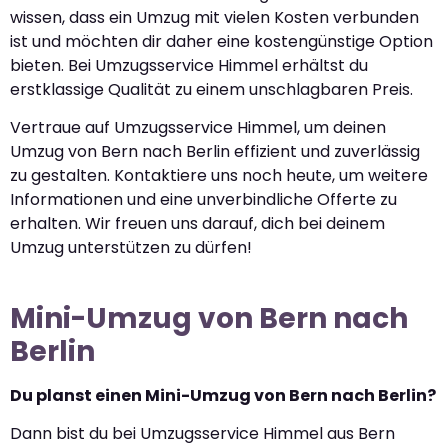
wissen, dass ein Umzug mit vielen Kosten verbunden
ist und möchten dir daher eine kostengünstige Option
bieten. Bei Umzugsservice Himmel erhältst du
erstklassige Qualität zu einem unschlagbaren Preis.
Vertraue auf Umzugsservice Himmel, um deinen
Umzug von Bern nach Berlin effizient und zuverlässig
zu gestalten. Kontaktiere uns noch heute, um weitere
Informationen und eine unverbindliche Offerte zu
erhalten. Wir freuen uns darauf, dich bei deinem
Umzug unterstützen zu dürfen!
Mini-Umzug von Bern nach
Berlin
Du planst einen Mini-Umzug von Bern nach Berlin?
Dann bist du bei Umzugsservice Himmel aus Bern