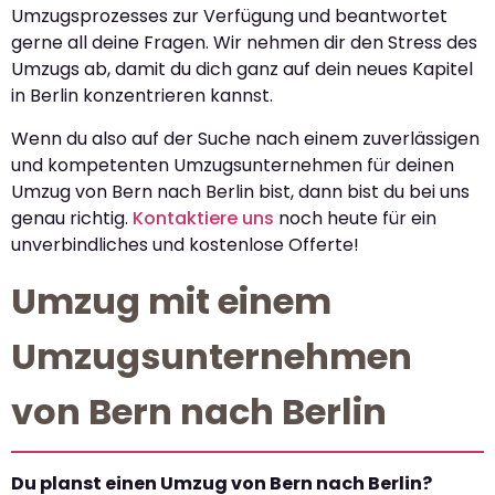
Umzugsprozesses zur Verfügung und beantwortet
gerne all deine Fragen. Wir nehmen dir den Stress des
Umzugs ab, damit du dich ganz auf dein neues Kapitel
in Berlin konzentrieren kannst.
Wenn du also auf der Suche nach einem zuverlässigen
und kompetenten Umzugsunternehmen für deinen
Umzug von Bern nach Berlin bist, dann bist du bei uns
genau richtig.
Kontaktiere uns
noch heute für ein
unverbindliches und kostenlose Offerte!
Umzug mit einem
Umzugsunternehmen
von Bern nach Berlin
Du planst einen Umzug von Bern nach Berlin?