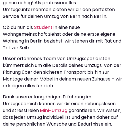
genau richtig! Als professionelles
Umzugsunternehmen bieten wir dir den perfekten
Service für deinen Umzug von Bern nach Berlin.
Ob du nun als
Student
in eine neue
Wohngemeinschaft ziehst oder deine erste eigene
Wohnung in Berlin beziehst, wir stehen dir mit Rat und
Tat zur Seite.
Unser erfahrenes Team von Umzugsspezialisten
kümmert sich um alle Details deines Umzugs. Von der
Planung über den sicheren Transport bis hin zur
Montage deiner Möbel in deinem neuen Zuhause – wir
erledigen alles für dich.
Dank unserer langjährigen Erfahrung im
Umzugsbereich können wir dir einen reibungslosen
und stressfreien
Mini-Umzug
garantieren. Wir wissen,
dass jeder Umzug individuell ist und gehen daher auf
deine persönlichen Wünsche und Bedürfnisse ein.