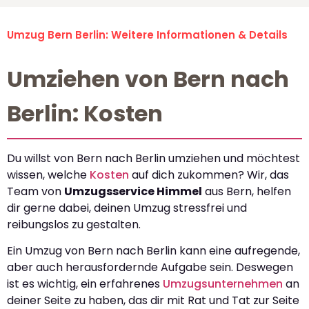
Umzug Bern Berlin: Weitere Informationen & Details
Umziehen von Bern nach
Berlin: Kosten
Du willst von Bern nach Berlin umziehen und möchtest
wissen, welche
Kosten
auf dich zukommen? Wir, das
Team von
Umzugsservice Himmel
aus Bern, helfen
dir gerne dabei, deinen Umzug stressfrei und
reibungslos zu gestalten.
Ein Umzug von Bern nach Berlin kann eine aufregende,
aber auch herausfordernde Aufgabe sein. Deswegen
ist es wichtig, ein erfahrenes
Umzugsunternehmen
an
deiner Seite zu haben, das dir mit Rat und Tat zur Seite