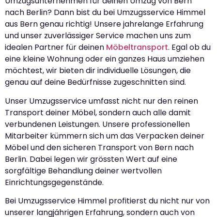
Umzugsunternehmen für deinen Umzug von Bern
nach Berlin? Dann bist du bei Umzugsservice Himmel
aus Bern genau richtig! Unsere jahrelange Erfahrung
und unser zuverlässiger Service machen uns zum
idealen Partner für deinen
Möbeltransport
. Egal ob du
eine kleine Wohnung oder ein ganzes Haus umziehen
möchtest, wir bieten dir individuelle Lösungen, die
genau auf deine Bedürfnisse zugeschnitten sind.
Unser Umzugsservice umfasst nicht nur den reinen
Transport deiner Möbel, sondern auch alle damit
verbundenen Leistungen. Unsere professionellen
Mitarbeiter kümmern sich um das Verpacken deiner
Möbel und den sicheren Transport von Bern nach
Berlin. Dabei legen wir grössten Wert auf eine
sorgfältige Behandlung deiner wertvollen
Einrichtungsgegenstände.
Bei Umzugsservice Himmel profitierst du nicht nur von
unserer langjährigen Erfahrung, sondern auch von