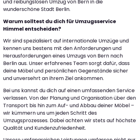
und reibungslosen Umzug von Bern in die
wunderschöne Stadt Berlin.
Warum solltest du dich für Umzugsservice
Himmel entscheiden?
Wir sind spezialisiert auf internationale Umzüge und
kennen uns bestens mit den Anforderungen und
Herausforderungen eines Umzugs von Bern nach
Berlin aus. Unser erfahrenes Team sorgt dafür, dass
deine Möbel und persönlichen Gegenstände sicher
und unversehrt an ihrem Ziel ankommen.
Bei uns kannst du dich auf einen umfassenden Service
verlassen. Von der Planung und Organisation über den
Transport bis hin zum Auf- und Abbau deiner Möbel –
wir kümmern uns um jeden Schritt des
Umzugsprozesses. Dabei achten wir stets auf höchste
Qualität und Kundenzufriedenheit.
Unsere umfangreichen Leistungen umfassen nicht nur