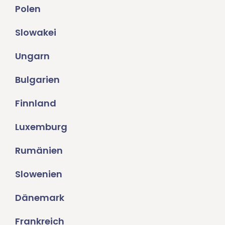
Polen
Slowakei
Ungarn
Bulgarien
Finnland
Luxemburg
Rumänien
Slowenien
Dänemark
Frankreich