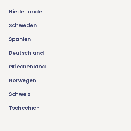
Niederlande
Schweden
Spanien
Deutschland
Griechenland
Norwegen
Schweiz
Tschechien