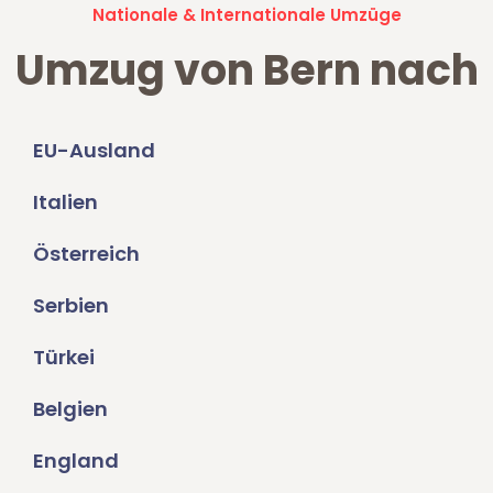
Nationale & Internationale Umzüge
Umzug von Bern nach
EU-Ausland
Italien
Österreich
Serbien
Türkei
Belgien
England