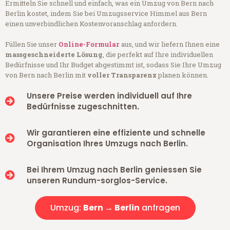
Ermitteln Sie schnell und einfach, was ein Umzug von Bern nach
Berlin kostet, indem Sie bei Umzugsservice Himmel aus Bern
einen unverbindlichen Kostenvoranschlag anfordern.
Füllen Sie unser
Online-Formular
aus, und wir liefern Ihnen eine
massgeschneiderte Lösung
, die perfekt auf Ihre individuellen
Bedürfnisse und Ihr Budget abgestimmt ist, sodass Sie Ihre Umzug
von Bern nach Berlin mit
voller Transparenz
planen können.
Unsere Preise werden individuell auf Ihre
Bedürfnisse zugeschnitten.
Wir garantieren eine effiziente und schnelle
Organisation Ihres Umzugs nach Berlin.
Bei Ihrem Umzug nach Berlin geniessen Sie
unseren Rundum-sorglos-Service.
Umzug:
Bern → Berlin
anfragen