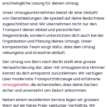
erschwingliche Lösung für deinen Umzug.
Unser Umzugsunternehmen bietet dir eine Vielzahl
von Dienstleistungen, die speziell auf deine Bedürfnisse
zugeschnitten sind. Wir übernehmen nicht nur den
Transport deiner Möbel und persönlichen
Gegenstände, sondern unterstützen dich auch bei der
Organisation und Planung deines Umzugs. Unser
kompetentes Team sorgt dafür, dass dein Umzug
reibungslos und stressfrei abläuft.
Der Umzug von Bern nach Berlin stellt eine grosse
Herausforderung dar, aber mit Umzugsservice Himmel
kannst du dich entspannt zurücklehnen. Wir verfügen
über modernste Transportfahrzeuge und erfahrene
Umzugshelfer
, die sicherstellen, dass deine Sachen
sicher und unversehrt am Zielort ankommen.
Neben einem exzellenten Service legen wir grossen
Wert auf ein faires Preis-Leistungs-Verhältnis. Wir