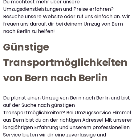
Du möchtest mehr über unsere
Umzugsdienstleistungen und Preise erfahren?
Besuche unsere Website oder ruf uns einfach an. Wir
freuen uns darauf, dir bei deinem Umzug von Bern
nach Berlin zu helfen!
Günstige
Transportmöglichkeiten
von Bern nach Berlin
Du planst einen Umzug von Bern nach Berlin und bist
auf der Suche nach günstigen
Transportmöglichkeiten? Bei Umzugsservice Himmel
aus Bern bist du an der richtigen Adresse! Mit unserer
langjährigen Erfahrung und unserem professionellen
Service bieten wir dir eine zuverlässige und