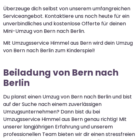
Überzeuge dich selbst von unserem umfangreichen
Serviceangebot. Kontaktiere uns noch heute für ein
unverbindliches und kostenlose Offerte für deinen
Mini-Umzug von Bern nach Berlin.
Mit Umzugsservice Himmel aus Bern wird dein Umzug
von Bern nach Berlin zum Kinderspiel!
Beiladung von Bern nach
Berlin
Du planst einen Umzug von Bern nach Berlin und bist
auf der Suche nach einem zuverlässigen
Umzugsunternehmen? Dann bist du bei
Umzugsservice Himmel aus Bern genau richtig! Mit
unserer langjährigen Erfahrung und unserem
professionellen Team bieten wir dir einen stressfreien