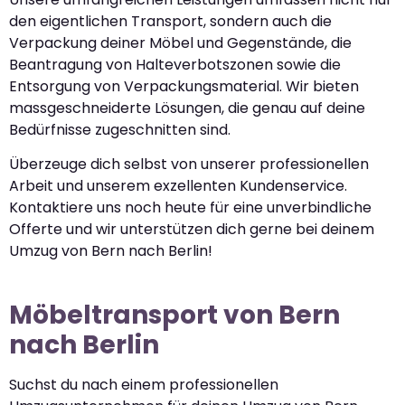
den eigentlichen Transport, sondern auch die
Verpackung deiner Möbel und Gegenstände, die
Beantragung von Halteverbotszonen sowie die
Entsorgung von Verpackungsmaterial. Wir bieten
massgeschneiderte Lösungen, die genau auf deine
Bedürfnisse zugeschnitten sind.
Überzeuge dich selbst von unserer professionellen
Arbeit und unserem exzellenten Kundenservice.
Kontaktiere uns noch heute für eine unverbindliche
Offerte und wir unterstützen dich gerne bei deinem
Umzug von Bern nach Berlin!
Möbeltransport von Bern
nach Berlin
Suchst du nach einem professionellen