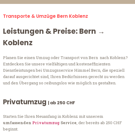
Transporte & Umzüge Bern Koblenz
Leistungen & Preise: Bern →
Koblenz
Planen Sie einen Umzug oder Transport von Bern nach Koblenz?
Entdecken Sie unsere vielfältigen und kosteneffizienten
Dienstleistungen bei Umzugsservice Himmel Bern, die speziell
darauf ausgerichtet sind, Ihren Bedürfnissen gerecht zu werden
und den Übergang so reibungslos wie möglich zu gestalten.
Privatumzug
| ab 250 CHF
Starten Sie Ihren Neuanfang in Koblenz mit unserem
umfassenden
Privatumzug
Service
, der bereits ab 250 CHF
beginnt.