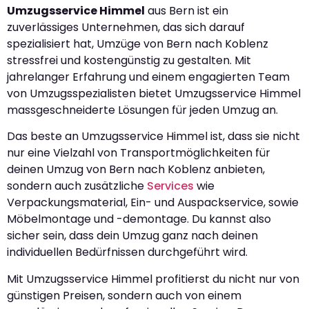
Umzugsservice Himmel
aus Bern ist ein
zuverlässiges Unternehmen, das sich darauf
spezialisiert hat, Umzüge von Bern nach Koblenz
stressfrei und kostengünstig zu gestalten. Mit
jahrelanger Erfahrung und einem engagierten Team
von Umzugsspezialisten bietet Umzugsservice Himmel
massgeschneiderte Lösungen für jeden Umzug an.
Das beste an Umzugsservice Himmel ist, dass sie nicht
nur eine Vielzahl von Transportmöglichkeiten für
deinen Umzug von Bern nach Koblenz anbieten,
sondern auch zusätzliche
Services
wie
Verpackungsmaterial, Ein- und Auspackservice, sowie
Möbelmontage und -demontage. Du kannst also
sicher sein, dass dein Umzug ganz nach deinen
individuellen Bedürfnissen durchgeführt wird.
Mit Umzugsservice Himmel profitierst du nicht nur von
günstigen Preisen, sondern auch von einem