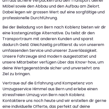
um das sichere Verpacken und den Transport deiner
Möbel sowie den Abbau und den Aufbau am Zielort.
Dabei legen wir grossen Wert auf eine sorgfältige und
professionelle Durchführung.
Bei der Beiladung von Bern nach Koblenz bieten wir dir
eine kostengünstige Alternative. Du teilst dir den
Transportraum mit anderen Kunden und sparst
dadurch Geld. Gleichzeitig profitierst du von unserem
umfassenden Service und unserer Zuverlässigkeit.
Unsere Fahrzeuge sind modern ausgestattet und
unsere Mitarbeiter verfügen über das Know-how, um
deine Wertgegenstände sicher und unversehrt ans
Ziel zu bringen.
Vertraue auf die Erfahrung und Kompetenz von
Umzugsservice Himmel aus Bern und erlebe einen
stressfreien Umzug von Bern nach Koblenz.
Kontaktiere uns noch heute und wir erstellen dir gerne
eine individuelle Offerte, das perfekt auf deine