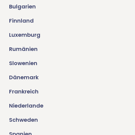
Bulgarien
Finnland
Luxemburg
Rumänien
Slowenien
Dänemark
Frankreich
Niederlande
Schweden
Spanien