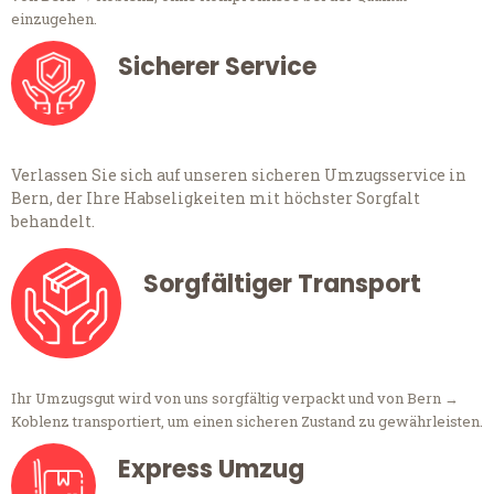
einzugehen.
Sicherer Service
Verlassen Sie sich auf unseren sicheren Umzugsservice in
Bern, der Ihre Habseligkeiten mit höchster Sorgfalt
behandelt.
Sorgfältiger Transport
Ihr Umzugsgut wird von uns sorgfältig verpackt und von Bern →
Koblenz transportiert, um einen sicheren Zustand zu gewährleisten.
Express Umzug