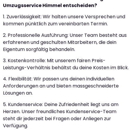
Umzugsservice Himmel entscheiden?
1. Zuverlässigkeit: Wir halten unsere Versprechen und
kommen pünktlich zum vereinbarten Termin.
2. Professionelle Ausführung: Unser Team besteht aus
erfahrenen und geschulten Mitarbeitern, die dein
Eigentum sorgfältig behandeln.
3. Kostenkontrolle: Mit unserem fairen Preis-
Leistungs-Verhältnis behältst du deine Kosten im Blick.
4. Flexibilität: Wir passen uns deinen individuellen
Anforderungen an und bieten massgeschneiderte
Lösungen an.
5. Kundenservice: Deine Zufriedenheit liegt uns am
Herzen. Unser freundliches Kundenservice-Team
steht dir jederzeit bei Fragen oder Anliegen zur
Verfügung.