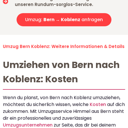
unseren Rundum-sorglos-Service.
Umzug:
Bern → Koblenz
anfragen
Umzug Bern Koblenz: Weitere Informationen & Details
Umziehen von Bern nach
Koblenz: Kosten
Wenn du planst, von Bern nach Koblenz umzuziehen,
möchtest du sicherlich wissen, welche
Kosten
auf dich
zukommen. Mit Umzugsservice Himmel aus Bern steht
dir ein professionelles und zuverlässiges
Umzugsunternehmen
zur Seite, das dir bei deinem