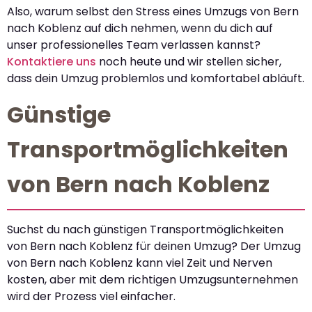
Also, warum selbst den Stress eines Umzugs von Bern
nach Koblenz auf dich nehmen, wenn du dich auf
unser professionelles Team verlassen kannst?
Kontaktiere uns
noch heute und wir stellen sicher,
dass dein Umzug problemlos und komfortabel abläuft.
Günstige
Transportmöglichkeiten
von Bern nach Koblenz
Suchst du nach günstigen Transportmöglichkeiten
von Bern nach Koblenz für deinen Umzug? Der Umzug
von Bern nach Koblenz kann viel Zeit und Nerven
kosten, aber mit dem richtigen Umzugsunternehmen
wird der Prozess viel einfacher.