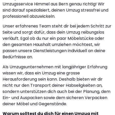
Umzugsservice Himmel aus Bern genau richtig! Wir
sind darauf spezialisiert, deinen Umzug stressfrei und
professionell abzuwickeln.
Unser erfahrenes Team steht dir bei jedem Schritt zur
Seite und sorgt dafür, dass dein Umzug reibungslos
verläuft. Egal ob du nur ein paar Möbelstücke oder
den gesamten Haushalt umziehen möchtest, wir
passen unsere Dienstleistungen individuell an deine
Bedürfnisse an.
Als Umzugsunternehmen mit langjähriger Erfahrung
wissen wir, dass ein Umzug eine grosse
Herausforderung sein kann. Deshalb bieten wir dir
nicht nur den Transport deiner Habseligkeiten an,
sondern unterstützen dich auch bei der Planung, dem
Ein- und Auspacken sowie dem sicheren Verpacken
deiner Möbel und Gegenstände.
Warum solltest du dich für einen Umzug mit