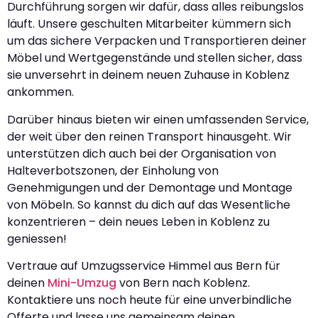
Durchführung sorgen wir dafür, dass alles reibungslos
läuft. Unsere geschulten Mitarbeiter kümmern sich
um das sichere Verpacken und Transportieren deiner
Möbel und Wertgegenstände und stellen sicher, dass
sie unversehrt in deinem neuen Zuhause in Koblenz
ankommen.
Darüber hinaus bieten wir einen umfassenden Service,
der weit über den reinen Transport hinausgeht. Wir
unterstützen dich auch bei der Organisation von
Halteverbotszonen, der Einholung von
Genehmigungen und der Demontage und Montage
von Möbeln. So kannst du dich auf das Wesentliche
konzentrieren – dein neues Leben in Koblenz zu
geniessen!
Vertraue auf Umzugsservice Himmel aus Bern für
deinen
Mini-Umzug
von Bern nach Koblenz.
Kontaktiere uns noch heute für eine unverbindliche
Offerte und lasse uns gemeinsam deinen