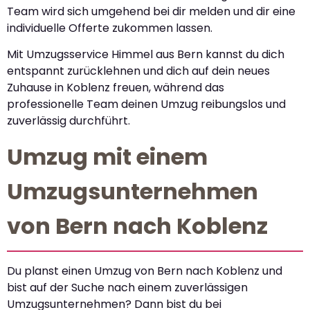
Team wird sich umgehend bei dir melden und dir eine
individuelle Offerte zukommen lassen.
Mit Umzugsservice Himmel aus Bern kannst du dich
entspannt zurücklehnen und dich auf dein neues
Zuhause in Koblenz freuen, während das
professionelle Team deinen Umzug reibungslos und
zuverlässig durchführt.
Umzug mit einem
Umzugsunternehmen
von Bern nach Koblenz
Du planst einen Umzug von Bern nach Koblenz und
bist auf der Suche nach einem zuverlässigen
Umzugsunternehmen? Dann bist du bei