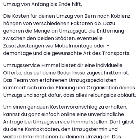
Umzug von Anfang bis Ende hilft.
Die Kosten für deinen Umzug von Bern nach Koblenz
hängen von verschiedenen Faktoren ab. Dazu
gehören die Menge an Umzugsgut, die Entfernung
zwischen den beiden Städten, eventuelle
Zusatzleistungen wie Möbelmontage oder -
demontage und die gewünschte Art des Transports.
Umzugsservice Himmel bietet dir eine individuelle
Offerte, das auf deine Bedürfnisse zugeschnitten ist.
Das Team von erfahrenen Umzugsspezialisten
kümmert sich um die Planung und Organisation deines
Umzugs und sorgt dafür, dass alles reibungslos abläuft.
Um einen genauen Kostenvoranschlag zu erhalten,
kannst du ganz einfach online eine unverbindliche
Anfrage bei Umzugsservice Himmel stellen. Dort gibst
du deine Kontaktdaten, den Umzugstermin und
weitere Informationen zu deinem Umzug an. Das