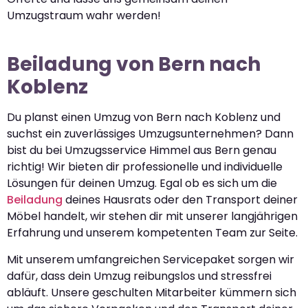
Umzugstraum wahr werden!
Beiladung von Bern nach
Koblenz
Du planst einen Umzug von Bern nach Koblenz und
suchst ein zuverlässiges Umzugsunternehmen? Dann
bist du bei Umzugsservice Himmel aus Bern genau
richtig! Wir bieten dir professionelle und individuelle
Lösungen für deinen Umzug. Egal ob es sich um die
Beiladung
deines Hausrats oder den Transport deiner
Möbel handelt, wir stehen dir mit unserer langjährigen
Erfahrung und unserem kompetenten Team zur Seite.
Mit unserem umfangreichen Servicepaket sorgen wir
dafür, dass dein Umzug reibungslos und stressfrei
abläuft. Unsere geschulten Mitarbeiter kümmern sich