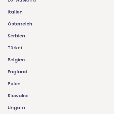
Italien
Österreich
Serbien
Türkei
Belgien
England
Polen
Slowakei
Ungarn