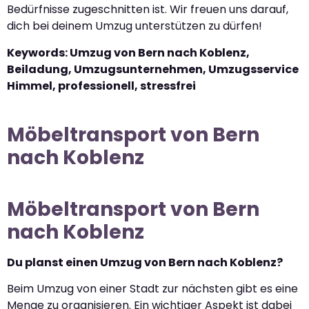
Bedürfnisse zugeschnitten ist. Wir freuen uns darauf,
dich bei deinem Umzug unterstützen zu dürfen!
Keywords: Umzug von Bern nach Koblenz,
Beiladung, Umzugsunternehmen, Umzugsservice
Himmel, professionell, stressfrei
Möbeltransport von Bern
nach Koblenz
Möbeltransport von Bern
nach Koblenz
Du planst einen Umzug von Bern nach Koblenz?
Beim Umzug von einer Stadt zur nächsten gibt es eine
Menge zu organisieren. Ein wichtiger Aspekt ist dabei