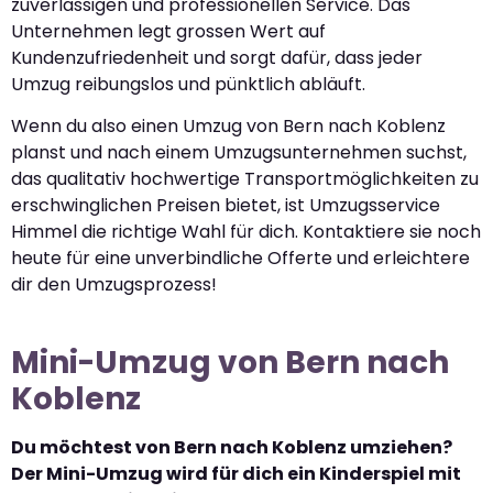
zuverlässigen und professionellen Service. Das
Unternehmen legt grossen Wert auf
Kundenzufriedenheit und sorgt dafür, dass jeder
Umzug reibungslos und pünktlich abläuft.
Wenn du also einen Umzug von Bern nach Koblenz
planst und nach einem Umzugsunternehmen suchst,
das qualitativ hochwertige Transportmöglichkeiten zu
erschwinglichen Preisen bietet, ist Umzugsservice
Himmel die richtige Wahl für dich. Kontaktiere sie noch
heute für eine unverbindliche Offerte und erleichtere
dir den Umzugsprozess!
Mini-Umzug von Bern nach
Koblenz
Du möchtest von Bern nach Koblenz umziehen?
Der Mini-Umzug wird für dich ein Kinderspiel mit