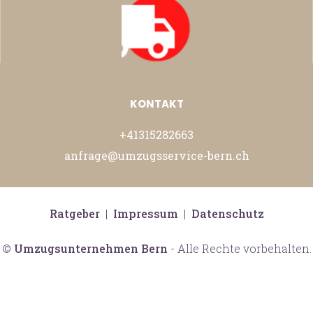
KONTAKT
+41315282663
anfrage@umzugsservice-bern.ch
Ratgeber
|
Impressum
|
Datenschutz
©
Umzugsunternehmen Bern
- Alle Rechte vorbehalten.