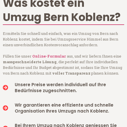
Was kostet ein
Umzug Bern Koblenz?
Ermitteln Sie schnell und einfach, was ein Umzug von Bern nach
Koblenz kostet, indem Sie bei Umzugsservice Himmel aus Bern
einen unverbindlichen Kostenvoranschlag anfordern.
Füllen Sie unser
Online-Formular
aus, und wir liefern Ihnen eine
massgeschneiderte Lösung
, die perfekt auf Ihre individuellen
Bedürfnisse und Ihr Budget abgestimmt ist, sodass Sie Ihre Umzug
von Bern nach Koblenz mit
voller Transparenz
planen können.
Unsere Preise werden individuell auf Ihre
Bedürfnisse zugeschnitten.
Wir garantieren eine effiziente und schnelle
Organisation Ihres Umzugs nach Koblenz.
Bei Ihrem Umzug nach Koblenz geniessen Sie