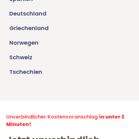
Deutschland
Griechenland
Norwegen
Schweiz
Tschechien
Unverbindlicher Kostenvoranschlag
in unter 2
Minuten!