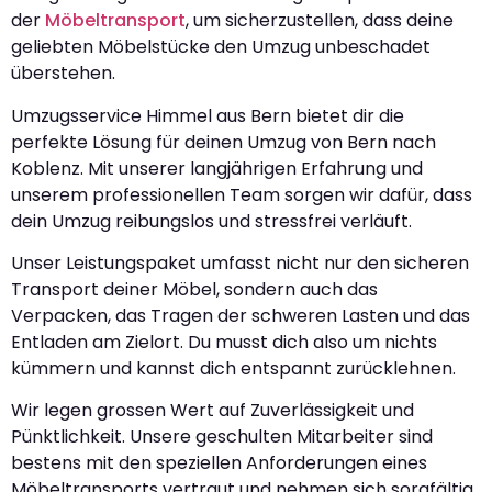
der
Möbeltransport
, um sicherzustellen, dass deine
geliebten Möbelstücke den Umzug unbeschadet
überstehen.
Umzugsservice Himmel aus Bern bietet dir die
perfekte Lösung für deinen Umzug von Bern nach
Koblenz. Mit unserer langjährigen Erfahrung und
unserem professionellen Team sorgen wir dafür, dass
dein Umzug reibungslos und stressfrei verläuft.
Unser Leistungspaket umfasst nicht nur den sicheren
Transport deiner Möbel, sondern auch das
Verpacken, das Tragen der schweren Lasten und das
Entladen am Zielort. Du musst dich also um nichts
kümmern und kannst dich entspannt zurücklehnen.
Wir legen grossen Wert auf Zuverlässigkeit und
Pünktlichkeit. Unsere geschulten Mitarbeiter sind
bestens mit den speziellen Anforderungen eines
Möbeltransports vertraut und nehmen sich sorgfältig