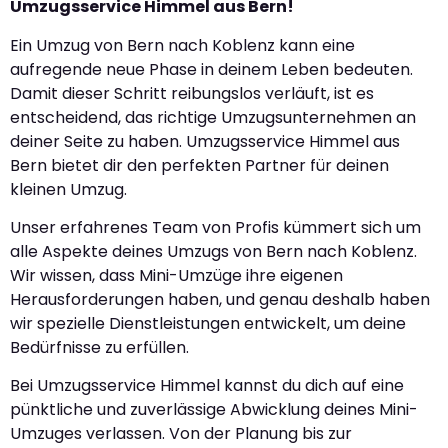
Umzugsservice Himmel aus Bern!
Ein Umzug von Bern nach Koblenz kann eine
aufregende neue Phase in deinem Leben bedeuten.
Damit dieser Schritt reibungslos verläuft, ist es
entscheidend, das richtige Umzugsunternehmen an
deiner Seite zu haben. Umzugsservice Himmel aus
Bern bietet dir den perfekten Partner für deinen
kleinen Umzug.
Unser erfahrenes Team von Profis kümmert sich um
alle Aspekte deines Umzugs von Bern nach Koblenz.
Wir wissen, dass Mini-Umzüge ihre eigenen
Herausforderungen haben, und genau deshalb haben
wir spezielle Dienstleistungen entwickelt, um deine
Bedürfnisse zu erfüllen.
Bei Umzugsservice Himmel kannst du dich auf eine
pünktliche und zuverlässige Abwicklung deines Mini-
Umzuges verlassen. Von der Planung bis zur