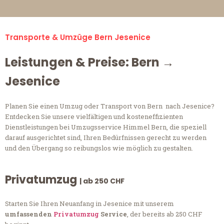
Transporte & Umzüge Bern Jesenice
Leistungen & Preise: Bern →
Jesenice
Planen Sie einen Umzug oder Transport von Bern nach Jesenice?
Entdecken Sie unsere vielfältigen und kosteneffizienten
Dienstleistungen bei Umzugsservice Himmel Bern, die speziell
darauf ausgerichtet sind, Ihren Bedürfnissen gerecht zu werden
und den Übergang so reibungslos wie möglich zu gestalten.
Privatumzug
| ab 250 CHF
Starten Sie Ihren Neuanfang in Jesenice mit unserem
umfassenden
Privatumzug
Service
, der bereits ab 250 CHF