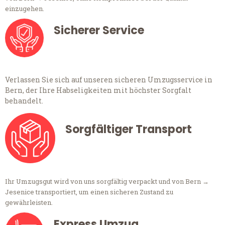
einzugehen.
Sicherer Service
Verlassen Sie sich auf unseren sicheren Umzugsservice in
Bern, der Ihre Habseligkeiten mit höchster Sorgfalt
behandelt.
Sorgfältiger Transport
Ihr Umzugsgut wird von uns sorgfältig verpackt und von Bern →
Jesenice transportiert, um einen sicheren Zustand zu
gewährleisten.
Express Umzug