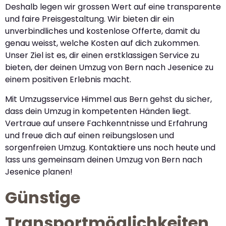
Deshalb legen wir grossen Wert auf eine transparente
und faire Preisgestaltung. Wir bieten dir ein
unverbindliches und kostenlose Offerte, damit du
genau weisst, welche Kosten auf dich zukommen.
Unser Ziel ist es, dir einen erstklassigen Service zu
bieten, der deinen Umzug von Bern nach Jesenice zu
einem positiven Erlebnis macht.
Mit Umzugsservice Himmel aus Bern gehst du sicher,
dass dein Umzug in kompetenten Händen liegt.
Vertraue auf unsere Fachkenntnisse und Erfahrung
und freue dich auf einen reibungslosen und
sorgenfreien Umzug. Kontaktiere uns noch heute und
lass uns gemeinsam deinen Umzug von Bern nach
Jesenice planen!
Günstige
Transportmöglichkeiten