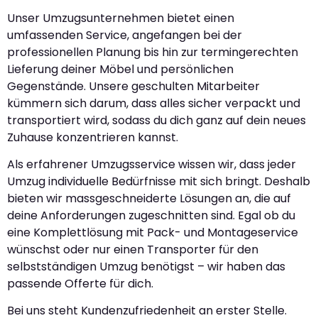
Unser Umzugsunternehmen bietet einen
umfassenden Service, angefangen bei der
professionellen Planung bis hin zur termingerechten
Lieferung deiner Möbel und persönlichen
Gegenstände. Unsere geschulten Mitarbeiter
kümmern sich darum, dass alles sicher verpackt und
transportiert wird, sodass du dich ganz auf dein neues
Zuhause konzentrieren kannst.
Als erfahrener Umzugsservice wissen wir, dass jeder
Umzug individuelle Bedürfnisse mit sich bringt. Deshalb
bieten wir massgeschneiderte Lösungen an, die auf
deine Anforderungen zugeschnitten sind. Egal ob du
eine Komplettlösung mit Pack- und Montageservice
wünschst oder nur einen Transporter für den
selbstständigen Umzug benötigst – wir haben das
passende Offerte für dich.
Bei uns steht Kundenzufriedenheit an erster Stelle.