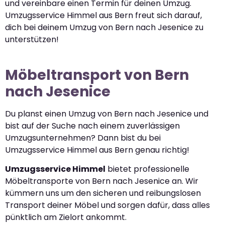
und vereinbare einen Termin für deinen Umzug.
Umzugsservice Himmel aus Bern freut sich darauf,
dich bei deinem Umzug von Bern nach Jesenice zu
unterstützen!
Möbeltransport von Bern
nach Jesenice
Du planst einen Umzug von Bern nach Jesenice und
bist auf der Suche nach einem zuverlässigen
Umzugsunternehmen? Dann bist du bei
Umzugsservice Himmel aus Bern genau richtig!
Umzugsservice Himmel
bietet professionelle
Möbeltransporte von Bern nach Jesenice an. Wir
kümmern uns um den sicheren und reibungslosen
Transport deiner Möbel und sorgen dafür, dass alles
pünktlich am Zielort ankommt.