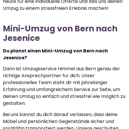
heute für eine individuelle Offerte und lass uns deinen
Umzug zu einem stressfreien Erlebnis machen!
Mini-Umzug von Bern nach
Jesenice
Du planst einen Mini-Umzug von Bern nach
Jesenice?
Dann ist Umzugsservice Himmel aus Bern genau der
richtige Ansprechpartner für dich. Unser
professionelles Team steht dir mit jahrelanger
Erfahrung und umfangreichem Service zur Seite, um
deinen Umzug so einfach und stressfrei wie möglich zu
gestalten.
Bei uns kannst du dich darauf verlassen, dass deine
Möbel und persönlichen Gegenstände sicher und
sorgfältig transportiert werden. Unsere geschulten