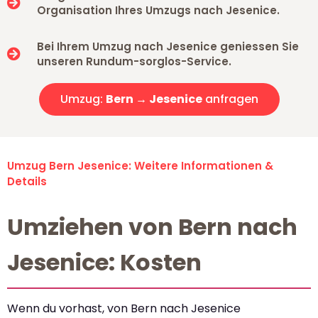
Organisation Ihres Umzugs nach Jesenice.
Bei Ihrem Umzug nach Jesenice geniessen Sie
unseren Rundum-sorglos-Service.
Umzug:
Bern → Jesenice
anfragen
Umzug Bern Jesenice: Weitere Informationen &
Details
Umziehen von Bern nach
Jesenice: Kosten
Wenn du vorhast, von Bern nach Jesenice