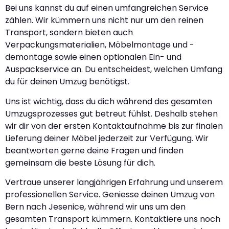
Bei uns kannst du auf einen umfangreichen Service
zählen. Wir kümmern uns nicht nur um den reinen
Transport, sondern bieten auch
Verpackungsmaterialien, Möbelmontage und -
demontage sowie einen optionalen Ein- und
Auspackservice an. Du entscheidest, welchen Umfang
du für deinen Umzug benötigst.
Uns ist wichtig, dass du dich während des gesamten
Umzugsprozesses gut betreut fühlst. Deshalb stehen
wir dir von der ersten Kontaktaufnahme bis zur finalen
Lieferung deiner Möbel jederzeit zur Verfügung. Wir
beantworten gerne deine Fragen und finden
gemeinsam die beste Lösung für dich.
Vertraue unserer langjährigen Erfahrung und unserem
professionellen Service. Geniesse deinen Umzug von
Bern nach Jesenice, während wir uns um den
gesamten Transport kümmern. Kontaktiere uns noch