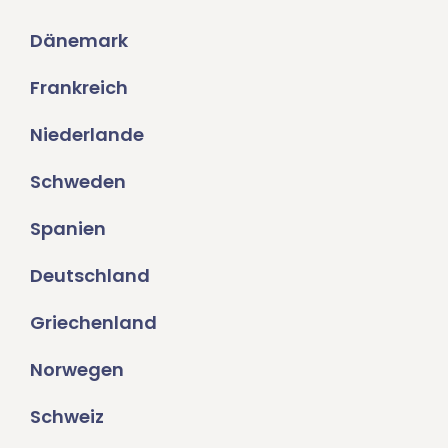
Dänemark
Frankreich
Niederlande
Schweden
Spanien
Deutschland
Griechenland
Norwegen
Schweiz