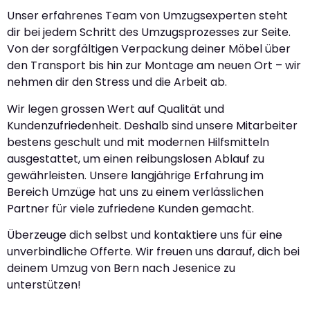
Unser erfahrenes Team von Umzugsexperten steht
dir bei jedem Schritt des Umzugsprozesses zur Seite.
Von der sorgfältigen Verpackung deiner Möbel über
den Transport bis hin zur Montage am neuen Ort – wir
nehmen dir den Stress und die Arbeit ab.
Wir legen grossen Wert auf Qualität und
Kundenzufriedenheit. Deshalb sind unsere Mitarbeiter
bestens geschult und mit modernen Hilfsmitteln
ausgestattet, um einen reibungslosen Ablauf zu
gewährleisten. Unsere langjährige Erfahrung im
Bereich Umzüge hat uns zu einem verlässlichen
Partner für viele zufriedene Kunden gemacht.
Überzeuge dich selbst und kontaktiere uns für eine
unverbindliche Offerte. Wir freuen uns darauf, dich bei
deinem Umzug von Bern nach Jesenice zu
unterstützen!