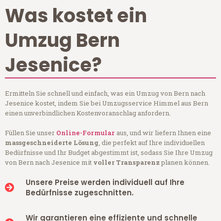
Was kostet ein
Umzug Bern
Jesenice?
Ermitteln Sie schnell und einfach, was ein Umzug von Bern nach
Jesenice kostet, indem Sie bei Umzugsservice Himmel aus Bern
einen unverbindlichen Kostenvoranschlag anfordern.
Füllen Sie unser
Online-Formular
aus, und wir liefern Ihnen eine
massgeschneiderte Lösung
, die perfekt auf Ihre individuellen
Bedürfnisse und Ihr Budget abgestimmt ist, sodass Sie Ihre Umzug
von Bern nach Jesenice mit
voller Transparenz
planen können.
Unsere Preise werden individuell auf Ihre
Bedürfnisse zugeschnitten.
Wir garantieren eine effiziente und schnelle