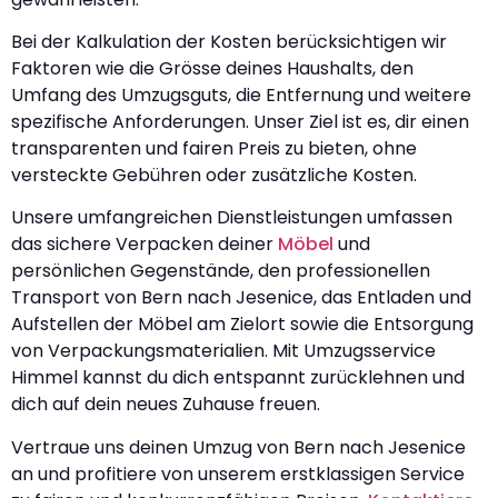
Bei der Kalkulation der Kosten berücksichtigen wir
Faktoren wie die Grösse deines Haushalts, den
Umfang des Umzugsguts, die Entfernung und weitere
spezifische Anforderungen. Unser Ziel ist es, dir einen
transparenten und fairen Preis zu bieten, ohne
versteckte Gebühren oder zusätzliche Kosten.
Unsere umfangreichen Dienstleistungen umfassen
das sichere Verpacken deiner
Möbel
und
persönlichen Gegenstände, den professionellen
Transport von Bern nach Jesenice, das Entladen und
Aufstellen der Möbel am Zielort sowie die Entsorgung
von Verpackungsmaterialien. Mit Umzugsservice
Himmel kannst du dich entspannt zurücklehnen und
dich auf dein neues Zuhause freuen.
Vertraue uns deinen Umzug von Bern nach Jesenice
an und profitiere von unserem erstklassigen Service