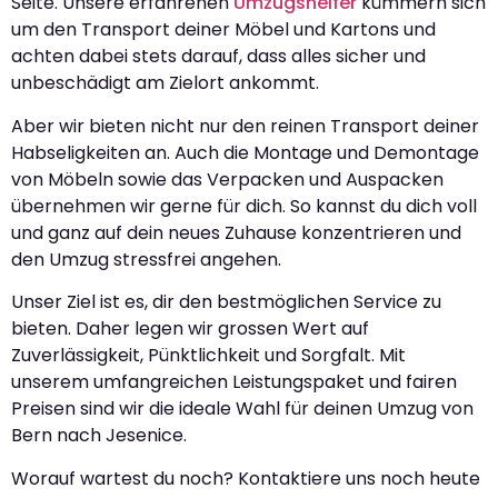
Seite. Unsere erfahrenen
Umzugshelfer
kümmern sich
um den Transport deiner Möbel und Kartons und
achten dabei stets darauf, dass alles sicher und
unbeschädigt am Zielort ankommt.
Aber wir bieten nicht nur den reinen Transport deiner
Habseligkeiten an. Auch die Montage und Demontage
von Möbeln sowie das Verpacken und Auspacken
übernehmen wir gerne für dich. So kannst du dich voll
und ganz auf dein neues Zuhause konzentrieren und
den Umzug stressfrei angehen.
Unser Ziel ist es, dir den bestmöglichen Service zu
bieten. Daher legen wir grossen Wert auf
Zuverlässigkeit, Pünktlichkeit und Sorgfalt. Mit
unserem umfangreichen Leistungspaket und fairen
Preisen sind wir die ideale Wahl für deinen Umzug von
Bern nach Jesenice.
Worauf wartest du noch? Kontaktiere uns noch heute