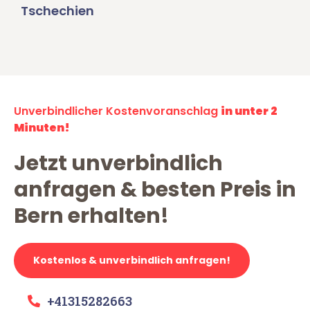
Tschechien
Unverbindlicher Kostenvoranschlag
in unter 2
Minuten!
Jetzt unverbindlich
anfragen & besten Preis in
Bern erhalten!
Kostenlos & unverbindlich anfragen!
+41315282663