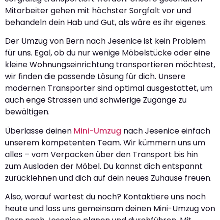
Mitarbeiter gehen mit höchster Sorgfalt vor und
behandeln dein Hab und Gut, als wäre es ihr eigenes.
Der Umzug von Bern nach Jesenice ist kein Problem
für uns. Egal, ob du nur wenige Möbelstücke oder eine
kleine Wohnungseinrichtung transportieren möchtest,
wir finden die passende Lösung für dich. Unsere
modernen Transporter sind optimal ausgestattet, um
auch enge Strassen und schwierige Zugänge zu
bewältigen.
Überlasse deinen
Mini-Umzug
nach Jesenice einfach
unserem kompetenten Team. Wir kümmern uns um
alles – vom Verpacken über den Transport bis hin
zum Ausladen der Möbel. Du kannst dich entspannt
zurücklehnen und dich auf dein neues Zuhause freuen.
Also, worauf wartest du noch? Kontaktiere uns noch
heute und lass uns gemeinsam deinen Mini-Umzug von