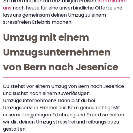
zu fairen und konkurrenzfähigen Preisen.
Kontaktiere
uns
noch heute für eine unverbindliche Offerte und
lass uns gemeinsam deinen Umzug zu einem
stressfreien Erlebnis machen!
Umzug mit einem
Umzugsunternehmen
von Bern nach Jesenice
Du stehst vor einem Umzug von Bern nach Jesenice
und suchst nach einem zuverlässigen
Umzugsunternehmen? Dann bist du bei
Umzugsservice Himmel aus Bern genau richtig! Mit
unserer langjährigen Erfahrung und Expertise helfen
wir dir, deinen Umzug stressfrei und reibungslos zu
gestalten.