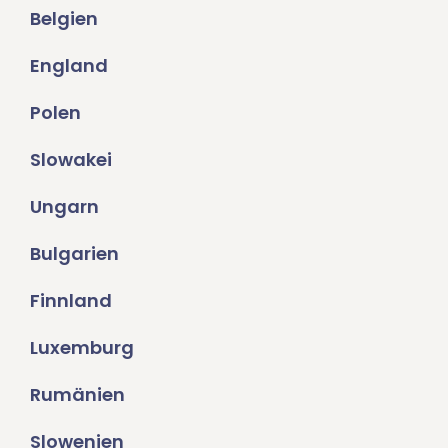
Belgien
England
Polen
Slowakei
Ungarn
Bulgarien
Finnland
Luxemburg
Rumänien
Slowenien