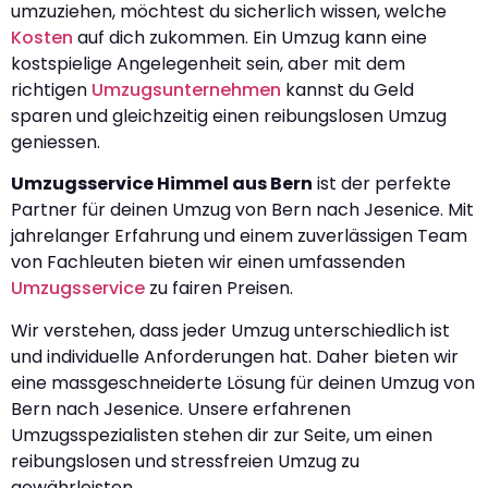
umzuziehen, möchtest du sicherlich wissen, welche
Kosten
auf dich zukommen. Ein Umzug kann eine
kostspielige Angelegenheit sein, aber mit dem
richtigen
Umzugsunternehmen
kannst du Geld
sparen und gleichzeitig einen reibungslosen Umzug
geniessen.
Umzugsservice Himmel aus Bern
ist der perfekte
Partner für deinen Umzug von Bern nach Jesenice. Mit
jahrelanger Erfahrung und einem zuverlässigen Team
von Fachleuten bieten wir einen umfassenden
Umzugsservice
zu fairen Preisen.
Wir verstehen, dass jeder Umzug unterschiedlich ist
und individuelle Anforderungen hat. Daher bieten wir
eine massgeschneiderte Lösung für deinen Umzug von
Bern nach Jesenice. Unsere erfahrenen
Umzugsspezialisten stehen dir zur Seite, um einen
reibungslosen und stressfreien Umzug zu
gewährleisten.