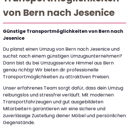
von Bern nach Jesenice
Günstige Transportmöglichkeiten von Bern nach
Jesenice
Du planst einen Umzug von Bern nach Jesenice und
suchst nach einem günstigen Umzugsunternehmen?
Dann bist du bei Umzugsservice Himmel aus Bern
genau richtig! Wir bieten dir professionelle
Transportmöglichkeiten zu attraktiven Preisen.
Unser erfahrenes Team sorgt dafür, dass dein Umzug
reibungslos und stressfrei verläuft. Mit modernen
Transportfahrzeugen und gut ausgebildeten
Mitarbeitern garantieren wir eine sichere und
zuverlässige Zustellung deiner Möbel und persönlichen
Gegenstände.