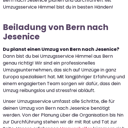
Bern nach Jesenice planen und durchführen. Mit
Umzugsservice Himmel bist du in besten Händen!
Beiladung von Bern nach
Jesenice
Du planst einen Umzug von Bern nach Jesenice?
Dann bist du bei Umzugsservice Himmel aus Bern
genau richtig! Wir sind ein professionelles
Umzugsunternehmen, das sich auf Umzüge in ganz
Europa spezialisiert hat. Mit langjähriger Erfahrung und
einem engagierten Team sorgen wir dafür, dass dein
Umzug reibungslos und stressfrei abläuft.
Unser Umzugsservice umfasst alle Schritte, die für
deinen Umzug von Bern nach Jesenice benötigt
werden. Von der Planung über die Organisation bis hin
zur Durchführung stehen wir dir mit Rat und Tat zur