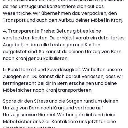
deines Umzugs und konzentriere dich auf das
Wesentliche. Wir übernehmen das Verpacken, den
Transport und auch den Aufbau deiner Möbel in Kranj.
4. Transparente Preise: Bei uns gibt es keine
versteckten Kosten. Du erhältst vorab ein detailliertes
Angebot, in dem alle Leistungen und Kosten
aufgelistet sind. So kannst du deinen Umzug von Bern
nach Kranj genau kalkulieren.
5. Pünktlichkeit und Zuverlässigkeit: Wir halten unsere
Zusagen ein. Du kannst dich darauf verlassen, dass wir
termingerecht bei dir in Bern erscheinen und deine
Möbel sicher nach Kranj transportieren.
Spare dir den Stress und die Sorgen rund um deinen
Umzug von Bern nach Kranj und vertraue auf
Umzugsservice Himmel. Wir bringen dich und deine
Möbel sicher ans Ziel. Kontaktiere uns jetzt für eine