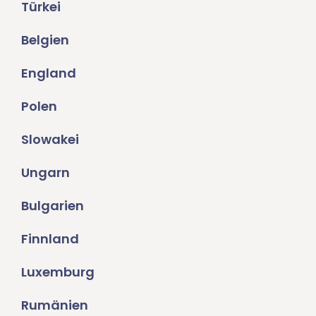
Türkei
Belgien
England
Polen
Slowakei
Ungarn
Bulgarien
Finnland
Luxemburg
Rumänien