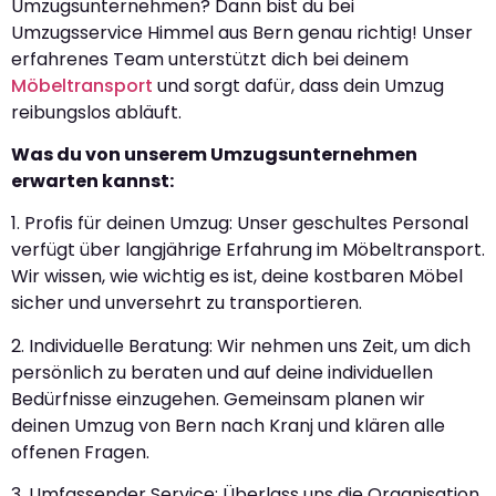
Umzugsunternehmen? Dann bist du bei
Umzugsservice Himmel aus Bern genau richtig! Unser
erfahrenes Team unterstützt dich bei deinem
Möbeltransport
und sorgt dafür, dass dein Umzug
reibungslos abläuft.
Was du von unserem Umzugsunternehmen
erwarten kannst:
1. Profis für deinen Umzug: Unser geschultes Personal
verfügt über langjährige Erfahrung im Möbeltransport.
Wir wissen, wie wichtig es ist, deine kostbaren Möbel
sicher und unversehrt zu transportieren.
2. Individuelle Beratung: Wir nehmen uns Zeit, um dich
persönlich zu beraten und auf deine individuellen
Bedürfnisse einzugehen. Gemeinsam planen wir
deinen Umzug von Bern nach Kranj und klären alle
offenen Fragen.
3. Umfassender Service: Überlass uns die Organisation