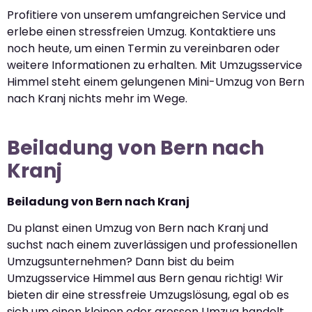
Profitiere von unserem umfangreichen Service und
erlebe einen stressfreien Umzug. Kontaktiere uns
noch heute, um einen Termin zu vereinbaren oder
weitere Informationen zu erhalten. Mit Umzugsservice
Himmel steht einem gelungenen Mini-Umzug von Bern
nach Kranj nichts mehr im Wege.
Beiladung von Bern nach
Kranj
Beiladung von Bern nach Kranj
Du planst einen Umzug von Bern nach Kranj und
suchst nach einem zuverlässigen und professionellen
Umzugsunternehmen? Dann bist du beim
Umzugsservice Himmel aus Bern genau richtig! Wir
bieten dir eine stressfreie Umzugslösung, egal ob es
sich um einen kleinen oder grossen Umzug handelt.