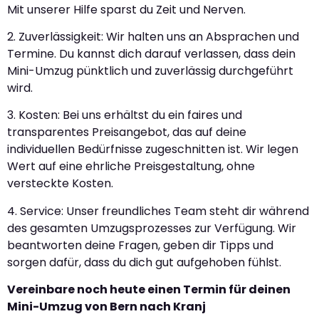
Mit unserer Hilfe sparst du Zeit und Nerven.
2. Zuverlässigkeit: Wir halten uns an Absprachen und
Termine. Du kannst dich darauf verlassen, dass dein
Mini-Umzug pünktlich und zuverlässig durchgeführt
wird.
3. Kosten: Bei uns erhältst du ein faires und
transparentes Preisangebot, das auf deine
individuellen Bedürfnisse zugeschnitten ist. Wir legen
Wert auf eine ehrliche Preisgestaltung, ohne
versteckte Kosten.
4. Service: Unser freundliches Team steht dir während
des gesamten Umzugsprozesses zur Verfügung. Wir
beantworten deine Fragen, geben dir Tipps und
sorgen dafür, dass du dich gut aufgehoben fühlst.
Vereinbare noch heute einen Termin für deinen
Mini-Umzug von Bern nach Kranj