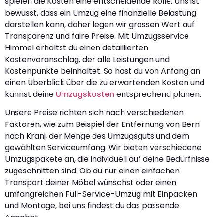
spielen die Kosten eine entscheidende Rolle. Uns ist
bewusst, dass ein Umzug eine finanzielle Belastung
darstellen kann, daher legen wir grossen Wert auf
Transparenz und faire Preise. Mit Umzugsservice
Himmel erhältst du einen detaillierten
Kostenvoranschlag, der alle Leistungen und
Kostenpunkte beinhaltet. So hast du von Anfang an
einen Überblick über die zu erwartenden Kosten und
kannst deine
Umzugskosten
entsprechend planen.
Unsere Preise richten sich nach verschiedenen
Faktoren, wie zum Beispiel der Entfernung von Bern
nach Kranj, der Menge des Umzugsguts und dem
gewählten Serviceumfang. Wir bieten verschiedene
Umzugspakete an, die individuell auf deine Bedürfnisse
zugeschnitten sind. Ob du nur einen einfachen
Transport deiner Möbel wünschst oder einen
umfangreichen Full-Service-Umzug mit Einpacken
und Montage, bei uns findest du das passende