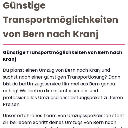
Günstige
Transportmöglichkeiten
von Bern nach Kranj
Günstige Transportmöglichkeiten von Bern nach
Kranj
Du planst einen Umzug von Bern nach Kranj und
suchst nach einer günstigen Transportlösung? Dann
bist du bei Umzugsservice Himmel aus Bern genau
richtig! Wir bieten dir ein umfassendes und
professionelles Umzugsdienstleistungspaket zu fairen
Preisen.
Unser erfahrenes Team von Umzugsspezialisten steht
dir bei jedem Schritt deines Umzugs von Bern nach