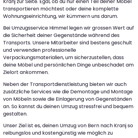
Kranj zur Seite. Egal, ob du nur einen Teil deiner Möbel
transportieren möchtest oder deine komplette
Wohnungseinrichtung, wir kümmern uns darum.
Bei Umzugsservice Himmel legen wir grossen Wert auf
die Sicherheit deiner Gegenstände während des
Transports. Unsere Mitarbeiter sind bestens geschult
und verwenden professionelle
Verpackungsmaterialien, um sicherzustellen, dass
deine Möbel und persönlichen Dinge unbeschadet am
Zielort ankommen.
Neben der Transportdienstleistung bieten wir auch
zusätzliche Services wie die Demontage und Montage
von Möbeln sowie die Einlagerung von Gegenständen
an. So kannst du deinen Umzug stressfrei und bequem
gestalten.
Unser Ziel ist es, deinen Umzug von Bern nach Kranj so
reibungslos und kostengünstig wie möglich zu