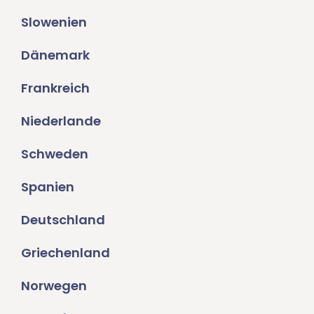
Slowenien
Dänemark
Frankreich
Niederlande
Schweden
Spanien
Deutschland
Griechenland
Norwegen