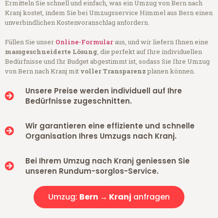
Ermitteln Sie schnell und einfach, was ein Umzug von Bern nach
Kranj kostet, indem Sie bei Umzugsservice Himmel aus Bern einen
unverbindlichen Kostenvoranschlag anfordern.
Füllen Sie unser
Online-Formular
aus, und wir liefern Ihnen eine
massgeschneiderte Lösung
, die perfekt auf Ihre individuellen
Bedürfnisse und Ihr Budget abgestimmt ist, sodass Sie Ihre Umzug
von Bern nach Kranj mit
voller Transparenz
planen können.
Unsere Preise werden individuell auf Ihre
Bedürfnisse zugeschnitten.
Wir garantieren eine effiziente und schnelle
Organisation Ihres Umzugs nach Kranj.
Bei Ihrem Umzug nach Kranj geniessen Sie
unseren Rundum-sorglos-Service.
Umzug:
Bern → Kranj
anfragen