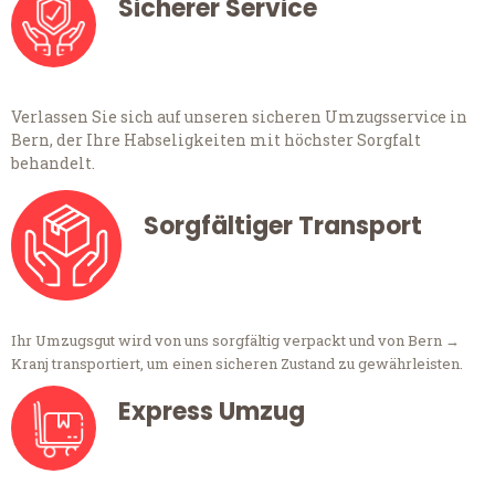
Sicherer Service
Verlassen Sie sich auf unseren sicheren Umzugsservice in
Bern, der Ihre Habseligkeiten mit höchster Sorgfalt
behandelt.
Sorgfältiger Transport
Ihr Umzugsgut wird von uns sorgfältig verpackt und von Bern →
Kranj transportiert, um einen sicheren Zustand zu gewährleisten.
Express Umzug