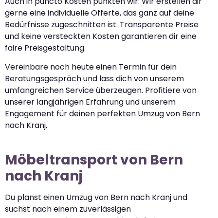
Auch in puncto Kosten punkten wir: Wir erstellen dir
gerne eine individuelle Offerte, das ganz auf deine
Bedürfnisse zugeschnitten ist. Transparente Preise
und keine versteckten Kosten garantieren dir eine
faire Preisgestaltung.
Vereinbare noch heute einen Termin für dein
Beratungsgespräch und lass dich von unserem
umfangreichen Service überzeugen. Profitiere von
unserer langjährigen Erfahrung und unserem
Engagement für deinen perfekten Umzug von Bern
nach Kranj.
Möbeltransport von Bern
nach Kranj
Du planst einen Umzug von Bern nach Kranj und
suchst nach einem zuverlässigen