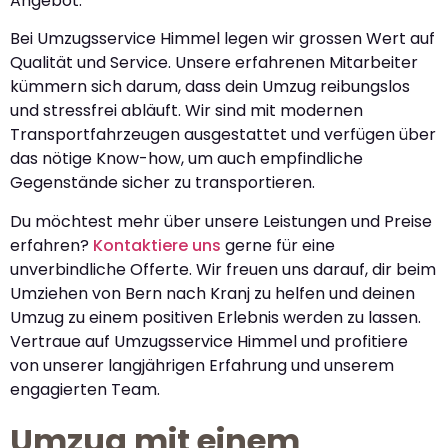
Angebot.
Bei Umzugsservice Himmel legen wir grossen Wert auf
Qualität und Service. Unsere erfahrenen Mitarbeiter
kümmern sich darum, dass dein Umzug reibungslos
und stressfrei abläuft. Wir sind mit modernen
Transportfahrzeugen ausgestattet und verfügen über
das nötige Know-how, um auch empfindliche
Gegenstände sicher zu transportieren.
Du möchtest mehr über unsere Leistungen und Preise
erfahren?
Kontaktiere uns
gerne für eine
unverbindliche Offerte. Wir freuen uns darauf, dir beim
Umziehen von Bern nach Kranj zu helfen und deinen
Umzug zu einem positiven Erlebnis werden zu lassen.
Vertraue auf Umzugsservice Himmel und profitiere
von unserer langjährigen Erfahrung und unserem
engagierten Team.
Umzug mit einem