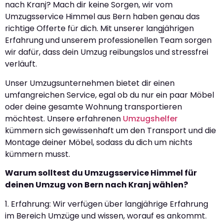
nach Kranj? Mach dir keine Sorgen, wir vom
Umzugsservice Himmel aus Bern haben genau das
richtige Offerte für dich. Mit unserer langjährigen
Erfahrung und unserem professionellen Team sorgen
wir dafür, dass dein Umzug reibungslos und stressfrei
verläuft.
Unser Umzugsunternehmen bietet dir einen
umfangreichen Service, egal ob du nur ein paar Möbel
oder deine gesamte Wohnung transportieren
möchtest. Unsere erfahrenen
Umzugshelfer
kümmern sich gewissenhaft um den Transport und die
Montage deiner Möbel, sodass du dich um nichts
kümmern musst.
Warum solltest du Umzugsservice Himmel für
deinen Umzug von Bern nach Kranj wählen?
1. Erfahrung: Wir verfügen über langjährige Erfahrung
im Bereich Umzüge und wissen, worauf es ankommt.