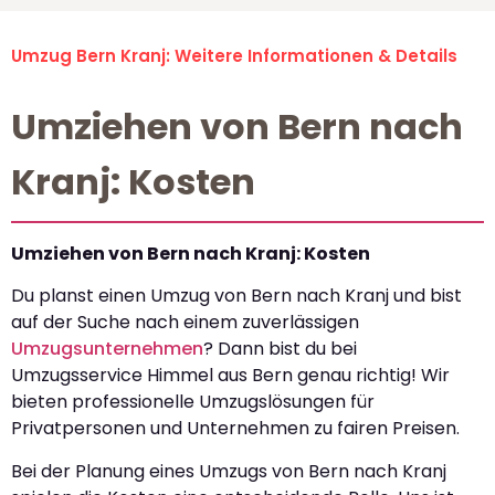
Umzug Bern Kranj: Weitere Informationen & Details
Umziehen von Bern nach
Kranj: Kosten
Umziehen von Bern nach Kranj: Kosten
Du planst einen Umzug von Bern nach Kranj und bist
auf der Suche nach einem zuverlässigen
Umzugsunternehmen
? Dann bist du bei
Umzugsservice Himmel aus Bern genau richtig! Wir
bieten professionelle Umzugslösungen für
Privatpersonen und Unternehmen zu fairen Preisen.
Bei der Planung eines Umzugs von Bern nach Kranj