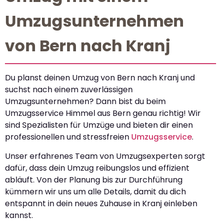
Umzugsunternehmen
von Bern nach Kranj
Du planst deinen Umzug von Bern nach Kranj und
suchst nach einem zuverlässigen
Umzugsunternehmen? Dann bist du beim
Umzugsservice Himmel aus Bern genau richtig! Wir
sind Spezialisten für Umzüge und bieten dir einen
professionellen und stressfreien
Umzugsservice
.
Unser erfahrenes Team von Umzugsexperten sorgt
dafür, dass dein Umzug reibungslos und effizient
abläuft. Von der Planung bis zur Durchführung
kümmern wir uns um alle Details, damit du dich
entspannt in dein neues Zuhause in Kranj einleben
kannst.