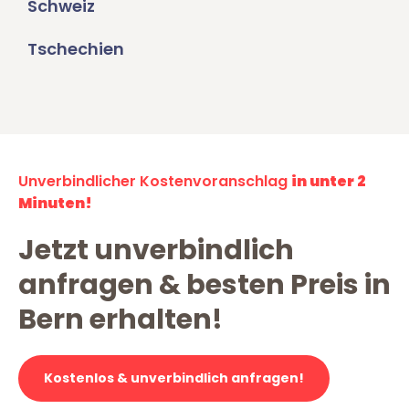
Schweiz
Tschechien
Unverbindlicher Kostenvoranschlag
in unter 2
Minuten!
Jetzt unverbindlich
anfragen & besten Preis in
Bern erhalten!
Kostenlos & unverbindlich anfragen!