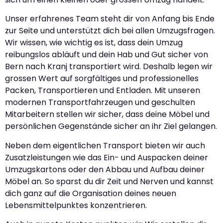
Unser erfahrenes Team steht dir von Anfang bis Ende
zur Seite und unterstützt dich bei allen Umzugsfragen.
Wir wissen, wie wichtig es ist, dass dein Umzug
reibungslos abläuft und dein Hab und Gut sicher von
Bern nach Kranj transportiert wird. Deshalb legen wir
grossen Wert auf sorgfältiges und professionelles
Packen, Transportieren und Entladen. Mit unseren
modernen Transportfahrzeugen und geschulten
Mitarbeitern stellen wir sicher, dass deine Möbel und
persönlichen Gegenstände sicher an ihr Ziel gelangen.
Neben dem eigentlichen Transport bieten wir auch
Zusatzleistungen wie das Ein- und Auspacken deiner
Umzugskartons oder den Abbau und Aufbau deiner
Möbel an. So sparst du dir Zeit und Nerven und kannst
dich ganz auf die Organisation deines neuen
Lebensmittelpunktes konzentrieren.