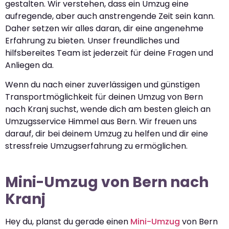
gestalten. Wir verstehen, dass ein Umzug eine
aufregende, aber auch anstrengende Zeit sein kann.
Daher setzen wir alles daran, dir eine angenehme
Erfahrung zu bieten. Unser freundliches und
hilfsbereites Team ist jederzeit für deine Fragen und
Anliegen da.
Wenn du nach einer zuverlässigen und günstigen
Transportmöglichkeit für deinen Umzug von Bern
nach Kranj suchst, wende dich am besten gleich an
Umzugsservice Himmel aus Bern. Wir freuen uns
darauf, dir bei deinem Umzug zu helfen und dir eine
stressfreie Umzugserfahrung zu ermöglichen.
Mini-Umzug von Bern nach
Kranj
Hey du, planst du gerade einen
Mini-Umzug
von Bern