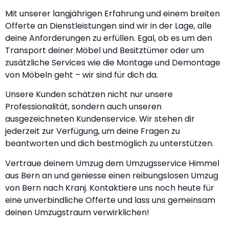
Mit unserer langjährigen Erfahrung und einem breiten
Offerte an Dienstleistungen sind wir in der Lage, alle
deine Anforderungen zu erfüllen. Egal, ob es um den
Transport deiner Möbel und Besitztümer oder um
zusätzliche Services wie die Montage und Demontage
von Möbeln geht – wir sind für dich da.
Unsere Kunden schätzen nicht nur unsere
Professionalität, sondern auch unseren
ausgezeichneten Kundenservice. Wir stehen dir
jederzeit zur Verfügung, um deine Fragen zu
beantworten und dich bestmöglich zu unterstützen.
Vertraue deinem Umzug dem Umzugsservice Himmel
aus Bern an und geniesse einen reibungslosen Umzug
von Bern nach Kranj. Kontaktiere uns noch heute für
eine unverbindliche Offerte und lass uns gemeinsam
deinen Umzugstraum verwirklichen!