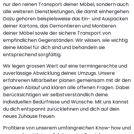
nur den reinen Transport deiner Möbel, sondern auch
alle weiteren Dienstleistungen, die damit einhergehen.
Dazu gehören beispielsweise das Ein- und Auspacken
deiner Kartons, das Demontieren und Montieren
deiner Möbel sowie der sichere Transport von
empfindlichen Gegenständen. Wir wissen, wie wichtig
deine Möbel für dich sind und behandeln sie
entsprechend sorgfältig.
Wir legen grossen Wert auf eine termingerechte und
zuverlässige Abwicklung deines Umzugs. Unsere
erfahrenen Mitarbeiter planen gemeinsam mit dir den
genauen Ablauf und klären alle offenen Fragen. Dabei
berücksichtigen wir selbstverständlich deine
individuellen Bedürfnisse und Wünsche. Mit uns kannst
du dich entspannt zurücklehnen und dich auf dein
neues Zuhause freuen.
Profitiere von unserem umfangreichen Know-how und