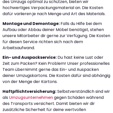
des Umzugs optimal zu schützen, bieten wir
hochwertiges Verpackungsmaterial an. Die Kosten
dafür variieren je nach Menge und Art des Materials.
Montage und Demontage:
Falls du Hilfe bei dem
Aufbau oder Abbau deiner Möbel benötigst, stehen
unsere Mitarbeiter dir gerne zur Verfügung. Die Kosten
für diesen Service richten sich nach dem
Arbeitsaufwand.
Ein- und Auspackservice:
Du hast keine Lust oder
Zeit zum Packen? Kein Problem! Unser professionelles
Team übernimmt gerne das Ein- und Auspacken
deiner Umzugskartons. Die Kosten dafür sind abhängig
von der Menge der Kartons.
Haftpflichtversicherung:
Selbstverständlich sind wir
als
Umzugsunternehmen
gegen Schäden während
des Transports versichert. Damit bieten wir dir
zusätzliche Sicherheit für deine wertvollen