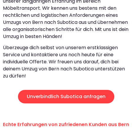
unserer langjährigen Erfahrung im Bereich
Möbeltransport. Wir kennen uns bestens mit den
rechtlichen und logistischen Anforderungen eines
Umzugs von Bern nach Subotica aus und übernehmen
alle organisatorischen Schritte für dich. Mit uns ist dein
Umzug in besten Händen!
Überzeuge dich selbst von unserem erstklassigen
Service und kontaktiere uns noch heute für eine
individuelle Offerte. Wir freuen uns darauf, dich bei
deinem Umzug von Bern nach Subotica unterstützen
zu dürfen!
Unverbindlich Subotica anfragen
Echte Erfahrungen von zufriedenen Kunden aus Bern