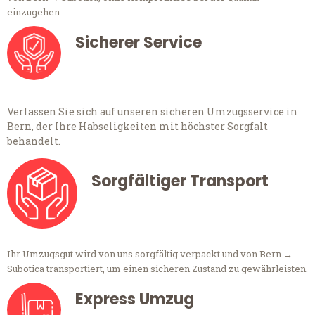
einzugehen.
Sicherer Service
Verlassen Sie sich auf unseren sicheren Umzugsservice in
Bern, der Ihre Habseligkeiten mit höchster Sorgfalt
behandelt.
Sorgfältiger Transport
Ihr Umzugsgut wird von uns sorgfältig verpackt und von Bern →
Subotica transportiert, um einen sicheren Zustand zu gewährleisten.
Express Umzug