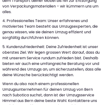
dem Transport deiner Möbel bis hin zur Entsorgung
von Verpackungsmaterialien – wir kümmern uns um
alles.
4. Professionelles Team: Unser erfahrenes und
motiviertes Team besteht aus Umzugsexperten, die
genau wissen, wie sie deinen Umzug effizient und
sorgfältig durchführen können.
5. Kundenzufriedenheit: Deine Zufriedenheit ist unser
oberstes Ziel. Wir legen grossen Wert darauf, dass du
mit unserem Service rundum zufrieden bist. Deshalb
bieten wir auch eine umfangreiche Beratung vor und
während des Umzugs an, um sicherzustellen, dass alle
deine Wünsche berücksichtigt werden.
Wenn du also nach einem professionellen
Umzugsunternehmen für deinen Umzug von Bern
nach Subotica suchst, dann ist der Umzugsservice
Himmel aus Bern deine beste Wahl. Kontaktiere uns