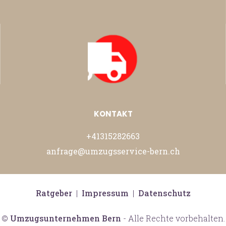
KONTAKT
+41315282663
anfrage@umzugsservice-bern.ch
Ratgeber
|
Impressum
|
Datenschutz
©
Umzugsunternehmen Bern
- Alle Rechte vorbehalten.