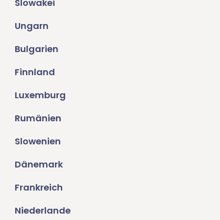
Slowakei
Ungarn
Bulgarien
Finnland
Luxemburg
Rumänien
Slowenien
Dänemark
Frankreich
Niederlande