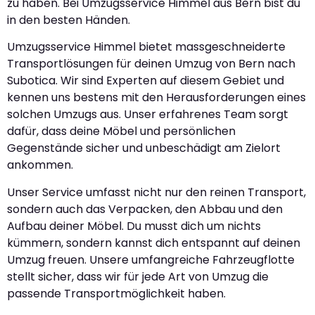
zu haben. Bei Umzugsservice Himmel aus Bern bist du
in den besten Händen.
Umzugsservice Himmel bietet massgeschneiderte
Transportlösungen für deinen Umzug von Bern nach
Subotica. Wir sind Experten auf diesem Gebiet und
kennen uns bestens mit den Herausforderungen eines
solchen Umzugs aus. Unser erfahrenes Team sorgt
dafür, dass deine Möbel und persönlichen
Gegenstände sicher und unbeschädigt am Zielort
ankommen.
Unser Service umfasst nicht nur den reinen Transport,
sondern auch das Verpacken, den Abbau und den
Aufbau deiner Möbel. Du musst dich um nichts
kümmern, sondern kannst dich entspannt auf deinen
Umzug freuen. Unsere umfangreiche Fahrzeugflotte
stellt sicher, dass wir für jede Art von Umzug die
passende Transportmöglichkeit haben.