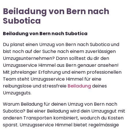
Beiladung von Bern nach
Subotica
Beiladung von Bern nach Subotica
Du planst einen Umzug von Bern nach Subotica und
bist noch auf der Suche nach einem zuverlässigen
Umzugsunternehmen? Dann solltest du dir den
Umzugsservice Himmel aus Bern genauer ansehen!
Mit jahrelanger Erfahrung und einem professionellen
Team steht Umzugsservice Himmel für eine
reibungslose und stressfreie
Beiladung
deines
Umzugsguts.
Warum Beiladung für deinen Umzug von Bern nach
Subotica? Bei einer Beiladung wird dein Umzugsgut mit
anderen Transporten kombiniert, wodurch du Kosten
sparst. Umzugsservice Himmel bietet regelmässige