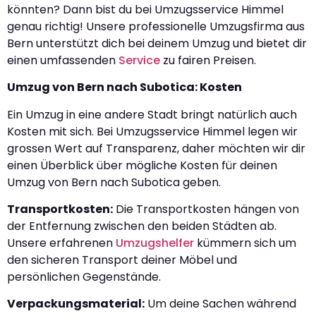
könnten? Dann bist du bei Umzugsservice Himmel
genau richtig! Unsere professionelle Umzugsfirma aus
Bern unterstützt dich bei deinem Umzug und bietet dir
einen umfassenden
Service
zu fairen Preisen.
Umzug von Bern nach Subotica: Kosten
Ein Umzug in eine andere Stadt bringt natürlich auch
Kosten mit sich. Bei Umzugsservice Himmel legen wir
grossen Wert auf Transparenz, daher möchten wir dir
einen Überblick über mögliche Kosten für deinen
Umzug von Bern nach Subotica geben.
Transportkosten:
Die Transportkosten hängen von
der Entfernung zwischen den beiden Städten ab.
Unsere erfahrenen
Umzugshelfer
kümmern sich um
den sicheren Transport deiner Möbel und
persönlichen Gegenstände.
Verpackungsmaterial:
Um deine Sachen während