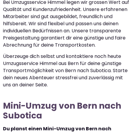
Bei Umzugsservice Himmel legen wir grossen Wert auf
Qualität und Kundenzufriedenheit. Unsere erfahrenen
Mitarbeiter sind gut ausgebildet, freundlich und
hilfsbereit. Wir sind flexibel und passen uns deinen
individuellen Bedürfnissen an. Unsere transparente
Preisgestaltung garantiert dir eine günstige und faire
Abrechnung für deine Transportkosten.
Überzeuge dich selbst und kontaktiere noch heute
Umzugsservice Himmel aus Bern für deine günstige
Transportmöglichkeit von Bern nach Subotica. Starte
dein neues Abenteuer stressfrei und zuverlässig mit
uns an deiner Seite.
Mini-Umzug von Bern nach
Subotica
Du planst einen Mini-Umzug von Bern nach