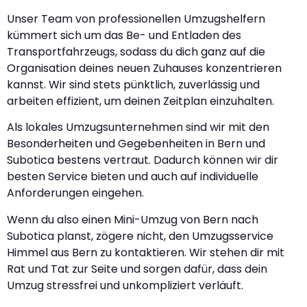
Unser Team von professionellen Umzugshelfern
kümmert sich um das Be- und Entladen des
Transportfahrzeugs, sodass du dich ganz auf die
Organisation deines neuen Zuhauses konzentrieren
kannst. Wir sind stets pünktlich, zuverlässig und
arbeiten effizient, um deinen Zeitplan einzuhalten.
Als lokales Umzugsunternehmen sind wir mit den
Besonderheiten und Gegebenheiten in Bern und
Subotica bestens vertraut. Dadurch können wir dir
besten Service bieten und auch auf individuelle
Anforderungen eingehen.
Wenn du also einen Mini-Umzug von Bern nach
Subotica planst, zögere nicht, den Umzugsservice
Himmel aus Bern zu kontaktieren. Wir stehen dir mit
Rat und Tat zur Seite und sorgen dafür, dass dein
Umzug stressfrei und unkompliziert verläuft.