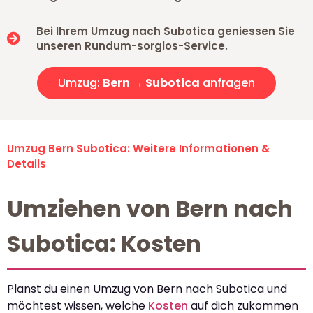
Bei Ihrem Umzug nach Subotica geniessen Sie
unseren Rundum-sorglos-Service.
Umzug:
Bern → Subotica
anfragen
Umzug Bern Subotica: Weitere Informationen &
Details
Umziehen von Bern nach
Subotica: Kosten
Planst du einen Umzug von Bern nach Subotica und
möchtest wissen, welche
Kosten
auf dich zukommen