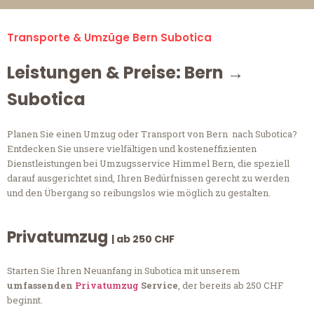
Transporte & Umzüge Bern Subotica
Leistungen & Preise: Bern →
Subotica
Planen Sie einen Umzug oder Transport von Bern nach Subotica?
Entdecken Sie unsere vielfältigen und kosteneffizienten
Dienstleistungen bei Umzugsservice Himmel Bern, die speziell
darauf ausgerichtet sind, Ihren Bedürfnissen gerecht zu werden
und den Übergang so reibungslos wie möglich zu gestalten.
Privatumzug
| ab 250 CHF
Starten Sie Ihren Neuanfang in Subotica mit unserem
umfassenden
Privatumzug
Service
, der bereits ab 250 CHF
beginnt.