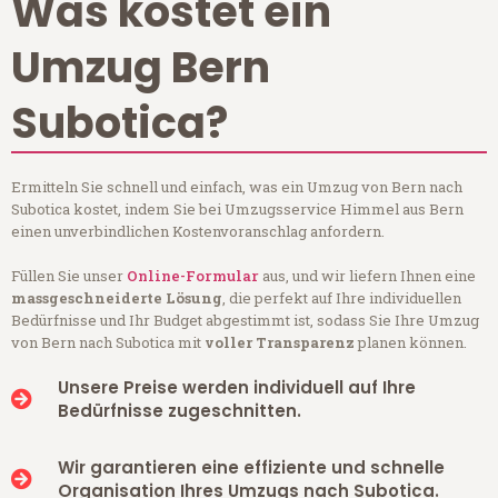
Was kostet ein
Umzug Bern
Subotica?
Ermitteln Sie schnell und einfach, was ein Umzug von Bern nach
Subotica kostet, indem Sie bei Umzugsservice Himmel aus Bern
einen unverbindlichen Kostenvoranschlag anfordern.
Füllen Sie unser
Online-Formular
aus, und wir liefern Ihnen eine
massgeschneiderte Lösung
, die perfekt auf Ihre individuellen
Bedürfnisse und Ihr Budget abgestimmt ist, sodass Sie Ihre Umzug
von Bern nach Subotica mit
voller Transparenz
planen können.
Unsere Preise werden individuell auf Ihre
Bedürfnisse zugeschnitten.
Wir garantieren eine effiziente und schnelle
Organisation Ihres Umzugs nach Subotica.