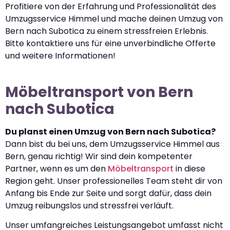
Profitiere von der Erfahrung und Professionalität des
Umzugsservice Himmel und mache deinen Umzug von
Bern nach Subotica zu einem stressfreien Erlebnis.
Bitte kontaktiere uns für eine unverbindliche Offerte
und weitere Informationen!
Möbeltransport von Bern
nach Subotica
Du planst einen Umzug von Bern nach Subotica?
Dann bist du bei uns, dem Umzugsservice Himmel aus
Bern, genau richtig! Wir sind dein kompetenter
Partner, wenn es um den
Möbeltransport
in diese
Region geht. Unser professionelles Team steht dir von
Anfang bis Ende zur Seite und sorgt dafür, dass dein
Umzug reibungslos und stressfrei verläuft.
Unser umfangreiches Leistungsangebot umfasst nicht