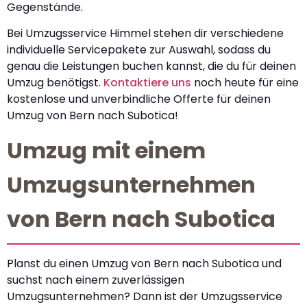
Gegenstände.
Bei Umzugsservice Himmel stehen dir verschiedene
individuelle Servicepakete zur Auswahl, sodass du
genau die Leistungen buchen kannst, die du für deinen
Umzug benötigst.
Kontaktiere uns
noch heute für eine
kostenlose und unverbindliche Offerte für deinen
Umzug von Bern nach Subotica!
Umzug mit einem
Umzugsunternehmen
von Bern nach Subotica
Planst du einen Umzug von Bern nach Subotica und
suchst nach einem zuverlässigen
Umzugsunternehmen? Dann ist der Umzugsservice