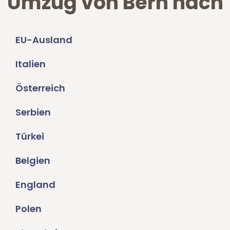
Umzug von Bern nach
EU-Ausland
Italien
Österreich
Serbien
Türkei
Belgien
England
Polen