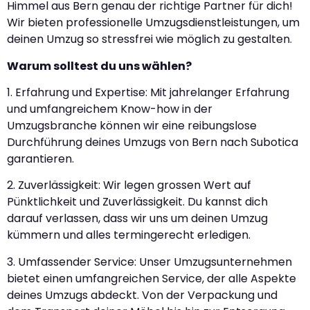
Himmel aus Bern genau der richtige Partner für dich!
Wir bieten professionelle Umzugsdienstleistungen, um
deinen Umzug so stressfrei wie möglich zu gestalten.
Warum solltest du uns wählen?
1. Erfahrung und Expertise: Mit jahrelanger Erfahrung
und umfangreichem Know-how in der
Umzugsbranche können wir eine reibungslose
Durchführung deines Umzugs von Bern nach Subotica
garantieren.
2. Zuverlässigkeit: Wir legen grossen Wert auf
Pünktlichkeit und Zuverlässigkeit. Du kannst dich
darauf verlassen, dass wir uns um deinen Umzug
kümmern und alles termingerecht erledigen.
3. Umfassender Service: Unser Umzugsunternehmen
bietet einen umfangreichen Service, der alle Aspekte
deines Umzugs abdeckt. Von der Verpackung und