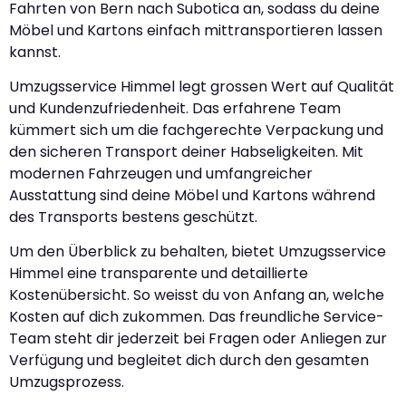
Fahrten von Bern nach Subotica an, sodass du deine
Möbel und Kartons einfach mittransportieren lassen
kannst.
Umzugsservice Himmel legt grossen Wert auf Qualität
und Kundenzufriedenheit. Das erfahrene Team
kümmert sich um die fachgerechte Verpackung und
den sicheren Transport deiner Habseligkeiten. Mit
modernen Fahrzeugen und umfangreicher
Ausstattung sind deine Möbel und Kartons während
des Transports bestens geschützt.
Um den Überblick zu behalten, bietet Umzugsservice
Himmel eine transparente und detaillierte
Kostenübersicht. So weisst du von Anfang an, welche
Kosten auf dich zukommen. Das freundliche Service-
Team steht dir jederzeit bei Fragen oder Anliegen zur
Verfügung und begleitet dich durch den gesamten
Umzugsprozess.