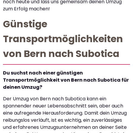
noch heute und lass uns gemeinsam deinen Umzug
zum Erfolg machen!
Günstige
Transportmöglichkeiten
von Bern nach Subotica
Du suchst nach einer günstigen
Transportmöglichkeit von Bern nach Subotica für
deinen Umzug?
Der Umzug von Bern nach Subotica kann ein
spannender neuer Lebensabschnitt sein, aber auch
eine aufregende Herausforderung. Damit dein Umzug
reibungslos verläuft, ist es wichtig, ein zuverlässiges
und erfahrenes Umzugsunternehmen an deiner Seite