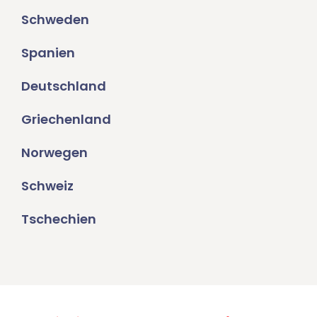
Schweden
Spanien
Deutschland
Griechenland
Norwegen
Schweiz
Tschechien