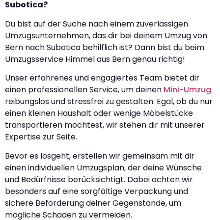
Subotica?
Du bist auf der Suche nach einem zuverlässigen
Umzugsunternehmen, das dir bei deinem Umzug von
Bern nach Subotica behilflich ist? Dann bist du beim
Umzugsservice Himmel aus Bern genau richtig!
Unser erfahrenes und engagiertes Team bietet dir
einen professionellen Service, um deinen
Mini-Umzug
reibungslos und stressfrei zu gestalten. Egal, ob du nur
einen kleinen Haushalt oder wenige Möbelstücke
transportieren möchtest, wir stehen dir mit unserer
Expertise zur Seite.
Bevor es losgeht, erstellen wir gemeinsam mit dir
einen individuellen Umzugsplan, der deine Wünsche
und Bedürfnisse berücksichtigt. Dabei achten wir
besonders auf eine sorgfältige Verpackung und
sichere Beförderung deiner Gegenstände, um
mögliche Schäden zu vermeiden.