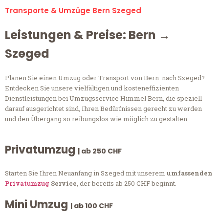
Transporte & Umzüge Bern Szeged
Leistungen & Preise: Bern →
Szeged
Planen Sie einen Umzug oder Transport von Bern nach Szeged?
Entdecken Sie unsere vielfältigen und kosteneffizienten
Dienstleistungen bei Umzugsservice Himmel Bern, die speziell
darauf ausgerichtet sind, Ihren Bedürfnissen gerecht zu werden
und den Übergang so reibungslos wie möglich zu gestalten.
Privatumzug
| ab 250 CHF
Starten Sie Ihren Neuanfang in Szeged mit unserem
umfassenden
Privatumzug
Service
, der bereits ab 250 CHF beginnt.
Mini Umzug
| ab 100 CHF