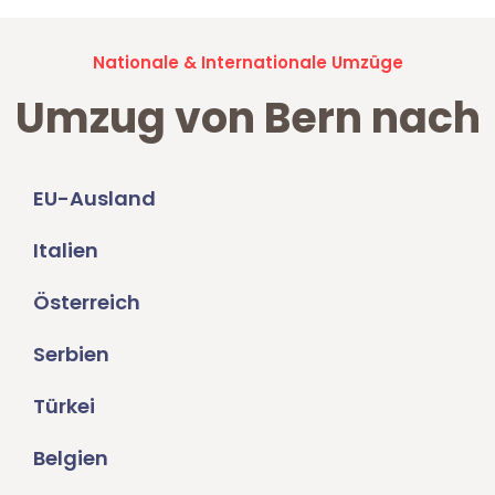
Nationale & Internationale Umzüge
Umzug von Bern nach
EU-Ausland
Italien
Österreich
Serbien
Türkei
Belgien