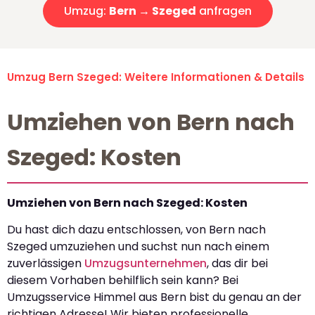
Umzug:
Bern → Szeged
anfragen
Umzug Bern Szeged: Weitere Informationen & Details
Umziehen von Bern nach
Szeged: Kosten
Umziehen von Bern nach Szeged: Kosten
Du hast dich dazu entschlossen, von Bern nach
Szeged umzuziehen und suchst nun nach einem
zuverlässigen
Umzugsunternehmen
, das dir bei
diesem Vorhaben behilflich sein kann? Bei
Umzugsservice Himmel aus Bern bist du genau an der
richtigen Adresse! Wir bieten professionelle