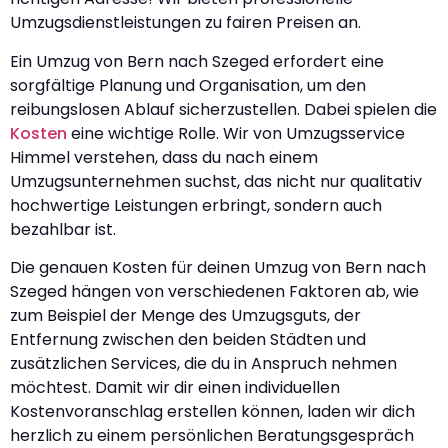
Umzugsdienstleistungen zu fairen Preisen an.
Ein Umzug von Bern nach Szeged erfordert eine
sorgfältige Planung und Organisation, um den
reibungslosen Ablauf sicherzustellen. Dabei spielen die
Kosten
eine wichtige Rolle. Wir von Umzugsservice
Himmel verstehen, dass du nach einem
Umzugsunternehmen suchst, das nicht nur qualitativ
hochwertige Leistungen erbringt, sondern auch
bezahlbar ist.
Die genauen Kosten für deinen Umzug von Bern nach
Szeged hängen von verschiedenen Faktoren ab, wie
zum Beispiel der Menge des Umzugsguts, der
Entfernung zwischen den beiden Städten und
zusätzlichen Services, die du in Anspruch nehmen
möchtest. Damit wir dir einen individuellen
Kostenvoranschlag erstellen können, laden wir dich
herzlich zu einem persönlichen Beratungsgespräch