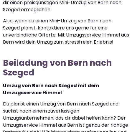
dir einen preisgünstigen Mini-Umzug von Bern nach
Szeged ermöglichen.
Also, wenn du einen Mini-Umzug von Bern nach
Szeged planst, kontaktiere uns gerne für eine
unverbindliche Offerte. Mit Umzugsservice Himmel aus
Bern wird dein Umzug zum stressfreien Erlebnis!
Beiladung von Bern nach
Szeged
Umzug von Bern nach Szeged mit dem
Umzugsservice Himmel
Du planst einen Umzug von Bern nach Szeged und
suchst nach einem zuverlässigen
Umzugsunternehmen, das dir dabei helfen kann? Der
Umzugsservice Himmel aus Bern ist genau der richtige