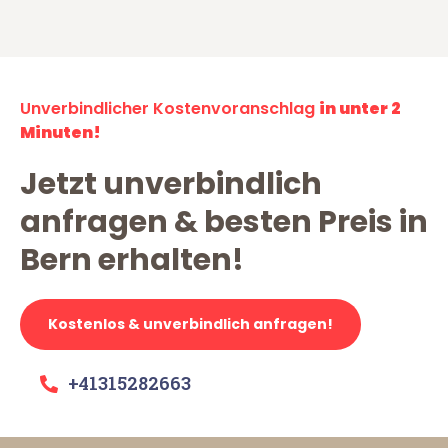
Unverbindlicher Kostenvoranschlag
in unter 2
Minuten!
Jetzt unverbindlich
anfragen & besten Preis in
Bern erhalten!
Kostenlos & unverbindlich anfragen!
+41315282663