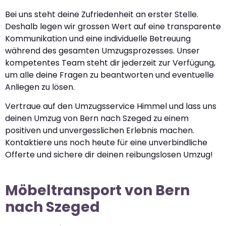
Bei uns steht deine Zufriedenheit an erster Stelle.
Deshalb legen wir grossen Wert auf eine transparente
Kommunikation und eine individuelle Betreuung
während des gesamten Umzugsprozesses. Unser
kompetentes Team steht dir jederzeit zur Verfügung,
um alle deine Fragen zu beantworten und eventuelle
Anliegen zu lösen.
Vertraue auf den Umzugsservice Himmel und lass uns
deinen Umzug von Bern nach Szeged zu einem
positiven und unvergesslichen Erlebnis machen.
Kontaktiere uns noch heute für eine unverbindliche
Offerte und sichere dir deinen reibungslosen Umzug!
Möbeltransport von Bern
nach Szeged