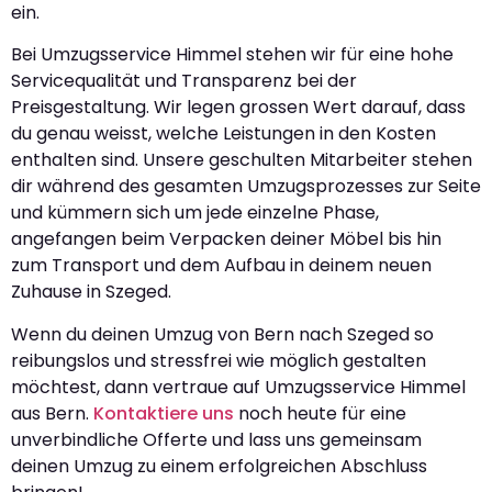
ein.
Bei Umzugsservice Himmel stehen wir für eine hohe
Servicequalität und Transparenz bei der
Preisgestaltung. Wir legen grossen Wert darauf, dass
du genau weisst, welche Leistungen in den Kosten
enthalten sind. Unsere geschulten Mitarbeiter stehen
dir während des gesamten Umzugsprozesses zur Seite
und kümmern sich um jede einzelne Phase,
angefangen beim Verpacken deiner Möbel bis hin
zum Transport und dem Aufbau in deinem neuen
Zuhause in Szeged.
Wenn du deinen Umzug von Bern nach Szeged so
reibungslos und stressfrei wie möglich gestalten
möchtest, dann vertraue auf Umzugsservice Himmel
aus Bern.
Kontaktiere uns
noch heute für eine
unverbindliche Offerte und lass uns gemeinsam
deinen Umzug zu einem erfolgreichen Abschluss