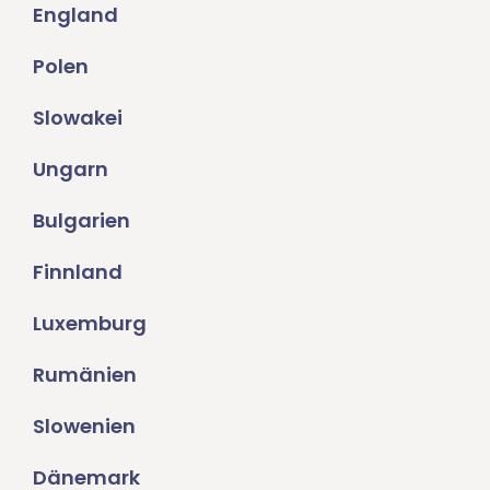
England
Polen
Slowakei
Ungarn
Bulgarien
Finnland
Luxemburg
Rumänien
Slowenien
Dänemark