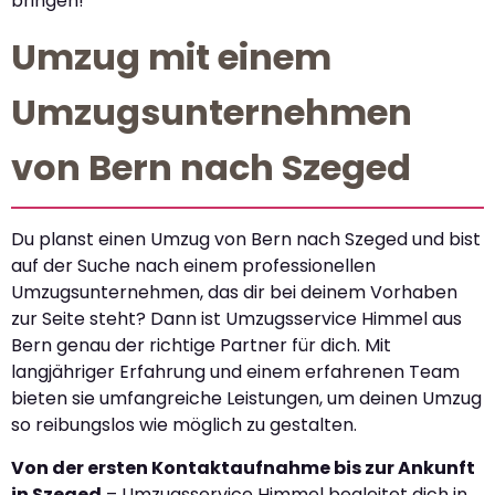
bringen!
Umzug mit einem
Umzugsunternehmen
von Bern nach Szeged
Du planst einen Umzug von Bern nach Szeged und bist
auf der Suche nach einem professionellen
Umzugsunternehmen, das dir bei deinem Vorhaben
zur Seite steht? Dann ist Umzugsservice Himmel aus
Bern genau der richtige Partner für dich. Mit
langjähriger Erfahrung und einem erfahrenen Team
bieten sie umfangreiche Leistungen, um deinen Umzug
so reibungslos wie möglich zu gestalten.
Von der ersten Kontaktaufnahme bis zur Ankunft
in Szeged
– Umzugsservice Himmel begleitet dich in