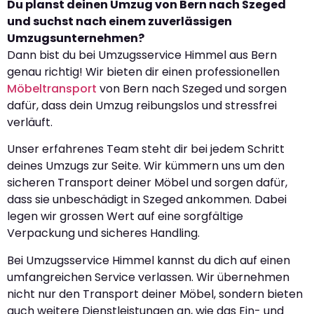
Du planst deinen Umzug von Bern nach Szeged
und suchst nach einem zuverlässigen
Umzugsunternehmen?
Dann bist du bei Umzugsservice Himmel aus Bern
genau richtig! Wir bieten dir einen professionellen
Möbeltransport
von Bern nach Szeged und sorgen
dafür, dass dein Umzug reibungslos und stressfrei
verläuft.
Unser erfahrenes Team steht dir bei jedem Schritt
deines Umzugs zur Seite. Wir kümmern uns um den
sicheren Transport deiner Möbel und sorgen dafür,
dass sie unbeschädigt in Szeged ankommen. Dabei
legen wir grossen Wert auf eine sorgfältige
Verpackung und sicheres Handling.
Bei Umzugsservice Himmel kannst du dich auf einen
umfangreichen Service verlassen. Wir übernehmen
nicht nur den Transport deiner Möbel, sondern bieten
auch weitere Dienstleistungen an, wie das Ein- und