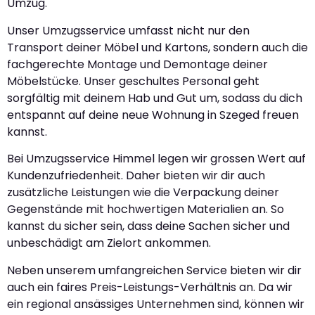
Umzug.
Unser Umzugsservice umfasst nicht nur den
Transport deiner Möbel und Kartons, sondern auch die
fachgerechte Montage und Demontage deiner
Möbelstücke. Unser geschultes Personal geht
sorgfältig mit deinem Hab und Gut um, sodass du dich
entspannt auf deine neue Wohnung in Szeged freuen
kannst.
Bei Umzugsservice Himmel legen wir grossen Wert auf
Kundenzufriedenheit. Daher bieten wir dir auch
zusätzliche Leistungen wie die Verpackung deiner
Gegenstände mit hochwertigen Materialien an. So
kannst du sicher sein, dass deine Sachen sicher und
unbeschädigt am Zielort ankommen.
Neben unserem umfangreichen Service bieten wir dir
auch ein faires Preis-Leistungs-Verhältnis an. Da wir
ein regional ansässiges Unternehmen sind, können wir