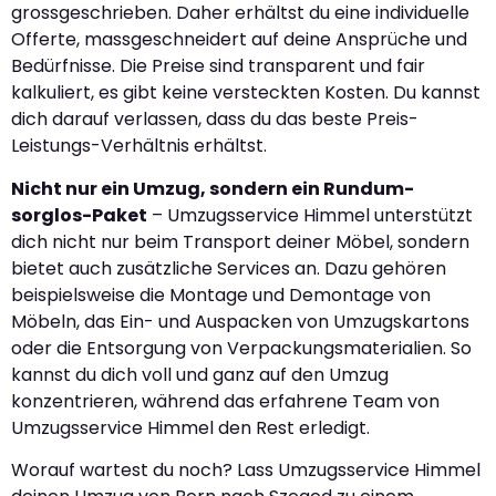
grossgeschrieben. Daher erhältst du eine individuelle
Offerte, massgeschneidert auf deine Ansprüche und
Bedürfnisse. Die Preise sind transparent und fair
kalkuliert, es gibt keine versteckten Kosten. Du kannst
dich darauf verlassen, dass du das beste Preis-
Leistungs-Verhältnis erhältst.
Nicht nur ein Umzug, sondern ein Rundum-
sorglos-Paket
– Umzugsservice Himmel unterstützt
dich nicht nur beim Transport deiner Möbel, sondern
bietet auch zusätzliche Services an. Dazu gehören
beispielsweise die Montage und Demontage von
Möbeln, das Ein- und Auspacken von Umzugskartons
oder die Entsorgung von Verpackungsmaterialien. So
kannst du dich voll und ganz auf den Umzug
konzentrieren, während das erfahrene Team von
Umzugsservice Himmel den Rest erledigt.
Worauf wartest du noch? Lass Umzugsservice Himmel