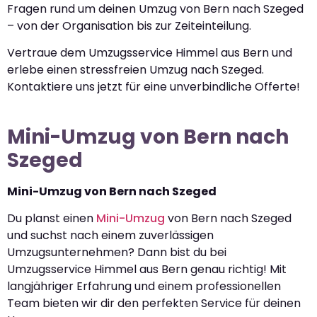
Fragen rund um deinen Umzug von Bern nach Szeged
– von der Organisation bis zur Zeiteinteilung.
Vertraue dem Umzugsservice Himmel aus Bern und
erlebe einen stressfreien Umzug nach Szeged.
Kontaktiere uns jetzt für eine unverbindliche Offerte!
Mini-Umzug von Bern nach
Szeged
Mini-Umzug von Bern nach Szeged
Du planst einen
Mini-Umzug
von Bern nach Szeged
und suchst nach einem zuverlässigen
Umzugsunternehmen? Dann bist du bei
Umzugsservice Himmel aus Bern genau richtig! Mit
langjähriger Erfahrung und einem professionellen
Team bieten wir dir den perfekten Service für deinen