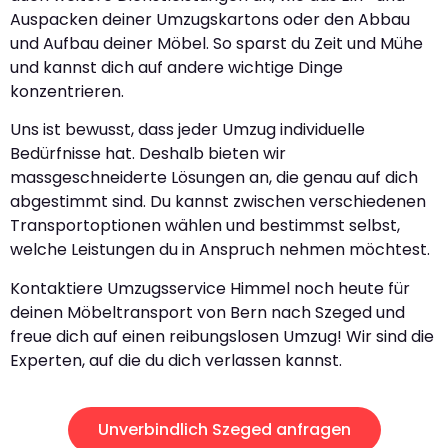
Auspacken deiner Umzugskartons oder den Abbau
und Aufbau deiner Möbel. So sparst du Zeit und Mühe
und kannst dich auf andere wichtige Dinge
konzentrieren.
Uns ist bewusst, dass jeder Umzug individuelle
Bedürfnisse hat. Deshalb bieten wir
massgeschneiderte Lösungen an, die genau auf dich
abgestimmt sind. Du kannst zwischen verschiedenen
Transportoptionen wählen und bestimmst selbst,
welche Leistungen du in Anspruch nehmen möchtest.
Kontaktiere Umzugsservice Himmel noch heute für
deinen Möbeltransport von Bern nach Szeged und
freue dich auf einen reibungslosen Umzug! Wir sind die
Experten, auf die du dich verlassen kannst.
Unverbindlich Szeged anfragen