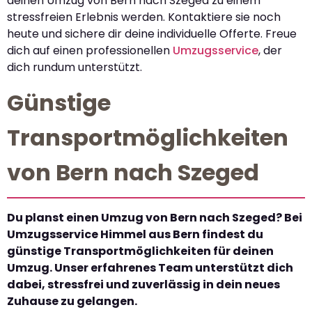
deinen Umzug von Bern nach Szeged zu einem
stressfreien Erlebnis werden. Kontaktiere sie noch
heute und sichere dir deine individuelle Offerte. Freue
dich auf einen professionellen
Umzugsservice
, der
dich rundum unterstützt.
Günstige
Transportmöglichkeiten
von Bern nach Szeged
Du planst einen Umzug von Bern nach Szeged? Bei
Umzugsservice Himmel aus Bern findest du
günstige Transportmöglichkeiten für deinen
Umzug. Unser erfahrenes Team unterstützt dich
dabei, stressfrei und zuverlässig in dein neues
Zuhause zu gelangen.