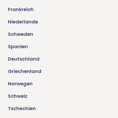
Frankreich
Niederlande
Schweden
Spanien
Deutschland
Griechenland
Norwegen
Schweiz
Tschechien