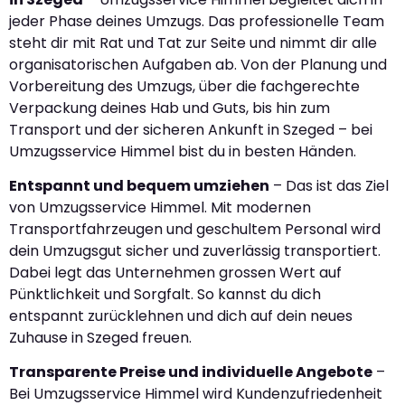
jeder Phase deines Umzugs. Das professionelle Team
steht dir mit Rat und Tat zur Seite und nimmt dir alle
organisatorischen Aufgaben ab. Von der Planung und
Vorbereitung des Umzugs, über die fachgerechte
Verpackung deines Hab und Guts, bis hin zum
Transport und der sicheren Ankunft in Szeged – bei
Umzugsservice Himmel bist du in besten Händen.
Entspannt und bequem umziehen
– Das ist das Ziel
von Umzugsservice Himmel. Mit modernen
Transportfahrzeugen und geschultem Personal wird
dein Umzugsgut sicher und zuverlässig transportiert.
Dabei legt das Unternehmen grossen Wert auf
Pünktlichkeit und Sorgfalt. So kannst du dich
entspannt zurücklehnen und dich auf dein neues
Zuhause in Szeged freuen.
Transparente Preise und individuelle Angebote
–
Bei Umzugsservice Himmel wird Kundenzufriedenheit