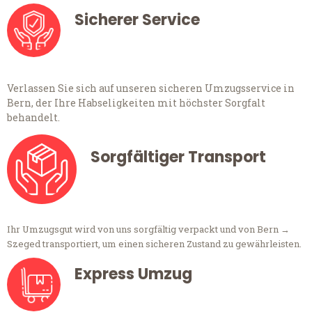
Sicherer Service
Verlassen Sie sich auf unseren sicheren Umzugsservice in
Bern, der Ihre Habseligkeiten mit höchster Sorgfalt
behandelt.
Sorgfältiger Transport
Ihr Umzugsgut wird von uns sorgfältig verpackt und von Bern →
Szeged transportiert, um einen sicheren Zustand zu gewährleisten.
Express Umzug