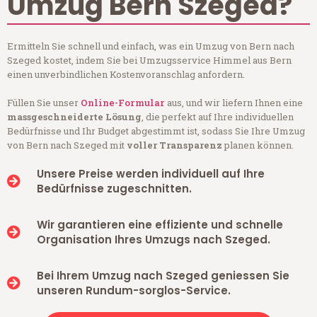
Umzug Bern Szeged?
Ermitteln Sie schnell und einfach, was ein Umzug von Bern nach
Szeged kostet, indem Sie bei Umzugsservice Himmel aus Bern
einen unverbindlichen Kostenvoranschlag anfordern.
Füllen Sie unser
Online-Formular
aus, und wir liefern Ihnen eine
massgeschneiderte Lösung
, die perfekt auf Ihre individuellen
Bedürfnisse und Ihr Budget abgestimmt ist, sodass Sie Ihre Umzug
von Bern nach Szeged mit
voller Transparenz
planen können.
Unsere Preise werden individuell auf Ihre
Bedürfnisse zugeschnitten.
Wir garantieren eine effiziente und schnelle
Organisation Ihres Umzugs nach Szeged.
Bei Ihrem Umzug nach Szeged geniessen Sie
unseren Rundum-sorglos-Service.