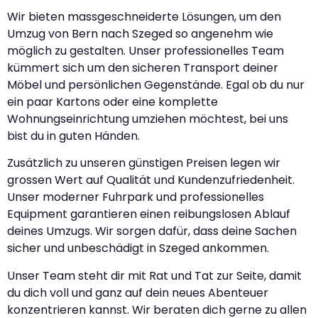
Wir bieten massgeschneiderte Lösungen, um den
Umzug von Bern nach Szeged so angenehm wie
möglich zu gestalten. Unser professionelles Team
kümmert sich um den sicheren Transport deiner
Möbel und persönlichen Gegenstände. Egal ob du nur
ein paar Kartons oder eine komplette
Wohnungseinrichtung umziehen möchtest, bei uns
bist du in guten Händen.
Zusätzlich zu unseren günstigen Preisen legen wir
grossen Wert auf Qualität und Kundenzufriedenheit.
Unser moderner Fuhrpark und professionelles
Equipment garantieren einen reibungslosen Ablauf
deines Umzugs. Wir sorgen dafür, dass deine Sachen
sicher und unbeschädigt in Szeged ankommen.
Unser Team steht dir mit Rat und Tat zur Seite, damit
du dich voll und ganz auf dein neues Abenteuer
konzentrieren kannst. Wir beraten dich gerne zu allen