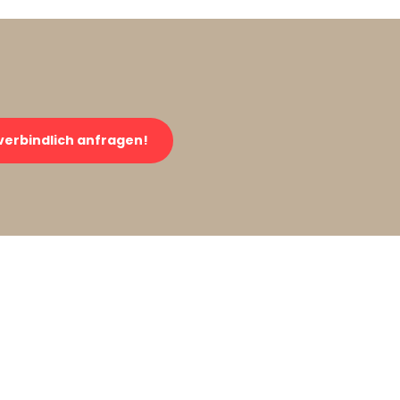
verbindlich anfragen!