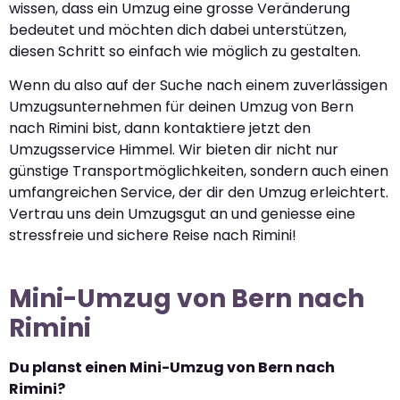
wissen, dass ein Umzug eine grosse Veränderung
bedeutet und möchten dich dabei unterstützen,
diesen Schritt so einfach wie möglich zu gestalten.
Wenn du also auf der Suche nach einem zuverlässigen
Umzugsunternehmen für deinen Umzug von Bern
nach Rimini bist, dann kontaktiere jetzt den
Umzugsservice Himmel. Wir bieten dir nicht nur
günstige Transportmöglichkeiten, sondern auch einen
umfangreichen Service, der dir den Umzug erleichtert.
Vertrau uns dein Umzugsgut an und geniesse eine
stressfreie und sichere Reise nach Rimini!
Mini-Umzug von Bern nach
Rimini
Du planst einen Mini-Umzug von Bern nach
Rimini?