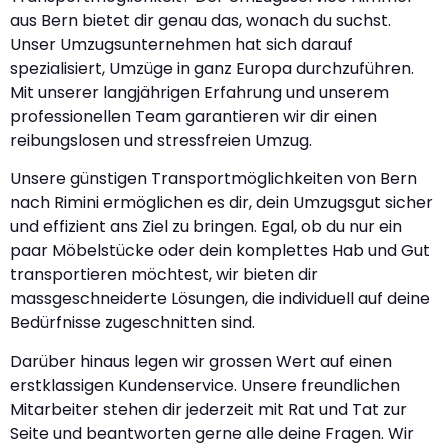
aus Bern bietet dir genau das, wonach du suchst.
Unser Umzugsunternehmen hat sich darauf
spezialisiert, Umzüge in ganz Europa durchzuführen.
Mit unserer langjährigen Erfahrung und unserem
professionellen Team garantieren wir dir einen
reibungslosen und stressfreien Umzug.
Unsere günstigen Transportmöglichkeiten von Bern
nach Rimini ermöglichen es dir, dein Umzugsgut sicher
und effizient ans Ziel zu bringen. Egal, ob du nur ein
paar Möbelstücke oder dein komplettes Hab und Gut
transportieren möchtest, wir bieten dir
massgeschneiderte Lösungen, die individuell auf deine
Bedürfnisse zugeschnitten sind.
Darüber hinaus legen wir grossen Wert auf einen
erstklassigen Kundenservice. Unsere freundlichen
Mitarbeiter stehen dir jederzeit mit Rat und Tat zur
Seite und beantworten gerne alle deine Fragen. Wir