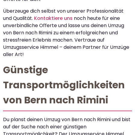
Überzeuge dich selbst von unserer Professionalität
und Qualität.
Kontaktiere uns
noch heute für eine
unverbindliche Offerte und lasse uns deinen Umzug
von Bern nach Rimini zu einem erfolgreichen und
stressfreien Erlebnis machen. Vertraue auf
Umzugsservice Himmel – deinem Partner für Umzüge
aller Art!
Günstige
Transportmöglichkeiten
von Bern nach Rimini
Du planst deinen Umzug von Bern nach Rimini und bist
auf der Suche nach einer günstigen
Transportmöglichkeit? Der Umzugsservice Himmel