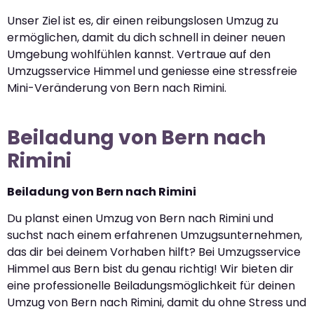
Unser Ziel ist es, dir einen reibungslosen Umzug zu
ermöglichen, damit du dich schnell in deiner neuen
Umgebung wohlfühlen kannst. Vertraue auf den
Umzugsservice Himmel und geniesse eine stressfreie
Mini-Veränderung von Bern nach Rimini.
Beiladung von Bern nach
Rimini
Beiladung von Bern nach Rimini
Du planst einen Umzug von Bern nach Rimini und
suchst nach einem erfahrenen Umzugsunternehmen,
das dir bei deinem Vorhaben hilft? Bei Umzugsservice
Himmel aus Bern bist du genau richtig! Wir bieten dir
eine professionelle Beiladungsmöglichkeit für deinen
Umzug von Bern nach Rimini, damit du ohne Stress und