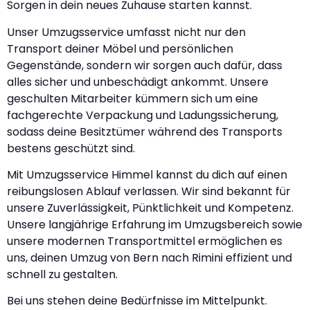
Sorgen in dein neues Zuhause starten kannst.
Unser Umzugsservice umfasst nicht nur den
Transport deiner Möbel und persönlichen
Gegenstände, sondern wir sorgen auch dafür, dass
alles sicher und unbeschädigt ankommt. Unsere
geschulten Mitarbeiter kümmern sich um eine
fachgerechte Verpackung und Ladungssicherung,
sodass deine Besitztümer während des Transports
bestens geschützt sind.
Mit Umzugsservice Himmel kannst du dich auf einen
reibungslosen Ablauf verlassen. Wir sind bekannt für
unsere Zuverlässigkeit, Pünktlichkeit und Kompetenz.
Unsere langjährige Erfahrung im Umzugsbereich sowie
unsere modernen Transportmittel ermöglichen es
uns, deinen Umzug von Bern nach Rimini effizient und
schnell zu gestalten.
Bei uns stehen deine Bedürfnisse im Mittelpunkt.