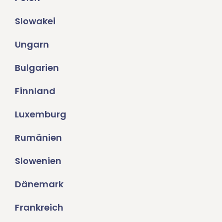
Slowakei
Ungarn
Bulgarien
Finnland
Luxemburg
Rumänien
Slowenien
Dänemark
Frankreich