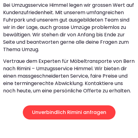
Bei Umzugsservice Himmel legen wir grossen Wert auf
Kundenzufriedenheit. Mit unserem umfangreichen
Fuhrpark und unserem gut ausgebildeten Team sind
wir in der Lage, auch grosse Umzüge problemlos zu
bewältigen. Wir stehen dir von Anfang bis Ende zur
Seite und beantworten gerne alle deine Fragen zum
Thema Umzug.
Vertraue dem Experten für Möbeltransporte von Bern
nach Rimini – Umzugsservice Himmel. Wir bieten dir
einen massgeschneiderten Service, faire Preise und
eine termingerechte Abwicklung. Kontaktiere uns
noch heute, um eine persönliche Offerte zu erhalten.
Unverbindlich Rimini anfragen