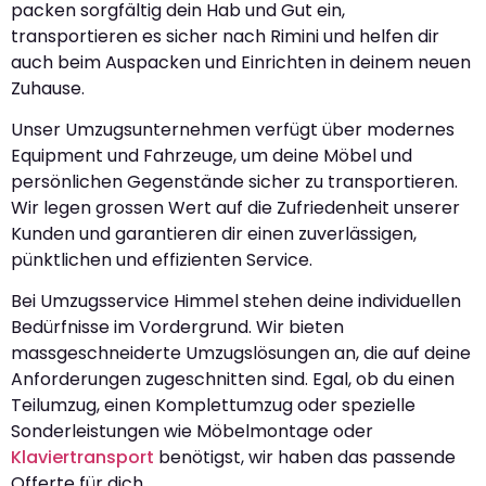
packen sorgfältig dein Hab und Gut ein,
transportieren es sicher nach Rimini und helfen dir
auch beim Auspacken und Einrichten in deinem neuen
Zuhause.
Unser Umzugsunternehmen verfügt über modernes
Equipment und Fahrzeuge, um deine Möbel und
persönlichen Gegenstände sicher zu transportieren.
Wir legen grossen Wert auf die Zufriedenheit unserer
Kunden und garantieren dir einen zuverlässigen,
pünktlichen und effizienten Service.
Bei Umzugsservice Himmel stehen deine individuellen
Bedürfnisse im Vordergrund. Wir bieten
massgeschneiderte Umzugslösungen an, die auf deine
Anforderungen zugeschnitten sind. Egal, ob du einen
Teilumzug, einen Komplettumzug oder spezielle
Sonderleistungen wie Möbelmontage oder
Klaviertransport
benötigst, wir haben das passende
Offerte für dich.