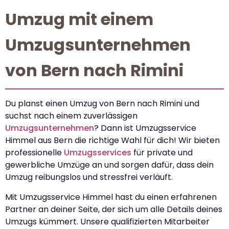
Umzug mit einem
Umzugsunternehmen
von Bern nach Rimini
Du planst einen Umzug von Bern nach Rimini und
suchst nach einem zuverlässigen
Umzugsunternehmen
? Dann ist Umzugsservice
Himmel aus Bern die richtige Wahl für dich! Wir bieten
professionelle
Umzugsservices
für private und
gewerbliche Umzüge an und sorgen dafür, dass dein
Umzug reibungslos und stressfrei verläuft.
Mit Umzugsservice Himmel hast du einen erfahrenen
Partner an deiner Seite, der sich um alle Details deines
Umzugs kümmert. Unsere qualifizierten Mitarbeiter