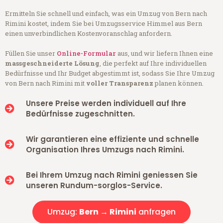
Ermitteln Sie schnell und einfach, was ein Umzug von Bern nach
Rimini kostet, indem Sie bei Umzugsservice Himmel aus Bern
einen unverbindlichen Kostenvoranschlag anfordern.
Füllen Sie unser
Online-Formular
aus, und wir liefern Ihnen eine
massgeschneiderte Lösung
, die perfekt auf Ihre individuellen
Bedürfnisse und Ihr Budget abgestimmt ist, sodass Sie Ihre Umzug
von Bern nach Rimini mit
voller Transparenz
planen können.
Unsere Preise werden individuell auf Ihre
Bedürfnisse zugeschnitten.
Wir garantieren eine effiziente und schnelle
Organisation Ihres Umzugs nach Rimini.
Bei Ihrem Umzug nach Rimini geniessen Sie
unseren Rundum-sorglos-Service.
Umzug:
Bern → Rimini
anfragen