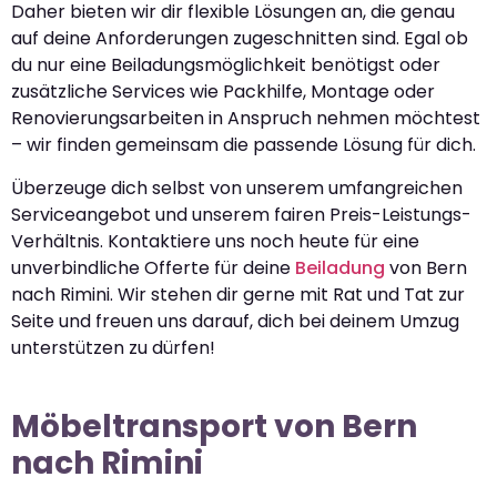
Daher bieten wir dir flexible Lösungen an, die genau
auf deine Anforderungen zugeschnitten sind. Egal ob
du nur eine Beiladungsmöglichkeit benötigst oder
zusätzliche Services wie Packhilfe, Montage oder
Renovierungsarbeiten in Anspruch nehmen möchtest
– wir finden gemeinsam die passende Lösung für dich.
Überzeuge dich selbst von unserem umfangreichen
Serviceangebot und unserem fairen Preis-Leistungs-
Verhältnis. Kontaktiere uns noch heute für eine
unverbindliche Offerte für deine
Beiladung
von Bern
nach Rimini. Wir stehen dir gerne mit Rat und Tat zur
Seite und freuen uns darauf, dich bei deinem Umzug
unterstützen zu dürfen!
Möbeltransport von Bern
nach Rimini