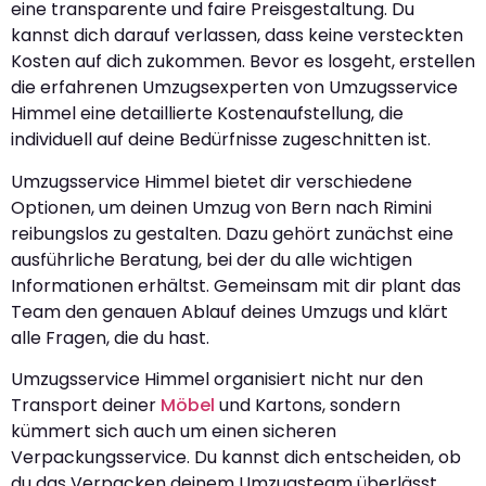
eine transparente und faire Preisgestaltung. Du
kannst dich darauf verlassen, dass keine versteckten
Kosten auf dich zukommen. Bevor es losgeht, erstellen
die erfahrenen Umzugsexperten von Umzugsservice
Himmel eine detaillierte Kostenaufstellung, die
individuell auf deine Bedürfnisse zugeschnitten ist.
Umzugsservice Himmel bietet dir verschiedene
Optionen, um deinen Umzug von Bern nach Rimini
reibungslos zu gestalten. Dazu gehört zunächst eine
ausführliche Beratung, bei der du alle wichtigen
Informationen erhältst. Gemeinsam mit dir plant das
Team den genauen Ablauf deines Umzugs und klärt
alle Fragen, die du hast.
Umzugsservice Himmel organisiert nicht nur den
Transport deiner
Möbel
und Kartons, sondern
kümmert sich auch um einen sicheren
Verpackungsservice. Du kannst dich entscheiden, ob
du das Verpacken deinem Umzugsteam überlässt