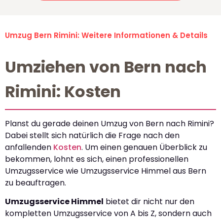
Umzug Bern Rimini: Weitere Informationen & Details
Umziehen von Bern nach
Rimini: Kosten
Planst du gerade deinen Umzug von Bern nach Rimini?
Dabei stellt sich natürlich die Frage nach den
anfallenden
Kosten
. Um einen genauen Überblick zu
bekommen, lohnt es sich, einen professionellen
Umzugsservice wie Umzugsservice Himmel aus Bern
zu beauftragen.
Umzugsservice Himmel
bietet dir nicht nur den
kompletten Umzugsservice von A bis Z, sondern auch