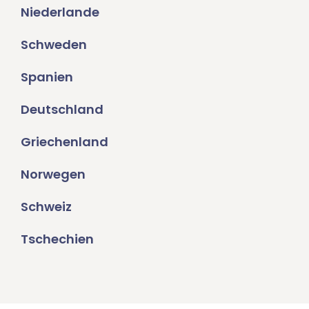
Niederlande
Schweden
Spanien
Deutschland
Griechenland
Norwegen
Schweiz
Tschechien