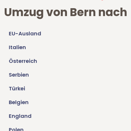
Umzug von Bern nach
EU-Ausland
Italien
Österreich
Serbien
Türkei
Belgien
England
Polen