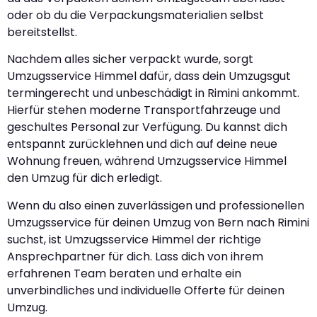
oder ob du die Verpackungsmaterialien selbst
bereitstellst.
Nachdem alles sicher verpackt wurde, sorgt
Umzugsservice Himmel dafür, dass dein Umzugsgut
termingerecht und unbeschädigt in Rimini ankommt.
Hierfür stehen moderne Transportfahrzeuge und
geschultes Personal zur Verfügung. Du kannst dich
entspannt zurücklehnen und dich auf deine neue
Wohnung freuen, während Umzugsservice Himmel
den Umzug für dich erledigt.
Wenn du also einen zuverlässigen und professionellen
Umzugsservice für deinen Umzug von Bern nach Rimini
suchst, ist Umzugsservice Himmel der richtige
Ansprechpartner für dich. Lass dich von ihrem
erfahrenen Team beraten und erhalte ein
unverbindliches und individuelle Offerte für deinen
Umzug.