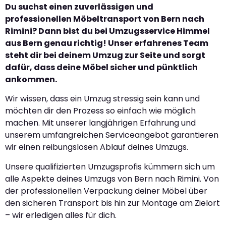
Du suchst einen zuverlässigen und
professionellen Möbeltransport von Bern nach
Rimini? Dann bist du bei Umzugsservice Himmel
aus Bern genau richtig! Unser erfahrenes Team
steht dir bei deinem Umzug zur Seite und sorgt
dafür, dass deine Möbel sicher und pünktlich
ankommen.
Wir wissen, dass ein Umzug stressig sein kann und
möchten dir den Prozess so einfach wie möglich
machen. Mit unserer langjährigen Erfahrung und
unserem umfangreichen Serviceangebot garantieren
wir einen reibungslosen Ablauf deines Umzugs.
Unsere qualifizierten Umzugsprofis kümmern sich um
alle Aspekte deines Umzugs von Bern nach Rimini. Von
der professionellen Verpackung deiner Möbel über
den sicheren Transport bis hin zur Montage am Zielort
– wir erledigen alles für dich.