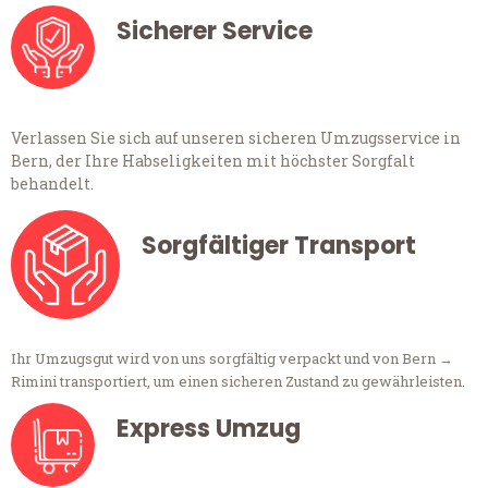
Sicherer Service
Verlassen Sie sich auf unseren sicheren Umzugsservice in
Bern, der Ihre Habseligkeiten mit höchster Sorgfalt
behandelt.
Sorgfältiger Transport
Ihr Umzugsgut wird von uns sorgfältig verpackt und von Bern →
Rimini transportiert, um einen sicheren Zustand zu gewährleisten.
Express Umzug