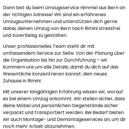
Dann bist du beim Umzugsservice Himmel aus Bern an
der richtigen Adresse! Wir sind ein erfahrenes
Umzugsunternehmen und unterstützen dich gerne
dabei, deinen Umzug von Bern nach Rimini stressfrei
und zuverlässig zu gestalten.
Unser professionelles Team steht dir mit
umfassendem Service zur Seite. Von der Planung über
die Organisation bis hin zur Durchführung – wir
kümmern uns um alle Details, damit du dich auf das
Wesentliche konzentrieren kannst: dein neues
Zuhause in Rimini.
Mit unserer langjährigen Erfahrung wissen wir, worauf
es bei einem Umzug ankommt. Wir stellen sicher, dass
deine Möbel und persönlichen Gegenstände sicher
verpackt und transportiert werden. Bei Bedarf bieten
wir auch Montage- und Demontageservices an, um dir
noch mehr Arbeit abzunehmen.