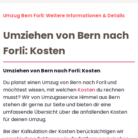
Umzug Bern Forli: Weitere Informationen & Details
Umziehen von Bern nach
Forli: Kosten
Umziehen von Bern nach Forli: Kosten
Du planst einen Umzug von Bern nach Forli und
möchtest wissen, mit welchen
Kosten
du rechnen
musst? Wir von Umzugsservice Himmel aus Bern
stehen dir gerne zur Seite und bieten dir eine
umfassende Übersicht über die anfallenden Kosten
für deinen Umzug.
Bei der Kalkulation der Kosten berücksichtigen wir