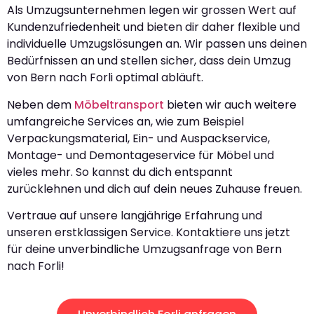
Als Umzugsunternehmen legen wir grossen Wert auf
Kundenzufriedenheit und bieten dir daher flexible und
individuelle Umzugslösungen an. Wir passen uns deinen
Bedürfnissen an und stellen sicher, dass dein Umzug
von Bern nach Forli optimal abläuft.
Neben dem
Möbeltransport
bieten wir auch weitere
umfangreiche Services an, wie zum Beispiel
Verpackungsmaterial, Ein- und Auspackservice,
Montage- und Demontageservice für Möbel und
vieles mehr. So kannst du dich entspannt
zurücklehnen und dich auf dein neues Zuhause freuen.
Vertraue auf unsere langjährige Erfahrung und
unseren erstklassigen Service. Kontaktiere uns jetzt
für deine unverbindliche Umzugsanfrage von Bern
nach Forli!