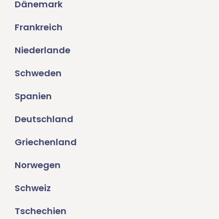
Dänemark
Frankreich
Niederlande
Schweden
Spanien
Deutschland
Griechenland
Norwegen
Schweiz
Tschechien