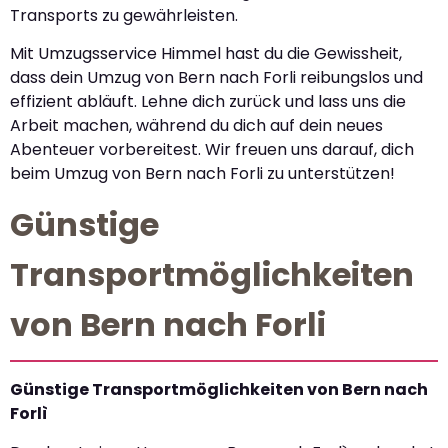
Transports zu gewährleisten.
Mit Umzugsservice Himmel hast du die Gewissheit,
dass dein Umzug von Bern nach Forli reibungslos und
effizient abläuft. Lehne dich zurück und lass uns die
Arbeit machen, während du dich auf dein neues
Abenteuer vorbereitest. Wir freuen uns darauf, dich
beim Umzug von Bern nach Forli zu unterstützen!
Günstige
Transportmöglichkeiten
von Bern nach Forli
Günstige Transportmöglichkeiten von Bern nach
Forlì