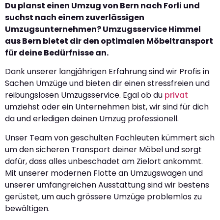
Du planst einen Umzug von Bern nach Forli und
suchst nach einem zuverlässigen
Umzugsunternehmen? Umzugsservice Himmel
aus Bern bietet dir den optimalen Möbeltransport
für deine Bedürfnisse an.
Dank unserer langjährigen Erfahrung sind wir Profis in
Sachen Umzüge und bieten dir einen stressfreien und
reibungslosen Umzugsservice. Egal ob du
privat
umziehst oder ein Unternehmen bist, wir sind für dich
da und erledigen deinen Umzug professionell.
Unser Team von geschulten Fachleuten kümmert sich
um den sicheren Transport deiner Möbel und sorgt
dafür, dass alles unbeschadet am Zielort ankommt.
Mit unserer modernen Flotte an Umzugswagen und
unserer umfangreichen Ausstattung sind wir bestens
gerüstet, um auch grössere Umzüge problemlos zu
bewältigen.