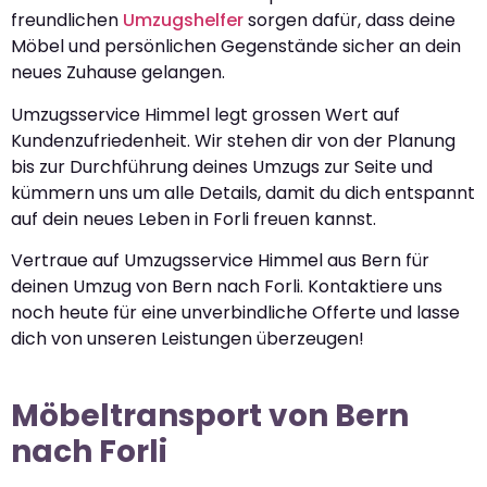
freundlichen
Umzugshelfer
sorgen dafür, dass deine
Möbel und persönlichen Gegenstände sicher an dein
neues Zuhause gelangen.
Umzugsservice Himmel legt grossen Wert auf
Kundenzufriedenheit. Wir stehen dir von der Planung
bis zur Durchführung deines Umzugs zur Seite und
kümmern uns um alle Details, damit du dich entspannt
auf dein neues Leben in Forli freuen kannst.
Vertraue auf Umzugsservice Himmel aus Bern für
deinen Umzug von Bern nach Forli. Kontaktiere uns
noch heute für eine unverbindliche Offerte und lasse
dich von unseren Leistungen überzeugen!
Möbeltransport von Bern
nach Forli