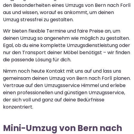
den Besonderheiten eines Umzugs von Bern nach Forlì
aus und wissen, worauf es ankommt, um deinen
Umzug stressfrei zu gestalten.
Wir bieten flexible Termine und faire Preise an, um
deinen Umzug so angenehm wie möglich zu gestalten.
Egal, ob du eine komplette Umzugsdienstleistung oder
nur den Transport deiner Möbel benötigst – wir finden
die passende Lösung für dich.
Nimm noch heute Kontakt mit uns auf und lass uns
gemeinsam deinen Umzug von Bern nach Forlì planen.
Vertraue auf den Umzugsservice Himmel und erlebe
einen professionellen und günstigen Umzugsservice,
der sich voll und ganz auf deine Bedürfnisse
konzentriert.
Mini-Umzug von Bern nach