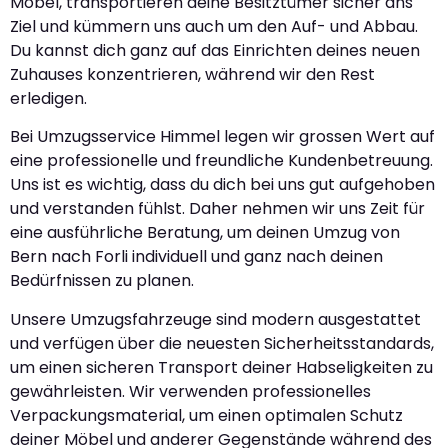
Möbel, transportieren deine Besitztümer sicher ans
Ziel und kümmern uns auch um den Auf- und Abbau.
Du kannst dich ganz auf das Einrichten deines neuen
Zuhauses konzentrieren, während wir den Rest
erledigen.
Bei Umzugsservice Himmel legen wir grossen Wert auf
eine professionelle und freundliche Kundenbetreuung.
Uns ist es wichtig, dass du dich bei uns gut aufgehoben
und verstanden fühlst. Daher nehmen wir uns Zeit für
eine ausführliche Beratung, um deinen Umzug von
Bern nach Forli individuell und ganz nach deinen
Bedürfnissen zu planen.
Unsere Umzugsfahrzeuge sind modern ausgestattet
und verfügen über die neuesten Sicherheitsstandards,
um einen sicheren Transport deiner Habseligkeiten zu
gewährleisten. Wir verwenden professionelles
Verpackungsmaterial, um einen optimalen Schutz
deiner Möbel und anderer Gegenstände während des