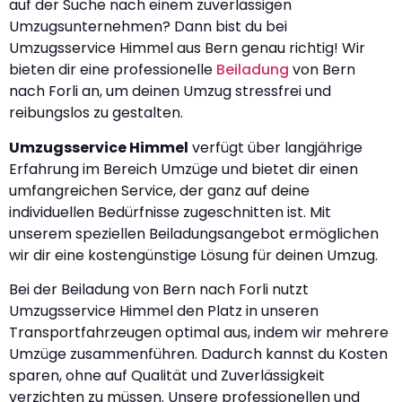
auf der Suche nach einem zuverlässigen
Umzugsunternehmen? Dann bist du bei
Umzugsservice Himmel aus Bern genau richtig! Wir
bieten dir eine professionelle
Beiladung
von Bern
nach Forli an, um deinen Umzug stressfrei und
reibungslos zu gestalten.
Umzugsservice Himmel
verfügt über langjährige
Erfahrung im Bereich Umzüge und bietet dir einen
umfangreichen Service, der ganz auf deine
individuellen Bedürfnisse zugeschnitten ist. Mit
unserem speziellen Beiladungsangebot ermöglichen
wir dir eine kostengünstige Lösung für deinen Umzug.
Bei der Beiladung von Bern nach Forli nutzt
Umzugsservice Himmel den Platz in unseren
Transportfahrzeugen optimal aus, indem wir mehrere
Umzüge zusammenführen. Dadurch kannst du Kosten
sparen, ohne auf Qualität und Zuverlässigkeit
verzichten zu müssen. Unsere professionellen und