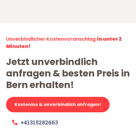
Unverbindlicher Kostenvoranschlag
in unter 2
Minuten!
Jetzt unverbindlich
anfragen & besten Preis in
Bern erhalten!
Kostenlos & unverbindlich anfragen!
+41315282663