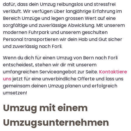
dafür, dass dein Umzug reibungslos und stressfrei
verläuft. Wir verfügen über langjährige Erfahrung im
Bereich Umzüge und legen grossen Wert auf eine
sorgfältige und zuverlässige Abwicklung. Mit unserem
modernen Fuhrpark und unserem geschulten
Personal transportieren wir dein Hab und Gut sicher
und zuverlässig nach Forli.
Wenn du dich für einen Umzug von Bern nach Forli
entscheidest, stehen wir dir mit unserem
umfangreichen Serviceangebot zur Seite.
Kontaktiere
uns
jetzt für eine unverbindliche Offerte und lass uns
gemeinsam deinen Umzug planen und erfolgreich
umsetzen!
Umzug mit einem
Umzugsunternehmen