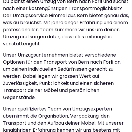
Du planst einen Umzug von Bern nach Forlì und suchst
nach einer kostengünstigen Transportmöglichkeit?
Der Umzugsservice Himmel aus Bern bietet genau das,
was du brauchst. Mit jahrelanger Erfahrung und einem
professionellen Team kümmern wir uns um deinen
Umzug und sorgen dafür, dass alles reibungslos
vonstattengeht.
Unser Umzugsunternehmen bietet verschiedene
Optionen für den Transport von Bern nach Forlì an,
um deinen individuellen Bedürfnissen gerecht zu
werden. Dabei legen wir grossen Wert auf
Zuverlässigkeit, Pünktlichkeit und einen sicheren
Transport deiner Möbel und persönlichen
Gegenstände.
Unser qualifiziertes Team von Umzugsexperten
übernimmt die Organisation, Verpackung, den
Transport und den Aufbau deiner Möbel. Mit unserer
langjährigen Erfahrung kennen wir uns bestens mit