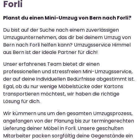
Forli
Planst du einen Mini-Umzug von Bern nach Forli?
Du bist auf der Suche nach einem zuverlässigen
Umzugsunternehmen, das dir bei deinem Umzug von
Bern nach Forli helfen kann? Umzugsservice Himmel
aus Bern ist der ideale Partner für dich!
Unser erfahrenes Team bietet dir einen
professionellen und stressfreien Mini-Umzugsservice,
der auf deine individuellen Bedürfnisse abgestimmt ist.
Egal, ob du nur wenige Möbelstücke oder Kartons
transportieren möchtest, wir haben die richtige
Lösung für dich.
Wir kümmern uns um den gesamten Umzugsprozess,
angefangen von der Planung bis zur termingerechten
Lieferung deiner Möbel in Forli. Unsere geschulten
Mitarbeiter packen sorgfältig deine Gegenstände ein