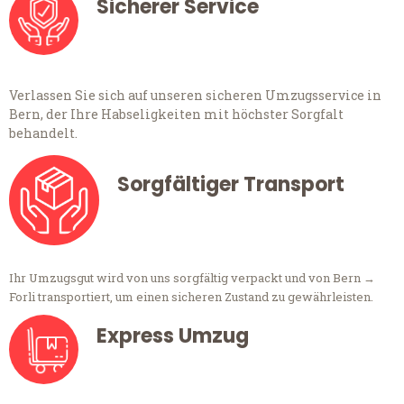
Sicherer Service
Verlassen Sie sich auf unseren sicheren Umzugsservice in
Bern, der Ihre Habseligkeiten mit höchster Sorgfalt
behandelt.
Sorgfältiger Transport
Ihr Umzugsgut wird von uns sorgfältig verpackt und von Bern →
Forli transportiert, um einen sicheren Zustand zu gewährleisten.
Express Umzug