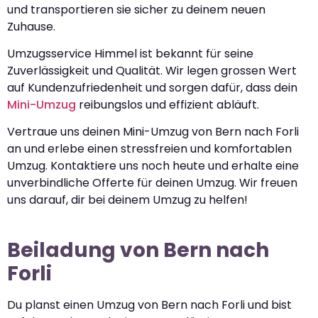
und transportieren sie sicher zu deinem neuen
Zuhause.
Umzugsservice Himmel ist bekannt für seine
Zuverlässigkeit und Qualität. Wir legen grossen Wert
auf Kundenzufriedenheit und sorgen dafür, dass dein
Mini-Umzug
reibungslos und effizient abläuft.
Vertraue uns deinen Mini-Umzug von Bern nach Forli
an und erlebe einen stressfreien und komfortablen
Umzug. Kontaktiere uns noch heute und erhalte eine
unverbindliche Offerte für deinen Umzug. Wir freuen
uns darauf, dir bei deinem Umzug zu helfen!
Beiladung von Bern nach
Forli
Du planst einen Umzug von Bern nach Forli und bist