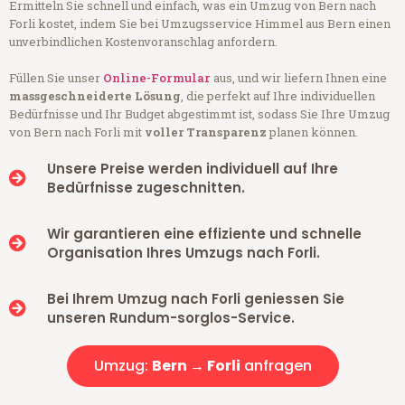
Ermitteln Sie schnell und einfach, was ein Umzug von Bern nach
Forli kostet, indem Sie bei Umzugsservice Himmel aus Bern einen
unverbindlichen Kostenvoranschlag anfordern.
Füllen Sie unser
Online-Formular
aus, und wir liefern Ihnen eine
massgeschneiderte Lösung
, die perfekt auf Ihre individuellen
Bedürfnisse und Ihr Budget abgestimmt ist, sodass Sie Ihre Umzug
von Bern nach Forli mit
voller Transparenz
planen können.
Unsere Preise werden individuell auf Ihre
Bedürfnisse zugeschnitten.
Wir garantieren eine effiziente und schnelle
Organisation Ihres Umzugs nach Forli.
Bei Ihrem Umzug nach Forli geniessen Sie
unseren Rundum-sorglos-Service.
Umzug:
Bern → Forli
anfragen