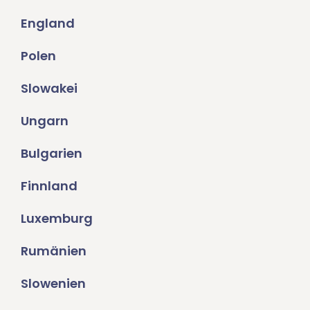
England
Polen
Slowakei
Ungarn
Bulgarien
Finnland
Luxemburg
Rumänien
Slowenien