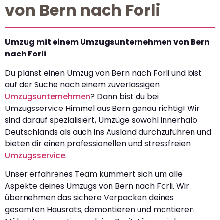
von Bern nach Forli
Umzug mit einem Umzugsunternehmen von Bern
nach Forli
Du planst einen Umzug von Bern nach Forli und bist
auf der Suche nach einem zuverlässigen
Umzugsunternehmen
? Dann bist du bei
Umzugsservice Himmel aus Bern genau richtig! Wir
sind darauf spezialisiert, Umzüge sowohl innerhalb
Deutschlands als auch ins Ausland durchzuführen und
bieten dir einen professionellen und stressfreien
Umzugsservice
.
Unser erfahrenes Team kümmert sich um alle
Aspekte deines Umzugs von Bern nach Forli. Wir
übernehmen das sichere Verpacken deines
gesamten Hausrats, demontieren und montieren