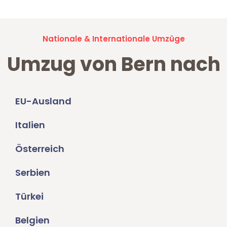
Nationale & Internationale Umzüge
Umzug von Bern nach
EU-Ausland
Italien
Österreich
Serbien
Türkei
Belgien