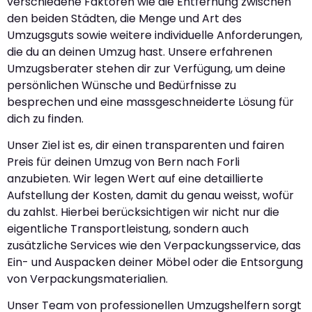
verschiedene Faktoren wie die Entfernung zwischen
den beiden Städten, die Menge und Art des
Umzugsguts sowie weitere individuelle Anforderungen,
die du an deinen Umzug hast. Unsere erfahrenen
Umzugsberater stehen dir zur Verfügung, um deine
persönlichen Wünsche und Bedürfnisse zu
besprechen und eine massgeschneiderte Lösung für
dich zu finden.
Unser Ziel ist es, dir einen transparenten und fairen
Preis für deinen Umzug von Bern nach Forli
anzubieten. Wir legen Wert auf eine detaillierte
Aufstellung der Kosten, damit du genau weisst, wofür
du zahlst. Hierbei berücksichtigen wir nicht nur die
eigentliche Transportleistung, sondern auch
zusätzliche Services wie den Verpackungsservice, das
Ein- und Auspacken deiner Möbel oder die Entsorgung
von Verpackungsmaterialien.
Unser Team von professionellen Umzugshelfern sorgt