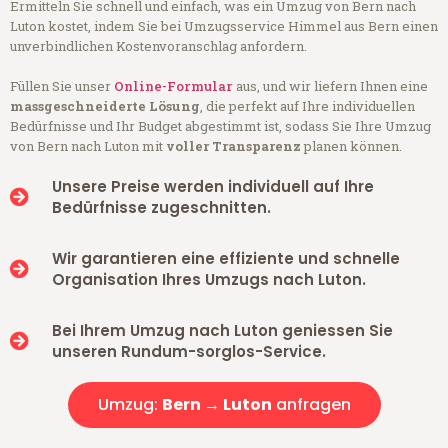
Ermitteln Sie schnell und einfach, was ein Umzug von Bern nach
Luton kostet, indem Sie bei Umzugsservice Himmel aus Bern einen
unverbindlichen Kostenvoranschlag anfordern.
Füllen Sie unser
Online-Formular
aus, und wir liefern Ihnen eine
massgeschneiderte Lösung
, die perfekt auf Ihre individuellen
Bedürfnisse und Ihr Budget abgestimmt ist, sodass Sie Ihre Umzug
von Bern nach Luton mit
voller Transparenz
planen können.
Unsere Preise werden individuell auf Ihre
Bedürfnisse zugeschnitten.
Wir garantieren eine effiziente und schnelle
Organisation Ihres Umzugs nach Luton.
Bei Ihrem Umzug nach Luton geniessen Sie
unseren Rundum-sorglos-Service.
Umzug:
Bern → Luton
anfragen