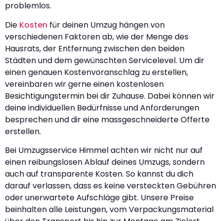
problemlos.
Die
Kosten
für deinen Umzug hängen von
verschiedenen Faktoren ab, wie der Menge des
Hausrats, der Entfernung zwischen den beiden
Städten und dem gewünschten Servicelevel. Um dir
einen genauen Kostenvoranschlag zu erstellen,
vereinbaren wir gerne einen kostenlosen
Besichtigungstermin bei dir Zuhause. Dabei können wir
deine individuellen Bedürfnisse und Anforderungen
besprechen und dir eine massgeschneiderte Offerte
erstellen.
Bei Umzugsservice Himmel achten wir nicht nur auf
einen reibungslosen Ablauf deines Umzugs, sondern
auch auf transparente Kosten. So kannst du dich
darauf verlassen, dass es keine versteckten Gebühren
oder unerwartete Aufschläge gibt. Unsere Preise
beinhalten alle Leistungen, vom Verpackungsmaterial