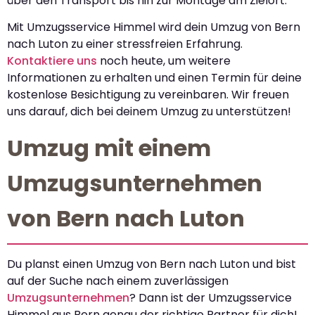
über den Transport bis hin zur Montage am Zielort.
Mit Umzugsservice Himmel wird dein Umzug von Bern
nach Luton zu einer stressfreien Erfahrung.
Kontaktiere uns
noch heute, um weitere
Informationen zu erhalten und einen Termin für deine
kostenlose Besichtigung zu vereinbaren. Wir freuen
uns darauf, dich bei deinem Umzug zu unterstützen!
Umzug mit einem
Umzugsunternehmen
von Bern nach Luton
Du planst einen Umzug von Bern nach Luton und bist
auf der Suche nach einem zuverlässigen
Umzugsunternehmen
? Dann ist der Umzugsservice
Himmel aus Bern genau der richtige Partner für dich!