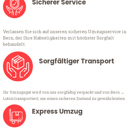
Sicherer Service
Verlassen Sie sich auf unseren sicheren Umzugsservice in
Bern, der Ihre Habseligkeiten mit höchster Sorgfalt
behandelt.
Sorgfältiger Transport
Ihr Umzugsgut wird von uns sorgfältig verpackt und von Bern →
Luton transportiert, um einen sicheren Zustand zu gewährleisten.
Express Umzug