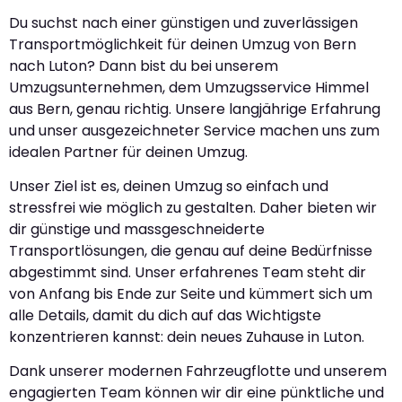
Du suchst nach einer günstigen und zuverlässigen
Transportmöglichkeit für deinen Umzug von Bern
nach Luton? Dann bist du bei unserem
Umzugsunternehmen, dem Umzugsservice Himmel
aus Bern, genau richtig. Unsere langjährige Erfahrung
und unser ausgezeichneter Service machen uns zum
idealen Partner für deinen Umzug.
Unser Ziel ist es, deinen Umzug so einfach und
stressfrei wie möglich zu gestalten. Daher bieten wir
dir günstige und massgeschneiderte
Transportlösungen, die genau auf deine Bedürfnisse
abgestimmt sind. Unser erfahrenes Team steht dir
von Anfang bis Ende zur Seite und kümmert sich um
alle Details, damit du dich auf das Wichtigste
konzentrieren kannst: dein neues Zuhause in Luton.
Dank unserer modernen Fahrzeugflotte und unserem
engagierten Team können wir dir eine pünktliche und