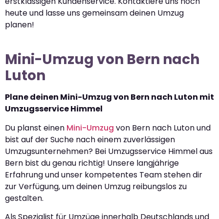
erstklassigen Kundenservice. Kontaktiere uns noch
heute und lasse uns gemeinsam deinen Umzug
planen!
Mini-Umzug von Bern nach
Luton
Plane deinen Mini-Umzug von Bern nach Luton mit
Umzugsservice Himmel
Du planst einen
Mini-Umzug
von Bern nach Luton und
bist auf der Suche nach einem zuverlässigen
Umzugsunternehmen? Bei Umzugsservice Himmel aus
Bern bist du genau richtig! Unsere langjährige
Erfahrung und unser kompetentes Team stehen dir
zur Verfügung, um deinen Umzug reibungslos zu
gestalten.
Als Spezialist für Umzüge innerhalb Deutschlands und