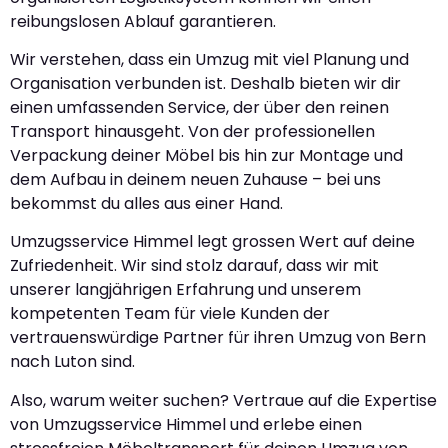
reibungslosen Ablauf garantieren.
Wir verstehen, dass ein Umzug mit viel Planung und
Organisation verbunden ist. Deshalb bieten wir dir
einen umfassenden Service, der über den reinen
Transport hinausgeht. Von der professionellen
Verpackung deiner Möbel bis hin zur Montage und
dem Aufbau in deinem neuen Zuhause – bei uns
bekommst du alles aus einer Hand.
Umzugsservice Himmel legt grossen Wert auf deine
Zufriedenheit. Wir sind stolz darauf, dass wir mit
unserer langjährigen Erfahrung und unserem
kompetenten Team für viele Kunden der
vertrauenswürdige Partner für ihren Umzug von Bern
nach Luton sind.
Also, warum weiter suchen? Vertraue auf die Expertise
von Umzugsservice Himmel und erlebe einen