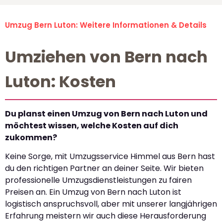
Umzug Bern Luton: Weitere Informationen & Details
Umziehen von Bern nach
Luton: Kosten
Du planst einen Umzug von Bern nach Luton und
möchtest wissen, welche Kosten auf dich
zukommen?
Keine Sorge, mit Umzugsservice Himmel aus Bern hast
du den richtigen Partner an deiner Seite. Wir bieten
professionelle Umzugsdienstleistungen zu fairen
Preisen an. Ein Umzug von Bern nach Luton ist
logistisch anspruchsvoll, aber mit unserer langjährigen
Erfahrung meistern wir auch diese Herausforderung