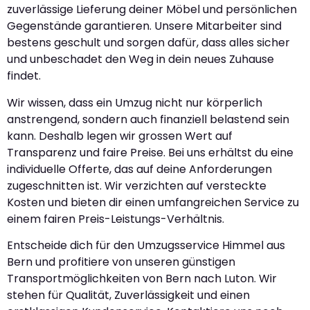
zuverlässige Lieferung deiner Möbel und persönlichen
Gegenstände garantieren. Unsere Mitarbeiter sind
bestens geschult und sorgen dafür, dass alles sicher
und unbeschadet den Weg in dein neues Zuhause
findet.
Wir wissen, dass ein Umzug nicht nur körperlich
anstrengend, sondern auch finanziell belastend sein
kann. Deshalb legen wir grossen Wert auf
Transparenz und faire Preise. Bei uns erhältst du eine
individuelle Offerte, das auf deine Anforderungen
zugeschnitten ist. Wir verzichten auf versteckte
Kosten und bieten dir einen umfangreichen Service zu
einem fairen Preis-Leistungs-Verhältnis.
Entscheide dich für den Umzugsservice Himmel aus
Bern und profitiere von unseren günstigen
Transportmöglichkeiten von Bern nach Luton. Wir
stehen für Qualität, Zuverlässigkeit und einen