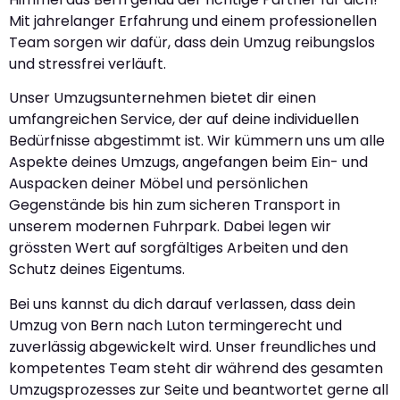
Mit jahrelanger Erfahrung und einem professionellen
Team sorgen wir dafür, dass dein Umzug reibungslos
und stressfrei verläuft.
Unser Umzugsunternehmen bietet dir einen
umfangreichen Service, der auf deine individuellen
Bedürfnisse abgestimmt ist. Wir kümmern uns um alle
Aspekte deines Umzugs, angefangen beim Ein- und
Auspacken deiner Möbel und persönlichen
Gegenstände bis hin zum sicheren Transport in
unserem modernen Fuhrpark. Dabei legen wir
grössten Wert auf sorgfältiges Arbeiten und den
Schutz deines Eigentums.
Bei uns kannst du dich darauf verlassen, dass dein
Umzug von Bern nach Luton termingerecht und
zuverlässig abgewickelt wird. Unser freundliches und
kompetentes Team steht dir während des gesamten
Umzugsprozesses zur Seite und beantwortet gerne all