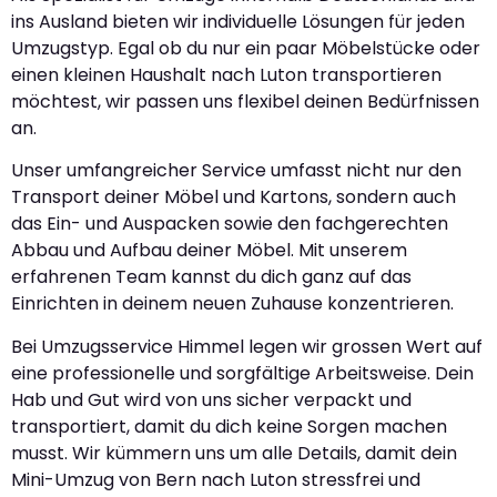
ins Ausland bieten wir individuelle Lösungen für jeden
Umzugstyp. Egal ob du nur ein paar Möbelstücke oder
einen kleinen Haushalt nach Luton transportieren
möchtest, wir passen uns flexibel deinen Bedürfnissen
an.
Unser umfangreicher Service umfasst nicht nur den
Transport deiner Möbel und Kartons, sondern auch
das Ein- und Auspacken sowie den fachgerechten
Abbau und Aufbau deiner Möbel. Mit unserem
erfahrenen Team kannst du dich ganz auf das
Einrichten in deinem neuen Zuhause konzentrieren.
Bei Umzugsservice Himmel legen wir grossen Wert auf
eine professionelle und sorgfältige Arbeitsweise. Dein
Hab und Gut wird von uns sicher verpackt und
transportiert, damit du dich keine Sorgen machen
musst. Wir kümmern uns um alle Details, damit dein
Mini-Umzug von Bern nach Luton stressfrei und