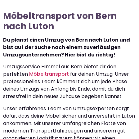
Möbeltransport von Bern
nach Luton
Du planst einen Umzug von Bern nach Luton und
bist auf der Suche nach einem zuverlässigen
Umzugsunternehmen? Hier bist du richtig!
Umzugsservice Himmel aus Bern bietet dir den
perfekten
Möbeltransport
für deinen Umzug. Unser
professionelles Team kümmert sich um jede Phase
deines Umzugs von Anfang bis Ende, damit du dich
stressfrei in dein neues Zuhause begeben kannst.
Unser erfahrenes Team von Umzugsexperten sorgt
dafür, dass deine Möbel sicher und unversehrt in Luton
ankommen. Mit unserer umfangreichen Flotte von
modernen Transportfahrzeugen und unserem gut
organisierten Logistiksystem können wir einen