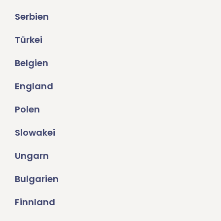
Serbien
Türkei
Belgien
England
Polen
Slowakei
Ungarn
Bulgarien
Finnland