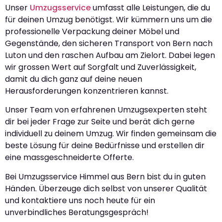
Unser
Umzugsservice
umfasst alle Leistungen, die du
für deinen Umzug benötigst. Wir kümmern uns um die
professionelle Verpackung deiner Möbel und
Gegenstände, den sicheren Transport von Bern nach
Luton und den raschen Aufbau am Zielort. Dabei legen
wir grossen Wert auf Sorgfalt und Zuverlässigkeit,
damit du dich ganz auf deine neuen
Herausforderungen konzentrieren kannst.
Unser Team von erfahrenen Umzugsexperten steht
dir bei jeder Frage zur Seite und berät dich gerne
individuell zu deinem Umzug. Wir finden gemeinsam die
beste Lösung für deine Bedürfnisse und erstellen dir
eine massgeschneiderte Offerte.
Bei Umzugsservice Himmel aus Bern bist du in guten
Händen. Überzeuge dich selbst von unserer Qualität
und kontaktiere uns noch heute für ein
unverbindliches Beratungsgespräch!