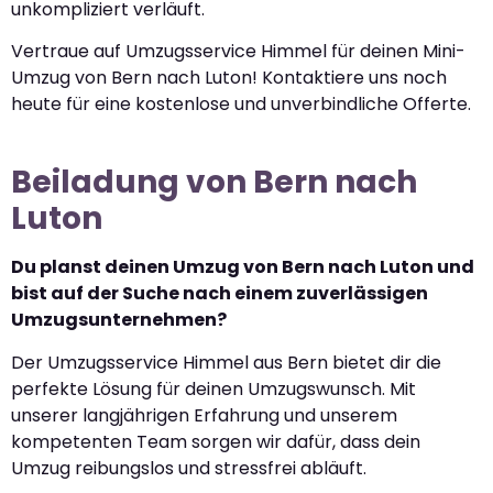
unkompliziert verläuft.
Vertraue auf Umzugsservice Himmel für deinen Mini-
Umzug von Bern nach Luton! Kontaktiere uns noch
heute für eine kostenlose und unverbindliche Offerte.
Beiladung von Bern nach
Luton
Du planst deinen Umzug von Bern nach Luton und
bist auf der Suche nach einem zuverlässigen
Umzugsunternehmen?
Der Umzugsservice Himmel aus Bern bietet dir die
perfekte Lösung für deinen Umzugswunsch. Mit
unserer langjährigen Erfahrung und unserem
kompetenten Team sorgen wir dafür, dass dein
Umzug reibungslos und stressfrei abläuft.