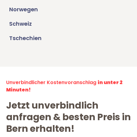
Norwegen
Schweiz
Tschechien
Unverbindlicher Kostenvoranschlag
in unter 2
Minuten!
Jetzt unverbindlich
anfragen & besten Preis in
Bern erhalten!