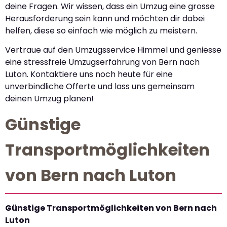
deine Fragen. Wir wissen, dass ein Umzug eine grosse
Herausforderung sein kann und möchten dir dabei
helfen, diese so einfach wie möglich zu meistern.
Vertraue auf den Umzugsservice Himmel und geniesse
eine stressfreie Umzugserfahrung von Bern nach
Luton. Kontaktiere uns noch heute für eine
unverbindliche Offerte und lass uns gemeinsam
deinen Umzug planen!
Günstige
Transportmöglichkeiten
von Bern nach Luton
Günstige Transportmöglichkeiten von Bern nach
Luton