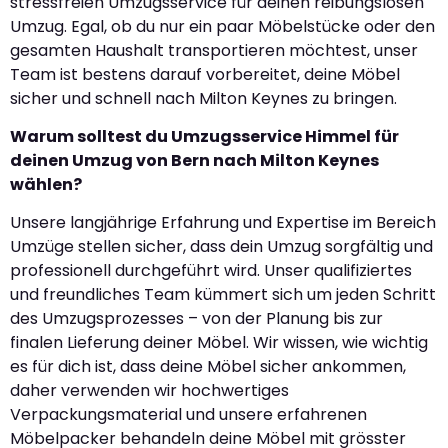
stressfreien Umzugsservice für deinen reibungslosen
Umzug. Egal, ob du nur ein paar Möbelstücke oder den
gesamten Haushalt transportieren möchtest, unser
Team ist bestens darauf vorbereitet, deine Möbel
sicher und schnell nach Milton Keynes zu bringen.
Warum solltest du Umzugsservice Himmel für
deinen Umzug von Bern nach Milton Keynes
wählen?
Unsere langjährige Erfahrung und Expertise im Bereich
Umzüge stellen sicher, dass dein Umzug sorgfältig und
professionell durchgeführt wird. Unser qualifiziertes
und freundliches Team kümmert sich um jeden Schritt
des Umzugsprozesses – von der Planung bis zur
finalen Lieferung deiner Möbel. Wir wissen, wie wichtig
es für dich ist, dass deine Möbel sicher ankommen,
daher verwenden wir hochwertiges
Verpackungsmaterial und unsere erfahrenen
Möbelpacker behandeln deine Möbel mit grösster