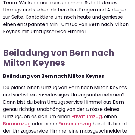
Team. Wir kümmern uns um jeden Schritt deines
Umzugs und stehen dir bei allen Fragen und Anliegen
zur Seite. Kontaktiere uns noch heute und geniesse
einen entspannten Mini-Umzug von Bern nach Milton
Keynes mit Umzugsservice Himmel.
Beiladung von Bern nach
Milton Keynes
Beiladung von Bern nach Milton Keynes
Du planst einen Umzug von Bern nach Milton Keynes
und suchst ein zuverlässiges Umzugsunternehmen?
Dann bist du beim Umzugsservice Himmel aus Bern
genau richtig! Unabhängig von der Grösse deines
Umzugs, ob es sich um einen
Privatumzug
, einen
Büroumzug
oder einen
Firmenumzug
handelt, bietet
der Umzugsservice Himmel eine massgeschneiderte