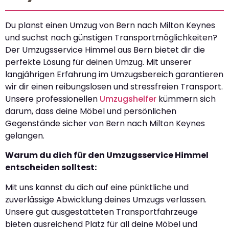
Du planst einen Umzug von Bern nach Milton Keynes
und suchst nach günstigen Transportmöglichkeiten?
Der Umzugsservice Himmel aus Bern bietet dir die
perfekte Lösung für deinen Umzug. Mit unserer
langjährigen Erfahrung im Umzugsbereich garantieren
wir dir einen reibungslosen und stressfreien Transport.
Unsere professionellen
Umzugshelfer
kümmern sich
darum, dass deine Möbel und persönlichen
Gegenstände sicher von Bern nach Milton Keynes
gelangen.
Warum du dich für den Umzugsservice Himmel
entscheiden solltest:
Mit uns kannst du dich auf eine pünktliche und
zuverlässige Abwicklung deines Umzugs verlassen.
Unsere gut ausgestatteten Transportfahrzeuge
bieten ausreichend Platz für all deine Möbel und