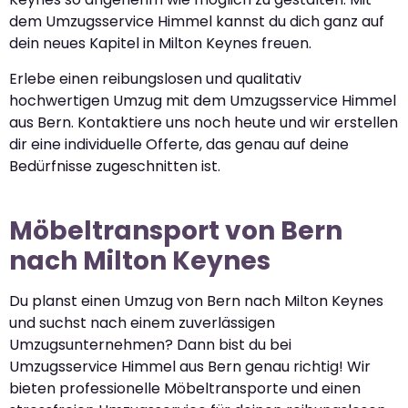
dem Umzugsservice Himmel kannst du dich ganz auf
dein neues Kapitel in Milton Keynes freuen.
Erlebe einen reibungslosen und qualitativ
hochwertigen Umzug mit dem Umzugsservice Himmel
aus Bern. Kontaktiere uns noch heute und wir erstellen
dir eine individuelle Offerte, das genau auf deine
Bedürfnisse zugeschnitten ist.
Möbeltransport von Bern
nach Milton Keynes
Du planst einen Umzug von Bern nach Milton Keynes
und suchst nach einem zuverlässigen
Umzugsunternehmen? Dann bist du bei
Umzugsservice Himmel aus Bern genau richtig! Wir
bieten professionelle Möbeltransporte und einen