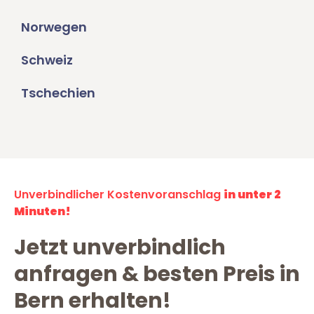
Norwegen
Schweiz
Tschechien
Unverbindlicher Kostenvoranschlag
in unter 2
Minuten!
Jetzt unverbindlich
anfragen & besten Preis in
Bern erhalten!