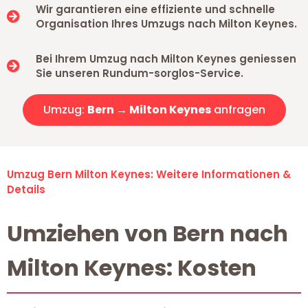
Wir garantieren eine effiziente und schnelle
Organisation Ihres Umzugs nach Milton Keynes.
Bei Ihrem Umzug nach Milton Keynes geniessen
Sie unseren Rundum-sorglos-Service.
Umzug:
Bern → Milton Keynes
anfragen
Umzug Bern Milton Keynes: Weitere Informationen &
Details
Umziehen von Bern nach
Milton Keynes: Kosten