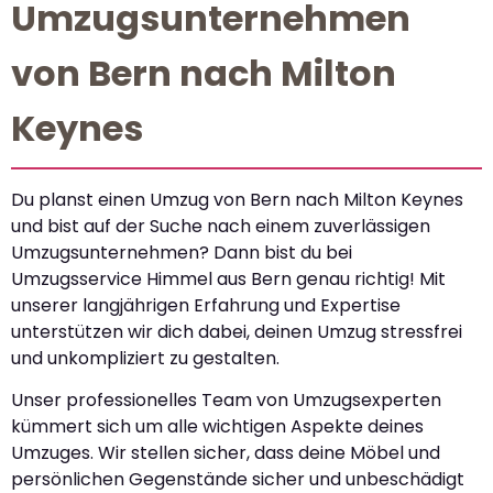
Umzugsunternehmen
von Bern nach Milton
Keynes
Du planst einen Umzug von Bern nach Milton Keynes
und bist auf der Suche nach einem zuverlässigen
Umzugsunternehmen? Dann bist du bei
Umzugsservice Himmel aus Bern genau richtig! Mit
unserer langjährigen Erfahrung und Expertise
unterstützen wir dich dabei, deinen Umzug stressfrei
und unkompliziert zu gestalten.
Unser professionelles Team von Umzugsexperten
kümmert sich um alle wichtigen Aspekte deines
Umzuges. Wir stellen sicher, dass deine Möbel und
persönlichen Gegenstände sicher und unbeschädigt