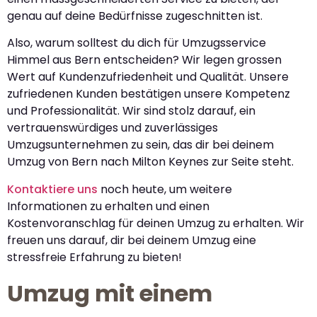
genau auf deine Bedürfnisse zugeschnitten ist.
Also, warum solltest du dich für Umzugsservice
Himmel aus Bern entscheiden? Wir legen grossen
Wert auf Kundenzufriedenheit und Qualität. Unsere
zufriedenen Kunden bestätigen unsere Kompetenz
und Professionalität. Wir sind stolz darauf, ein
vertrauenswürdiges und zuverlässiges
Umzugsunternehmen zu sein, das dir bei deinem
Umzug von Bern nach Milton Keynes zur Seite steht.
Kontaktiere uns
noch heute, um weitere
Informationen zu erhalten und einen
Kostenvoranschlag für deinen Umzug zu erhalten. Wir
freuen uns darauf, dir bei deinem Umzug eine
stressfreie Erfahrung zu bieten!
Umzug mit einem