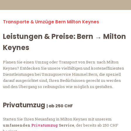
Transporte & Umzüge Bern Milton Keynes
Leistungen & Preise: Bern → Milton
Keynes
Planen Sie einen Umzug oder Transport von Bern nach Milton
Keynes? Entdecken Sie unsere vielfältigen und kosteneffizienten
Dienstleistungen bei Umzugsservice Himmel Bern, die speziell
darauf ausgerichtet sind, Ihren Bedürfnissen gerecht zu werden
und den Übergang so reibungslos wie möglich zu gestalten.
Privatumzug
| ab 250 CHF
Starten Sie Ihren Neuanfang in Milton Keynes mit unserem
umfassenden
Privatumzug
Service
, der bereits ab 250 CHF