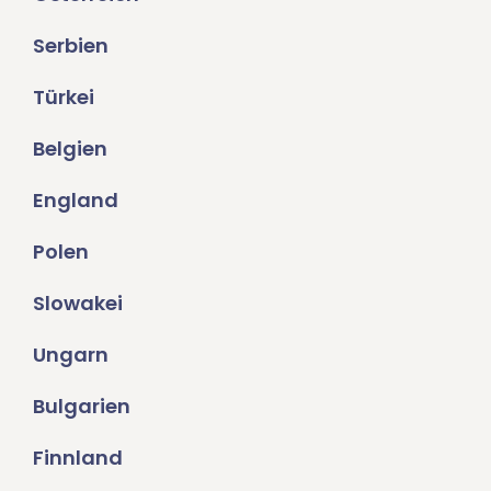
Serbien
Türkei
Belgien
England
Polen
Slowakei
Ungarn
Bulgarien
Finnland