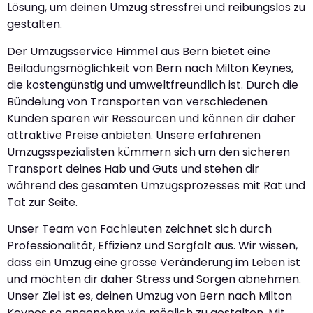
Lösung, um deinen Umzug stressfrei und reibungslos zu
gestalten.
Der Umzugsservice Himmel aus Bern bietet eine
Beiladungsmöglichkeit von Bern nach Milton Keynes,
die kostengünstig und umweltfreundlich ist. Durch die
Bündelung von Transporten von verschiedenen
Kunden sparen wir Ressourcen und können dir daher
attraktive Preise anbieten. Unsere erfahrenen
Umzugsspezialisten kümmern sich um den sicheren
Transport deines Hab und Guts und stehen dir
während des gesamten Umzugsprozesses mit Rat und
Tat zur Seite.
Unser Team von Fachleuten zeichnet sich durch
Professionalität, Effizienz und Sorgfalt aus. Wir wissen,
dass ein Umzug eine grosse Veränderung im Leben ist
und möchten dir daher Stress und Sorgen abnehmen.
Unser Ziel ist es, deinen Umzug von Bern nach Milton
Keynes so angenehm wie möglich zu gestalten. Mit