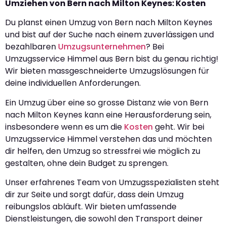
Umziehen von Bern nach Milton Keynes: Kosten
Du planst einen Umzug von Bern nach Milton Keynes
und bist auf der Suche nach einem zuverlässigen und
bezahlbaren
Umzugsunternehmen
? Bei
Umzugsservice Himmel aus Bern bist du genau richtig!
Wir bieten massgeschneiderte Umzugslösungen für
deine individuellen Anforderungen.
Ein Umzug über eine so grosse Distanz wie von Bern
nach Milton Keynes kann eine Herausforderung sein,
insbesondere wenn es um die
Kosten
geht. Wir bei
Umzugsservice Himmel verstehen das und möchten
dir helfen, den Umzug so stressfrei wie möglich zu
gestalten, ohne dein Budget zu sprengen.
Unser erfahrenes Team von Umzugsspezialisten steht
dir zur Seite und sorgt dafür, dass dein Umzug
reibungslos abläuft. Wir bieten umfassende
Dienstleistungen, die sowohl den Transport deiner