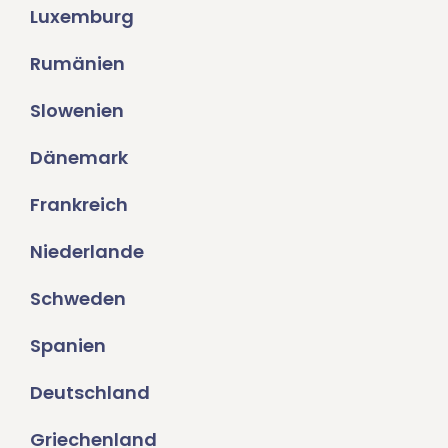
Luxemburg
Rumänien
Slowenien
Dänemark
Frankreich
Niederlande
Schweden
Spanien
Deutschland
Griechenland