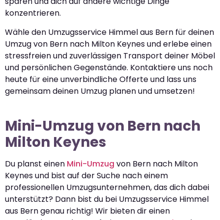
sparen und dich auf andere wichtige Dinge
konzentrieren.
Wähle den Umzugsservice Himmel aus Bern für deinen
Umzug von Bern nach Milton Keynes und erlebe einen
stressfreien und zuverlässigen Transport deiner Möbel
und persönlichen Gegenstände. Kontaktiere uns noch
heute für eine unverbindliche Offerte und lass uns
gemeinsam deinen Umzug planen und umsetzen!
Mini-Umzug von Bern nach
Milton Keynes
Du planst einen
Mini-Umzug
von Bern nach Milton
Keynes und bist auf der Suche nach einem
professionellen Umzugsunternehmen, das dich dabei
unterstützt? Dann bist du bei Umzugsservice Himmel
aus Bern genau richtig! Wir bieten dir einen