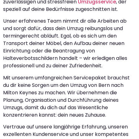
zuverlässigen und stressfreien
Umzugsservice
, der
speziell auf deine Bedürfnisse zugeschnitten ist.
Unser erfahrenes Team nimmt dir alle Arbeiten ab
und sorgt dafür, dass dein Umzug reibungslos und
termingerecht abläuft. Egal, ob es sich um den
Transport deiner Möbel, den Aufbau deiner neuen
Einrichtung oder die Beantragung von
Halteverbotsschildern handelt – wir erledigen alles
professionell und zu deiner Zufriedenheit.
Mit unserem umfangreichen Servicepaket brauchst
du dir keine Sorgen um den Umzug von Bern nach
Milton Keynes zu machen. Wir übernehmen die
Planung, Organisation und Durchführung deines
Umzugs, damit du dich auf das Wesentliche
konzentrieren kannst: dein neues Zuhause.
Vertraue auf unsere langjährige Erfahrung, unseren
exzellenten Kundenservice und unser kompetentes