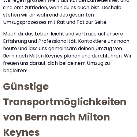
Wir legen grossen Wert auf Kundenzufriedenheit und
sind erst zufrieden, wenn du es auch bist. Deshalb
stehen wir dir während des gesamten
Umzugsprozesses mit Rat und Tat zur Seite.
Mach dir das Leben leicht und vertraue auf unsere
Erfahrung und Professionalität. Kontaktiere uns noch
heute und lass uns gemeinsam deinen Umzug von
Bern nach Milton Keynes planen und durchführen. Wir
freuen uns darauf, dich bei deinem Umzug zu
begleiten!
Günstige
Transportmöglichkeiten
von Bern nach Milton
Keynes