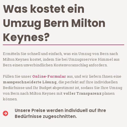
Was kostet ein
Umzug Bern Milton
Keynes?
Ermitteln Sie schnell und einfach, was ein Umzug von Bern nach
Milton Keynes kostet, indem Sie bei Umzugsservice Himmel aus
Bern einen unverbindlichen Kostenvoranschlag anfordern.
Füllen Sie unser
Online-Formular
aus, und wir liefern Ihnen eine
massgeschneiderte Lösung
, die perfekt auf Ihre individuellen
Bedürfnisse und Ihr Budget abgestimmt ist, sodass Sie Ihre Umzug
von Bern nach Milton Keynes mit
voller Transparenz
planen
können.
Unsere Preise werden individuell auf Ihre
Bedürfnisse zugeschnitten.