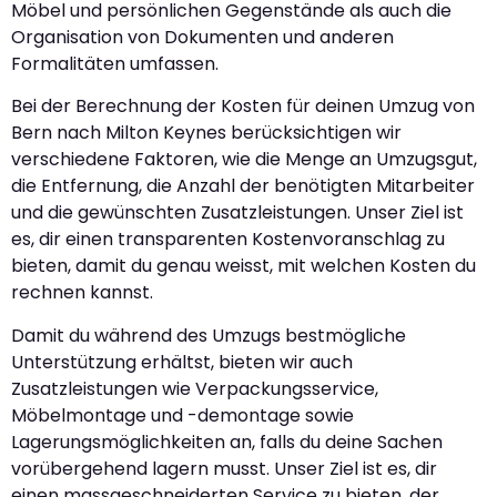
Möbel und persönlichen Gegenstände als auch die
Organisation von Dokumenten und anderen
Formalitäten umfassen.
Bei der Berechnung der Kosten für deinen Umzug von
Bern nach Milton Keynes berücksichtigen wir
verschiedene Faktoren, wie die Menge an Umzugsgut,
die Entfernung, die Anzahl der benötigten Mitarbeiter
und die gewünschten Zusatzleistungen. Unser Ziel ist
es, dir einen transparenten Kostenvoranschlag zu
bieten, damit du genau weisst, mit welchen Kosten du
rechnen kannst.
Damit du während des Umzugs bestmögliche
Unterstützung erhältst, bieten wir auch
Zusatzleistungen wie Verpackungsservice,
Möbelmontage und -demontage sowie
Lagerungsmöglichkeiten an, falls du deine Sachen
vorübergehend lagern musst. Unser Ziel ist es, dir
einen massgeschneiderten Service zu bieten, der