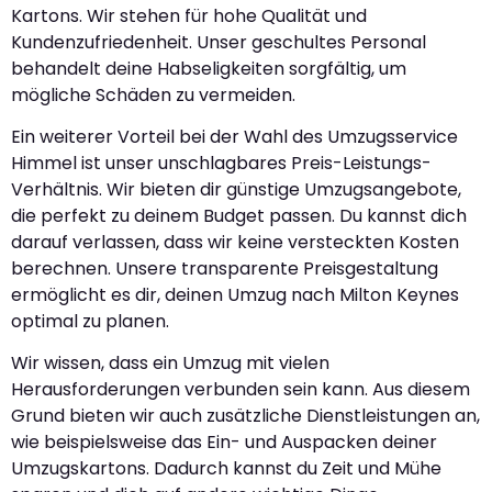
Kartons. Wir stehen für hohe Qualität und
Kundenzufriedenheit. Unser geschultes Personal
behandelt deine Habseligkeiten sorgfältig, um
mögliche Schäden zu vermeiden.
Ein weiterer Vorteil bei der Wahl des Umzugsservice
Himmel ist unser unschlagbares Preis-Leistungs-
Verhältnis. Wir bieten dir günstige Umzugsangebote,
die perfekt zu deinem Budget passen. Du kannst dich
darauf verlassen, dass wir keine versteckten Kosten
berechnen. Unsere transparente Preisgestaltung
ermöglicht es dir, deinen Umzug nach Milton Keynes
optimal zu planen.
Wir wissen, dass ein Umzug mit vielen
Herausforderungen verbunden sein kann. Aus diesem
Grund bieten wir auch zusätzliche Dienstleistungen an,
wie beispielsweise das Ein- und Auspacken deiner
Umzugskartons. Dadurch kannst du Zeit und Mühe