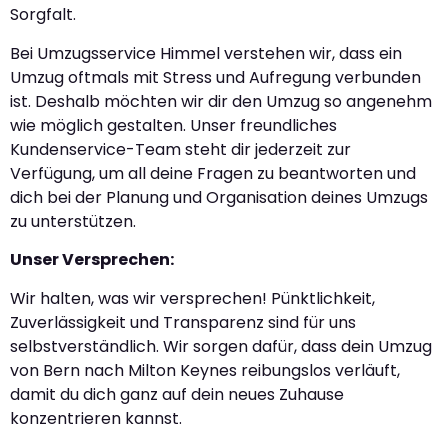
Sorgfalt.
Bei Umzugsservice Himmel verstehen wir, dass ein
Umzug oftmals mit Stress und Aufregung verbunden
ist. Deshalb möchten wir dir den Umzug so angenehm
wie möglich gestalten. Unser freundliches
Kundenservice-Team steht dir jederzeit zur
Verfügung, um all deine Fragen zu beantworten und
dich bei der Planung und Organisation deines Umzugs
zu unterstützen.
Unser Versprechen:
Wir halten, was wir versprechen! Pünktlichkeit,
Zuverlässigkeit und Transparenz sind für uns
selbstverständlich. Wir sorgen dafür, dass dein Umzug
von Bern nach Milton Keynes reibungslos verläuft,
damit du dich ganz auf dein neues Zuhause
konzentrieren kannst.