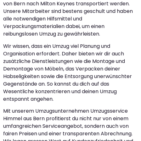
von Bern nach Milton Keynes transportiert werden.
Unsere Mitarbeiter sind bestens geschult und haben
alle notwendigen Hilfsmittel und
Verpackungsmaterialien dabei, um einen
reibungslosen Umzug zu gewährleisten.
Wir wissen, dass ein Umzug viel Planung und
Organisation erfordert. Daher bieten wir dir auch
zusätzliche Dienstleistungen wie die Montage und
Demontage von Möbeln, das Verpacken deiner
Habseligkeiten sowie die Entsorgung unerwünschter
Gegenstände an. So kannst du dich auf das
Wesentliche konzentrieren und deinen Umzug
entspannt angehen.
Mit unserem Umzugsunternehmen Umzugsservice
Himmel aus Bern profitierst du nicht nur von einem
umfangreichen Serviceangebot, sondern auch von
fairen Preisen und einer transparenten Abrechnung.