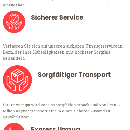
einzugehen.
Sicherer Service
Verlassen Sie sich auf unseren sicheren Umzugsservice in
Bern, der Ihre Habseligkeiten mit höchster Sorgfalt
behandelt.
Sorgfältiger Transport
Ihr Umzugsgut wird von uns sorgfältig verpackt und von Bern →
Milton Keynes transportiert, um einen sicheren Zustand zu
gewährleisten.
Express Umzug