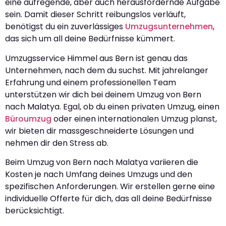
eine aufregende, aber auch herausfordernde Aufgabe
sein. Damit dieser Schritt reibungslos verläuft,
benötigst du ein zuverlässiges
Umzugsunternehmen
,
das sich um all deine Bedürfnisse kümmert.
Umzugsservice Himmel aus Bern ist genau das
Unternehmen, nach dem du suchst. Mit jahrelanger
Erfahrung und einem professionellen Team
unterstützen wir dich bei deinem Umzug von Bern
nach Malatya. Egal, ob du einen privaten Umzug, einen
Büroumzug
oder einen internationalen Umzug planst,
wir bieten dir massgeschneiderte Lösungen und
nehmen dir den Stress ab.
Beim Umzug von Bern nach Malatya variieren die
Kosten je nach Umfang deines Umzugs und den
spezifischen Anforderungen. Wir erstellen gerne eine
individuelle Offerte für dich, das all deine Bedürfnisse
berücksichtigt.