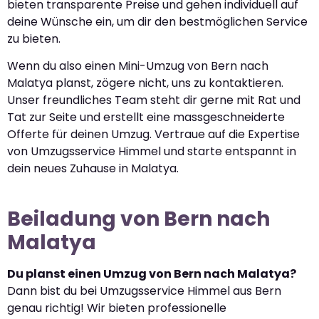
bieten transparente Preise und gehen individuell auf
deine Wünsche ein, um dir den bestmöglichen Service
zu bieten.
Wenn du also einen Mini-Umzug von Bern nach
Malatya planst, zögere nicht, uns zu kontaktieren.
Unser freundliches Team steht dir gerne mit Rat und
Tat zur Seite und erstellt eine massgeschneiderte
Offerte für deinen Umzug. Vertraue auf die Expertise
von Umzugsservice Himmel und starte entspannt in
dein neues Zuhause in Malatya.
Beiladung von Bern nach
Malatya
Du planst einen Umzug von Bern nach Malatya?
Dann bist du bei Umzugsservice Himmel aus Bern
genau richtig! Wir bieten professionelle