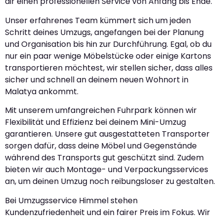
dir einen professionellen Service von Anfang bis Ende.
Unser erfahrenes Team kümmert sich um jeden
Schritt deines Umzugs, angefangen bei der Planung
und Organisation bis hin zur Durchführung. Egal, ob du
nur ein paar wenige Möbelstücke oder einige Kartons
transportieren möchtest, wir stellen sicher, dass alles
sicher und schnell an deinem neuen Wohnort in
Malatya ankommt.
Mit unserem umfangreichen Fuhrpark können wir
Flexibilität und Effizienz bei deinem Mini-Umzug
garantieren. Unsere gut ausgestatteten Transporter
sorgen dafür, dass deine Möbel und Gegenstände
während des Transports gut geschützt sind. Zudem
bieten wir auch Montage- und Verpackungsservices
an, um deinen Umzug noch reibungsloser zu gestalten.
Bei Umzugsservice Himmel stehen
Kundenzufriedenheit und ein fairer Preis im Fokus. Wir