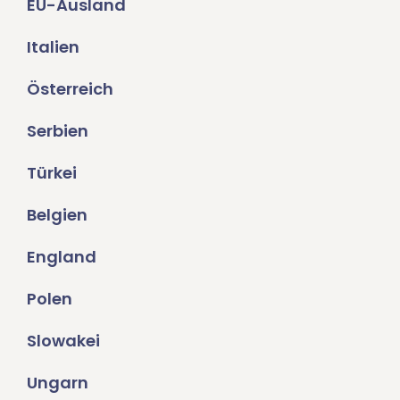
EU-Ausland
Italien
Österreich
Serbien
Türkei
Belgien
England
Polen
Slowakei
Ungarn