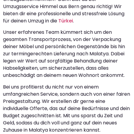
Umzugsservice Himmel aus Bern genau richtig! Wir
bieten dir eine professionelle und stressfreie Lösung
für deinen Umzug in die
Türkei
.
Unser erfahrenes Team kümmert sich um den
gesamten Transportprozess, von der Verpackung
deiner Möbel und persönlichen Gegenstände bis hin
zur termingerechten Lieferung nach Malatya. Dabei
legen wir Wert auf sorgfältige Behandlung deiner
Habseligkeiten, um sicherzustellen, dass alles
unbeschädigt an deinem neuen Wohnort ankommt.
Bei uns profitierst du nicht nur von einem
umfangreichen Service, sondern auch von einer fairen
Preisgestaltung. Wir erstellen dir gerne eine
individuelle Offerte, das auf deine Bedürfnisse und dein
Budget zugeschnitten ist. Mit uns sparst du Zeit und
Geld, sodass du dich voll und ganz auf dein neues
Zuhause in Malatya konzentrieren kannst.