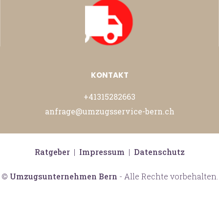
KONTAKT
+41315282663
anfrage@umzugsservice-bern.ch
Ratgeber
|
Impressum
|
Datenschutz
©
Umzugsunternehmen Bern
- Alle Rechte vorbehalten.