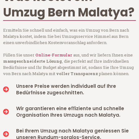
Umzug Bern Malatya?
Ermitteln Sie schnell und einfach, was ein Umzug von Bern nach
Malatya kostet, indem Sie bei Umzugsservice Himmel aus Bern
einen unverbindlichen Kostenvoranschlag anfordern.
Füllen Sie unser
Online-Formular
aus, und wir liefern Ihnen eine
massgeschneiderte Lösung
, die perfekt auf Ihre individuellen
Bedürfnisse und Ihr Budget abgestimmt ist, sodass Sie Ihre Umzug
von Bern nach Malatya mit
voller Transparenz
planen können.
Unsere Preise werden individuell auf Ihre
Bedürfnisse zugeschnitten.
Wir garantieren eine effiziente und schnelle
Organisation Ihres Umzugs nach Malatya.
Bei Ihrem Umzug nach Malatya geniessen Sie
unseren Rundum-sorglos-Service.