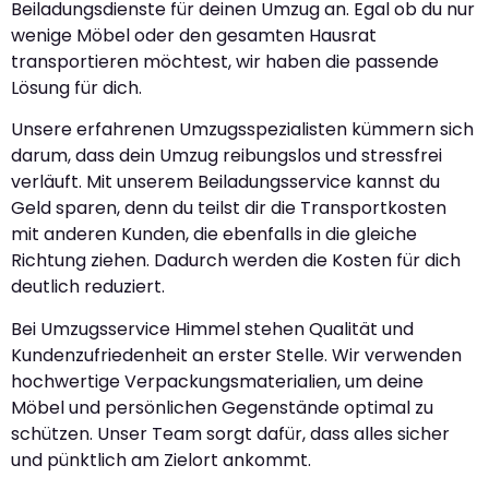
Beiladungsdienste für deinen Umzug an. Egal ob du nur
wenige Möbel oder den gesamten Hausrat
transportieren möchtest, wir haben die passende
Lösung für dich.
Unsere erfahrenen Umzugsspezialisten kümmern sich
darum, dass dein Umzug reibungslos und stressfrei
verläuft. Mit unserem Beiladungsservice kannst du
Geld sparen, denn du teilst dir die Transportkosten
mit anderen Kunden, die ebenfalls in die gleiche
Richtung ziehen. Dadurch werden die Kosten für dich
deutlich reduziert.
Bei Umzugsservice Himmel stehen Qualität und
Kundenzufriedenheit an erster Stelle. Wir verwenden
hochwertige Verpackungsmaterialien, um deine
Möbel und persönlichen Gegenstände optimal zu
schützen. Unser Team sorgt dafür, dass alles sicher
und pünktlich am Zielort ankommt.