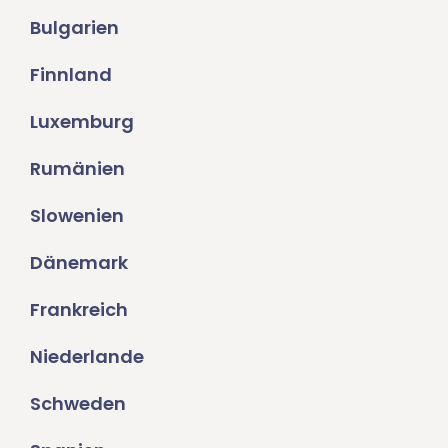
Bulgarien
Finnland
Luxemburg
Rumänien
Slowenien
Dänemark
Frankreich
Niederlande
Schweden