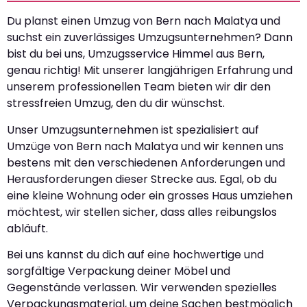
Du planst einen Umzug von Bern nach Malatya und
suchst ein zuverlässiges Umzugsunternehmen? Dann
bist du bei uns, Umzugsservice Himmel aus Bern,
genau richtig! Mit unserer langjährigen Erfahrung und
unserem professionellen Team bieten wir dir den
stressfreien Umzug, den du dir wünschst.
Unser Umzugsunternehmen ist spezialisiert auf
Umzüge von Bern nach Malatya und wir kennen uns
bestens mit den verschiedenen Anforderungen und
Herausforderungen dieser Strecke aus. Egal, ob du
eine kleine Wohnung oder ein grosses Haus umziehen
möchtest, wir stellen sicher, dass alles reibungslos
abläuft.
Bei uns kannst du dich auf eine hochwertige und
sorgfältige Verpackung deiner Möbel und
Gegenstände verlassen. Wir verwenden spezielles
Verpackungsmaterial, um deine Sachen bestmöglich