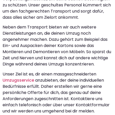
zu schützen. Unser geschultes Personal kümmert sich
um den fachgerechten Transport und sorgt dafür,
dass alles sicher am Zielort ankommt.
Neben dem Transport bieten wir auch weitere
Dienstleistungen an, die deinen Umzug noch
angenehmer machen. Dazu gehört zum Beispiel das
Ein- und Auspacken deiner Kartons sowie das
Montieren und Demontieren von Möbeln. So sparst du
Zeit und Nerven und kannst dich auf andere wichtige
Dinge während deines Umzugs konzentrieren.
Unser Ziel ist es, dir einen massgeschneiderten
Umzugsservice
anzubieten, der deine individuellen
Bedürfnisse erfüllt. Daher erstellen wir gerne eine
persönliche Offerte für dich, das genau auf deine
Anforderungen zugeschnitten ist. Kontaktiere uns
einfach telefonisch oder über unser Kontaktformular
und wir werden uns umgehend bei dir melden.