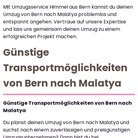
Mit Umzugsservice Himmel aus Bern kannst du deinen
Umzug von Bern nach Malatya problemlos und
entspannt angehen. Vertraue auf unsere Expertise
und lass uns gemeinsam deinen Umzug zu einem
erfolgreichen Projekt machen.
Günstige
Transportmöglichkeiten
von Bern nach Malatya
Günstige Transportmöglichkeiten von Bern nach
Malatya
Du planst deinen Umzug von Bern nach Malatya und
suchst nach einem zuverlässigen und preisgünstigen
Umzugsunternehmen? Dann bist du bei