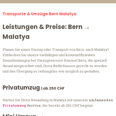
Transporte & Umzüge Bern Malatya
Leistungen & Preise: Bern →
Malatya
Planen Sie einen Umzug oder Transport von Bern nach Malatya?
Entdecken Sie unsere vielfältigen und kosteneffizienten
Dienstleistungen bei Umzugsservice Himmel Bern, die speziell
darauf ausgerichtet sind, Ihren Bedürfnissen gerecht zu werden
und den Übergang so reibungslos wie möglich zu gestalten.
Privatumzug
| ab 250 CHF
Starten Sie Ihren Neuanfang in Malatya mit unserem
umfassenden
Privatumzug
Service
, der bereits ab 250 CHF beginnt.