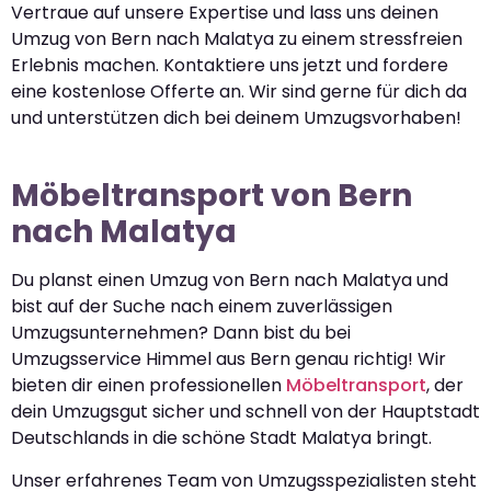
Vertraue auf unsere Expertise und lass uns deinen
Umzug von Bern nach Malatya zu einem stressfreien
Erlebnis machen. Kontaktiere uns jetzt und fordere
eine kostenlose Offerte an. Wir sind gerne für dich da
und unterstützen dich bei deinem Umzugsvorhaben!
Möbeltransport von Bern
nach Malatya
Du planst einen Umzug von Bern nach Malatya und
bist auf der Suche nach einem zuverlässigen
Umzugsunternehmen? Dann bist du bei
Umzugsservice Himmel aus Bern genau richtig! Wir
bieten dir einen professionellen
Möbeltransport
, der
dein Umzugsgut sicher und schnell von der Hauptstadt
Deutschlands in die schöne Stadt Malatya bringt.
Unser erfahrenes Team von Umzugsspezialisten steht