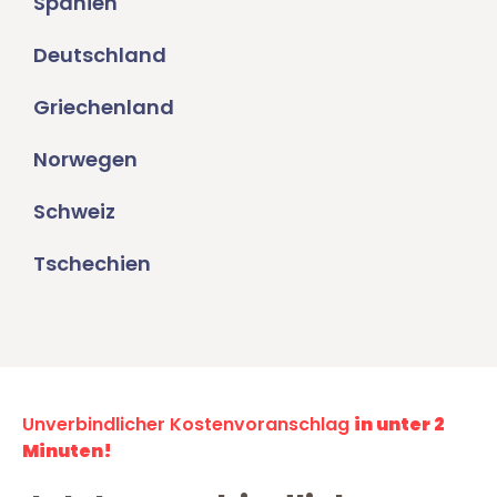
Spanien
Deutschland
Griechenland
Norwegen
Schweiz
Tschechien
Unverbindlicher Kostenvoranschlag
in unter 2
Minuten!