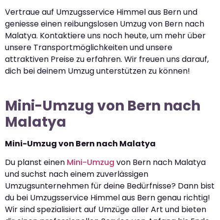
Vertraue auf Umzugsservice Himmel aus Bern und
geniesse einen reibungslosen Umzug von Bern nach
Malatya. Kontaktiere uns noch heute, um mehr über
unsere Transportmöglichkeiten und unsere
attraktiven Preise zu erfahren. Wir freuen uns darauf,
dich bei deinem Umzug unterstützen zu können!
Mini-Umzug von Bern nach
Malatya
Mini-Umzug von Bern nach Malatya
Du planst einen
Mini-Umzug
von Bern nach Malatya
und suchst nach einem zuverlässigen
Umzugsunternehmen für deine Bedürfnisse? Dann bist
du bei Umzugsservice Himmel aus Bern genau richtig!
Wir sind spezialisiert auf Umzüge aller Art und bieten