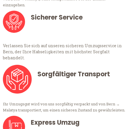
einzugehen.
Sicherer Service
Verlassen Sie sich auf unseren sicheren Umzugsservice in
Bern, der Ihre Habseligkeiten mit höchster Sorgfalt
behandelt.
Sorgfältiger Transport
Ihr Umzugsgut wird von uns sorgfältig verpackt und von Bern →
Malatya transportiert, um einen sicheren Zustand zu gewährleisten.
Express Umzug