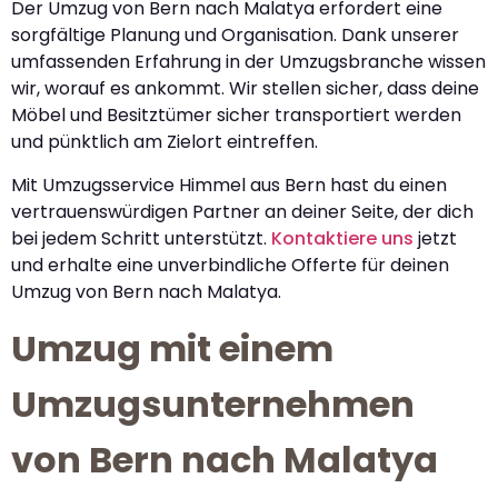
Der Umzug von Bern nach Malatya erfordert eine
sorgfältige Planung und Organisation. Dank unserer
umfassenden Erfahrung in der Umzugsbranche wissen
wir, worauf es ankommt. Wir stellen sicher, dass deine
Möbel und Besitztümer sicher transportiert werden
und pünktlich am Zielort eintreffen.
Mit Umzugsservice Himmel aus Bern hast du einen
vertrauenswürdigen Partner an deiner Seite, der dich
bei jedem Schritt unterstützt.
Kontaktiere uns
jetzt
und erhalte eine unverbindliche Offerte für deinen
Umzug von Bern nach Malatya.
Umzug mit einem
Umzugsunternehmen
von Bern nach Malatya