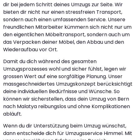
dir bei jedem Schritt deines Umzugs zur Seite. Wir
bieten dir nicht nur einen stressfreien Transport,
sondern auch einen umfassenden Service. Unsere
freundlichen Mitarbeiter kümmern sich nicht nur um
den eigentlichen Möbeltransport, sondern auch um
das Verpacken deiner Möbel, den Abbau und den
Wiederaufbau vor Ort.
Damit du dich während des gesamten
Umzugsprozesses wohl und sicher fühlst, legen wir
grossen Wert auf eine sorgfältige Planung. Unser
massgeschneidertes Umzugskonzept berücksichtigt
deine individuellen Bedürfnisse und Wünsche. So
können wir sicherstellen, dass dein Umzug von Bern
nach Malatya reibungslos und ohne Komplikationen
abläuft.
Wenn du dir Unterstützung beim Umzug wünschst,
dann entscheide dich für Umzugsservice Himmel. Mit