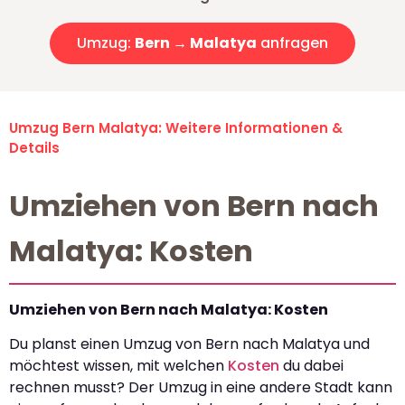
Umzug:
Bern → Malatya
anfragen
Umzug Bern Malatya: Weitere Informationen &
Details
Umziehen von Bern nach
Malatya: Kosten
Umziehen von Bern nach Malatya: Kosten
Du planst einen Umzug von Bern nach Malatya und
möchtest wissen, mit welchen
Kosten
du dabei
rechnen musst? Der Umzug in eine andere Stadt kann