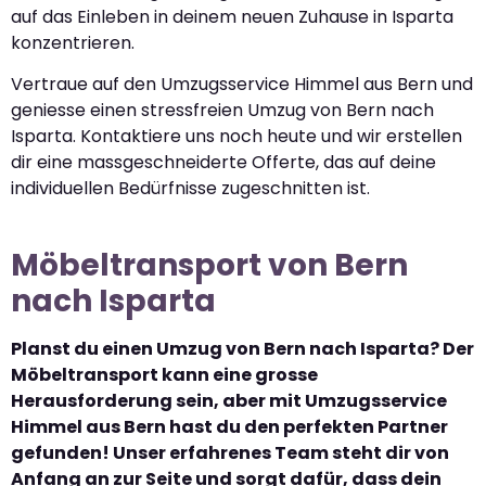
auf das Einleben in deinem neuen Zuhause in Isparta
konzentrieren.
Vertraue auf den Umzugsservice Himmel aus Bern und
geniesse einen stressfreien Umzug von Bern nach
Isparta. Kontaktiere uns noch heute und wir erstellen
dir eine massgeschneiderte Offerte, das auf deine
individuellen Bedürfnisse zugeschnitten ist.
Möbeltransport von Bern
nach Isparta
Planst du einen Umzug von Bern nach Isparta? Der
Möbeltransport kann eine grosse
Herausforderung sein, aber mit Umzugsservice
Himmel aus Bern hast du den perfekten Partner
gefunden! Unser erfahrenes Team steht dir von
Anfang an zur Seite und sorgt dafür, dass dein