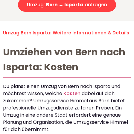
Umzug:
Bern → Isparta
anfragen
Umzug Bern Isparta: Weitere Informationen & Details
Umziehen von Bern nach
Isparta: Kosten
Du planst einen Umzug von Bern nach Isparta und
möchtest wissen, welche
Kosten
dabei auf dich
zukommen? Umzugsservice Himmel aus Bern bietet
professionelle Umzugsdienste zu fairen Preisen. Ein
Umzug in eine andere Stadt erfordert eine genaue
Planung und Organisation, die Umzugsservice Himmel
für dich übernimmt.