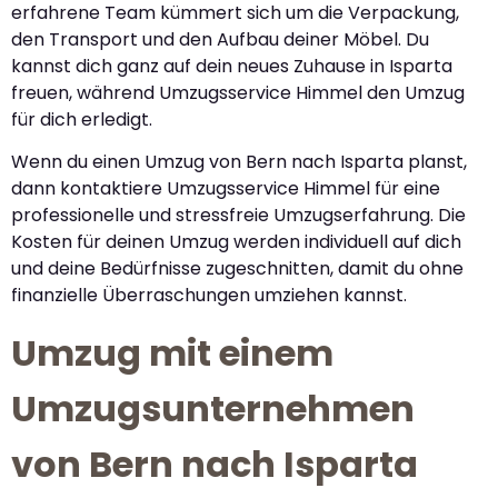
erfahrene Team kümmert sich um die Verpackung,
den Transport und den Aufbau deiner Möbel. Du
kannst dich ganz auf dein neues Zuhause in Isparta
freuen, während Umzugsservice Himmel den Umzug
für dich erledigt.
Wenn du einen Umzug von Bern nach Isparta planst,
dann kontaktiere Umzugsservice Himmel für eine
professionelle und stressfreie Umzugserfahrung. Die
Kosten für deinen Umzug werden individuell auf dich
und deine Bedürfnisse zugeschnitten, damit du ohne
finanzielle Überraschungen umziehen kannst.
Umzug mit einem
Umzugsunternehmen
von Bern nach Isparta