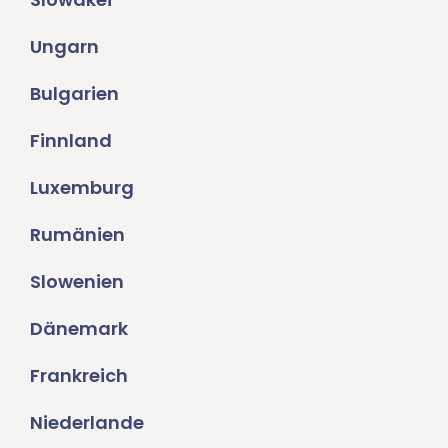
Ungarn
Bulgarien
Finnland
Luxemburg
Rumänien
Slowenien
Dänemark
Frankreich
Niederlande