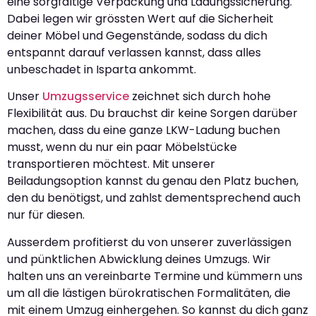
eine sorgfältige Verpackung und Ladungssicherung.
Dabei legen wir grössten Wert auf die Sicherheit
deiner Möbel und Gegenstände, sodass du dich
entspannt darauf verlassen kannst, dass alles
unbeschadet in Isparta ankommt.
Unser
Umzugsservice
zeichnet sich durch hohe
Flexibilität aus. Du brauchst dir keine Sorgen darüber
machen, dass du eine ganze LKW-Ladung buchen
musst, wenn du nur ein paar Möbelstücke
transportieren möchtest. Mit unserer
Beiladungsoption kannst du genau den Platz buchen,
den du benötigst, und zahlst dementsprechend auch
nur für diesen.
Ausserdem profitierst du von unserer zuverlässigen
und pünktlichen Abwicklung deines Umzugs. Wir
halten uns an vereinbarte Termine und kümmern uns
um all die lästigen bürokratischen Formalitäten, die
mit einem Umzug einhergehen. So kannst du dich ganz