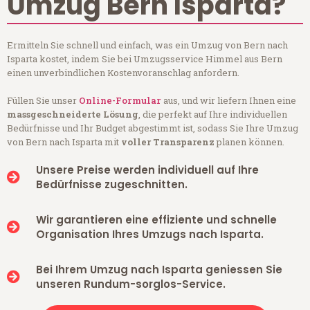
Umzug Bern Isparta?
Ermitteln Sie schnell und einfach, was ein Umzug von Bern nach
Isparta kostet, indem Sie bei Umzugsservice Himmel aus Bern
einen unverbindlichen Kostenvoranschlag anfordern.
Füllen Sie unser
Online-Formular
aus, und wir liefern Ihnen eine
massgeschneiderte Lösung
, die perfekt auf Ihre individuellen
Bedürfnisse und Ihr Budget abgestimmt ist, sodass Sie Ihre Umzug
von Bern nach Isparta mit
voller Transparenz
planen können.
Unsere Preise werden individuell auf Ihre
Bedürfnisse zugeschnitten.
Wir garantieren eine effiziente und schnelle
Organisation Ihres Umzugs nach Isparta.
Bei Ihrem Umzug nach Isparta geniessen Sie
unseren Rundum-sorglos-Service.