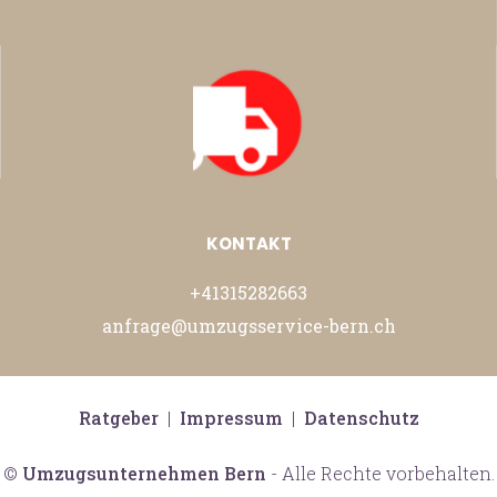
KONTAKT
+41315282663
anfrage@umzugsservice-bern.ch
Ratgeber
|
Impressum
|
Datenschutz
©
Umzugsunternehmen Bern
- Alle Rechte vorbehalten.