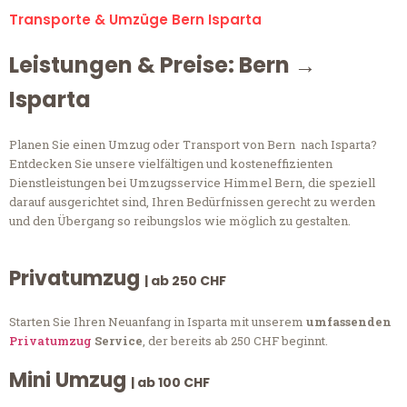
Transporte & Umzüge Bern Isparta
Leistungen & Preise: Bern →
Isparta
Planen Sie einen Umzug oder Transport von Bern nach Isparta?
Entdecken Sie unsere vielfältigen und kosteneffizienten
Dienstleistungen bei Umzugsservice Himmel Bern, die speziell
darauf ausgerichtet sind, Ihren Bedürfnissen gerecht zu werden
und den Übergang so reibungslos wie möglich zu gestalten.
Privatumzug
| ab 250 CHF
Starten Sie Ihren Neuanfang in Isparta mit unserem
umfassenden
Privatumzug
Service
, der bereits ab 250 CHF beginnt.
Mini Umzug
| ab 100 CHF