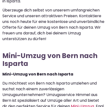
in Isparta.
Überzeuge dich selbst von unserem umfangreichen
Service und unseren attraktiven Preisen. Kontaktiere
uns noch heute für eine kostenlose und unverbindliche
Offerte für deinen Umzug von Bern nach Isparta. Wir
freuen uns darauf, dich bei deinem Umzug
unterstützen zu dürfen!
Mini-Umzug von Bern nach
Isparta
Mini-Umzug von Bern nach Isparta
Du möchtest von Bern nach Isparta umziehen und
suchst nach einem zuverlässigen
Umzugsunternehmen? Umzugsservice Himmel aus
Bern ist spezialisiert auf Umzüge aller Art und bietet
dir den perfekten Service für deinen
Mini-Umzug
. Egal,