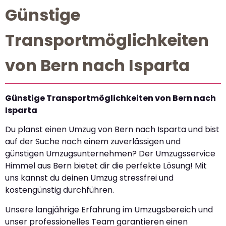
Günstige
Transportmöglichkeiten
von Bern nach Isparta
Günstige Transportmöglichkeiten von Bern nach
Isparta
Du planst einen Umzug von Bern nach Isparta und bist
auf der Suche nach einem zuverlässigen und
günstigen Umzugsunternehmen? Der Umzugsservice
Himmel aus Bern bietet dir die perfekte Lösung! Mit
uns kannst du deinen Umzug stressfrei und
kostengünstig durchführen.
Unsere langjährige Erfahrung im Umzugsbereich und
unser professionelles Team garantieren einen