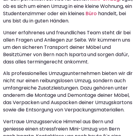
ob es sich um einen Umzug in eine kleine Wohnung, ein
Studentenzimmer oder ein kleines
Büro
handelt, bei
uns bist du in guten Händen.
Unser erfahrenes und freundliches Team steht dir bei
allen Fragen und Anliegen zur Seite. Wir kümmern uns
um den sicheren Transport deiner Möbel und
Besitztümer von Bern nach Isparta und sorgen dafür,
dass alles termingerecht ankommt.
Als professionelles Umzugsunternehmen bieten wir dir
nicht nur einen reibungslosen Umzug, sondern auch
umfangreiche Zusatzleistungen. Dazu gehören unter
anderem die Montage und Demontage deiner Möbel,
das Verpacken und Auspacken deiner Umzugskartons
sowie die Entsorgung von Verpackungsmaterialien.
Vertraue Umzugsservice Himmel aus Bern und
geniesse einen stressfreien Mini-Umzug von Bern