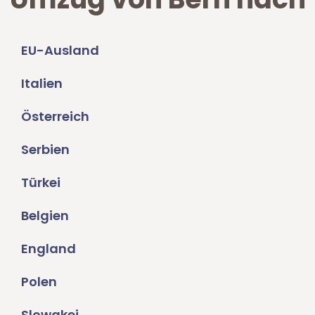
EU-Ausland
Italien
Österreich
Serbien
Türkei
Belgien
England
Polen
Slowakei