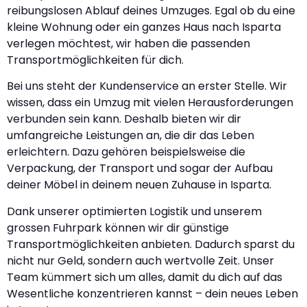
reibungslosen Ablauf deines Umzuges. Egal ob du eine
kleine Wohnung oder ein ganzes Haus nach Isparta
verlegen möchtest, wir haben die passenden
Transportmöglichkeiten für dich.
Bei uns steht der Kundenservice an erster Stelle. Wir
wissen, dass ein Umzug mit vielen Herausforderungen
verbunden sein kann. Deshalb bieten wir dir
umfangreiche Leistungen an, die dir das Leben
erleichtern. Dazu gehören beispielsweise die
Verpackung, der Transport und sogar der Aufbau
deiner Möbel in deinem neuen Zuhause in Isparta.
Dank unserer optimierten Logistik und unserem
grossen Fuhrpark können wir dir günstige
Transportmöglichkeiten anbieten. Dadurch sparst du
nicht nur Geld, sondern auch wertvolle Zeit. Unser
Team kümmert sich um alles, damit du dich auf das
Wesentliche konzentrieren kannst – dein neues Leben