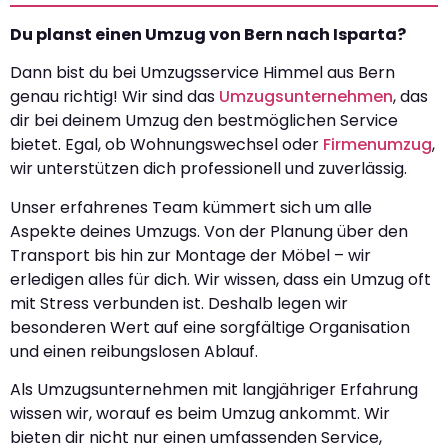
Du planst einen Umzug von Bern nach Isparta?
Dann bist du bei Umzugsservice Himmel aus Bern
genau richtig! Wir sind das
Umzugsunternehmen
, das
dir bei deinem Umzug den bestmöglichen Service
bietet. Egal, ob Wohnungswechsel oder
Firmenumzug
,
wir unterstützen dich professionell und zuverlässig.
Unser erfahrenes Team kümmert sich um alle
Aspekte deines Umzugs. Von der Planung über den
Transport bis hin zur Montage der Möbel – wir
erledigen alles für dich. Wir wissen, dass ein Umzug oft
mit Stress verbunden ist. Deshalb legen wir
besonderen Wert auf eine sorgfältige Organisation
und einen reibungslosen Ablauf.
Als Umzugsunternehmen mit langjähriger Erfahrung
wissen wir, worauf es beim Umzug ankommt. Wir
bieten dir nicht nur einen umfassenden Service,