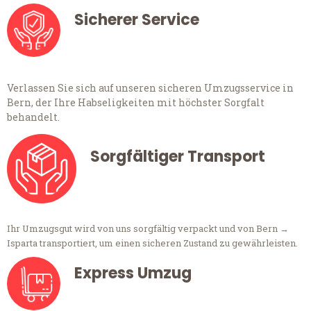
Sicherer Service
Verlassen Sie sich auf unseren sicheren Umzugsservice in
Bern, der Ihre Habseligkeiten mit höchster Sorgfalt
behandelt.
Sorgfältiger Transport
Ihr Umzugsgut wird von uns sorgfältig verpackt und von Bern →
Isparta transportiert, um einen sicheren Zustand zu gewährleisten.
Express Umzug