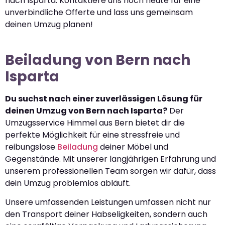
nach Isparta. Kontaktiere uns noch heute für eine
unverbindliche Offerte und lass uns gemeinsam
deinen Umzug planen!
Beiladung von Bern nach
Isparta
Du suchst nach einer zuverlässigen Lösung für
deinen Umzug von Bern nach Isparta?
Der
Umzugsservice Himmel aus Bern bietet dir die
perfekte Möglichkeit für eine stressfreie und
reibungslose
Beiladung
deiner Möbel und
Gegenstände. Mit unserer langjährigen Erfahrung und
unserem professionellen Team sorgen wir dafür, dass
dein Umzug problemlos abläuft.
Unsere umfassenden Leistungen umfassen nicht nur
den Transport deiner Habseligkeiten, sondern auch