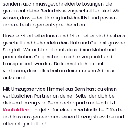
sondern auch massgeschneiderte Lösungen, die
genau auf deine Bedürfnisse zugeschnitten sind. Wir
wissen, dass jeder Umzug individuell ist und passen
unsere Leistungen entsprechend an.
Unsere Mitarbeiterinnen und Mitarbeiter sind bestens
geschult und behandeln dein Hab und Gut mit grosser
Sorgfalt. Wir achten darauf, dass deine Möbel und
persönlichen Gegenstände sicher verpackt und
transportiert werden. Du kannst dich darauf
verlassen, dass alles heil an deiner neuen Adresse
ankommt.
Mit Umzugsservice Himmel aus Bern hast du einen
verlässlichen Partner an deiner Seite, der dich bei
deinem Umzug von Bern nach Isparta unterstützt.
Kontaktiere uns
jetzt für eine unverbindliche Offerte
und lass uns gemeinsam deinen Umzug stressfrei und
effizient gestalten!