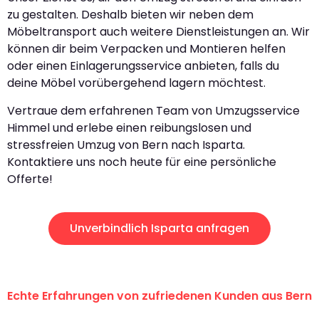
zu gestalten. Deshalb bieten wir neben dem
Möbeltransport auch weitere Dienstleistungen an. Wir
können dir beim Verpacken und Montieren helfen
oder einen Einlagerungsservice anbieten, falls du
deine Möbel vorübergehend lagern möchtest.
Vertraue dem erfahrenen Team von Umzugsservice
Himmel und erlebe einen reibungslosen und
stressfreien Umzug von Bern nach Isparta.
Kontaktiere uns noch heute für eine persönliche
Offerte!
Unverbindlich Isparta anfragen
Echte Erfahrungen von zufriedenen Kunden aus Bern