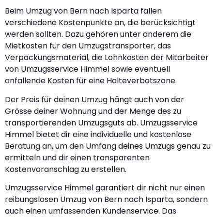
Beim Umzug von Bern nach Isparta fallen
verschiedene Kostenpunkte an, die berücksichtigt
werden sollten. Dazu gehören unter anderem die
Mietkosten für den Umzugstransporter, das
Verpackungsmaterial, die Lohnkosten der Mitarbeiter
von Umzugsservice Himmel sowie eventuell
anfallende Kosten für eine Halteverbotszone.
Der Preis für deinen Umzug hängt auch von der
Grösse deiner Wohnung und der Menge des zu
transportierenden Umzugsguts ab. Umzugsservice
Himmel bietet dir eine individuelle und kostenlose
Beratung an, um den Umfang deines Umzugs genau zu
ermitteln und dir einen transparenten
Kostenvoranschlag zu erstellen.
Umzugsservice Himmel garantiert dir nicht nur einen
reibungslosen Umzug von Bern nach Isparta, sondern
auch einen umfassenden Kundenservice. Das