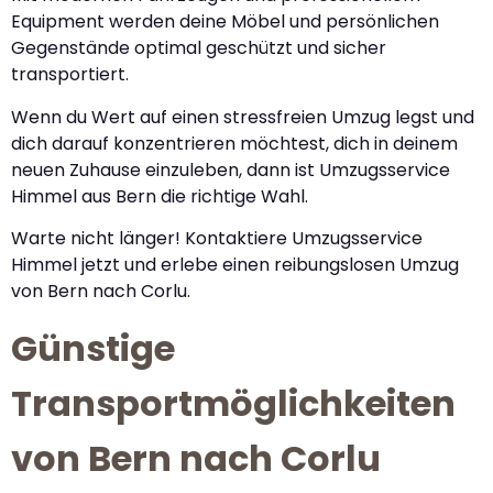
Equipment werden deine Möbel und persönlichen
Gegenstände optimal geschützt und sicher
transportiert.
Wenn du Wert auf einen stressfreien Umzug legst und
dich darauf konzentrieren möchtest, dich in deinem
neuen Zuhause einzuleben, dann ist Umzugsservice
Himmel aus Bern die richtige Wahl.
Warte nicht länger! Kontaktiere Umzugsservice
Himmel jetzt und erlebe einen reibungslosen Umzug
von Bern nach Corlu.
Günstige
Transportmöglichkeiten
von Bern nach Corlu