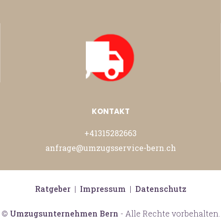
KONTAKT
+41315282663
anfrage@umzugsservice-bern.ch
Ratgeber
|
Impressum
|
Datenschutz
©
Umzugsunternehmen Bern
- Alle Rechte vorbehalten.