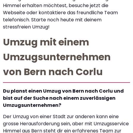
Himmel erhalten möchtest, besuche jetzt die
Webseite oder kontaktiere das freundliche Team
telefonisch. Starte noch heute mit deinem
stressfreien Umzug!
Umzug mit einem
Umzugsunternehmen
von Bern nach Corlu
Du planst einen Umzug von Bern nach Corlu und
bist auf der Suche nach einem zuverlässigen
Umzugsunternehmen?
Der Umzug von einer Stadt zur anderen kann eine
grosse Herausforderung sein, aber mit Umzugsservice
Himmel aus Bern steht dir ein erfahrenes Team zur