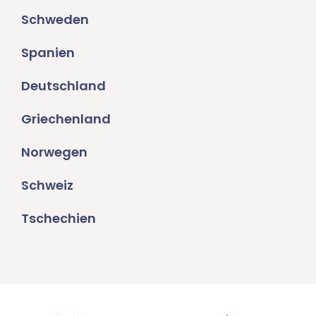
Schweden
Spanien
Deutschland
Griechenland
Norwegen
Schweiz
Tschechien