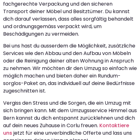
fachgerechte Verpackung und den sicheren
Transport deiner Möbel und Besitztümer. Du kannst
dich darauf verlassen, dass alles sorgfältig behandelt
und ordnungsgemäss verpackt wird, um
Beschädigungen zu vermeiden.
Bei uns hast du ausserdem die Möglichkeit, zusätzliche
Services wie den Abbau und den Aufbau von Möbeln
oder die Reinigung deiner alten Wohnung in Anspruch
zu nehmen. Wir möchten dir den Umzug so einfach wie
möglich machen und bieten daher ein Rundum-
sorglos-Paket an, das individuell auf deine Bedürfnisse
zugeschnitten ist.
Vergiss den Stress und die Sorgen, die ein Umzug mit
sich bringen kann. Mit dem Umzugsservice Himmel aus
Bern kannst du dich entspannt zurücklehnen und dich
auf dein neues Zuhause in Corlu freuen.
Kontaktiere
uns
jetzt für eine unverbindliche Offerte und lass uns