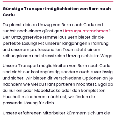
Günstige Transportmöglichkeiten von Bern nach
Corlu
Du planst deinen Umzug von Bern nach Corlu und
suchst nach einem günstigen
Umzugsunternehmen
?
Der Umzugsservice Himmel aus Bern bietet dir die
perfekte Lösung! Mit unserer langjährigen Erfahrung
und unserem professionellen Team steht einem
reibungslosen und stressfreien Umzug nichts im Wege.
Unsere Transportmöglichkeiten von Bern nach Corlu
sind nicht nur kostengünstig, sondern auch zuverlässig
und sicher. Wir bieten dir verschiedene Optionen an, je
nachdem wie viel du transportieren möchtest. Egal ob
du nur ein paar Möbelstücke oder den kompletten
Haushalt mitnehmen möchtest, wir finden die
passende Lösung für dich.
Unsere erfahrenen Mitarbeiter kümmern sich um die