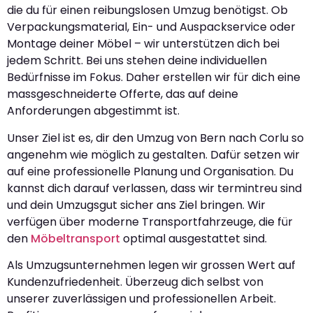
die du für einen reibungslosen Umzug benötigst. Ob
Verpackungsmaterial, Ein- und Auspackservice oder
Montage deiner Möbel – wir unterstützen dich bei
jedem Schritt. Bei uns stehen deine individuellen
Bedürfnisse im Fokus. Daher erstellen wir für dich eine
massgeschneiderte Offerte, das auf deine
Anforderungen abgestimmt ist.
Unser Ziel ist es, dir den Umzug von Bern nach Corlu so
angenehm wie möglich zu gestalten. Dafür setzen wir
auf eine professionelle Planung und Organisation. Du
kannst dich darauf verlassen, dass wir termintreu sind
und dein Umzugsgut sicher ans Ziel bringen. Wir
verfügen über moderne Transportfahrzeuge, die für
den
Möbeltransport
optimal ausgestattet sind.
Als Umzugsunternehmen legen wir grossen Wert auf
Kundenzufriedenheit. Überzeug dich selbst von
unserer zuverlässigen und professionellen Arbeit.