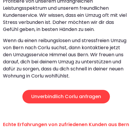
Profitiere von unserem umfangreichen
Leistungsspektrum und unserem freundlichen
Kundenservice. Wir wissen, dass ein Umzug oft mit viel
Stress verbunden ist. Daher möchten wir dir das
Gefühl geben, in besten Händen zu sein.
Wenn du einen reibungslosen und stressfreien Umzug
von Bern nach Corlu suchst, dann kontaktiere jetzt
den Umzugsservice Himmel aus Bern. Wir freuen uns
darauf, dich bei deinem Umzug zu unterstützen und
dafür zu sorgen, dass du dich schnell in deiner neuen
Wohnung in Corlu wohlfühlst.
Unverbindlich Corlu anfragen
Echte Erfahrungen von zufriedenen Kunden aus Bern