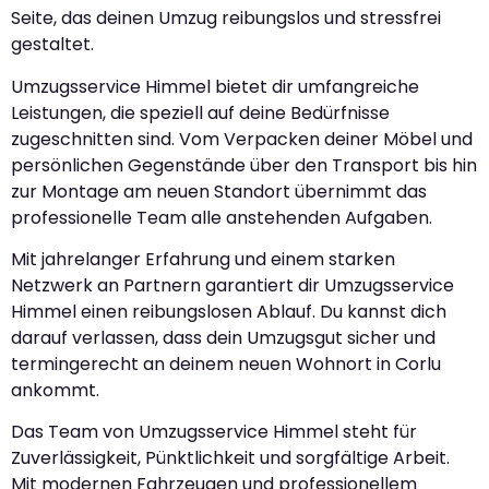
Seite, das deinen Umzug reibungslos und stressfrei
gestaltet.
Umzugsservice Himmel bietet dir umfangreiche
Leistungen, die speziell auf deine Bedürfnisse
zugeschnitten sind. Vom Verpacken deiner Möbel und
persönlichen Gegenstände über den Transport bis hin
zur Montage am neuen Standort übernimmt das
professionelle Team alle anstehenden Aufgaben.
Mit jahrelanger Erfahrung und einem starken
Netzwerk an Partnern garantiert dir Umzugsservice
Himmel einen reibungslosen Ablauf. Du kannst dich
darauf verlassen, dass dein Umzugsgut sicher und
termingerecht an deinem neuen Wohnort in Corlu
ankommt.
Das Team von Umzugsservice Himmel steht für
Zuverlässigkeit, Pünktlichkeit und sorgfältige Arbeit.
Mit modernen Fahrzeugen und professionellem