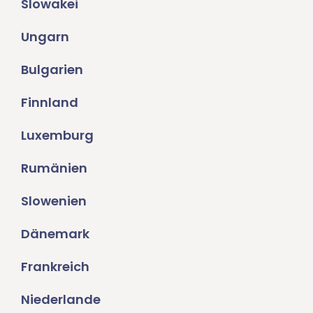
Slowakei
Ungarn
Bulgarien
Finnland
Luxemburg
Rumänien
Slowenien
Dänemark
Frankreich
Niederlande