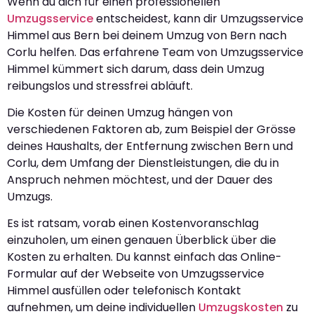
Wenn du dich für einen professionellen
Umzugsservice
entscheidest, kann dir Umzugsservice
Himmel aus Bern bei deinem Umzug von Bern nach
Corlu helfen. Das erfahrene Team von Umzugsservice
Himmel kümmert sich darum, dass dein Umzug
reibungslos und stressfrei abläuft.
Die Kosten für deinen Umzug hängen von
verschiedenen Faktoren ab, zum Beispiel der Grösse
deines Haushalts, der Entfernung zwischen Bern und
Corlu, dem Umfang der Dienstleistungen, die du in
Anspruch nehmen möchtest, und der Dauer des
Umzugs.
Es ist ratsam, vorab einen Kostenvoranschlag
einzuholen, um einen genauen Überblick über die
Kosten zu erhalten. Du kannst einfach das Online-
Formular auf der Webseite von Umzugsservice
Himmel ausfüllen oder telefonisch Kontakt
aufnehmen, um deine individuellen
Umzugskosten
zu