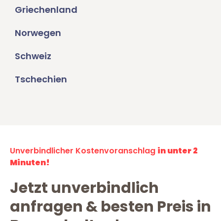
Griechenland
Norwegen
Schweiz
Tschechien
Unverbindlicher Kostenvoranschlag
in unter 2
Minuten!
Jetzt unverbindlich
anfragen & besten Preis in