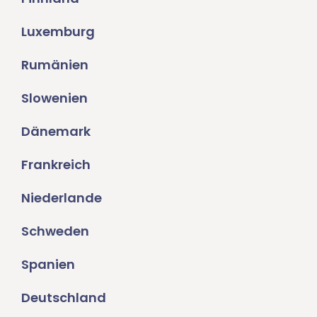
Luxemburg
Rumänien
Slowenien
Dänemark
Frankreich
Niederlande
Schweden
Spanien
Deutschland