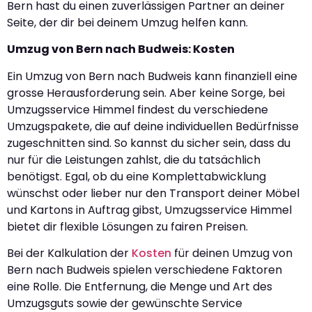
Bern hast du einen zuverlässigen Partner an deiner
Seite, der dir bei deinem Umzug helfen kann.
Umzug von Bern nach Budweis: Kosten
Ein Umzug von Bern nach Budweis kann finanziell eine
grosse Herausforderung sein. Aber keine Sorge, bei
Umzugsservice Himmel findest du verschiedene
Umzugspakete, die auf deine individuellen Bedürfnisse
zugeschnitten sind. So kannst du sicher sein, dass du
nur für die Leistungen zahlst, die du tatsächlich
benötigst. Egal, ob du eine Komplettabwicklung
wünschst oder lieber nur den Transport deiner Möbel
und Kartons in Auftrag gibst, Umzugsservice Himmel
bietet dir flexible Lösungen zu fairen Preisen.
Bei der Kalkulation der
Kosten
für deinen Umzug von
Bern nach Budweis spielen verschiedene Faktoren
eine Rolle. Die Entfernung, die Menge und Art des
Umzugsguts sowie der gewünschte Service