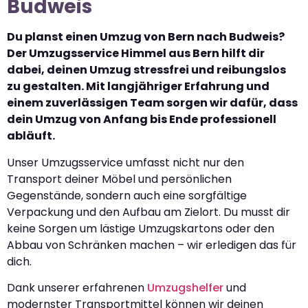
Budweis
Du planst einen Umzug von Bern nach Budweis?
Der Umzugsservice Himmel aus Bern hilft dir
dabei, deinen Umzug stressfrei und reibungslos
zu gestalten. Mit langjähriger Erfahrung und
einem zuverlässigen Team sorgen wir dafür, dass
dein Umzug von Anfang bis Ende professionell
abläuft.
Unser Umzugsservice umfasst nicht nur den
Transport deiner Möbel und persönlichen
Gegenstände, sondern auch eine sorgfältige
Verpackung und den Aufbau am Zielort. Du musst dir
keine Sorgen um lästige Umzugskartons oder den
Abbau von Schränken machen – wir erledigen das für
dich.
Dank unserer erfahrenen
Umzugshelfer
und
modernster Transportmittel können wir deinen