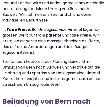
Rat und Tat zur Seite und finden gemeinsam mit dir die
beste Lösung für deinen Umzug von Bern nach
Budweis. Wir nehmen uns Zeit für dich und deine
individuellen Bedürfnisse.
4.
Faire Preise:
Bei Umzugsservice Himmel legen wir
grossen Wert auf transparente und faire Preise. Wir
erstellen dir gerne eine massgeschneiderte Offerte,
das auf deine Anforderungen und dein Budget
zugeschnitten ist.
Starte noch heute mit der Planung deines Mini-
Umzugs von Bern nach Budweis und vertraue auf die
Erfahrung und Expertise von Umzugsservice Himmel.
Kontaktiere uns jetzt und lass uns gemeinsam deinen
stressfreien Umzug realisieren!
Beiladung von Bern nach