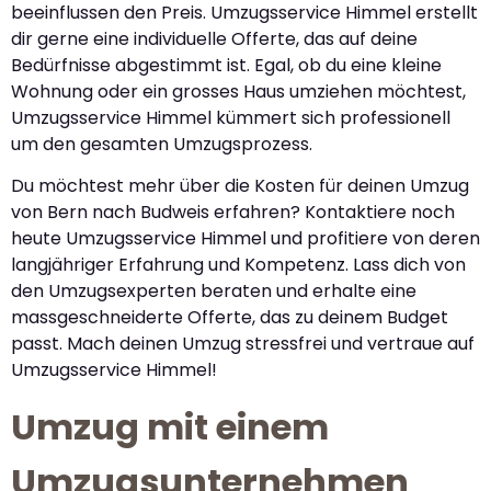
beeinflussen den Preis. Umzugsservice Himmel erstellt
dir gerne eine individuelle Offerte, das auf deine
Bedürfnisse abgestimmt ist. Egal, ob du eine kleine
Wohnung oder ein grosses Haus umziehen möchtest,
Umzugsservice Himmel kümmert sich professionell
um den gesamten Umzugsprozess.
Du möchtest mehr über die Kosten für deinen Umzug
von Bern nach Budweis erfahren? Kontaktiere noch
heute Umzugsservice Himmel und profitiere von deren
langjähriger Erfahrung und Kompetenz. Lass dich von
den Umzugsexperten beraten und erhalte eine
massgeschneiderte Offerte, das zu deinem Budget
passt. Mach deinen Umzug stressfrei und vertraue auf
Umzugsservice Himmel!
Umzug mit einem
Umzugsunternehmen