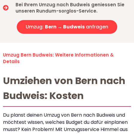
Bei Ihrem Umzug nach Budweis geniessen Sie
unseren Rundum-sorglos-Service.
Umzug:
Bern → Budweis
anfragen
Umzug Bern Budweis: Weitere Informationen &
Details
Umziehen von Bern nach
Budweis: Kosten
Du planst deinen Umzug von Bern nach Budweis und
möchtest wissen, welches Budget du dafür einplanen
musst? Kein Problem! Mit Umzugsservice Himmel aus