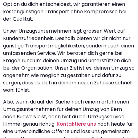
Option du dich entscheidest, wir garantieren einen
kostengünstigen Transport ohne Kompromisse bei
der Qualität.
Unser Umzugsunternehmen legt grossen Wert auf
Kundenzufriedenheit. Deshalb bieten wir dir nicht nur
günstige Transportmöglichkeiten, sondern auch einen
umfassenden Service. Wir beraten dich gerne bei
Fragen rund um deinen Umzug und unterstützen dich
bei der Organisation. Unser Ziel ist es, deinen Umzug so
angenehm wie möglich zu gestalten und dafür zu
sorgen, dass du dich in deinem neuen Zuhause schnell
wohl fühlst.
Also, wenn du auf der Suche nach einem erfahrenen
Umzugsunternehmen für deinen Umzug von Bern
nach Budweis bist, dann bist du bei Umzugsservice
Himmel genau richtig.
Kontaktiere uns
noch heute für
eine unverbindliche Offerte und lass uns gemeinsam