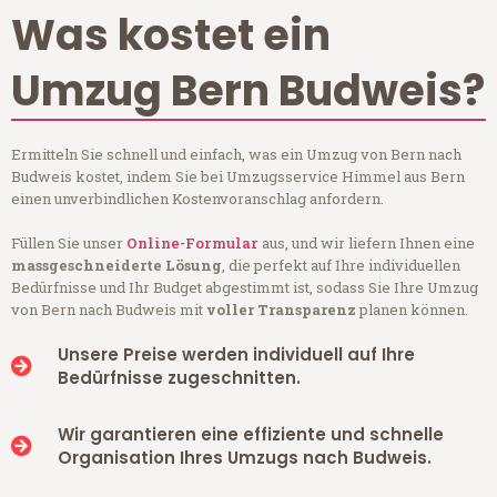
Was kostet ein
Umzug Bern Budweis?
Ermitteln Sie schnell und einfach, was ein Umzug von Bern nach
Budweis kostet, indem Sie bei Umzugsservice Himmel aus Bern
einen unverbindlichen Kostenvoranschlag anfordern.
Füllen Sie unser
Online-Formular
aus, und wir liefern Ihnen eine
massgeschneiderte Lösung
, die perfekt auf Ihre individuellen
Bedürfnisse und Ihr Budget abgestimmt ist, sodass Sie Ihre Umzug
von Bern nach Budweis mit
voller Transparenz
planen können.
Unsere Preise werden individuell auf Ihre
Bedürfnisse zugeschnitten.
Wir garantieren eine effiziente und schnelle
Organisation Ihres Umzugs nach Budweis.