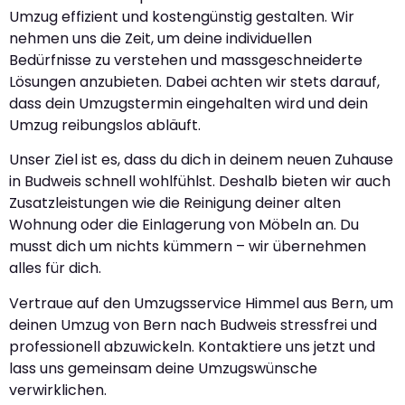
Umzug effizient und kostengünstig gestalten. Wir
nehmen uns die Zeit, um deine individuellen
Bedürfnisse zu verstehen und massgeschneiderte
Lösungen anzubieten. Dabei achten wir stets darauf,
dass dein Umzugstermin eingehalten wird und dein
Umzug reibungslos abläuft.
Unser Ziel ist es, dass du dich in deinem neuen Zuhause
in Budweis schnell wohlfühlst. Deshalb bieten wir auch
Zusatzleistungen wie die Reinigung deiner alten
Wohnung oder die Einlagerung von Möbeln an. Du
musst dich um nichts kümmern – wir übernehmen
alles für dich.
Vertraue auf den Umzugsservice Himmel aus Bern, um
deinen Umzug von Bern nach Budweis stressfrei und
professionell abzuwickeln. Kontaktiere uns jetzt und
lass uns gemeinsam deine Umzugswünsche
verwirklichen.