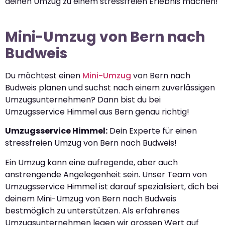
deinen Umzug zu einem stressfreien Erlebnis machen!
Mini-Umzug von Bern nach
Budweis
Du möchtest einen
Mini-Umzug
von Bern nach
Budweis planen und suchst nach einem zuverlässigen
Umzugsunternehmen? Dann bist du bei
Umzugsservice Himmel aus Bern genau richtig!
Umzugsservice Himmel:
Dein Experte für einen
stressfreien Umzug von Bern nach Budweis!
Ein Umzug kann eine aufregende, aber auch
anstrengende Angelegenheit sein. Unser Team von
Umzugsservice Himmel ist darauf spezialisiert, dich bei
deinem Mini-Umzug von Bern nach Budweis
bestmöglich zu unterstützen. Als erfahrenes
Umzugsunternehmen legen wir grossen Wert auf