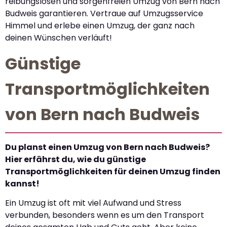
reibungslosen und sorgenfreien Umzug von Bern nach
Budweis garantieren. Vertraue auf Umzugsservice
Himmel und erlebe einen Umzug, der ganz nach
deinen Wünschen verläuft!
Günstige
Transportmöglichkeiten
von Bern nach Budweis
Du planst einen Umzug von Bern nach Budweis?
Hier erfährst du, wie du günstige
Transportmöglichkeiten für deinen Umzug finden
kannst!
Ein Umzug ist oft mit viel Aufwand und Stress
verbunden, besonders wenn es um den Transport