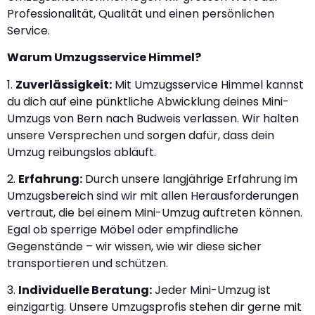
Professionalität, Qualität und einen persönlichen
Service.
Warum Umzugsservice Himmel?
1.
Zuverlässigkeit:
Mit Umzugsservice Himmel kannst
du dich auf eine pünktliche Abwicklung deines Mini-
Umzugs von Bern nach Budweis verlassen. Wir halten
unsere Versprechen und sorgen dafür, dass dein
Umzug reibungslos abläuft.
2.
Erfahrung:
Durch unsere langjährige Erfahrung im
Umzugsbereich sind wir mit allen Herausforderungen
vertraut, die bei einem Mini-Umzug auftreten können.
Egal ob sperrige Möbel oder empfindliche
Gegenstände – wir wissen, wie wir diese sicher
transportieren und schützen.
3.
Individuelle Beratung:
Jeder Mini-Umzug ist
einzigartig. Unsere Umzugsprofis stehen dir gerne mit