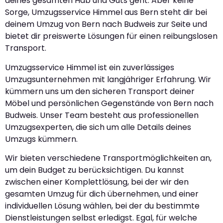
deines gesamten Hab und Guts geht. Aber keine
Sorge, Umzugsservice Himmel aus Bern steht dir bei
deinem Umzug von Bern nach Budweis zur Seite und
bietet dir preiswerte Lösungen für einen reibungslosen
Transport.
Umzugsservice Himmel ist ein zuverlässiges
Umzugsunternehmen mit langjähriger Erfahrung. Wir
kümmern uns um den sicheren Transport deiner
Möbel und persönlichen Gegenstände von Bern nach
Budweis. Unser Team besteht aus professionellen
Umzugsexperten, die sich um alle Details deines
Umzugs kümmern.
Wir bieten verschiedene Transportmöglichkeiten an,
um dein Budget zu berücksichtigen. Du kannst
zwischen einer Komplettlösung, bei der wir den
gesamten Umzug für dich übernehmen, und einer
individuellen Lösung wählen, bei der du bestimmte
Dienstleistungen selbst erledigst. Egal, für welche