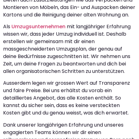
Montieren von Möbeln, das Ein- und Auspacken deiner
Kartons und die Reinigung deiner alten Wohnung an.
Als
Umzugsunternehmen
mit langjähriger Erfahrung
wissen wir, dass jeder Umzug individuell ist. Deshalb
erstellen wir gemeinsam mit dir einen
massgeschneiderten Umzugsplan, der genau auf
deine Bedürfnisse zugeschnitten ist. Wir nehmen uns
Zeit, um deine Fragen zu beantworten und dich bei
allen organisatorischen Schritten zu unterstützen.
Ausserdem legen wir grossen Wert auf Transparenz
und faire Preise. Bei uns erhältst du vorab ein
detailliertes Angebot, das alle Kosten enthält. So
kannst du sicher sein, dass es keine versteckten
Kosten gibt und du genau weisst, was dich erwartet.
Dank unserer langjährigen Erfahrung und unseres
engagierten Teams können wir dir einen