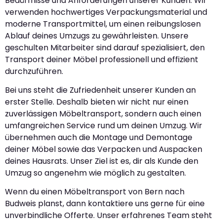
Bedürfnisse und Anforderungen unserer Kunden. Wir
verwenden hochwertiges Verpackungsmaterial und
moderne Transportmittel, um einen reibungslosen
Ablauf deines Umzugs zu gewährleisten. Unsere
geschulten Mitarbeiter sind darauf spezialisiert, den
Transport deiner Möbel professionell und effizient
durchzuführen.
Bei uns steht die Zufriedenheit unserer Kunden an
erster Stelle. Deshalb bieten wir nicht nur einen
zuverlässigen Möbeltransport, sondern auch einen
umfangreichen Service rund um deinen Umzug. Wir
übernehmen auch die Montage und Demontage
deiner Möbel sowie das Verpacken und Auspacken
deines Hausrats. Unser Ziel ist es, dir als Kunde den
Umzug so angenehm wie möglich zu gestalten.
Wenn du einen Möbeltransport von Bern nach
Budweis planst, dann kontaktiere uns gerne für eine
unverbindliche Offerte. Unser erfahrenes Team steht