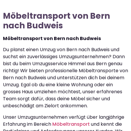
Möbeltransport von Bern
nach Budweis
Möbeltransport von Bern nach Budweis
Du planst einen Umzug von Bern nach Budweis und
suchst ein zuverlässiges Umzugsunternehmen? Dann
bist du beim Umzugsservice Himmel aus Bern genau
richtig! Wir bieten professionelle Möbeltransporte von
Bern nach Budweis und unterstützen dich bei deinem
Umzug. Egal ob du eine kleine Wohnung oder ein
grosses Haus umziehen möchtest, unser erfahrenes
Team sorgt dafür, dass deine Möbel sicher und
unbeschädigt am Zielort ankommen.
Unser Umzugsunternehmen verfügt über langjährige
Erfahrung im Bereich
Möbeltransport
und kennt die