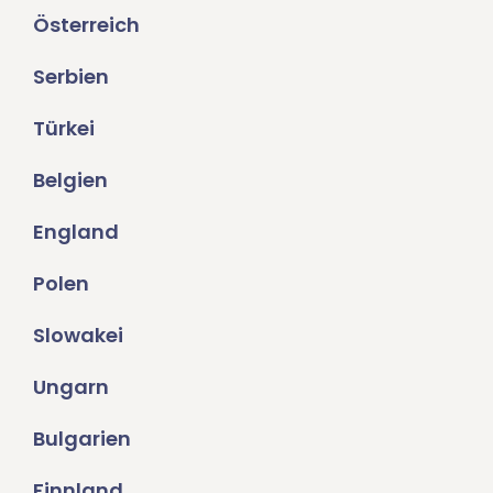
Österreich
Serbien
Türkei
Belgien
England
Polen
Slowakei
Ungarn
Bulgarien
Finnland