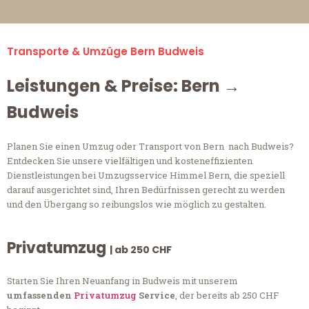
Transporte & Umzüge Bern Budweis
Leistungen & Preise: Bern →
Budweis
Planen Sie einen Umzug oder Transport von Bern nach Budweis?
Entdecken Sie unsere vielfältigen und kosteneffizienten
Dienstleistungen bei Umzugsservice Himmel Bern, die speziell
darauf ausgerichtet sind, Ihren Bedürfnissen gerecht zu werden
und den Übergang so reibungslos wie möglich zu gestalten.
Privatumzug
| ab 250 CHF
Starten Sie Ihren Neuanfang in Budweis mit unserem
umfassenden
Privatumzug
Service
, der bereits ab 250 CHF