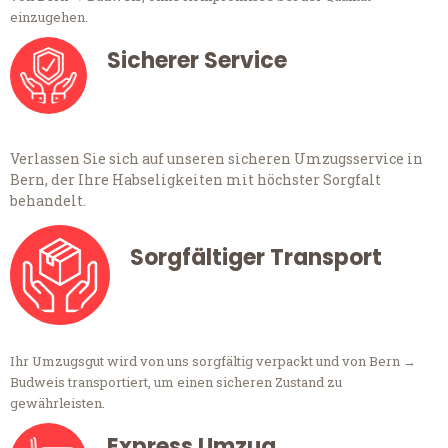
einzugehen.
Sicherer Service
Verlassen Sie sich auf unseren sicheren Umzugsservice in
Bern, der Ihre Habseligkeiten mit höchster Sorgfalt
behandelt.
Sorgfältiger Transport
Ihr Umzugsgut wird von uns sorgfältig verpackt und von Bern →
Budweis transportiert, um einen sicheren Zustand zu
gewährleisten.
Express Umzug