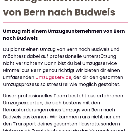
von Bern nach Budweis
Umzug mit einem Umzugsunternehmen von Bern
nach Budweis
Du planst einen Umzug von Bern nach Budweis und
möchtest dabei auf professionelle Unterstützung
nicht verzichten? Dann bist du bei Umzugsservice
Himmel aus Bern genau richtig! Wir bieten dir einen
umfassenden
Umzugsservice
, der dir den gesamten
Umzugsprozess so stressfrei wie möglich gestaltet.
Unser professionelles Team besteht aus erfahrenen
Umzugsexperten, die sich bestens mit den
Herausforderungen eines Umzugs von Bern nach
Budweis auskennen. Wir kümmern uns nicht nur um
den Transport deines gesamten Hausrats, sondern
bieten auch Zusatzleistungen wie das Verpacken und