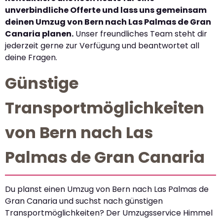
unverbindliche Offerte und lass uns gemeinsam
deinen Umzug von Bern nach Las Palmas de Gran
Canaria planen.
Unser freundliches Team steht dir
jederzeit gerne zur Verfügung und beantwortet all
deine Fragen.
Günstige
Transportmöglichkeiten
von Bern nach Las
Palmas de Gran Canaria
Du planst einen Umzug von Bern nach Las Palmas de
Gran Canaria und suchst nach günstigen
Transportmöglichkeiten? Der Umzugsservice Himmel