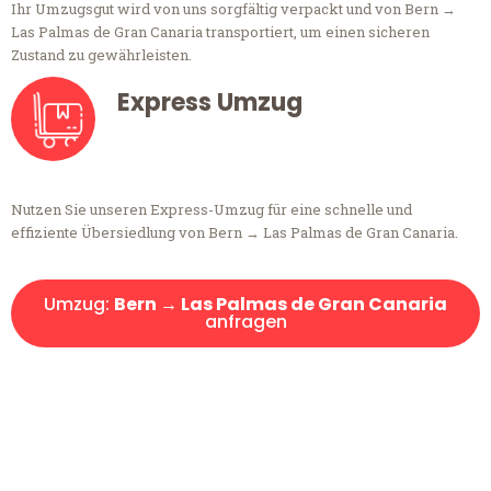
Ihr Umzugsgut wird von uns sorgfältig verpackt und von Bern →
Las Palmas de Gran Canaria transportiert, um einen sicheren
Zustand zu gewährleisten.
Express Umzug
Nutzen Sie unseren Express-Umzug für eine schnelle und
effiziente Übersiedlung von Bern → Las Palmas de Gran Canaria.
Umzug:
Bern → Las Palmas de Gran Canaria
anfragen
Kostenlose Beratung!
Sie haben Fragen?