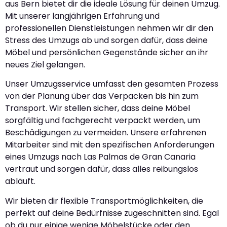
aus Bern bietet dir die ideale Lösung für deinen Umzug.
Mit unserer langjährigen Erfahrung und
professionellen Dienstleistungen nehmen wir dir den
Stress des Umzugs ab und sorgen dafür, dass deine
Möbel und persönlichen Gegenstände sicher an ihr
neues Ziel gelangen.
Unser Umzugsservice umfasst den gesamten Prozess
von der Planung über das Verpacken bis hin zum
Transport. Wir stellen sicher, dass deine Möbel
sorgfältig und fachgerecht verpackt werden, um
Beschädigungen zu vermeiden. Unsere erfahrenen
Mitarbeiter sind mit den spezifischen Anforderungen
eines Umzugs nach Las Palmas de Gran Canaria
vertraut und sorgen dafür, dass alles reibungslos
abläuft.
Wir bieten dir flexible Transportmöglichkeiten, die
perfekt auf deine Bedürfnisse zugeschnitten sind. Egal
ob du nur einige wenige Möbelstücke oder den