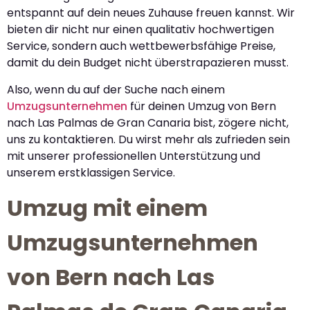
entspannt auf dein neues Zuhause freuen kannst. Wir
bieten dir nicht nur einen qualitativ hochwertigen
Service, sondern auch wettbewerbsfähige Preise,
damit du dein Budget nicht überstrapazieren musst.
Also, wenn du auf der Suche nach einem
Umzugsunternehmen
für deinen Umzug von Bern
nach Las Palmas de Gran Canaria bist, zögere nicht,
uns zu kontaktieren. Du wirst mehr als zufrieden sein
mit unserer professionellen Unterstützung und
unserem erstklassigen Service.
Umzug mit einem
Umzugsunternehmen
von Bern nach Las