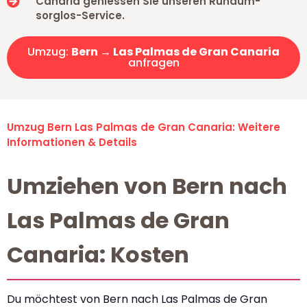
Canaria geniessen Sie unseren Rundum-
sorglos-Service.
Umzug:
Bern → Las Palmas de Gran Canaria
anfragen
Umzug Bern Las Palmas de Gran Canaria: Weitere
Informationen & Details
Umziehen von Bern nach
Las Palmas de Gran
Canaria: Kosten
Du möchtest von Bern nach Las Palmas de Gran