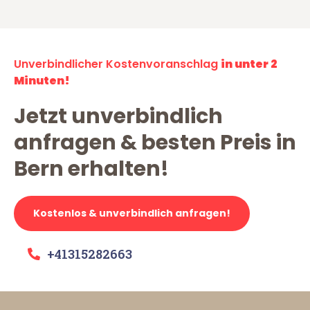
Unverbindlicher Kostenvoranschlag
in unter 2
Minuten!
Jetzt unverbindlich
anfragen & besten Preis in
Bern erhalten!
Kostenlos & unverbindlich anfragen!
+41315282663