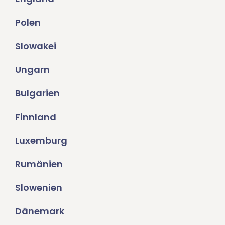
Polen
Slowakei
Ungarn
Bulgarien
Finnland
Luxemburg
Rumänien
Slowenien
Dänemark