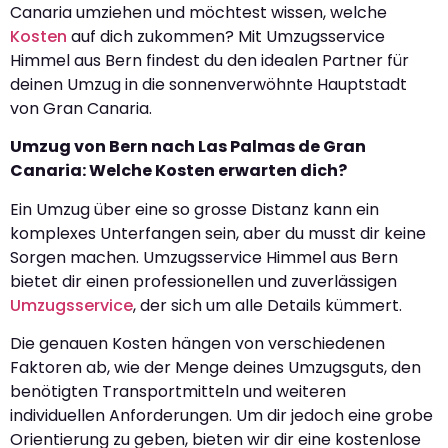
Canaria umziehen und möchtest wissen, welche
Kosten
auf dich zukommen? Mit Umzugsservice
Himmel aus Bern findest du den idealen Partner für
deinen Umzug in die sonnenverwöhnte Hauptstadt
von Gran Canaria.
Umzug von Bern nach Las Palmas de Gran
Canaria: Welche Kosten erwarten dich?
Ein Umzug über eine so grosse Distanz kann ein
komplexes Unterfangen sein, aber du musst dir keine
Sorgen machen. Umzugsservice Himmel aus Bern
bietet dir einen professionellen und zuverlässigen
Umzugsservice
, der sich um alle Details kümmert.
Die genauen Kosten hängen von verschiedenen
Faktoren ab, wie der Menge deines Umzugsguts, den
benötigten Transportmitteln und weiteren
individuellen Anforderungen. Um dir jedoch eine grobe
Orientierung zu geben, bieten wir dir eine kostenlose