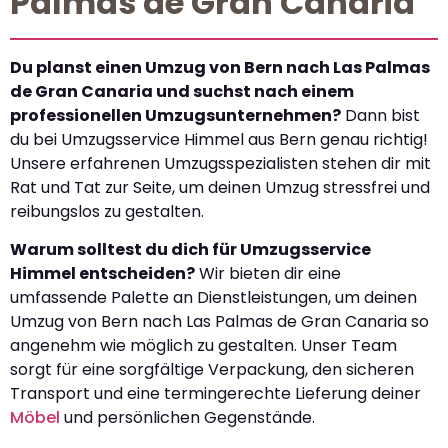
Palmas de Gran Canaria
Du planst einen Umzug von Bern nach Las Palmas
de Gran Canaria und suchst nach einem
professionellen Umzugsunternehmen?
Dann bist
du bei Umzugsservice Himmel aus Bern genau richtig!
Unsere erfahrenen Umzugsspezialisten stehen dir mit
Rat und Tat zur Seite, um deinen Umzug stressfrei und
reibungslos zu gestalten.
Warum solltest du dich für Umzugsservice
Himmel entscheiden?
Wir bieten dir eine
umfassende Palette an Dienstleistungen, um deinen
Umzug von Bern nach Las Palmas de Gran Canaria so
angenehm wie möglich zu gestalten. Unser Team
sorgt für eine sorgfältige Verpackung, den sicheren
Transport und eine termingerechte Lieferung deiner
Möbel
und persönlichen Gegenstände.