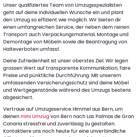
Unser qualifiziertes Team von Umzugsspezialisten
geht auf deine individuellen Wünsche ein und plant
den Umzug so effizient wie möglich. Wir bieten dir
einen umfangreichen Service, der neben dem reinen
Transport auch Verpackungsmaterial, Montage und
Demontage von Möbeln sowie die Beantragung von
Halteverboten umfasst.
Deine Zufriedenheit ist unser oberstes Ziel. Wir legen
grossen Wert auf transparente Kommunikation, faire
Preise und pünktliche Durchführung. Mit unserem
umfassenden Versicherungsschutz sind deine Möbel
und Wertgegenstände während des Umzugs bestens
abgesichert.
Vertraue auf Umzugsservice Himmel aus Bern, um
deinen
mini Umzug
von Bern nach Las Palmas de Gran
Canaria stressfrei und zuverlässig zu gestalten.
Kontaktiere uns noch heute für eine unverbindliche