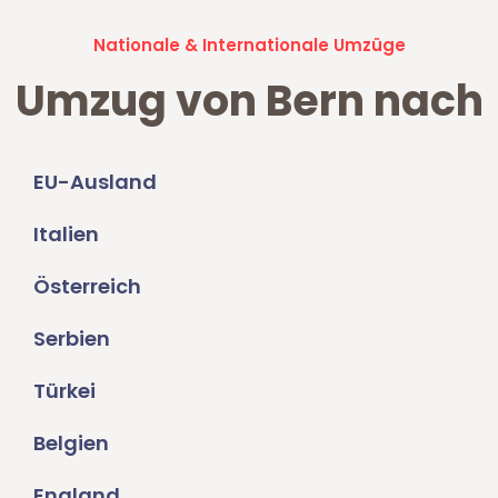
Nationale & Internationale Umzüge
Umzug von Bern nach
EU-Ausland
Italien
Österreich
Serbien
Türkei
Belgien
England