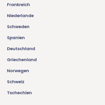
Frankreich
Niederlande
Schweden
Spanien
Deutschland
Griechenland
Norwegen
Schweiz
Tschechien