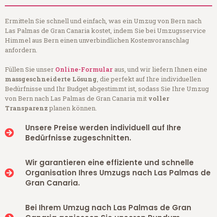
Ermitteln Sie schnell und einfach, was ein Umzug von Bern nach
Las Palmas de Gran Canaria kostet, indem Sie bei Umzugsservice
Himmel aus Bern einen unverbindlichen Kostenvoranschlag
anfordern.
Füllen Sie unser
Online-Formular
aus, und wir liefern Ihnen eine
massgeschneiderte Lösung
, die perfekt auf Ihre individuellen
Bedürfnisse und Ihr Budget abgestimmt ist, sodass Sie Ihre Umzug
von Bern nach Las Palmas de Gran Canaria mit
voller
Transparenz
planen können.
Unsere Preise werden individuell auf Ihre
Bedürfnisse zugeschnitten.
Wir garantieren eine effiziente und schnelle
Organisation Ihres Umzugs nach Las Palmas de
Gran Canaria.
Bei Ihrem Umzug nach Las Palmas de Gran