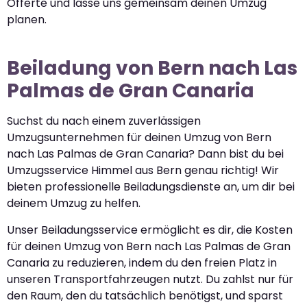
Offerte und lasse uns gemeinsam deinen Umzug
planen.
Beiladung von Bern nach Las
Palmas de Gran Canaria
Suchst du nach einem zuverlässigen
Umzugsunternehmen für deinen Umzug von Bern
nach Las Palmas de Gran Canaria? Dann bist du bei
Umzugsservice Himmel aus Bern genau richtig! Wir
bieten professionelle Beiladungsdienste an, um dir bei
deinem Umzug zu helfen.
Unser Beiladungsservice ermöglicht es dir, die Kosten
für deinen Umzug von Bern nach Las Palmas de Gran
Canaria zu reduzieren, indem du den freien Platz in
unseren Transportfahrzeugen nutzt. Du zahlst nur für
den Raum, den du tatsächlich benötigst, und sparst