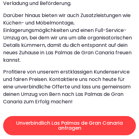
Verladung und Beförderung.
Darüber hinaus bieten wir auch Zusatzleistungen wie
Küchen- und Möbelmontage,
Einlagerungsmöglichkeiten und einen Full-Service-
Umzug an, bei dem wir uns um alle organisatorischen
Details kümmern, damit du dich entspannt auf dein
neues Zuhause in Las Palmas de Gran Canaria freuen
kannst.
Profitiere von unserem erstklassigen Kundenservice
und fairen Preisen. Kontaktiere uns noch heute für
eine unverbindliche Offerte und lass uns gemeinsam
deinen Umzug von Bern nach Las Palmas de Gran
Canaria zum Erfolg machen!
Unverbindlich Las Palmas de Gran Canaria
anfragen