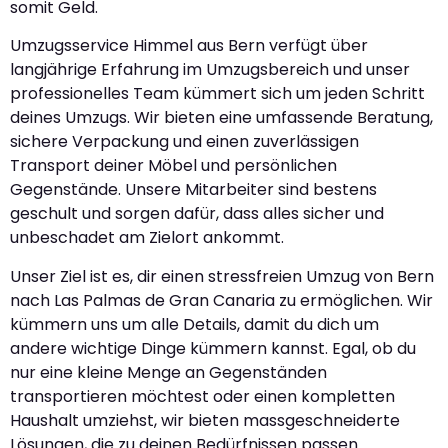
somit Geld.
Umzugsservice Himmel aus Bern verfügt über
langjährige Erfahrung im Umzugsbereich und unser
professionelles Team kümmert sich um jeden Schritt
deines Umzugs. Wir bieten eine umfassende Beratung,
sichere Verpackung und einen zuverlässigen
Transport deiner Möbel und persönlichen
Gegenstände. Unsere Mitarbeiter sind bestens
geschult und sorgen dafür, dass alles sicher und
unbeschadet am Zielort ankommt.
Unser Ziel ist es, dir einen stressfreien Umzug von Bern
nach Las Palmas de Gran Canaria zu ermöglichen. Wir
kümmern uns um alle Details, damit du dich um
andere wichtige Dinge kümmern kannst. Egal, ob du
nur eine kleine Menge an Gegenständen
transportieren möchtest oder einen kompletten
Haushalt umziehst, wir bieten massgeschneiderte
Lösungen, die zu deinen Bedürfnissen passen.