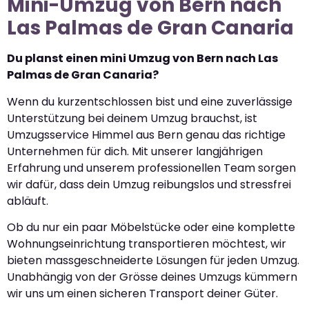
Mini-Umzug von Bern nach
Las Palmas de Gran Canaria
Du planst einen mini Umzug von Bern nach Las
Palmas de Gran Canaria?
Wenn du kurzentschlossen bist und eine zuverlässige
Unterstützung bei deinem Umzug brauchst, ist
Umzugsservice Himmel aus Bern genau das richtige
Unternehmen für dich. Mit unserer langjährigen
Erfahrung und unserem professionellen Team sorgen
wir dafür, dass dein Umzug reibungslos und stressfrei
abläuft.
Ob du nur ein paar Möbelstücke oder eine komplette
Wohnungseinrichtung transportieren möchtest, wir
bieten massgeschneiderte Lösungen für jeden Umzug.
Unabhängig von der Grösse deines Umzugs kümmern
wir uns um einen sicheren Transport deiner Güter.