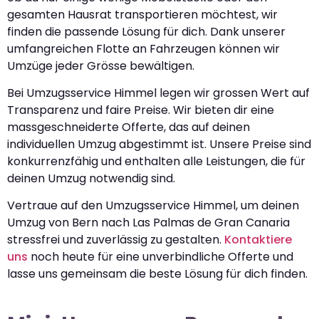
gesamten Hausrat transportieren möchtest, wir
finden die passende Lösung für dich. Dank unserer
umfangreichen Flotte an Fahrzeugen können wir
Umzüge jeder Grösse bewältigen.
Bei Umzugsservice Himmel legen wir grossen Wert auf
Transparenz und faire Preise. Wir bieten dir eine
massgeschneiderte Offerte, das auf deinen
individuellen Umzug abgestimmt ist. Unsere Preise sind
konkurrenzfähig und enthalten alle Leistungen, die für
deinen Umzug notwendig sind.
Vertraue auf den Umzugsservice Himmel, um deinen
Umzug von Bern nach Las Palmas de Gran Canaria
stressfrei und zuverlässig zu gestalten.
Kontaktiere
uns
noch heute für eine unverbindliche Offerte und
lasse uns gemeinsam die beste Lösung für dich finden.