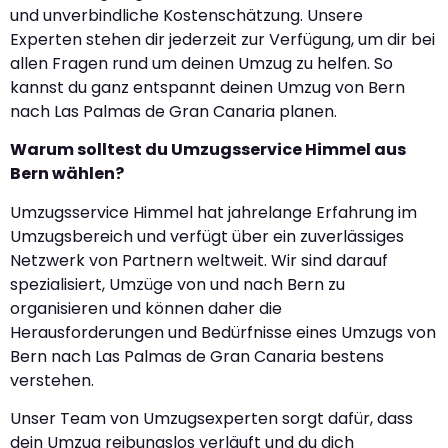
und unverbindliche Kostenschätzung. Unsere
Experten stehen dir jederzeit zur Verfügung, um dir bei
allen Fragen rund um deinen Umzug zu helfen. So
kannst du ganz entspannt deinen Umzug von Bern
nach Las Palmas de Gran Canaria planen.
Warum solltest du Umzugsservice Himmel aus
Bern wählen?
Umzugsservice Himmel hat jahrelange Erfahrung im
Umzugsbereich und verfügt über ein zuverlässiges
Netzwerk von Partnern weltweit. Wir sind darauf
spezialisiert, Umzüge von und nach Bern zu
organisieren und können daher die
Herausforderungen und Bedürfnisse eines Umzugs von
Bern nach Las Palmas de Gran Canaria bestens
verstehen.
Unser Team von Umzugsexperten sorgt dafür, dass
dein Umzug reibungslos verläuft und du dich