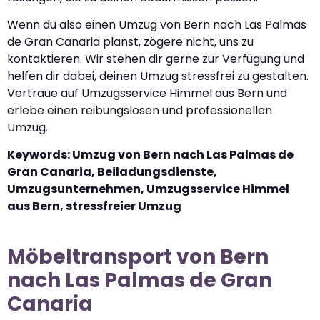
Wenn du also einen Umzug von Bern nach Las Palmas
de Gran Canaria planst, zögere nicht, uns zu
kontaktieren. Wir stehen dir gerne zur Verfügung und
helfen dir dabei, deinen Umzug stressfrei zu gestalten.
Vertraue auf Umzugsservice Himmel aus Bern und
erlebe einen reibungslosen und professionellen
Umzug.
Keywords: Umzug von Bern nach Las Palmas de
Gran Canaria, Beiladungsdienste,
Umzugsunternehmen, Umzugsservice Himmel
aus Bern, stressfreier Umzug
Möbeltransport von Bern
nach Las Palmas de Gran
Canaria