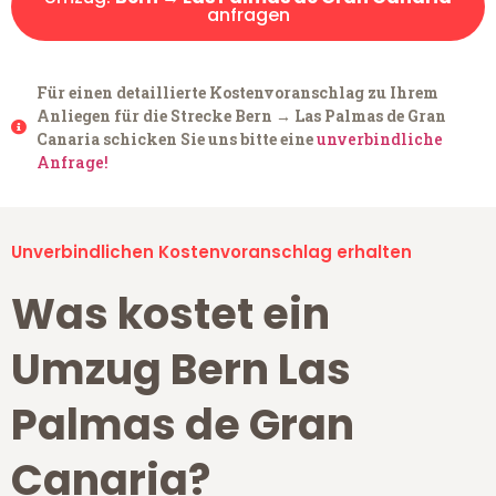
anfragen
Für einen detaillierte Kostenvoranschlag zu Ihrem
Anliegen für die Strecke Bern → Las Palmas de Gran
Canaria schicken Sie uns bitte eine
unverbindliche
Anfrage!
Unverbindlichen Kostenvoranschlag erhalten
Was kostet ein
Umzug Bern Las
Palmas de Gran
Canaria?