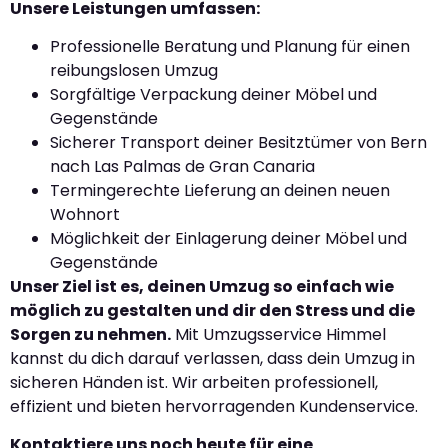
Unsere Leistungen umfassen:
Professionelle Beratung und Planung für einen
reibungslosen Umzug
Sorgfältige Verpackung deiner Möbel und
Gegenstände
Sicherer Transport deiner Besitztümer von Bern
nach Las Palmas de Gran Canaria
Termingerechte Lieferung an deinen neuen
Wohnort
Möglichkeit der Einlagerung deiner Möbel und
Gegenstände
Unser Ziel ist es, deinen Umzug so einfach wie
möglich zu gestalten und dir den Stress und die
Sorgen zu nehmen.
Mit Umzugsservice Himmel
kannst du dich darauf verlassen, dass dein Umzug in
sicheren Händen ist. Wir arbeiten professionell,
effizient und bieten hervorragenden Kundenservice.
Kontaktiere uns noch heute für eine