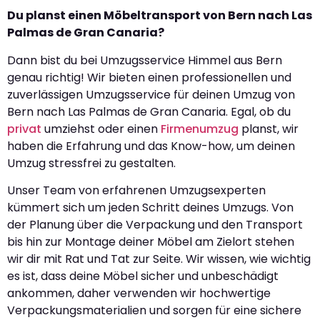
Du planst einen Möbeltransport von Bern nach Las
Palmas de Gran Canaria?
Dann bist du bei Umzugsservice Himmel aus Bern
genau richtig! Wir bieten einen professionellen und
zuverlässigen Umzugsservice für deinen Umzug von
Bern nach Las Palmas de Gran Canaria. Egal, ob du
privat
umziehst oder einen
Firmenumzug
planst, wir
haben die Erfahrung und das Know-how, um deinen
Umzug stressfrei zu gestalten.
Unser Team von erfahrenen Umzugsexperten
kümmert sich um jeden Schritt deines Umzugs. Von
der Planung über die Verpackung und den Transport
bis hin zur Montage deiner Möbel am Zielort stehen
wir dir mit Rat und Tat zur Seite. Wir wissen, wie wichtig
es ist, dass deine Möbel sicher und unbeschädigt
ankommen, daher verwenden wir hochwertige
Verpackungsmaterialien und sorgen für eine sichere