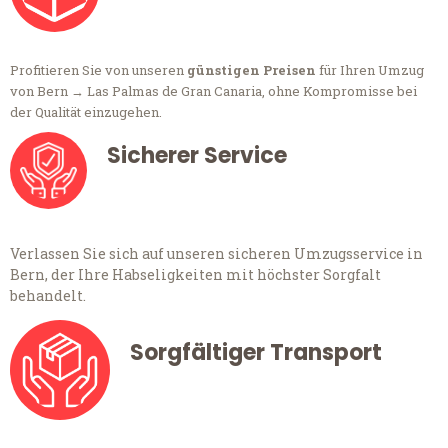
Profitieren Sie von unseren
günstigen Preisen
für Ihren Umzug
von Bern → Las Palmas de Gran Canaria, ohne Kompromisse bei
der Qualität einzugehen.
Sicherer Service
Verlassen Sie sich auf unseren sicheren Umzugsservice in
Bern, der Ihre Habseligkeiten mit höchster Sorgfalt
behandelt.
Sorgfältiger Transport