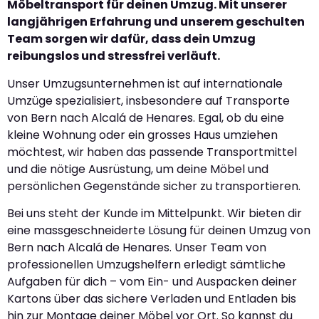
Möbeltransport für deinen Umzug. Mit unserer
langjährigen Erfahrung und unserem geschulten
Team sorgen wir dafür, dass dein Umzug
reibungslos und stressfrei verläuft.
Unser Umzugsunternehmen ist auf internationale
Umzüge spezialisiert, insbesondere auf Transporte
von Bern nach Alcalá de Henares. Egal, ob du eine
kleine Wohnung oder ein grosses Haus umziehen
möchtest, wir haben das passende Transportmittel
und die nötige Ausrüstung, um deine Möbel und
persönlichen Gegenstände sicher zu transportieren.
Bei uns steht der Kunde im Mittelpunkt. Wir bieten dir
eine massgeschneiderte Lösung für deinen Umzug von
Bern nach Alcalá de Henares. Unser Team von
professionellen Umzugshelfern erledigt sämtliche
Aufgaben für dich – vom Ein- und Auspacken deiner
Kartons über das sichere Verladen und Entladen bis
hin zur Montage deiner Möbel vor Ort. So kannst du