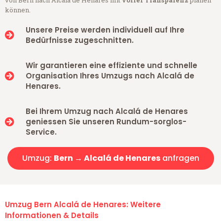
können.
Unsere Preise werden individuell auf Ihre
Bedürfnisse zugeschnitten.
Wir garantieren eine effiziente und schnelle
Organisation Ihres Umzugs nach Alcalá de
Henares.
Bei Ihrem Umzug nach Alcalá de Henares
geniessen Sie unseren Rundum-sorglos-
Service.
Umzug:
Bern → Alcalá de Henares
anfragen
Umzug Bern Alcalá de Henares: Weitere
Informationen & Details