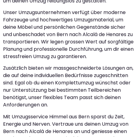
um deinen Umzug reibungslos zu gestalten.
Unser Umzugsunternehmen verfügt über moderne
Fahrzeuge und hochwertiges Umzugsmaterial, um
deine Möbel und persönlichen Gegenstände sicher
und unbeschadet von Bern nach Alcalá de Henares zu
transportieren. Wir legen grossen Wert auf sorgfältige
Planung und professionelle Durchführung, um dir einen
stressfreien Umzug zu garantieren.
Zusätzlich bieten wir massgeschneiderte Lösungen an,
die auf deine individuellen Bedürfnisse zugeschnitten
sind. Egal ob du einen Komplettumzug wünschst oder
nur Unterstützung bei bestimmten Teilbereichen
benötigst, unser flexibles Team passt sich deinen
Anforderungen an.
Mit Umzugsservice Himmel aus Bern sparst du Zeit,
Energie und Nerven. Vertraue uns deinen Umzug von
Bern nach Alcalá de Henares an und geniesse einen