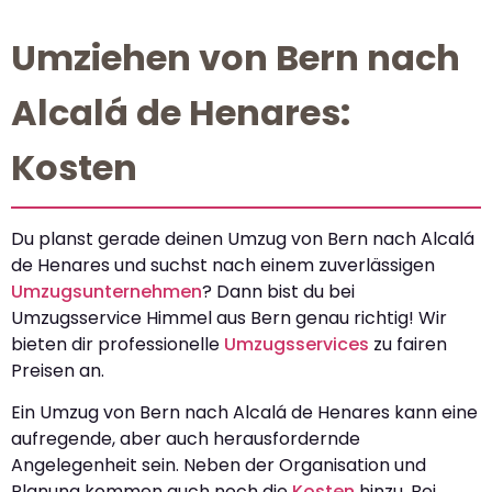
Umziehen von Bern nach
Alcalá de Henares:
Kosten
Du planst gerade deinen Umzug von Bern nach Alcalá
de Henares und suchst nach einem zuverlässigen
Umzugsunternehmen
? Dann bist du bei
Umzugsservice Himmel aus Bern genau richtig! Wir
bieten dir professionelle
Umzugsservices
zu fairen
Preisen an.
Ein Umzug von Bern nach Alcalá de Henares kann eine
aufregende, aber auch herausfordernde
Angelegenheit sein. Neben der Organisation und
Planung kommen auch noch die
Kosten
hinzu. Bei