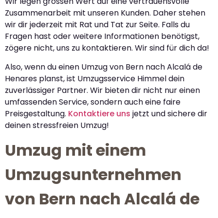
Wir legen grossen Wert auf eine vertrauensvolle
Zusammenarbeit mit unseren Kunden. Daher stehen
wir dir jederzeit mit Rat und Tat zur Seite. Falls du
Fragen hast oder weitere Informationen benötigst,
zögere nicht, uns zu kontaktieren. Wir sind für dich da!
Also, wenn du einen Umzug von Bern nach Alcalá de
Henares planst, ist Umzugsservice Himmel dein
zuverlässiger Partner. Wir bieten dir nicht nur einen
umfassenden Service, sondern auch eine faire
Preisgestaltung.
Kontaktiere uns
jetzt und sichere dir
deinen stressfreien Umzug!
Umzug mit einem
Umzugsunternehmen
von Bern nach Alcalá de