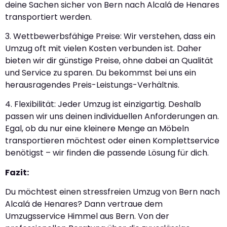
deine Sachen sicher von Bern nach Alcalá de Henares
transportiert werden.
3. Wettbewerbsfähige Preise: Wir verstehen, dass ein
Umzug oft mit vielen Kosten verbunden ist. Daher
bieten wir dir günstige Preise, ohne dabei an Qualität
und Service zu sparen. Du bekommst bei uns ein
herausragendes Preis-Leistungs-Verhältnis.
4. Flexibilität: Jeder Umzug ist einzigartig. Deshalb
passen wir uns deinen individuellen Anforderungen an.
Egal, ob du nur eine kleinere Menge an Möbeln
transportieren möchtest oder einen Komplettservice
benötigst – wir finden die passende Lösung für dich.
Fazit:
Du möchtest einen stressfreien Umzug von Bern nach
Alcalá de Henares? Dann vertraue dem
Umzugsservice Himmel aus Bern. Von der