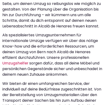
Seite, um deinen Umzug so reibungslos wie möglich zu
gestalten. Von der Planung über die Organisation bis
hin zur Durchführung – wir kümmern uns um alle
Schritte, damit du dich entspannt auf deinen neuen
Lebensabschnitt in Alcalá de Henares freuen kannst.
Als spezialisiertes Umzugsunternehmen für
internationale Umzüge verfügen wir über das nötige
Know-how und die erforderlichen Ressourcen, um
deinen Umzug von Bern nach Alcalá de Henares
effizient durchzuführen. Unsere professionellen
Umzugshelfer
sorgen dafür, dass all deine Möbel und
persönlichen Gegenstände sicher und unbeschadet in
deinem neuen Zuhause ankommen.
Wir bieten dir einen umfangreichen Service, der
individuell auf deine Bedürfnisse zugeschnitten ist. Von
der Bereitstellung von Umzugsmaterialien über den
Transport deiner Sachen bis hin zum Aufbau deiner