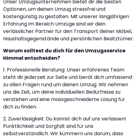
Unser Umzugsunternehmen bietet dir die besten
Optionen, um deinen Umzug stressfrei und
kostengünstig zu gestalten. Mit unserer langjährigen
Erfahrung im Bereich Umzüge sind wir dein
verlässlicher Partner für den Transport deiner Möbel,
Haushaltsgegenstände und persönlichen Besitztümer.
Warum solltest du dich für den Umzugsservice
Himmel entscheiden?
1. Professionelle Beratung: Unser erfahrenes Team
steht dir jederzeit zur Seite und berät dich umfassend
zu allen Fragen rund um deinen Umzug. Wir nehmen
uns die Zeit, um deine individuellen Bedürfnisse zu
verstehen und eine massgeschneiderte Lösung für
dich zu finden.
2. Zuverlässigkeit: Du kannst dich auf uns verlassen!
Pünktlichkeit und Sorgfalt sind für uns
selbstverständlich. Wir kümmern uns darum, dass