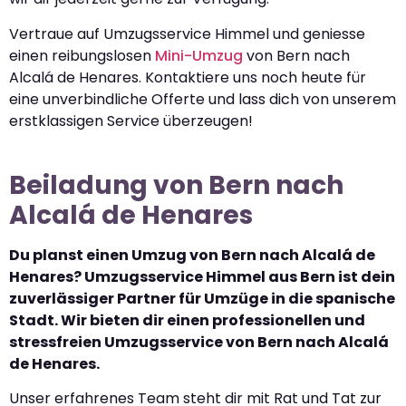
Vertraue auf Umzugsservice Himmel und geniesse
einen reibungslosen
Mini-Umzug
von Bern nach
Alcalá de Henares. Kontaktiere uns noch heute für
eine unverbindliche Offerte und lass dich von unserem
erstklassigen Service überzeugen!
Beiladung von Bern nach
Alcalá de Henares
Du planst einen Umzug von Bern nach Alcalá de
Henares? Umzugsservice Himmel aus Bern ist dein
zuverlässiger Partner für Umzüge in die spanische
Stadt. Wir bieten dir einen professionellen und
stressfreien Umzugsservice von Bern nach Alcalá
de Henares.
Unser erfahrenes Team steht dir mit Rat und Tat zur