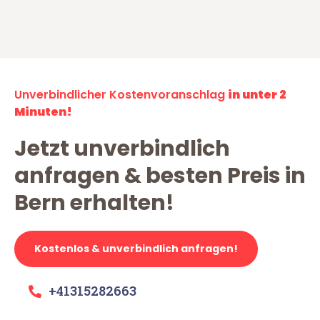
Unverbindlicher Kostenvoranschlag
in unter 2
Minuten!
Jetzt unverbindlich
anfragen & besten Preis in
Bern erhalten!
Kostenlos & unverbindlich anfragen!
+41315282663