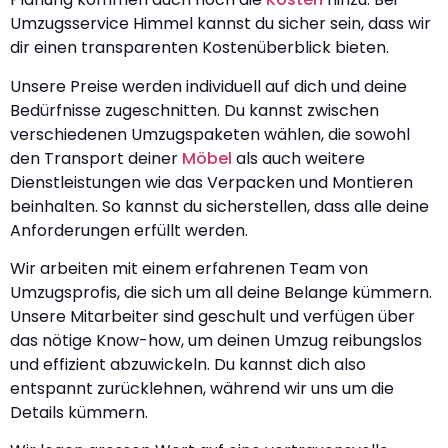
Umzugsservice Himmel kannst du sicher sein, dass wir
dir einen transparenten Kostenüberblick bieten.
Unsere Preise werden individuell auf dich und deine
Bedürfnisse zugeschnitten. Du kannst zwischen
verschiedenen Umzugspaketen wählen, die sowohl
den Transport deiner
Möbel
als auch weitere
Dienstleistungen wie das Verpacken und Montieren
beinhalten. So kannst du sicherstellen, dass alle deine
Anforderungen erfüllt werden.
Wir arbeiten mit einem erfahrenen Team von
Umzugsprofis, die sich um all deine Belange kümmern.
Unsere Mitarbeiter sind geschult und verfügen über
das nötige Know-how, um deinen Umzug reibungslos
und effizient abzuwickeln. Du kannst dich also
entspannt zurücklehnen, während wir uns um die
Details kümmern.