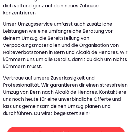
dich voll und ganz auf dein neues Zuhause
konzentrieren.
Unser Umzugsservice umfasst auch zusätzliche
Leistungen wie eine umfangreiche Beratung vor
deinem Umzug, die Bereitstellung von
Verpackungsmaterialien und die Organisation von
Halteverbotszonen in Bern und Alcalá de Henares. Wir
kümmern uns um alle Details, damit du dich um nichts
kümmern musst.
Vertraue auf unsere Zuverlässigkeit und
Professionalität. Wir garantieren dir einen stressfreien
Umzug von Bern nach Alcalá de Henares. Kontaktiere
uns noch heute für eine unverbindliche Offerte und
lass uns gemeinsam deinen Umzug planen und
durchführen. Du wirst begeistert sein!