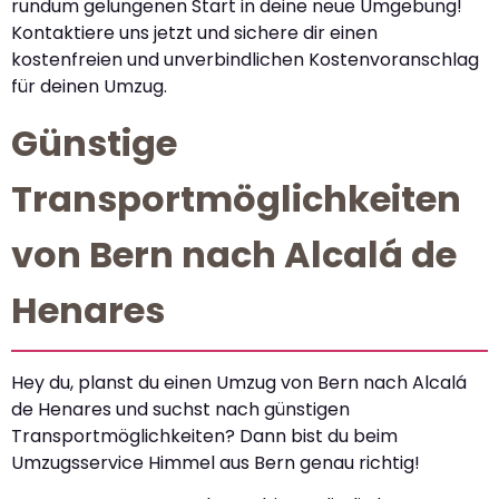
rundum gelungenen Start in deine neue Umgebung!
Kontaktiere uns jetzt und sichere dir einen
kostenfreien und unverbindlichen Kostenvoranschlag
für deinen Umzug.
Günstige
Transportmöglichkeiten
von Bern nach Alcalá de
Henares
Hey du, planst du einen Umzug von Bern nach Alcalá
de Henares und suchst nach günstigen
Transportmöglichkeiten? Dann bist du beim
Umzugsservice Himmel aus Bern genau richtig!