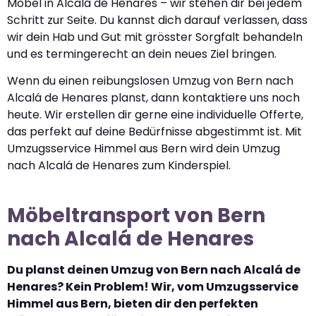
Möbel in Alcalá de Henares – wir stehen dir bei jedem
Schritt zur Seite. Du kannst dich darauf verlassen, dass
wir dein Hab und Gut mit grösster Sorgfalt behandeln
und es termingerecht an dein neues Ziel bringen.
Wenn du einen reibungslosen Umzug von Bern nach
Alcalá de Henares planst, dann kontaktiere uns noch
heute. Wir erstellen dir gerne eine individuelle Offerte,
das perfekt auf deine Bedürfnisse abgestimmt ist. Mit
Umzugsservice Himmel aus Bern wird dein Umzug
nach Alcalá de Henares zum Kinderspiel.
Möbeltransport von Bern
nach Alcalá de Henares
Du planst deinen Umzug von Bern nach Alcalá de
Henares? Kein Problem! Wir, vom Umzugsservice
Himmel aus Bern, bieten dir den perfekten