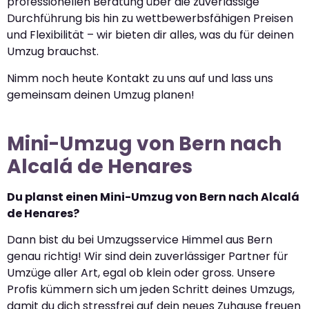
professionellen Beratung über die zuverlässige
Durchführung bis hin zu wettbewerbsfähigen Preisen
und Flexibilität – wir bieten dir alles, was du für deinen
Umzug brauchst.
Nimm noch heute Kontakt zu uns auf und lass uns
gemeinsam deinen Umzug planen!
Mini-Umzug von Bern nach
Alcalá de Henares
Du planst einen Mini-Umzug von Bern nach Alcalá
de Henares?
Dann bist du bei Umzugsservice Himmel aus Bern
genau richtig! Wir sind dein zuverlässiger Partner für
Umzüge aller Art, egal ob klein oder gross. Unsere
Profis kümmern sich um jeden Schritt deines Umzugs,
damit du dich stressfrei auf dein neues Zuhause freuen