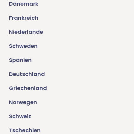
Dänemark
Frankreich
Niederlande
Schweden
Spanien
Deutschland
Griechenland
Norwegen
Schweiz
Tschechien