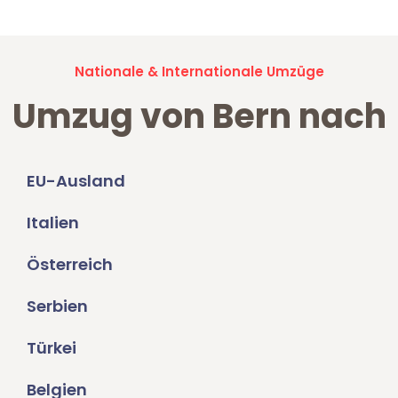
Nationale & Internationale Umzüge
Umzug von Bern nach
EU-Ausland
Italien
Österreich
Serbien
Türkei
Belgien