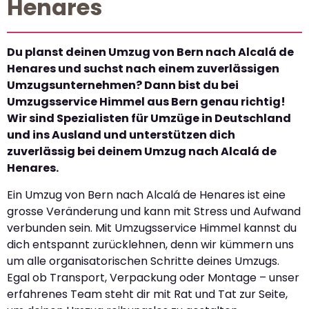
Henares
Du planst deinen Umzug von Bern nach Alcalá de
Henares und suchst nach einem zuverlässigen
Umzugsunternehmen? Dann bist du bei
Umzugsservice Himmel aus Bern genau richtig!
Wir sind Spezialisten für Umzüge in Deutschland
und ins Ausland und unterstützen dich
zuverlässig bei deinem Umzug nach Alcalá de
Henares.
Ein Umzug von Bern nach Alcalá de Henares ist eine
grosse Veränderung und kann mit Stress und Aufwand
verbunden sein. Mit Umzugsservice Himmel kannst du
dich entspannt zurücklehnen, denn wir kümmern uns
um alle organisatorischen Schritte deines Umzugs.
Egal ob Transport, Verpackung oder Montage – unser
erfahrenes Team steht dir mit Rat und Tat zur Seite,