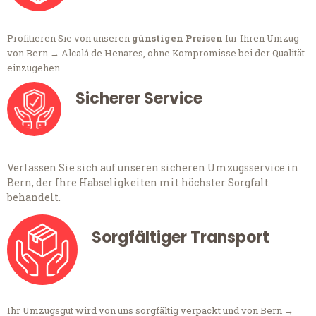
Profitieren Sie von unseren
günstigen Preisen
für Ihren Umzug
von Bern → Alcalá de Henares, ohne Kompromisse bei der Qualität
einzugehen.
Sicherer Service
Verlassen Sie sich auf unseren sicheren Umzugsservice in
Bern, der Ihre Habseligkeiten mit höchster Sorgfalt
behandelt.
Sorgfältiger Transport
Ihr Umzugsgut wird von uns sorgfältig verpackt und von Bern →