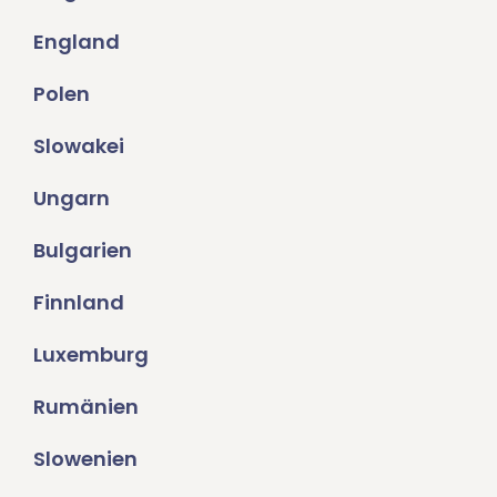
England
Polen
Slowakei
Ungarn
Bulgarien
Finnland
Luxemburg
Rumänien
Slowenien