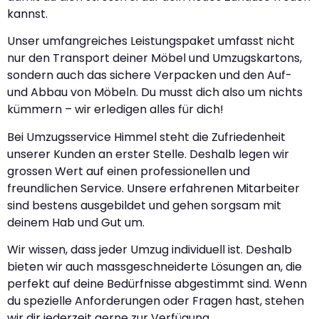
kannst.
Unser umfangreiches Leistungspaket umfasst nicht
nur den Transport deiner Möbel und Umzugskartons,
sondern auch das sichere Verpacken und den Auf-
und Abbau von Möbeln. Du musst dich also um nichts
kümmern – wir erledigen alles für dich!
Bei Umzugsservice Himmel steht die Zufriedenheit
unserer Kunden an erster Stelle. Deshalb legen wir
grossen Wert auf einen professionellen und
freundlichen Service. Unsere erfahrenen Mitarbeiter
sind bestens ausgebildet und gehen sorgsam mit
deinem Hab und Gut um.
Wir wissen, dass jeder Umzug individuell ist. Deshalb
bieten wir auch massgeschneiderte Lösungen an, die
perfekt auf deine Bedürfnisse abgestimmt sind. Wenn
du spezielle Anforderungen oder Fragen hast, stehen
wir dir jederzeit gerne zur Verfügung.