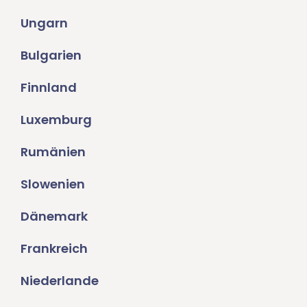
Ungarn
Bulgarien
Finnland
Luxemburg
Rumänien
Slowenien
Dänemark
Frankreich
Niederlande