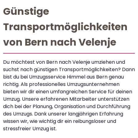
Günstige
Transportmöglichkeiten
von Bern nach Velenje
Du möchtest von Bern nach Velenje umziehen und
suchst nach günstigen Transportmöglichkeiten? Dann
bist du bei Umzugsservice Himmel aus Bern genau
richtig. Als professionelles Umzugsunternehmen
bieten wir dir einen umfangreichen Service für deinen
Umzug. Unsere erfahrenen Mitarbeiter unterstützen
dich bei der Planung, Organisation und Durchführung
des Umzugs. Dank unserer langjährigen Erfahrung
wissen wir, wie wichtig dir ein reibungsloser und
stressfreier Umzug ist.