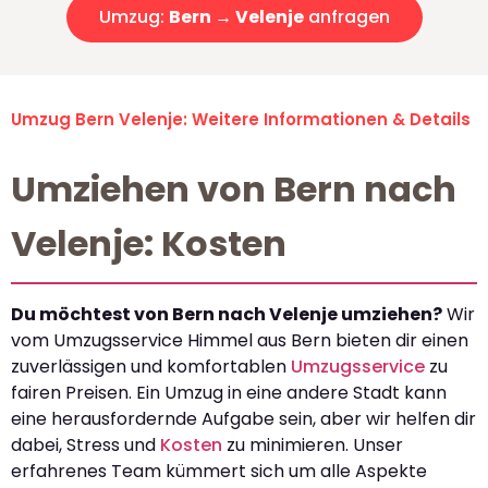
Umzug:
Bern → Velenje
anfragen
Umzug Bern Velenje: Weitere Informationen & Details
Umziehen von Bern nach
Velenje: Kosten
Du möchtest von Bern nach Velenje umziehen?
Wir
vom Umzugsservice Himmel aus Bern bieten dir einen
zuverlässigen und komfortablen
Umzugsservice
zu
fairen Preisen. Ein Umzug in eine andere Stadt kann
eine herausfordernde Aufgabe sein, aber wir helfen dir
dabei, Stress und
Kosten
zu minimieren. Unser
erfahrenes Team kümmert sich um alle Aspekte