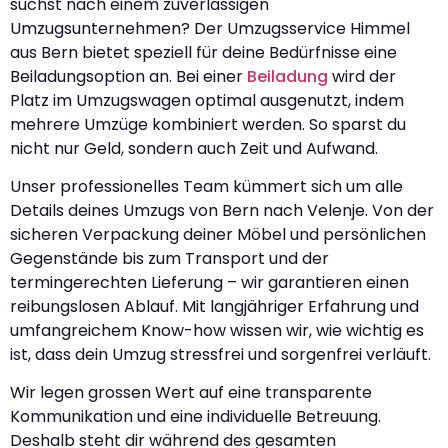
suchst nach einem zuverlässigen
Umzugsunternehmen? Der Umzugsservice Himmel
aus Bern bietet speziell für deine Bedürfnisse eine
Beiladungsoption an. Bei einer
Beiladung
wird der
Platz im Umzugswagen optimal ausgenutzt, indem
mehrere Umzüge kombiniert werden. So sparst du
nicht nur Geld, sondern auch Zeit und Aufwand.
Unser professionelles Team kümmert sich um alle
Details deines Umzugs von Bern nach Velenje. Von der
sicheren Verpackung deiner Möbel und persönlichen
Gegenstände bis zum Transport und der
termingerechten Lieferung – wir garantieren einen
reibungslosen Ablauf. Mit langjähriger Erfahrung und
umfangreichem Know-how wissen wir, wie wichtig es
ist, dass dein Umzug stressfrei und sorgenfrei verläuft.
Wir legen grossen Wert auf eine transparente
Kommunikation und eine individuelle Betreuung.
Deshalb steht dir während des gesamten