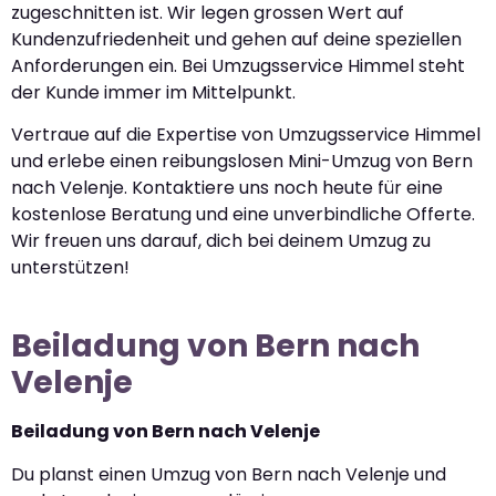
zugeschnitten ist. Wir legen grossen Wert auf
Kundenzufriedenheit und gehen auf deine speziellen
Anforderungen ein. Bei Umzugsservice Himmel steht
der Kunde immer im Mittelpunkt.
Vertraue auf die Expertise von Umzugsservice Himmel
und erlebe einen reibungslosen Mini-Umzug von Bern
nach Velenje. Kontaktiere uns noch heute für eine
kostenlose Beratung und eine unverbindliche Offerte.
Wir freuen uns darauf, dich bei deinem Umzug zu
unterstützen!
Beiladung von Bern nach
Velenje
Beiladung von Bern nach Velenje
Du planst einen Umzug von Bern nach Velenje und