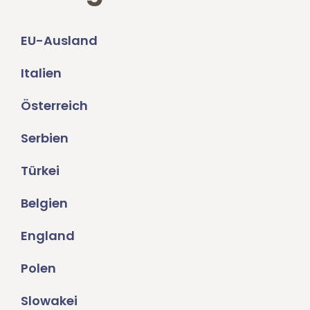
EU-Ausland
Italien
Österreich
Serbien
Türkei
Belgien
England
Polen
Slowakei