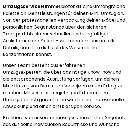
Umzugsservice Himmel
bietet dir eine umfangreiche
Palette an Dienstleistungen für deinen Mini-Umzug an.
Von der professionellen Verpackung deiner Möbel und
persönlichen Gegenstände über den sicheren
Transport bis hin zur schnellen und sorgfältigen
Auslieferung am Zielort – wir kümmern uns um alle
Details, damit du dich auf das Wesentliche
konzentrieren kannst.
Unser Team besteht aus erfahrenen
Umzugsexperten, die über das nötige Know-how und
die entsprechende Ausrüstung verfügen, um deinen
Mini-Umzug von Bern nach Velenje zu einem Erfolg zu
machen. Mit unserer langjährigen Erfahrung im
Umzugsbereich garantieren wir dir eine professionelle
Abwicklung und einen erstklassigen Service.
Profitiere von unserem massgeschneiderten Angebot,
das auf deine individuellen Bedürfnisse und Wünsche