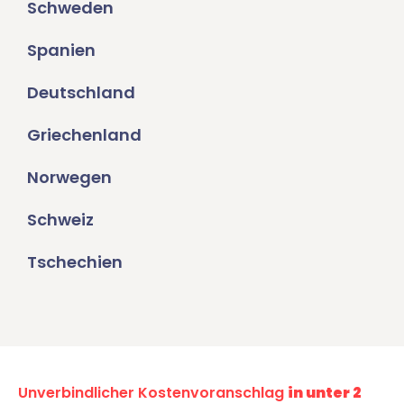
Schweden
Spanien
Deutschland
Griechenland
Norwegen
Schweiz
Tschechien
Unverbindlicher Kostenvoranschlag
in unter 2