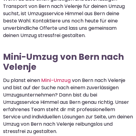
Transport von Bern nach Velenje für deinen Umzug
suchst, ist Umzugsservice Himmel aus Bern deine
beste Wahl. Kontaktiere uns noch heute für eine
unverbindliche Offerte und lass uns gemeinsam
deinen Umzug stressfrei gestalten.
Mini-Umzug von Bern nach
Velenje
Du planst einen
Mini-Umzug
von Bern nach Velenje
und bist auf der Suche nach einem zuverlässigen
Umzugsunternehmen? Dann bist du bei
Umzugsservice Himmel aus Bern genau richtig. Unser
erfahrenes Team steht dir mit professionellem
Service und individuellen Lösungen zur Seite, um deinen
Umzug von Bern nach Velenje reibungslos und
stressfrei zu gestalten.