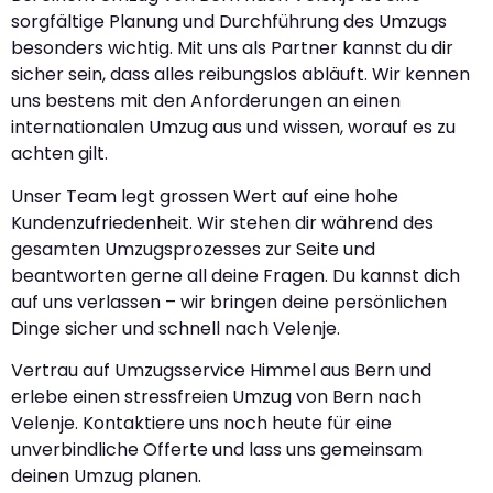
sorgfältige Planung und Durchführung des Umzugs
besonders wichtig. Mit uns als Partner kannst du dir
sicher sein, dass alles reibungslos abläuft. Wir kennen
uns bestens mit den Anforderungen an einen
internationalen Umzug aus und wissen, worauf es zu
achten gilt.
Unser Team legt grossen Wert auf eine hohe
Kundenzufriedenheit. Wir stehen dir während des
gesamten Umzugsprozesses zur Seite und
beantworten gerne all deine Fragen. Du kannst dich
auf uns verlassen – wir bringen deine persönlichen
Dinge sicher und schnell nach Velenje.
Vertrau auf Umzugsservice Himmel aus Bern und
erlebe einen stressfreien Umzug von Bern nach
Velenje. Kontaktiere uns noch heute für eine
unverbindliche Offerte und lass uns gemeinsam
deinen Umzug planen.