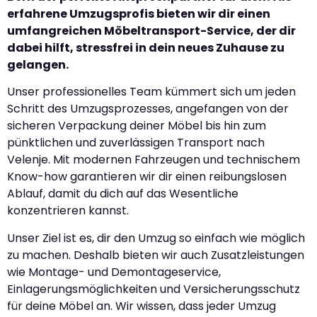
erfahrene Umzugsprofis bieten wir dir einen
umfangreichen Möbeltransport-Service, der dir
dabei hilft, stressfrei in dein neues Zuhause zu
gelangen.
Unser professionelles Team kümmert sich um jeden
Schritt des Umzugsprozesses, angefangen von der
sicheren Verpackung deiner Möbel bis hin zum
pünktlichen und zuverlässigen Transport nach
Velenje. Mit modernen Fahrzeugen und technischem
Know-how garantieren wir dir einen reibungslosen
Ablauf, damit du dich auf das Wesentliche
konzentrieren kannst.
Unser Ziel ist es, dir den Umzug so einfach wie möglich
zu machen. Deshalb bieten wir auch Zusatzleistungen
wie Montage- und Demontageservice,
Einlagerungsmöglichkeiten und Versicherungsschutz
für deine Möbel an. Wir wissen, dass jeder Umzug