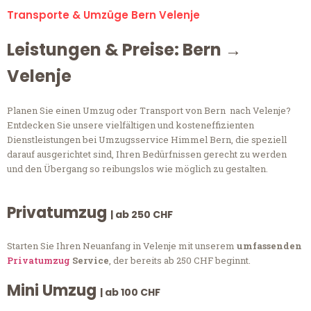
Transporte & Umzüge Bern Velenje
Leistungen & Preise: Bern →
Velenje
Planen Sie einen Umzug oder Transport von Bern nach Velenje?
Entdecken Sie unsere vielfältigen und kosteneffizienten
Dienstleistungen bei Umzugsservice Himmel Bern, die speziell
darauf ausgerichtet sind, Ihren Bedürfnissen gerecht zu werden
und den Übergang so reibungslos wie möglich zu gestalten.
Privatumzug
| ab 250 CHF
Starten Sie Ihren Neuanfang in Velenje mit unserem
umfassenden
Privatumzug
Service
, der bereits ab 250 CHF beginnt.
Mini Umzug
| ab 100 CHF