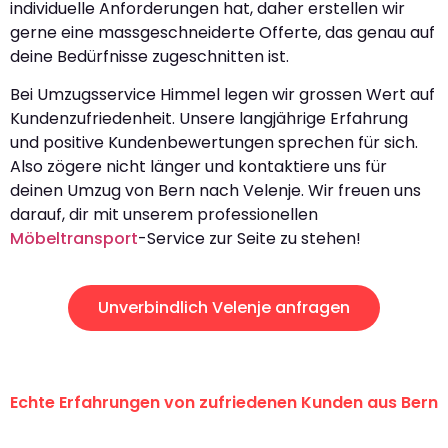
individuelle Anforderungen hat, daher erstellen wir
gerne eine massgeschneiderte Offerte, das genau auf
deine Bedürfnisse zugeschnitten ist.
Bei Umzugsservice Himmel legen wir grossen Wert auf
Kundenzufriedenheit. Unsere langjährige Erfahrung
und positive Kundenbewertungen sprechen für sich.
Also zögere nicht länger und kontaktiere uns für
deinen Umzug von Bern nach Velenje. Wir freuen uns
darauf, dir mit unserem professionellen
Möbeltransport
-Service zur Seite zu stehen!
Unverbindlich Velenje anfragen
Echte Erfahrungen von zufriedenen Kunden aus Bern