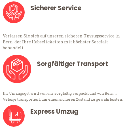
Sicherer Service
Verlassen Sie sich auf unseren sicheren Umzugsservice in
Bern, der Ihre Habseligkeiten mit höchster Sorgfalt
behandelt.
Sorgfältiger Transport
Ihr Umzugsgut wird von uns sorgfältig verpackt und von Bern →
Velenje transportiert, um einen sicheren Zustand zu gewährleisten.
Express Umzug