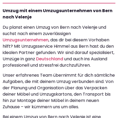
Umzug mit einem Umzugsunternehmen von Bern
nach Velenje
Du planst einen Umzug von Bern nach Velenje und
suchst nach einem zuverlässigen
Umzugsunternehmen
, das dir bei diesem Vorhaben
hilft? Mit Umzugsservice Himmel aus Bern hast du den
idealen Partner gefunden. Wir sind darauf spezialisiert,
Umzüge in ganz
Deutschland
und auch ins Ausland
professionell und stressfrei durchzuführen.
Unser erfahrenes Team übernimmt für dich sämtliche
Aufgaben, die mit deinem Umzug verbunden sind. Von
der Planung und Organisation über das Verpacken
deiner Möbel und Umzugskartons, den Transport bis
hin zur Montage deiner Möbel in deinem neuen
Zuhause – wir kümmern uns um alles.
Bei einem Umzug von Bern nach Velenje ist eine