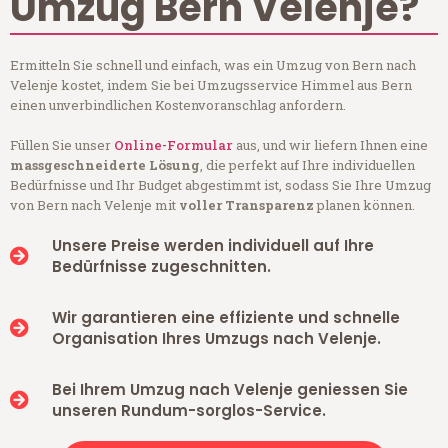
Umzug Bern Velenje?
Ermitteln Sie schnell und einfach, was ein Umzug von Bern nach
Velenje kostet, indem Sie bei Umzugsservice Himmel aus Bern
einen unverbindlichen Kostenvoranschlag anfordern.
Füllen Sie unser
Online-Formular
aus, und wir liefern Ihnen eine
massgeschneiderte Lösung
, die perfekt auf Ihre individuellen
Bedürfnisse und Ihr Budget abgestimmt ist, sodass Sie Ihre Umzug
von Bern nach Velenje mit
voller Transparenz
planen können.
Unsere Preise werden individuell auf Ihre
Bedürfnisse zugeschnitten.
Wir garantieren eine effiziente und schnelle
Organisation Ihres Umzugs nach Velenje.
Bei Ihrem Umzug nach Velenje geniessen Sie
unseren Rundum-sorglos-Service.