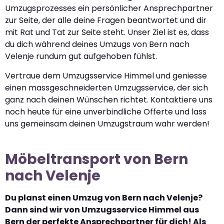
Umzugsprozesses ein persönlicher Ansprechpartner
zur Seite, der alle deine Fragen beantwortet und dir
mit Rat und Tat zur Seite steht. Unser Ziel ist es, dass
du dich während deines Umzugs von Bern nach
Velenje rundum gut aufgehoben fühlst.
Vertraue dem Umzugsservice Himmel und geniesse
einen massgeschneiderten Umzugsservice, der sich
ganz nach deinen Wünschen richtet. Kontaktiere uns
noch heute für eine unverbindliche Offerte und lass
uns gemeinsam deinen Umzugstraum wahr werden!
Möbeltransport von Bern
nach Velenje
Du planst einen Umzug von Bern nach Velenje?
Dann sind wir von Umzugsservice Himmel aus
Bern der perfekte Ansprechpartner für dich! Als