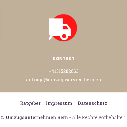
KONTAKT
+41315282663
anfrage@umzugsservice-bern.ch
Ratgeber
|
Impressum
|
Datenschutz
©
Umzugsunternehmen Bern
- Alle Rechte vorbehalten.