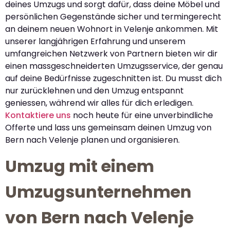
deines Umzugs und sorgt dafür, dass deine Möbel und
persönlichen Gegenstände sicher und termingerecht
an deinem neuen Wohnort in Velenje ankommen. Mit
unserer langjährigen Erfahrung und unserem
umfangreichen Netzwerk von Partnern bieten wir dir
einen massgeschneiderten Umzugsservice, der genau
auf deine Bedürfnisse zugeschnitten ist. Du musst dich
nur zurücklehnen und den Umzug entspannt
geniessen, während wir alles für dich erledigen.
Kontaktiere uns
noch heute für eine unverbindliche
Offerte und lass uns gemeinsam deinen Umzug von
Bern nach Velenje planen und organisieren.
Umzug mit einem
Umzugsunternehmen
von Bern nach Velenje