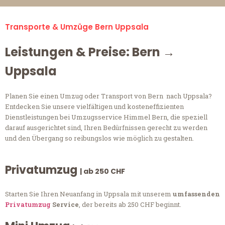
Transporte & Umzüge Bern Uppsala
Leistungen & Preise: Bern →
Uppsala
Planen Sie einen Umzug oder Transport von Bern nach Uppsala?
Entdecken Sie unsere vielfältigen und kosteneffizienten
Dienstleistungen bei Umzugsservice Himmel Bern, die speziell
darauf ausgerichtet sind, Ihren Bedürfnissen gerecht zu werden
und den Übergang so reibungslos wie möglich zu gestalten.
Privatumzug
| ab 250 CHF
Starten Sie Ihren Neuanfang in Uppsala mit unserem
umfassenden
Privatumzug
Service
, der bereits ab 250 CHF beginnt.