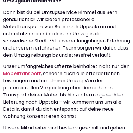
Umzugsunternehmen?
Dann bist du bei Umzugsservice Himmel aus Bern
genau richtig! Wir bieten professionelle
Möbeltransporte von Bern nach Uppsala an und
unterstützen dich bei deinem Umzug in die
schwedische Stadt. Mit unserer langjährigen Erfahrung
und unserem erfahrenen Team sorgen wir dafür, dass
dein Umzug reibungslos und stressfrei verläuft.
Unser umfangreiches Offerte beinhaltet nicht nur den
Möbeltransport
, sondern auch alle erforderlichen
Leistungen rund um deinen Umzug. Von der
professionellen Verpackung über den sicheren
Transport deiner Möbel bis hin zur termingerechten
Lieferung nach Uppsala – wir kümmern uns um alle
Details, damit du dich entspannt auf deine neue
Wohnung konzentrieren kannst.
Unsere Mitarbeiter sind bestens geschult und gehen