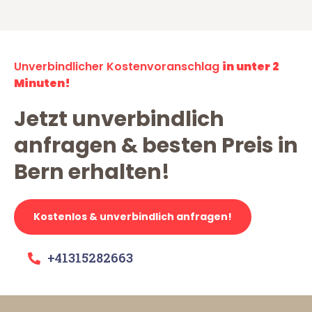
Unverbindlicher Kostenvoranschlag
in unter 2
Minuten!
Jetzt unverbindlich
anfragen & besten Preis in
Bern erhalten!
Kostenlos & unverbindlich anfragen!
+41315282663