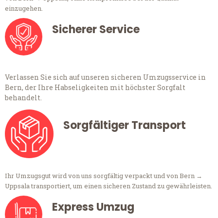
einzugehen.
Sicherer Service
Verlassen Sie sich auf unseren sicheren Umzugsservice in
Bern, der Ihre Habseligkeiten mit höchster Sorgfalt
behandelt.
Sorgfältiger Transport
Ihr Umzugsgut wird von uns sorgfältig verpackt und von Bern →
Uppsala transportiert, um einen sicheren Zustand zu gewährleisten.
Express Umzug