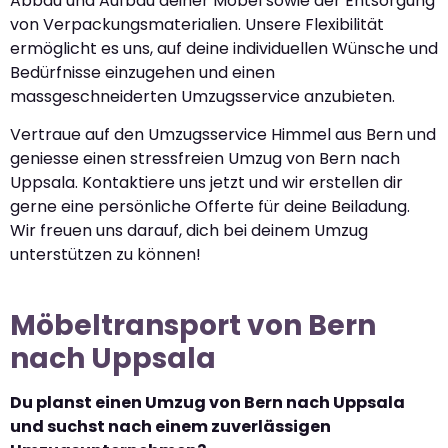
Abbau und Aufbau deiner Möbel sowie der Entsorgung
von Verpackungsmaterialien. Unsere Flexibilität
ermöglicht es uns, auf deine individuellen Wünsche und
Bedürfnisse einzugehen und einen
massgeschneiderten Umzugsservice anzubieten.
Vertraue auf den Umzugsservice Himmel aus Bern und
geniesse einen stressfreien Umzug von Bern nach
Uppsala. Kontaktiere uns jetzt und wir erstellen dir
gerne eine persönliche Offerte für deine Beiladung.
Wir freuen uns darauf, dich bei deinem Umzug
unterstützen zu können!
Möbeltransport von Bern
nach Uppsala
Du planst einen Umzug von Bern nach Uppsala
und suchst nach einem zuverlässigen