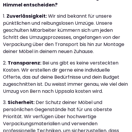
Himmel entscheiden?
1.
Zuverlässigkeit:
Wir sind bekannt für unsere
pünktlichen und reibungslosen Umzüge. Unsere
geschulten Mitarbeiter kümmern sich um jeden
Schritt des Umzugsprozesses, angefangen von der
Verpackung über den Transport bis hin zur Montage
deiner Möbel in deinem neuen Zuhause.
2.
Transparenz:
Bei uns gibt es keine versteckten
Kosten. Wir erstellen dir gerne eine individuelle
Offerte, das auf deine Bedürfnisse und dein Budget
zugeschnitten ist. Du weisst immer genau, wie viel dein
Umzug von Bern nach Uppsala kosten wird.
3.
Sicherheit:
Der Schutz deiner Möbel und
persönlichen Gegenstände hat für uns oberste
Priorität. Wir verfügen über hochwertige
Verpackungsmaterialien und verwenden
professionelle Techniken, um sicherzustellen, dass