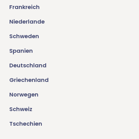
Frankreich
Niederlande
Schweden
Spanien
Deutschland
Griechenland
Norwegen
Schweiz
Tschechien