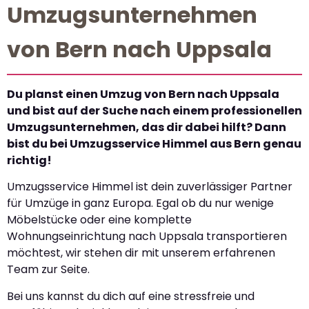
Umzugsunternehmen
von Bern nach Uppsala
Du planst einen Umzug von Bern nach Uppsala
und bist auf der Suche nach einem professionellen
Umzugsunternehmen, das dir dabei hilft? Dann
bist du bei Umzugsservice Himmel aus Bern genau
richtig!
Umzugsservice Himmel ist dein zuverlässiger Partner
für Umzüge in ganz Europa. Egal ob du nur wenige
Möbelstücke oder eine komplette
Wohnungseinrichtung nach Uppsala transportieren
möchtest, wir stehen dir mit unserem erfahrenen
Team zur Seite.
Bei uns kannst du dich auf eine stressfreie und