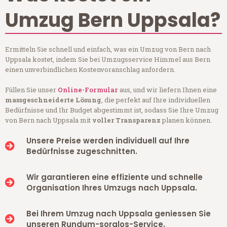
Umzug Bern Uppsala?
Ermitteln Sie schnell und einfach, was ein Umzug von Bern nach
Uppsala kostet, indem Sie bei Umzugsservice Himmel aus Bern
einen unverbindlichen Kostenvoranschlag anfordern.
Füllen Sie unser
Online-Formular
aus, und wir liefern Ihnen eine
massgeschneiderte Lösung
, die perfekt auf Ihre individuellen
Bedürfnisse und Ihr Budget abgestimmt ist, sodass Sie Ihre Umzug
von Bern nach Uppsala mit
voller Transparenz
planen können.
Unsere Preise werden individuell auf Ihre
Bedürfnisse zugeschnitten.
Wir garantieren eine effiziente und schnelle
Organisation Ihres Umzugs nach Uppsala.
Bei Ihrem Umzug nach Uppsala geniessen Sie
unseren Rundum-sorglos-Service.