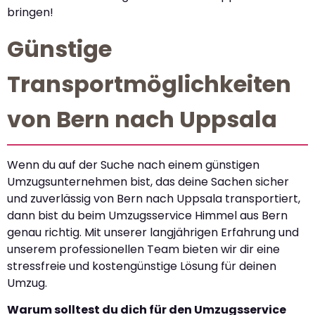
bringen!
Günstige
Transportmöglichkeiten
von Bern nach Uppsala
Wenn du auf der Suche nach einem günstigen
Umzugsunternehmen bist, das deine Sachen sicher
und zuverlässig von Bern nach Uppsala transportiert,
dann bist du beim Umzugsservice Himmel aus Bern
genau richtig. Mit unserer langjährigen Erfahrung und
unserem professionellen Team bieten wir dir eine
stressfreie und kostengünstige Lösung für deinen
Umzug.
Warum solltest du dich für den Umzugsservice