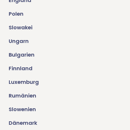
England
Polen
Slowakei
Ungarn
Bulgarien
Finnland
Luxemburg
Rumänien
Slowenien
Dänemark