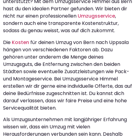
unterstützt? Mit dem Umzugsservice Himmel aus Bern
hast du den idealen Partner gefunden. Wir bieten dir
nicht nur einen professionellen
Umzugsservice
,
sondern auch eine transparente Kostenstruktur,
sodass du genau weisst, was auf dich zukommt.
Die
Kosten
für deinen Umzug von Bern nach Uppsala
hängen von verschiedenen Faktoren ab. Dazu
gehören unter anderem die Menge deines
Umzugsguts, die Entfernung zwischen den beiden
Städten sowie eventuelle Zusatzleistungen wie Pack-
und Montageservice. Bei Umzugsservice Himmel
erstellen wir dir gerne eine individuelle Offerte, das auf
deine Bedürfnisse zugeschnitten ist. Du kannst dich
darauf verlassen, dass wir faire Preise und eine hohe
Servicequalität bieten.
Als Umzugsunternehmen mit langjähriger Erfahrung
wissen wir, dass ein Umzug mit vielen
Herausforderungen verbunden sein kann. Deshalb