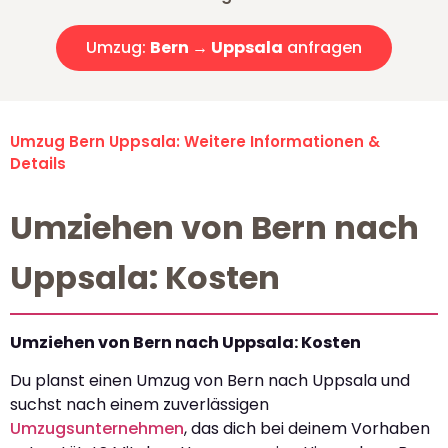
Umzug:
Bern → Uppsala
anfragen
Umzug Bern Uppsala: Weitere Informationen &
Details
Umziehen von Bern nach
Uppsala: Kosten
Umziehen von Bern nach Uppsala: Kosten
Du planst einen Umzug von Bern nach Uppsala und
suchst nach einem zuverlässigen
Umzugsunternehmen
, das dich bei deinem Vorhaben