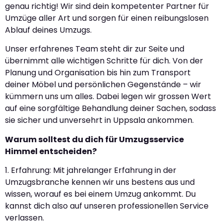
genau richtig! Wir sind dein kompetenter Partner für
Umzüge aller Art und sorgen für einen reibungslosen
Ablauf deines Umzugs.
Unser erfahrenes Team steht dir zur Seite und
übernimmt alle wichtigen Schritte für dich. Von der
Planung und Organisation bis hin zum Transport
deiner Möbel und persönlichen Gegenstände – wir
kümmern uns um alles. Dabei legen wir grossen Wert
auf eine sorgfältige Behandlung deiner Sachen, sodass
sie sicher und unversehrt in Uppsala ankommen.
Warum solltest du dich für Umzugsservice
Himmel entscheiden?
1. Erfahrung: Mit jahrelanger Erfahrung in der
Umzugsbranche kennen wir uns bestens aus und
wissen, worauf es bei einem Umzug ankommt. Du
kannst dich also auf unseren professionellen Service
verlassen.