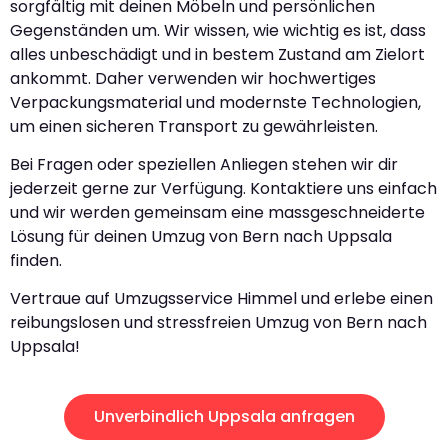
sorgfältig mit deinen Möbeln und persönlichen
Gegenständen um. Wir wissen, wie wichtig es ist, dass
alles unbeschädigt und in bestem Zustand am Zielort
ankommt. Daher verwenden wir hochwertiges
Verpackungsmaterial und modernste Technologien,
um einen sicheren Transport zu gewährleisten.
Bei Fragen oder speziellen Anliegen stehen wir dir
jederzeit gerne zur Verfügung. Kontaktiere uns einfach
und wir werden gemeinsam eine massgeschneiderte
Lösung für deinen Umzug von Bern nach Uppsala
finden.
Vertraue auf Umzugsservice Himmel und erlebe einen
reibungslosen und stressfreien Umzug von Bern nach
Uppsala!
Unverbindlich Uppsala anfragen