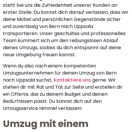
steht bei uns die Zufriedenheit unserer Kunden an
erster Stelle. Du kannst dich darauf verlassen, dass wir
deine Möbel und persönlichen Gegenstände sicher
und zuverlässig von Bern nach Uppsala
transportieren. Unser geschultes und professionelles
Team kümmert sich um den reibungslosen Ablauf
deines Umzugs, sodass du dich entspannt auf deine
neue Umgebung freuen kannst.
Wenn du also nach einem kompetenten
Umzugsunternehmen für deinen Umzug von Bern
nach Uppsala suchst,
kontaktiere uns
gerne. Wir
stehen dir mit Rat und Tat zur Seite und erstellen dir
ein Offerte, das zu deinem Budget und deinen
Bedürfnissen passt. Du kannst dich auf den
Umzugsservice Himmel verlassen!
Umzug mit einem