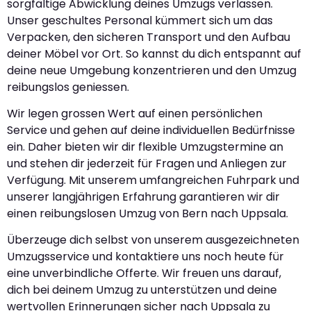
sorgfältige Abwicklung deines Umzugs verlassen.
Unser geschultes Personal kümmert sich um das
Verpacken, den sicheren Transport und den Aufbau
deiner Möbel vor Ort. So kannst du dich entspannt auf
deine neue Umgebung konzentrieren und den Umzug
reibungslos geniessen.
Wir legen grossen Wert auf einen persönlichen
Service und gehen auf deine individuellen Bedürfnisse
ein. Daher bieten wir dir flexible Umzugstermine an
und stehen dir jederzeit für Fragen und Anliegen zur
Verfügung. Mit unserem umfangreichen Fuhrpark und
unserer langjährigen Erfahrung garantieren wir dir
einen reibungslosen Umzug von Bern nach Uppsala.
Überzeuge dich selbst von unserem ausgezeichneten
Umzugsservice und kontaktiere uns noch heute für
eine unverbindliche Offerte. Wir freuen uns darauf,
dich bei deinem Umzug zu unterstützen und deine
wertvollen Erinnerungen sicher nach Uppsala zu