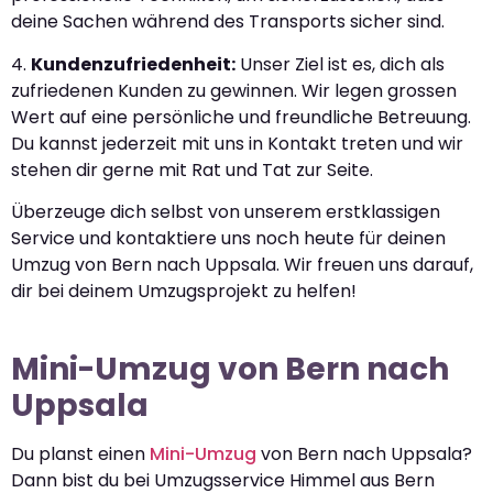
deine Sachen während des Transports sicher sind.
4.
Kundenzufriedenheit:
Unser Ziel ist es, dich als
zufriedenen Kunden zu gewinnen. Wir legen grossen
Wert auf eine persönliche und freundliche Betreuung.
Du kannst jederzeit mit uns in Kontakt treten und wir
stehen dir gerne mit Rat und Tat zur Seite.
Überzeuge dich selbst von unserem erstklassigen
Service und kontaktiere uns noch heute für deinen
Umzug von Bern nach Uppsala. Wir freuen uns darauf,
dir bei deinem Umzugsprojekt zu helfen!
Mini-Umzug von Bern nach
Uppsala
Du planst einen
Mini-Umzug
von Bern nach Uppsala?
Dann bist du bei Umzugsservice Himmel aus Bern