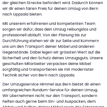
der gleichen Strecke befördert wird. Dadurch können
wir dir einen fairen Preis für deinen Umzug von Bern
nach Uppsala bieten.
Mit unserem erfahrenen und kompetenten Team
sorgen wir dafür, dass dein Umzug reibungslos und
professionell abläuft. Von der Planung bis zur
Durchführung stehen wir dir zur Seite und kümmern
uns um den Transport deiner Möbel und anderen
Gegenstände. Dabei legen wir grössten Wert auf die
Sicherheit und den Schutz deines Umzugsguts. Unsere
geschulten Mitarbeiter verpacken deine Möbel
sorgfältig und transportieren sie mit modernster
Technik sicher von Bern nach Uppsala.
Der Umzugsservice Himmel aus Bern bietet dir einen
umfangreichen Rundum-Service für deinen Umzug.
Wir übernehmen nicht nur den Transport, sondern
helfen auch gerne beim Ein- und Auspacken, dem