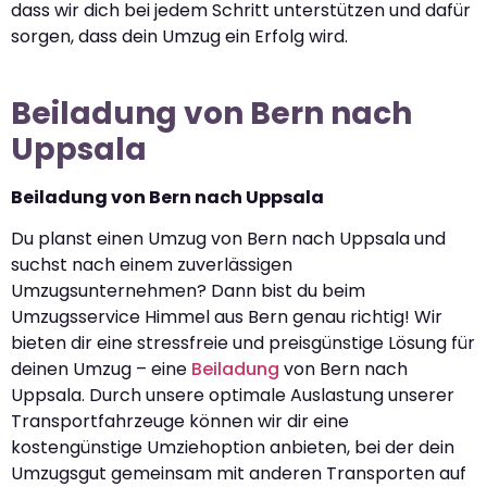
dass wir dich bei jedem Schritt unterstützen und dafür
sorgen, dass dein Umzug ein Erfolg wird.
Beiladung von Bern nach
Uppsala
Beiladung von Bern nach Uppsala
Du planst einen Umzug von Bern nach Uppsala und
suchst nach einem zuverlässigen
Umzugsunternehmen? Dann bist du beim
Umzugsservice Himmel aus Bern genau richtig! Wir
bieten dir eine stressfreie und preisgünstige Lösung für
deinen Umzug – eine
Beiladung
von Bern nach
Uppsala. Durch unsere optimale Auslastung unserer
Transportfahrzeuge können wir dir eine
kostengünstige Umziehoption anbieten, bei der dein
Umzugsgut gemeinsam mit anderen Transporten auf