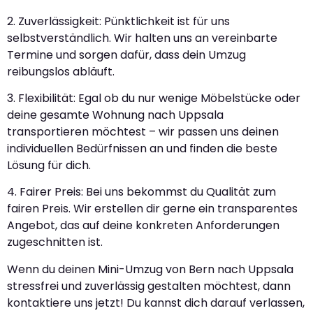
2. Zuverlässigkeit: Pünktlichkeit ist für uns
selbstverständlich. Wir halten uns an vereinbarte
Termine und sorgen dafür, dass dein Umzug
reibungslos abläuft.
3. Flexibilität: Egal ob du nur wenige Möbelstücke oder
deine gesamte Wohnung nach Uppsala
transportieren möchtest – wir passen uns deinen
individuellen Bedürfnissen an und finden die beste
Lösung für dich.
4. Fairer Preis: Bei uns bekommst du Qualität zum
fairen Preis. Wir erstellen dir gerne ein transparentes
Angebot, das auf deine konkreten Anforderungen
zugeschnitten ist.
Wenn du deinen Mini-Umzug von Bern nach Uppsala
stressfrei und zuverlässig gestalten möchtest, dann
kontaktiere uns jetzt! Du kannst dich darauf verlassen,