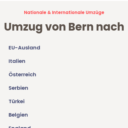
Nationale & Internationale Umzüge
Umzug von Bern nach
EU-Ausland
Italien
Österreich
Serbien
Türkei
Belgien