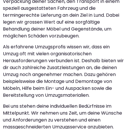
Verpackung deiner Sachen, den Transport in einem
speziell ausgestatteten Fahrzeug und die
termingerechte Lieferung an dein Ziel in Lund. Dabei
legen wir grossen Wert auf eine sorgfältige
Behandlung deiner Möbel und Gegenstände, um
möglichen Schäden vorzubeugen.
Als erfahrene Umzugsprofis wissen wir, dass ein
Umzug oft mit vielen organisatorischen
Herausforderungen verbunden ist. Deshalb bieten wir
dir auch zahlreiche Zusatzleistungen an, die deinen
Umzug noch angenehmer machen. Dazu gehören
beispielsweise die Montage und Demontage von
Möbeln, Hilfe beim Ein- und Auspacken sowie die
Bereitstellung von Umzugsmaterialien.
Bei uns stehen deine individuellen Bedürfnisse im
Mittelpunkt. Wir nehmen uns Zeit, um deine Wünsche
und Anforderungen zu verstehen und einen
massgeschneiderten Umzugsservice anzubieten.