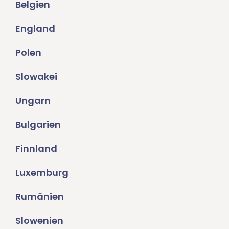
Belgien
England
Polen
Slowakei
Ungarn
Bulgarien
Finnland
Luxemburg
Rumänien
Slowenien