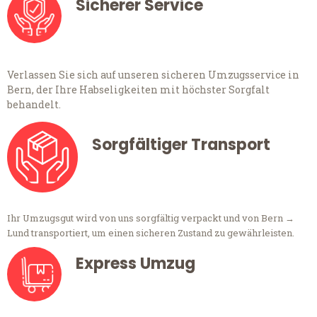
Sicherer Service
Verlassen Sie sich auf unseren sicheren Umzugsservice in
Bern, der Ihre Habseligkeiten mit höchster Sorgfalt
behandelt.
Sorgfältiger Transport
Ihr Umzugsgut wird von uns sorgfältig verpackt und von Bern →
Lund transportiert, um einen sicheren Zustand zu gewährleisten.
Express Umzug