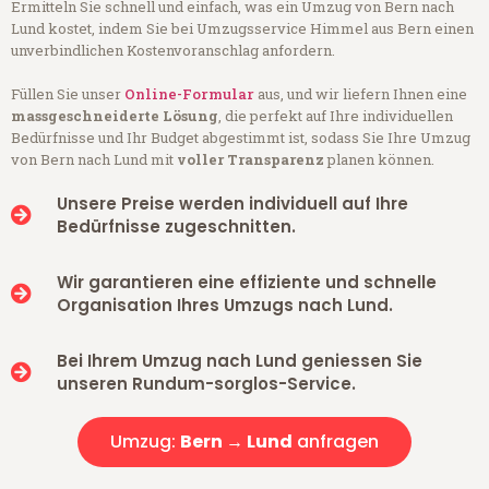
Ermitteln Sie schnell und einfach, was ein Umzug von Bern nach
Lund kostet, indem Sie bei Umzugsservice Himmel aus Bern einen
unverbindlichen Kostenvoranschlag anfordern.
Füllen Sie unser
Online-Formular
aus, und wir liefern Ihnen eine
massgeschneiderte Lösung
, die perfekt auf Ihre individuellen
Bedürfnisse und Ihr Budget abgestimmt ist, sodass Sie Ihre Umzug
von Bern nach Lund mit
voller Transparenz
planen können.
Unsere Preise werden individuell auf Ihre
Bedürfnisse zugeschnitten.
Wir garantieren eine effiziente und schnelle
Organisation Ihres Umzugs nach Lund.
Bei Ihrem Umzug nach Lund geniessen Sie
unseren Rundum-sorglos-Service.
Umzug:
Bern → Lund
anfragen