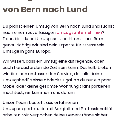
von Bern nach Lund
Du planst einen Umzug von Bern nach Lund und suchst
nach einem zuverlässigen
Umzugsunternehmen
?
Dann bist du bei Umzugsservice Himmel aus Bern
genau richtig! Wir sind dein Experte für stressfreie
Umzüge in ganz Europa.
Wir wissen, dass ein Umzug eine aufregende, aber
auch herausfordernde Zeit sein kann. Deshalb bieten
wir dir einen umfassenden Service, der alle deine
Umzugsbedürfnisse abdeckt. Egal, ob du nur ein paar
Möbel oder deine gesamte Wohnung transportieren
möchtest, wir kümmern uns darum.
Unser Team besteht aus erfahrenen
Umzugsexperten, die mit Sorgfalt und Professionalität
arbeiten. Wir verpacken deine Gegenstände sicher,