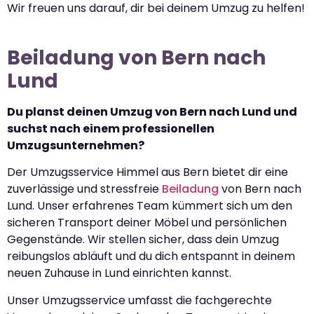
Wir freuen uns darauf, dir bei deinem Umzug zu helfen!
Beiladung von Bern nach
Lund
Du planst deinen Umzug von Bern nach Lund und
suchst nach einem professionellen
Umzugsunternehmen?
Der Umzugsservice Himmel aus Bern bietet dir eine
zuverlässige und stressfreie
Beiladung
von Bern nach
Lund. Unser erfahrenes Team kümmert sich um den
sicheren Transport deiner Möbel und persönlichen
Gegenstände. Wir stellen sicher, dass dein Umzug
reibungslos abläuft und du dich entspannt in deinem
neuen Zuhause in Lund einrichten kannst.
Unser Umzugsservice umfasst die fachgerechte