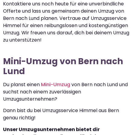
Kontaktiere uns noch heute für eine unverbindliche
Offerte und lass uns gemeinsam deinen Umzug von
Bern nach Lund planen. Vertraue auf Umzugsservice
Himmel für einen reibungslosen und kostengünstigen
Umzug. Wir freuen uns darauf, dich bei deinem Umzug
zu unterstützen!
Mini-Umzug von Bern nach
Lund
Du planst einen
Mini-Umzug
von Bern nach Lund und
suchst nach einem zuverlässigen
Umzugsunternehmen?
Dann bist du bei Umzugsservice Himmel aus Bern
genau richtig!
Unser Umzugsunternehmen bietet dir