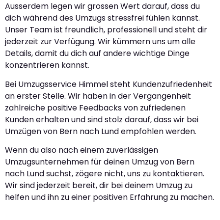
Ausserdem legen wir grossen Wert darauf, dass du
dich während des Umzugs stressfrei fühlen kannst.
Unser Team ist freundlich, professionell und steht dir
jederzeit zur Verfügung. Wir kümmern uns um alle
Details, damit du dich auf andere wichtige Dinge
konzentrieren kannst.
Bei Umzugsservice Himmel steht Kundenzufriedenheit
an erster Stelle. Wir haben in der Vergangenheit
zahlreiche positive Feedbacks von zufriedenen
Kunden erhalten und sind stolz darauf, dass wir bei
Umzügen von Bern nach Lund empfohlen werden.
Wenn du also nach einem zuverlässigen
Umzugsunternehmen für deinen Umzug von Bern
nach Lund suchst, zögere nicht, uns zu kontaktieren.
Wir sind jederzeit bereit, dir bei deinem Umzug zu
helfen und ihn zu einer positiven Erfahrung zu machen.