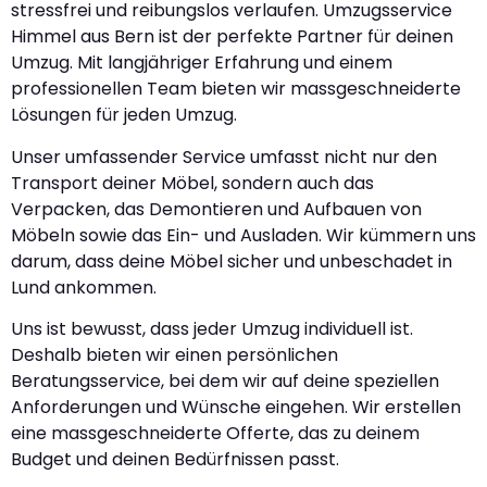
stressfrei und reibungslos verlaufen. Umzugsservice
Himmel aus Bern ist der perfekte Partner für deinen
Umzug. Mit langjähriger Erfahrung und einem
professionellen Team bieten wir massgeschneiderte
Lösungen für jeden Umzug.
Unser umfassender Service umfasst nicht nur den
Transport deiner Möbel, sondern auch das
Verpacken, das Demontieren und Aufbauen von
Möbeln sowie das Ein- und Ausladen. Wir kümmern uns
darum, dass deine Möbel sicher und unbeschadet in
Lund ankommen.
Uns ist bewusst, dass jeder Umzug individuell ist.
Deshalb bieten wir einen persönlichen
Beratungsservice, bei dem wir auf deine speziellen
Anforderungen und Wünsche eingehen. Wir erstellen
eine massgeschneiderte Offerte, das zu deinem
Budget und deinen Bedürfnissen passt.