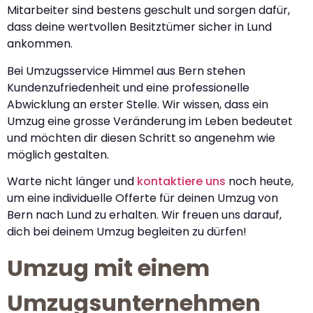
Mitarbeiter sind bestens geschult und sorgen dafür,
dass deine wertvollen Besitztümer sicher in Lund
ankommen.
Bei Umzugsservice Himmel aus Bern stehen
Kundenzufriedenheit und eine professionelle
Abwicklung an erster Stelle. Wir wissen, dass ein
Umzug eine grosse Veränderung im Leben bedeutet
und möchten dir diesen Schritt so angenehm wie
möglich gestalten.
Warte nicht länger und
kontaktiere uns
noch heute,
um eine individuelle Offerte für deinen Umzug von
Bern nach Lund zu erhalten. Wir freuen uns darauf,
dich bei deinem Umzug begleiten zu dürfen!
Umzug mit einem
Umzugsunternehmen