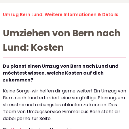
Umzug Bern Lund: Weitere Informationen & Details
Umziehen von Bern nach
Lund: Kosten
Du planst einen Umzug von Bern nach Lund und
möchtest wissen, welche Kosten auf dich
zukommen?
Keine Sorge, wir helfen dir gerne weiter! Ein Umzug von
Bern nach Lund erfordert eine sorgfältige Planung, um
stressfrei und reibungslos ablaufen zu können. Das
Team von Umzugsservice Himmel aus Bern steht dir
dabei gerne zur Seite.