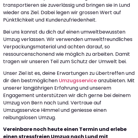
transportieren sie zuverlässig und bringen sie in Lund
wieder ans Ziel. Dabei legen wir grossen Wert auf
Pünktlichkeit und Kundenzufriedenheit.
Bei uns kannst du dich auf einen umweltbewussten
Umzug verlassen. Wir verwenden umweltfreundliches
Verpackungsmaterial und achten darauf, so
ressourcenschonend wie möglich zu arbeiten. Damit
tragen wir unseren Teil zum Schutz der Umwelt bei.
Unser Ziel ist es, deine Erwartungen zu übertreffen und
dir den bestmöglichen
Umzugsservice
anzubieten. Mit
unserer langjährigen Erfahrung und unserem
Engagement unterstützen wir dich gerne bei deinem
Umzug von Bern nach Lund. Vertraue auf
Umzugsservice Himmel und geniesse einen
reibungslosen Umzug.
Vereinbare noch heute einen Termin und erlebe
einen stressfreien Umzug nach Lund mit