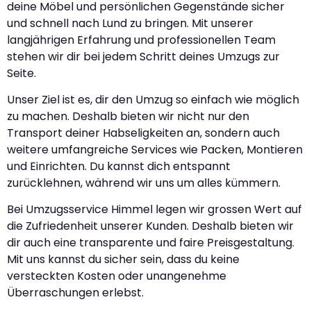
deine Möbel und persönlichen Gegenstände sicher
und schnell nach Lund zu bringen. Mit unserer
langjährigen Erfahrung und professionellen Team
stehen wir dir bei jedem Schritt deines Umzugs zur
Seite.
Unser Ziel ist es, dir den Umzug so einfach wie möglich
zu machen. Deshalb bieten wir nicht nur den
Transport deiner Habseligkeiten an, sondern auch
weitere umfangreiche Services wie Packen, Montieren
und Einrichten. Du kannst dich entspannt
zurücklehnen, während wir uns um alles kümmern.
Bei Umzugsservice Himmel legen wir grossen Wert auf
die Zufriedenheit unserer Kunden. Deshalb bieten wir
dir auch eine transparente und faire Preisgestaltung.
Mit uns kannst du sicher sein, dass du keine
versteckten Kosten oder unangenehme
Überraschungen erlebst.