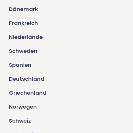
Dänemark
Frankreich
Niederlande
Schweden
Spanien
Deutschland
Griechenland
Norwegen
Schweiz