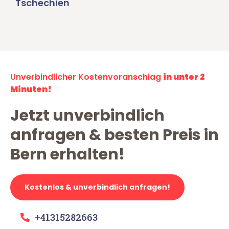
Tschechien
Unverbindlicher Kostenvoranschlag
in unter 2
Minuten!
Jetzt unverbindlich
anfragen & besten Preis in
Bern erhalten!
Kostenlos & unverbindlich anfragen!
+41315282663