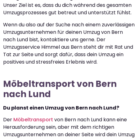
Unser Ziel ist es, dass du dich während des gesamten
Umzugsprozesses gut betreut und unterstützt fühlst.
Wenn du also auf der Suche nach einem zuverlässigen
Umzugsunternehmen für deinen Umzug von Bern
nach Lund bist, kontaktiere uns gerne. Der
Umzugsservice Himmel aus Bern steht dir mit Rat und
Tat zur Seite und sorgt dafür, dass dein Umzug ein
positives und stressfreies Erlebnis wird.
Möbeltransport von Bern
nach Lund
Du planst einen Umzug von Bern nach Lund?
Der
Möbeltransport
von Bern nach Lund kann eine
Herausforderung sein, aber mit dem richtigen
Umzugsunternehmen an deiner Seite wird dein Umzug