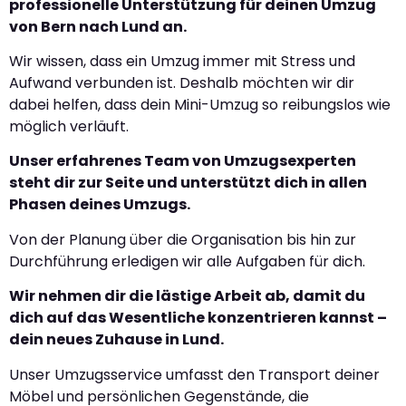
professionelle Unterstützung für deinen Umzug
von Bern nach Lund an.
Wir wissen, dass ein Umzug immer mit Stress und
Aufwand verbunden ist. Deshalb möchten wir dir
dabei helfen, dass dein Mini-Umzug so reibungslos wie
möglich verläuft.
Unser erfahrenes Team von Umzugsexperten
steht dir zur Seite und unterstützt dich in allen
Phasen deines Umzugs.
Von der Planung über die Organisation bis hin zur
Durchführung erledigen wir alle Aufgaben für dich.
Wir nehmen dir die lästige Arbeit ab, damit du
dich auf das Wesentliche konzentrieren kannst –
dein neues Zuhause in Lund.
Unser Umzugsservice umfasst den Transport deiner
Möbel und persönlichen Gegenstände, die