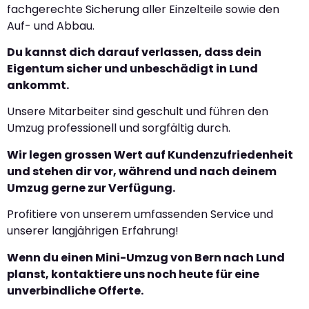
fachgerechte Sicherung aller Einzelteile sowie den
Auf- und Abbau.
Du kannst dich darauf verlassen, dass dein
Eigentum sicher und unbeschädigt in Lund
ankommt.
Unsere Mitarbeiter sind geschult und führen den
Umzug professionell und sorgfältig durch.
Wir legen grossen Wert auf Kundenzufriedenheit
und stehen dir vor, während und nach deinem
Umzug gerne zur Verfügung.
Profitiere von unserem umfassenden Service und
unserer langjährigen Erfahrung!
Wenn du einen Mini-Umzug von Bern nach Lund
planst, kontaktiere uns noch heute für eine
unverbindliche Offerte.