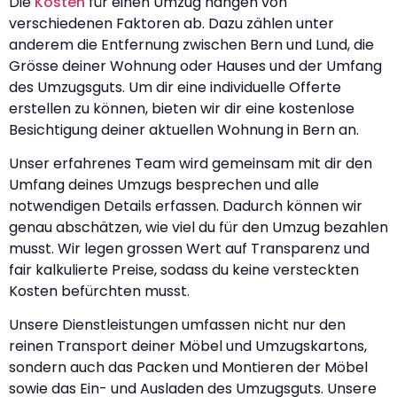
Die
Kosten
für einen Umzug hängen von
verschiedenen Faktoren ab. Dazu zählen unter
anderem die Entfernung zwischen Bern und Lund, die
Grösse deiner Wohnung oder Hauses und der Umfang
des Umzugsguts. Um dir eine individuelle Offerte
erstellen zu können, bieten wir dir eine kostenlose
Besichtigung deiner aktuellen Wohnung in Bern an.
Unser erfahrenes Team wird gemeinsam mit dir den
Umfang deines Umzugs besprechen und alle
notwendigen Details erfassen. Dadurch können wir
genau abschätzen, wie viel du für den Umzug bezahlen
musst. Wir legen grossen Wert auf Transparenz und
fair kalkulierte Preise, sodass du keine versteckten
Kosten befürchten musst.
Unsere Dienstleistungen umfassen nicht nur den
reinen Transport deiner Möbel und Umzugskartons,
sondern auch das Packen und Montieren der Möbel
sowie das Ein- und Ausladen des Umzugsguts. Unsere