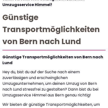
Umzugsservice Himmel!
Günstige
Transportmöglichkeiten
von Bern nach Lund
Günstige Transportmöglichkeiten von Bern nach
Lund
Hey du, bist du auf der Suche nach einem
zuverlässigen und erschwinglichen
Umzugsunternehmen, um deinen Umzug von Bern
nach Lund stressfrei zu gestalten? Dann bist du bei
Umzugsservice Himmel aus Bern genau richtig!
Wir bieten dir günstige Transportmöglichkeiten, um