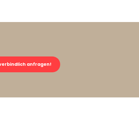
verbindlich anfragen!