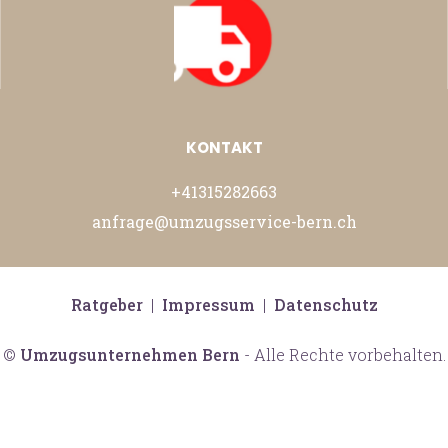
KONTAKT
+41315282663
anfrage@umzugsservice-bern.ch
Ratgeber
|
Impressum
|
Datenschutz
©
Umzugsunternehmen Bern
- Alle Rechte vorbehalten.