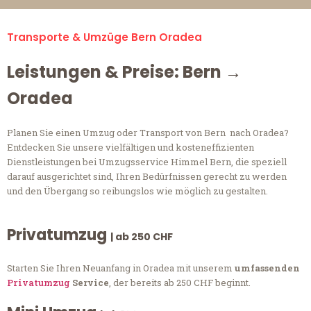
Transporte & Umzüge Bern Oradea
Leistungen & Preise: Bern →
Oradea
Planen Sie einen Umzug oder Transport von Bern nach Oradea?
Entdecken Sie unsere vielfältigen und kosteneffizienten
Dienstleistungen bei Umzugsservice Himmel Bern, die speziell
darauf ausgerichtet sind, Ihren Bedürfnissen gerecht zu werden
und den Übergang so reibungslos wie möglich zu gestalten.
Privatumzug
| ab 250 CHF
Starten Sie Ihren Neuanfang in Oradea mit unserem
umfassenden
Privatumzug
Service
, der bereits ab 250 CHF beginnt.