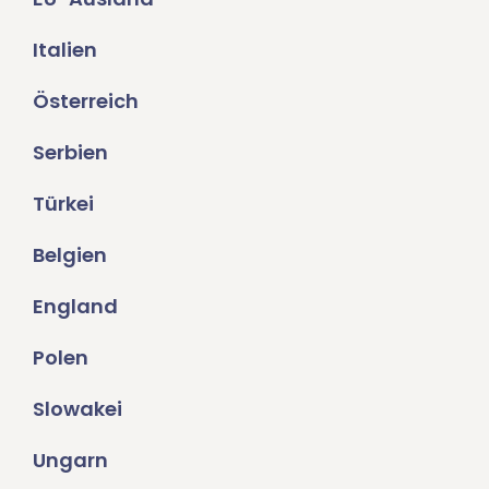
Italien
Österreich
Serbien
Türkei
Belgien
England
Polen
Slowakei
Ungarn