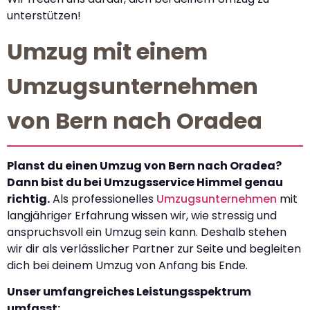
unterstützen!
Umzug mit einem
Umzugsunternehmen
von Bern nach Oradea
Planst du einen Umzug von Bern nach Oradea?
Dann bist du bei Umzugsservice Himmel genau
richtig.
Als professionelles
Umzugsunternehmen
mit
langjähriger Erfahrung wissen wir, wie stressig und
anspruchsvoll ein Umzug sein kann. Deshalb stehen
wir dir als verlässlicher Partner zur Seite und begleiten
dich bei deinem Umzug von Anfang bis Ende.
Unser umfangreiches Leistungsspektrum
umfasst: