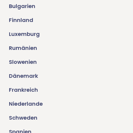
Bulgarien
Finnland
Luxemburg
Rumänien
Slowenien
Dänemark
Frankreich
Niederlande
Schweden
Spanien