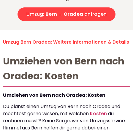
Umzug:
Bern → Oradea
anfragen
Umzug Bern Oradea: Weitere Informationen & Details
Umziehen von Bern nach
Oradea: Kosten
Umziehen von Bern nach Oradea: Kosten
Du planst einen Umzug von Bern nach Oradea und
möchtest gerne wissen, mit welchen
Kosten
du
rechnen musst? Keine Sorge, wir von Umzugsservice
Himmel aus Bern helfen dir gerne dabei, einen