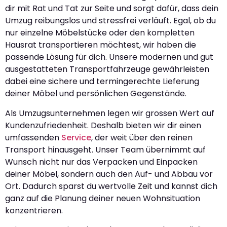
dir mit Rat und Tat zur Seite und sorgt dafür, dass dein
Umzug reibungslos und stressfrei verläuft. Egal, ob du
nur einzelne Möbelstücke oder den kompletten
Hausrat transportieren möchtest, wir haben die
passende Lösung für dich. Unsere modernen und gut
ausgestatteten Transportfahrzeuge gewährleisten
dabei eine sichere und termingerechte Lieferung
deiner Möbel und persönlichen Gegenstände.
Als Umzugsunternehmen legen wir grossen Wert auf
Kundenzufriedenheit. Deshalb bieten wir dir einen
umfassenden
Service
, der weit über den reinen
Transport hinausgeht. Unser Team übernimmt auf
Wunsch nicht nur das Verpacken und Einpacken
deiner Möbel, sondern auch den Auf- und Abbau vor
Ort. Dadurch sparst du wertvolle Zeit und kannst dich
ganz auf die Planung deiner neuen Wohnsituation
konzentrieren.