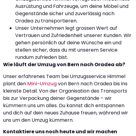
Ausrüstung und Fahrzeuge, um deine Möbel und
Gegenstände sicher und zuverlässig nach
Oradea zu transportieren.
Unser Unternehmen legt grossen Wert auf
Vertrauen und Zufriedenheit unserer Kunden. Wir
gehen persönlich auf deine Wünsche ein und
stellen sicher, dass du mit unserem Service
rundum zufrieden bist.
Wie läuft der Umzug von Bern nach Oradea ab?
Unser erfahrenes Team bei Umzugsservice Himmel
plant den
Mini-Umzug
von Bern nach Oradea bis ins
kleinste Detail. Von der Organisation des Transports
bis zur Verpackung deiner Gegenstände – wir
kümmern uns um alles. Du kannst dich entspannen
und dich auf dein neues Zuhause freuen, während wir
uns um den Umzug kümmern.
Kontaktiere uns noch heute und wir machen