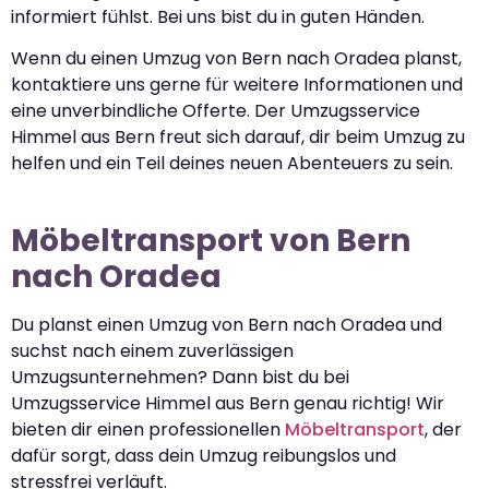
informiert fühlst. Bei uns bist du in guten Händen.
Wenn du einen Umzug von Bern nach Oradea planst,
kontaktiere uns gerne für weitere Informationen und
eine unverbindliche Offerte. Der Umzugsservice
Himmel aus Bern freut sich darauf, dir beim Umzug zu
helfen und ein Teil deines neuen Abenteuers zu sein.
Möbeltransport von Bern
nach Oradea
Du planst einen Umzug von Bern nach Oradea und
suchst nach einem zuverlässigen
Umzugsunternehmen? Dann bist du bei
Umzugsservice Himmel aus Bern genau richtig! Wir
bieten dir einen professionellen
Möbeltransport
, der
dafür sorgt, dass dein Umzug reibungslos und
stressfrei verläuft.