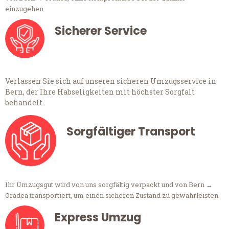
einzugehen.
Sicherer Service
Verlassen Sie sich auf unseren sicheren Umzugsservice in
Bern, der Ihre Habseligkeiten mit höchster Sorgfalt
behandelt.
Sorgfältiger Transport
Ihr Umzugsgut wird von uns sorgfältig verpackt und von Bern →
Oradea transportiert, um einen sicheren Zustand zu gewährleisten.
Express Umzug