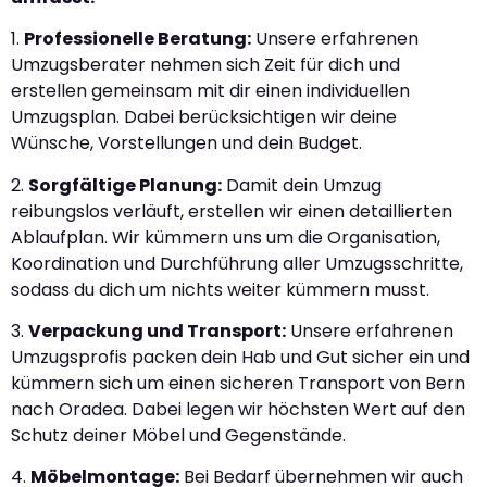
1.
Professionelle Beratung:
Unsere erfahrenen
Umzugsberater nehmen sich Zeit für dich und
erstellen gemeinsam mit dir einen individuellen
Umzugsplan. Dabei berücksichtigen wir deine
Wünsche, Vorstellungen und dein Budget.
2.
Sorgfältige Planung:
Damit dein Umzug
reibungslos verläuft, erstellen wir einen detaillierten
Ablaufplan. Wir kümmern uns um die Organisation,
Koordination und Durchführung aller Umzugsschritte,
sodass du dich um nichts weiter kümmern musst.
3.
Verpackung und Transport:
Unsere erfahrenen
Umzugsprofis packen dein Hab und Gut sicher ein und
kümmern sich um einen sicheren Transport von Bern
nach Oradea. Dabei legen wir höchsten Wert auf den
Schutz deiner Möbel und Gegenstände.
4.
Möbelmontage:
Bei Bedarf übernehmen wir auch