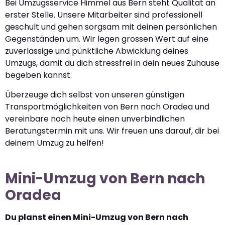
Bei Umzugsservice Himmel aus Bern steht Qualität an
erster Stelle. Unsere Mitarbeiter sind professionell
geschult und gehen sorgsam mit deinen persönlichen
Gegenständen um. Wir legen grossen Wert auf eine
zuverlässige und pünktliche Abwicklung deines
Umzugs, damit du dich stressfrei in dein neues Zuhause
begeben kannst.
Überzeuge dich selbst von unseren günstigen
Transportmöglichkeiten von Bern nach Oradea und
vereinbare noch heute einen unverbindlichen
Beratungstermin mit uns. Wir freuen uns darauf, dir bei
deinem Umzug zu helfen!
Mini-Umzug von Bern nach
Oradea
Du planst einen Mini-Umzug von Bern nach