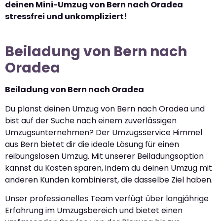
deinen Mini-Umzug von Bern nach Oradea
stressfrei und unkompliziert!
Beiladung von Bern nach
Oradea
Beiladung von Bern nach Oradea
Du planst deinen Umzug von Bern nach Oradea und
bist auf der Suche nach einem zuverlässigen
Umzugsunternehmen? Der Umzugsservice Himmel
aus Bern bietet dir die ideale Lösung für einen
reibungslosen Umzug. Mit unserer Beiladungsoption
kannst du Kosten sparen, indem du deinen Umzug mit
anderen Kunden kombinierst, die dasselbe Ziel haben.
Unser professionelles Team verfügt über langjährige
Erfahrung im Umzugsbereich und bietet einen