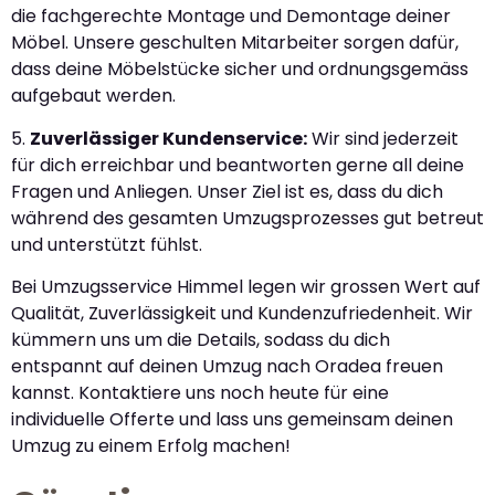
die fachgerechte Montage und Demontage deiner
Möbel. Unsere geschulten Mitarbeiter sorgen dafür,
dass deine Möbelstücke sicher und ordnungsgemäss
aufgebaut werden.
5.
Zuverlässiger Kundenservice:
Wir sind jederzeit
für dich erreichbar und beantworten gerne all deine
Fragen und Anliegen. Unser Ziel ist es, dass du dich
während des gesamten Umzugsprozesses gut betreut
und unterstützt fühlst.
Bei Umzugsservice Himmel legen wir grossen Wert auf
Qualität, Zuverlässigkeit und Kundenzufriedenheit. Wir
kümmern uns um die Details, sodass du dich
entspannt auf deinen Umzug nach Oradea freuen
kannst. Kontaktiere uns noch heute für eine
individuelle Offerte und lass uns gemeinsam deinen
Umzug zu einem Erfolg machen!