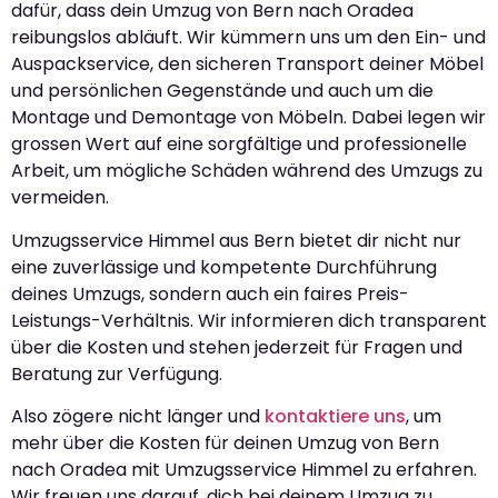
dafür, dass dein Umzug von Bern nach Oradea
reibungslos abläuft. Wir kümmern uns um den Ein- und
Auspackservice, den sicheren Transport deiner Möbel
und persönlichen Gegenstände und auch um die
Montage und Demontage von Möbeln. Dabei legen wir
grossen Wert auf eine sorgfältige und professionelle
Arbeit, um mögliche Schäden während des Umzugs zu
vermeiden.
Umzugsservice Himmel aus Bern bietet dir nicht nur
eine zuverlässige und kompetente Durchführung
deines Umzugs, sondern auch ein faires Preis-
Leistungs-Verhältnis. Wir informieren dich transparent
über die Kosten und stehen jederzeit für Fragen und
Beratung zur Verfügung.
Also zögere nicht länger und
kontaktiere uns
, um
mehr über die Kosten für deinen Umzug von Bern
nach Oradea mit Umzugsservice Himmel zu erfahren.
Wir freuen uns darauf, dich bei deinem Umzug zu