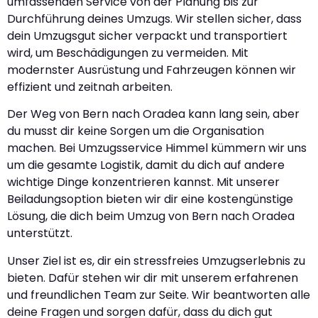
umfassenden Service von der Planung bis zur
Durchführung deines Umzugs. Wir stellen sicher, dass
dein Umzugsgut sicher verpackt und transportiert
wird, um Beschädigungen zu vermeiden. Mit
modernster Ausrüstung und Fahrzeugen können wir
effizient und zeitnah arbeiten.
Der Weg von Bern nach Oradea kann lang sein, aber
du musst dir keine Sorgen um die Organisation
machen. Bei Umzugsservice Himmel kümmern wir uns
um die gesamte Logistik, damit du dich auf andere
wichtige Dinge konzentrieren kannst. Mit unserer
Beiladungsoption bieten wir dir eine kostengünstige
Lösung, die dich beim Umzug von Bern nach Oradea
unterstützt.
Unser Ziel ist es, dir ein stressfreies Umzugserlebnis zu
bieten. Dafür stehen wir dir mit unserem erfahrenen
und freundlichen Team zur Seite. Wir beantworten alle
deine Fragen und sorgen dafür, dass du dich gut