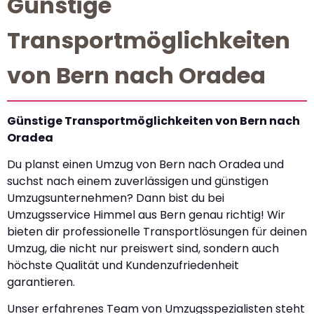
Günstige
Transportmöglichkeiten
von Bern nach Oradea
Günstige Transportmöglichkeiten von Bern nach
Oradea
Du planst einen Umzug von Bern nach Oradea und
suchst nach einem zuverlässigen und günstigen
Umzugsunternehmen? Dann bist du bei
Umzugsservice Himmel aus Bern genau richtig! Wir
bieten dir professionelle Transportlösungen für deinen
Umzug, die nicht nur preiswert sind, sondern auch
höchste Qualität und Kundenzufriedenheit
garantieren.
Unser erfahrenes Team von Umzugsspezialisten steht