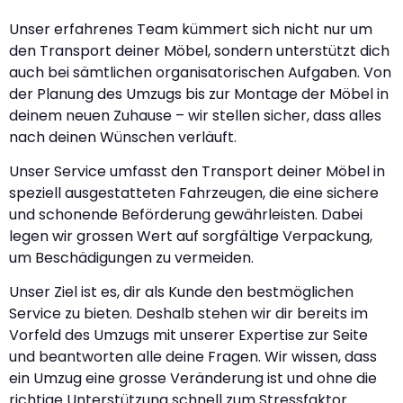
Unser erfahrenes Team kümmert sich nicht nur um
den Transport deiner Möbel, sondern unterstützt dich
auch bei sämtlichen organisatorischen Aufgaben. Von
der Planung des Umzugs bis zur Montage der Möbel in
deinem neuen Zuhause – wir stellen sicher, dass alles
nach deinen Wünschen verläuft.
Unser Service umfasst den Transport deiner Möbel in
speziell ausgestatteten Fahrzeugen, die eine sichere
und schonende Beförderung gewährleisten. Dabei
legen wir grossen Wert auf sorgfältige Verpackung,
um Beschädigungen zu vermeiden.
Unser Ziel ist es, dir als Kunde den bestmöglichen
Service zu bieten. Deshalb stehen wir dir bereits im
Vorfeld des Umzugs mit unserer Expertise zur Seite
und beantworten alle deine Fragen. Wir wissen, dass
ein Umzug eine grosse Veränderung ist und ohne die
richtige Unterstützung schnell zum Stressfaktor