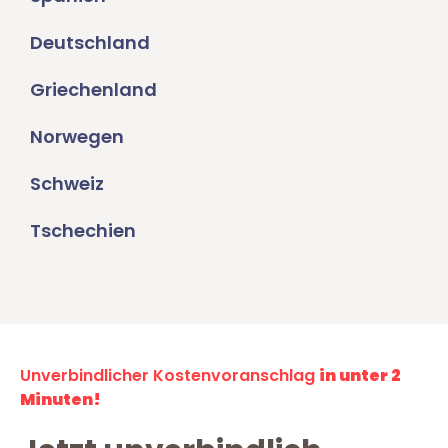
Deutschland
Griechenland
Norwegen
Schweiz
Tschechien
Unverbindlicher Kostenvoranschlag
in unter 2
Minuten!