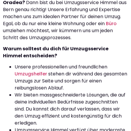
Oradea?
Dann bist du bei Umzugsservice Himmel aus
Bern genau richtig! Unsere Erfahrung und Expertise
machen uns zum idealen Partner für deinen Umzug.
Egal, ob du nur eine kleine Wohnung oder ein
Büro
umziehen möchtest, wir kümmern uns um jeden
Schritt des Umzugsprozesses.
Warum solltest du dich für Umzugsservice
Himmel entscheiden?
Unsere professionellen und freundlichen
Umzugshelfer
stehen dir während des gesamten
Umzugs zur Seite und sorgen für einen
reibungslosen Ablauf.
Wir bieten massgeschneiderte Lösungen, die auf
deine individuellen Bedürfnisse zugeschnitten
sind. Du kannst dich darauf verlassen, dass wir
den Umzug effizient und kostengünstig für dich
erledigen.
Umzugsservice Himmel verfügt über modernste