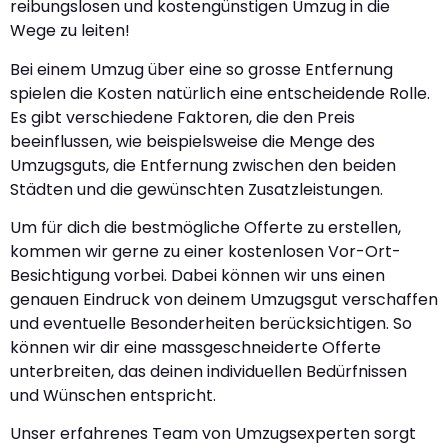
reibungslosen und kostengünstigen Umzug in die
Wege zu leiten!
Bei einem Umzug über eine so grosse Entfernung
spielen die Kosten natürlich eine entscheidende Rolle.
Es gibt verschiedene Faktoren, die den Preis
beeinflussen, wie beispielsweise die Menge des
Umzugsguts, die Entfernung zwischen den beiden
Städten und die gewünschten Zusatzleistungen.
Um für dich die bestmögliche Offerte zu erstellen,
kommen wir gerne zu einer kostenlosen Vor-Ort-
Besichtigung vorbei. Dabei können wir uns einen
genauen Eindruck von deinem Umzugsgut verschaffen
und eventuelle Besonderheiten berücksichtigen. So
können wir dir eine massgeschneiderte Offerte
unterbreiten, das deinen individuellen Bedürfnissen
und Wünschen entspricht.
Unser erfahrenes Team von Umzugsexperten sorgt