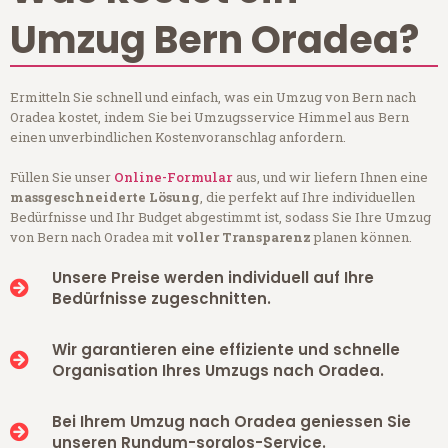
Umzug Bern Oradea?
Ermitteln Sie schnell und einfach, was ein Umzug von Bern nach
Oradea kostet, indem Sie bei Umzugsservice Himmel aus Bern
einen unverbindlichen Kostenvoranschlag anfordern.
Füllen Sie unser
Online-Formular
aus, und wir liefern Ihnen eine
massgeschneiderte Lösung
, die perfekt auf Ihre individuellen
Bedürfnisse und Ihr Budget abgestimmt ist, sodass Sie Ihre Umzug
von Bern nach Oradea mit
voller Transparenz
planen können.
Unsere Preise werden individuell auf Ihre
Bedürfnisse zugeschnitten.
Wir garantieren eine effiziente und schnelle
Organisation Ihres Umzugs nach Oradea.
Bei Ihrem Umzug nach Oradea geniessen Sie
unseren Rundum-sorglos-Service.