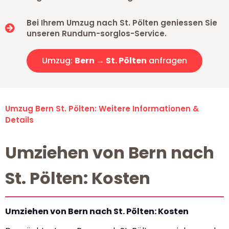
Bei Ihrem Umzug nach St. Pölten geniessen Sie
unseren Rundum-sorglos-Service.
Umzug:
Bern → St. Pölten
anfragen
Umzug Bern St. Pölten: Weitere Informationen &
Details
Umziehen von Bern nach
St. Pölten: Kosten
Umziehen von Bern nach St. Pölten: Kosten