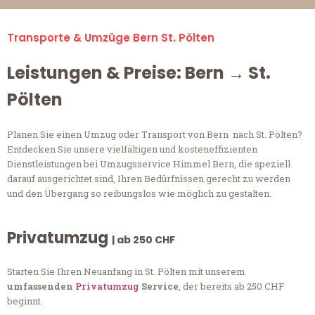
Transporte & Umzüge Bern St. Pölten
Leistungen & Preise: Bern → St.
Pölten
Planen Sie einen Umzug oder Transport von Bern nach St. Pölten?
Entdecken Sie unsere vielfältigen und kosteneffizienten
Dienstleistungen bei Umzugsservice Himmel Bern, die speziell
darauf ausgerichtet sind, Ihren Bedürfnissen gerecht zu werden
und den Übergang so reibungslos wie möglich zu gestalten.
Privatumzug
| ab 250 CHF
Starten Sie Ihren Neuanfang in St. Pölten mit unserem
umfassenden
Privatumzug
Service
, der bereits ab 250 CHF
beginnt.