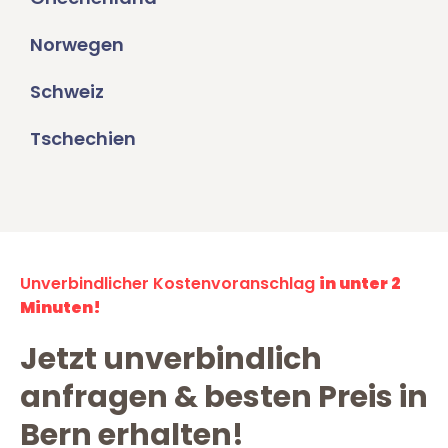
Norwegen
Schweiz
Tschechien
Unverbindlicher Kostenvoranschlag
in unter 2
Minuten!
Jetzt unverbindlich
anfragen & besten Preis in
Bern erhalten!