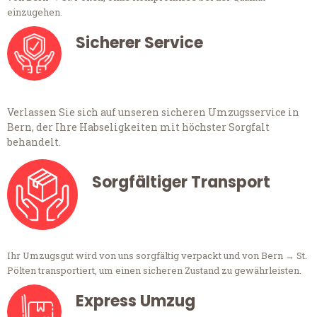
einzugehen.
Sicherer Service
Verlassen Sie sich auf unseren sicheren Umzugsservice in
Bern, der Ihre Habseligkeiten mit höchster Sorgfalt
behandelt.
Sorgfältiger Transport
Ihr Umzugsgut wird von uns sorgfältig verpackt und von Bern → St.
Pölten transportiert, um einen sicheren Zustand zu gewährleisten.
Express Umzug