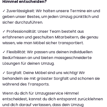
Himmel entscheiden?
✓ Zuverlässigkeit: Wir halten unsere Termine ein und
geben unser Bestes, um jeden Umzug pünktlich und
sicher durchzuführen.
✓ Professionalität: Unser Team besteht aus
erfahrenen und geschulten Mitarbeitern, die genau
wissen, wie man Möbel sicher transportiert.
✓ Flexibilität: Wir passen uns deinen individuellen
Bedürfnissen an und bieten massgeschneiderte
Lösungen für deinen Umzug.
✓ Sorgfalt: Deine Möbel sind uns wichtig! Wir
behandeln sie mit grösster Sorgfalt und schonen sie
während des Transports.
Wenn du dich für Umzugsservice Himmel
entscheidest, kannst du dich entspannt zurücklehnen
und dich darauf verlassen, dass dein Umzug