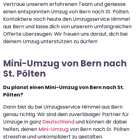
Vertraue unserem erfahrenen Team und geniesse
einen entspannten Umzug von Bern nach St. Pölten.
Kontaktiere noch heute den Umzugsservice Himmel
aus Bern und lasse dich von unserem umfangreichen
Offerte überzeugen. Wir freuen uns darauf, dich bei
deinem Umzug unterstützen zu dürfen!
Mini-Umzug von Bern nach
St. Pölten
Du planst einen Mini-Umzug von Bern nach St.
Pölten?
Dann bist du bei Umzugsservice Himmel aus Bern
genau richtig. Wir sind dein zuverlässiger Partner für
Umzüge in ganz
Deutschland
und können dir dabei
helfen, deinen
Mini-Umzug
von Bern nach St. Pölten
stressfrei und unkompliziert zu gestalten.