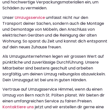
und hochwertige Verpackungsmaterialien ein, um
Schäden zu vermeiden.
Unser
Umzugsservice
umfasst nicht nur den
Transport deiner Sachen, sondern auch die Montage
und Demontage von Möbeln, den Anschluss von
elektrischen Geräten und die Reinigung der alten
Wohnung. So sparst du Zeit und kannst dich entspannt
auf dein neues Zuhause freuen.
Als Umzugsunternehmen legen wir grossen Wert auf
pünktliche und zuverlässige Durchführung. Unsere
Mitarbeiter sind bestens geschult und arbeiten
sorgfältig, um deinen Umzug reibungslos abzuwickeln.
Dein Umzugsgut ist bei uns in guten Händen.
Vertraue auf Umzugsservice Himmel, wenn du einen
Umzug von Bern nach St. Pölten planst. Wir bieten dir
einen umfangreichen Service zu fairen Preisen.
Kontaktiere uns
jetzt und wir erstellen dir gerne eine