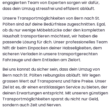
engagierten Team von Experten sorgen wir dafür,
dass dein Umzug stressfrei und effizient abläuft.
Unsere Transportmöglichkeiten von Bern nach St.
Pölten sind auf deine Bedürfnisse zugeschnitten. Egal,
ob du nur wenige Möbelstücke oder den kompletten
Haushalt transportieren möchtest, wir haben die
passende Lösung für dich. Unser professionelles Team
hilft dir beim Einpacken deiner Habseligkeiten, dem
sicheren Verladen in unsere transportgerechten
Fahrzeuge und dem Entladen am Zielort.
Bei uns kannst du sicher sein, dass dein Umzug von
Bern nach St. Pölten reibungslos abläuft. Wir legen
grossen Wert auf Transparenz und faire Preise. Unser
Ziel ist es, dir einen erstklassigen Service zu bieten, der
deinen Erwartungen entspricht. Mit unseren günstigen
Transportmöglichkeiten sparst du nicht nur Geld,
sondern auch Zeit und Nerven.