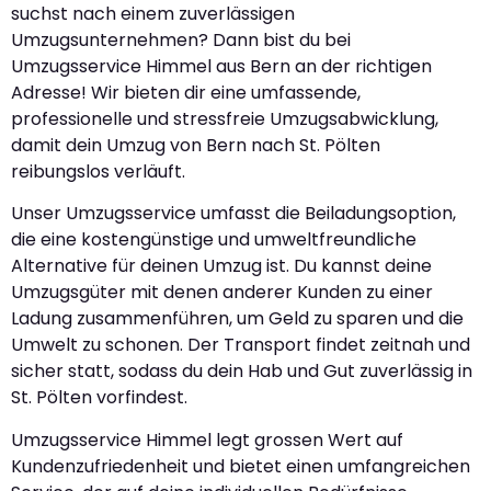
suchst nach einem zuverlässigen
Umzugsunternehmen? Dann bist du bei
Umzugsservice Himmel aus Bern an der richtigen
Adresse! Wir bieten dir eine umfassende,
professionelle und stressfreie Umzugsabwicklung,
damit dein Umzug von Bern nach St. Pölten
reibungslos verläuft.
Unser Umzugsservice umfasst die Beiladungsoption,
die eine kostengünstige und umweltfreundliche
Alternative für deinen Umzug ist. Du kannst deine
Umzugsgüter mit denen anderer Kunden zu einer
Ladung zusammenführen, um Geld zu sparen und die
Umwelt zu schonen. Der Transport findet zeitnah und
sicher statt, sodass du dein Hab und Gut zuverlässig in
St. Pölten vorfindest.
Umzugsservice Himmel legt grossen Wert auf
Kundenzufriedenheit und bietet einen umfangreichen