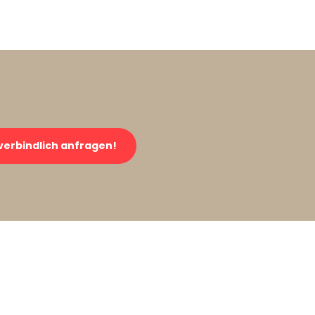
verbindlich anfragen!