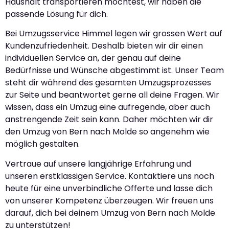
Haushalt transportieren möchtest, wir haben die
passende Lösung für dich.
Bei Umzugsservice Himmel legen wir grossen Wert auf
Kundenzufriedenheit. Deshalb bieten wir dir einen
individuellen Service an, der genau auf deine
Bedürfnisse und Wünsche abgestimmt ist. Unser Team
steht dir während des gesamten Umzugsprozesses
zur Seite und beantwortet gerne all deine Fragen. Wir
wissen, dass ein Umzug eine aufregende, aber auch
anstrengende Zeit sein kann. Daher möchten wir dir
den Umzug von Bern nach Molde so angenehm wie
möglich gestalten.
Vertraue auf unsere langjährige Erfahrung und
unseren erstklassigen Service. Kontaktiere uns noch
heute für eine unverbindliche Offerte und lasse dich
von unserer Kompetenz überzeugen. Wir freuen uns
darauf, dich bei deinem Umzug von Bern nach Molde
zu unterstützen!