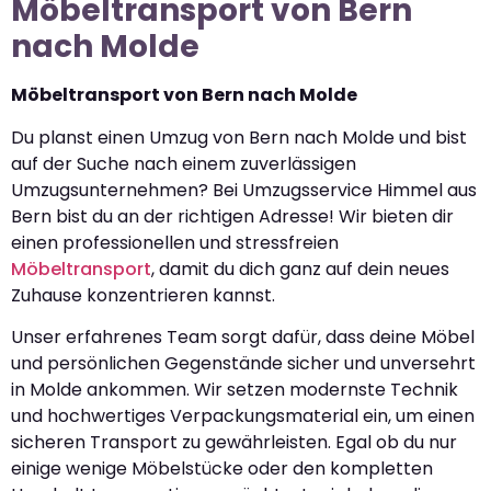
Möbeltransport von Bern
nach Molde
Möbeltransport von Bern nach Molde
Du planst einen Umzug von Bern nach Molde und bist
auf der Suche nach einem zuverlässigen
Umzugsunternehmen? Bei Umzugsservice Himmel aus
Bern bist du an der richtigen Adresse! Wir bieten dir
einen professionellen und stressfreien
Möbeltransport
, damit du dich ganz auf dein neues
Zuhause konzentrieren kannst.
Unser erfahrenes Team sorgt dafür, dass deine Möbel
und persönlichen Gegenstände sicher und unversehrt
in Molde ankommen. Wir setzen modernste Technik
und hochwertiges Verpackungsmaterial ein, um einen
sicheren Transport zu gewährleisten. Egal ob du nur
einige wenige Möbelstücke oder den kompletten