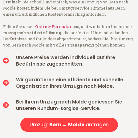
Ermitteln Sie schnell und einfach, was ein Umzug von Bern nach
Molde kostet, indem Sie bei Umzugsservice Himmel aus Bern
einen unverbindlichen Kostenvoranschlag anfordern.
Füllen Sie unser
Online-Formular
aus, und wir liefern Ihnen eine
massgeschneiderte Lösung
, die perfekt auf Ihre individuellen
Bedürfnisse und Ihr Budget abgestimmt ist, sodass Sie Ihre Umzug
von Bern nach Molde mit
voller Transparenz
planen können.
Unsere Preise werden individuell auf Ihre
Bedürfnisse zugeschnitten.
Wir garantieren eine effiziente und schnelle
Organisation Ihres Umzugs nach Molde.
Bei Ihrem Umzug nach Molde geniessen Sie
unseren Rundum-sorglos-Service.
Umzug:
Bern → Molde
anfragen