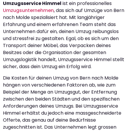
Umzugsservice Himmel
ist ein professionelles
Umzugsunternehmen
, das sich auf Umzüge von Bern
nach Molde spezialisiert hat. Mit langjähriger
Erfahrung und einem erfahrenen Team steht das
Unternehmen dafür ein, deinen Umzug reibungslos
und stressfrei zu gestalten. Egal, ob es sich um den
Transport deiner Möbel, das Verpacken deines
Besitzes oder die Organisation der gesamten
Umzugslogistik handelt, Umzugsservice Himmel stellt
sicher, dass dein Umzug ein Erfolg wird.
Die Kosten für deinen Umzug von Bern nach Molde
hängen von verschiedenen Faktoren ab, wie zum
Beispiel der Menge an Umzugsgut, der Entfernung
zwischen den beiden Städten und den spezifischen
Anforderungen deines Umzugs. Bei Umzugsservice
Himmel erhältst du jedoch eine massgeschneiderte
Offerte, das genau auf deine Bedürfnisse
zugeschnitten ist. Das Unternehmen legt grossen