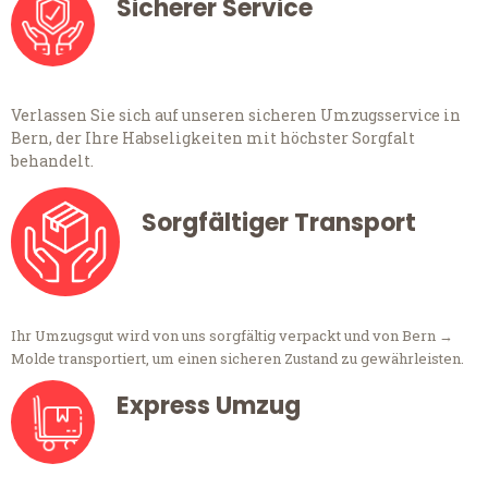
Sicherer Service
Verlassen Sie sich auf unseren sicheren Umzugsservice in
Bern, der Ihre Habseligkeiten mit höchster Sorgfalt
behandelt.
Sorgfältiger Transport
Ihr Umzugsgut wird von uns sorgfältig verpackt und von Bern →
Molde transportiert, um einen sicheren Zustand zu gewährleisten.
Express Umzug