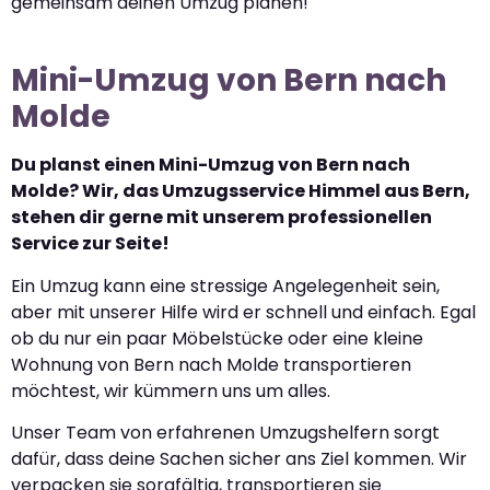
gemeinsam deinen Umzug planen!
Mini-Umzug von Bern nach
Molde
Du planst einen Mini-Umzug von Bern nach
Molde? Wir, das Umzugsservice Himmel aus Bern,
stehen dir gerne mit unserem professionellen
Service zur Seite!
Ein Umzug kann eine stressige Angelegenheit sein,
aber mit unserer Hilfe wird er schnell und einfach. Egal
ob du nur ein paar Möbelstücke oder eine kleine
Wohnung von Bern nach Molde transportieren
möchtest, wir kümmern uns um alles.
Unser Team von erfahrenen Umzugshelfern sorgt
dafür, dass deine Sachen sicher ans Ziel kommen. Wir
verpacken sie sorgfältig, transportieren sie