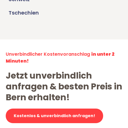
Tschechien
Unverbindlicher Kostenvoranschlag
in unter 2
Minuten!
Jetzt unverbindlich
anfragen & besten Preis in
Bern erhalten!
Kostenlos & unverbindlich anfragen!