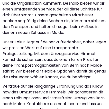
und die Organisation kümmern. Deshalb bieten wir dir
einen umfassenden Service, der all diese Schritte für
dich übernimmt. Unsere geschulten Mitarbeiter
packen sorgfältig deine Sachen ein, kümmern sich um
den Transport und helfen dir sogar beim Aufbau in
deinem neuen Zuhause in Molde.
Unser Fokus liegt auf deiner Zufriedenheit, daher legen
wir grossen Wert auf eine transparente
Preisgestaltung. Mit dem Umzugsservice Himmel
kannst du sicher sein, dass du einen fairen Preis für
deine Transportmöglichkeiten von Bern nach Molde
zahlst. Wir bieten dir flexible Optionen, damit du genau
die Leistungen wählen kannst, die du benötigst.
Vertraue auf die langjährige Erfahrung und das Know-
how des Umzugsservice Himmels. Wir garantieren dir
einen reibungslosen und stressfreien Umzug von Bern
nach Molde. Kontaktiere uns noch heute und lass uns