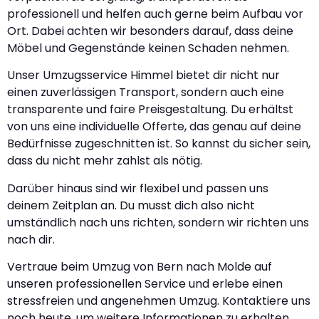
professionell und helfen auch gerne beim Aufbau vor
Ort. Dabei achten wir besonders darauf, dass deine
Möbel und Gegenstände keinen Schaden nehmen.
Unser Umzugsservice Himmel bietet dir nicht nur
einen zuverlässigen Transport, sondern auch eine
transparente und faire Preisgestaltung. Du erhältst
von uns eine individuelle Offerte, das genau auf deine
Bedürfnisse zugeschnitten ist. So kannst du sicher sein,
dass du nicht mehr zahlst als nötig.
Darüber hinaus sind wir flexibel und passen uns
deinem Zeitplan an. Du musst dich also nicht
umständlich nach uns richten, sondern wir richten uns
nach dir.
Vertraue beim Umzug von Bern nach Molde auf
unseren professionellen Service und erlebe einen
stressfreien und angenehmen Umzug. Kontaktiere uns
noch heute, um weitere Informationen zu erhalten