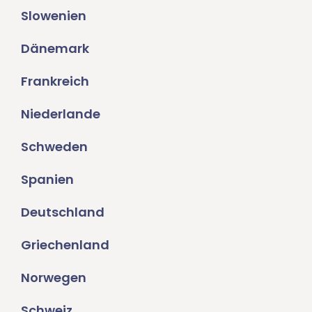
Slowenien
Dänemark
Frankreich
Niederlande
Schweden
Spanien
Deutschland
Griechenland
Norwegen
Schweiz