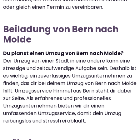
oder gleich einen Termin zu vereinbaren.
Beiladung von Bern nach
Molde
Du planst einen Umzug von Bern nach Molde?
Der Umzug von einer Stadt in eine andere kann eine
stressige und zeitaufwendige Aufgabe sein. Deshalb ist
es wichtig, ein zuverlässiges Umzugsunternehmen zu
finden, das dir bei deinem Umzug von Bern nach Molde
hilft. Umzugsservice Himmel aus Bern steht dir dabei
zur Seite. Als erfahrenes und professionelles
Umzugsunternehmen bieten wir dir einen
umfassenden Umzugsservice, damit dein Umzug
reibungslos und stressfrei abläuft.