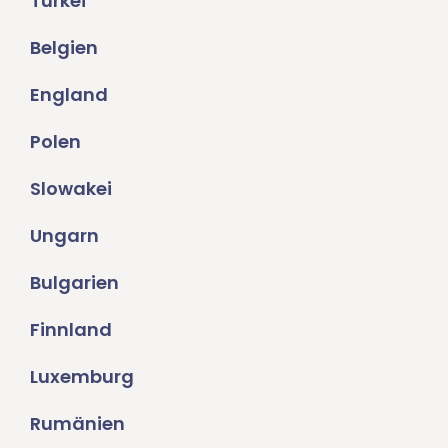
Türkei
Belgien
England
Polen
Slowakei
Ungarn
Bulgarien
Finnland
Luxemburg
Rumänien