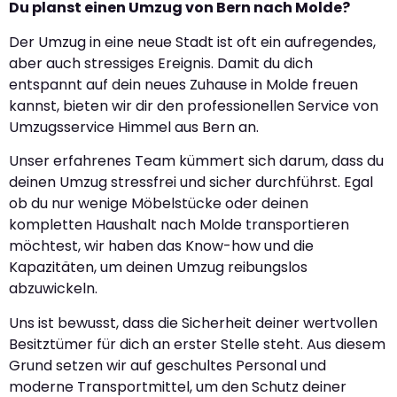
Du planst einen Umzug von Bern nach Molde?
Der Umzug in eine neue Stadt ist oft ein aufregendes,
aber auch stressiges Ereignis. Damit du dich
entspannt auf dein neues Zuhause in Molde freuen
kannst, bieten wir dir den professionellen Service von
Umzugsservice Himmel aus Bern an.
Unser erfahrenes Team kümmert sich darum, dass du
deinen Umzug stressfrei und sicher durchführst. Egal
ob du nur wenige Möbelstücke oder deinen
kompletten Haushalt nach Molde transportieren
möchtest, wir haben das Know-how und die
Kapazitäten, um deinen Umzug reibungslos
abzuwickeln.
Uns ist bewusst, dass die Sicherheit deiner wertvollen
Besitztümer für dich an erster Stelle steht. Aus diesem
Grund setzen wir auf geschultes Personal und
moderne Transportmittel, um den Schutz deiner