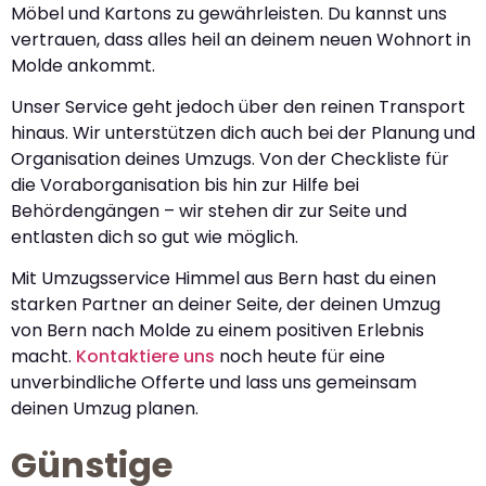
Möbel und Kartons zu gewährleisten. Du kannst uns
vertrauen, dass alles heil an deinem neuen Wohnort in
Molde ankommt.
Unser Service geht jedoch über den reinen Transport
hinaus. Wir unterstützen dich auch bei der Planung und
Organisation deines Umzugs. Von der Checkliste für
die Voraborganisation bis hin zur Hilfe bei
Behördengängen – wir stehen dir zur Seite und
entlasten dich so gut wie möglich.
Mit Umzugsservice Himmel aus Bern hast du einen
starken Partner an deiner Seite, der deinen Umzug
von Bern nach Molde zu einem positiven Erlebnis
macht.
Kontaktiere uns
noch heute für eine
unverbindliche Offerte und lass uns gemeinsam
deinen Umzug planen.
Günstige