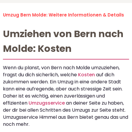
Umzug Bern Molde: Weitere Informationen & Details
Umziehen von Bern nach
Molde: Kosten
Wenn du planst, von Bern nach Molde umzuziehen,
fragst du dich sicherlich, welche
Kosten
auf dich
zukommen werden. Ein Umzug in eine andere Stadt
kann eine aufregende, aber auch stressige Zeit sein.
Daher ist es wichtig, einen zuverlässigen und
effizienten
Umzugsservice
an deiner Seite zu haben,
der dir bei allen Schritten des Umzugs zur Seite steht.
Umzugsservice Himmel aus Bern bietet genau das und
noch mehr.