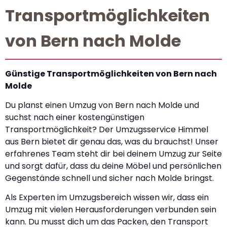
Transportmöglichkeiten
von Bern nach Molde
Günstige Transportmöglichkeiten von Bern nach
Molde
Du planst einen Umzug von Bern nach Molde und
suchst nach einer kostengünstigen
Transportmöglichkeit? Der Umzugsservice Himmel
aus Bern bietet dir genau das, was du brauchst! Unser
erfahrenes Team steht dir bei deinem Umzug zur Seite
und sorgt dafür, dass du deine Möbel und persönlichen
Gegenstände schnell und sicher nach Molde bringst.
Als Experten im Umzugsbereich wissen wir, dass ein
Umzug mit vielen Herausforderungen verbunden sein
kann. Du musst dich um das Packen, den Transport