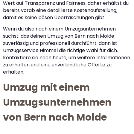
Wert auf Transparenz und Fairness, daher erhältst du
bereits vorab eine detaillierte Kostenaufstellung,
damit es keine bösen Überraschungen gibt.
Wenn du also nach einem Umzugsunternehmen
suchst, das deinen Umzug von Bern nach Molde
zuverlässig und professionell durchführt, dann ist
Umzugsservice Himmel die richtige Wahl für dich.
Kontaktiere sie noch heute, um weitere Informationen
zu erhalten und eine unverbindliche Offerte zu
erhalten.
Umzug mit einem
Umzugsunternehmen
von Bern nach Molde