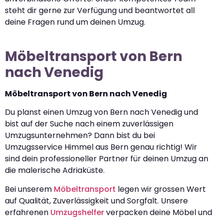
steht dir gerne zur Verfügung und beantwortet all
deine Fragen rund um deinen Umzug.
Möbeltransport von Bern
nach Venedig
Möbeltransport von Bern nach Venedig
Du planst einen Umzug von Bern nach Venedig und
bist auf der Suche nach einem zuverlässigen
Umzugsunternehmen? Dann bist du bei
Umzugsservice Himmel aus Bern genau richtig! Wir
sind dein professioneller Partner für deinen Umzug an
die malerische Adriaküste.
Bei unserem
Möbeltransport
legen wir grossen Wert
auf Qualität, Zuverlässigkeit und Sorgfalt. Unsere
erfahrenen
Umzugshelfer
verpacken deine Möbel und