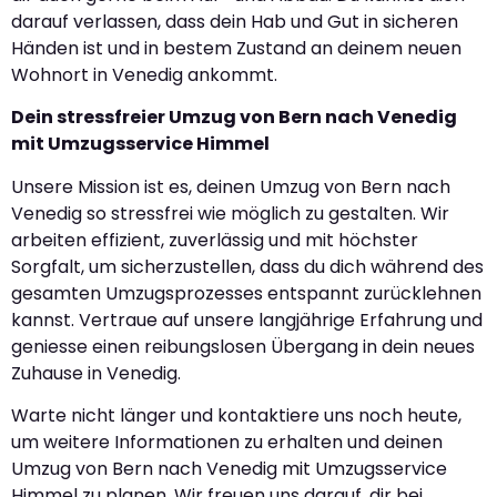
darauf verlassen, dass dein Hab und Gut in sicheren
Händen ist und in bestem Zustand an deinem neuen
Wohnort in Venedig ankommt.
Dein stressfreier Umzug von Bern nach Venedig
mit Umzugsservice Himmel
Unsere Mission ist es, deinen Umzug von Bern nach
Venedig so stressfrei wie möglich zu gestalten. Wir
arbeiten effizient, zuverlässig und mit höchster
Sorgfalt, um sicherzustellen, dass du dich während des
gesamten Umzugsprozesses entspannt zurücklehnen
kannst. Vertraue auf unsere langjährige Erfahrung und
geniesse einen reibungslosen Übergang in dein neues
Zuhause in Venedig.
Warte nicht länger und kontaktiere uns noch heute,
um weitere Informationen zu erhalten und deinen
Umzug von Bern nach Venedig mit Umzugsservice
Himmel zu planen. Wir freuen uns darauf, dir bei