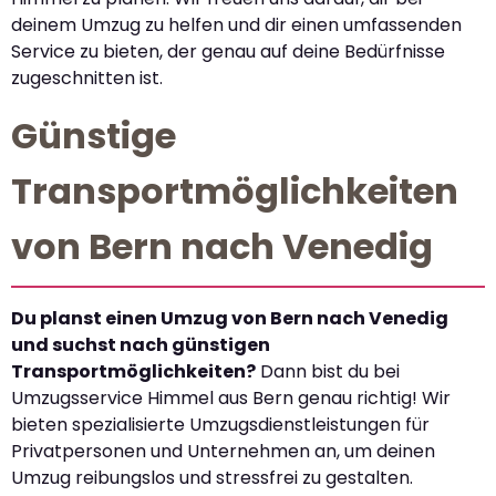
deinem Umzug zu helfen und dir einen umfassenden
Service zu bieten, der genau auf deine Bedürfnisse
zugeschnitten ist.
Günstige
Transportmöglichkeiten
von Bern nach Venedig
Du planst einen Umzug von Bern nach Venedig
und suchst nach günstigen
Transportmöglichkeiten?
Dann bist du bei
Umzugsservice Himmel aus Bern genau richtig! Wir
bieten spezialisierte Umzugsdienstleistungen für
Privatpersonen und Unternehmen an, um deinen
Umzug reibungslos und stressfrei zu gestalten.