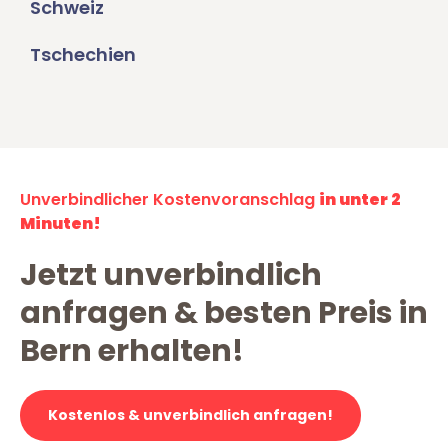
Schweiz
Tschechien
Unverbindlicher Kostenvoranschlag
in unter 2
Minuten!
Jetzt unverbindlich
anfragen & besten Preis in
Bern erhalten!
Kostenlos & unverbindlich anfragen!