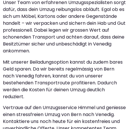
Unser Team von erfahrenen Umzugsspezialisten sorgt
dafür, dass dein Umzug reibungslos abläuft. Egal ob es
sich um Möbel, Kartons oder andere Gegenstände
handelt – wir verpacken und sichern dein Hab und Gut
professionell. Dabei legen wir grossen Wert auf
schonenden Transport und achten darauf, dass deine
Besitztümer sicher und unbeschädigt in Venedig
ankommen.
Mit unserer Beiladungsoption kannst du zudem bares
Geld sparen. Da wir bereits regelmässig von Bern
nach Venedig fahren, kannst du von unserer
bestehenden Transportroute profitieren. Dadurch
werden die Kosten für deinen Umzug deutlich
reduziert.
Vertraue auf den Umzugsservice Himmel und geniesse
einen stressfreien Umzug von Bern nach Venedig.
Kontaktiere uns noch heute für ein kostenfreies und
unverbindliche Offerte. Unser kompetentes Team