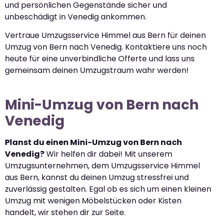
und persönlichen Gegenstände sicher und
unbeschädigt in Venedig ankommen.
Vertraue Umzugsservice Himmel aus Bern für deinen
Umzug von Bern nach Venedig. Kontaktiere uns noch
heute für eine unverbindliche Offerte und lass uns
gemeinsam deinen Umzugstraum wahr werden!
Mini-Umzug von Bern nach
Venedig
Planst du einen Mini-Umzug von Bern nach
Venedig?
Wir helfen dir dabei! Mit unserem
Umzugsunternehmen, dem Umzugsservice Himmel
aus Bern, kannst du deinen Umzug stressfrei und
zuverlässig gestalten. Egal ob es sich um einen kleinen
Umzug mit wenigen Möbelstücken oder Kisten
handelt, wir stehen dir zur Seite.