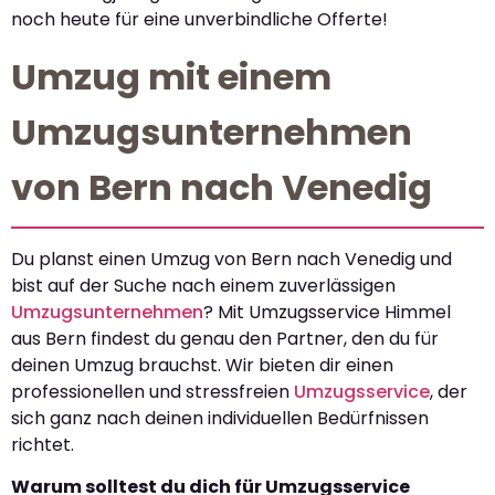
noch heute für eine unverbindliche Offerte!
Umzug mit einem
Umzugsunternehmen
von Bern nach Venedig
Du planst einen Umzug von Bern nach Venedig und
bist auf der Suche nach einem zuverlässigen
Umzugsunternehmen
? Mit Umzugsservice Himmel
aus Bern findest du genau den Partner, den du für
deinen Umzug brauchst. Wir bieten dir einen
professionellen und stressfreien
Umzugsservice
, der
sich ganz nach deinen individuellen Bedürfnissen
richtet.
Warum solltest du dich für Umzugsservice