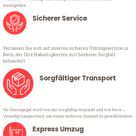
einzugehen.
Sicherer Service
Verlassen Sie sich auf unseren sicheren Umzugsservice in
Bern, der Ihre Habseligkeiten mit höchster Sorgfalt
behandelt.
Sorgfältiger Transport
Ihr Umzugsgut wird von uns sorgfältig verpackt und von Bern →
Venedig transportiert, um einen sicheren Zustand zu gewährleisten.
Express Umzug