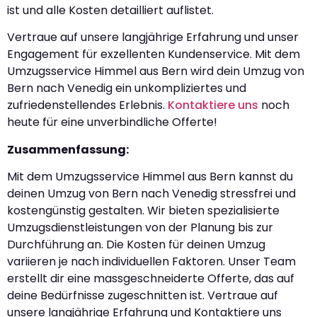
ist und alle Kosten detailliert auflistet.
Vertraue auf unsere langjährige Erfahrung und unser
Engagement für exzellenten Kundenservice. Mit dem
Umzugsservice Himmel aus Bern wird dein Umzug von
Bern nach Venedig ein unkompliziertes und
zufriedenstellendes Erlebnis.
Kontaktiere uns
noch
heute für eine unverbindliche Offerte!
Zusammenfassung:
Mit dem Umzugsservice Himmel aus Bern kannst du
deinen Umzug von Bern nach Venedig stressfrei und
kostengünstig gestalten. Wir bieten spezialisierte
Umzugsdienstleistungen von der Planung bis zur
Durchführung an. Die Kosten für deinen Umzug
variieren je nach individuellen Faktoren. Unser Team
erstellt dir eine massgeschneiderte Offerte, das auf
deine Bedürfnisse zugeschnitten ist. Vertraue auf
unsere langjährige Erfahrung und Kontaktiere uns