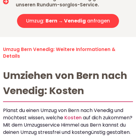
unseren Rundum-sorglos-Service.
Umzug:
Bern → Venedig
anfragen
Umzug Bern Venedig: Weitere Informationen &
Details
Umziehen von Bern nach
Venedig: Kosten
Planst du einen Umzug von Bern nach Venedig und
möchtest wissen, welche
Kosten
auf dich zukommen?
Mit dem Umzugsservice Himmel aus Bern kannst du
deinen Umzug stressfrei und kostengünstig gestalten.