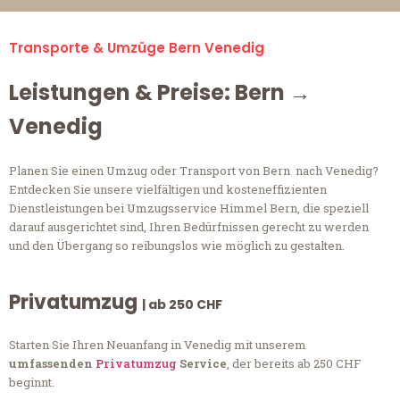
Transporte & Umzüge Bern Venedig
Leistungen & Preise: Bern →
Venedig
Planen Sie einen Umzug oder Transport von Bern nach Venedig?
Entdecken Sie unsere vielfältigen und kosteneffizienten
Dienstleistungen bei Umzugsservice Himmel Bern, die speziell
darauf ausgerichtet sind, Ihren Bedürfnissen gerecht zu werden
und den Übergang so reibungslos wie möglich zu gestalten.
Privatumzug
| ab 250 CHF
Starten Sie Ihren Neuanfang in Venedig mit unserem
umfassenden
Privatumzug
Service
, der bereits ab 250 CHF
beginnt.