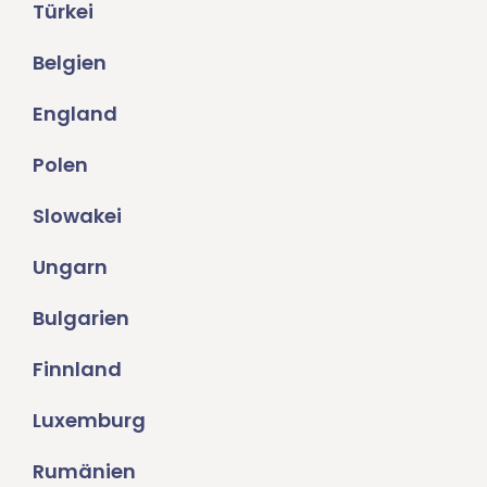
Türkei
Belgien
England
Polen
Slowakei
Ungarn
Bulgarien
Finnland
Luxemburg
Rumänien