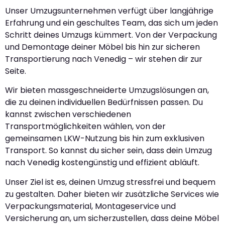
Unser Umzugsunternehmen verfügt über langjährige
Erfahrung und ein geschultes Team, das sich um jeden
Schritt deines Umzugs kümmert. Von der Verpackung
und Demontage deiner Möbel bis hin zur sicheren
Transportierung nach Venedig – wir stehen dir zur
Seite.
Wir bieten massgeschneiderte Umzugslösungen an,
die zu deinen individuellen Bedürfnissen passen. Du
kannst zwischen verschiedenen
Transportmöglichkeiten wählen, von der
gemeinsamen LKW-Nutzung bis hin zum exklusiven
Transport. So kannst du sicher sein, dass dein Umzug
nach Venedig kostengünstig und effizient abläuft.
Unser Ziel ist es, deinen Umzug stressfrei und bequem
zu gestalten. Daher bieten wir zusätzliche Services wie
Verpackungsmaterial, Montageservice und
Versicherung an, um sicherzustellen, dass deine Möbel