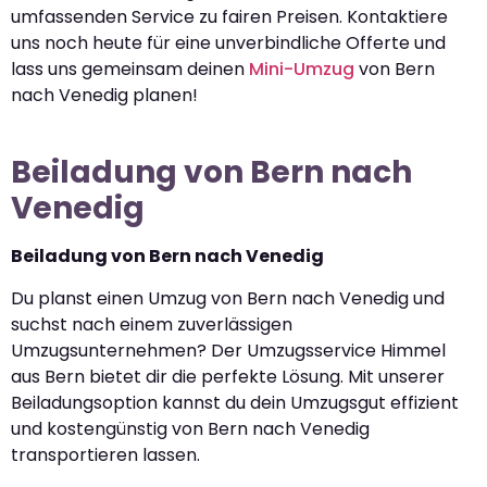
umfassenden Service zu fairen Preisen. Kontaktiere
uns noch heute für eine unverbindliche Offerte und
lass uns gemeinsam deinen
Mini-Umzug
von Bern
nach Venedig planen!
Beiladung von Bern nach
Venedig
Beiladung von Bern nach Venedig
Du planst einen Umzug von Bern nach Venedig und
suchst nach einem zuverlässigen
Umzugsunternehmen? Der Umzugsservice Himmel
aus Bern bietet dir die perfekte Lösung. Mit unserer
Beiladungsoption kannst du dein Umzugsgut effizient
und kostengünstig von Bern nach Venedig
transportieren lassen.