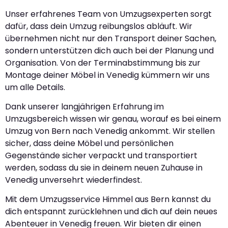
Unser erfahrenes Team von Umzugsexperten sorgt
dafür, dass dein Umzug reibungslos abläuft. Wir
übernehmen nicht nur den Transport deiner Sachen,
sondern unterstützen dich auch bei der Planung und
Organisation. Von der Terminabstimmung bis zur
Montage deiner Möbel in Venedig kümmern wir uns
um alle Details.
Dank unserer langjährigen Erfahrung im
Umzugsbereich wissen wir genau, worauf es bei einem
Umzug von Bern nach Venedig ankommt. Wir stellen
sicher, dass deine Möbel und persönlichen
Gegenstände sicher verpackt und transportiert
werden, sodass du sie in deinem neuen Zuhause in
Venedig unversehrt wiederfindest.
Mit dem Umzugsservice Himmel aus Bern kannst du
dich entspannt zurücklehnen und dich auf dein neues
Abenteuer in Venedig freuen. Wir bieten dir einen