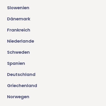
Slowenien
Dänemark
Frankreich
Niederlande
Schweden
Spanien
Deutschland
Griechenland
Norwegen