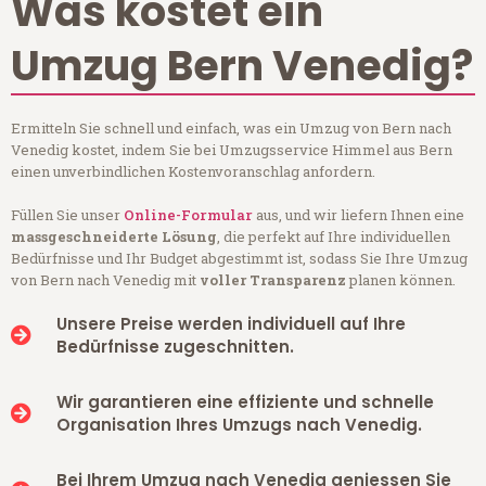
Was kostet ein
Umzug Bern Venedig?
Ermitteln Sie schnell und einfach, was ein Umzug von Bern nach
Venedig kostet, indem Sie bei Umzugsservice Himmel aus Bern
einen unverbindlichen Kostenvoranschlag anfordern.
Füllen Sie unser
Online-Formular
aus, und wir liefern Ihnen eine
massgeschneiderte Lösung
, die perfekt auf Ihre individuellen
Bedürfnisse und Ihr Budget abgestimmt ist, sodass Sie Ihre Umzug
von Bern nach Venedig mit
voller Transparenz
planen können.
Unsere Preise werden individuell auf Ihre
Bedürfnisse zugeschnitten.
Wir garantieren eine effiziente und schnelle
Organisation Ihres Umzugs nach Venedig.
Bei Ihrem Umzug nach Venedig geniessen Sie