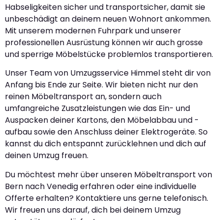
Habseligkeiten sicher und transportsicher, damit sie
unbeschädigt an deinem neuen Wohnort ankommen.
Mit unserem modernen Fuhrpark und unserer
professionellen Ausrüstung können wir auch grosse
und sperrige Möbelstücke problemlos transportieren.
Unser Team von Umzugsservice Himmel steht dir von
Anfang bis Ende zur Seite. Wir bieten nicht nur den
reinen Möbeltransport an, sondern auch
umfangreiche Zusatzleistungen wie das Ein- und
Auspacken deiner Kartons, den Möbelabbau und -
aufbau sowie den Anschluss deiner Elektrogeräte. So
kannst du dich entspannt zurücklehnen und dich auf
deinen Umzug freuen.
Du möchtest mehr über unseren Möbeltransport von
Bern nach Venedig erfahren oder eine individuelle
Offerte erhalten? Kontaktiere uns gerne telefonisch.
Wir freuen uns darauf, dich bei deinem Umzug