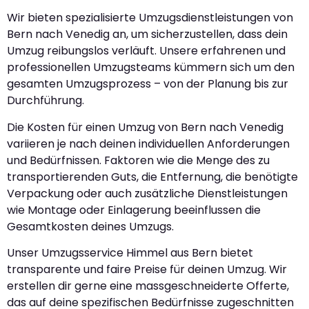
Wir bieten spezialisierte Umzugsdienstleistungen von
Bern nach Venedig an, um sicherzustellen, dass dein
Umzug reibungslos verläuft. Unsere erfahrenen und
professionellen Umzugsteams kümmern sich um den
gesamten Umzugsprozess – von der Planung bis zur
Durchführung.
Die Kosten für einen Umzug von Bern nach Venedig
variieren je nach deinen individuellen Anforderungen
und Bedürfnissen. Faktoren wie die Menge des zu
transportierenden Guts, die Entfernung, die benötigte
Verpackung oder auch zusätzliche Dienstleistungen
wie Montage oder Einlagerung beeinflussen die
Gesamtkosten deines Umzugs.
Unser Umzugsservice Himmel aus Bern bietet
transparente und faire Preise für deinen Umzug. Wir
erstellen dir gerne eine massgeschneiderte Offerte,
das auf deine spezifischen Bedürfnisse zugeschnitten