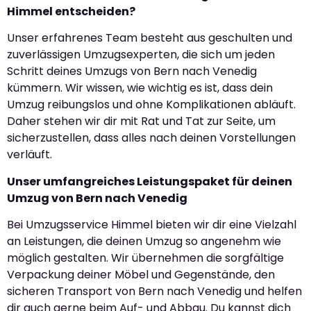
Himmel entscheiden?
Unser erfahrenes Team besteht aus geschulten und
zuverlässigen Umzugsexperten, die sich um jeden
Schritt deines Umzugs von Bern nach Venedig
kümmern. Wir wissen, wie wichtig es ist, dass dein
Umzug reibungslos und ohne Komplikationen abläuft.
Daher stehen wir dir mit Rat und Tat zur Seite, um
sicherzustellen, dass alles nach deinen Vorstellungen
verläuft.
Unser umfangreiches Leistungspaket für deinen
Umzug von Bern nach Venedig
Bei Umzugsservice Himmel bieten wir dir eine Vielzahl
an Leistungen, die deinen Umzug so angenehm wie
möglich gestalten. Wir übernehmen die sorgfältige
Verpackung deiner Möbel und Gegenstände, den
sicheren Transport von Bern nach Venedig und helfen
dir auch gerne beim Auf- und Abbau. Du kannst dich