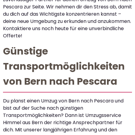
Pescara zur Seite. Wir nehmen dir den Stress ab, damit
du dich auf das Wichtigste konzentrieren kannst –
deine neue Umgebung zu erkunden und anzukommen.
Kontaktiere uns noch heute für eine unverbindliche
Offerte!
Günstige
Transportmöglichkeiten
von Bern nach Pescara
Du planst einen Umzug von Bern nach Pescara und
bist auf der Suche nach günstigen
Transportmöglichkeiten? Dann ist Umzugsservice
Himmel aus Bern der richtige Ansprechpartner für
dich. Mit unserer langjährigen Erfahrung und den