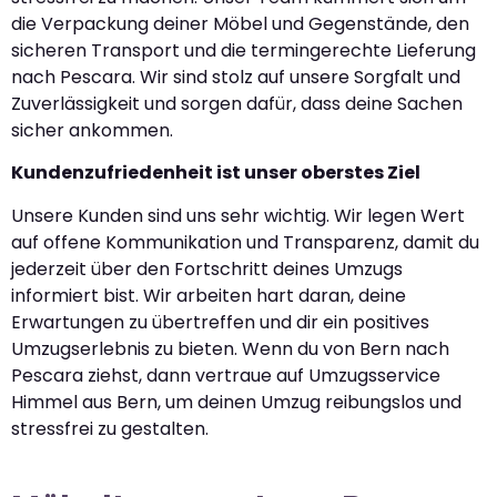
die Verpackung deiner Möbel und Gegenstände, den
sicheren Transport und die termingerechte Lieferung
nach Pescara. Wir sind stolz auf unsere Sorgfalt und
Zuverlässigkeit und sorgen dafür, dass deine Sachen
sicher ankommen.
Kundenzufriedenheit ist unser oberstes Ziel
Unsere Kunden sind uns sehr wichtig. Wir legen Wert
auf offene Kommunikation und Transparenz, damit du
jederzeit über den Fortschritt deines Umzugs
informiert bist. Wir arbeiten hart daran, deine
Erwartungen zu übertreffen und dir ein positives
Umzugserlebnis zu bieten. Wenn du von Bern nach
Pescara ziehst, dann vertraue auf Umzugsservice
Himmel aus Bern, um deinen Umzug reibungslos und
stressfrei zu gestalten.