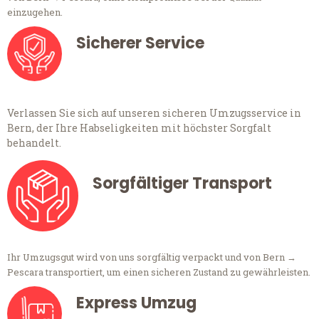
einzugehen.
Sicherer Service
Verlassen Sie sich auf unseren sicheren Umzugsservice in
Bern, der Ihre Habseligkeiten mit höchster Sorgfalt
behandelt.
Sorgfältiger Transport
Ihr Umzugsgut wird von uns sorgfältig verpackt und von Bern →
Pescara transportiert, um einen sicheren Zustand zu gewährleisten.
Express Umzug