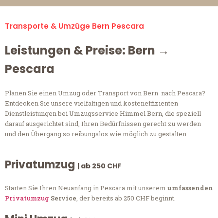
Transporte & Umzüge Bern Pescara
Leistungen & Preise: Bern →
Pescara
Planen Sie einen Umzug oder Transport von Bern nach Pescara?
Entdecken Sie unsere vielfältigen und kosteneffizienten
Dienstleistungen bei Umzugsservice Himmel Bern, die speziell
darauf ausgerichtet sind, Ihren Bedürfnissen gerecht zu werden
und den Übergang so reibungslos wie möglich zu gestalten.
Privatumzug
| ab 250 CHF
Starten Sie Ihren Neuanfang in Pescara mit unserem
umfassenden
Privatumzug
Service
, der bereits ab 250 CHF beginnt.