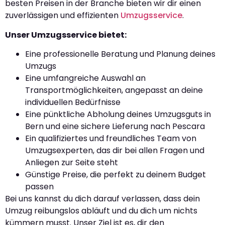
besten Preisen in der Branche bieten wir dir einen
zuverlässigen und effizienten
Umzugsservice
.
Unser Umzugsservice bietet:
Eine professionelle Beratung und Planung deines
Umzugs
Eine umfangreiche Auswahl an
Transportmöglichkeiten, angepasst an deine
individuellen Bedürfnisse
Eine pünktliche Abholung deines Umzugsguts in
Bern und eine sichere Lieferung nach Pescara
Ein qualifiziertes und freundliches Team von
Umzugsexperten, das dir bei allen Fragen und
Anliegen zur Seite steht
Günstige Preise, die perfekt zu deinem Budget
passen
Bei uns kannst du dich darauf verlassen, dass dein
Umzug reibungslos abläuft und du dich um nichts
kümmern musst. Unser Ziel ist es, dir den