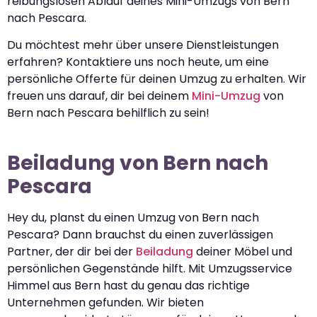
reibungslosen Ablauf deines Mini-Umzugs von Bern
nach Pescara.
Du möchtest mehr über unsere Dienstleistungen
erfahren? Kontaktiere uns noch heute, um eine
persönliche Offerte für deinen Umzug zu erhalten. Wir
freuen uns darauf, dir bei deinem
Mini-Umzug
von
Bern nach Pescara behilflich zu sein!
Beiladung von Bern nach
Pescara
Hey du, planst du einen Umzug von Bern nach
Pescara? Dann brauchst du einen zuverlässigen
Partner, der dir bei der
Beiladung
deiner Möbel und
persönlichen Gegenstände hilft. Mit Umzugsservice
Himmel aus Bern hast du genau das richtige
Unternehmen gefunden. Wir bieten