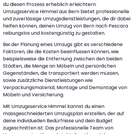
du diesen Prozess erheblich erleichtern.
Umzugsservice Himmel aus Bern bietet professionelle
und zuverlässige Umzugsdienstleistungen, die dir dabei
helfen können, deinen Umzug von Bern nach Pescara
reibungslos und kostengünstig zu gestalten.
Bei der Planung eines Umzugs gibt es verschiedene
Faktoren, die die Kosten beeinflussen können, wie
beispielsweise die Entfernung zwischen den beiden
Städten, die Menge an Möbeln und persönlichen
Gegenständen, die transportiert werden müssen,
sowie zusätzliche Dienstleistungen wie
Verpackungsmaterial, Montage und Demontage von
Möbeln und Versicherung.
Mit Umzugsservice Himmel kannst du einen
massgeschneiderten Umzugsplan erstellen, der auf
deine individuellen Bedürfnisse und dein Budget
zugeschnitten ist. Das professionelle Team von