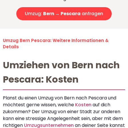
Umzug:
Bern → Pescara
anfragen
Umzug Bern Pescara: Weitere Informationen &
Details
Umziehen von Bern nach
Pescara: Kosten
Planst du einen Umzug von Bern nach Pescara und
möchtest gerne wissen, welche
Kosten
auf dich
zukommen? Der Umzug von einer Stadt zur anderen
kann eine stressige Angelegenheit sein, aber mit dem
richtigen
Umzugsunternehmen
an deiner Seite kannst