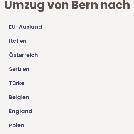
Umzug von Bern nach
EU-Ausland
Italien
Österreich
Serbien
Türkei
Belgien
England
Polen