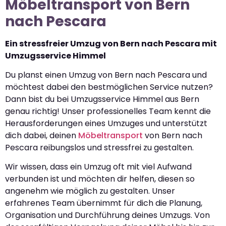
Möbeltransport von Bern
nach Pescara
Ein stressfreier Umzug von Bern nach Pescara mit
Umzugsservice Himmel
Du planst einen Umzug von Bern nach Pescara und
möchtest dabei den bestmöglichen Service nutzen?
Dann bist du bei Umzugsservice Himmel aus Bern
genau richtig! Unser professionelles Team kennt die
Herausforderungen eines Umzuges und unterstützt
dich dabei, deinen
Möbeltransport
von Bern nach
Pescara reibungslos und stressfrei zu gestalten.
Wir wissen, dass ein Umzug oft mit viel Aufwand
verbunden ist und möchten dir helfen, diesen so
angenehm wie möglich zu gestalten. Unser
erfahrenes Team übernimmt für dich die Planung,
Organisation und Durchführung deines Umzugs. Von