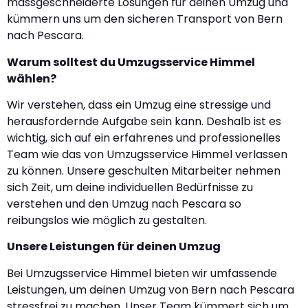
massgeschneiderte Lösungen für deinen Umzug und
kümmern uns um den sicheren Transport von Bern
nach Pescara.
Warum solltest du Umzugsservice Himmel
wählen?
Wir verstehen, dass ein Umzug eine stressige und
herausfordernde Aufgabe sein kann. Deshalb ist es
wichtig, sich auf ein erfahrenes und professionelles
Team wie das von Umzugsservice Himmel verlassen
zu können. Unsere geschulten Mitarbeiter nehmen
sich Zeit, um deine individuellen Bedürfnisse zu
verstehen und den Umzug nach Pescara so
reibungslos wie möglich zu gestalten.
Unsere Leistungen für deinen Umzug
Bei Umzugsservice Himmel bieten wir umfassende
Leistungen, um deinen Umzug von Bern nach Pescara
stressfrei zu machen. Unser Team kümmert sich um