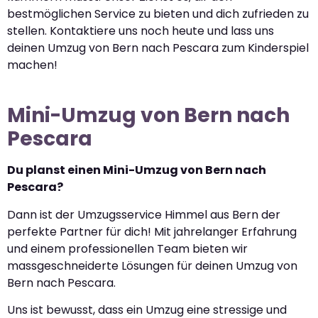
bestmöglichen Service zu bieten und dich zufrieden zu
stellen. Kontaktiere uns noch heute und lass uns
deinen Umzug von Bern nach Pescara zum Kinderspiel
machen!
Mini-Umzug von Bern nach
Pescara
Du planst einen Mini-Umzug von Bern nach
Pescara?
Dann ist der Umzugsservice Himmel aus Bern der
perfekte Partner für dich! Mit jahrelanger Erfahrung
und einem professionellen Team bieten wir
massgeschneiderte Lösungen für deinen Umzug von
Bern nach Pescara.
Uns ist bewusst, dass ein Umzug eine stressige und