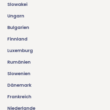
Slowakei
Ungarn
Bulgarien
Finnland
Luxemburg
Rumänien
Slowenien
Dänemark
Frankreich
Niederlande