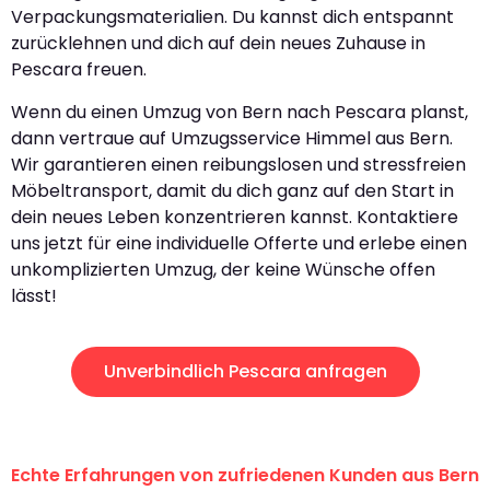
Verpackungsmaterialien. Du kannst dich entspannt
zurücklehnen und dich auf dein neues Zuhause in
Pescara freuen.
Wenn du einen Umzug von Bern nach Pescara planst,
dann vertraue auf Umzugsservice Himmel aus Bern.
Wir garantieren einen reibungslosen und stressfreien
Möbeltransport, damit du dich ganz auf den Start in
dein neues Leben konzentrieren kannst. Kontaktiere
uns jetzt für eine individuelle Offerte und erlebe einen
unkomplizierten Umzug, der keine Wünsche offen
lässt!
Unverbindlich Pescara anfragen
Echte Erfahrungen von zufriedenen Kunden aus Bern