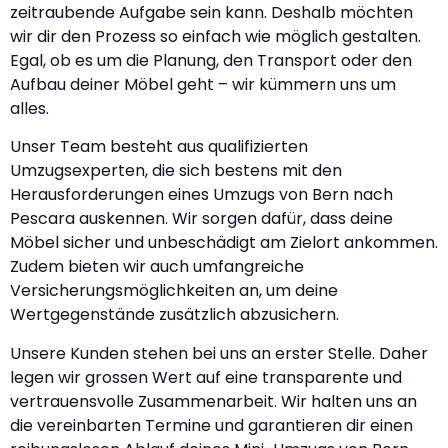
zeitraubende Aufgabe sein kann. Deshalb möchten
wir dir den Prozess so einfach wie möglich gestalten.
Egal, ob es um die Planung, den Transport oder den
Aufbau deiner Möbel geht – wir kümmern uns um
alles.
Unser Team besteht aus qualifizierten
Umzugsexperten, die sich bestens mit den
Herausforderungen eines Umzugs von Bern nach
Pescara auskennen. Wir sorgen dafür, dass deine
Möbel sicher und unbeschädigt am Zielort ankommen.
Zudem bieten wir auch umfangreiche
Versicherungsmöglichkeiten an, um deine
Wertgegenstände zusätzlich abzusichern.
Unsere Kunden stehen bei uns an erster Stelle. Daher
legen wir grossen Wert auf eine transparente und
vertrauensvolle Zusammenarbeit. Wir halten uns an
die vereinbarten Termine und garantieren dir einen