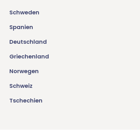
Schweden
Spanien
Deutschland
Griechenland
Norwegen
Schweiz
Tschechien