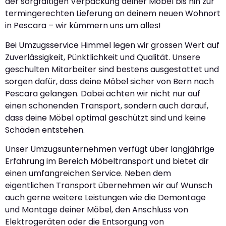
der sorgfältigen Verpackung deiner Möbel bis hin zur
termingerechten Lieferung an deinem neuen Wohnort
in Pescara – wir kümmern uns um alles!
Bei Umzugsservice Himmel legen wir grossen Wert auf
Zuverlässigkeit, Pünktlichkeit und Qualität. Unsere
geschulten Mitarbeiter sind bestens ausgestattet und
sorgen dafür, dass deine Möbel sicher von Bern nach
Pescara gelangen. Dabei achten wir nicht nur auf
einen schonenden Transport, sondern auch darauf,
dass deine Möbel optimal geschützt sind und keine
Schäden entstehen.
Unser Umzugsunternehmen verfügt über langjährige
Erfahrung im Bereich Möbeltransport und bietet dir
einen umfangreichen Service. Neben dem
eigentlichen Transport übernehmen wir auf Wunsch
auch gerne weitere Leistungen wie die Demontage
und Montage deiner Möbel, den Anschluss von
Elektrogeräten oder die Entsorgung von