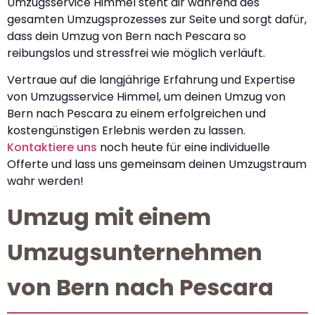
Umzugsservice Himmel steht dir während des
gesamten Umzugsprozesses zur Seite und sorgt dafür,
dass dein Umzug von Bern nach Pescara so
reibungslos und stressfrei wie möglich verläuft.
Vertraue auf die langjährige Erfahrung und Expertise
von Umzugsservice Himmel, um deinen Umzug von
Bern nach Pescara zu einem erfolgreichen und
kostengünstigen Erlebnis werden zu lassen.
Kontaktiere uns
noch heute für eine individuelle
Offerte und lass uns gemeinsam deinen Umzugstraum
wahr werden!
Umzug mit einem
Umzugsunternehmen
von Bern nach Pescara