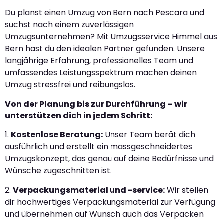
Du planst einen Umzug von Bern nach Pescara und
suchst nach einem zuverlässigen
Umzugsunternehmen? Mit Umzugsservice Himmel aus
Bern hast du den idealen Partner gefunden. Unsere
langjährige Erfahrung, professionelles Team und
umfassendes Leistungsspektrum machen deinen
Umzug stressfrei und reibungslos.
Von der Planung bis zur Durchführung – wir
unterstützen dich in jedem Schritt:
1.
Kostenlose Beratung:
Unser Team berät dich
ausführlich und erstellt ein massgeschneidertes
Umzugskonzept, das genau auf deine Bedürfnisse und
Wünsche zugeschnitten ist.
2.
Verpackungsmaterial und -service:
Wir stellen
dir hochwertiges Verpackungsmaterial zur Verfügung
und übernehmen auf Wunsch auch das Verpacken