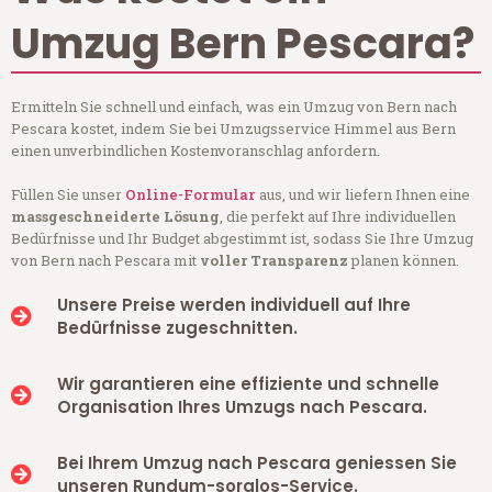
Umzug Bern Pescara?
Ermitteln Sie schnell und einfach, was ein Umzug von Bern nach
Pescara kostet, indem Sie bei Umzugsservice Himmel aus Bern
einen unverbindlichen Kostenvoranschlag anfordern.
Füllen Sie unser
Online-Formular
aus, und wir liefern Ihnen eine
massgeschneiderte Lösung
, die perfekt auf Ihre individuellen
Bedürfnisse und Ihr Budget abgestimmt ist, sodass Sie Ihre Umzug
von Bern nach Pescara mit
voller Transparenz
planen können.
Unsere Preise werden individuell auf Ihre
Bedürfnisse zugeschnitten.
Wir garantieren eine effiziente und schnelle
Organisation Ihres Umzugs nach Pescara.
Bei Ihrem Umzug nach Pescara geniessen Sie
unseren Rundum-sorglos-Service.