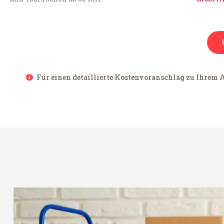
Für einen detaillierte Kostenvoranschlag zu Ihrem A