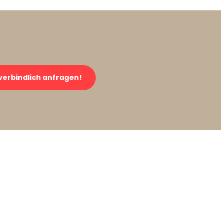
verbindlich anfragen!