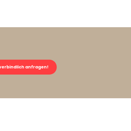
verbindlich anfragen!