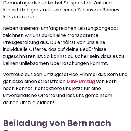
Demontage deiner Möbel. So sparst du Zeit und
kannst dich ganz auf dein neues Zuhause in Rennes
konzentrieren.
Neben unserem umfangreichen Leistungsangebot
zeichnen wir uns durch eine transparente
Preisgestaltung aus. Du erhältst von uns eine
individuelle Offerte, das auf deine Bedürfnisse
zugeschnitten ist. So kannst du sicher sein, dass es zu
keinen unliebsamen Überraschungen kommt.
Vertraue auf den Umzugsservice Himmel aus Bern und
geniesse einen stressfreien
Mini-Umzug
von Bern
nach Rennes. Kontaktiere uns jetzt für eine
unverbindliche Offerte und lass uns gemeinsam
deinen Umzug planen!
Beiladung von Bern nach