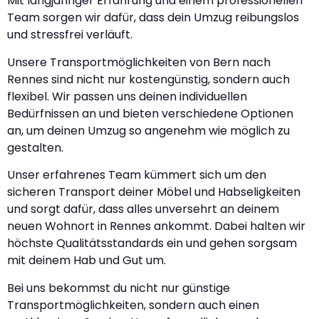
Mit langjähriger Erfahrung und einem professionellen
Team sorgen wir dafür, dass dein Umzug reibungslos
und stressfrei verläuft.
Unsere Transportmöglichkeiten von Bern nach
Rennes sind nicht nur kostengünstig, sondern auch
flexibel. Wir passen uns deinen individuellen
Bedürfnissen an und bieten verschiedene Optionen
an, um deinen Umzug so angenehm wie möglich zu
gestalten.
Unser erfahrenes Team kümmert sich um den
sicheren Transport deiner Möbel und Habseligkeiten
und sorgt dafür, dass alles unversehrt an deinem
neuen Wohnort in Rennes ankommt. Dabei halten wir
höchste Qualitätsstandards ein und gehen sorgsam
mit deinem Hab und Gut um.
Bei uns bekommst du nicht nur günstige
Transportmöglichkeiten, sondern auch einen