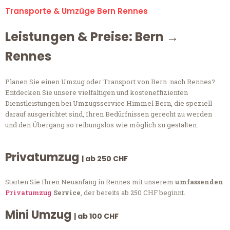
Transporte & Umzüge Bern Rennes
Leistungen & Preise: Bern →
Rennes
Planen Sie einen Umzug oder Transport von Bern nach Rennes?
Entdecken Sie unsere vielfältigen und kosteneffizienten
Dienstleistungen bei Umzugsservice Himmel Bern, die speziell
darauf ausgerichtet sind, Ihren Bedürfnissen gerecht zu werden
und den Übergang so reibungslos wie möglich zu gestalten.
Privatumzug
| ab 250 CHF
Starten Sie Ihren Neuanfang in Rennes mit unserem
umfassenden
Privatumzug
Service
, der bereits ab 250 CHF beginnt.
Mini Umzug
| ab 100 CHF