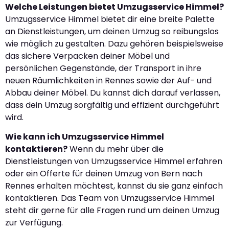
Welche Leistungen bietet Umzugsservice Himmel?
Umzugsservice Himmel bietet dir eine breite Palette
an Dienstleistungen, um deinen Umzug so reibungslos
wie möglich zu gestalten. Dazu gehören beispielsweise
das sichere Verpacken deiner Möbel und
persönlichen Gegenstände, der Transport in ihre
neuen Räumlichkeiten in Rennes sowie der Auf- und
Abbau deiner Möbel. Du kannst dich darauf verlassen,
dass dein Umzug sorgfältig und effizient durchgeführt
wird.
Wie kann ich Umzugsservice Himmel
kontaktieren?
Wenn du mehr über die
Dienstleistungen von Umzugsservice Himmel erfahren
oder ein Offerte für deinen Umzug von Bern nach
Rennes erhalten möchtest, kannst du sie ganz einfach
kontaktieren. Das Team von Umzugsservice Himmel
steht dir gerne für alle Fragen rund um deinen Umzug
zur Verfügung.