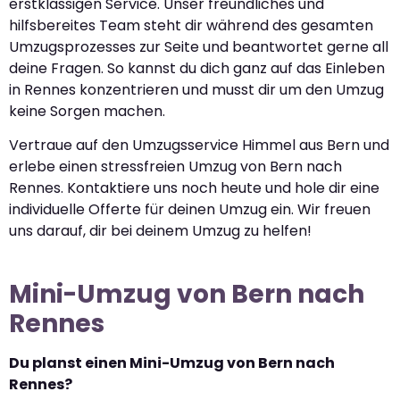
erstklassigen Service. Unser freundliches und
hilfsbereites Team steht dir während des gesamten
Umzugsprozesses zur Seite und beantwortet gerne all
deine Fragen. So kannst du dich ganz auf das Einleben
in Rennes konzentrieren und musst dir um den Umzug
keine Sorgen machen.
Vertraue auf den Umzugsservice Himmel aus Bern und
erlebe einen stressfreien Umzug von Bern nach
Rennes. Kontaktiere uns noch heute und hole dir eine
individuelle Offerte für deinen Umzug ein. Wir freuen
uns darauf, dir bei deinem Umzug zu helfen!
Mini-Umzug von Bern nach
Rennes
Du planst einen Mini-Umzug von Bern nach
Rennes?