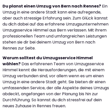
Du planst einen Umzug von Bern nach Rennes?
Ein
Umzug in eine andere Stadt kann eine aufregende,
aber auch stressige Erfahrung sein. Zum Glück kannst
du dich dabei auf das erfahrene Umzugsunternehmen
Umzugsservice Himmel aus Bern verlassen. Mit ihrem
professionellen Team und umfangreichen Leistungen
stehen sie dir bei deinem Umzug von Bern nach
Rennes zur Seite.
Warum solltest du Umzugsservice Himmel
wählen?
Das erfahrenen Team von Umzugsservice
Himmel kennt die Herausforderungen, die mit einem
Umzug verbunden sind, vor allem wenn es um einen
Umzug in eine andere Stadt geht. Sie bieten dir einen
umfassenden Service, der alle Aspekte deines Umzugs
abdeckt, angefangen von der Planung bis hin zur
Durchführung. So kannst du dich stressfrei auf dein
neues Zuhause in Rennes freuen.