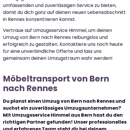
umfassenden und zuverlässigen Service zu bieten,
damit du dich ganz auf deinen neuen Lebensabschnitt
in Rennes konzentrieren kannst.
Vertraue auf Umzugsservice Himmel, um deinen
Umzug von Bern nach Rennes reibungslos und
erfolgreich zu gestalten. Kontaktiere uns noch heute
für eine unverbindliche Offerte und lass uns
gemeinsam deinen Umzugstraum wahr werden!
Möbeltransport von Bern
nach Rennes
Du planst einen Umzug von Bern nach Rennes und
suchst ein zuverlässiges Umzugsunternehmen?
Mit Umzugsservice Himmel aus Bern hast du den
richtigen Partner gefunden! Unser professionelles
und erfahrenes Team steht dir bei deinem