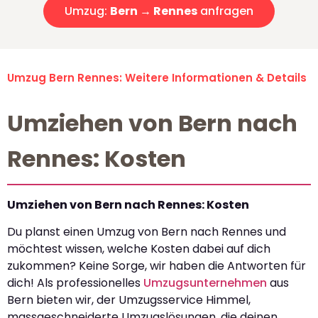
Umzug:
Bern → Rennes
anfragen
Umzug Bern Rennes: Weitere Informationen & Details
Umziehen von Bern nach
Rennes: Kosten
Umziehen von Bern nach Rennes: Kosten
Du planst einen Umzug von Bern nach Rennes und
möchtest wissen, welche Kosten dabei auf dich
zukommen? Keine Sorge, wir haben die Antworten für
dich! Als professionelles
Umzugsunternehmen
aus
Bern bieten wir, der Umzugsservice Himmel,
massgeschneiderte Umzugslösungen, die deinen