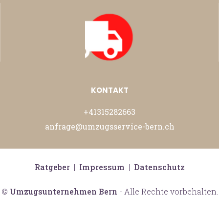
KONTAKT
+41315282663
anfrage@umzugsservice-bern.ch
Ratgeber
|
Impressum
|
Datenschutz
©
Umzugsunternehmen Bern
- Alle Rechte vorbehalten.