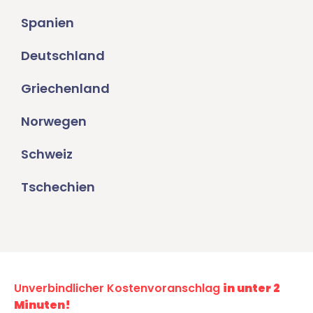
Spanien
Deutschland
Griechenland
Norwegen
Schweiz
Tschechien
Unverbindlicher Kostenvoranschlag
in unter 2
Minuten!