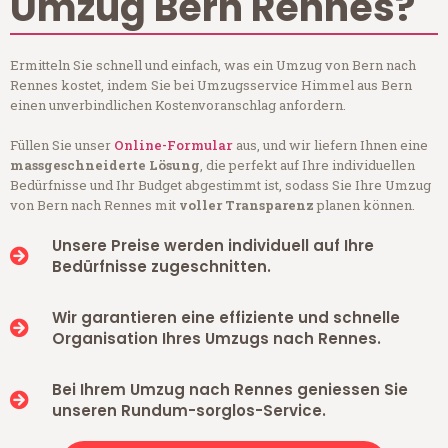
Umzug Bern Rennes?
Ermitteln Sie schnell und einfach, was ein Umzug von Bern nach
Rennes kostet, indem Sie bei Umzugsservice Himmel aus Bern
einen unverbindlichen Kostenvoranschlag anfordern.
Füllen Sie unser
Online-Formular
aus, und wir liefern Ihnen eine
massgeschneiderte Lösung
, die perfekt auf Ihre individuellen
Bedürfnisse und Ihr Budget abgestimmt ist, sodass Sie Ihre Umzug
von Bern nach Rennes mit
voller Transparenz
planen können.
Unsere Preise werden individuell auf Ihre
Bedürfnisse zugeschnitten.
Wir garantieren eine effiziente und schnelle
Organisation Ihres Umzugs nach Rennes.
Bei Ihrem Umzug nach Rennes geniessen Sie
unseren Rundum-sorglos-Service.