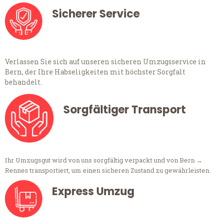
Sicherer Service
Verlassen Sie sich auf unseren sicheren Umzugsservice in
Bern, der Ihre Habseligkeiten mit höchster Sorgfalt
behandelt.
Sorgfältiger Transport
Ihr Umzugsgut wird von uns sorgfältig verpackt und von Bern →
Rennes transportiert, um einen sicheren Zustand zu gewährleisten.
Express Umzug