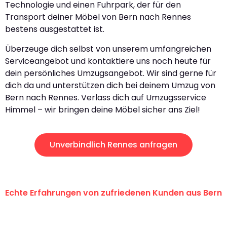
Technologie und einen Fuhrpark, der für den
Transport deiner Möbel von Bern nach Rennes
bestens ausgestattet ist.
Überzeuge dich selbst von unserem umfangreichen
Serviceangebot und kontaktiere uns noch heute für
dein persönliches Umzugsangebot. Wir sind gerne für
dich da und unterstützen dich bei deinem Umzug von
Bern nach Rennes. Verlass dich auf Umzugsservice
Himmel – wir bringen deine Möbel sicher ans Ziel!
Unverbindlich Rennes anfragen
Echte Erfahrungen von zufriedenen Kunden aus Bern
"Erste Klasse! Ein grosses Dankeschön