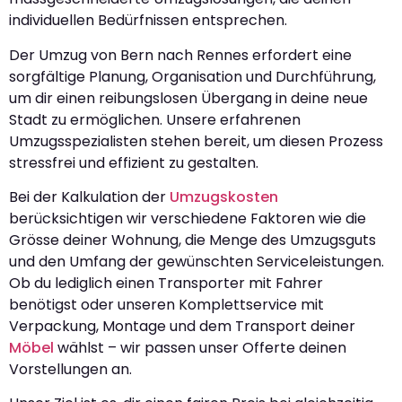
individuellen Bedürfnissen entsprechen.
Der Umzug von Bern nach Rennes erfordert eine
sorgfältige Planung, Organisation und Durchführung,
um dir einen reibungslosen Übergang in deine neue
Stadt zu ermöglichen. Unsere erfahrenen
Umzugsspezialisten stehen bereit, um diesen Prozess
stressfrei und effizient zu gestalten.
Bei der Kalkulation der
Umzugskosten
berücksichtigen wir verschiedene Faktoren wie die
Grösse deiner Wohnung, die Menge des Umzugsguts
und den Umfang der gewünschten Serviceleistungen.
Ob du lediglich einen Transporter mit Fahrer
benötigst oder unseren Komplettservice mit
Verpackung, Montage und dem Transport deiner
Möbel
wählst – wir passen unser Offerte deinen
Vorstellungen an.