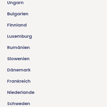
Ungarn
Bulgarien
Finnland
Luxemburg
Rumänien
Slowenien
Dänemark
Frankreich
Niederlande
Schweden