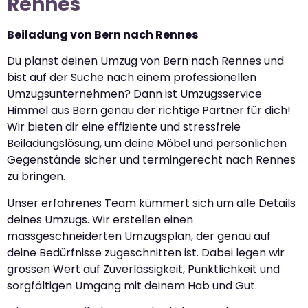
Rennes
Beiladung von Bern nach Rennes
Du planst deinen Umzug von Bern nach Rennes und
bist auf der Suche nach einem professionellen
Umzugsunternehmen? Dann ist Umzugsservice
Himmel aus Bern genau der richtige Partner für dich!
Wir bieten dir eine effiziente und stressfreie
Beiladungslösung, um deine Möbel und persönlichen
Gegenstände sicher und termingerecht nach Rennes
zu bringen.
Unser erfahrenes Team kümmert sich um alle Details
deines Umzugs. Wir erstellen einen
massgeschneiderten Umzugsplan, der genau auf
deine Bedürfnisse zugeschnitten ist. Dabei legen wir
grossen Wert auf Zuverlässigkeit, Pünktlichkeit und
sorgfältigen Umgang mit deinem Hab und Gut.