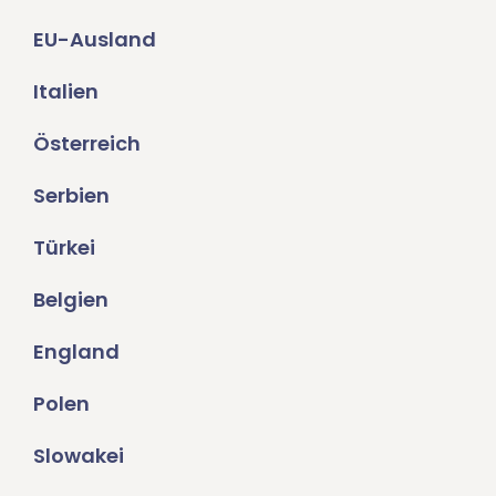
EU-Ausland
Italien
Österreich
Serbien
Türkei
Belgien
England
Polen
Slowakei