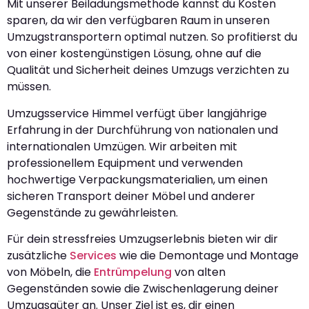
Mit unserer Beiladungsmethode kannst du Kosten
sparen, da wir den verfügbaren Raum in unseren
Umzugstransportern optimal nutzen. So profitierst du
von einer kostengünstigen Lösung, ohne auf die
Qualität und Sicherheit deines Umzugs verzichten zu
müssen.
Umzugsservice Himmel verfügt über langjährige
Erfahrung in der Durchführung von nationalen und
internationalen Umzügen. Wir arbeiten mit
professionellem Equipment und verwenden
hochwertige Verpackungsmaterialien, um einen
sicheren Transport deiner Möbel und anderer
Gegenstände zu gewährleisten.
Für dein stressfreies Umzugserlebnis bieten wir dir
zusätzliche
Services
wie die Demontage und Montage
von Möbeln, die
Entrümpelung
von alten
Gegenständen sowie die Zwischenlagerung deiner
Umzugsgüter an. Unser Ziel ist es, dir einen