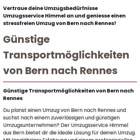
Vertraue deine Umzugsbedürfnisse
Umzugsservice Himmel an und geniesse einen
stressfreien Umzug von Bern nach Rennes!
Günstige
Transportmöglichkeiten
von Bern nach Rennes
Günstige Transportmöglichkeiten von Bern nach
Rennes
Du planst einen Umzug von Bern nach Rennes und
suchst nach einem zuverlässigen und günstigen
Umzugsunternehmen? Der Umzugsservice Himmel
aus Bern bietet dir die ideale Lösung für deinen Umzug.