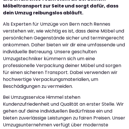
Möbeltransport zur Seite und sorgt dafür, dass
dein Umzug reibungslos abläuft.
Als Experten für Umzüge von Bern nach Rennes
verstehen wir, wie wichtig es ist, dass deine Möbel und
persönlichen Gegenstände sicher und termingerecht
ankommen. Daher bieten wir dir eine umfassende und
individuelle Betreuung. Unsere geschulten
Umzugstechniker kümmern sich um eine
professionelle Verpackung deiner Möbel und sorgen
für einen sicheren Transport. Dabei verwenden wir
hochwertige Verpackungsmaterialien, um
Beschädigungen zu vermeiden.
Bei Umzugsservice Himmel stehen
Kundenzufriedenheit und Qualität an erster Stelle. Wir
gehen auf deine individuellen Bedürfnisse ein und
bieten zuverlässige Leistungen zu fairen Preisen. Unser
Umzugsunternehmen verfügt über modernste