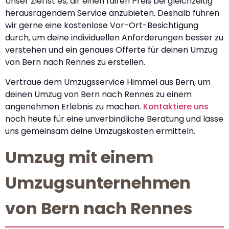
Unser Ziel ist es, dir einen fairen Preis bei gleichzeitig
herausragendem Service anzubieten. Deshalb führen
wir gerne eine kostenlose Vor-Ort-Besichtigung
durch, um deine individuellen Anforderungen besser zu
verstehen und ein genaues Offerte für deinen Umzug
von Bern nach Rennes zu erstellen.
Vertraue dem Umzugsservice Himmel aus Bern, um
deinen Umzug von Bern nach Rennes zu einem
angenehmen Erlebnis zu machen.
Kontaktiere uns
noch heute für eine unverbindliche Beratung und lasse
uns gemeinsam deine Umzugskosten ermitteln.
Umzug mit einem
Umzugsunternehmen
von Bern nach Rennes