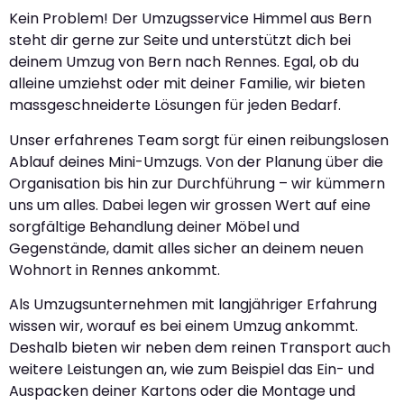
Kein Problem! Der Umzugsservice Himmel aus Bern
steht dir gerne zur Seite und unterstützt dich bei
deinem Umzug von Bern nach Rennes. Egal, ob du
alleine umziehst oder mit deiner Familie, wir bieten
massgeschneiderte Lösungen für jeden Bedarf.
Unser erfahrenes Team sorgt für einen reibungslosen
Ablauf deines Mini-Umzugs. Von der Planung über die
Organisation bis hin zur Durchführung – wir kümmern
uns um alles. Dabei legen wir grossen Wert auf eine
sorgfältige Behandlung deiner Möbel und
Gegenstände, damit alles sicher an deinem neuen
Wohnort in Rennes ankommt.
Als Umzugsunternehmen mit langjähriger Erfahrung
wissen wir, worauf es bei einem Umzug ankommt.
Deshalb bieten wir neben dem reinen Transport auch
weitere Leistungen an, wie zum Beispiel das Ein- und
Auspacken deiner Kartons oder die Montage und