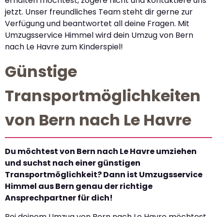
erhalten möchtest, zögere nicht und kontaktiere uns
jetzt. Unser freundliches Team steht dir gerne zur
Verfügung und beantwortet all deine Fragen. Mit
Umzugsservice Himmel wird dein Umzug von Bern
nach Le Havre zum Kinderspiel!
Günstige
Transportmöglichkeiten
von Bern nach Le Havre
Du möchtest von Bern nach Le Havre umziehen
und suchst nach einer günstigen
Transportmöglichkeit? Dann ist Umzugsservice
Himmel aus Bern genau der richtige
Ansprechpartner für dich!
Bei deinem Umzug von Bern nach Le Havre möchtest