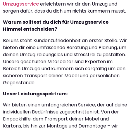
Umzugsservice
erleichtern wir dir den Umzug und
sorgen dafür, dass du dich um nichts kümmern musst.
Warum solltest du dich für Umzugsservice
Himmel entscheiden?
Bei uns steht Kundenzufriedenheit an erster Stelle. Wir
bieten dir eine umfassende Beratung und Planung, um
deinen Umzug reibungslos und stressfrei zu gestalten.
Unsere geschulten Mitarbeiter sind Experten im
Bereich Umzüge und kümmern sich sorgfältig um den
sicheren Transport deiner Möbel und persönlichen
Gegenstände.
Unser Leistungsspektrum:
Wir bieten einen umfangreichen Service, der auf deine
individuellen Bedürfnisse zugeschnitten ist. Von der
Einpackhilfe, dem Transport deiner Möbel und
Kartons, bis hin zur Montage und Demontage – wir