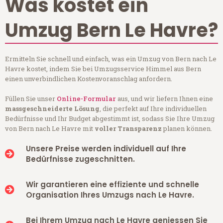
Was kostet ein
Umzug Bern Le Havre?
Ermitteln Sie schnell und einfach, was ein Umzug von Bern nach Le
Havre kostet, indem Sie bei Umzugsservice Himmel aus Bern
einen unverbindlichen Kostenvoranschlag anfordern.
Füllen Sie unser
Online-Formular
aus, und wir liefern Ihnen eine
massgeschneiderte Lösung
, die perfekt auf Ihre individuellen
Bedürfnisse und Ihr Budget abgestimmt ist, sodass Sie Ihre Umzug
von Bern nach Le Havre mit
voller Transparenz
planen können.
Unsere Preise werden individuell auf Ihre
Bedürfnisse zugeschnitten.
Wir garantieren eine effiziente und schnelle
Organisation Ihres Umzugs nach Le Havre.
Bei Ihrem Umzug nach Le Havre geniessen Sie