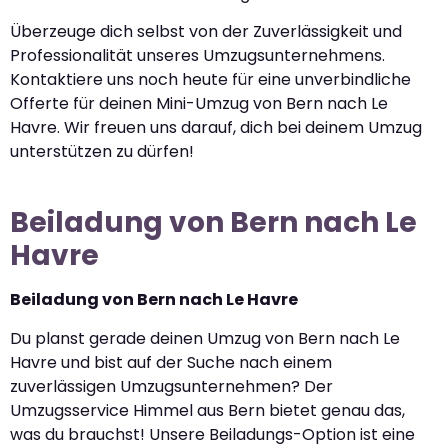
Überzeuge dich selbst von der Zuverlässigkeit und
Professionalität unseres Umzugsunternehmens.
Kontaktiere uns noch heute für eine unverbindliche
Offerte für deinen Mini-Umzug von Bern nach Le
Havre. Wir freuen uns darauf, dich bei deinem Umzug
unterstützen zu dürfen!
Beiladung von Bern nach Le
Havre
Beiladung von Bern nach Le Havre
Du planst gerade deinen Umzug von Bern nach Le
Havre und bist auf der Suche nach einem
zuverlässigen Umzugsunternehmen? Der
Umzugsservice Himmel aus Bern bietet genau das,
was du brauchst! Unsere Beiladungs-Option ist eine