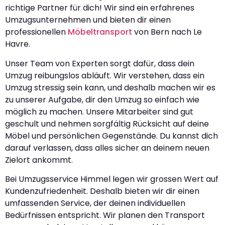
richtige Partner für dich! Wir sind ein erfahrenes
Umzugsunternehmen und bieten dir einen
professionellen
Möbeltransport
von Bern nach Le
Havre.
Unser Team von Experten sorgt dafür, dass dein
Umzug reibungslos abläuft. Wir verstehen, dass ein
Umzug stressig sein kann, und deshalb machen wir es
zu unserer Aufgabe, dir den Umzug so einfach wie
möglich zu machen. Unsere Mitarbeiter sind gut
geschult und nehmen sorgfältig Rücksicht auf deine
Möbel und persönlichen Gegenstände. Du kannst dich
darauf verlassen, dass alles sicher an deinem neuen
Zielort ankommt.
Bei Umzugsservice Himmel legen wir grossen Wert auf
Kundenzufriedenheit. Deshalb bieten wir dir einen
umfassenden Service, der deinen individuellen
Bedürfnissen entspricht. Wir planen den Transport