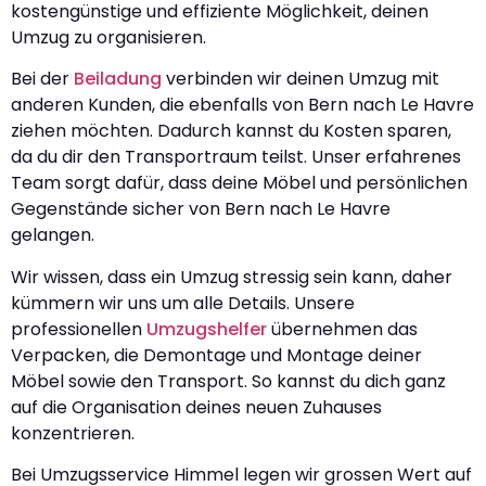
kostengünstige und effiziente Möglichkeit, deinen
Umzug zu organisieren.
Bei der
Beiladung
verbinden wir deinen Umzug mit
anderen Kunden, die ebenfalls von Bern nach Le Havre
ziehen möchten. Dadurch kannst du Kosten sparen,
da du dir den Transportraum teilst. Unser erfahrenes
Team sorgt dafür, dass deine Möbel und persönlichen
Gegenstände sicher von Bern nach Le Havre
gelangen.
Wir wissen, dass ein Umzug stressig sein kann, daher
kümmern wir uns um alle Details. Unsere
professionellen
Umzugshelfer
übernehmen das
Verpacken, die Demontage und Montage deiner
Möbel sowie den Transport. So kannst du dich ganz
auf die Organisation deines neuen Zuhauses
konzentrieren.
Bei Umzugsservice Himmel legen wir grossen Wert auf