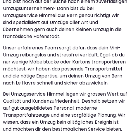
und bist noch auf der Suche nach einem zuverlässigen
Umzugsunternehmen? Dann bist du bei
Umzugsservice Himmel aus Bern genau richtig! Wir
sind spezialisiert auf Umzüge aller Art und
übernehmen gern auch deinen kleinen Umzug in die
französische Hafenstadt.
Unser erfahrenes Team sorgt dafür, dass dein Mini-
Umzug reibungslos und stressfrei verläuft. Egal, ob du
nur wenige Möbelstücke oder Kartons transportieren
möchtest, wir haben das passende Transportmittel
und die nötige Expertise, um deinen Umzug von Bern
nach Le Havre schnell und sicher abzuwickeln.
Bei Umzugsservice Himmel legen wir grossen Wert auf
Qualität und Kundenzufriedenheit. Deshalb setzen wir
auf gut ausgebildetes Personal, moderne
Transportfahrzeuge und eine sorgfältige Planung. Wir
wissen, dass ein Umzug kein alltägliches Ereignis ist
und möchten dir den bestmöglichen Service bieten.