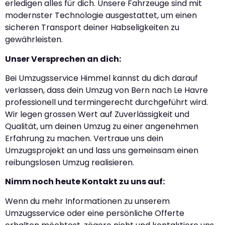
erledigen alles für dich. Unsere Fahrzeuge sind mit
modernster Technologie ausgestattet, um einen
sicheren Transport deiner Habseligkeiten zu
gewährleisten.
Unser Versprechen an dich:
Bei Umzugsservice Himmel kannst du dich darauf
verlassen, dass dein Umzug von Bern nach Le Havre
professionell und termingerecht durchgeführt wird.
Wir legen grossen Wert auf Zuverlässigkeit und
Qualität, um deinen Umzug zu einer angenehmen
Erfahrung zu machen. Vertraue uns dein
Umzugsprojekt an und lass uns gemeinsam einen
reibungslosen Umzug realisieren.
Nimm noch heute Kontakt zu uns auf:
Wenn du mehr Informationen zu unserem
Umzugsservice oder eine persönliche Offerte