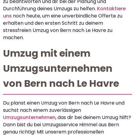
zu beantworten und dir bei der Planung und
Durchführung deines Umzugs zu helfen.
Kontaktiere
uns
noch heute, um eine unverbindliche Offerte zu
erhalten und den ersten Schritt zu deinem
stressfreien Umzug von Bern nach Le Havre zu
machen.
Umzug mit einem
Umzugsunternehmen
von Bern nach Le Havre
Du planst einen Umzug von Bern nach Le Havre und
suchst nach einem zuverlässigen
Umzugsunternehmen
, das dir bei deinem Umzug hilft?
Dann bist du bei Umzugsservice Himmel aus Bern
genau richtig! Mit unserem professionellen