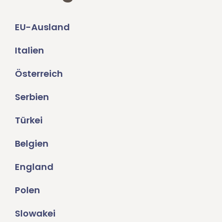
EU-Ausland
Italien
Österreich
Serbien
Türkei
Belgien
England
Polen
Slowakei