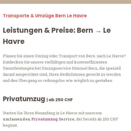
Transporte & Umzüge Bern Le Havre
Leistungen & Preise: Bern → Le
Havre
Planen Sie einen Umzug oder Transport von Bern nach Le Havre?
Entdecken Sie unsere vielfältigen und kosteneffizienten
Dienstleistungen bei Umzugsservice Himmel Bern, die speziell
darauf ausgerichtet sind, Ihren Bedürfnissen gerecht zu werden
und den Übergang so reibungslos wie möglich zu gestalten.
Privatumzug
| ab 250 CHF
Starten Sie Ihren Neuanfang in Le Havre mit unserem
umfassenden
Privatumzug
Service
, der bereits ab 250 CHF
beginnt.