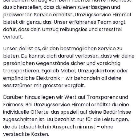
du sicherstellen, dass du einen zuverlässigen und
preiswerten Service erhältst. Umzugsservice Himmel
bietet dir genau das. Unser erfahrenes Team sorgt
dafür, dass dein Umzug reibungslos und stressfrei
verläuft.
Unser Ziel ist es, dir den bestmöglichen Service zu
bieten. Du kannst dich darauf verlassen, dass wir deine
persönlichen Gegenstände sicher und vorsichtig
transportieren. Egal ob Möbel, Umzugskartons oder
empfindliche Elektronik – wir behandeln all deine
Besitztümer mit grösster Sorgfalt.
Darüber hinaus legen wir Wert auf Transparenz und
Fairness. Bei Umzugsservice Himmel erhältst du eine
individuelle Offerte, das speziell auf deine Bedürfnisse
zugeschnitten ist. Du bezahlst nur für die Leistungen,
die du tatsächlich in Anspruch nimmst – ohne
versteckte Kosten.