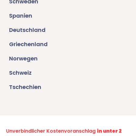
Schweden
Spanien
Deutschland
Griechenland
Norwegen
Schweiz
Tschechien
Unverbindlicher Kostenvoranschlag
in unter 2