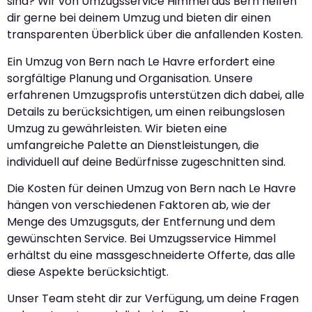
sind? Wir von Umzugsservice Himmel aus Bern helfen
dir gerne bei deinem Umzug und bieten dir einen
transparenten Überblick über die anfallenden Kosten.
Ein Umzug von Bern nach Le Havre erfordert eine
sorgfältige Planung und Organisation. Unsere
erfahrenen Umzugsprofis unterstützen dich dabei, alle
Details zu berücksichtigen, um einen reibungslosen
Umzug zu gewährleisten. Wir bieten eine
umfangreiche Palette an Dienstleistungen, die
individuell auf deine Bedürfnisse zugeschnitten sind.
Die Kosten für deinen Umzug von Bern nach Le Havre
hängen von verschiedenen Faktoren ab, wie der
Menge des Umzugsguts, der Entfernung und dem
gewünschten Service. Bei Umzugsservice Himmel
erhältst du eine massgeschneiderte Offerte, das alle
diese Aspekte berücksichtigt.
Unser Team steht dir zur Verfügung, um deine Fragen