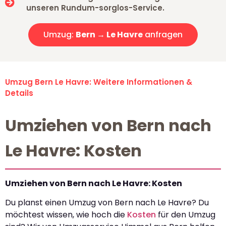
unseren Rundum-sorglos-Service.
Umzug:
Bern → Le Havre
anfragen
Umzug Bern Le Havre: Weitere Informationen &
Details
Umziehen von Bern nach
Le Havre: Kosten
Umziehen von Bern nach Le Havre: Kosten
Du planst einen Umzug von Bern nach Le Havre? Du
möchtest wissen, wie hoch die
Kosten
für den Umzug