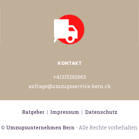
KONTAKT
+41315282663
anfrage@umzugsservice-bern.ch
Ratgeber
|
Impressum
|
Datenschutz
©
Umzugsunternehmen Bern
- Alle Rechte vorbehalten.