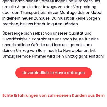
genau nach deinen Vorstellungen und kümmern uns
um alle Aspekte des Umzugs, von der Verpackung
über den Transport bis hin zur Montage deiner Möbel
in deinem neuen Zuhause. Du musst dir keine Sorgen
machen, bei uns bist du in guten Händen.
Überzeuge dich selbst von unserer Qualität und
Zuverlässigkeit. Kontaktiere uns noch heute für eine
unverbindliche Offerte und lass uns gemeinsam
deinen Umzug von Bern nach Le Havre planen. Mit
Umzugsservice Himmel wird dein Umzug ganz einfach!
Unverbindlich Le Havre anfragen
Echte Erfahrungen von zufriedenen Kunden aus Bern
"Erste Klasse! Ein grosses Dankeschön