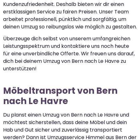
Kundenzufriedenheit. Deshalb bieten wir dir einen
erstklassigen Service zu fairen Preisen. Unser Team
arbeitet professionell, pünktlich und sorgfältig, um
deinen Umzug so reibungslos wie möglich zu gestalten.
Überzeuge dich selbst von unserem umfangreichen
Leistungsspektrum und kontaktiere uns noch heute
für eine unverbindliche Offerte. Wir freuen uns darauf,
dich bei deinem Umzug von Bern nach Le Havre zu
unterstützen!
Möbeltransport von Bern
nach Le Havre
Du planst einen Umzug von Bern nach Le Havre und
möchtest sicherstellen, dass deine Möbel und dein
Hab und Gut sicher und zuverlässig transportiert
werden? Dann ist Umzugsservice Himmel aus Bern der