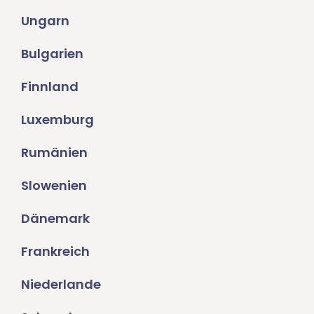
Ungarn
Bulgarien
Finnland
Luxemburg
Rumänien
Slowenien
Dänemark
Frankreich
Niederlande