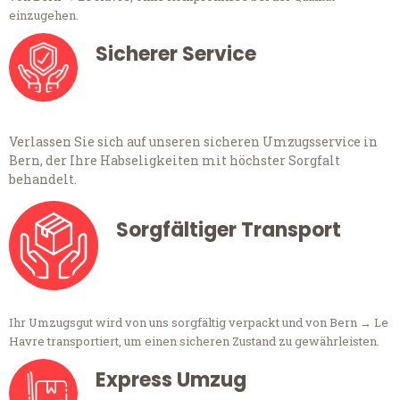
einzugehen.
Sicherer Service
Verlassen Sie sich auf unseren sicheren Umzugsservice in
Bern, der Ihre Habseligkeiten mit höchster Sorgfalt
behandelt.
Sorgfältiger Transport
Ihr Umzugsgut wird von uns sorgfältig verpackt und von Bern → Le
Havre transportiert, um einen sicheren Zustand zu gewährleisten.
Express Umzug