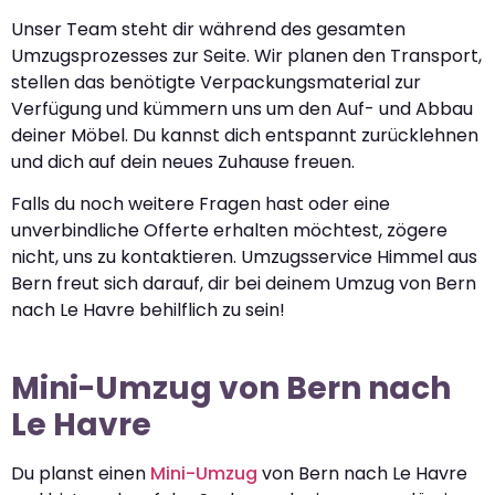
Unser Team steht dir während des gesamten
Umzugsprozesses zur Seite. Wir planen den Transport,
stellen das benötigte Verpackungsmaterial zur
Verfügung und kümmern uns um den Auf- und Abbau
deiner Möbel. Du kannst dich entspannt zurücklehnen
und dich auf dein neues Zuhause freuen.
Falls du noch weitere Fragen hast oder eine
unverbindliche Offerte erhalten möchtest, zögere
nicht, uns zu kontaktieren. Umzugsservice Himmel aus
Bern freut sich darauf, dir bei deinem Umzug von Bern
nach Le Havre behilflich zu sein!
Mini-Umzug von Bern nach
Le Havre
Du planst einen
Mini-Umzug
von Bern nach Le Havre