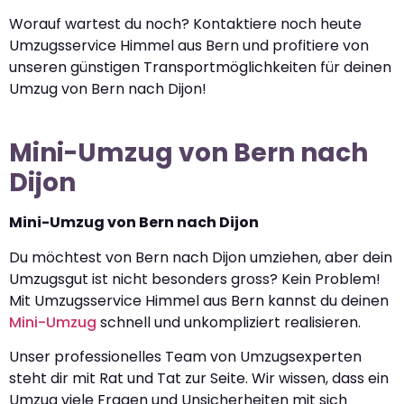
Worauf wartest du noch? Kontaktiere noch heute
Umzugsservice Himmel aus Bern und profitiere von
unseren günstigen Transportmöglichkeiten für deinen
Umzug von Bern nach Dijon!
Mini-Umzug von Bern nach
Dijon
Mini-Umzug von Bern nach Dijon
Du möchtest von Bern nach Dijon umziehen, aber dein
Umzugsgut ist nicht besonders gross? Kein Problem!
Mit Umzugsservice Himmel aus Bern kannst du deinen
Mini-Umzug
schnell und unkompliziert realisieren.
Unser professionelles Team von Umzugsexperten
steht dir mit Rat und Tat zur Seite. Wir wissen, dass ein
Umzug viele Fragen und Unsicherheiten mit sich