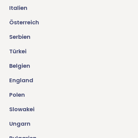
Italien
Österreich
Serbien
Türkei
Belgien
England
Polen
Slowakei
Ungarn