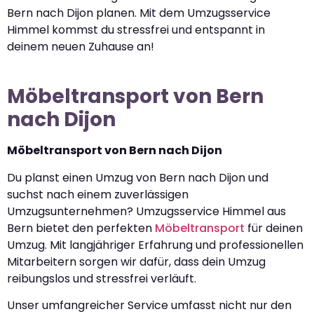
Bern nach Dijon planen. Mit dem Umzugsservice
Himmel kommst du stressfrei und entspannt in
deinem neuen Zuhause an!
Möbeltransport von Bern
nach Dijon
Möbeltransport von Bern nach Dijon
Du planst einen Umzug von Bern nach Dijon und
suchst nach einem zuverlässigen
Umzugsunternehmen? Umzugsservice Himmel aus
Bern bietet den perfekten
Möbeltransport
für deinen
Umzug. Mit langjähriger Erfahrung und professionellen
Mitarbeitern sorgen wir dafür, dass dein Umzug
reibungslos und stressfrei verläuft.
Unser umfangreicher Service umfasst nicht nur den