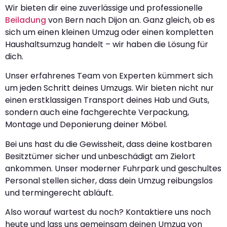
Wir bieten dir eine zuverlässige und professionelle
Beiladung
von Bern nach Dijon an. Ganz gleich, ob es
sich um einen kleinen Umzug oder einen kompletten
Haushaltsumzug handelt – wir haben die Lösung für
dich.
Unser erfahrenes Team von Experten kümmert sich
um jeden Schritt deines Umzugs. Wir bieten nicht nur
einen erstklassigen Transport deines Hab und Guts,
sondern auch eine fachgerechte Verpackung,
Montage und Deponierung deiner Möbel.
Bei uns hast du die Gewissheit, dass deine kostbaren
Besitztümer sicher und unbeschädigt am Zielort
ankommen. Unser moderner Fuhrpark und geschultes
Personal stellen sicher, dass dein Umzug reibungslos
und termingerecht abläuft.
Also worauf wartest du noch? Kontaktiere uns noch
heute und lass uns gemeinsam deinen Umzug von