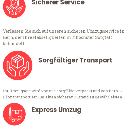
Sicherer Service
Verlassen Sie sich auf unseren sicheren Umzugsservice in
Bern, der Ihre Habseligkeiten mit höchster Sorgfalt
behandelt.
Sorgfältiger Transport
Ihr Umzugsgut wird von uns sorgfältig verpackt und von Bern →
Dijon transportiert, um einen sicheren Zustand zu gewährleisten.
Express Umzug