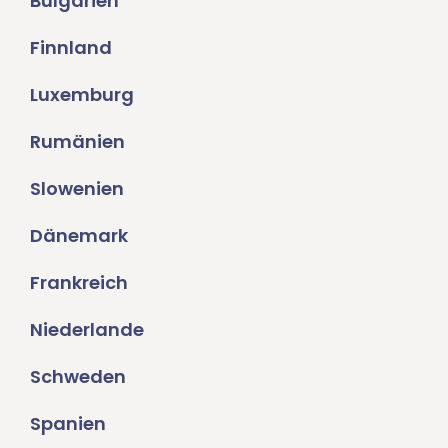
Bulgarien
Finnland
Luxemburg
Rumänien
Slowenien
Dänemark
Frankreich
Niederlande
Schweden
Spanien