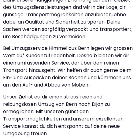
des Umzugsdienstleistungen sind wir in der Lage, dir
günstige Transportmöglichkeiten anzubieten, ohne
dabei an Qualität und Sicherheit zu sparen. Deine
Sachen werden sorgfältig verpackt und transportiert,
um Beschädigungen zu vermeiden.
Bei Umzugsservice Himmel aus Bern legen wir grossen
Wert auf Kundenzufriedenheit. Deshalb bieten wir dir
einen umfassenden Service, der über den reinen
Transport hinausgeht. Wir helfen dir auch gerne beim
Ein- und Auspacken deiner Sachen und kümmern uns
um den Auf- und Abbau von Möbeln.
Unser Ziel ist es, dir einen stressfreien und
reibungslosen Umzug von Bern nach Dijon zu
ermöglichen. Mit unseren günstigen
Transportmöglichkeiten und unserem exzellenten
Service kannst du dich entspannt auf deine neue
Umgebung freuen.