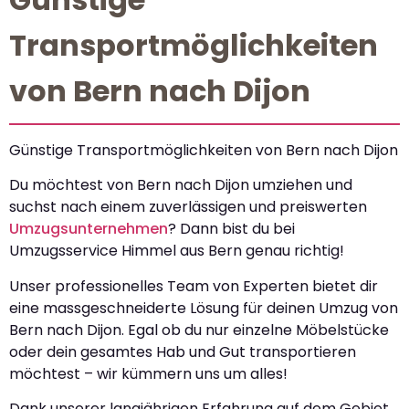
Transportmöglichkeiten
von Bern nach Dijon
Günstige Transportmöglichkeiten von Bern nach Dijon
Du möchtest von Bern nach Dijon umziehen und
suchst nach einem zuverlässigen und preiswerten
Umzugsunternehmen
? Dann bist du bei
Umzugsservice Himmel aus Bern genau richtig!
Unser professionelles Team von Experten bietet dir
eine massgeschneiderte Lösung für deinen Umzug von
Bern nach Dijon. Egal ob du nur einzelne Möbelstücke
oder dein gesamtes Hab und Gut transportieren
möchtest – wir kümmern uns um alles!
Dank unserer langjährigen Erfahrung auf dem Gebiet