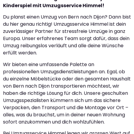
Kinderspiel mit Umzugsservice Himmel!
Du planst einen Umzug von Bern nach Dijon? Dann bist
du hier genau richtig! Umzugsservice Himmel ist dein
zuverlässiger Partner für stressfreie Umzüge in ganz
Europa. Unser erfahrenes Team sorgt dafür, dass dein
Umzug reibungslos verläuft und alle deine Wünsche
erfüllt werden.
Wir bieten eine umfassende Palette an
professionellen Umzugsdienstleistungen an. Egal, ob
du einzelne Möbelstücke oder den gesamten Haushalt
von Bern nach Dijon transportieren möchtest, wir
haben die richtige Lösung für dich. Unsere geschulten
Umzugsspezialisten kümmern sich um das sichere
Verpacken, den Transport und die Montage vor Ort –
alles, was du brauchst, um in deiner neuen Wohnung
sofort anzukommen und dich wohlzufühlen.
Bei Umzugsservice Himmel legen wir grossen Wert auf