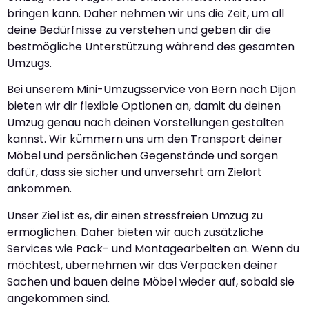
bringen kann. Daher nehmen wir uns die Zeit, um all
deine Bedürfnisse zu verstehen und geben dir die
bestmögliche Unterstützung während des gesamten
Umzugs.
Bei unserem Mini-Umzugsservice von Bern nach Dijon
bieten wir dir flexible Optionen an, damit du deinen
Umzug genau nach deinen Vorstellungen gestalten
kannst. Wir kümmern uns um den Transport deiner
Möbel und persönlichen Gegenstände und sorgen
dafür, dass sie sicher und unversehrt am Zielort
ankommen.
Unser Ziel ist es, dir einen stressfreien Umzug zu
ermöglichen. Daher bieten wir auch zusätzliche
Services wie Pack- und Montagearbeiten an. Wenn du
möchtest, übernehmen wir das Verpacken deiner
Sachen und bauen deine Möbel wieder auf, sobald sie
angekommen sind.