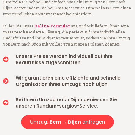
Ermitteln Sie schnell und einfach, was ein Umzug von Bern nach
Dijon kostet, indem Sie bei Umzugsservice Himmel aus Bern einen
unverbindlichen Kostenvoranschlag anfordern.
Füllen Sie unser
Online-Formular
aus, und wir liefern Ihnen eine
massgeschneiderte Lösung
, die perfekt auf Ihre individuellen
Bedürfnisse und Ihr Budget abgestimmt ist, sodass Sie Ihre Umzug
von Bern nach Dijon mit
voller Transparenz
planen können.
Unsere Preise werden individuell auf Ihre
Bedürfnisse zugeschnitten.
Wir garantieren eine effiziente und schnelle
Organisation Ihres Umzugs nach Dijon.
Bei Ihrem Umzug nach Dijon geniessen Sie
unseren Rundum-sorglos-Service.
Umzug:
Bern → Dijon
anfragen