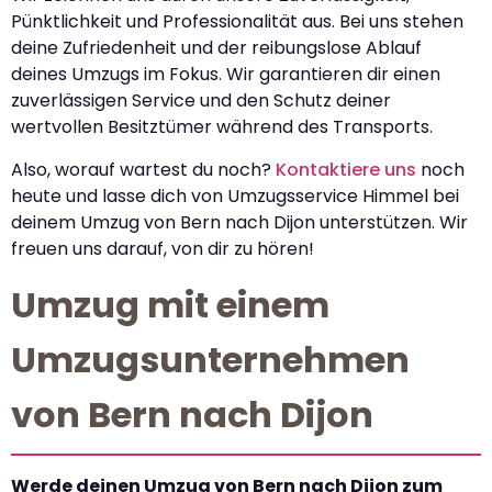
Pünktlichkeit und Professionalität aus. Bei uns stehen
deine Zufriedenheit und der reibungslose Ablauf
deines Umzugs im Fokus. Wir garantieren dir einen
zuverlässigen Service und den Schutz deiner
wertvollen Besitztümer während des Transports.
Also, worauf wartest du noch?
Kontaktiere uns
noch
heute und lasse dich von Umzugsservice Himmel bei
deinem Umzug von Bern nach Dijon unterstützen. Wir
freuen uns darauf, von dir zu hören!
Umzug mit einem
Umzugsunternehmen
von Bern nach Dijon
Werde deinen Umzug von Bern nach Dijon zum