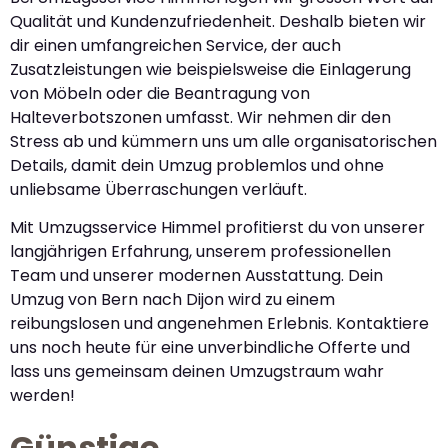
Qualität und Kundenzufriedenheit. Deshalb bieten wir
dir einen umfangreichen Service, der auch
Zusatzleistungen wie beispielsweise die Einlagerung
von Möbeln oder die Beantragung von
Halteverbotszonen umfasst. Wir nehmen dir den
Stress ab und kümmern uns um alle organisatorischen
Details, damit dein Umzug problemlos und ohne
unliebsame Überraschungen verläuft.
Mit Umzugsservice Himmel profitierst du von unserer
langjährigen Erfahrung, unserem professionellen
Team und unserer modernen Ausstattung. Dein
Umzug von Bern nach Dijon wird zu einem
reibungslosen und angenehmen Erlebnis. Kontaktiere
uns noch heute für eine unverbindliche Offerte und
lass uns gemeinsam deinen Umzugstraum wahr
werden!
Günstige