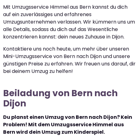
Mit Umzugsservice Himmel aus Bern kannst du dich
auf ein zuverlässiges und erfahrenes
Umzugsunternehmen verlassen. Wir kümmern uns um
alle Details, sodass du dich auf das Wesentliche
konzentrieren kannst: dein neues Zuhause in Dijon.
Kontaktiere uns noch heute, um mehr über unseren
Mini-Umzugsservice von Bern nach Dijon und unsere
günstigen Preise zu erfahren. Wir freuen uns darauf, dir
bei deinem Umzug zu helfen!
Beiladung von Bern nach
Dijon
Du planst einen Umzug von Bern nach Dijon? Kein
Problem! Mit dem Umzugsservice Himmel aus
Bern wird dein Umzug zum Kinderspiel.