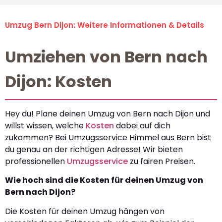
Umzug Bern Dijon: Weitere Informationen & Details
Umziehen von Bern nach
Dijon: Kosten
Hey du! Plane deinen Umzug von Bern nach Dijon und
willst wissen, welche
Kosten
dabei auf dich
zukommen? Bei Umzugsservice Himmel aus Bern bist
du genau an der richtigen Adresse! Wir bieten
professionellen
Umzugsservice
zu fairen Preisen.
Wie hoch sind die Kosten für deinen Umzug von
Bern nach Dijon?
Die Kosten für deinen Umzug hängen von