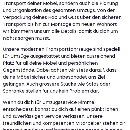
Transport deiner Möbel, sondern auch die Planung
und Organisation des gesamten Umzugs. Von der
Verpackung deines Hab und Guts über den sicheren
Transport bis hin zur Montage am neuen Wohnort –
wir kümmern uns um alle Details, damit du dich um
nichts sorgen musst.
Unsere modernen Transportfahrzeuge sind speziell
für Umzüge ausgestattet und bieten ausreichend
Platz für all deine Möbel und persönlichen
Gegenstände. Dabei achten wir stets darauf, dass
deine Möbel sicher und unbeschadet ans Ziel
gelangen. Auch grössere Stücke wie Sofas oder
Schränke stellen für uns kein Problem dar.
Wenn du dich für Umzugsservice Himmel
entscheidest, kannst du dich auf einen pünktlichen
und zuverlässigen Service verlassen. Unsere
freundlichen und kompetenten Mitarbeiter stehen dir