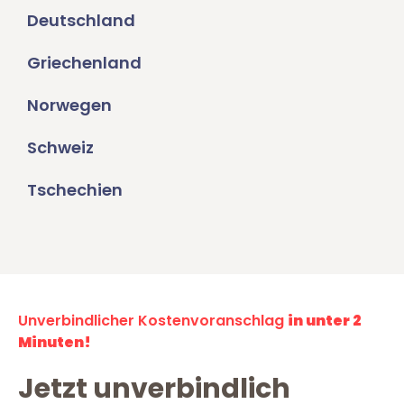
Deutschland
Griechenland
Norwegen
Schweiz
Tschechien
Unverbindlicher Kostenvoranschlag
in unter 2
Minuten!
Jetzt unverbindlich