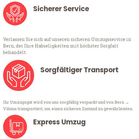
Sicherer Service
Verlassen Sie sich auf unseren sicheren Umzugsservice in
Bern, der Ihre Habseligkeiten mit höchster Sorgfalt
behandelt.
Sorgfältiger Transport
Ihr Umzugsgut wird von uns sorgfältig verpackt und von Bern →
Vilnius transportiert, um einen sicheren Zustand zu gewährleisten.
Express Umzug