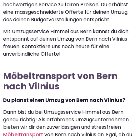
hochwertigen Service zu fairen Preisen. Du erhältst
eine massgeschneiderte Offerte für deinen Umzug,
das deinen Budgetvorstellungen entspricht.
Mit Umzugsservice Himmel aus Bern kannst du dich
entspannt auf deinen Umzug von Bern nach Vilnius
freuen. Kontaktiere uns noch heute für eine
unverbindliche Offerte!
Möbeltransport von Bern
nach Vilnius
Du planst einen Umzug von Bern nach Vilnius?
Dann bist du bei Umzugsservice Himmel aus Bern
genau richtig! Als erfahrenes Umzugsunternehmen
bieten wir dir den zuverlässigen und stressfreien
Möbeltransport
von Bern nach Vilnius an. Egal, ob du