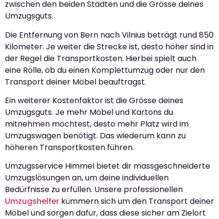
zwischen den beiden Städten und die Grösse deines
Umzugsguts.
Die Entfernung von Bern nach Vilnius beträgt rund 850
Kilometer. Je weiter die Strecke ist, desto höher sind in
der Regel die Transportkosten. Hierbei spielt auch
eine Rolle, ob du einen Komplettumzug oder nur den
Transport deiner Möbel beauftragst.
Ein weiterer Kostenfaktor ist die Grösse deines
Umzugsguts. Je mehr Möbel und Kartons du
mitnehmen möchtest, desto mehr Platz wird im
Umzugswagen benötigt. Das wiederum kann zu
höheren Transportkosten führen.
Umzugsservice Himmel bietet dir massgeschneiderte
Umzugslösungen an, um deine individuellen
Bedürfnisse zu erfüllen. Unsere professionellen
Umzugshelfer
kümmern sich um den Transport deiner
Möbel und sorgen dafür, dass diese sicher am Zielort