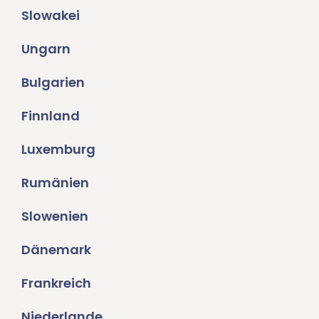
Slowakei
Ungarn
Bulgarien
Finnland
Luxemburg
Rumänien
Slowenien
Dänemark
Frankreich
Niederlande