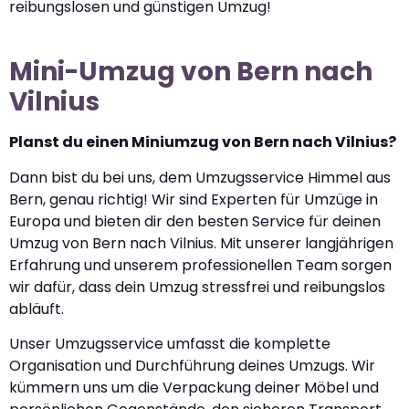
reibungslosen und günstigen Umzug!
Mini-Umzug von Bern nach
Vilnius
Planst du einen Miniumzug von Bern nach Vilnius?
Dann bist du bei uns, dem Umzugsservice Himmel aus
Bern, genau richtig! Wir sind Experten für Umzüge in
Europa und bieten dir den besten Service für deinen
Umzug von Bern nach Vilnius. Mit unserer langjährigen
Erfahrung und unserem professionellen Team sorgen
wir dafür, dass dein Umzug stressfrei und reibungslos
abläuft.
Unser Umzugsservice umfasst die komplette
Organisation und Durchführung deines Umzugs. Wir
kümmern uns um die Verpackung deiner Möbel und