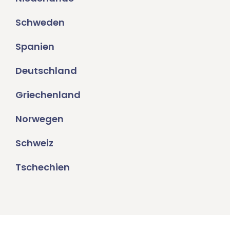
Schweden
Spanien
Deutschland
Griechenland
Norwegen
Schweiz
Tschechien