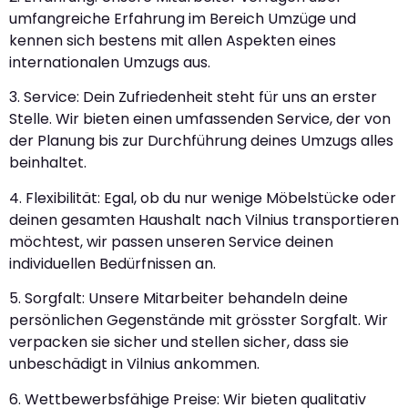
umfangreiche Erfahrung im Bereich Umzüge und
kennen sich bestens mit allen Aspekten eines
internationalen Umzugs aus.
3. Service: Dein Zufriedenheit steht für uns an erster
Stelle. Wir bieten einen umfassenden Service, der von
der Planung bis zur Durchführung deines Umzugs alles
beinhaltet.
4. Flexibilität: Egal, ob du nur wenige Möbelstücke oder
deinen gesamten Haushalt nach Vilnius transportieren
möchtest, wir passen unseren Service deinen
individuellen Bedürfnissen an.
5. Sorgfalt: Unsere Mitarbeiter behandeln deine
persönlichen Gegenstände mit grösster Sorgfalt. Wir
verpacken sie sicher und stellen sicher, dass sie
unbeschädigt in Vilnius ankommen.
6. Wettbewerbsfähige Preise: Wir bieten qualitativ