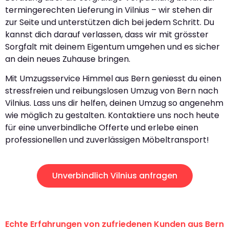
termingerechten Lieferung in Vilnius – wir stehen dir
zur Seite und unterstützen dich bei jedem Schritt. Du
kannst dich darauf verlassen, dass wir mit grösster
Sorgfalt mit deinem Eigentum umgehen und es sicher
an dein neues Zuhause bringen.
Mit Umzugsservice Himmel aus Bern geniesst du einen
stressfreien und reibungslosen Umzug von Bern nach
Vilnius. Lass uns dir helfen, deinen Umzug so angenehm
wie möglich zu gestalten. Kontaktiere uns noch heute
für eine unverbindliche Offerte und erlebe einen
professionellen und zuverlässigen Möbeltransport!
Unverbindlich Vilnius anfragen
Echte Erfahrungen von zufriedenen Kunden aus Bern