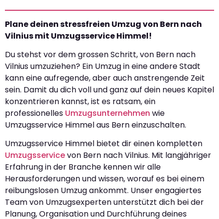
Plane deinen stressfreien Umzug von Bern nach
Vilnius mit Umzugsservice Himmel!
Du stehst vor dem grossen Schritt, von Bern nach
Vilnius umzuziehen? Ein Umzug in eine andere Stadt
kann eine aufregende, aber auch anstrengende Zeit
sein. Damit du dich voll und ganz auf dein neues Kapitel
konzentrieren kannst, ist es ratsam, ein
professionelles
Umzugsunternehmen
wie
Umzugsservice Himmel aus Bern einzuschalten.
Umzugsservice Himmel bietet dir einen kompletten
Umzugsservice
von Bern nach Vilnius. Mit langjähriger
Erfahrung in der Branche kennen wir alle
Herausforderungen und wissen, worauf es bei einem
reibungslosen Umzug ankommt. Unser engagiertes
Team von Umzugsexperten unterstützt dich bei der
Planung, Organisation und Durchführung deines