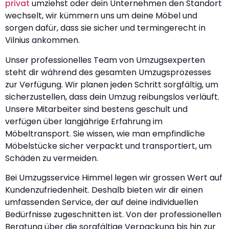
privat
umziehst oder dein Unternehmen den Standort
wechselt, wir kümmern uns um deine Möbel und
sorgen dafür, dass sie sicher und termingerecht in
Vilnius ankommen.
Unser professionelles Team von Umzugsexperten
steht dir während des gesamten Umzugsprozesses
zur Verfügung. Wir planen jeden Schritt sorgfältig, um
sicherzustellen, dass dein Umzug reibungslos verläuft.
Unsere Mitarbeiter sind bestens geschult und
verfügen über langjährige Erfahrung im
Möbeltransport. Sie wissen, wie man empfindliche
Möbelstücke sicher verpackt und transportiert, um
Schäden zu vermeiden.
Bei Umzugsservice Himmel legen wir grossen Wert auf
Kundenzufriedenheit. Deshalb bieten wir dir einen
umfassenden Service, der auf deine individuellen
Bedürfnisse zugeschnitten ist. Von der professionellen
Beratung über die sorgfältige Verpackung bis hin zur