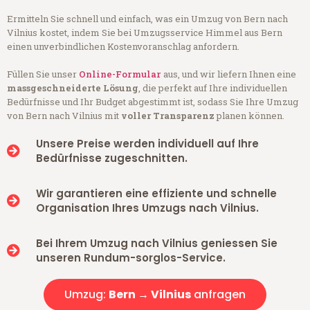
Ermitteln Sie schnell und einfach, was ein Umzug von Bern nach
Vilnius kostet, indem Sie bei Umzugsservice Himmel aus Bern
einen unverbindlichen Kostenvoranschlag anfordern.
Füllen Sie unser
Online-Formular
aus, und wir liefern Ihnen eine
massgeschneiderte Lösung
, die perfekt auf Ihre individuellen
Bedürfnisse und Ihr Budget abgestimmt ist, sodass Sie Ihre Umzug
von Bern nach Vilnius mit
voller Transparenz
planen können.
Unsere Preise werden individuell auf Ihre
Bedürfnisse zugeschnitten.
Wir garantieren eine effiziente und schnelle
Organisation Ihres Umzugs nach Vilnius.
Bei Ihrem Umzug nach Vilnius geniessen Sie
unseren Rundum-sorglos-Service.
Umzug:
Bern → Vilnius
anfragen