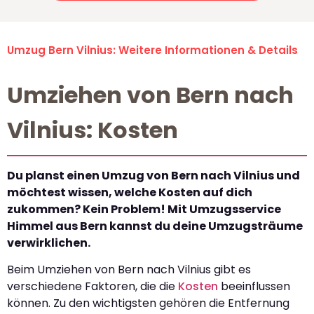
Umzug Bern Vilnius: Weitere Informationen & Details
Umziehen von Bern nach
Vilnius: Kosten
Du planst einen Umzug von Bern nach Vilnius und
möchtest wissen, welche Kosten auf dich
zukommen? Kein Problem! Mit Umzugsservice
Himmel aus Bern kannst du deine Umzugsträume
verwirklichen.
Beim Umziehen von Bern nach Vilnius gibt es
verschiedene Faktoren, die die
Kosten
beeinflussen
können. Zu den wichtigsten gehören die Entfernung