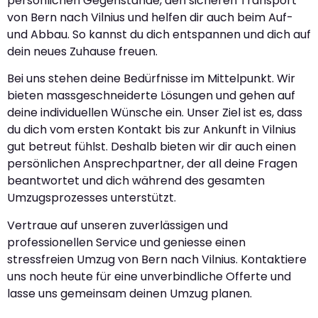
persönlichen Gegenstände, den sicheren Transport
von Bern nach Vilnius und helfen dir auch beim Auf-
und Abbau. So kannst du dich entspannen und dich auf
dein neues Zuhause freuen.
Bei uns stehen deine Bedürfnisse im Mittelpunkt. Wir
bieten massgeschneiderte Lösungen und gehen auf
deine individuellen Wünsche ein. Unser Ziel ist es, dass
du dich vom ersten Kontakt bis zur Ankunft in Vilnius
gut betreut fühlst. Deshalb bieten wir dir auch einen
persönlichen Ansprechpartner, der all deine Fragen
beantwortet und dich während des gesamten
Umzugsprozesses unterstützt.
Vertraue auf unseren zuverlässigen und
professionellen Service und geniesse einen
stressfreien Umzug von Bern nach Vilnius. Kontaktiere
uns noch heute für eine unverbindliche Offerte und
lasse uns gemeinsam deinen Umzug planen.