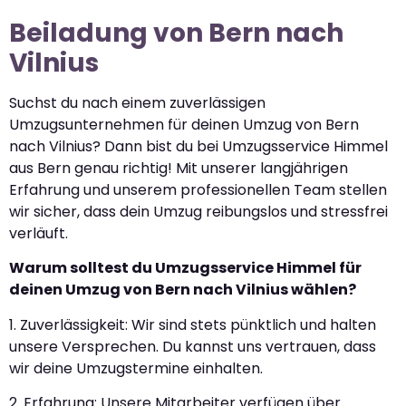
Beiladung von Bern nach
Vilnius
Suchst du nach einem zuverlässigen
Umzugsunternehmen für deinen Umzug von Bern
nach Vilnius? Dann bist du bei Umzugsservice Himmel
aus Bern genau richtig! Mit unserer langjährigen
Erfahrung und unserem professionellen Team stellen
wir sicher, dass dein Umzug reibungslos und stressfrei
verläuft.
Warum solltest du Umzugsservice Himmel für
deinen Umzug von Bern nach Vilnius wählen?
1. Zuverlässigkeit: Wir sind stets pünktlich und halten
unsere Versprechen. Du kannst uns vertrauen, dass
wir deine Umzugstermine einhalten.
2. Erfahrung: Unsere Mitarbeiter verfügen über