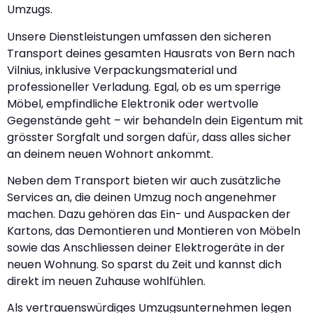
Umzugs.
Unsere Dienstleistungen umfassen den sicheren
Transport deines gesamten Hausrats von Bern nach
Vilnius, inklusive Verpackungsmaterial und
professioneller Verladung. Egal, ob es um sperrige
Möbel, empfindliche Elektronik oder wertvolle
Gegenstände geht – wir behandeln dein Eigentum mit
grösster Sorgfalt und sorgen dafür, dass alles sicher
an deinem neuen Wohnort ankommt.
Neben dem Transport bieten wir auch zusätzliche
Services an, die deinen Umzug noch angenehmer
machen. Dazu gehören das Ein- und Auspacken der
Kartons, das Demontieren und Montieren von Möbeln
sowie das Anschliessen deiner Elektrogeräte in der
neuen Wohnung. So sparst du Zeit und kannst dich
direkt im neuen Zuhause wohlfühlen.
Als vertrauenswürdiges Umzugsunternehmen legen