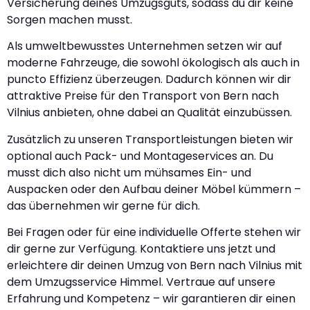
Versicherung deines Umzugsguts, sodass du dir keine
Sorgen machen musst.
Als umweltbewusstes Unternehmen setzen wir auf
moderne Fahrzeuge, die sowohl ökologisch als auch in
puncto Effizienz überzeugen. Dadurch können wir dir
attraktive Preise für den Transport von Bern nach
Vilnius anbieten, ohne dabei an Qualität einzubüssen.
Zusätzlich zu unseren Transportleistungen bieten wir
optional auch Pack- und Montageservices an. Du
musst dich also nicht um mühsames Ein- und
Auspacken oder den Aufbau deiner Möbel kümmern –
das übernehmen wir gerne für dich.
Bei Fragen oder für eine individuelle Offerte stehen wir
dir gerne zur Verfügung. Kontaktiere uns jetzt und
erleichtere dir deinen Umzug von Bern nach Vilnius mit
dem Umzugsservice Himmel. Vertraue auf unsere
Erfahrung und Kompetenz – wir garantieren dir einen