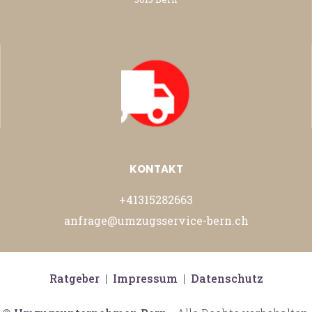
KONTAKT
+41315282663
anfrage@umzugsservice-bern.ch
Ratgeber
|
Impressum
|
Datenschutz