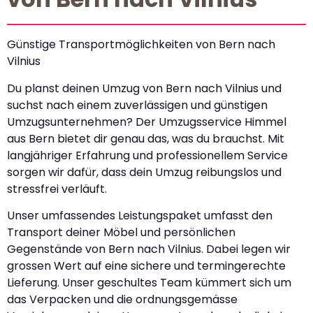
Günstige Transportmöglichkeiten von Bern nach
Vilnius
Du planst deinen Umzug von Bern nach Vilnius und
suchst nach einem zuverlässigen und günstigen
Umzugsunternehmen? Der Umzugsservice Himmel
aus Bern bietet dir genau das, was du brauchst. Mit
langjähriger Erfahrung und professionellem Service
sorgen wir dafür, dass dein Umzug reibungslos und
stressfrei verläuft.
Unser umfassendes Leistungspaket umfasst den
Transport deiner Möbel und persönlichen
Gegenstände von Bern nach Vilnius. Dabei legen wir
grossen Wert auf eine sichere und termingerechte
Lieferung. Unser geschultes Team kümmert sich um
das Verpacken und die ordnungsgemässe