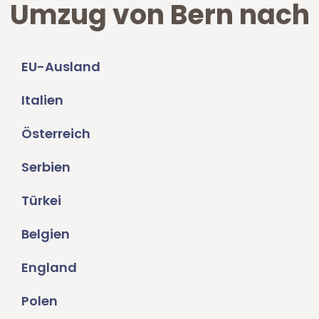
Umzug von Bern nach
EU-Ausland
Italien
Österreich
Serbien
Türkei
Belgien
England
Polen