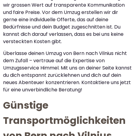
wir grossen Wert auf transparente Kommunikation
und faire Preise. Vor dem Umzug erstellen wir dir
gerne eine individuelle Offerte, das auf deine
Bedürfnisse und dein Budget zugeschnitten ist. Du
kannst dich darauf verlassen, dass es bei uns keine
versteckten Kosten gibt.
Überlasse deinen Umzug von Bern nach Vilnius nicht
dem Zufall – vertraue auf die Expertise von
Umzugsservice Himmel. Mit uns an deiner Seite kannst
du dich entspannt zurücklehnen und dich auf dein
neues Abenteuer konzentrieren. Kontaktiere uns jetzt
für eine unverbindliche Beratung!
Günstige
Transportmöglichkeiten
von Bern nach Vilnius