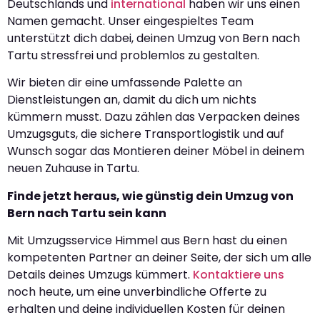
Deutschlands und
international
haben wir uns einen
Namen gemacht. Unser eingespieltes Team
unterstützt dich dabei, deinen Umzug von Bern nach
Tartu stressfrei und problemlos zu gestalten.
Wir bieten dir eine umfassende Palette an
Dienstleistungen an, damit du dich um nichts
kümmern musst. Dazu zählen das Verpacken deines
Umzugsguts, die sichere Transportlogistik und auf
Wunsch sogar das Montieren deiner Möbel in deinem
neuen Zuhause in Tartu.
Finde jetzt heraus, wie günstig dein Umzug von
Bern nach Tartu sein kann
Mit Umzugsservice Himmel aus Bern hast du einen
kompetenten Partner an deiner Seite, der sich um alle
Details deines Umzugs kümmert.
Kontaktiere uns
noch heute, um eine unverbindliche Offerte zu
erhalten und deine individuellen Kosten für deinen