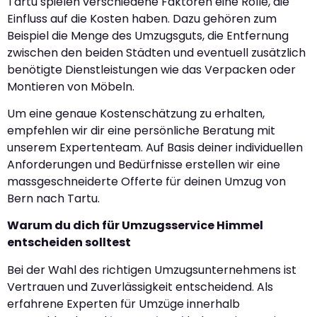
Tartu spielen verschiedene Faktoren eine Rolle, die
Einfluss auf die Kosten haben. Dazu gehören zum
Beispiel die Menge des Umzugsguts, die Entfernung
zwischen den beiden Städten und eventuell zusätzlich
benötigte Dienstleistungen wie das Verpacken oder
Montieren von Möbeln.
Um eine genaue Kostenschätzung zu erhalten,
empfehlen wir dir eine persönliche Beratung mit
unserem Expertenteam. Auf Basis deiner individuellen
Anforderungen und Bedürfnisse erstellen wir eine
massgeschneiderte Offerte für deinen Umzug von
Bern nach Tartu.
Warum du dich für Umzugsservice Himmel
entscheiden solltest
Bei der Wahl des richtigen Umzugsunternehmens ist
Vertrauen und Zuverlässigkeit entscheidend. Als
erfahrene Experten für Umzüge innerhalb