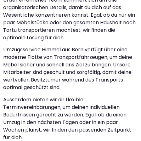
organisatorischen Details, damit du dich auf das
Wesentliche konzentrieren kannst. Egal, ob du nur ein
paar Möbelstücke oder den gesamten Haushalt nach
Tartu transportieren möchtest, wir finden die
optimale Lösung für dich.
Umzugsservice Himmel aus Bern verfügt über eine
moderne Flotte von Transportfahrzeugen, um deine
Möbel sicher und schnell ans Ziel zu bringen. Unsere
Mitarbeiter sind geschult und sorgfältig, damit deine
wertvollen Besitztümer während des Transports
optimal geschützt sind.
Ausserdem bieten wir dir flexible
Terminvereinbarungen, um deinen individuellen
Bedürfnissen gerecht zu werden. Egal, ob du einen
Umzug in den nächsten Tagen oder in ein paar
Wochen planst, wir finden den passenden Zeitpunkt
für dich.