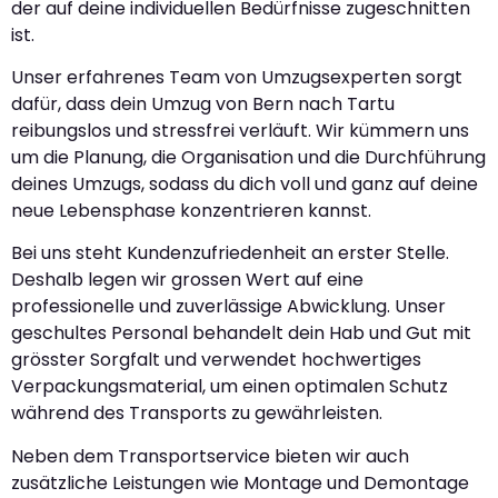
der auf deine individuellen Bedürfnisse zugeschnitten
ist.
Unser erfahrenes Team von Umzugsexperten sorgt
dafür, dass dein Umzug von Bern nach Tartu
reibungslos und stressfrei verläuft. Wir kümmern uns
um die Planung, die Organisation und die Durchführung
deines Umzugs, sodass du dich voll und ganz auf deine
neue Lebensphase konzentrieren kannst.
Bei uns steht Kundenzufriedenheit an erster Stelle.
Deshalb legen wir grossen Wert auf eine
professionelle und zuverlässige Abwicklung. Unser
geschultes Personal behandelt dein Hab und Gut mit
grösster Sorgfalt und verwendet hochwertiges
Verpackungsmaterial, um einen optimalen Schutz
während des Transports zu gewährleisten.
Neben dem Transportservice bieten wir auch
zusätzliche Leistungen wie Montage und Demontage