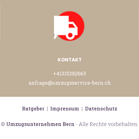
KONTAKT
+41315282663
anfrage@umzugsservice-bern.ch
Ratgeber
|
Impressum
|
Datenschutz
©
Umzugsunternehmen Bern
- Alle Rechte vorbehalten.