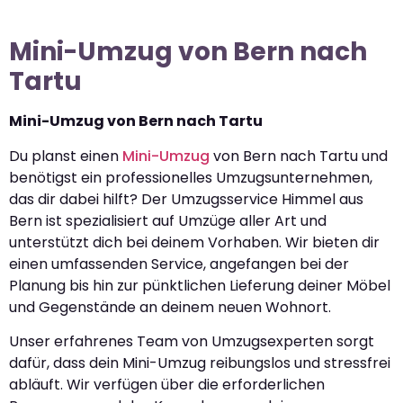
Mini-Umzug von Bern nach
Tartu
Mini-Umzug von Bern nach Tartu
Du planst einen
Mini-Umzug
von Bern nach Tartu und
benötigst ein professionelles Umzugsunternehmen,
das dir dabei hilft? Der Umzugsservice Himmel aus
Bern ist spezialisiert auf Umzüge aller Art und
unterstützt dich bei deinem Vorhaben. Wir bieten dir
einen umfassenden Service, angefangen bei der
Planung bis hin zur pünktlichen Lieferung deiner Möbel
und Gegenstände an deinem neuen Wohnort.
Unser erfahrenes Team von Umzugsexperten sorgt
dafür, dass dein Mini-Umzug reibungslos und stressfrei
abläuft. Wir verfügen über die erforderlichen