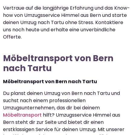
Vertraue auf die langjährige Erfahrung und das Know-
how von Umzugsservice Himmel aus Bern und starte
deinen Umzug nach Tartu ohne Stress. Kontaktiere
uns noch heute und erhalte eine unverbindliche
Offerte.
Möbeltransport von Bern
nach Tartu
Möbeltransport von Bern nach Tartu
Du planst deinen Umzug von Bern nach Tartu und
suchst nach einem professionellen
Umzugsunternehmen, das dir bei deinem
Möbeltransport
hilft? Umzugsservice Himmel aus
Bern steht dir zur Seite und bietet dir einen
erstklassigen Service für deinen Umzug. Mit unserer