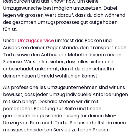
Ressourcen und das Know-how, um deine
Umzugswünsche bestmöglich umzusetzen. Dabei
legen wir grossen Wert darauf, dass du dich während
des gesamten Umzugsprozesses gut aufgehoben
fühlst.
Unser
Umzugsservice
umfasst das Packen und
Auspacken deiner Gegenstände, den Transport nach
Tartu sowie den Aufbau der Möbel in deinem neuen
Zuhause. Wir stellen sicher, dass alles sicher und
unbeschadet ankommt, damit du dich schnell in
deinem neuen Umfeld wohlfühlen kannst.
Als professionelles Umzugsunternehmen sind wir uns
bewusst, dass jeder Umzug individuelle Anforderungen
mit sich bringt. Deshalb stehen wir dir mit
persönlicher Beratung zur Seite und finden
gemeinsam die passende Lösung für deinen Mini-
Umzug von Bern nach Tartu. Bei uns erhältst du einen
massgeschneiderten Service zu fairen Preisen.