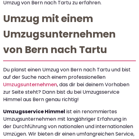
Umzug von Bern nach Tartu zu erfahren.
Umzug mit einem
Umzugsunternehmen
von Bern nach Tartu
Du planst einen Umzug von Bern nach Tartu und bist
auf der Suche nach einem professionellen
Umzugsunternehmen
, das dir bei deinem Vorhaben
zur Seite steht? Dann bist du bei Umzugsservice
Himmel aus Bern genau richtig!
Umzugsservice Himmel
ist ein renommiertes
Umzugsunternehmen mit langjähriger Erfahrung in
der Durchführung von nationalen und internationalen
Umzügen. Wir bieten dir einen umfangreichen Service,