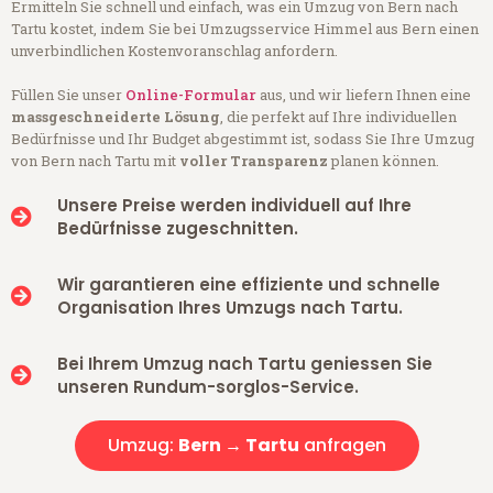
Ermitteln Sie schnell und einfach, was ein Umzug von Bern nach
Tartu kostet, indem Sie bei Umzugsservice Himmel aus Bern einen
unverbindlichen Kostenvoranschlag anfordern.
Füllen Sie unser
Online-Formular
aus, und wir liefern Ihnen eine
massgeschneiderte Lösung
, die perfekt auf Ihre individuellen
Bedürfnisse und Ihr Budget abgestimmt ist, sodass Sie Ihre Umzug
von Bern nach Tartu mit
voller Transparenz
planen können.
Unsere Preise werden individuell auf Ihre
Bedürfnisse zugeschnitten.
Wir garantieren eine effiziente und schnelle
Organisation Ihres Umzugs nach Tartu.
Bei Ihrem Umzug nach Tartu geniessen Sie
unseren Rundum-sorglos-Service.
Umzug:
Bern → Tartu
anfragen