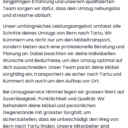
langjährigen Erfahrung und unserem qualifizierten
Team sorgen wir dafür, dass dein Umzug reibungslos
und stressfrei abläuft.
Unser umfangreiches Leistungsangebot umfasst alle
Schritte deines Umzugs von Bern nach Tartu. Wir
kümmern uns nicht nur um den Möbeltransport,
sondern bieten auch eine professionelle Beratung und
Planung an. Dabei beachten wir deine individuellen
Wünsche und Bedürfnisse, um den Umzug optimal auf
dich zuzuschneiden. Unser Team packt deine Möbel
sorgfältig ein, transportiert sie sicher nach Tartu und
kümmert sich auch um den Aufbau vor Ort.
Bei Umzugsservice Himmel legen wir grossen Wert auf
Zuverlässigkeit, Pünktlichkeit und Qualität. Wir
behandeln deine Möbel und persönlichen
Gegenstände mit grösster Sorgfalt, um
sicherzustellen, dass sie unbeschädigt den Weg von
Bern nach Tartu finden. Unsere Mitarbeiter sind