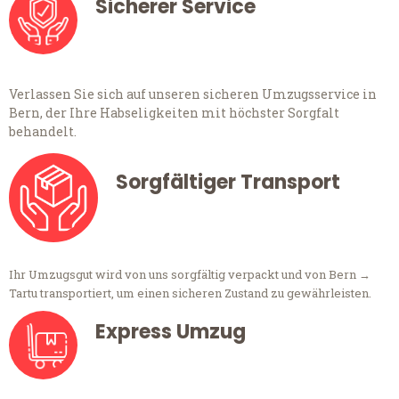
Sicherer Service
Verlassen Sie sich auf unseren sicheren Umzugsservice in
Bern, der Ihre Habseligkeiten mit höchster Sorgfalt
behandelt.
Sorgfältiger Transport
Ihr Umzugsgut wird von uns sorgfältig verpackt und von Bern →
Tartu transportiert, um einen sicheren Zustand zu gewährleisten.
Express Umzug