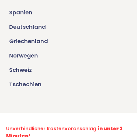
Spanien
Deutschland
Griechenland
Norwegen
Schweiz
Tschechien
Unverbindlicher Kostenvoranschlag
in unter 2
Minuten!