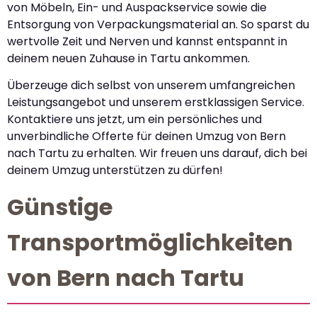
von Möbeln, Ein- und Auspackservice sowie die
Entsorgung von Verpackungsmaterial an. So sparst du
wertvolle Zeit und Nerven und kannst entspannt in
deinem neuen Zuhause in Tartu ankommen.
Überzeuge dich selbst von unserem umfangreichen
Leistungsangebot und unserem erstklassigen Service.
Kontaktiere uns jetzt, um ein persönliches und
unverbindliche Offerte für deinen Umzug von Bern
nach Tartu zu erhalten. Wir freuen uns darauf, dich bei
deinem Umzug unterstützen zu dürfen!
Günstige
Transportmöglichkeiten
von Bern nach Tartu