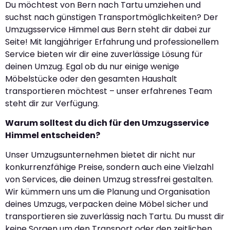
Du möchtest von Bern nach Tartu umziehen und
suchst nach günstigen Transportmöglichkeiten? Der
Umzugsservice Himmel aus Bern steht dir dabei zur
Seite! Mit langjähriger Erfahrung und professionellem
Service bieten wir dir eine zuverlässige Lösung für
deinen Umzug. Egal ob du nur einige wenige
Möbelstücke oder den gesamten Haushalt
transportieren möchtest – unser erfahrenes Team
steht dir zur Verfügung.
Warum solltest du dich für den Umzugsservice
Himmel entscheiden?
Unser Umzugsunternehmen bietet dir nicht nur
konkurrenzfähige Preise, sondern auch eine Vielzahl
von Services, die deinen Umzug stressfrei gestalten.
Wir kümmern uns um die Planung und Organisation
deines Umzugs, verpacken deine Möbel sicher und
transportieren sie zuverlässig nach Tartu. Du musst dir
keine Sorgen um den Transport oder den zeitlichen