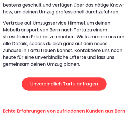
bestens geschult und verfügen über das nötige Know-
how, um deinen Umzug professionell durchzuführen.
Vertraue auf Umzugsservice Himmel, um deinen
Möbeltransport von Bern nach Tartu zu einem
stressfreien Erlebnis zu machen. Wir kümmern uns um
alle Details, sodass du dich ganz auf dein neues
Zuhause in Tartu freuen kannst. Kontaktiere uns noch
heute für eine unverbindliche Offerte und lass uns
gemeinsam deinen Umzug planen.
Unverbindlich Tartu anfragen
Echte Erfahrungen von zufriedenen Kunden aus Bern
"Erste Klasse! Ein grosses Dankeschön