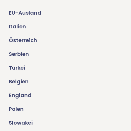
EU-Ausland
Italien
Österreich
Serbien
Türkei
Belgien
England
Polen
Slowakei