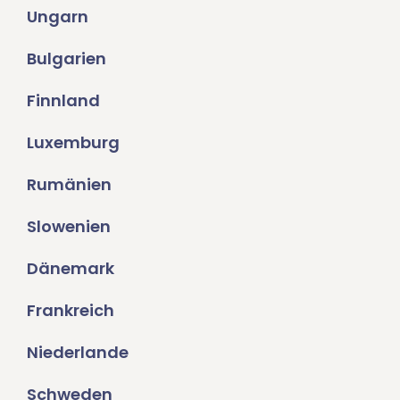
Ungarn
Bulgarien
Finnland
Luxemburg
Rumänien
Slowenien
Dänemark
Frankreich
Niederlande
Schweden