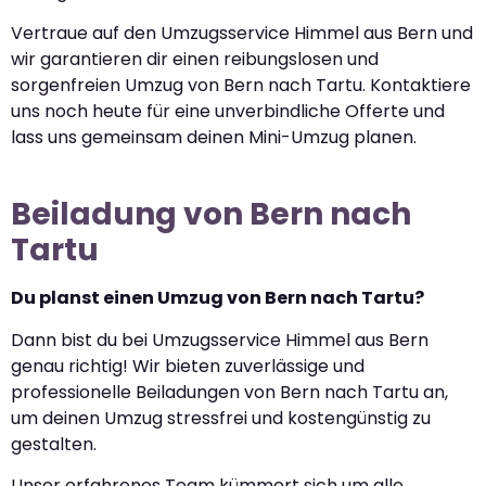
Vertraue auf den Umzugsservice Himmel aus Bern und
wir garantieren dir einen reibungslosen und
sorgenfreien Umzug von Bern nach Tartu. Kontaktiere
uns noch heute für eine unverbindliche Offerte und
lass uns gemeinsam deinen Mini-Umzug planen.
Beiladung von Bern nach
Tartu
Du planst einen Umzug von Bern nach Tartu?
Dann bist du bei Umzugsservice Himmel aus Bern
genau richtig! Wir bieten zuverlässige und
professionelle Beiladungen von Bern nach Tartu an,
um deinen Umzug stressfrei und kostengünstig zu
gestalten.
Unser erfahrenes Team kümmert sich um alle