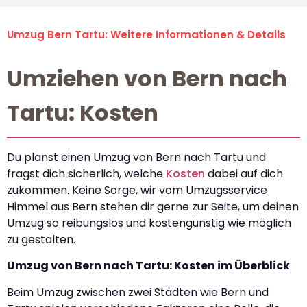
Umzug Bern Tartu: Weitere Informationen & Details
Umziehen von Bern nach
Tartu: Kosten
Du planst einen Umzug von Bern nach Tartu und
fragst dich sicherlich, welche
Kosten
dabei auf dich
zukommen. Keine Sorge, wir vom Umzugsservice
Himmel aus Bern stehen dir gerne zur Seite, um deinen
Umzug so reibungslos und kostengünstig wie möglich
zu gestalten.
Umzug von Bern nach Tartu: Kosten im Überblick
Beim Umzug zwischen zwei Städten wie Bern und