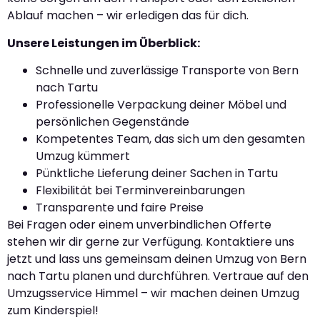
Ablauf machen – wir erledigen das für dich.
Unsere Leistungen im Überblick:
Schnelle und zuverlässige Transporte von Bern
nach Tartu
Professionelle Verpackung deiner Möbel und
persönlichen Gegenstände
Kompetentes Team, das sich um den gesamten
Umzug kümmert
Pünktliche Lieferung deiner Sachen in Tartu
Flexibilität bei Terminvereinbarungen
Transparente und faire Preise
Bei Fragen oder einem unverbindlichen Offerte
stehen wir dir gerne zur Verfügung. Kontaktiere uns
jetzt und lass uns gemeinsam deinen Umzug von Bern
nach Tartu planen und durchführen. Vertraue auf den
Umzugsservice Himmel – wir machen deinen Umzug
zum Kinderspiel!