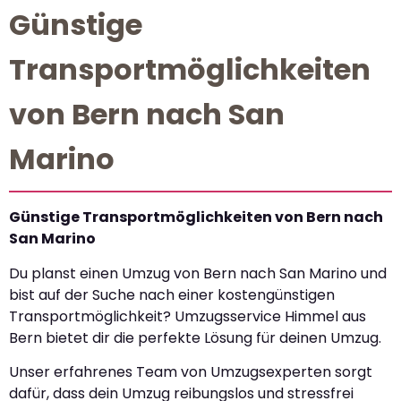
Günstige
Transportmöglichkeiten
von Bern nach San
Marino
Günstige Transportmöglichkeiten von Bern nach
San Marino
Du planst einen Umzug von Bern nach San Marino und
bist auf der Suche nach einer kostengünstigen
Transportmöglichkeit? Umzugsservice Himmel aus
Bern bietet dir die perfekte Lösung für deinen Umzug.
Unser erfahrenes Team von Umzugsexperten sorgt
dafür, dass dein Umzug reibungslos und stressfrei