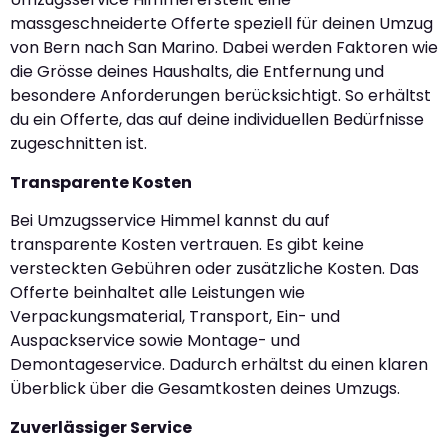
massgeschneiderte Offerte speziell für deinen Umzug
von Bern nach San Marino. Dabei werden Faktoren wie
die Grösse deines Haushalts, die Entfernung und
besondere Anforderungen berücksichtigt. So erhältst
du ein Offerte, das auf deine individuellen Bedürfnisse
zugeschnitten ist.
Transparente Kosten
Bei Umzugsservice Himmel kannst du auf
transparente Kosten vertrauen. Es gibt keine
versteckten Gebühren oder zusätzliche Kosten. Das
Offerte beinhaltet alle Leistungen wie
Verpackungsmaterial, Transport, Ein- und
Auspackservice sowie Montage- und
Demontageservice. Dadurch erhältst du einen klaren
Überblick über die Gesamtkosten deines Umzugs.
Zuverlässiger Service