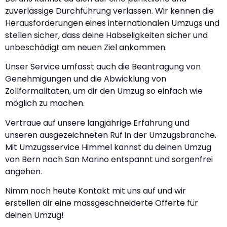
zuverlässige Durchführung verlassen. Wir kennen die
Herausforderungen eines internationalen Umzugs und
stellen sicher, dass deine Habseligkeiten sicher und
unbeschädigt am neuen Ziel ankommen.
Unser Service umfasst auch die Beantragung von
Genehmigungen und die Abwicklung von
Zollformalitäten, um dir den Umzug so einfach wie
möglich zu machen.
Vertraue auf unsere langjährige Erfahrung und
unseren ausgezeichneten Ruf in der Umzugsbranche.
Mit Umzugsservice Himmel kannst du deinen Umzug
von Bern nach San Marino entspannt und sorgenfrei
angehen.
Nimm noch heute Kontakt mit uns auf und wir
erstellen dir eine massgeschneiderte Offerte für
deinen Umzug!