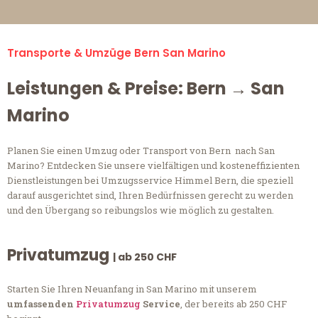
Transporte & Umzüge Bern San Marino
Leistungen & Preise: Bern → San
Marino
Planen Sie einen Umzug oder Transport von Bern nach San
Marino? Entdecken Sie unsere vielfältigen und kosteneffizienten
Dienstleistungen bei Umzugsservice Himmel Bern, die speziell
darauf ausgerichtet sind, Ihren Bedürfnissen gerecht zu werden
und den Übergang so reibungslos wie möglich zu gestalten.
Privatumzug
| ab 250 CHF
Starten Sie Ihren Neuanfang in San Marino mit unserem
umfassenden
Privatumzug
Service
, der bereits ab 250 CHF