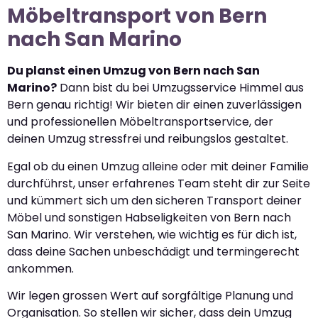
Möbeltransport von Bern
nach San Marino
Du planst einen Umzug von Bern nach San
Marino?
Dann bist du bei Umzugsservice Himmel aus
Bern genau richtig! Wir bieten dir einen zuverlässigen
und professionellen Möbeltransportservice, der
deinen Umzug stressfrei und reibungslos gestaltet.
Egal ob du einen Umzug alleine oder mit deiner Familie
durchführst, unser erfahrenes Team steht dir zur Seite
und kümmert sich um den sicheren Transport deiner
Möbel und sonstigen Habseligkeiten von Bern nach
San Marino. Wir verstehen, wie wichtig es für dich ist,
dass deine Sachen unbeschädigt und termingerecht
ankommen.
Wir legen grossen Wert auf sorgfältige Planung und
Organisation. So stellen wir sicher, dass dein Umzug