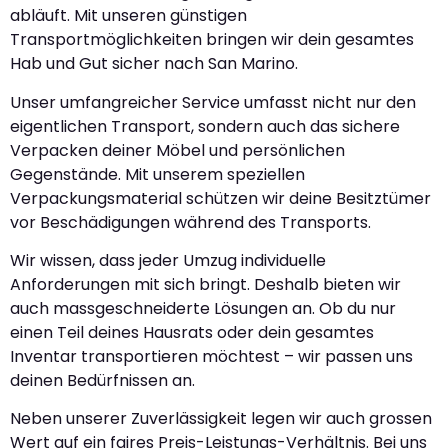
abläuft. Mit unseren günstigen
Transportmöglichkeiten bringen wir dein gesamtes
Hab und Gut sicher nach San Marino.
Unser umfangreicher Service umfasst nicht nur den
eigentlichen Transport, sondern auch das sichere
Verpacken deiner Möbel und persönlichen
Gegenstände. Mit unserem speziellen
Verpackungsmaterial schützen wir deine Besitztümer
vor Beschädigungen während des Transports.
Wir wissen, dass jeder Umzug individuelle
Anforderungen mit sich bringt. Deshalb bieten wir
auch massgeschneiderte Lösungen an. Ob du nur
einen Teil deines Hausrats oder dein gesamtes
Inventar transportieren möchtest – wir passen uns
deinen Bedürfnissen an.
Neben unserer Zuverlässigkeit legen wir auch grossen
Wert auf ein faires Preis-Leistungs-Verhältnis. Bei uns