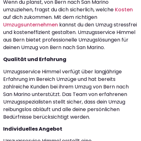
Wenn du planst, von Bern nach San Marino
umzuziehen, fragst du dich sicherlich, welche
Kosten
auf dich zukommen. Mit dem richtigen
Umzugsunternehmen
kannst du den Umzug stressfrei
und kosteneffizient gestalten. Umzugsservice Himmel
aus Bern bietet professionelle Umzugslösungen für
deinen Umzug von Bern nach San Marino.
Qualität und Erfahrung
Umzugsservice Himmel verfügt über langjährige
Erfahrung im Bereich Umzüge und hat bereits
zahlreiche Kunden bei ihrem Umzug von Bern nach
San Marino unterstützt. Das Team von erfahrenen
Umzugsspezialisten stellt sicher, dass dein Umzug
reibungslos abläuft und alle deine persönlichen
Bedürfnisse berücksichtigt werden.
Individuelles Angebot
Umzugsservice Himmel erstellt eine