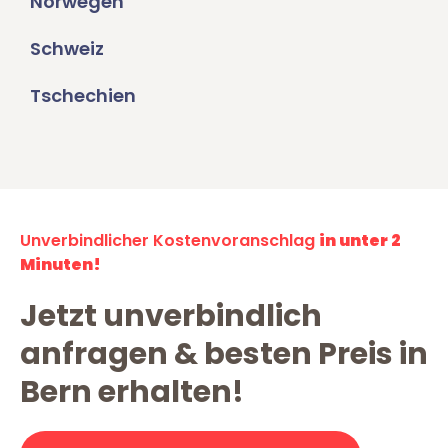
Norwegen
Schweiz
Tschechien
Unverbindlicher Kostenvoranschlag
in unter 2
Minuten!
Jetzt unverbindlich
anfragen & besten Preis in
Bern erhalten!