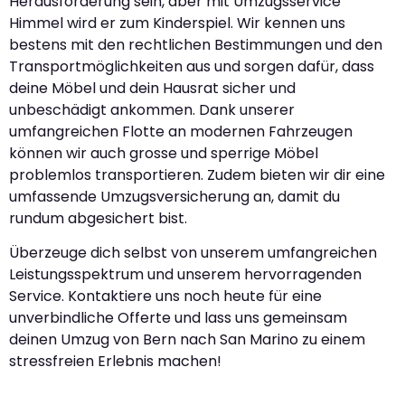
Herausforderung sein, aber mit Umzugsservice
Himmel wird er zum Kinderspiel. Wir kennen uns
bestens mit den rechtlichen Bestimmungen und den
Transportmöglichkeiten aus und sorgen dafür, dass
deine Möbel und dein Hausrat sicher und
unbeschädigt ankommen. Dank unserer
umfangreichen Flotte an modernen Fahrzeugen
können wir auch grosse und sperrige Möbel
problemlos transportieren. Zudem bieten wir dir eine
umfassende Umzugsversicherung an, damit du
rundum abgesichert bist.
Überzeuge dich selbst von unserem umfangreichen
Leistungsspektrum und unserem hervorragenden
Service. Kontaktiere uns noch heute für eine
unverbindliche Offerte und lass uns gemeinsam
deinen Umzug von Bern nach San Marino zu einem
stressfreien Erlebnis machen!