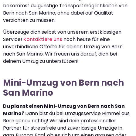
bekommst du günstige Transportmöglichkeiten von
Bern nach San Marino, ohne dabei auf Qualität
verzichten zu müssen.
Überzeuge dich selbst von unserem erstklassigen
Service!
Kontaktiere uns
noch heute für eine
unverbindliche Offerte für deinen Umzug von Bern
nach San Marino. Wir freuen uns darauf, dich bei
deinem Umzug zu unterstützen!
Mini-Umzug von Bern nach
San Marino
Du planst einen Mini-Umzug von Bern nach San
Marino?
Dann bist du bei Umzugsservice Himmel aus
Bern genau richtig! Wir sind dein professioneller
Partner für stressfreie und zuverlässige Umzüge in
ganz Europa. Egal, ob es sich um einen grossen oder