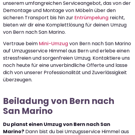
unserem umfangreichen Serviceangebot, das von der
Demontage und Montage von Möbeln über den
sicheren Transport bis hin zur
Entrümpelung
reicht,
bieten wir dir eine Komplettlösung für deinen Umzug
von Bern nach San Marino.
Vertraue beim
Mini-Umzug
von Bern nach San Marino
auf Umzugsservice Himmel aus Bern und erlebe einen
stressfreien und sorgenfreien Umzug. Kontaktiere uns
noch heute für eine unverbindliche Offerte und lasse
dich von unserer Professionalität und Zuverlässigkeit
überzeugen.
Beiladung von Bern nach
San Marino
Du planst einen Umzug von Bern nach San
Marino?
Dann bist du bei Umzugsservice Himmel aus