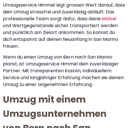
Umzugsservice Himmel legt grossen Wert darauf, dass
dein Umzug stressfrei und zuverlässig abläuft. Das
professionelle Team sorgt dafür, dass deine
Möbel
und Wertgegenstände sicher transportiert werden
und pünktlich am Zielort ankommen. So kannst du
dich entspannt auf deinen Neuanfang in San Marino
freuen.
Wenn du einen Umzug von Bern nach San Marino
planst, ist Umzugsservice Himmel dein zuverlässiger
Partner. Mit transparenten Kosten, individuellem
Service und langjähriger Erfahrung machen sie deinen
Umzug zu einer angenehmen Erfahrung.
Umzug mit einem
Umzugsunternehmen
von Bern nach San