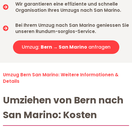
Wir garantieren eine effiziente und schnelle
Organisation Ihres Umzugs nach San Marino.
Bei Ihrem Umzug nach San Marino geniessen Sie
unseren Rundum-sorglos-Service.
Umzug:
Bern → San Marino
anfragen
Umzug Bern San Marino: Weitere Informationen &
Details
Umziehen von Bern nach
San Marino: Kosten