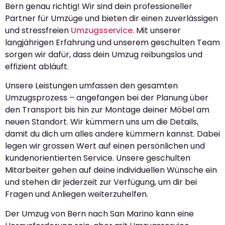
Bern genau richtig! Wir sind dein professioneller
Partner für Umzüge und bieten dir einen zuverlässigen
und stressfreien
Umzugsservice
. Mit unserer
langjährigen Erfahrung und unserem geschulten Team
sorgen wir dafür, dass dein Umzug reibungslos und
effizient abläuft.
Unsere Leistungen umfassen den gesamten
Umzugsprozess – angefangen bei der Planung über
den Transport bis hin zur Montage deiner Möbel am
neuen Standort. Wir kümmern uns um die Details,
damit du dich um alles andere kümmern kannst. Dabei
legen wir grossen Wert auf einen persönlichen und
kundenorientierten Service. Unsere geschulten
Mitarbeiter gehen auf deine individuellen Wünsche ein
und stehen dir jederzeit zur Verfügung, um dir bei
Fragen und Anliegen weiterzuhelfen.
Der Umzug von Bern nach San Marino kann eine