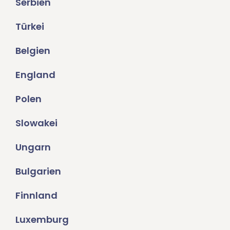
Serbien
Türkei
Belgien
England
Polen
Slowakei
Ungarn
Bulgarien
Finnland
Luxemburg