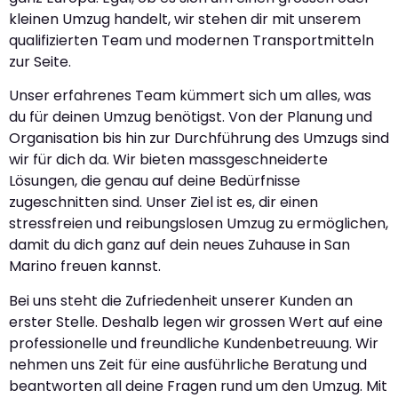
kleinen Umzug handelt, wir stehen dir mit unserem
qualifizierten Team und modernen Transportmitteln
zur Seite.
Unser erfahrenes Team kümmert sich um alles, was
du für deinen Umzug benötigst. Von der Planung und
Organisation bis hin zur Durchführung des Umzugs sind
wir für dich da. Wir bieten massgeschneiderte
Lösungen, die genau auf deine Bedürfnisse
zugeschnitten sind. Unser Ziel ist es, dir einen
stressfreien und reibungslosen Umzug zu ermöglichen,
damit du dich ganz auf dein neues Zuhause in San
Marino freuen kannst.
Bei uns steht die Zufriedenheit unserer Kunden an
erster Stelle. Deshalb legen wir grossen Wert auf eine
professionelle und freundliche Kundenbetreuung. Wir
nehmen uns Zeit für eine ausführliche Beratung und
beantworten all deine Fragen rund um den Umzug. Mit