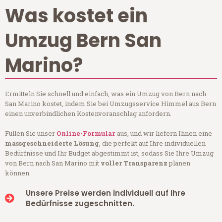
Was kostet ein
Umzug Bern San
Marino?
Ermitteln Sie schnell und einfach, was ein Umzug von Bern nach
San Marino kostet, indem Sie bei Umzugsservice Himmel aus Bern
einen unverbindlichen Kostenvoranschlag anfordern.
Füllen Sie unser
Online-Formular
aus, und wir liefern Ihnen eine
massgeschneiderte Lösung
, die perfekt auf Ihre individuellen
Bedürfnisse und Ihr Budget abgestimmt ist, sodass Sie Ihre Umzug
von Bern nach San Marino mit
voller Transparenz
planen
können.
Unsere Preise werden individuell auf Ihre
Bedürfnisse zugeschnitten.