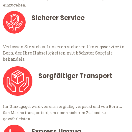
einzugehen.
Sicherer Service
Verlassen Sie sich auf unseren sicheren Umzugsservice in
Bern, der Ihre Habseligkeiten mit höchster Sorgfalt
behandelt.
Sorgfältiger Transport
Ihr Umzugsgut wird von uns sorgfältig verpackt und von Bern →
San Marino transportiert, um einen sicheren Zustand zu
gewährleisten.
Express Umzug