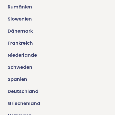
Rumänien
Slowenien
Dänemark
Frankreich
Niederlande
Schweden
Spanien
Deutschland
Griechenland