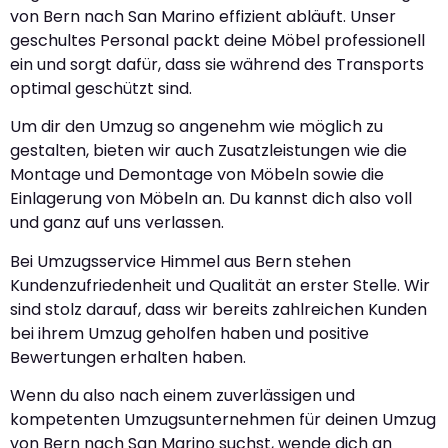
von Bern nach San Marino effizient abläuft. Unser
geschultes Personal packt deine Möbel professionell
ein und sorgt dafür, dass sie während des Transports
optimal geschützt sind.
Um dir den Umzug so angenehm wie möglich zu
gestalten, bieten wir auch Zusatzleistungen wie die
Montage und Demontage von Möbeln sowie die
Einlagerung von Möbeln an. Du kannst dich also voll
und ganz auf uns verlassen.
Bei Umzugsservice Himmel aus Bern stehen
Kundenzufriedenheit und Qualität an erster Stelle. Wir
sind stolz darauf, dass wir bereits zahlreichen Kunden
bei ihrem Umzug geholfen haben und positive
Bewertungen erhalten haben.
Wenn du also nach einem zuverlässigen und
kompetenten Umzugsunternehmen für deinen Umzug
von Bern nach San Marino suchst, wende dich an