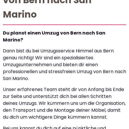
Marino
Du planst einen Umzug von Bern nach San
Marino?
Dann bist du bei Umzugsservice Himmel aus Bern
genau richtig! Wir sind ein spezialisiertes
Umzugsunternehmen und bieten dir einen
professionellen und stressfreien Umzug von Bern nach
San Marino.
Unser erfahrenes Team steht dir von Anfang bis Ende
zur Seite und unterstützt dich bei allen Schritten
deines Umzugs. Wir kümmern uns um die Organisation,
den Transport und die Montage deiner Möbel, damit
du dich um wichtigere Dinge kümmern kannst.
Bei uns kannst du dich auf eine pünktliche und