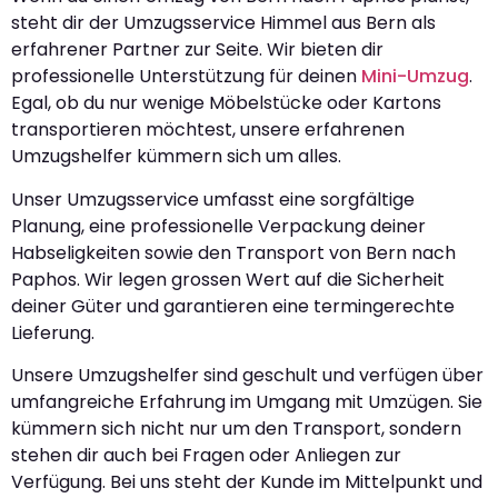
steht dir der Umzugsservice Himmel aus Bern als
erfahrener Partner zur Seite. Wir bieten dir
professionelle Unterstützung für deinen
Mini-Umzug
.
Egal, ob du nur wenige Möbelstücke oder Kartons
transportieren möchtest, unsere erfahrenen
Umzugshelfer kümmern sich um alles.
Unser Umzugsservice umfasst eine sorgfältige
Planung, eine professionelle Verpackung deiner
Habseligkeiten sowie den Transport von Bern nach
Paphos. Wir legen grossen Wert auf die Sicherheit
deiner Güter und garantieren eine termingerechte
Lieferung.
Unsere Umzugshelfer sind geschult und verfügen über
umfangreiche Erfahrung im Umgang mit Umzügen. Sie
kümmern sich nicht nur um den Transport, sondern
stehen dir auch bei Fragen oder Anliegen zur
Verfügung. Bei uns steht der Kunde im Mittelpunkt und