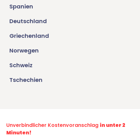
Spanien
Deutschland
Griechenland
Norwegen
Schweiz
Tschechien
Unverbindlicher Kostenvoranschlag
in unter 2
Minuten!