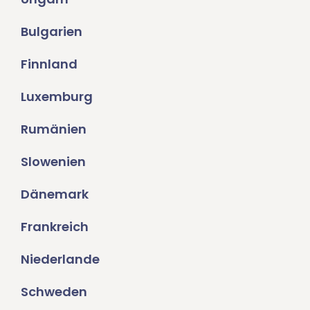
Bulgarien
Finnland
Luxemburg
Rumänien
Slowenien
Dänemark
Frankreich
Niederlande
Schweden