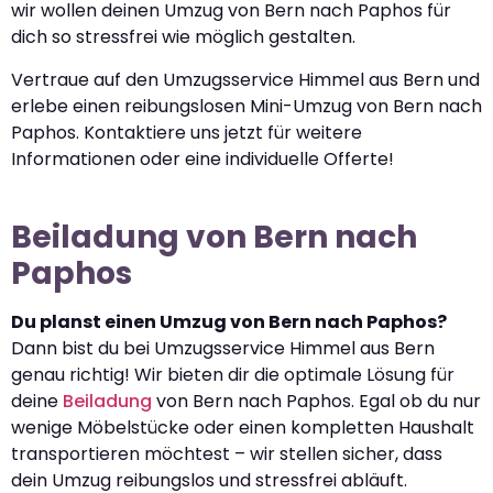
wir wollen deinen Umzug von Bern nach Paphos für
dich so stressfrei wie möglich gestalten.
Vertraue auf den Umzugsservice Himmel aus Bern und
erlebe einen reibungslosen Mini-Umzug von Bern nach
Paphos. Kontaktiere uns jetzt für weitere
Informationen oder eine individuelle Offerte!
Beiladung von Bern nach
Paphos
Du planst einen Umzug von Bern nach Paphos?
Dann bist du bei Umzugsservice Himmel aus Bern
genau richtig! Wir bieten dir die optimale Lösung für
deine
Beiladung
von Bern nach Paphos. Egal ob du nur
wenige Möbelstücke oder einen kompletten Haushalt
transportieren möchtest – wir stellen sicher, dass
dein Umzug reibungslos und stressfrei abläuft.