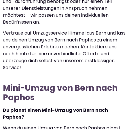
und -durchführung benötigst oder nur einen Teil
unserer Dienstleistungen in Anspruch nehmen
möchtest – wir passen uns deinen individuellen
Bedürfnissen an.
Vertraue auf Umzugsservice Himmel aus Bern und lass
uns deinen Umzug von Bern nach Paphos zu einem
unvergesslichen Erlebnis machen. Kontaktiere uns
noch heute für eine unverbindliche Offerte und
überzeuge dich selbst von unserem erstklassigen
Service!
Mini-Umzug von Bern nach
Paphos
Du planst einen Mini-Umzug von Bern nach
Paphos?
Wenn du einen Umzug von Bern nach Paphos planst,