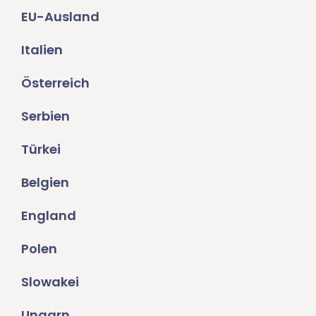
EU-Ausland
Italien
Österreich
Serbien
Türkei
Belgien
England
Polen
Slowakei
Ungarn