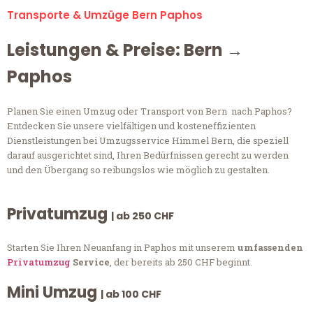
Transporte & Umzüge Bern Paphos
Leistungen & Preise: Bern →
Paphos
Planen Sie einen Umzug oder Transport von Bern nach Paphos?
Entdecken Sie unsere vielfältigen und kosteneffizienten
Dienstleistungen bei Umzugsservice Himmel Bern, die speziell
darauf ausgerichtet sind, Ihren Bedürfnissen gerecht zu werden
und den Übergang so reibungslos wie möglich zu gestalten.
Privatumzug
| ab 250 CHF
Starten Sie Ihren Neuanfang in Paphos mit unserem
umfassenden
Privatumzug
Service
, der bereits ab 250 CHF beginnt.
Mini Umzug
| ab 100 CHF