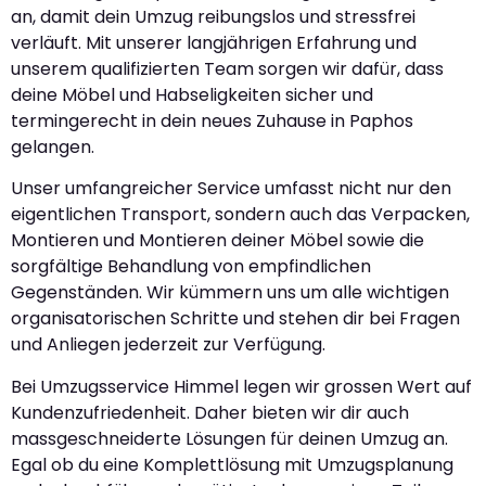
an, damit dein Umzug reibungslos und stressfrei
verläuft. Mit unserer langjährigen Erfahrung und
unserem qualifizierten Team sorgen wir dafür, dass
deine Möbel und Habseligkeiten sicher und
termingerecht in dein neues Zuhause in Paphos
gelangen.
Unser umfangreicher Service umfasst nicht nur den
eigentlichen Transport, sondern auch das Verpacken,
Montieren und Montieren deiner Möbel sowie die
sorgfältige Behandlung von empfindlichen
Gegenständen. Wir kümmern uns um alle wichtigen
organisatorischen Schritte und stehen dir bei Fragen
und Anliegen jederzeit zur Verfügung.
Bei Umzugsservice Himmel legen wir grossen Wert auf
Kundenzufriedenheit. Daher bieten wir dir auch
massgeschneiderte Lösungen für deinen Umzug an.
Egal ob du eine Komplettlösung mit Umzugsplanung