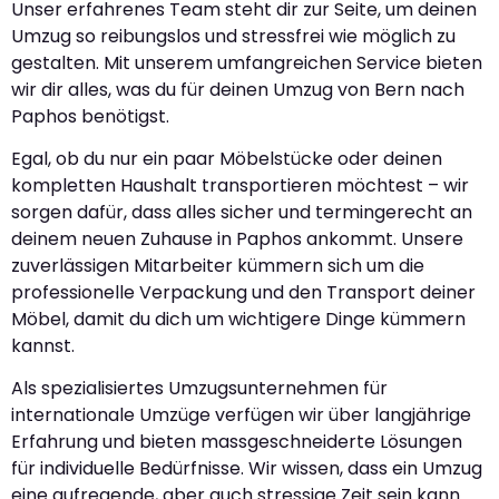
Unser erfahrenes Team steht dir zur Seite, um deinen
Umzug so reibungslos und stressfrei wie möglich zu
gestalten. Mit unserem umfangreichen Service bieten
wir dir alles, was du für deinen Umzug von Bern nach
Paphos benötigst.
Egal, ob du nur ein paar Möbelstücke oder deinen
kompletten Haushalt transportieren möchtest – wir
sorgen dafür, dass alles sicher und termingerecht an
deinem neuen Zuhause in Paphos ankommt. Unsere
zuverlässigen Mitarbeiter kümmern sich um die
professionelle Verpackung und den Transport deiner
Möbel, damit du dich um wichtigere Dinge kümmern
kannst.
Als spezialisiertes Umzugsunternehmen für
internationale Umzüge verfügen wir über langjährige
Erfahrung und bieten massgeschneiderte Lösungen
für individuelle Bedürfnisse. Wir wissen, dass ein Umzug
eine aufregende, aber auch stressige Zeit sein kann.