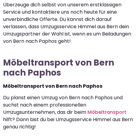
Überzeuge dich selbst von unserem erstklassigen
Service und kontaktiere uns noch heute für eine
unverbindliche Offerte. Du kannst dich darauf
verlassen, dass Umzugsservice Himmel aus Bern dein
Umzugspartner der Wahl ist, wenn es um Beiladungen
von Bern nach Paphos geht!
Möbeltransport von Bern
nach Paphos
Möbeltransport von Bern nach Paphos
Du planst einen Umzug von Bern nach Paphos und
suchst nach einem professionellen
Umzugsunternehmen, das dir beim
Möbeltransport
hilft? Dann bist du bei Umzugsservice Himmel aus Bern
genau richtig!