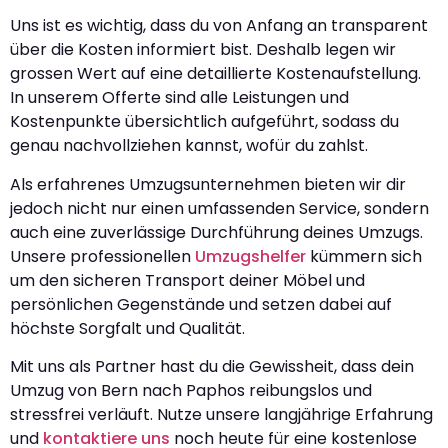
Uns ist es wichtig, dass du von Anfang an transparent
über die Kosten informiert bist. Deshalb legen wir
grossen Wert auf eine detaillierte Kostenaufstellung.
In unserem Offerte sind alle Leistungen und
Kostenpunkte übersichtlich aufgeführt, sodass du
genau nachvollziehen kannst, wofür du zahlst.
Als erfahrenes Umzugsunternehmen bieten wir dir
jedoch nicht nur einen umfassenden Service, sondern
auch eine zuverlässige Durchführung deines Umzugs.
Unsere professionellen
Umzugshelfer
kümmern sich
um den sicheren Transport deiner Möbel und
persönlichen Gegenstände und setzen dabei auf
höchste Sorgfalt und Qualität.
Mit uns als Partner hast du die Gewissheit, dass dein
Umzug von Bern nach Paphos reibungslos und
stressfrei verläuft. Nutze unsere langjährige Erfahrung
und
kontaktiere uns
noch heute für eine kostenlose