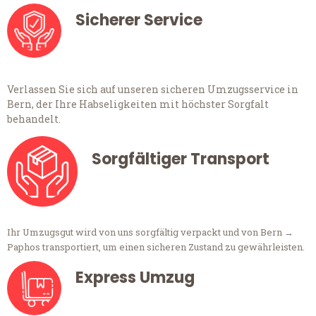
Sicherer Service
Verlassen Sie sich auf unseren sicheren Umzugsservice in
Bern, der Ihre Habseligkeiten mit höchster Sorgfalt
behandelt.
Sorgfältiger Transport
Ihr Umzugsgut wird von uns sorgfältig verpackt und von Bern →
Paphos transportiert, um einen sicheren Zustand zu gewährleisten.
Express Umzug