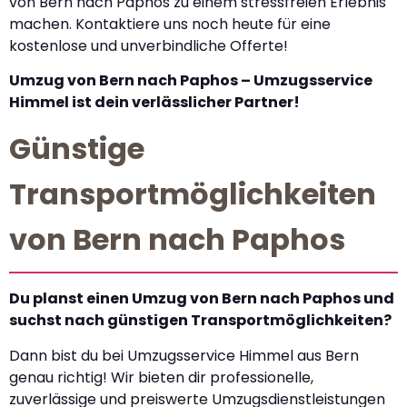
von Bern nach Paphos zu einem stressfreien Erlebnis
machen. Kontaktiere uns noch heute für eine
kostenlose und unverbindliche Offerte!
Umzug von Bern nach Paphos – Umzugsservice
Himmel ist dein verlässlicher Partner!
Günstige
Transportmöglichkeiten
von Bern nach Paphos
Du planst einen Umzug von Bern nach Paphos und
suchst nach günstigen Transportmöglichkeiten?
Dann bist du bei Umzugsservice Himmel aus Bern
genau richtig! Wir bieten dir professionelle,
zuverlässige und preiswerte Umzugsdienstleistungen