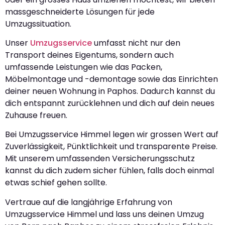
massgeschneiderte Lösungen für jede
Umzugssituation.
Unser
Umzugsservice
umfasst nicht nur den
Transport deines Eigentums, sondern auch
umfassende Leistungen wie das Packen,
Möbelmontage und -demontage sowie das Einrichten
deiner neuen Wohnung in Paphos. Dadurch kannst du
dich entspannt zurücklehnen und dich auf dein neues
Zuhause freuen.
Bei Umzugsservice Himmel legen wir grossen Wert auf
Zuverlässigkeit, Pünktlichkeit und transparente Preise.
Mit unserem umfassenden Versicherungsschutz
kannst du dich zudem sicher fühlen, falls doch einmal
etwas schief gehen sollte.
Vertraue auf die langjährige Erfahrung von
Umzugsservice Himmel und lass uns deinen Umzug