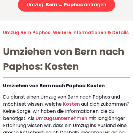
Umzug:
Bern → Paphos
anfragen
Umzug Bern Paphos: Weitere Informationen & Details
Umziehen von Bern nach
Paphos: Kosten
Umziehen von Bern nach Paphos: Kosten
Du planst einen Umzug von Bern nach Paphos und
möchtest wissen, welche
Kosten
auf dich zukommen?
Keine Sorge, wir haben die Informationen, die du
benötigst. Als
Umzugsunternehmen
mit langjähriger
Erfahrung wissen wir, dass ein Umzug ins Ausland eine
grosse Entscheidung ist. Deshalb möchten wir dir bei