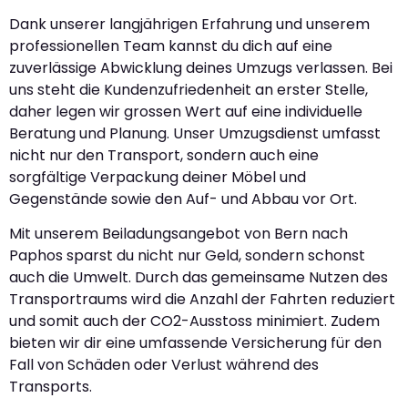
Dank unserer langjährigen Erfahrung und unserem
professionellen Team kannst du dich auf eine
zuverlässige Abwicklung deines Umzugs verlassen. Bei
uns steht die Kundenzufriedenheit an erster Stelle,
daher legen wir grossen Wert auf eine individuelle
Beratung und Planung. Unser Umzugsdienst umfasst
nicht nur den Transport, sondern auch eine
sorgfältige Verpackung deiner Möbel und
Gegenstände sowie den Auf- und Abbau vor Ort.
Mit unserem Beiladungsangebot von Bern nach
Paphos sparst du nicht nur Geld, sondern schonst
auch die Umwelt. Durch das gemeinsame Nutzen des
Transportraums wird die Anzahl der Fahrten reduziert
und somit auch der CO2-Ausstoss minimiert. Zudem
bieten wir dir eine umfassende Versicherung für den
Fall von Schäden oder Verlust während des
Transports.