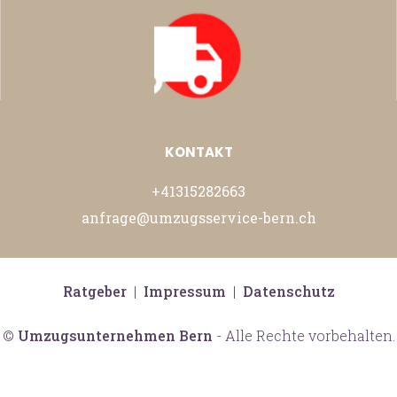
KONTAKT
+41315282663
anfrage@umzugsservice-bern.ch
Ratgeber
|
Impressum
|
Datenschutz
©
Umzugsunternehmen Bern
- Alle Rechte vorbehalten.