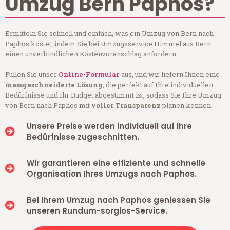
Umzug Bern Paphos?
Ermitteln Sie schnell und einfach, was ein Umzug von Bern nach
Paphos kostet, indem Sie bei Umzugsservice Himmel aus Bern
einen unverbindlichen Kostenvoranschlag anfordern.
Füllen Sie unser
Online-Formular
aus, und wir liefern Ihnen eine
massgeschneiderte Lösung
, die perfekt auf Ihre individuellen
Bedürfnisse und Ihr Budget abgestimmt ist, sodass Sie Ihre Umzug
von Bern nach Paphos mit
voller Transparenz
planen können.
Unsere Preise werden individuell auf Ihre
Bedürfnisse zugeschnitten.
Wir garantieren eine effiziente und schnelle
Organisation Ihres Umzugs nach Paphos.
Bei Ihrem Umzug nach Paphos geniessen Sie
unseren Rundum-sorglos-Service.