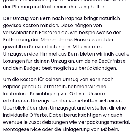
der Planung und Kosteneinschätzung helfen.
Der Umzug von Bern nach Paphos bringt natürlich
gewisse Kosten mit sich. Diese hängen von
verschiedenen Faktoren ab, wie beispielsweise der
Entfernung, der Menge deines Hausrats und der
gewählten Serviceleistungen. Mit unserem
Umzugsservice Himmel aus Bern bieten wir individuelle
Lösungen für deinen Umzug an, um deine Bedürfnisse
und dein Budget bestmöglich zu berücksichtigen.
Um die Kosten für deinen Umzug von Bern nach
Paphos genau zu ermitteln, nehmen wir eine
kostenlose Besichtigung vor Ort vor. Unsere
erfahrenen Umzugsberater verschaffen sich einen
Überblick über dein Umzugsgut und erstellen dir eine
individuelle Offerte. Dabei berücksichtigen wir auch
eventuelle Zusatzleistungen wie Verpackungsmaterial,
Montageservice oder die Einlagerung von Möbeln.