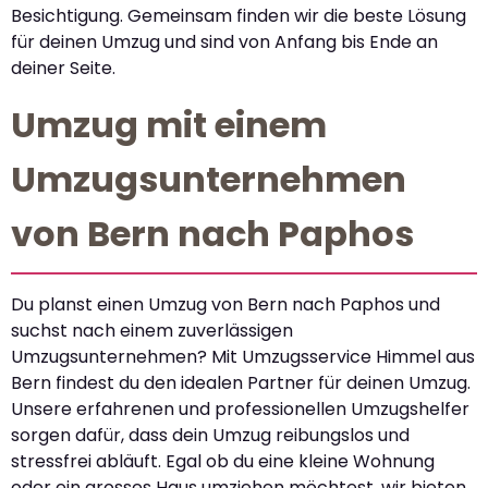
Besichtigung. Gemeinsam finden wir die beste Lösung
für deinen Umzug und sind von Anfang bis Ende an
deiner Seite.
Umzug mit einem
Umzugsunternehmen
von Bern nach Paphos
Du planst einen Umzug von Bern nach Paphos und
suchst nach einem zuverlässigen
Umzugsunternehmen? Mit Umzugsservice Himmel aus
Bern findest du den idealen Partner für deinen Umzug.
Unsere erfahrenen und professionellen Umzugshelfer
sorgen dafür, dass dein Umzug reibungslos und
stressfrei abläuft. Egal ob du eine kleine Wohnung
oder ein grosses Haus umziehen möchtest, wir bieten