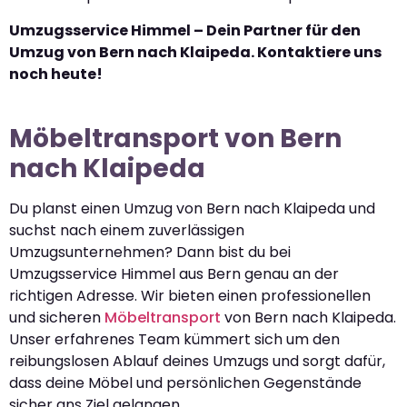
Umzugsservice Himmel – Dein Partner für den
Umzug von Bern nach Klaipeda. Kontaktiere uns
noch heute!
Möbeltransport von Bern
nach Klaipeda
Du planst einen Umzug von Bern nach Klaipeda und
suchst nach einem zuverlässigen
Umzugsunternehmen? Dann bist du bei
Umzugsservice Himmel aus Bern genau an der
richtigen Adresse. Wir bieten einen professionellen
und sicheren
Möbeltransport
von Bern nach Klaipeda.
Unser erfahrenes Team kümmert sich um den
reibungslosen Ablauf deines Umzugs und sorgt dafür,
dass deine Möbel und persönlichen Gegenstände
sicher ans Ziel gelangen.