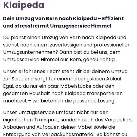
Klaipeda
Dein Umzug von Bern nach Klaipeda – Effizient
und stressfrei mit Umzugsservice Himmel
Du planst einen Umzug von Bern nach Klaipeda und
suchst nach einem zuverlässigen und professionellen
Umzugsunternehmen? Dann bist du bei uns, dem
Umzugsservice Himmel aus Bern, genau richtig.
Unser erfahrenes Team steht dir bei deinem Umzug
zur Seite und sorgt für einen reibungslosen Ablauf.
Egal, ob du nur ein paar Möbelstücke oder den
gesamten Haushalt nach Klaipeda transportieren
möchtest – wir bieten dir die passende Lösung.
Unser Umzugsservice umfasst nicht nur den
eigentlichen Transport, sondern auch das Verpacken,
Abbauen und Aufbauen deiner Möbel sowie die
Entsorgung von Verpackungsmaterial. So kannst du