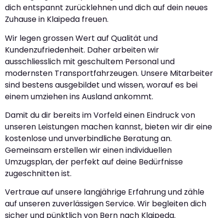
dich entspannt zurücklehnen und dich auf dein neues
Zuhause in Klaipeda freuen.
Wir legen grossen Wert auf Qualität und
Kundenzufriedenheit. Daher arbeiten wir
ausschliesslich mit geschultem Personal und
modernsten Transportfahrzeugen. Unsere Mitarbeiter
sind bestens ausgebildet und wissen, worauf es bei
einem umziehen ins Ausland ankommt.
Damit du dir bereits im Vorfeld einen Eindruck von
unseren Leistungen machen kannst, bieten wir dir eine
kostenlose und unverbindliche Beratung an.
Gemeinsam erstellen wir einen individuellen
Umzugsplan, der perfekt auf deine Bedürfnisse
zugeschnitten ist.
Vertraue auf unsere langjährige Erfahrung und zähle
auf unseren zuverlässigen Service. Wir begleiten dich
sicher und pünktlich von Bern nach Klaipeda.