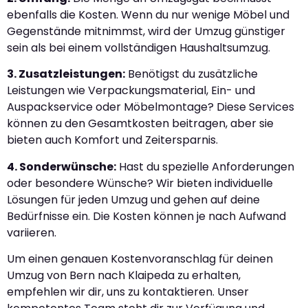
ebenfalls die Kosten. Wenn du nur wenige Möbel und
Gegenstände mitnimmst, wird der Umzug günstiger
sein als bei einem vollständigen Haushaltsumzug.
3. Zusatzleistungen:
Benötigst du zusätzliche
Leistungen wie Verpackungsmaterial, Ein- und
Auspackservice oder Möbelmontage? Diese Services
können zu den Gesamtkosten beitragen, aber sie
bieten auch Komfort und Zeitersparnis.
4. Sonderwünsche:
Hast du spezielle Anforderungen
oder besondere Wünsche? Wir bieten individuelle
Lösungen für jeden Umzug und gehen auf deine
Bedürfnisse ein. Die Kosten können je nach Aufwand
variieren.
Um einen genauen Kostenvoranschlag für deinen
Umzug von Bern nach Klaipeda zu erhalten,
empfehlen wir dir, uns zu kontaktieren. Unser