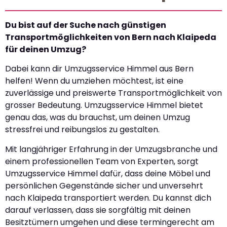
Du bist auf der Suche nach günstigen
Transportmöglichkeiten von Bern nach Klaipeda
für deinen Umzug?
Dabei kann dir Umzugsservice Himmel aus Bern
helfen! Wenn du umziehen möchtest, ist eine
zuverlässige und preiswerte Transportmöglichkeit von
grosser Bedeutung. Umzugsservice Himmel bietet
genau das, was du brauchst, um deinen Umzug
stressfrei und reibungslos zu gestalten.
Mit langjähriger Erfahrung in der Umzugsbranche und
einem professionellen Team von Experten, sorgt
Umzugsservice Himmel dafür, dass deine Möbel und
persönlichen Gegenstände sicher und unversehrt
nach Klaipeda transportiert werden. Du kannst dich
darauf verlassen, dass sie sorgfältig mit deinen
Besitztümern umgehen und diese termingerecht am