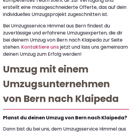
kompetentes Team steht dir zur Verfügung und
erstellt eine massgeschneiderte Offerte, das auf dein
individuelles Umzugsprojekt zugeschnitten ist.
Bei Umzugsservice Himmel aus Bern findest du
zuverlässige und erfahrene Umzugsexperten, die dir
bei deinem Umzug von Bern nach Klaipeda zur Seite
stehen.
Kontaktiere uns
jetzt und lass uns gemeinsam
deinen Umzug zum Erfolg werden!
Umzug mit einem
Umzugsunternehmen
von Bern nach Klaipeda
Planst du deinen Umzug von Bern nach Klaipeda?
Dann bist du bei uns, dem Umzugsservice Himmel aus