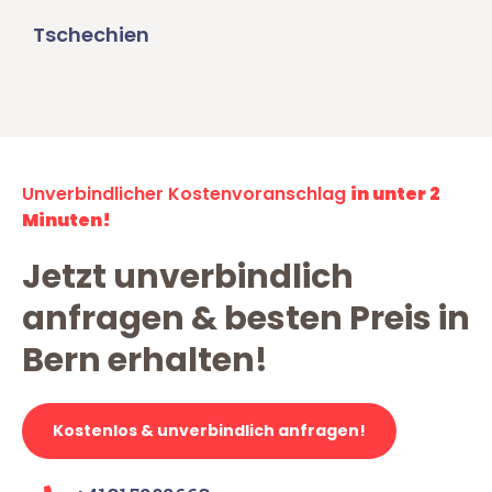
Tschechien
Unverbindlicher Kostenvoranschlag
in unter 2
Minuten!
Jetzt unverbindlich
anfragen & besten Preis in
Bern erhalten!
Kostenlos & unverbindlich anfragen!