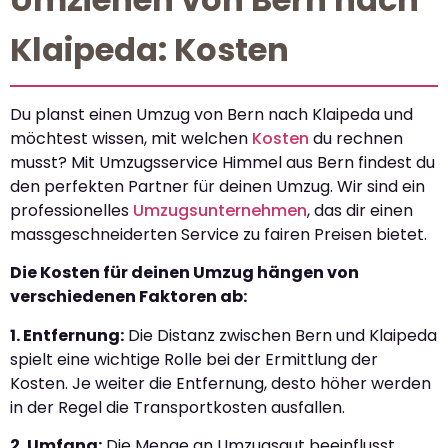
Klaipeda: Kosten
Du planst einen Umzug von Bern nach Klaipeda und
möchtest wissen, mit welchen
Kosten
du rechnen
musst? Mit Umzugsservice Himmel aus Bern findest du
den perfekten Partner für deinen Umzug. Wir sind ein
professionelles
Umzugsunternehmen
, das dir einen
massgeschneiderten Service zu fairen Preisen bietet.
Die Kosten für deinen Umzug hängen von
verschiedenen Faktoren ab:
1. Entfernung:
Die Distanz zwischen Bern und Klaipeda
spielt eine wichtige Rolle bei der Ermittlung der
Kosten. Je weiter die Entfernung, desto höher werden
in der Regel die Transportkosten ausfallen.
2. Umfang:
Die Menge an Umzugsgut beeinflusst