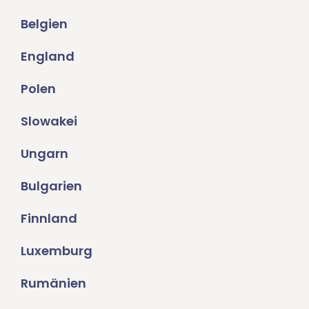
Belgien
England
Polen
Slowakei
Ungarn
Bulgarien
Finnland
Luxemburg
Rumänien