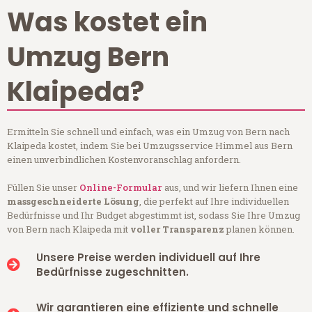
Was kostet ein
Umzug Bern
Klaipeda?
Ermitteln Sie schnell und einfach, was ein Umzug von Bern nach
Klaipeda kostet, indem Sie bei Umzugsservice Himmel aus Bern
einen unverbindlichen Kostenvoranschlag anfordern.
Füllen Sie unser
Online-Formular
aus, und wir liefern Ihnen eine
massgeschneiderte Lösung
, die perfekt auf Ihre individuellen
Bedürfnisse und Ihr Budget abgestimmt ist, sodass Sie Ihre Umzug
von Bern nach Klaipeda mit
voller Transparenz
planen können.
Unsere Preise werden individuell auf Ihre
Bedürfnisse zugeschnitten.
Wir garantieren eine effiziente und schnelle