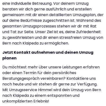
eine individuelle Betreuung. Vor deinem Umzug
beraten wir dich gerne ausführlich und erstellen
gemeinsam mit dir einen detaillierten Umzugsplan, der
auf deine Bedürfnisse zugeschnitten ist. Während des
gesamten Umzugsprozesses stehen wir dir mit Rat
und Tat zur Seite. Unser Ziel ist es, deine Zufriedenheit
zu gewährleisten und dir einen stressfreien Umzug von
Bern nach Klaipeda zu ermöglichen.
Jetzt Kontakt aufnehmen und deinen Umzug
planen
Du möchtest mehr über unsere Leistungen erfahren
oder einen Termin für dein persönliches
Beratungsgespräch vereinbaren? Kontaktiere uns
noch heute und wir stehen dir gerne zur Verfügung.
Mit Umzugsservice Himmel wird dein Umzug von Bern
nach Klaipeda zu einem entspannten und
unkomplizierten Erlebnis!