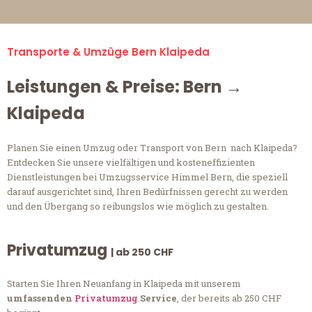
Transporte & Umzüge Bern Klaipeda
Leistungen & Preise: Bern →
Klaipeda
Planen Sie einen Umzug oder Transport von Bern nach Klaipeda?
Entdecken Sie unsere vielfältigen und kosteneffizienten
Dienstleistungen bei Umzugsservice Himmel Bern, die speziell
darauf ausgerichtet sind, Ihren Bedürfnissen gerecht zu werden
und den Übergang so reibungslos wie möglich zu gestalten.
Privatumzug
| ab 250 CHF
Starten Sie Ihren Neuanfang in Klaipeda mit unserem
umfassenden
Privatumzug
Service
, der bereits ab 250 CHF