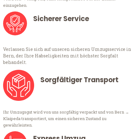
einzugehen.
Sicherer Service
Verlassen Sie sich auf unseren sicheren Umzugsservice in
Bern, der Ihre Habseligkeiten mit höchster Sorgfalt
behandelt.
Sorgfältiger Transport
Ihr Umzugsgut wird von uns sorgfältig verpackt und von Bern →
Klaipeda transportiert, um einen sicheren Zustand zu
gewährleisten.
Express Umzug