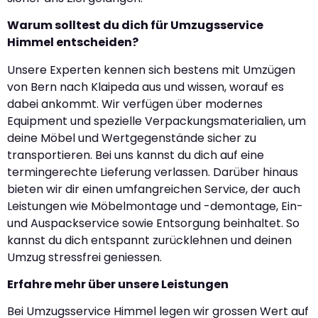
Warum solltest du dich für Umzugsservice
Himmel entscheiden?
Unsere Experten kennen sich bestens mit Umzügen
von Bern nach Klaipeda aus und wissen, worauf es
dabei ankommt. Wir verfügen über modernes
Equipment und spezielle Verpackungsmaterialien, um
deine Möbel und Wertgegenstände sicher zu
transportieren. Bei uns kannst du dich auf eine
termingerechte Lieferung verlassen. Darüber hinaus
bieten wir dir einen umfangreichen Service, der auch
Leistungen wie Möbelmontage und -demontage, Ein-
und Auspackservice sowie Entsorgung beinhaltet. So
kannst du dich entspannt zurücklehnen und deinen
Umzug stressfrei geniessen.
Erfahre mehr über unsere Leistungen
Bei Umzugsservice Himmel legen wir grossen Wert auf