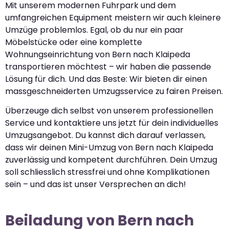
Mit unserem modernen Fuhrpark und dem
umfangreichen Equipment meistern wir auch kleinere
Umzüge problemlos. Egal, ob du nur ein paar
Möbelstücke oder eine komplette
Wohnungseinrichtung von Bern nach Klaipeda
transportieren möchtest – wir haben die passende
Lösung für dich. Und das Beste: Wir bieten dir einen
massgeschneiderten Umzugsservice zu fairen Preisen.
Überzeuge dich selbst von unserem professionellen
Service und kontaktiere uns jetzt für dein individuelles
Umzugsangebot. Du kannst dich darauf verlassen,
dass wir deinen Mini-Umzug von Bern nach Klaipeda
zuverlässig und kompetent durchführen. Dein Umzug
soll schliesslich stressfrei und ohne Komplikationen
sein – und das ist unser Versprechen an dich!
Beiladung von Bern nach