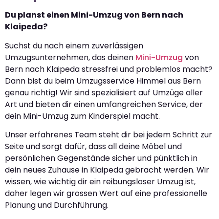
Du planst einen Mini-Umzug von Bern nach
Klaipeda?
Suchst du nach einem zuverlässigen
Umzugsunternehmen, das deinen
Mini-Umzug
von
Bern nach Klaipeda stressfrei und problemlos macht?
Dann bist du beim Umzugsservice Himmel aus Bern
genau richtig! Wir sind spezialisiert auf Umzüge aller
Art und bieten dir einen umfangreichen Service, der
dein Mini-Umzug zum Kinderspiel macht.
Unser erfahrenes Team steht dir bei jedem Schritt zur
Seite und sorgt dafür, dass all deine Möbel und
persönlichen Gegenstände sicher und pünktlich in
dein neues Zuhause in Klaipeda gebracht werden. Wir
wissen, wie wichtig dir ein reibungsloser Umzug ist,
daher legen wir grossen Wert auf eine professionelle
Planung und Durchführung.