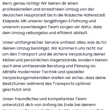
Bern, genau richtig! Wir bieten dir einen
professionellen und stressfreien Umzug von der
deutschen Hauptstadt bis in die litauische Hafenstadt
Klaipeda. Mit unserer langjährigen Erfahrung und
unserem zuverlässigen Team sorgen wir dafür, dass
dein Umzug reibungslos und effizient abläuft.
Unser umfangreicher Service umfasst alles, was du für
deinen Umzug benötigst. Wir kümmern uns nicht nur
um den Transport und die sichere Verpackung deiner
Möbel und persönlichen Gegenstände, sondern bieten
auch eine umfassende Beratung und Planung an.
Mithilfe modernster Technik und spezieller
Verpackungsmaterialien stellen wir sicher, dass deine
Besitztümer während des Transports optimal
geschützt sind.
Unser freundliches und kompetentes Team
unterstützt dich von Anfang bis Ende bei deinem