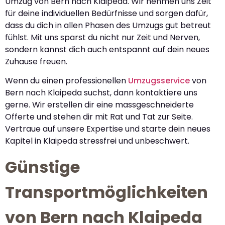
Umzug von Bern nach Klaipeda. Wir nehmen uns Zeit
für deine individuellen Bedürfnisse und sorgen dafür,
dass du dich in allen Phasen des Umzugs gut betreut
fühlst. Mit uns sparst du nicht nur Zeit und Nerven,
sondern kannst dich auch entspannt auf dein neues
Zuhause freuen.
Wenn du einen professionellen
Umzugsservice
von
Bern nach Klaipeda suchst, dann kontaktiere uns
gerne. Wir erstellen dir eine massgeschneiderte
Offerte und stehen dir mit Rat und Tat zur Seite.
Vertraue auf unsere Expertise und starte dein neues
Kapitel in Klaipeda stressfrei und unbeschwert.
Günstige
Transportmöglichkeiten
von Bern nach Klaipeda