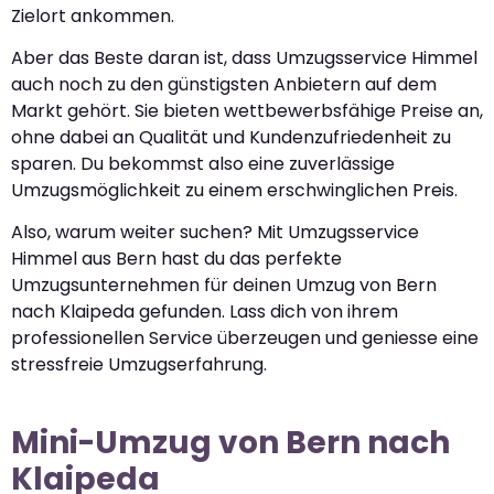
Zielort ankommen.
Aber das Beste daran ist, dass Umzugsservice Himmel
auch noch zu den günstigsten Anbietern auf dem
Markt gehört. Sie bieten wettbewerbsfähige Preise an,
ohne dabei an Qualität und Kundenzufriedenheit zu
sparen. Du bekommst also eine zuverlässige
Umzugsmöglichkeit zu einem erschwinglichen Preis.
Also, warum weiter suchen? Mit Umzugsservice
Himmel aus Bern hast du das perfekte
Umzugsunternehmen für deinen Umzug von Bern
nach Klaipeda gefunden. Lass dich von ihrem
professionellen Service überzeugen und geniesse eine
stressfreie Umzugserfahrung.
Mini-Umzug von Bern nach
Klaipeda