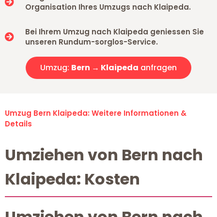
Organisation Ihres Umzugs nach Klaipeda.
Bei Ihrem Umzug nach Klaipeda geniessen Sie
unseren Rundum-sorglos-Service.
Umzug:
Bern → Klaipeda
anfragen
Umzug Bern Klaipeda: Weitere Informationen &
Details
Umziehen von Bern nach
Klaipeda: Kosten
Umziehen von Bern nach