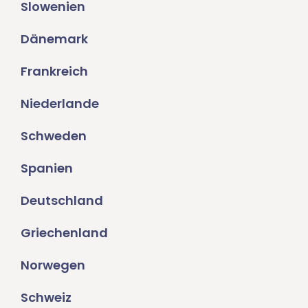
Slowenien
Dänemark
Frankreich
Niederlande
Schweden
Spanien
Deutschland
Griechenland
Norwegen
Schweiz