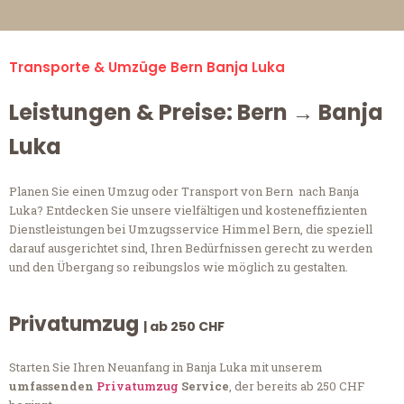
Transporte & Umzüge Bern Banja Luka
Leistungen & Preise: Bern → Banja
Luka
Planen Sie einen Umzug oder Transport von Bern nach Banja
Luka? Entdecken Sie unsere vielfältigen und kosteneffizienten
Dienstleistungen bei Umzugsservice Himmel Bern, die speziell
darauf ausgerichtet sind, Ihren Bedürfnissen gerecht zu werden
und den Übergang so reibungslos wie möglich zu gestalten.
Privatumzug
| ab 250 CHF
Starten Sie Ihren Neuanfang in Banja Luka mit unserem
umfassenden
Privatumzug
Service
, der bereits ab 250 CHF