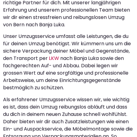
richtige Partner für dich. Mit unserer langjährigen
Erfahrung und unserem professionellen Team bieten
wir dir einen stressfreien und reibungslosen Umzug
von Bern nach Banja Luka.
Unser Umzugsservice umfasst alle Leistungen, die du
für deinen Umzug benötigst. Wir kümmern uns um die
sichere Verpackung deiner Möbel und Gegenstände,
den Transport per
LKW
nach Banja Luka sowie den
fachgerechten Auf- und Abbau. Dabei legen wir
grossen Wert auf eine sorgfältige und professionelle
Arbeitsweise, um deine Einrichtungsgegenstände
bestmöglich zu schützen.
Als erfahrener Umzugsservice wissen wir, wie wichtig
es ist, dass dein Umzug reibungslos abläuft und dass
du dich in deinem neuen Zuhause schnell wohlfühlst.
Daher bieten wir dir auch Zusatzleistungen wie einen
Ein- und Auspackservice, die Möbelmontage sowie die
Entsorgung von Verpackungsmaterialien an. So