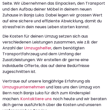
Seite. Wir übernehmen das Einpacken, den Transport
und den Aufbau deiner Möbel in deinem neuen
Zuhause in Banja Luka. Dabei legen wir grossen Wert
auf eine sichere und effiziente Abwicklung, damit du
stressfrei in dein neues Leben starten kannst.
Die Kosten für deinen Umzug setzen sich aus
verschiedenen Leistungen zusammen, wie z.B. der
Anzahl der
Umzugshelfer
, dem benötigten
Transportfahrzeug und dem Umfang der
Zusatzleistungen. Wir erstellen dir gerne eine
individuelle Offerte, das auf deine Bedürfnisse
zugeschnitten ist.
Vertraue auf unsere langjährige Erfahrung als
Umzugsunternehmen
und lass uns den Umzug von
Bern nach Banja Luka für dich zum Kinderspiel
machen.
Kontaktiere uns
noch heute und wir beraten
dich gerne ausführlich über die Kosten und unseren