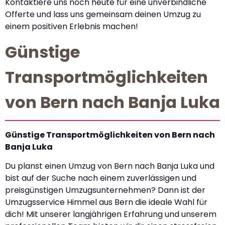
Kontaktiere uns noch heute für eine unverbindliche
Offerte und lass uns gemeinsam deinen Umzug zu
einem positiven Erlebnis machen!
Günstige
Transportmöglichkeiten
von Bern nach Banja Luka
Günstige Transportmöglichkeiten von Bern nach
Banja Luka
Du planst einen Umzug von Bern nach Banja Luka und
bist auf der Suche nach einem zuverlässigen und
preisgünstigen Umzugsunternehmen? Dann ist der
Umzugsservice Himmel aus Bern die ideale Wahl für
dich! Mit unserer langjährigen Erfahrung und unserem