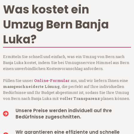
Was kostet ein
Umzug Bern Banja
Luka?
Ermitteln Sie schnell und einfach, was ein Umzug von Bern nach
Banja Luka kostet, indem Sie bei Umzugsservice Himmel aus Bern
einen unverbindlichen Kostenvoranschlag anfordern.
Füllen Sie unser
Online-Formular
aus, und wir liefern Ihnen eine
massgeschneiderte Lösung
, die perfekt auf Ihre individuellen
Bedürfnisse und Ihr Budget abgestimmt ist, sodass Sie Ihre Umzug
von Bern nach Banja Luka mit
voller Transparenz
planen können.
Unsere Preise werden individuell auf Ihre
Bedürfnisse zugeschnitten.
Wir garantieren eine effiziente und schnelle