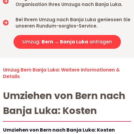
Organisation Ihres Umzugs nach Banja Luka.
Bei Ihrem Umzug nach Banja Luka geniessen Sie
unseren Rundum-sorglos-Service.
Umzug:
Bern → Banja Luka
anfragen
Umzug Bern Banja Luka: Weitere Informationen &
Details
Umziehen von Bern nach
Banja Luka: Kosten
Umziehen von Bern nach Banja Luka: Kosten