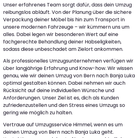
Unser erfahrenes Team sorgt dafür, dass dein Umzug
reibungslos abläuft. Von der Planung über die sichere
Verpackung deiner Möbel bis hin zum Transport in
unsere modernen Fahrzeuge – wir kümmern uns um
alles. Dabei legen wir besonderen Wert auf eine
fachgerechte Behandlung deiner Habseligkeiten,
sodass diese unbeschadet am Zielort ankommen.
Als professionelles Umzugsunternehmen verfügen wir
über langjährige Erfahrung und Know-how. Wir wissen
genau, wie wir deinen Umzug von Bern nach Banja Luka
optimal gestalten können. Dabei nehmen wir auch
Rücksicht auf deine individuellen Wünsche und
Anforderungen. Unser Ziel ist es, dich als Kunden
zufriedenzustellen und den Stress eines Umzugs so
gering wie möglich zu halten.
Vertraue auf Umzugsservice Himmel, wenn es um
deinen Umzug von Bern nach Banja Luka geht.