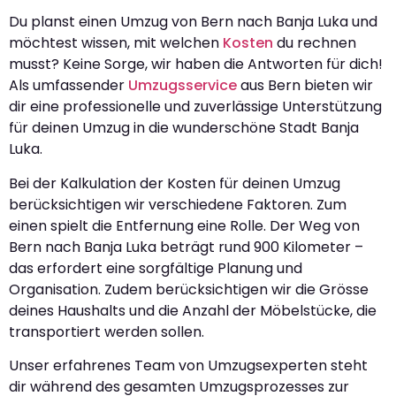
Du planst einen Umzug von Bern nach Banja Luka und
möchtest wissen, mit welchen
Kosten
du rechnen
musst? Keine Sorge, wir haben die Antworten für dich!
Als umfassender
Umzugsservice
aus Bern bieten wir
dir eine professionelle und zuverlässige Unterstützung
für deinen Umzug in die wunderschöne Stadt Banja
Luka.
Bei der Kalkulation der Kosten für deinen Umzug
berücksichtigen wir verschiedene Faktoren. Zum
einen spielt die Entfernung eine Rolle. Der Weg von
Bern nach Banja Luka beträgt rund 900 Kilometer –
das erfordert eine sorgfältige Planung und
Organisation. Zudem berücksichtigen wir die Grösse
deines Haushalts und die Anzahl der Möbelstücke, die
transportiert werden sollen.
Unser erfahrenes Team von Umzugsexperten steht
dir während des gesamten Umzugsprozesses zur