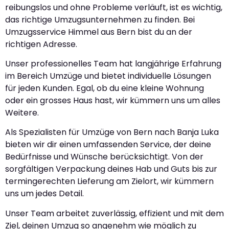
reibungslos und ohne Probleme verläuft, ist es wichtig,
das richtige Umzugsunternehmen zu finden. Bei
Umzugsservice Himmel aus Bern bist du an der
richtigen Adresse.
Unser professionelles Team hat langjährige Erfahrung
im Bereich Umzüge und bietet individuelle Lösungen
für jeden Kunden. Egal, ob du eine kleine Wohnung
oder ein grosses Haus hast, wir kümmern uns um alles
Weitere.
Als Spezialisten für Umzüge von Bern nach Banja Luka
bieten wir dir einen umfassenden Service, der deine
Bedürfnisse und Wünsche berücksichtigt. Von der
sorgfältigen Verpackung deines Hab und Guts bis zur
termingerechten Lieferung am Zielort, wir kümmern
uns um jedes Detail.
Unser Team arbeitet zuverlässig, effizient und mit dem
Ziel, deinen Umzug so angenehm wie möglich zu