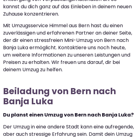
kannst du dich ganz auf das Einleben in deinem neuen
Zuhause konzentrieren.
Mit Umzugsservice Himmel aus Bern hast du einen
zuverlässigen und erfahrenen Partner an deiner Seite,
der dir einen stressfreien Mini-Umzug von Bern nach
Banja Luka ermöglicht. Kontaktiere uns noch heute,
um weitere Informationen zu unseren Leistungen und
Preisen zu erhalten. Wir freuen uns darauf, dir bei
deinem Umzug zu helfen.
Beiladung von Bern nach
Banja Luka
Du planst einen Umzug von Bern nach Banja Luka?
Der Umzug in eine andere Stadt kann eine aufregende,
aber auch stressige Erfahrung sein. Damit dein Umzug