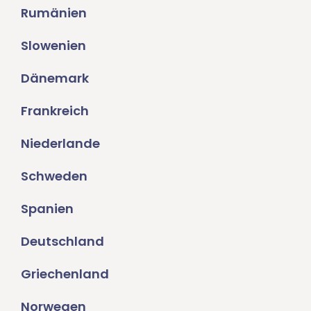
Rumänien
Slowenien
Dänemark
Frankreich
Niederlande
Schweden
Spanien
Deutschland
Griechenland
Norwegen