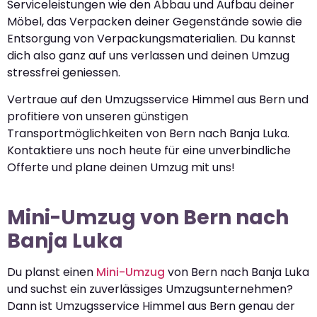
Serviceleistungen wie den Abbau und Aufbau deiner
Möbel, das Verpacken deiner Gegenstände sowie die
Entsorgung von Verpackungsmaterialien. Du kannst
dich also ganz auf uns verlassen und deinen Umzug
stressfrei geniessen.
Vertraue auf den Umzugsservice Himmel aus Bern und
profitiere von unseren günstigen
Transportmöglichkeiten von Bern nach Banja Luka.
Kontaktiere uns noch heute für eine unverbindliche
Offerte und plane deinen Umzug mit uns!
Mini-Umzug von Bern nach
Banja Luka
Du planst einen
Mini-Umzug
von Bern nach Banja Luka
und suchst ein zuverlässiges Umzugsunternehmen?
Dann ist Umzugsservice Himmel aus Bern genau der