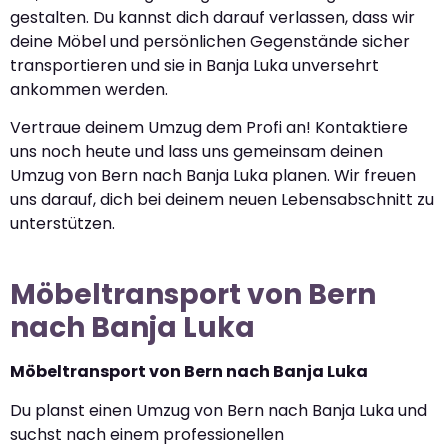
gestalten. Du kannst dich darauf verlassen, dass wir
deine Möbel und persönlichen Gegenstände sicher
transportieren und sie in Banja Luka unversehrt
ankommen werden.
Vertraue deinem Umzug dem Profi an! Kontaktiere
uns noch heute und lass uns gemeinsam deinen
Umzug von Bern nach Banja Luka planen. Wir freuen
uns darauf, dich bei deinem neuen Lebensabschnitt zu
unterstützen.
Möbeltransport von Bern
nach Banja Luka
Möbeltransport von Bern nach Banja Luka
Du planst einen Umzug von Bern nach Banja Luka und
suchst nach einem professionellen