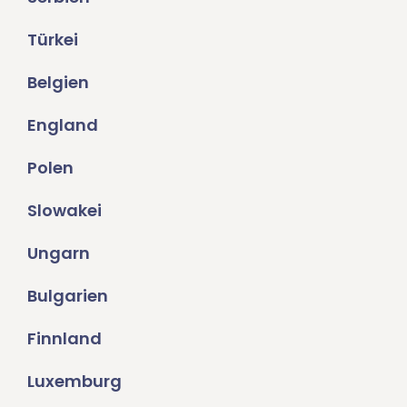
Türkei
Belgien
England
Polen
Slowakei
Ungarn
Bulgarien
Finnland
Luxemburg