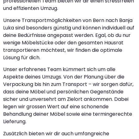
professionellen Team bieten wir dir einen stressfreien
und effizienten Umzug.
Unsere Transportmöglichkeiten von Bern nach Banja
Luka sind besonders günstig und können individuell auf
deine Bedürfnisse angepasst werden. Egal, ob du nur
wenige Möbelstücke oder den gesamten Hausrat
transportieren möchtest, wir finden die optimale
Lösung für dich.
Unser erfahrenes Team kümmert sich um alle
Aspekte deines Umzugs. Von der Planung über die
Verpackung bis hin zum Transport – wir sorgen dafür,
dass deine Möbel und persönlichen Gegenstände
sicher und unversehrt am Zielort ankommen. Dabei
legen wir grossen Wert auf eine schonende
Behandlung deiner Möbel sowie eine termingerechte
Lieferung.
Zusätzlich bieten wir dir auch umfangreiche