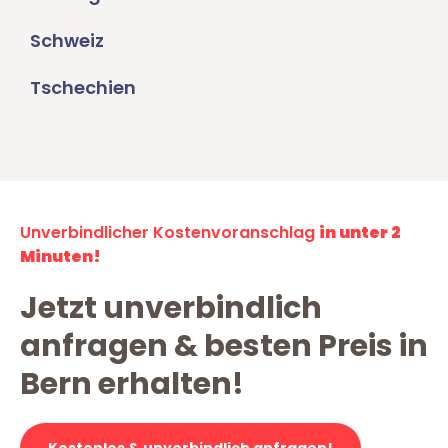
Schweiz
Tschechien
Unverbindlicher Kostenvoranschlag
in unter 2
Minuten!
Jetzt unverbindlich
anfragen & besten Preis in
Bern erhalten!
Kostenlos & unverbindlich anfragen!