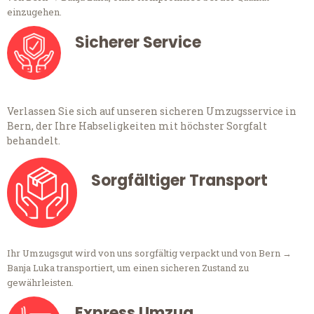
einzugehen.
Sicherer Service
Verlassen Sie sich auf unseren sicheren Umzugsservice in
Bern, der Ihre Habseligkeiten mit höchster Sorgfalt
behandelt.
Sorgfältiger Transport
Ihr Umzugsgut wird von uns sorgfältig verpackt und von Bern →
Banja Luka transportiert, um einen sicheren Zustand zu
gewährleisten.
Express Umzug