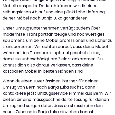
Möbeltransports. Dadurch können wir dir einen
reibungslosen Ablauf und eine pünktliche Lieferung
deiner Möbel nach Banja Luka garantieren.
Unser Umzugsunternehmen verfügt zudem über
modernste Transportfahrzeuge und hochwertiges
Equipment, um deine Möbel professionell und sicher zu
transportieren. Wir achten darauf, dass deine Möbel
während des Transports optimal geschützt sind,
damit sie unbeschädigt am Zielort ankommen. Du
kannst dich also darauf verlassen, dass deine
kostbaren Möbel in besten Händen sind.
Wenn du einen zuverlässigen Partner für deinen
Umzug von Bern nach Banja Luka suchst, dann
kontaktiere jetzt Umzugsservice Himmel aus Bern. Wir
bieten dir eine massgeschneiderte Lösung für deinen
Umzug und sorgen dafür, dass du stressfrei in dein
neues Zuhause in Banja Luka einziehen kannst.