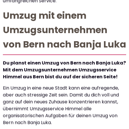
umfangreichen Service.
Umzug mit einem
Umzugsunternehmen
von Bern nach Banja Luka
Du planst einen Umzug von Bern nach Banja Luka?
Mit dem Umzugsunternehmen Umzugsservice
Himmel aus Bern bist du auf der sicheren Seite!
Ein Umzug in eine neue Stadt kann eine aufregende,
aber auch stressige Zeit sein. Damit du dich voll und
ganz auf dein neues Zuhause konzentrieren kannst,
übernimmt Umzugsservice Himmel alle
organisatorischen Aufgaben für deinen Umzug von
Bern nach Banja Luka.