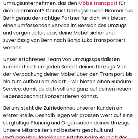
Umzugsunternehmen, das den
Möbeltransport
für
dich übernimmt? Dann ist Umzugsservice Himmel aus
Bern genau der richtige Partner für dich. Wir bieten
einen umfassenden Service im Bereich des Umzugs
und sorgen dafür, dass deine Möbel sicher und
zuverlässig von Bern nach Banja Luka transportiert
werden.
Unser erfahrenes Team von Umzugsspezialisten
kümmert sich um jeden Schritt deines Umzugs. Von
der Verpackung deiner Möbel über den Transport bis
hin zum Aufbau am Zielort – wir bieten einen Rundum-
Service, damit du dich voll und ganz auf deinen neuen
Lebensabschnitt konzentrieren kannst.
Bei uns steht die Zufriedenheit unserer Kunden an
erster Stelle. Deshalb legen wir grossen Wert auf eine
sorgfältige Planung und Organisation deines Umzugs.
Unsere Mitarbeiter sind bestens geschult und
verfügen über langjährige Erfahrung im Bereich des