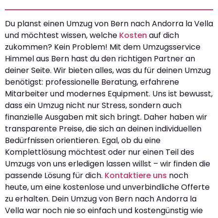
Du planst einen Umzug von Bern nach Andorra la Vella
und möchtest wissen, welche
Kosten
auf dich
zukommen? Kein Problem! Mit dem Umzugsservice
Himmel aus Bern hast du den richtigen Partner an
deiner Seite. Wir bieten alles, was du für deinen Umzug
benötigst: professionelle Beratung, erfahrene
Mitarbeiter und modernes Equipment. Uns ist bewusst,
dass ein Umzug nicht nur Stress, sondern auch
finanzielle Ausgaben mit sich bringt. Daher haben wir
transparente Preise, die sich an deinen individuellen
Bedürfnissen orientieren. Egal, ob du eine
Komplettlösung möchtest oder nur einen Teil des
Umzugs von uns erledigen lassen willst – wir finden die
passende Lösung für dich.
Kontaktiere uns
noch
heute, um eine kostenlose und unverbindliche Offerte
zu erhalten. Dein Umzug von Bern nach Andorra la
Vella war noch nie so einfach und kostengünstig wie