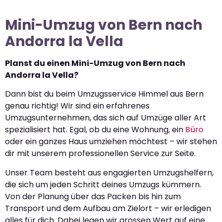
Mini-Umzug von Bern nach
Andorra la Vella
Planst du einen Mini-Umzug von Bern nach
Andorra la Vella?
Dann bist du beim Umzugsservice Himmel aus Bern
genau richtig! Wir sind ein erfahrenes
Umzugsunternehmen, das sich auf Umzüge aller Art
spezialisiert hat. Egal, ob du eine Wohnung, ein
Büro
oder ein ganzes Haus umziehen möchtest – wir stehen
dir mit unserem professionellen Service zur Seite.
Unser Team besteht aus engagierten Umzugshelfern,
die sich um jeden Schritt deines Umzugs kümmern.
Von der Planung über das Packen bis hin zum
Transport und dem Aufbau am Zielort – wir erledigen
alles für dich. Dabei legen wir grossen Wert auf eine