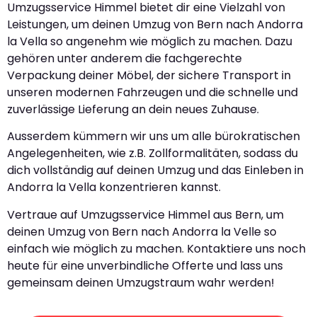
Umzugsservice Himmel bietet dir eine Vielzahl von
Leistungen, um deinen Umzug von Bern nach Andorra
la Vella so angenehm wie möglich zu machen. Dazu
gehören unter anderem die fachgerechte
Verpackung deiner Möbel, der sichere Transport in
unseren modernen Fahrzeugen und die schnelle und
zuverlässige Lieferung an dein neues Zuhause.
Ausserdem kümmern wir uns um alle bürokratischen
Angelegenheiten, wie z.B. Zollformalitäten, sodass du
dich vollständig auf deinen Umzug und das Einleben in
Andorra la Vella konzentrieren kannst.
Vertraue auf Umzugsservice Himmel aus Bern, um
deinen Umzug von Bern nach Andorra la Velle so
einfach wie möglich zu machen. Kontaktiere uns noch
heute für eine unverbindliche Offerte und lass uns
gemeinsam deinen Umzugstraum wahr werden!