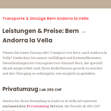
Transporte & Umzüge Bern Andorra la Vella
Leistungen & Preise: Bern →
Andorra la Vella
Planen Sie einen Umzug oder Transport von Bern nach Andorra la
Vella? Entdecken Sie unsere vielfältigen und kosteneffizienten
Dienstleistungen bei Umzugsservice Himmel Bern, die speziell
darauf ausgerichtet sind, Ihren Bedürfnissen gerecht zu werden
und den Übergang so reibungslos wie möglich zu gestalten.
Privatumzug
| ab 250 CHF
Starten Sie Ihren Neuanfang in Andorra la Vella mit unserem
umfassenden
Privatumzug
Service
, der bereits ab 250 CHF