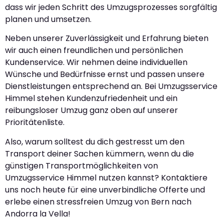
dass wir jeden Schritt des Umzugsprozesses sorgfältig
planen und umsetzen.
Neben unserer Zuverlässigkeit und Erfahrung bieten
wir auch einen freundlichen und persönlichen
Kundenservice. Wir nehmen deine individuellen
Wünsche und Bedürfnisse ernst und passen unsere
Dienstleistungen entsprechend an. Bei Umzugsservice
Himmel stehen Kundenzufriedenheit und ein
reibungsloser Umzug ganz oben auf unserer
Prioritätenliste.
Also, warum solltest du dich gestresst um den
Transport deiner Sachen kümmern, wenn du die
günstigen Transportmöglichkeiten von
Umzugsservice Himmel nutzen kannst? Kontaktiere
uns noch heute für eine unverbindliche Offerte und
erlebe einen stressfreien Umzug von Bern nach
Andorra la Vella!