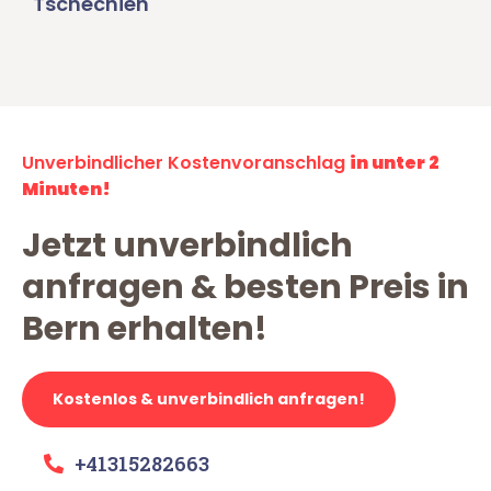
Tschechien
Unverbindlicher Kostenvoranschlag
in unter 2
Minuten!
Jetzt unverbindlich
anfragen & besten Preis in
Bern erhalten!
Kostenlos & unverbindlich anfragen!
+41315282663