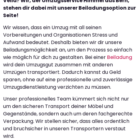
Vella? Wir, der Umzugsservice Himmel aus Bern,
stehen dir dabei mit unserer Beiladungsoption zur
Seite!
Wir wissen, dass ein Umzug mit all seinen
Vorbereitungen und Organisationen Stress und
Aufwand bedeutet. Deshalb bieten wir dir unsere
Beiladungsmöglichkeit an, um den Prozess so einfach
wie möglich für dich zu gestalten. Bei einer
Beiladung
wird dein Umzugsgut zusammen mit anderen
Umzügen transportiert. Dadurch kannst du Geld
sparen, ohne auf eine professionelle und zuverlässige
Umzugsdienstleistung verzichten zu müssen.
Unser professionelles Team kümmert sich nicht nur
um den sicheren Transport deiner Möbel und
Gegenstände, sondern auch um deren fachgerechte
Verpackung. Wir stellen sicher, dass alles ordentlich
und bruchsicher in unseren Transportern verstaut
wird.