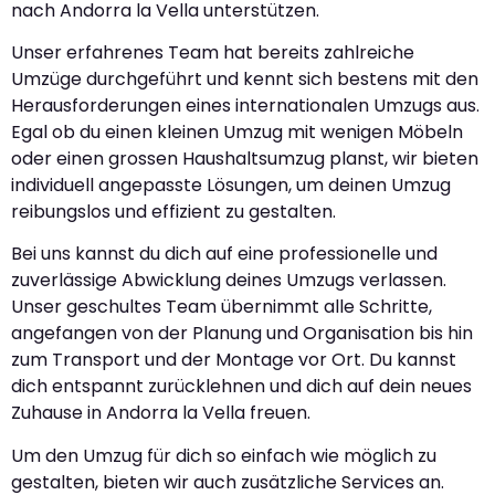
nach Andorra la Vella unterstützen.
Unser erfahrenes Team hat bereits zahlreiche
Umzüge durchgeführt und kennt sich bestens mit den
Herausforderungen eines internationalen Umzugs aus.
Egal ob du einen kleinen Umzug mit wenigen Möbeln
oder einen grossen Haushaltsumzug planst, wir bieten
individuell angepasste Lösungen, um deinen Umzug
reibungslos und effizient zu gestalten.
Bei uns kannst du dich auf eine professionelle und
zuverlässige Abwicklung deines Umzugs verlassen.
Unser geschultes Team übernimmt alle Schritte,
angefangen von der Planung und Organisation bis hin
zum Transport und der Montage vor Ort. Du kannst
dich entspannt zurücklehnen und dich auf dein neues
Zuhause in Andorra la Vella freuen.
Um den Umzug für dich so einfach wie möglich zu
gestalten, bieten wir auch zusätzliche Services an.