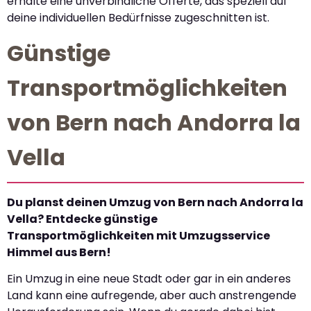
erhalte eine unverbindliche Offerte, das speziell auf
deine individuellen Bedürfnisse zugeschnitten ist.
Günstige
Transportmöglichkeiten
von Bern nach Andorra la
Vella
Du planst deinen Umzug von Bern nach Andorra la
Vella? Entdecke günstige
Transportmöglichkeiten mit Umzugsservice
Himmel aus Bern!
Ein Umzug in eine neue Stadt oder gar in ein anderes
Land kann eine aufregende, aber auch anstrengende