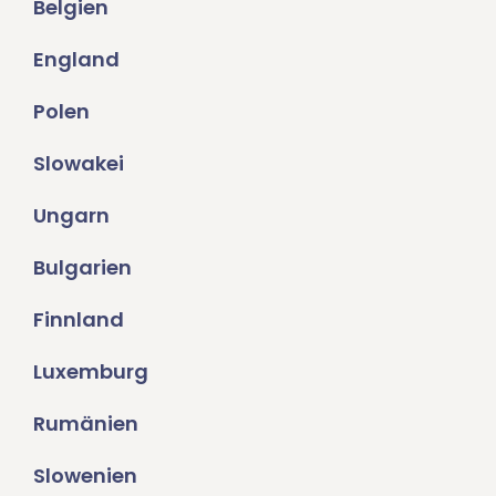
Belgien
England
Polen
Slowakei
Ungarn
Bulgarien
Finnland
Luxemburg
Rumänien
Slowenien