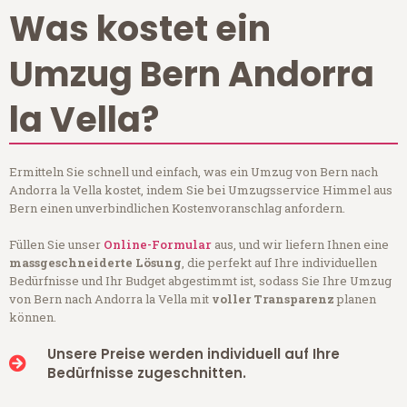
Was kostet ein
Umzug Bern Andorra
la Vella?
Ermitteln Sie schnell und einfach, was ein Umzug von Bern nach
Andorra la Vella kostet, indem Sie bei Umzugsservice Himmel aus
Bern einen unverbindlichen Kostenvoranschlag anfordern.
Füllen Sie unser
Online-Formular
aus, und wir liefern Ihnen eine
massgeschneiderte Lösung
, die perfekt auf Ihre individuellen
Bedürfnisse und Ihr Budget abgestimmt ist, sodass Sie Ihre Umzug
von Bern nach Andorra la Vella mit
voller Transparenz
planen
können.
Unsere Preise werden individuell auf Ihre
Bedürfnisse zugeschnitten.