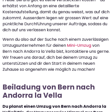
erhältst von Anfang an eine detaillierte
Kostenaufstellung, damit du genau weisst, was auf dich
zukommt. Ausserdem legen wir grossen Wert auf eine
pünktliche Durchführung unserer Aufträge, sodass du
dich auf uns verlassen kannst.
Wenn du also auf der Suche nach einem zuverlässigen
Umzugsunternehmen für deinen
Mini-Umzug
von
Bern nach Andorra la Vella bist, kontaktiere uns gerne.
Wir freuen uns darauf, dich bei deinem Umzug zu
unterstützen und dir den Start in deinem neuen
Zuhause so angenehm wie möglich zu machen!
Beiladung von Bern nach
Andorra la Vella
Du planst einen Umzug von Bern nach Andorra la