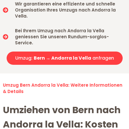
Wir garantieren eine effiziente und schnelle
Organisation Ihres Umzugs nach Andorra la
Vella.
Bei Ihrem Umzug nach Andorra la Vella
geniessen Sie unseren Rundum-sorglos-
Service.
Umzug:
Bern → Andorra la Vella
anfragen
Umzug Bern Andorra la Vella: Weitere Informationen
& Details
Umziehen von Bern nach
Andorra la Vella: Kosten