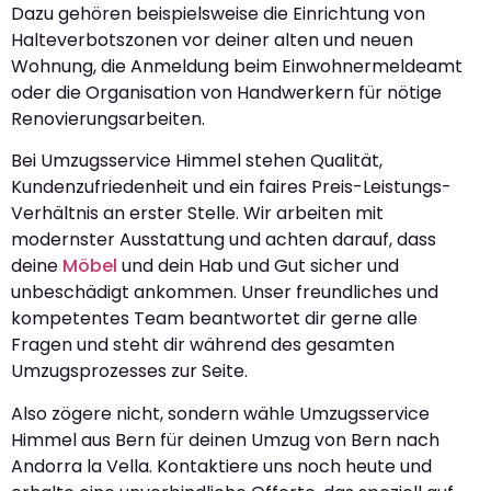
Dazu gehören beispielsweise die Einrichtung von
Halteverbotszonen vor deiner alten und neuen
Wohnung, die Anmeldung beim Einwohnermeldeamt
oder die Organisation von Handwerkern für nötige
Renovierungsarbeiten.
Bei Umzugsservice Himmel stehen Qualität,
Kundenzufriedenheit und ein faires Preis-Leistungs-
Verhältnis an erster Stelle. Wir arbeiten mit
modernster Ausstattung und achten darauf, dass
deine
Möbel
und dein Hab und Gut sicher und
unbeschädigt ankommen. Unser freundliches und
kompetentes Team beantwortet dir gerne alle
Fragen und steht dir während des gesamten
Umzugsprozesses zur Seite.
Also zögere nicht, sondern wähle Umzugsservice
Himmel aus Bern für deinen Umzug von Bern nach
Andorra la Vella. Kontaktiere uns noch heute und