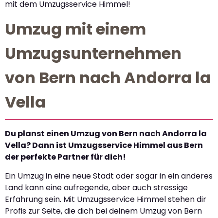
mit dem Umzugsservice Himmel!
Umzug mit einem
Umzugsunternehmen
von Bern nach Andorra la
Vella
Du planst einen Umzug von Bern nach Andorra la
Vella? Dann ist Umzugsservice Himmel aus Bern
der perfekte Partner für dich!
Ein Umzug in eine neue Stadt oder sogar in ein anderes
Land kann eine aufregende, aber auch stressige
Erfahrung sein. Mit Umzugsservice Himmel stehen dir
Profis zur Seite, die dich bei deinem Umzug von Bern