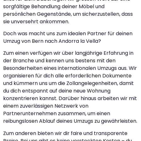
sorgfältige Behandlung deiner Möbel und
persönlichen Gegenstände, um sicherzustellen, dass
sie unversehrt ankommen.
Doch was macht uns zum idealen Partner für deinen
Umzug von Bern nach Andorra la Vella?
Zum einen verfügen wir über langjährige Erfahrung in
der Branche und kennen uns bestens mit den
Besonderheiten eines internationalen Umzugs aus. Wir
organisieren für dich alle erforderlichen Dokumente
und kümmern uns um die Zollangelegenheiten, damit
du dich entspannt auf deine neue Wohnung
konzentrieren kannst. Darüber hinaus arbeiten wir mit
einem zuverlässigen Netzwerk von
Partnerunternehmen zusammen, um einen
reibungslosen Ablauf deines Umzugs zu gewährleisten.
Zum anderen bieten wir dir faire und transparente
Preise. Bei uns gibt es keine versteckten Kosten – du