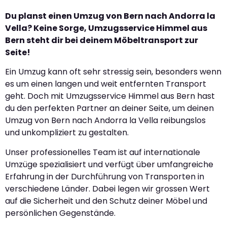
Du planst einen Umzug von Bern nach Andorra la
Vella? Keine Sorge, Umzugsservice Himmel aus
Bern steht dir bei deinem Möbeltransport zur
Seite!
Ein Umzug kann oft sehr stressig sein, besonders wenn
es um einen langen und weit entfernten Transport
geht. Doch mit Umzugsservice Himmel aus Bern hast
du den perfekten Partner an deiner Seite, um deinen
Umzug von Bern nach Andorra la Vella reibungslos
und unkompliziert zu gestalten.
Unser professionelles Team ist auf internationale
Umzüge spezialisiert und verfügt über umfangreiche
Erfahrung in der Durchführung von Transporten in
verschiedene Länder. Dabei legen wir grossen Wert
auf die Sicherheit und den Schutz deiner Möbel und
persönlichen Gegenstände.