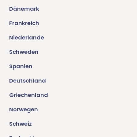
Dänemark
Frankreich
Niederlande
Schweden
Spanien
Deutschland
Griechenland
Norwegen
Schweiz