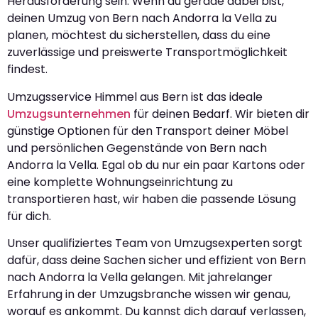
Herausforderung sein. Wenn du gerade dabei bist,
deinen Umzug von Bern nach Andorra la Vella zu
planen, möchtest du sicherstellen, dass du eine
zuverlässige und preiswerte Transportmöglichkeit
findest.
Umzugsservice Himmel aus Bern ist das ideale
Umzugsunternehmen
für deinen Bedarf. Wir bieten dir
günstige Optionen für den Transport deiner Möbel
und persönlichen Gegenstände von Bern nach
Andorra la Vella. Egal ob du nur ein paar Kartons oder
eine komplette Wohnungseinrichtung zu
transportieren hast, wir haben die passende Lösung
für dich.
Unser qualifiziertes Team von Umzugsexperten sorgt
dafür, dass deine Sachen sicher und effizient von Bern
nach Andorra la Vella gelangen. Mit jahrelanger
Erfahrung in der Umzugsbranche wissen wir genau,
worauf es ankommt. Du kannst dich darauf verlassen,