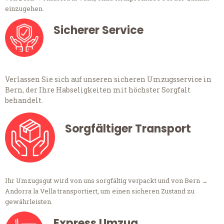
einzugehen.
Sicherer Service
Verlassen Sie sich auf unseren sicheren Umzugsservice in
Bern, der Ihre Habseligkeiten mit höchster Sorgfalt
behandelt.
Sorgfältiger Transport
Ihr Umzugsgut wird von uns sorgfältig verpackt und von Bern →
Andorra la Vella transportiert, um einen sicheren Zustand zu
gewährleisten.
Express Umzug