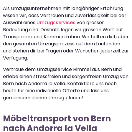
Als Umzugsunternehmen mit langjähriger Erfahrung
wissen wir, dass Vertrauen und Zuverlässigkeit bei der
Auswahl eines
Umzugsservices
von grosser
Bedeutung sind. Deshalb legen wir grossen Wert auf
Transparenz und Kommunikation. Wir halten dich über
den gesamten Umzugsprozess auf dem Laufenden
und stehen dir bei Fragen oder Wünschen jederzeit zur
Verfügung.
Vertraue dem Umzugsservice Himmel aus Bern und
erlebe einen stressfreien und sorgenfreien Umzug von
Bern nach Andorra la Vella. Kontaktiere uns noch
heute für eine individuelle Offerte und lass uns
gemeinsam deinen Umzug planen!
Möbeltransport von Bern
nach Andorra la Vella