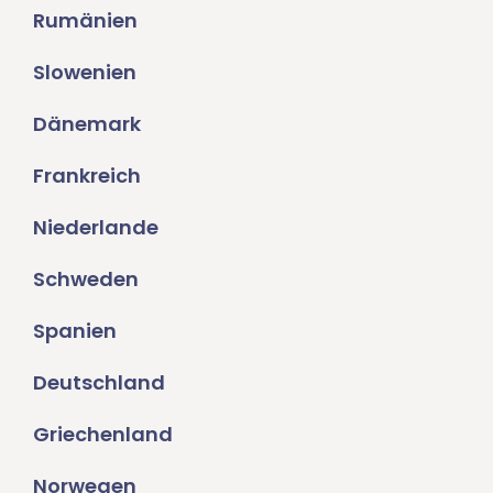
Rumänien
Slowenien
Dänemark
Frankreich
Niederlande
Schweden
Spanien
Deutschland
Griechenland
Norwegen