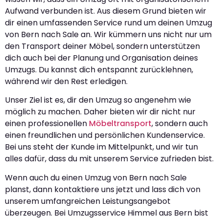
Aufwand verbunden ist. Aus diesem Grund bieten wir
dir einen umfassenden Service rund um deinen Umzug
von Bern nach Sale an. Wir kümmern uns nicht nur um
den Transport deiner Möbel, sondern unterstützen
dich auch bei der Planung und Organisation deines
Umzugs. Du kannst dich entspannt zurücklehnen,
während wir den Rest erledigen.
Unser Ziel ist es, dir den Umzug so angenehm wie
möglich zu machen. Daher bieten wir dir nicht nur
einen professionellen
Möbeltransport
, sondern auch
einen freundlichen und persönlichen Kundenservice.
Bei uns steht der Kunde im Mittelpunkt, und wir tun
alles dafür, dass du mit unserem Service zufrieden bist.
Wenn auch du einen Umzug von Bern nach Sale
planst, dann kontaktiere uns jetzt und lass dich von
unserem umfangreichen Leistungsangebot
überzeugen. Bei Umzugsservice Himmel aus Bern bist