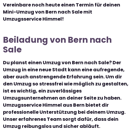
Vereinbare noch heute einen Termin für deinen
Mini-Umzug von Bern nach Sale mit
Umzugsservice Himmel!
Beiladung von Bern nach
Sale
Du planst einen Umzug von Bern nach Sale? Der
Umzug in eine neue Stadt kann eine aufregende,
aber auch anstrengende Erfahrung sein. Um dir
den Umzug so stressfrei wie möglich zu gestalten,
ist es wichtig, ein zuverlässiges
Umzugsunternehmen an deiner Seite zu haben.
Umzugsservice Himmel aus Bern bietet dir
professionelle Unterstützung bei deinem Umzug.
Unser erfahrenes Team sorgt dafür, dass dein
Umzug reibungslos und sicher abläuft.