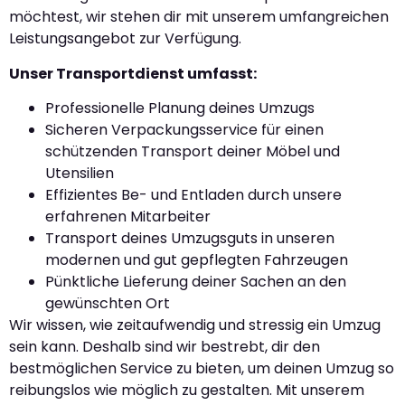
möchtest, wir stehen dir mit unserem umfangreichen
Leistungsangebot zur Verfügung.
Unser Transportdienst umfasst:
Professionelle Planung deines Umzugs
Sicheren Verpackungsservice für einen
schützenden Transport deiner Möbel und
Utensilien
Effizientes Be- und Entladen durch unsere
erfahrenen Mitarbeiter
Transport deines Umzugsguts in unseren
modernen und gut gepflegten Fahrzeugen
Pünktliche Lieferung deiner Sachen an den
gewünschten Ort
Wir wissen, wie zeitaufwendig und stressig ein Umzug
sein kann. Deshalb sind wir bestrebt, dir den
bestmöglichen Service zu bieten, um deinen Umzug so
reibungslos wie möglich zu gestalten. Mit unserem