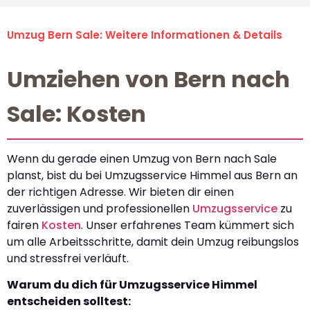
Umzug Bern Sale: Weitere Informationen & Details
Umziehen von Bern nach
Sale: Kosten
Wenn du gerade einen Umzug von Bern nach Sale
planst, bist du bei Umzugsservice Himmel aus Bern an
der richtigen Adresse. Wir bieten dir einen
zuverlässigen und professionellen
Umzugsservice
zu
fairen
Kosten
. Unser erfahrenes Team kümmert sich
um alle Arbeitsschritte, damit dein Umzug reibungslos
und stressfrei verläuft.
Warum du dich für Umzugsservice Himmel
entscheiden solltest: