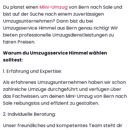
Du planst einen
Mini-Umzug
von Bern nach Sale und
bist auf der Suche nach einem zuverlässigen
Umzugsunternehmen? Dann bist du bei
Umzugsservice Himmel aus Bern genau richtig! Wir
bieten professionelle Umzugsdienstleistungen zu
fairen Preisen.
Warum du Umzugsservice Himmel wählen
solltest:
1. Erfahrung und Expertise:
Als erfahrenes Umzugsunternehmen haben wir schon
zahlreiche Umzüge durchgeführt und verfügen über
das Fachwissen, um deinen Mini-Umzug von Bern nach
Sale reibungslos und effizient zu gestalten.
2. Individuelle Beratung:
Unser freundliches und kompetentes Team steht dir