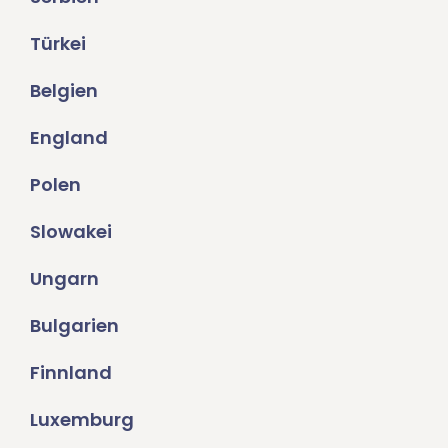
Türkei
Belgien
England
Polen
Slowakei
Ungarn
Bulgarien
Finnland
Luxemburg