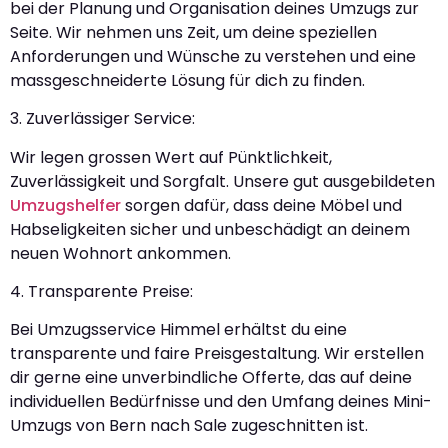
bei der Planung und Organisation deines Umzugs zur
Seite. Wir nehmen uns Zeit, um deine speziellen
Anforderungen und Wünsche zu verstehen und eine
massgeschneiderte Lösung für dich zu finden.
3. Zuverlässiger Service:
Wir legen grossen Wert auf Pünktlichkeit,
Zuverlässigkeit und Sorgfalt. Unsere gut ausgebildeten
Umzugshelfer
sorgen dafür, dass deine Möbel und
Habseligkeiten sicher und unbeschädigt an deinem
neuen Wohnort ankommen.
4. Transparente Preise:
Bei Umzugsservice Himmel erhältst du eine
transparente und faire Preisgestaltung. Wir erstellen
dir gerne eine unverbindliche Offerte, das auf deine
individuellen Bedürfnisse und den Umfang deines Mini-
Umzugs von Bern nach Sale zugeschnitten ist.