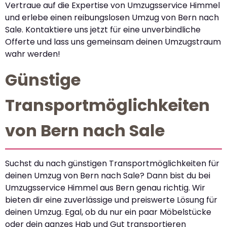
Vertraue auf die Expertise von Umzugsservice Himmel
und erlebe einen reibungslosen Umzug von Bern nach
Sale. Kontaktiere uns jetzt für eine unverbindliche
Offerte und lass uns gemeinsam deinen Umzugstraum
wahr werden!
Günstige
Transportmöglichkeiten
von Bern nach Sale
Suchst du nach günstigen Transportmöglichkeiten für
deinen Umzug von Bern nach Sale? Dann bist du bei
Umzugsservice Himmel aus Bern genau richtig. Wir
bieten dir eine zuverlässige und preiswerte Lösung für
deinen Umzug. Egal, ob du nur ein paar Möbelstücke
oder dein ganzes Hab und Gut transportieren