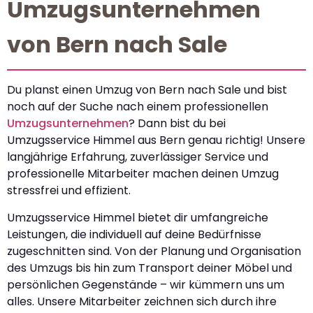
Umzugsunternehmen
von Bern nach Sale
Du planst einen Umzug von Bern nach Sale und bist
noch auf der Suche nach einem professionellen
Umzugsunternehmen
? Dann bist du bei
Umzugsservice Himmel aus Bern genau richtig! Unsere
langjährige Erfahrung, zuverlässiger Service und
professionelle Mitarbeiter machen deinen Umzug
stressfrei und effizient.
Umzugsservice Himmel bietet dir umfangreiche
Leistungen, die individuell auf deine Bedürfnisse
zugeschnitten sind. Von der Planung und Organisation
des Umzugs bis hin zum Transport deiner Möbel und
persönlichen Gegenstände – wir kümmern uns um
alles. Unsere Mitarbeiter zeichnen sich durch ihre