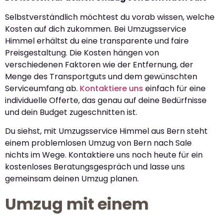
Selbstverständlich möchtest du vorab wissen, welche
Kosten auf dich zukommen. Bei Umzugsservice
Himmel erhältst du eine transparente und faire
Preisgestaltung. Die Kosten hängen von
verschiedenen Faktoren wie der Entfernung, der
Menge des Transportguts und dem gewünschten
Serviceumfang ab.
Kontaktiere uns
einfach für eine
individuelle Offerte, das genau auf deine Bedürfnisse
und dein Budget zugeschnitten ist.
Du siehst, mit Umzugsservice Himmel aus Bern steht
einem problemlosen Umzug von Bern nach Sale
nichts im Wege. Kontaktiere uns noch heute für ein
kostenloses Beratungsgespräch und lasse uns
gemeinsam deinen Umzug planen.
Umzug mit einem