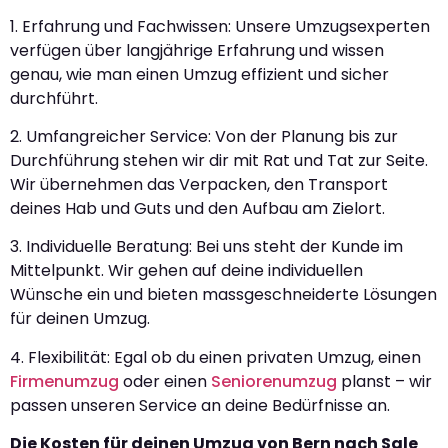
1. Erfahrung und Fachwissen: Unsere Umzugsexperten
verfügen über langjährige Erfahrung und wissen
genau, wie man einen Umzug effizient und sicher
durchführt.
2. Umfangreicher Service: Von der Planung bis zur
Durchführung stehen wir dir mit Rat und Tat zur Seite.
Wir übernehmen das Verpacken, den Transport
deines Hab und Guts und den Aufbau am Zielort.
3. Individuelle Beratung: Bei uns steht der Kunde im
Mittelpunkt. Wir gehen auf deine individuellen
Wünsche ein und bieten massgeschneiderte Lösungen
für deinen Umzug.
4. Flexibilität: Egal ob du einen privaten Umzug, einen
Firmenumzug
oder einen
Seniorenumzug
planst – wir
passen unseren Service an deine Bedürfnisse an.
Die Kosten für deinen Umzug von Bern nach Sale