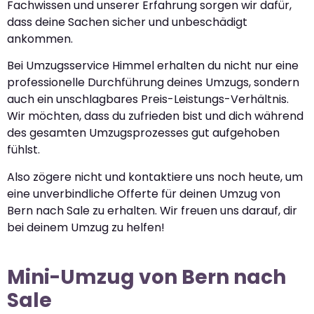
Fachwissen und unserer Erfahrung sorgen wir dafür,
dass deine Sachen sicher und unbeschädigt
ankommen.
Bei Umzugsservice Himmel erhalten du nicht nur eine
professionelle Durchführung deines Umzugs, sondern
auch ein unschlagbares Preis-Leistungs-Verhältnis.
Wir möchten, dass du zufrieden bist und dich während
des gesamten Umzugsprozesses gut aufgehoben
fühlst.
Also zögere nicht und kontaktiere uns noch heute, um
eine unverbindliche Offerte für deinen Umzug von
Bern nach Sale zu erhalten. Wir freuen uns darauf, dir
bei deinem Umzug zu helfen!
Mini-Umzug von Bern nach
Sale