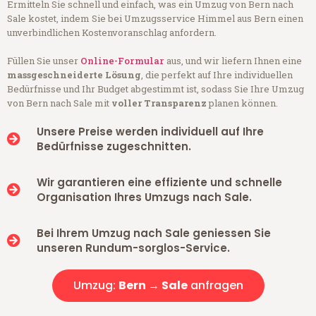
Ermitteln Sie schnell und einfach, was ein Umzug von Bern nach
Sale kostet, indem Sie bei Umzugsservice Himmel aus Bern einen
unverbindlichen Kostenvoranschlag anfordern.
Füllen Sie unser
Online-Formular
aus, und wir liefern Ihnen eine
massgeschneiderte Lösung
, die perfekt auf Ihre individuellen
Bedürfnisse und Ihr Budget abgestimmt ist, sodass Sie Ihre Umzug
von Bern nach Sale mit
voller Transparenz
planen können.
Unsere Preise werden individuell auf Ihre
Bedürfnisse zugeschnitten.
Wir garantieren eine effiziente und schnelle
Organisation Ihres Umzugs nach Sale.
Bei Ihrem Umzug nach Sale geniessen Sie
unseren Rundum-sorglos-Service.
Umzug:
Bern → Sale
anfragen