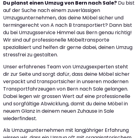
Du planst einen Umzug von Bern nach Sale?
Du bist
auf der Suche nach einem zuverlässigen
Umzugsunternehmen, das deine Möbel sicher und
termingerecht von A nach B transportiert? Dann bist
du bei Umzugsservice Himmel aus Bern genau richtig!
Wir sind auf professionelle Möbeltransporte
spezialisiert und helfen dir gerne dabei, deinen Umzug
stressfrei zu gestalten.
Unser erfahrenes Team von Umzugsexperten steht
dir zur Seite und sorgt dafür, dass deine Möbel sicher
verpackt und transportsicher in unseren modernen
Transportfahrzeugen von Bern nach Sale gelangen.
Dabei legen wir grossen Wert auf eine professionelle
und sorgfältige Abwicklung, damit du deine Möbel in
neuem Glanz in deinem neuen Zuhause in Sale
wiederfindest.
Als Umzugsunternehmen mit langjähriger Erfahrung
wissen wir, dass ein Umzug oft mit organisatorischem