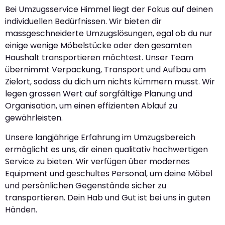
Bei Umzugsservice Himmel liegt der Fokus auf deinen
individuellen Bedürfnissen. Wir bieten dir
massgeschneiderte Umzugslösungen, egal ob du nur
einige wenige Möbelstücke oder den gesamten
Haushalt transportieren möchtest. Unser Team
übernimmt Verpackung, Transport und Aufbau am
Zielort, sodass du dich um nichts kümmern musst. Wir
legen grossen Wert auf sorgfältige Planung und
Organisation, um einen effizienten Ablauf zu
gewährleisten.
Unsere langjährige Erfahrung im Umzugsbereich
ermöglicht es uns, dir einen qualitativ hochwertigen
Service zu bieten. Wir verfügen über modernes
Equipment und geschultes Personal, um deine Möbel
und persönlichen Gegenstände sicher zu
transportieren. Dein Hab und Gut ist bei uns in guten
Händen.