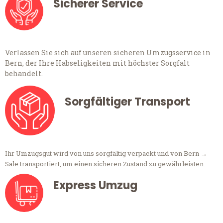
Sicherer Service
Verlassen Sie sich auf unseren sicheren Umzugsservice in
Bern, der Ihre Habseligkeiten mit höchster Sorgfalt
behandelt.
Sorgfältiger Transport
Ihr Umzugsgut wird von uns sorgfältig verpackt und von Bern →
Sale transportiert, um einen sicheren Zustand zu gewährleisten.
Express Umzug