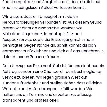
Fachkompetenz und Sorgfalt aus, sodass du dich auf
einen reibungslosen Ablauf verlassen kannst.
Wir wissen, dass ein Umzug oft mit vielen
Herausforderungen verbunden ist. Aus diesem Grund
bieten wir dir auch zusätzliche Services wie
Möbelmontage und -demontage, Ein- und
Auspackservice sowie die Entsorgung nicht mehr
benötigter Gegenstände an. Somit kannst du dich
entspannt zurücklehnen und dich auf das Einrichten in
deinem neuen Zuhause freuen.
Dein Umzug aus Bern nach Sale ist für uns nicht nur ein
Auftrag, sondern eine Chance, dir den bestmöglichen
Service zu bieten. Wir legen grossen Wert auf
Kundenzufriedenheit und stellen sicher, dass all deine
Wünsche und Anforderungen erfüllt werden. Wir
halten uns an Termine und arbeiten zuverlässig,
transparent und professionell.