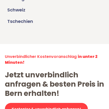
Schweiz
Tschechien
Unverbindlicher Kostenvoranschlag
in unter 2
Minuten!
Jetzt unverbindlich
anfragen & besten Preis in
Bern erhalten!
Kostenlos & unverbindlich anfragen!