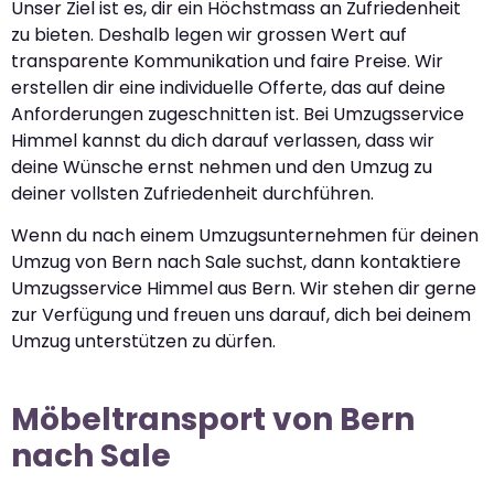
Unser Ziel ist es, dir ein Höchstmass an Zufriedenheit
zu bieten. Deshalb legen wir grossen Wert auf
transparente Kommunikation und faire Preise. Wir
erstellen dir eine individuelle Offerte, das auf deine
Anforderungen zugeschnitten ist. Bei Umzugsservice
Himmel kannst du dich darauf verlassen, dass wir
deine Wünsche ernst nehmen und den Umzug zu
deiner vollsten Zufriedenheit durchführen.
Wenn du nach einem Umzugsunternehmen für deinen
Umzug von Bern nach Sale suchst, dann kontaktiere
Umzugsservice Himmel aus Bern. Wir stehen dir gerne
zur Verfügung und freuen uns darauf, dich bei deinem
Umzug unterstützen zu dürfen.
Möbeltransport von Bern
nach Sale