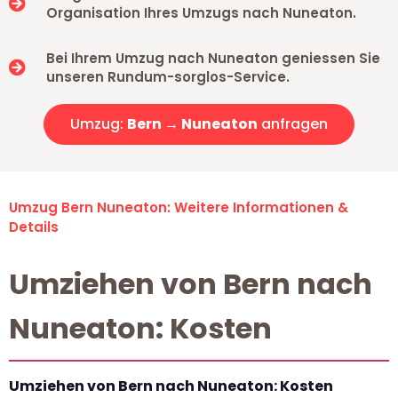
Organisation Ihres Umzugs nach Nuneaton.
Bei Ihrem Umzug nach Nuneaton geniessen Sie
unseren Rundum-sorglos-Service.
Umzug:
Bern → Nuneaton
anfragen
Umzug Bern Nuneaton: Weitere Informationen &
Details
Umziehen von Bern nach
Nuneaton: Kosten
Umziehen von Bern nach Nuneaton: Kosten