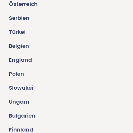
Österreich
Serbien
Türkei
Belgien
England
Polen
Slowakei
Ungarn
Bulgarien
Finnland