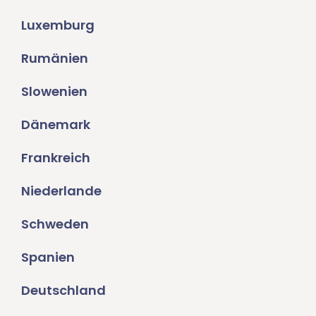
Luxemburg
Rumänien
Slowenien
Dänemark
Frankreich
Niederlande
Schweden
Spanien
Deutschland