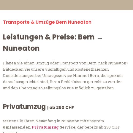
Transporte & Umzüge Bern Nuneaton
Leistungen & Preise: Bern →
Nuneaton
Planen Sie einen Umzug oder Transport von Bern nach Nuneaton?
Entdecken Sie unsere vielfältigen und kosteneffizienten
Dienstleistungen bei Umzugsservice Himmel Bern, die speziell
darauf ausgerichtet sind, Ihren Bedürfnissen gerecht zu werden
und den Übergang so reibungslos wie möglich zu gestalten.
Privatumzug
| ab 250 CHF
Starten Sie Ihren Neuanfang in Nuneaton mit unserem
umfassenden
Privatumzug
Service
, der bereits ab 250 CHF