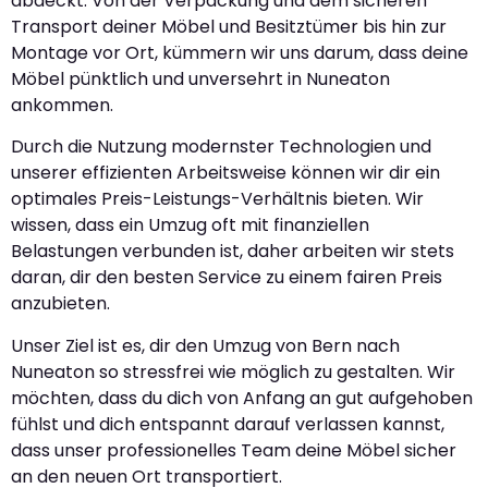
abdeckt. Von der Verpackung und dem sicheren
Transport deiner Möbel und Besitztümer bis hin zur
Montage vor Ort, kümmern wir uns darum, dass deine
Möbel pünktlich und unversehrt in Nuneaton
ankommen.
Durch die Nutzung modernster Technologien und
unserer effizienten Arbeitsweise können wir dir ein
optimales Preis-Leistungs-Verhältnis bieten. Wir
wissen, dass ein Umzug oft mit finanziellen
Belastungen verbunden ist, daher arbeiten wir stets
daran, dir den besten Service zu einem fairen Preis
anzubieten.
Unser Ziel ist es, dir den Umzug von Bern nach
Nuneaton so stressfrei wie möglich zu gestalten. Wir
möchten, dass du dich von Anfang an gut aufgehoben
fühlst und dich entspannt darauf verlassen kannst,
dass unser professionelles Team deine Möbel sicher
an den neuen Ort transportiert.