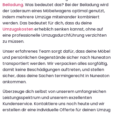
Beiladung
. Was bedeutet das? Bei der Beiladung wird
der Laderaum eines Möbelwagens optimal genutzt,
indem mehrere Umzüge miteinander kombiniert
werden. Das bedeutet für dich, dass du deine
Umzugskosten
erheblich senken kannst, ohne auf
eine professionelle Umzugsdurchführung verzichten
zu müssen.
Unser erfahrenes Team sorgt dafür, dass deine Möbel
und persönlichen Gegenstände sicher nach Nuneaton
transportiert werden. Wir verpacken alles sorgfältig,
damit keine Beschädigungen auftreten, und stellen
sicher, dass deine Sachen termingerecht in Nuneaton
ankommen.
Überzeuge dich selbst von unserem umfangreichen
Leistungsspektrum und unserem exzellenten
Kundenservice. Kontaktiere uns noch heute und wir
erstellen dir eine individuelle Offerte für deinen Umzug