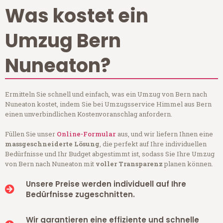
Was kostet ein
Umzug Bern
Nuneaton?
Ermitteln Sie schnell und einfach, was ein Umzug von Bern nach
Nuneaton kostet, indem Sie bei Umzugsservice Himmel aus Bern
einen unverbindlichen Kostenvoranschlag anfordern.
Füllen Sie unser
Online-Formular
aus, und wir liefern Ihnen eine
massgeschneiderte Lösung
, die perfekt auf Ihre individuellen
Bedürfnisse und Ihr Budget abgestimmt ist, sodass Sie Ihre Umzug
von Bern nach Nuneaton mit
voller Transparenz
planen können.
Unsere Preise werden individuell auf Ihre
Bedürfnisse zugeschnitten.
Wir garantieren eine effiziente und schnelle