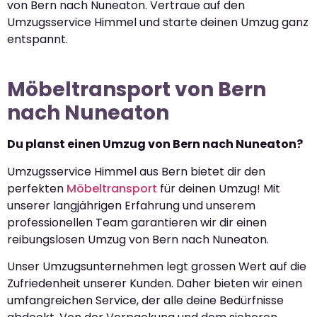
von Bern nach Nuneaton. Vertraue auf den
Umzugsservice Himmel und starte deinen Umzug ganz
entspannt.
Möbeltransport von Bern
nach Nuneaton
Du planst einen Umzug von Bern nach Nuneaton?
Umzugsservice Himmel aus Bern bietet dir den
perfekten
Möbeltransport
für deinen Umzug! Mit
unserer langjährigen Erfahrung und unserem
professionellen Team garantieren wir dir einen
reibungslosen Umzug von Bern nach Nuneaton.
Unser Umzugsunternehmen legt grossen Wert auf die
Zufriedenheit unserer Kunden. Daher bieten wir einen
umfangreichen Service, der alle deine Bedürfnisse