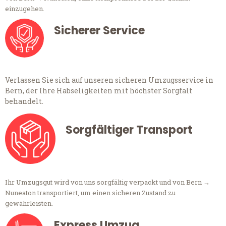
einzugehen.
Sicherer Service
Verlassen Sie sich auf unseren sicheren Umzugsservice in
Bern, der Ihre Habseligkeiten mit höchster Sorgfalt
behandelt.
Sorgfältiger Transport
Ihr Umzugsgut wird von uns sorgfältig verpackt und von Bern →
Nuneaton transportiert, um einen sicheren Zustand zu
gewährleisten.
Express Umzug