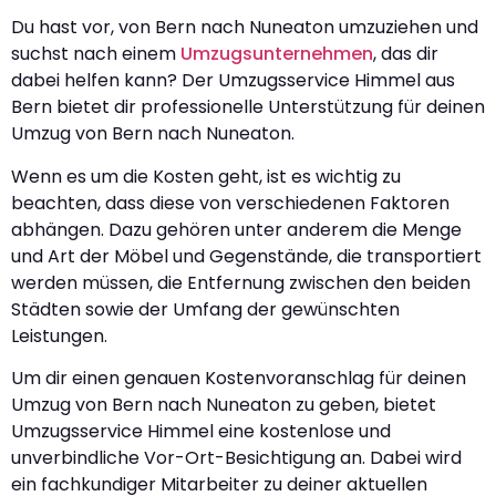
Du hast vor, von Bern nach Nuneaton umzuziehen und
suchst nach einem
Umzugsunternehmen
, das dir
dabei helfen kann? Der Umzugsservice Himmel aus
Bern bietet dir professionelle Unterstützung für deinen
Umzug von Bern nach Nuneaton.
Wenn es um die Kosten geht, ist es wichtig zu
beachten, dass diese von verschiedenen Faktoren
abhängen. Dazu gehören unter anderem die Menge
und Art der Möbel und Gegenstände, die transportiert
werden müssen, die Entfernung zwischen den beiden
Städten sowie der Umfang der gewünschten
Leistungen.
Um dir einen genauen Kostenvoranschlag für deinen
Umzug von Bern nach Nuneaton zu geben, bietet
Umzugsservice Himmel eine kostenlose und
unverbindliche Vor-Ort-Besichtigung an. Dabei wird
ein fachkundiger Mitarbeiter zu deiner aktuellen