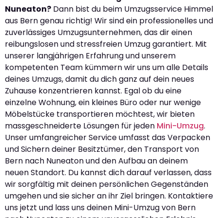
Nuneaton?
Dann bist du beim Umzugsservice Himmel
aus Bern genau richtig! Wir sind ein professionelles und
zuverlässiges Umzugsunternehmen, das dir einen
reibungslosen und stressfreien Umzug garantiert. Mit
unserer langjährigen Erfahrung und unserem
kompetenten Team kümmern wir uns um alle Details
deines Umzugs, damit du dich ganz auf dein neues
Zuhause konzentrieren kannst. Egal ob du eine
einzelne Wohnung, ein kleines Büro oder nur wenige
Möbelstücke transportieren möchtest, wir bieten
massgeschneiderte Lösungen für jeden
Mini-Umzug
.
Unser umfangreicher Service umfasst das Verpacken
und Sichern deiner Besitztümer, den Transport von
Bern nach Nuneaton und den Aufbau an deinem
neuen Standort. Du kannst dich darauf verlassen, dass
wir sorgfältig mit deinen persönlichen Gegenständen
umgehen und sie sicher an ihr Ziel bringen. Kontaktiere
uns jetzt und lass uns deinen Mini-Umzug von Bern