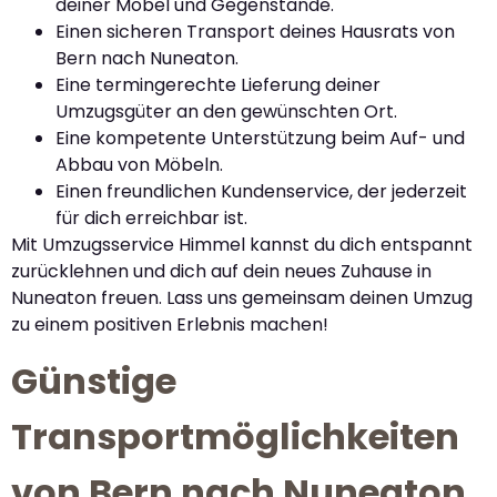
deiner Möbel und Gegenstände.
Einen sicheren Transport deines Hausrats von
Bern nach Nuneaton.
Eine termingerechte Lieferung deiner
Umzugsgüter an den gewünschten Ort.
Eine kompetente Unterstützung beim Auf- und
Abbau von Möbeln.
Einen freundlichen Kundenservice, der jederzeit
für dich erreichbar ist.
Mit Umzugsservice Himmel kannst du dich entspannt
zurücklehnen und dich auf dein neues Zuhause in
Nuneaton freuen. Lass uns gemeinsam deinen Umzug
zu einem positiven Erlebnis machen!
Günstige
Transportmöglichkeiten
von Bern nach Nuneaton