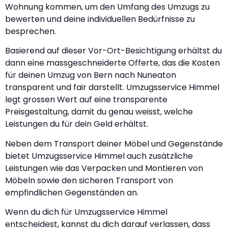
Wohnung kommen, um den Umfang des Umzugs zu
bewerten und deine individuellen Bedürfnisse zu
besprechen.
Basierend auf dieser Vor-Ort-Besichtigung erhältst du
dann eine massgeschneiderte Offerte, das die Kosten
für deinen Umzug von Bern nach Nuneaton
transparent und fair darstellt. Umzugsservice Himmel
legt grossen Wert auf eine transparente
Preisgestaltung, damit du genau weisst, welche
Leistungen du für dein Geld erhältst.
Neben dem Transport deiner Möbel und Gegenstände
bietet Umzugsservice Himmel auch zusätzliche
Leistungen wie das Verpacken und Montieren von
Möbeln sowie den sicheren Transport von
empfindlichen Gegenständen an.
Wenn du dich für Umzugsservice Himmel
entscheidest, kannst du dich darauf verlassen, dass