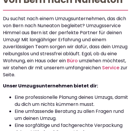
Du suchst nach einem Umzugsunternehmen, das dich
von Bern nach Nuneaton begleitet? Umzugsservice
Himmel aus Bern ist der perfekte Partner für deinen
Umzug! Mit langjähriger Erfahrung und einem
zuverlässigen Team sorgen wir dafür, dass dein Umzug
reibungslos und stressfrei abläuft. Egal, ob du eine
Wohnung, ein Haus oder ein
Büro
umziehen möchtest,
wir stehen dir mit unserem umfangreichen
Service
zur
Seite.
Unser Umzugsunternehmen bietet dir:
Eine professionelle Planung deines Umzugs, damit
du dich um nichts kümmern musst.
Eine umfassende Beratung zu allen Fragen rund
um deinen Umzug.
Eine sorgfältige und fachgerechte Verpackung