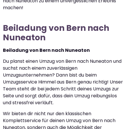
nach Nuneaton zu einem unvergesslichen Erlebnis
machen!
Beiladung von Bern nach
Nuneaton
Beiladung von Bern nach Nuneaton
Du planst einen Umzug von Bern nach Nuneaton und
suchst nach einem zuverlässigen
Umzugsunternehmen? Dann bist du beim
Umzugsservice Himmel aus Bern genau richtig! Unser
Team steht dir bei jedem Schritt deines Umzugs zur
Seite und sorgt dafür, dass dein Umzug reibungslos
und stressfrei verläuft.
Wir bieten dir nicht nur den klassischen
Komplettservice für deinen Umzug von Bern nach
Nuneaton, sondern auch die Möglichkeit der