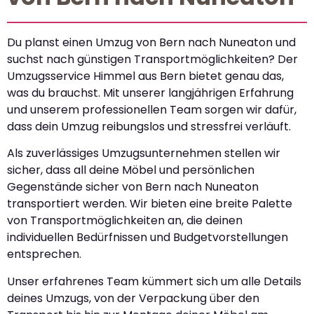
Du planst einen Umzug von Bern nach Nuneaton und
suchst nach günstigen Transportmöglichkeiten? Der
Umzugsservice Himmel aus Bern bietet genau das,
was du brauchst. Mit unserer langjährigen Erfahrung
und unserem professionellen Team sorgen wir dafür,
dass dein Umzug reibungslos und stressfrei verläuft.
Als zuverlässiges Umzugsunternehmen stellen wir
sicher, dass all deine Möbel und persönlichen
Gegenstände sicher von Bern nach Nuneaton
transportiert werden. Wir bieten eine breite Palette
von Transportmöglichkeiten an, die deinen
individuellen Bedürfnissen und Budgetvorstellungen
entsprechen.
Unser erfahrenes Team kümmert sich um alle Details
deines Umzugs, von der Verpackung über den