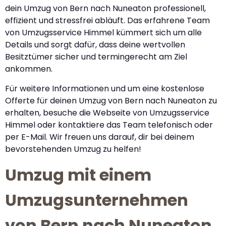
dein Umzug von Bern nach Nuneaton professionell,
effizient und stressfrei abläuft. Das erfahrene Team
von Umzugsservice Himmel kümmert sich um alle
Details und sorgt dafür, dass deine wertvollen
Besitztümer sicher und termingerecht am Ziel
ankommen.
Für weitere Informationen und um eine kostenlose
Offerte für deinen Umzug von Bern nach Nuneaton zu
erhalten, besuche die Webseite von Umzugsservice
Himmel oder kontaktiere das Team telefonisch oder
per E-Mail. Wir freuen uns darauf, dir bei deinem
bevorstehenden Umzug zu helfen!
Umzug mit einem
Umzugsunternehmen
von Bern nach Nuneaton