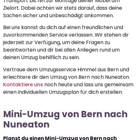
Transport bis hin zur Montage deiner Möbel am
Zielort. Dabei achten wir stets darauf, dass deine
Sachen sicher und unbeschädigt ankommen.
Bei uns kannst du dich auf einen freundlichen und
zuvorkommenden Service verlassen. Wir stehen dir
jederzeit zur Verfügung, um deine Fragen zu
beantworten und dir bei allen Anliegen rund um
deinen Umzug behilflich zu sein.
Vertraue dem Umzugsservice Himmel aus Bern und
erleichtere dir den Umzug von Bern nach Nuneaton.
Kontaktiere uns
noch heute und lass uns gemeinsam
einen individuellen Umzugsplan für dich erstellen.
Mini-Umzug von Bern nach
Nuneaton
Planst du einen Mini-Umzug von Bern nach