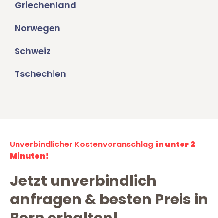
Griechenland
Norwegen
Schweiz
Tschechien
Unverbindlicher Kostenvoranschlag
in unter 2
Minuten!
Jetzt unverbindlich
anfragen & besten Preis in
Bern erhalten!