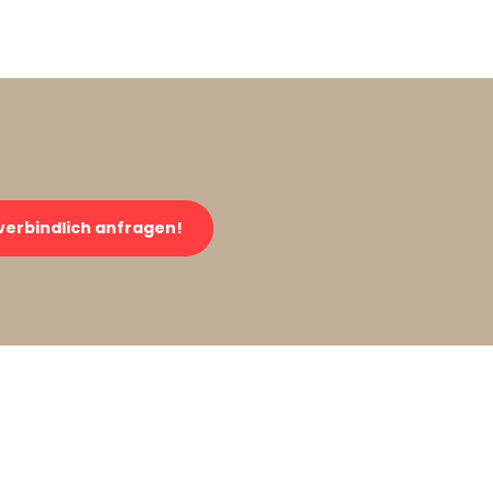
verbindlich anfragen!